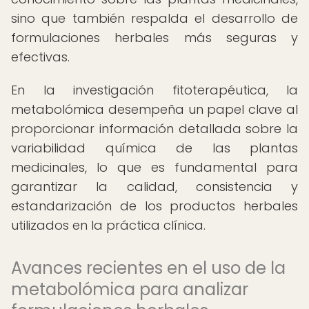
sino que también respalda el desarrollo de
formulaciones herbales más seguras y
efectivas.
En la investigación fitoterapéutica, la
metabolómica desempeña un papel clave al
proporcionar información detallada sobre la
variabilidad química de las plantas
medicinales, lo que es fundamental para
garantizar la calidad, consistencia y
estandarización de los productos herbales
utilizados en la práctica clínica.
Avances recientes en el uso de la
metabolómica para analizar