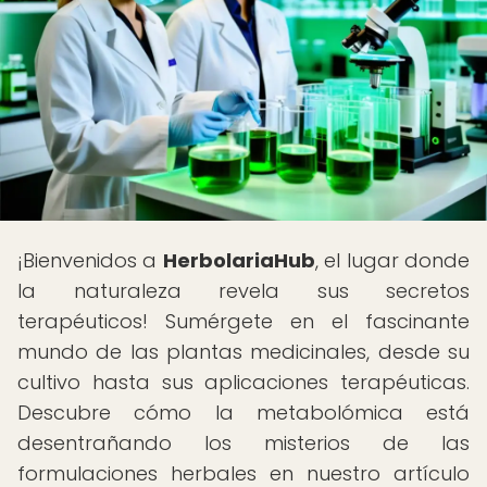
¡Bienvenidos a
HerbolariaHub
, el lugar donde
la naturaleza revela sus secretos
terapéuticos! Sumérgete en el fascinante
mundo de las plantas medicinales, desde su
cultivo hasta sus aplicaciones terapéuticas.
Descubre cómo la metabolómica está
desentrañando los misterios de las
formulaciones herbales en nuestro artículo