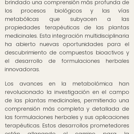
brindado una comprensión más profunda de
los procesos biológicos y las vías
metabólicas que subyacen a las
propiedades terapéuticas de las plantas
medicinales. Esta integración multidisciplinaria
ha abierto nuevas oportunidades para el
descubrimiento de compuestos bioactivos y
el desarrollo de formulaciones herbales
innovadoras.
Los avances en la metabolómica han
revolucionado la investigación en el campo
de las plantas medicinales, permitiendo una
comprensión más completa y detallada de
las formulaciones herbales y sus aplicaciones
terapéuticas. Estos desarrollos prometedores
están allanando el camino para la