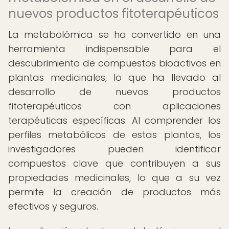
nuevos productos fitoterapéuticos
La metabolómica se ha convertido en una
herramienta indispensable para el
descubrimiento de compuestos bioactivos en
plantas medicinales, lo que ha llevado al
desarrollo de nuevos productos
fitoterapéuticos con aplicaciones
terapéuticas específicas. Al comprender los
perfiles metabólicos de estas plantas, los
investigadores pueden identificar
compuestos clave que contribuyen a sus
propiedades medicinales, lo que a su vez
permite la creación de productos más
efectivos y seguros.