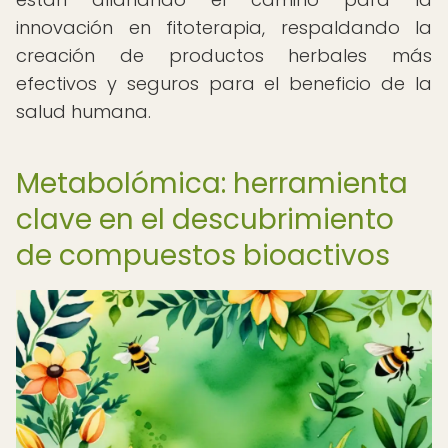
innovación en fitoterapia, respaldando la
creación de productos herbales más
efectivos y seguros para el beneficio de la
salud humana.
Metabolómica: herramienta
clave en el descubrimiento
de compuestos bioactivos