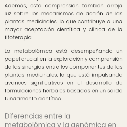
Además, esta comprensión también arroja
luz sobre los mecanismos de acción de las
plantas medicinales, lo que contribuye a una
mayor aceptación científica y clínica de la
fitoterapia.
La metabolómica está desempeñando un
papel crucial en la exploración y comprensión
de las sinergias entre los componentes de las
plantas medicinales, lo que está impulsando
avances significativos en el desarrollo de
formulaciones herbales basadas en un sólido
fundamento científico.
Diferencias entre la
metabolómica y la genómica en