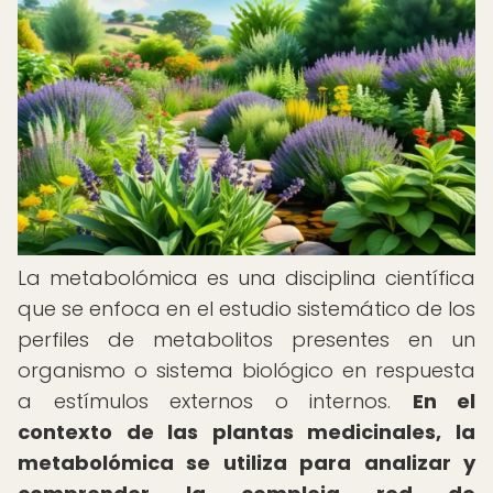
La metabolómica es una disciplina científica
que se enfoca en el estudio sistemático de los
perfiles de metabolitos presentes en un
organismo o sistema biológico en respuesta
a estímulos externos o internos.
En el
contexto de las plantas medicinales, la
metabolómica se utiliza para analizar y