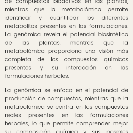
de compuestos bioactivos en las plantas,
mientras que la metabolómica permite
identificar y cuantificar los diferentes
metabolitos presentes en las formulaciones.
La genómica revela el potencial biosintético
de las plantas, mientras que la
metabolómica proporciona una visión más
completa de los compuestos químicos
presentes y su interacción en las
formulaciones herbales.
La genómica se enfoca en el potencial de
producción de compuestos, mientras que la
metabolómica se centra en los compuestos
reales presentes en las formulaciones
herbales, lo que permite comprender mejor
su composición química y sus posibles