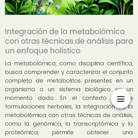
Integración de la metabolómica
con otras técnicas de análisis para
un enfoque holístico
La metabolómica, como disciplina científica,
busca comprender y caracterizar el conjunto
completo de metabolitos presentes en un
organismo o un sistema biológico en un
momento dado. En el contexto de las
formulaciones herbales, la integración de la
metabolómica con otras técnicas de análisis,
como la genómica, la transcriptómica y la
proteómica, permite obtener una