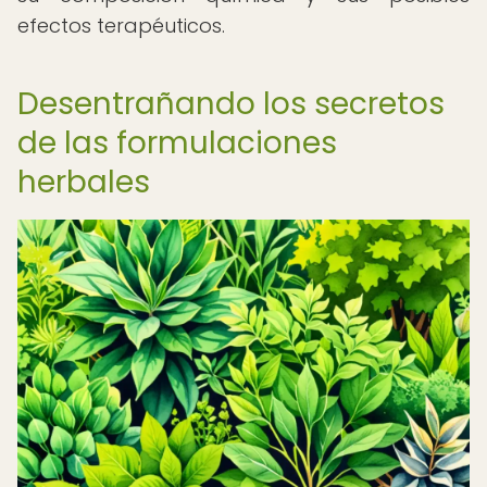
efectos terapéuticos.
Desentrañando los secretos
de las formulaciones
herbales