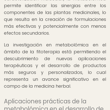
permite identificar las sinergias entre los
componentes de las plantas medicinales, lo
que resulta en la creación de formulaciones
más efectivas y potencialmente con menos
efectos secundarios.
La investigación en metabolómica en el
ámbito de la fitoterapia está permitiendo el
descubrimiento de nuevas aplicaciones
terapéuticas y el desarrollo de productos
más seguros y personalizados, lo cual
representa un avance significativo en el
campo de la medicina herbal.
Aplicaciones prácticas de la
metabolómica en el desarrollo de