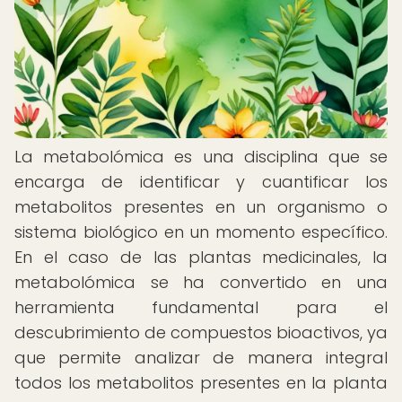
La metabolómica es una disciplina que se
encarga de identificar y cuantificar los
metabolitos presentes en un organismo o
sistema biológico en un momento específico.
En el caso de las plantas medicinales, la
metabolómica se ha convertido en una
herramienta fundamental para el
descubrimiento de compuestos bioactivos, ya
que permite analizar de manera integral
todos los metabolitos presentes en la planta