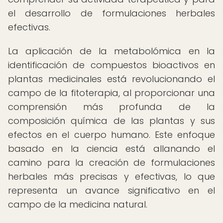
el desarrollo de formulaciones herbales
efectivas.
La aplicación de la metabolómica en la
identificación de compuestos bioactivos en
plantas medicinales está revolucionando el
campo de la fitoterapia, al proporcionar una
comprensión más profunda de la
composición química de las plantas y sus
efectos en el cuerpo humano. Este enfoque
basado en la ciencia está allanando el
camino para la creación de formulaciones
herbales más precisas y efectivas, lo que
representa un avance significativo en el
campo de la medicina natural.