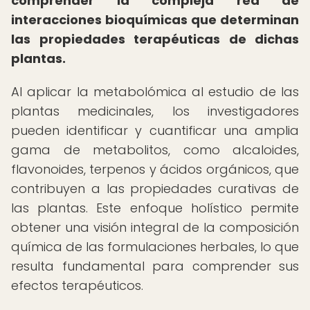
comprender la compleja red de
interacciones bioquímicas que determinan
las propiedades terapéuticas de dichas
plantas.
Al aplicar la metabolómica al estudio de las
plantas medicinales, los investigadores
pueden identificar y cuantificar una amplia
gama de metabolitos, como alcaloides,
flavonoides, terpenos y ácidos orgánicos, que
contribuyen a las propiedades curativas de
las plantas. Este enfoque holístico permite
obtener una visión integral de la composición
química de las formulaciones herbales, lo que
resulta fundamental para comprender sus
efectos terapéuticos.