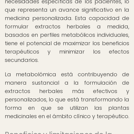
necesidades específicas de los pacientes, lo
que representa un avance significativo en la
medicina personalizada. Esta capacidad de
formular extractos herbales a medida,
basados en perfiles metabólicos individuales,
tiene el potencial de maximizar los beneficios
terapéuticos y minimizar los efectos
secundarios.
La metabolómica está contribuyendo de
manera sustancial a la formulación de
extractos herbales más efectivos y
personalizados, lo que está transformando la
forma en que se utilizan las plantas
medicinales en el ámbito clínico y terapéutico.