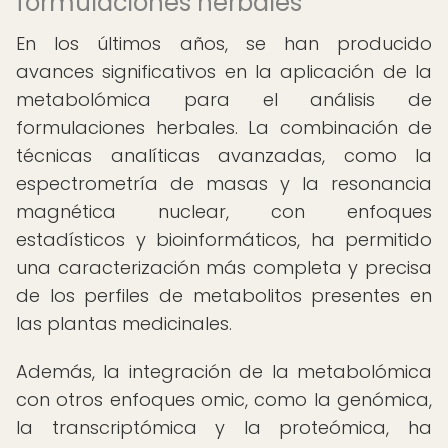
formulaciones herbales
En los últimos años, se han producido
avances significativos en la aplicación de la
metabolómica para el análisis de
formulaciones herbales. La combinación de
técnicas analíticas avanzadas, como la
espectrometría de masas y la resonancia
magnética nuclear, con enfoques
estadísticos y bioinformáticos, ha permitido
una caracterización más completa y precisa
de los perfiles de metabolitos presentes en
las plantas medicinales.
Además, la integración de la metabolómica
con otros enfoques omic, como la genómica,
la transcriptómica y la proteómica, ha