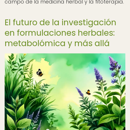
campo de la medicina herbal y la fitoterapia.
El futuro de la investigación
en formulaciones herbales:
metabolómica y más allá