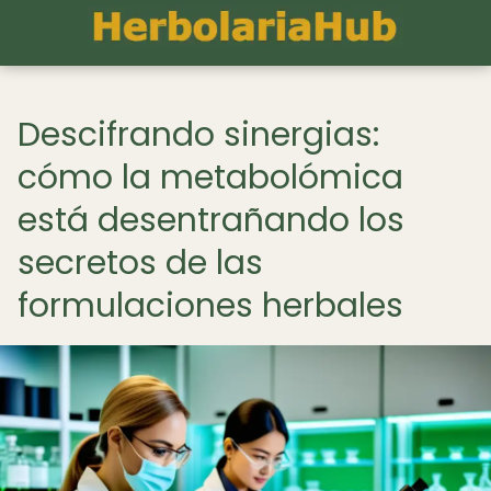
Descifrando sinergias:
cómo la metabolómica
está desentrañando los
secretos de las
formulaciones herbales