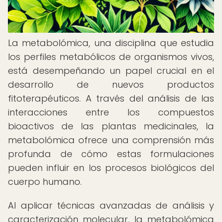
La metabolómica, una disciplina que estudia
los perfiles metabólicos de organismos vivos,
está desempeñando un papel crucial en el
desarrollo de nuevos productos
fitoterapéuticos. A través del análisis de las
interacciones entre los compuestos
bioactivos de las plantas medicinales, la
metabolómica ofrece una comprensión más
profunda de cómo estas formulaciones
pueden influir en los procesos biológicos del
cuerpo humano.
Al aplicar técnicas avanzadas de análisis y
caracterización molecular, la metabolómica