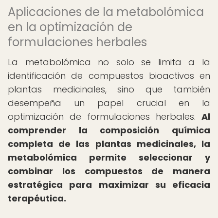
Aplicaciones de la metabolómica
en la optimización de
formulaciones herbales
La metabolómica no solo se limita a la
identificación de compuestos bioactivos en
plantas medicinales, sino que también
desempeña un papel crucial en la
optimización de formulaciones herbales.
Al
comprender la composición química
completa de las plantas medicinales, la
metabolómica permite seleccionar y
combinar los compuestos de manera
estratégica para maximizar su eficacia
terapéutica.