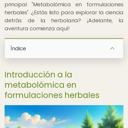
principal "Metabolómica en formulaciones
herbales". ¿Estás listo para explorar la ciencia
detrás de la herbolaria? ¡Adelante, la
aventura comienza aquí!
Índice
Introducción a la
metabolómica en
formulaciones herbales