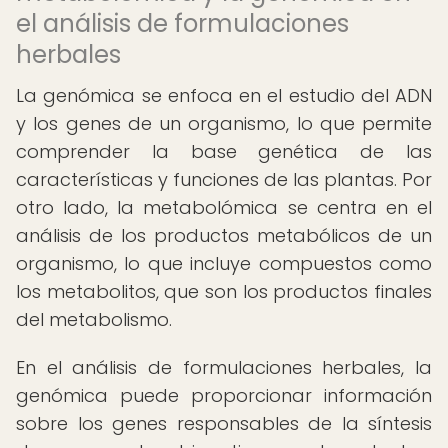
el análisis de formulaciones
herbales
La genómica se enfoca en el estudio del ADN
y los genes de un organismo, lo que permite
comprender la base genética de las
características y funciones de las plantas. Por
otro lado, la metabolómica se centra en el
análisis de los productos metabólicos de un
organismo, lo que incluye compuestos como
los metabolitos, que son los productos finales
del metabolismo.
En el análisis de formulaciones herbales, la
genómica puede proporcionar información
sobre los genes responsables de la síntesis