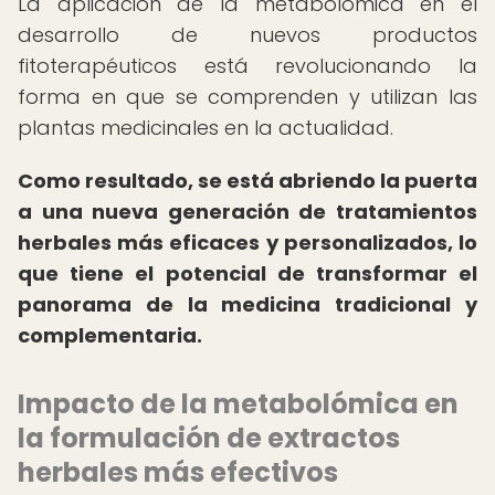
La aplicación de la metabolómica en el
desarrollo de nuevos productos
fitoterapéuticos está revolucionando la
forma en que se comprenden y utilizan las
plantas medicinales en la actualidad.
Como resultado, se está abriendo la puerta
a una nueva generación de tratamientos
herbales más eficaces y personalizados, lo
que tiene el potencial de transformar el
panorama de la medicina tradicional y
complementaria.
Impacto de la metabolómica en
la formulación de extractos
herbales más efectivos