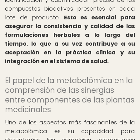
compuestos bioactivos presentes en cada
lote de producto.
Esto es esencial para
asegurar la consistencia y calidad de las
formulaciones herbales a lo largo del
tiempo, lo que a su vez contribuye a su
aceptación en la práctica clínica y su
integración en el sistema de salud.
El papel de la metabolómica en la
comprensión de las sinergias
entre componentes de las plantas
medicinales
Uno de los aspectos más fascinantes de la
metabolómica es su capacidad para
desentrañar las complejas interacciones