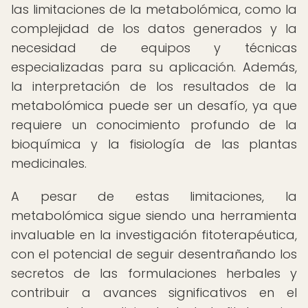
las limitaciones de la metabolómica, como la
complejidad de los datos generados y la
necesidad de equipos y técnicas
especializadas para su aplicación. Además,
la interpretación de los resultados de la
metabolómica puede ser un desafío, ya que
requiere un conocimiento profundo de la
bioquímica y la fisiología de las plantas
medicinales.
A pesar de estas limitaciones, la
metabolómica sigue siendo una herramienta
invaluable en la investigación fitoterapéutica,
con el potencial de seguir desentrañando los
secretos de las formulaciones herbales y
contribuir a avances significativos en el