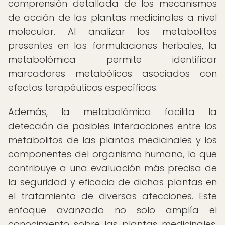
comprensión detallada de los mecanismos
de acción de las plantas medicinales a nivel
molecular. Al analizar los metabolitos
presentes en las formulaciones herbales, la
metabolómica permite identificar
marcadores metabólicos asociados con
efectos terapéuticos específicos.
Además, la metabolómica facilita la
detección de posibles interacciones entre los
metabolitos de las plantas medicinales y los
componentes del organismo humano, lo que
contribuye a una evaluación más precisa de
la seguridad y eficacia de dichas plantas en
el tratamiento de diversas afecciones. Este
enfoque avanzado no solo amplía el
conocimiento sobre las plantas medicinales,