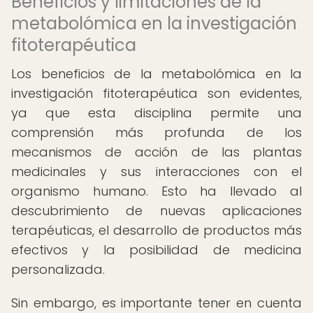
Beneficios y limitaciones de la
metabolómica en la investigación
fitoterapéutica
Los beneficios de la metabolómica en la
investigación fitoterapéutica son evidentes,
ya que esta disciplina permite una
comprensión más profunda de los
mecanismos de acción de las plantas
medicinales y sus interacciones con el
organismo humano. Esto ha llevado al
descubrimiento de nuevas aplicaciones
terapéuticas, el desarrollo de productos más
efectivos y la posibilidad de medicina
personalizada.
Sin embargo, es importante tener en cuenta