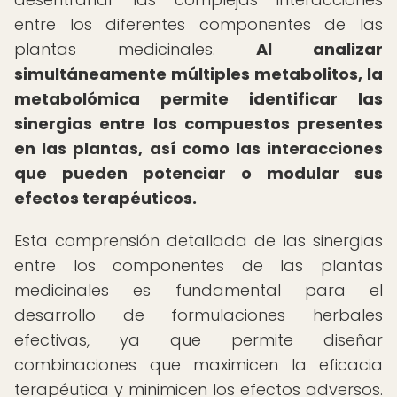
entre los diferentes componentes de las
plantas medicinales.
Al analizar
simultáneamente múltiples metabolitos, la
metabolómica permite identificar las
sinergias entre los compuestos presentes
en las plantas, así como las interacciones
que pueden potenciar o modular sus
efectos terapéuticos.
Esta comprensión detallada de las sinergias
entre los componentes de las plantas
medicinales es fundamental para el
desarrollo de formulaciones herbales
efectivas, ya que permite diseñar
combinaciones que maximicen la eficacia
terapéutica y minimicen los efectos adversos.