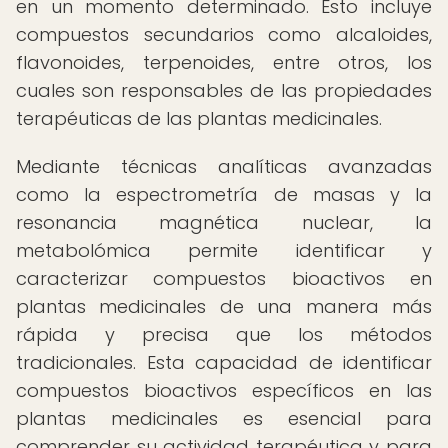
en un momento determinado. Esto incluye
compuestos secundarios como alcaloides,
flavonoides, terpenoides, entre otros, los
cuales son responsables de las propiedades
terapéuticas de las plantas medicinales.
Mediante técnicas analíticas avanzadas
como la espectrometría de masas y la
resonancia magnética nuclear, la
metabolómica permite identificar y
caracterizar compuestos bioactivos en
plantas medicinales de una manera más
rápida y precisa que los métodos
tradicionales. Esta capacidad de identificar
compuestos bioactivos específicos en las
plantas medicinales es esencial para
comprender su actividad terapéutica y para