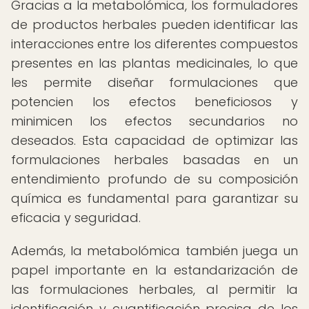
Gracias a la metabolómica, los formuladores
de productos herbales pueden identificar las
interacciones entre los diferentes compuestos
presentes en las plantas medicinales, lo que
les permite diseñar formulaciones que
potencien los efectos beneficiosos y
minimicen los efectos secundarios no
deseados. Esta capacidad de optimizar las
formulaciones herbales basadas en un
entendimiento profundo de su composición
química es fundamental para garantizar su
eficacia y seguridad.
Además, la metabolómica también juega un
papel importante en la estandarización de
las formulaciones herbales, al permitir la
identificación y cuantificación precisa de los