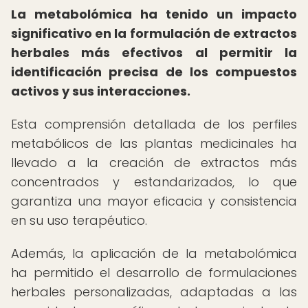
La metabolómica ha tenido un impacto
significativo en la formulación de extractos
herbales más efectivos al permitir la
identificación precisa de los compuestos
activos y sus interacciones.
Esta comprensión detallada de los perfiles
metabólicos de las plantas medicinales ha
llevado a la creación de extractos más
concentrados y estandarizados, lo que
garantiza una mayor eficacia y consistencia
en su uso terapéutico.
Además, la aplicación de la metabolómica
ha permitido el desarrollo de formulaciones
herbales personalizadas, adaptadas a las