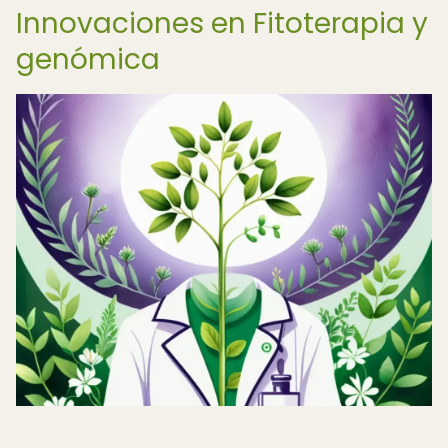
Innovaciones en Fitoterapia y
genómica