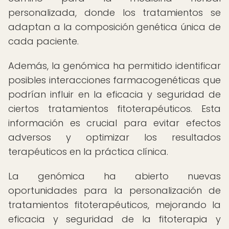
personalizada, donde los tratamientos se
adaptan a la composición genética única de
cada paciente.
Además, la genómica ha permitido identificar
posibles interacciones farmacogenéticas que
podrían influir en la eficacia y seguridad de
ciertos tratamientos fitoterapéuticos. Esta
información es crucial para evitar efectos
adversos y optimizar los resultados
terapéuticos en la práctica clínica.
La genómica ha abierto nuevas
oportunidades para la personalización de
tratamientos fitoterapéuticos, mejorando la
eficacia y seguridad de la fitoterapia y