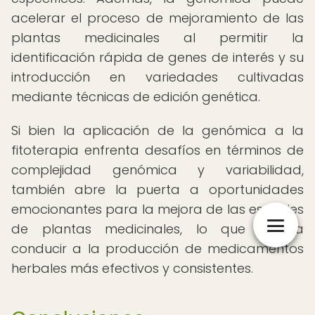
acelerar el proceso de mejoramiento de las
plantas medicinales al permitir la
identificación rápida de genes de interés y su
introducción en variedades cultivadas
mediante técnicas de edición genética.
Si bien la aplicación de la genómica a la
fitoterapia enfrenta desafíos en términos de
complejidad genómica y variabilidad,
también abre la puerta a oportunidades
emocionantes para la mejora de las especies
de plantas medicinales, lo que podría
conducir a la producción de medicamentos
herbales más efectivos y consistentes.