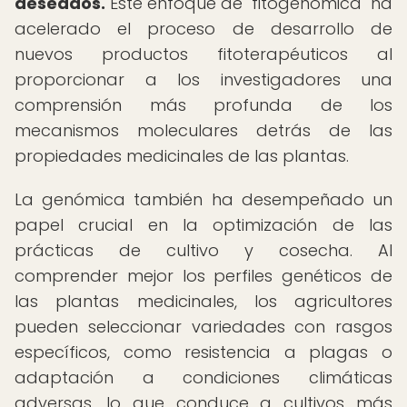
deseados.
Este enfoque de "fitogenómica" ha
acelerado el proceso de desarrollo de
nuevos productos fitoterapéuticos al
proporcionar a los investigadores una
comprensión más profunda de los
mecanismos moleculares detrás de las
propiedades medicinales de las plantas.
La genómica también ha desempeñado un
papel crucial en la optimización de las
prácticas de cultivo y cosecha. Al
comprender mejor los perfiles genéticos de
las plantas medicinales, los agricultores
pueden seleccionar variedades con rasgos
específicos, como resistencia a plagas o
adaptación a condiciones climáticas
adversas, lo que conduce a cultivos más