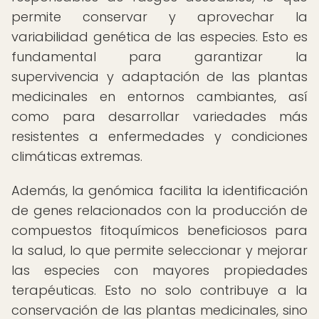
permite conservar y aprovechar la
variabilidad genética de las especies. Esto es
fundamental para garantizar la
supervivencia y adaptación de las plantas
medicinales en entornos cambiantes, así
como para desarrollar variedades más
resistentes a enfermedades y condiciones
climáticas extremas.
Además, la genómica facilita la identificación
de genes relacionados con la producción de
compuestos fitoquímicos beneficiosos para
la salud, lo que permite seleccionar y mejorar
las especies con mayores propiedades
terapéuticas. Esto no solo contribuye a la
conservación de las plantas medicinales, sino