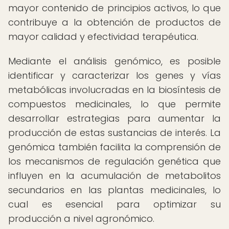
mayor contenido de principios activos, lo que
contribuye a la obtención de productos de
mayor calidad y efectividad terapéutica.
Mediante el análisis genómico, es posible
identificar y caracterizar los genes y vías
metabólicas involucradas en la biosíntesis de
compuestos medicinales, lo que permite
desarrollar estrategias para aumentar la
producción de estas sustancias de interés. La
genómica también facilita la comprensión de
los mecanismos de regulación genética que
influyen en la acumulación de metabolitos
secundarios en las plantas medicinales, lo
cual es esencial para optimizar su
producción a nivel agronómico.