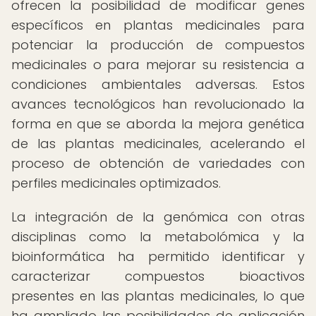
ofrecen la posibilidad de modificar genes
específicos en plantas medicinales para
potenciar la producción de compuestos
medicinales o para mejorar su resistencia a
condiciones ambientales adversas. Estos
avances tecnológicos han revolucionado la
forma en que se aborda la mejora genética
de las plantas medicinales, acelerando el
proceso de obtención de variedades con
perfiles medicinales optimizados.
La integración de la genómica con otras
disciplinas como la metabolómica y la
bioinformática ha permitido identificar y
caracterizar compuestos bioactivos
presentes en las plantas medicinales, lo que
ha ampliado las posibilidades de aplicación