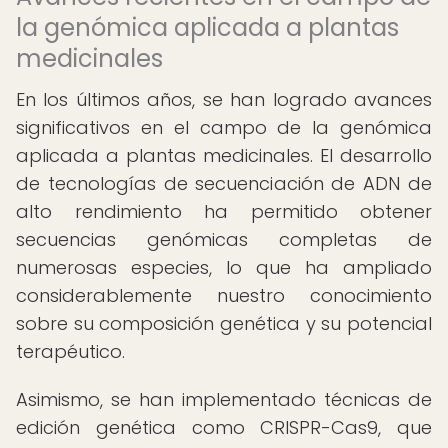
la genómica aplicada a plantas
medicinales
En los últimos años, se han logrado avances
significativos en el campo de la genómica
aplicada a plantas medicinales. El desarrollo
de tecnologías de secuenciación de ADN de
alto rendimiento ha permitido obtener
secuencias genómicas completas de
numerosas especies, lo que ha ampliado
considerablemente nuestro conocimiento
sobre su composición genética y su potencial
terapéutico.
Asimismo, se han implementado técnicas de
edición genética como CRISPR-Cas9, que