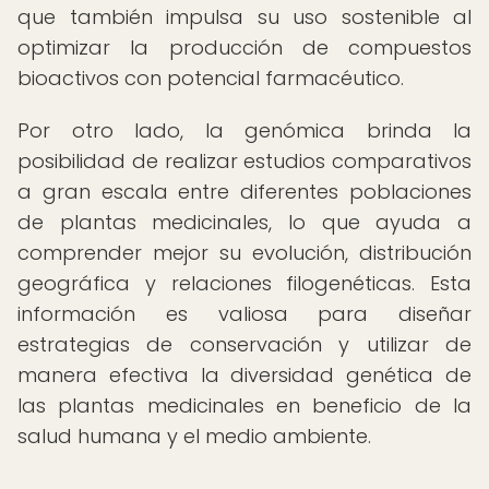
que también impulsa su uso sostenible al
optimizar la producción de compuestos
bioactivos con potencial farmacéutico.
Por otro lado, la genómica brinda la
posibilidad de realizar estudios comparativos
a gran escala entre diferentes poblaciones
de plantas medicinales, lo que ayuda a
comprender mejor su evolución, distribución
geográfica y relaciones filogenéticas. Esta
información es valiosa para diseñar
estrategias de conservación y utilizar de
manera efectiva la diversidad genética de
las plantas medicinales en beneficio de la
salud humana y el medio ambiente.