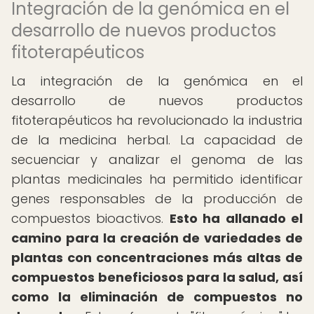
Integración de la genómica en el
desarrollo de nuevos productos
fitoterapéuticos
La integración de la genómica en el
desarrollo de nuevos productos
fitoterapéuticos ha revolucionado la industria
de la medicina herbal. La capacidad de
secuenciar y analizar el genoma de las
plantas medicinales ha permitido identificar
genes responsables de la producción de
compuestos bioactivos.
Esto ha allanado el
camino para la creación de variedades de
plantas con concentraciones más altas de
compuestos beneficiosos para la salud, así
como la eliminación de compuestos no