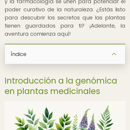
y la farmacología se unen para potenciar el
poder curativo de la naturaleza. ¿Estás listo
para descubrir los secretos que las plantas
tienen guardados para ti? ¡Adelante, la
aventura comienza aquí!
Índice
Introducción a la genómica
en plantas medicinales