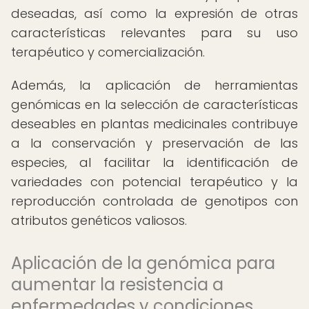
deseadas, así como la expresión de otras
características relevantes para su uso
terapéutico y comercialización.
Además, la aplicación de herramientas
genómicas en la selección de características
deseables en plantas medicinales contribuye
a la conservación y preservación de las
especies, al facilitar la identificación de
variedades con potencial terapéutico y la
reproducción controlada de genotipos con
atributos genéticos valiosos.
Aplicación de la genómica para
aumentar la resistencia a
enfermedades y condiciones