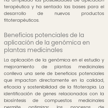
terapéutica y ha sentado las bases para el
desarrollo de nuevos productos
fitoterapéuticos.
Beneficios potenciales de la
aplicación de la genómica en
plantas medicinales
La aplicación de la genómica en el estudio y
mejoramiento de plantas medicinales
conlleva una serie de beneficios potenciales
que impactan directamente en la calidad,
eficacia y sostenibilidad de la fitoterapia. La
identificación de genes relacionados con la
biosíntesis de compuestos medicinales
permite optimizar los procesos de