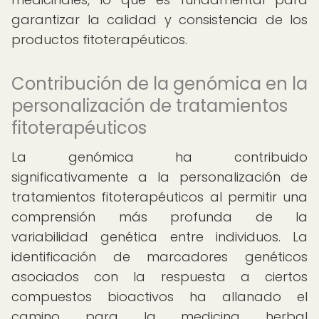
garantizar la calidad y consistencia de los
productos fitoterapéuticos.
Contribución de la genómica en la
personalización de tratamientos
fitoterapéuticos
La genómica ha contribuido
significativamente a la personalización de
tratamientos fitoterapéuticos al permitir una
comprensión más profunda de la
variabilidad genética entre individuos. La
identificación de marcadores genéticos
asociados con la respuesta a ciertos
compuestos bioactivos ha allanado el
camino para la medicina herbal