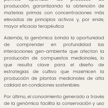
producción, garantizando la obtención de
materias primas con concentraciones más
elevadas de principios activos y, por ende,
mayor eficacia terapéutica.
Además, la genómica brinda la oportunidad
de comprender en profundidad las
interacciones gen-ambiente que afectan la
producción de compuestos medicinales, lo
que resulta clave para el diseño de
estrategias de cultivo que maximicen la
producción de plantas medicinales de alta
calidad en condiciones sostenibles.
Por último, el conocimiento generado a través
de la genómica facilita la conservación y uso