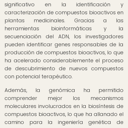
significativo en la identificación y
caracterización de compuestos bioactivos en
plantas medicinales. Gracias a las
herramientas bioinformáticas y la
secuenciación del ADN, los investigadores
pueden identificar genes responsables de la
producción de compuestos bioactivos, lo que
ha acelerado considerablemente el proceso
de descubrimiento de nuevos compuestos
con potencial terapéutico.
Además, la genómica ha permitido
comprender mejor los mecanismos
moleculares involucrados en la biosíntesis de
compuestos bioactivos, lo que ha allanado el
camino para la ingeniería genética de