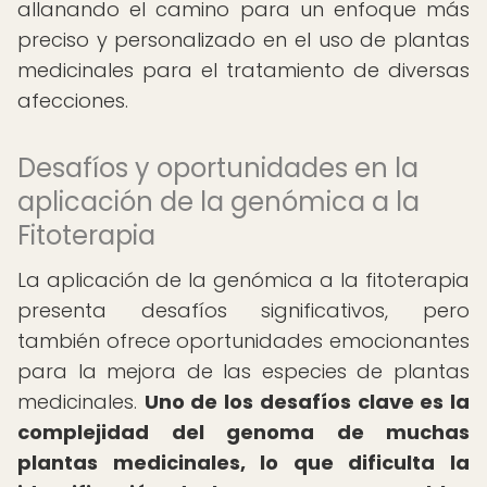
allanando el camino para un enfoque más
preciso y personalizado en el uso de plantas
medicinales para el tratamiento de diversas
afecciones.
Desafíos y oportunidades en la
aplicación de la genómica a la
Fitoterapia
La aplicación de la genómica a la fitoterapia
presenta desafíos significativos, pero
también ofrece oportunidades emocionantes
para la mejora de las especies de plantas
medicinales.
Uno de los desafíos clave es la
complejidad del genoma de muchas
plantas medicinales, lo que dificulta la