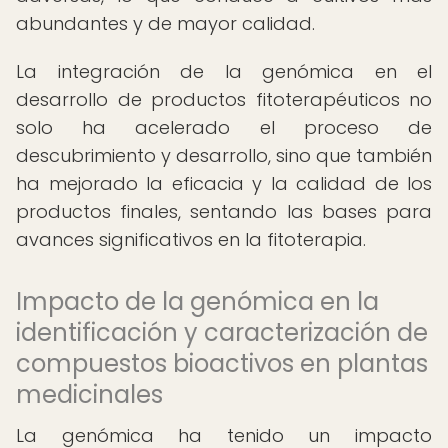
abundantes y de mayor calidad.
La integración de la genómica en el
desarrollo de productos fitoterapéuticos no
solo ha acelerado el proceso de
descubrimiento y desarrollo, sino que también
ha mejorado la eficacia y la calidad de los
productos finales, sentando las bases para
avances significativos en la fitoterapia.
Impacto de la genómica en la
identificación y caracterización de
compuestos bioactivos en plantas
medicinales
La genómica ha tenido un impacto