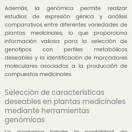
Además, la genómica permite realizar
estudios de expresión génica y análisis
comparativos entre diferentes variedades de
plantas medicinales, lo que proporciona
información valiosa para la selección de
genotipos con perfiles metabólicos
deseables y la identificación de marcadores
moleculares asociados a la producción de
compuestos medicinales.
Selección de características
deseables en plantas medicinales
mediante herramientas
genómicas
La genómica brinda la posibilidad de