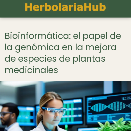
Bioinformática: el papel de
la genómica en la mejora
de especies de plantas
medicinales