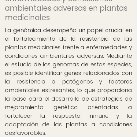
ambientales adversas en plantas
medicinales
La genómica desempeña un papel crucial en
el fortalecimiento de la resistencia de las
plantas medicinales frente a enfermedades y
condiciones ambientales adversas. Mediante
el estudio de los genomas de estas especies,
es posible identificar genes relacionados con
la resistencia a patógenos y factores
ambientales estresantes, lo que proporciona
la base para el desarrollo de estrategias de
mejoramiento genético orientadas a
fortalecer la respuesta inmune y la
adaptación de las plantas a condiciones
desfavorables.