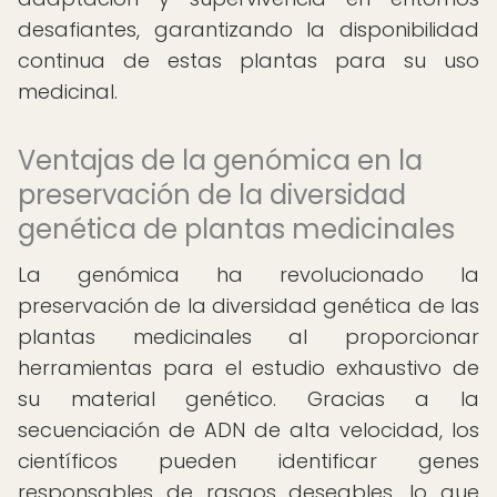
desafiantes, garantizando la disponibilidad
continua de estas plantas para su uso
medicinal.
Ventajas de la genómica en la
preservación de la diversidad
genética de plantas medicinales
La genómica ha revolucionado la
preservación de la diversidad genética de las
plantas medicinales al proporcionar
herramientas para el estudio exhaustivo de
su material genético. Gracias a la
secuenciación de ADN de alta velocidad, los
científicos pueden identificar genes
responsables de rasgos deseables, lo que