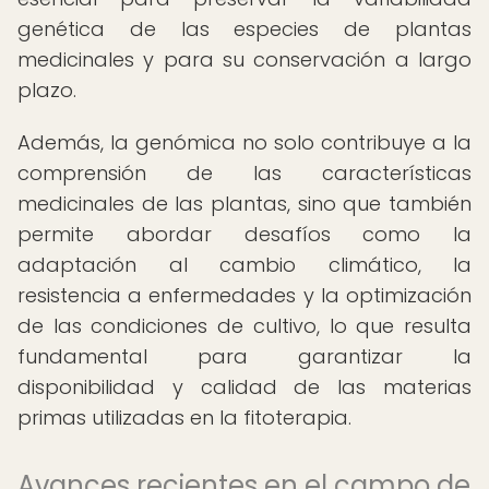
genética de las especies de plantas
medicinales y para su conservación a largo
plazo.
Además, la genómica no solo contribuye a la
comprensión de las características
medicinales de las plantas, sino que también
permite abordar desafíos como la
adaptación al cambio climático, la
resistencia a enfermedades y la optimización
de las condiciones de cultivo, lo que resulta
fundamental para garantizar la
disponibilidad y calidad de las materias
primas utilizadas en la fitoterapia.
Avances recientes en el campo de