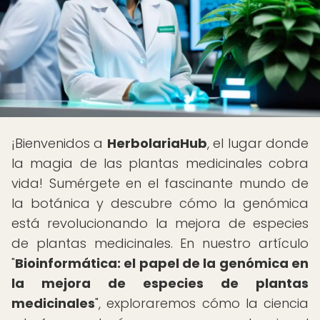
¡Bienvenidos a
HerbolariaHub
, el lugar donde
la magia de las plantas medicinales cobra
vida! Sumérgete en el fascinante mundo de
la botánica y descubre cómo la genómica
está revolucionando la mejora de especies
de plantas medicinales. En nuestro artículo
"
Bioinformática: el papel de la genómica en
la mejora de especies de plantas
medicinales
", exploraremos cómo la ciencia