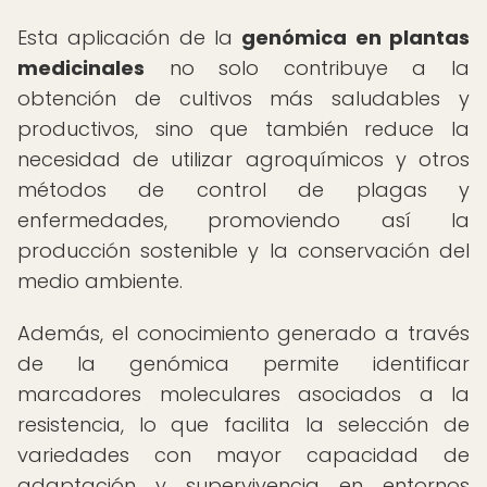
Esta aplicación de la
genómica en plantas
medicinales
no solo contribuye a la
obtención de cultivos más saludables y
productivos, sino que también reduce la
necesidad de utilizar agroquímicos y otros
métodos de control de plagas y
enfermedades, promoviendo así la
producción sostenible y la conservación del
medio ambiente.
Además, el conocimiento generado a través
de la genómica permite identificar
marcadores moleculares asociados a la
resistencia, lo que facilita la selección de
variedades con mayor capacidad de
adaptación y supervivencia en entornos