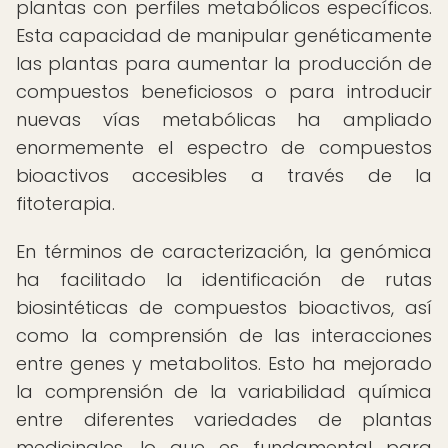
plantas con perfiles metabólicos específicos.
Esta capacidad de manipular genéticamente
las plantas para aumentar la producción de
compuestos beneficiosos o para introducir
nuevas vías metabólicas ha ampliado
enormemente el espectro de compuestos
bioactivos accesibles a través de la
fitoterapia.
En términos de caracterización, la genómica
ha facilitado la identificación de rutas
biosintéticas de compuestos bioactivos, así
como la comprensión de las interacciones
entre genes y metabolitos. Esto ha mejorado
la comprensión de la variabilidad química
entre diferentes variedades de plantas
medicinales, lo que es fundamental para