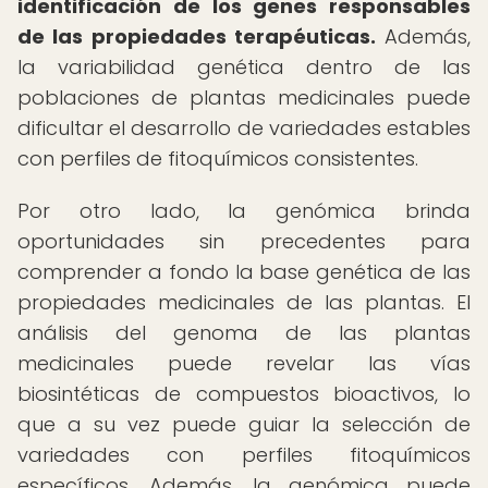
identificación de los genes responsables
de las propiedades terapéuticas.
Además,
la variabilidad genética dentro de las
poblaciones de plantas medicinales puede
dificultar el desarrollo de variedades estables
con perfiles de fitoquímicos consistentes.
Por otro lado, la genómica brinda
oportunidades sin precedentes para
comprender a fondo la base genética de las
propiedades medicinales de las plantas. El
análisis del genoma de las plantas
medicinales puede revelar las vías
biosintéticas de compuestos bioactivos, lo
que a su vez puede guiar la selección de
variedades con perfiles fitoquímicos
específicos. Además, la genómica puede