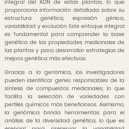
integral del ADN de estas plantas, lo que
proporciona información detallada sobre su
estructura genética, expresión génica,
variabilidad y evolución. Este enfoque integral
es fundamental para comprender la base
genética de las propiedades medicinales de
las plantas y para desarrollar estrategias de
mejora genética más efectivas.
Gracias a la genómica, los investigadores
pueden identificar genes responsables de la
síntesis de compuestos medicinales, lo que
facilita la selección de variedades con
perfiles químicos más beneficiosos. Asimismo,
la genómica brinda herramientas para el
análisis de la diversidad genética, lo que es
esencial para preservar la variabilidad