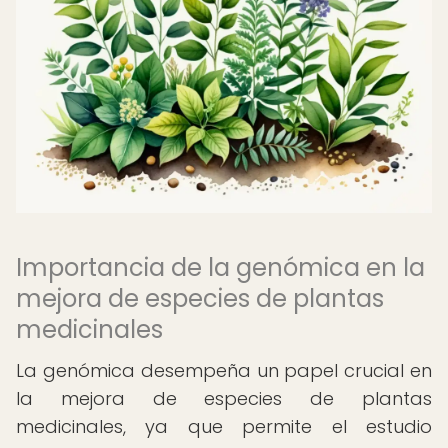
Importancia de la genómica en la
mejora de especies de plantas
medicinales
La genómica desempeña un papel crucial en
la mejora de especies de plantas
medicinales, ya que permite el estudio