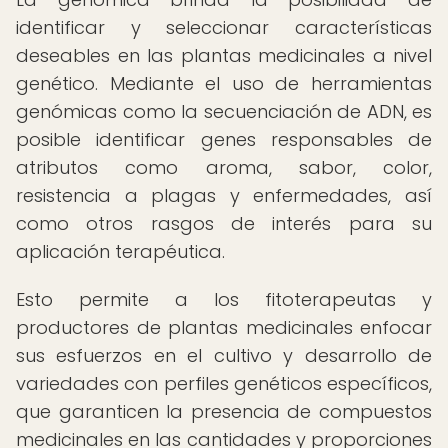
identificar y seleccionar características
deseables en las plantas medicinales a nivel
genético. Mediante el uso de herramientas
genómicas como la secuenciación de ADN, es
posible identificar genes responsables de
atributos como aroma, sabor, color,
resistencia a plagas y enfermedades, así
como otros rasgos de interés para su
aplicación terapéutica.
Esto permite a los fitoterapeutas y
productores de plantas medicinales enfocar
sus esfuerzos en el cultivo y desarrollo de
variedades con perfiles genéticos específicos,
que garanticen la presencia de compuestos
medicinales en las cantidades y proporciones