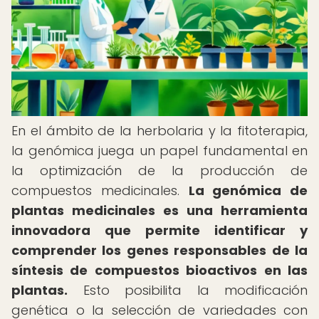
En el ámbito de la herbolaria y la fitoterapia,
la genómica juega un papel fundamental en
la optimización de la producción de
compuestos medicinales.
La genómica de
plantas medicinales es una herramienta
innovadora que permite identificar y
comprender los genes responsables de la
síntesis de compuestos bioactivos en las
plantas.
Esto posibilita la modificación
genética o la selección de variedades con