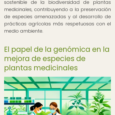
sostenible de la biodiversidad de plantas
medicinales, contribuyendo a la preservación
de especies amenazadas y al desarrollo de
prácticas agrícolas más respetuosas con el
medio ambiente.
El papel de la genómica en la
mejora de especies de
plantas medicinales