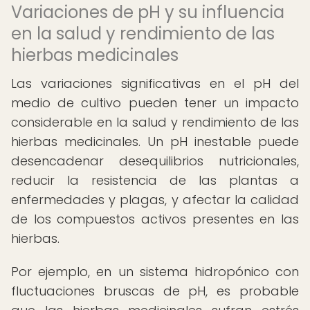
Variaciones de pH y su influencia
en la salud y rendimiento de las
hierbas medicinales
Las variaciones significativas en el pH del
medio de cultivo pueden tener un impacto
considerable en la salud y rendimiento de las
hierbas medicinales. Un pH inestable puede
desencadenar desequilibrios nutricionales,
reducir la resistencia de las plantas a
enfermedades y plagas, y afectar la calidad
de los compuestos activos presentes en las
hierbas.
Por ejemplo, en un sistema hidropónico con
fluctuaciones bruscas de pH, es probable