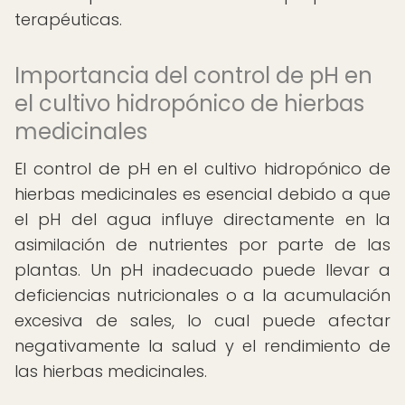
terapéuticas.
Importancia del control de pH en
el cultivo hidropónico de hierbas
medicinales
El control de pH en el cultivo hidropónico de
hierbas medicinales es esencial debido a que
el pH del agua influye directamente en la
asimilación de nutrientes por parte de las
plantas. Un pH inadecuado puede llevar a
deficiencias nutricionales o a la acumulación
excesiva de sales, lo cual puede afectar
negativamente la salud y el rendimiento de
las hierbas medicinales.