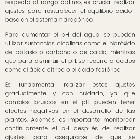
respecto al rango óptimo, es crucial realizar
ajustes para restablecer el equilibrio ácido-
base en el sistema hidropónico.
Para aumentar el pH del agua, se pueden
utilizar sustancias alcalinas como el hidróxido
de potasio o carbonato de calcio, mientras
que para disminuir el pH, se recurre a ácidos
como el ácido cítrico o el ácido fosfórico.
Es fundamental realizar estos ajustes
gradualmente y con cuidado, ya que
cambios bruscos en el pH pueden tener
efectos negativos en el desarrollo de las
plantas. Además, es importante monitorear
continuamente el pH después de realizar
ajustes, para asegurarse de que se