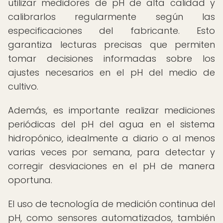
utilizar medidores de pH de alta calidad y
calibrarlos regularmente según las
especificaciones del fabricante. Esto
garantiza lecturas precisas que permiten
tomar decisiones informadas sobre los
ajustes necesarios en el pH del medio de
cultivo.
Además, es importante realizar mediciones
periódicas del pH del agua en el sistema
hidropónico, idealmente a diario o al menos
varias veces por semana, para detectar y
corregir desviaciones en el pH de manera
oportuna.
El uso de tecnología de medición continua del
pH, como sensores automatizados, también