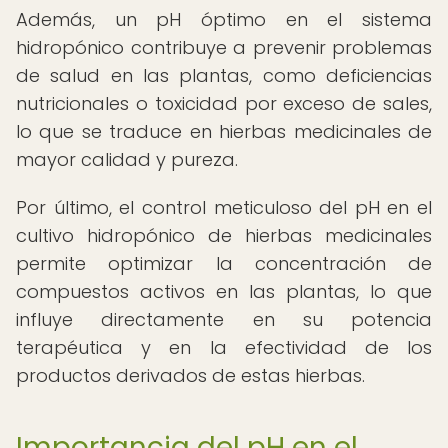
Además, un pH óptimo en el sistema
hidropónico contribuye a prevenir problemas
de salud en las plantas, como deficiencias
nutricionales o toxicidad por exceso de sales,
lo que se traduce en hierbas medicinales de
mayor calidad y pureza.
Por último, el control meticuloso del pH en el
cultivo hidropónico de hierbas medicinales
permite optimizar la concentración de
compuestos activos en las plantas, lo que
influye directamente en su potencia
terapéutica y en la efectividad de los
productos derivados de estas hierbas.
Importancia del pH en el