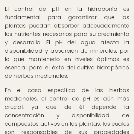
El control de pH en la hidroponía es
fundamental para garantizar que las
plantas puedan absorber adecuadamente
los nutrientes necesarios para su crecimiento
y desarrollo. El pH del agua afecta la
disponibilidad y absorción de minerales, por
lo que mantenerlo en niveles óptimos es
esencial para el éxito del cultivo hidropónico
de hierbas medicinales.
En el caso específico de las hierbas
medicinales, el control de pH es aún más
crucial, ya que de él depende la
concentración y disponibilidad de
compuestos activos en las plantas, los cuales
son responsables de sus propiedades