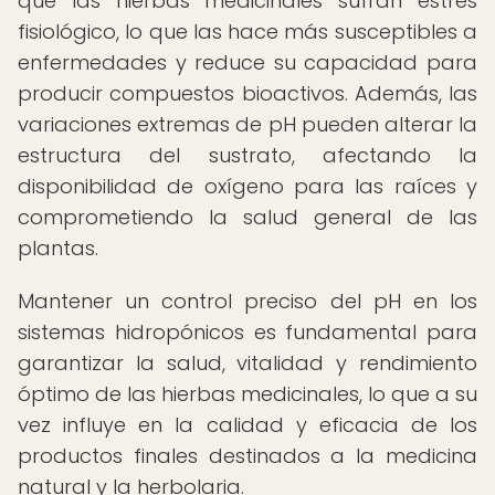
que las hierbas medicinales sufran estrés
fisiológico, lo que las hace más susceptibles a
enfermedades y reduce su capacidad para
producir compuestos bioactivos. Además, las
variaciones extremas de pH pueden alterar la
estructura del sustrato, afectando la
disponibilidad de oxígeno para las raíces y
comprometiendo la salud general de las
plantas.
Mantener un control preciso del pH en los
sistemas hidropónicos es fundamental para
garantizar la salud, vitalidad y rendimiento
óptimo de las hierbas medicinales, lo que a su
vez influye en la calidad y eficacia de los
productos finales destinados a la medicina
natural y la herbolaria.