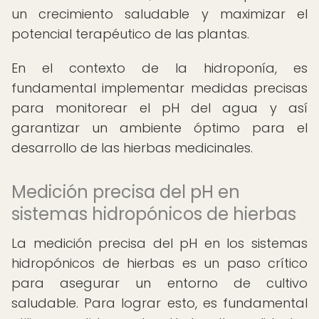
un crecimiento saludable y maximizar el
potencial terapéutico de las plantas.
En el contexto de la hidroponía, es
fundamental implementar medidas precisas
para monitorear el pH del agua y así
garantizar un ambiente óptimo para el
desarrollo de las hierbas medicinales.
Medición precisa del pH en
sistemas hidropónicos de hierbas
La medición precisa del pH en los sistemas
hidropónicos de hierbas es un paso crítico
para asegurar un entorno de cultivo
saludable. Para lograr esto, es fundamental