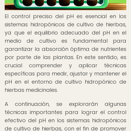
El control preciso del pH es esencial en los
sistemas hidropónicos de cultivo de hierbas,
ya que el equilibrio adecuado del pH en el
medio de cultivo es fundamental para
garantizar la absorción óptima de nutrientes
por parte de las plantas. En este sentido, es
crucial comprender y aplicar técnicas
específicas para medir, ajustar y mantener el
pH en el entorno de cultivo hidropónico de
hierbas medicinales.
A continuación, se explorarán algunas
técnicas importantes para lograr el control
efectivo del pH en los sistemas hidropónicos
de cultivo de hierbas, con el fin de promover