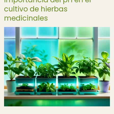
cultivo de hierbas
medicinales