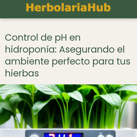
Control de pH en
hidroponía: Asegurando el
ambiente perfecto para tus
hierbas