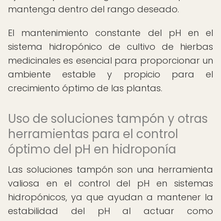
mantenga dentro del rango deseado.
El mantenimiento constante del pH en el
sistema hidropónico de cultivo de hierbas
medicinales es esencial para proporcionar un
ambiente estable y propicio para el
crecimiento óptimo de las plantas.
Uso de soluciones tampón y otras
herramientas para el control
óptimo del pH en hidroponía
Las soluciones tampón son una herramienta
valiosa en el control del pH en sistemas
hidropónicos, ya que ayudan a mantener la
estabilidad del pH al actuar como