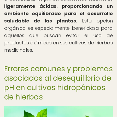
ligeramente ácidas, proporcionando un
ambiente equilibrado para el desarrollo
saludable de las plantas.
Esta opción
orgánica es especialmente beneficiosa para
aquellos que buscan evitar el uso de
productos químicos en sus cultivos de hierbas
medicinales.
Errores comunes y problemas
asociados al desequilibrio de
pH en cultivos hidropónicos
de hierbas