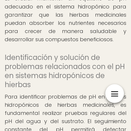
adecuado en el sistema hidropónico para
garantizar que las hierbas medicinales
puedan absorber los nutrientes necesarios
para crecer de manera saludable y
desarrollar sus compuestos beneficiosos.
Identificación y solución de
problemas relacionados con el pH
en sistemas hidropónicos de
hierbas
Para identificar problemas de pH en cultivos
hidropónicos de hierbas medicinales, es
fundamental realizar pruebas regulares del
pH del agua y del sustrato. El seguimiento
constante del pH permitirá detectar