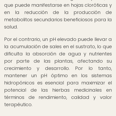
que puede manifestarse en hojas cloróticas y
en la reducción de la producción de
metabolitos secundarios beneficiosos para la
salud.
Por el contrario, un pH elevado puede llevar a
la acumulación de sales en el sustrato, lo que
dificulta la absorción de agua y nutrientes
por parte de las plantas, afectando su
crecimiento y desarrollo. Por lo tanto,
mantener un pH óptimo en los sistemas
hidropónicos es esencial para maximizar el
potencial de las hierbas medicinales en
términos de rendimiento, calidad y valor
terapéutico.