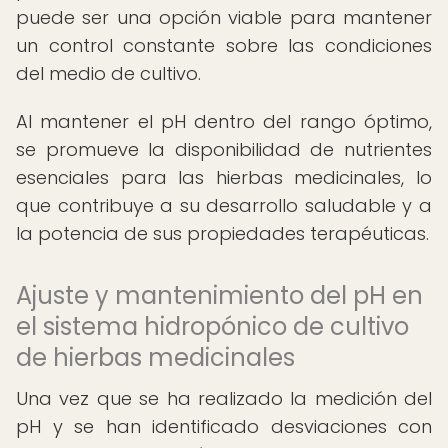
puede ser una opción viable para mantener
un control constante sobre las condiciones
del medio de cultivo.
Al mantener el pH dentro del rango óptimo,
se promueve la disponibilidad de nutrientes
esenciales para las hierbas medicinales, lo
que contribuye a su desarrollo saludable y a
la potencia de sus propiedades terapéuticas.
Ajuste y mantenimiento del pH en
el sistema hidropónico de cultivo
de hierbas medicinales
Una vez que se ha realizado la medición del
pH y se han identificado desviaciones con