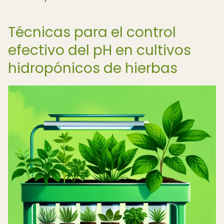
Técnicas para el control
efectivo del pH en cultivos
hidropónicos de hierbas