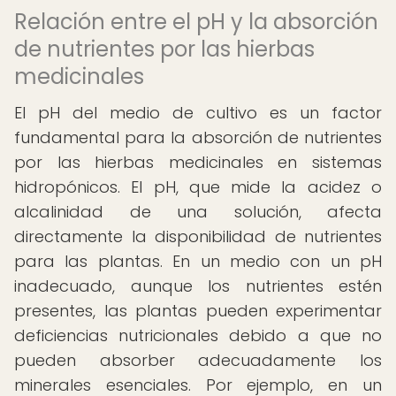
Relación entre el pH y la absorción
de nutrientes por las hierbas
medicinales
El pH del medio de cultivo es un factor
fundamental para la absorción de nutrientes
por las hierbas medicinales en sistemas
hidropónicos. El pH, que mide la acidez o
alcalinidad de una solución, afecta
directamente la disponibilidad de nutrientes
para las plantas. En un medio con un pH
inadecuado, aunque los nutrientes estén
presentes, las plantas pueden experimentar
deficiencias nutricionales debido a que no
pueden absorber adecuadamente los
minerales esenciales. Por ejemplo, en un