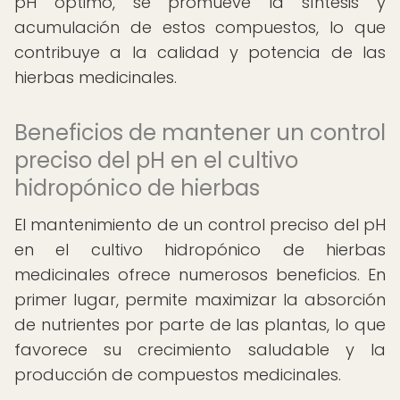
pH óptimo, se promueve la síntesis y
acumulación de estos compuestos, lo que
contribuye a la calidad y potencia de las
hierbas medicinales.
Beneficios de mantener un control
preciso del pH en el cultivo
hidropónico de hierbas
El mantenimiento de un control preciso del pH
en el cultivo hidropónico de hierbas
medicinales ofrece numerosos beneficios. En
primer lugar, permite maximizar la absorción
de nutrientes por parte de las plantas, lo que
favorece su crecimiento saludable y la
producción de compuestos medicinales.