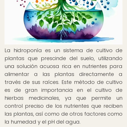
La hidroponía es un sistema de cultivo de
plantas que prescinde del suelo, utilizando
una solución acuosa rica en nutrientes para
alimentar a las plantas directamente a
través de sus raíces. Este método de cultivo
es de gran importancia en el cultivo de
hierbas medicinales, ya que permite un
control preciso de los nutrientes que reciben
las plantas, así como de otros factores como
la humedad y el pH del agua.