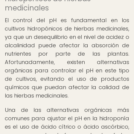
medicinales
El control del pH es fundamental en los
cultivos hidropónicos de hierbas medicinales,
ya que un desequilibrio en el nivel de acidez o
alcalinidad puede afectar la absorción de
nutrientes por parte de las plantas.
Afortunadamente, existen alternativas
orgánicas para controlar el pH en este tipo
de cultivos, evitando el uso de productos
químicos que puedan afectar la calidad de
las hierbas medicinales.
Una de las alternativas orgánicas más
comunes para ajustar el pH en la hidroponía
es el uso de ácido cítrico o ácido ascórbico,