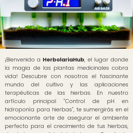
¡Bienvenido a
HerbolariaHub
, el lugar donde
la magia de las plantas medicinales cobra
vida! Descubre con nosotros el fascinante
mundo del cultivo y las aplicaciones
terapéuticas de las hierbas. En nuestro
artículo principal "Control de pH en
hidroponía para hierbas", te sumergirás en el
emocionante arte de asegurar el ambiente
perfecto para el crecimiento de tus hierbas,