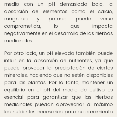
medio con un pH demasiado bajo, la
absorción de elementos como el calcio,
magnesio y potasio puede verse
comprometida, lo que impacta
negativamente en el desarrollo de las hierbas
medicinales.
Por otro lado, un pH elevado también puede
influir en la absorción de nutrientes, ya que
puede provocar la precipitación de ciertos
minerales, haciendo que no estén disponibles
para las plantas. Por lo tanto, mantener un
equilibrio en el pH del medio de cultivo es
esencial para garantizar que las hierbas
medicinales puedan aprovechar al máximo
los nutrientes necesarios para su crecimiento