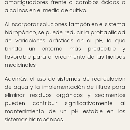
amortiguadores frente a cambios ácidos o
alcalinos en el medio de cultivo.
Al incorporar soluciones tampón en el sistema
hidropónico, se puede reducir la probabilidad
de variaciones drásticas en el pH, lo que
brinda un entorno más predecible y
favorable para el crecimiento de las hierbas
medicinales.
Además, el uso de sistemas de recirculación
de agua y la implementación de filtros para
eliminar residuos orgánicos y sedimentos
pueden contribuir significativamente al
mantenimiento de un pH estable en los
sistemas hidropónicos.