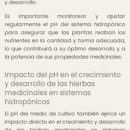
y desarrollo.
Es importante monitorear y ajustar
regularmente el pH del sistema hidropónico
para asegurar que las plantas reciban los
nutrientes en la cantidad y forma adecuada,
lo que contribuirá a su óptimo desarrollo y a
la potencia de sus propiedades medicinales.
Impacto del pH en el crecimiento
y desarrollo de las hierbas
medicinales en sistemas
hidropónicos
El pH del medio de cultivo también ejerce un
impacto directo en el crecimiento y desarrollo
de las hierbas medicinales en sistemas