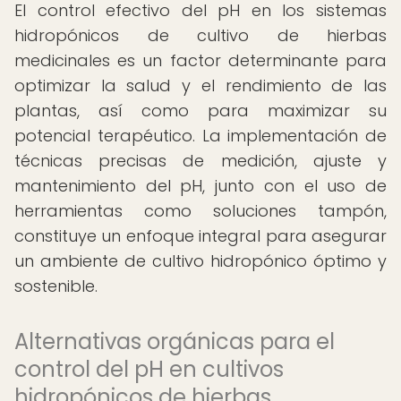
El control efectivo del pH en los sistemas
hidropónicos de cultivo de hierbas
medicinales es un factor determinante para
optimizar la salud y el rendimiento de las
plantas, así como para maximizar su
potencial terapéutico. La implementación de
técnicas precisas de medición, ajuste y
mantenimiento del pH, junto con el uso de
herramientas como soluciones tampón,
constituye un enfoque integral para asegurar
un ambiente de cultivo hidropónico óptimo y
sostenible.
Alternativas orgánicas para el
control del pH en cultivos
hidropónicos de hierbas