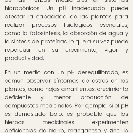
hidropónicos. Un pH inadecuado puede
afectar la capacidad de las plantas para
realizar procesos fisiológicos esenciales,
como la fotosíntesis, la absorción de agua y
la síntesis de proteínas, lo que a su vez puede
repercutir en su crecimiento, vigor y
productividad.
En un medio con un pH desequilibrado, es
común observar síntomas de estrés en las
plantas, como hojas amarillentas, crecimiento
deficiente y menor producción de
compuestos medicinales. Por ejemplo, si el pH
es demasiado bajo, es probable que las
hierbas medicinales experimenten
deficiencias de hierro, manganeso y zinc, lo