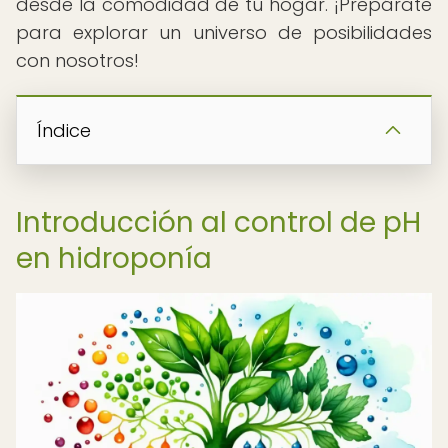
desde la comodidad de tu hogar. ¡Prepárate
para explorar un universo de posibilidades
con nosotros!
Índice
Introducción al control de pH
en hidroponía