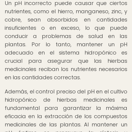
Un pH incorrecto puede causar que ciertos
nutrientes, como el hierro, manganeso, zinc, y
cobre, sean absorbidos en cantidades
insuficientes o en exceso, lo que puede
conducir a problemas de salud en las
plantas. Por lo tanto, mantener un pH
adecuado en el sistema hidropónico es
crucial para asegurar que las hierbas
medicinales reciban los nutrientes necesarios
en las cantidades correctas.
Además, el control preciso del pH en el cultivo
hidropónico de hierbas medicinales es
fundamental para garantizar la máxima
eficacia en la extracción de los compuestos
medicinales de las plantas. Al mantener un