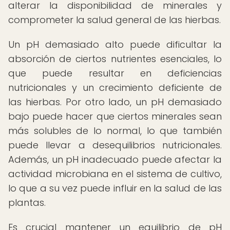
alterar la disponibilidad de minerales y
comprometer la salud general de las hierbas.
Un pH demasiado alto puede dificultar la
absorción de ciertos nutrientes esenciales, lo
que puede resultar en deficiencias
nutricionales y un crecimiento deficiente de
las hierbas. Por otro lado, un pH demasiado
bajo puede hacer que ciertos minerales sean
más solubles de lo normal, lo que también
puede llevar a desequilibrios nutricionales.
Además, un pH inadecuado puede afectar la
actividad microbiana en el sistema de cultivo,
lo que a su vez puede influir en la salud de las
plantas.
Es crucial mantener un equilibrio de pH