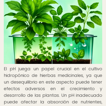
El pH juega un papel crucial en el cultivo
hidropónico de hierbas medicinales, ya que
un desequilibrio en este aspecto puede tener
efectos adversos en el crecimiento y
desarrollo de las plantas. Un pH inadecuado
puede afectar la absorción de nutrientes,