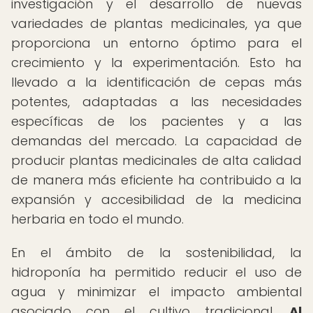
investigación y el desarrollo de nuevas
variedades de plantas medicinales, ya que
proporciona un entorno óptimo para el
crecimiento y la experimentación. Esto ha
llevado a la identificación de cepas más
potentes, adaptadas a las necesidades
específicas de los pacientes y a las
demandas del mercado. La capacidad de
producir plantas medicinales de alta calidad
de manera más eficiente ha contribuido a la
expansión y accesibilidad de la medicina
herbaria en todo el mundo.
En el ámbito de la sostenibilidad, la
hidroponía ha permitido reducir el uso de
agua y minimizar el impacto ambiental
asociado con el cultivo tradicional.
Al