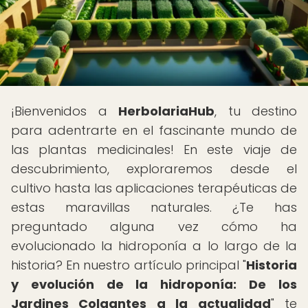
¡Bienvenidos a
HerbolariaHub
, tu destino
para adentrarte en el fascinante mundo de
las plantas medicinales! En este viaje de
descubrimiento, exploraremos desde el
cultivo hasta las aplicaciones terapéuticas de
estas maravillas naturales. ¿Te has
preguntado alguna vez cómo ha
evolucionado la hidroponía a lo largo de la
historia? En nuestro artículo principal "
Historia
y evolución de la hidroponía: De los
Jardines Colgantes a la actualidad
" te