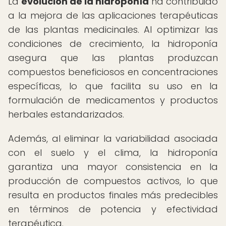
La
evolución de la hidroponía
ha contribuido
a la mejora de las aplicaciones terapéuticas
de las plantas medicinales. Al optimizar las
condiciones de crecimiento, la hidroponía
asegura que las plantas produzcan
compuestos beneficiosos en concentraciones
específicas, lo que facilita su uso en la
formulación de medicamentos y productos
herbales estandarizados.
Además, al eliminar la variabilidad asociada
con el suelo y el clima, la hidroponía
garantiza una mayor consistencia en la
producción de compuestos activos, lo que
resulta en productos finales más predecibles
en términos de potencia y efectividad
terapéutica.