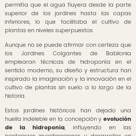
permitía que el agua fluyera desde la parte
superior de los jardines hasta las capas
inferiores, lo que facilitaba el cultivo de
plantas en niveles superpuestos.
Aunque no se puede afirmar con certeza que
los Jardines Colgantes de Babilonia
emplearan técnicas de hidroponía en el
sentido moderno, su diseño y estructura han
inspirado la imaginación y la innovación en el
cultivo de plantas sin suelo a lo largo de la
historia.
Estos jardines históricos han dejado una
huella indeleble en la concepción y
evolución
de la hidroponía
, influyendo en las
posteriores investigaciones y desarrollos en