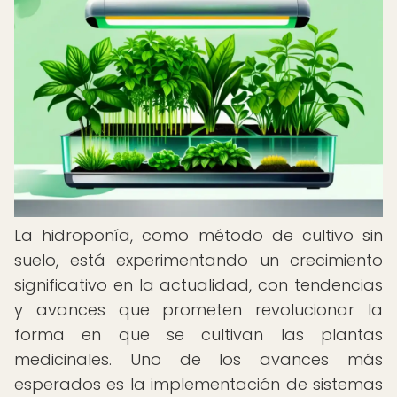
La hidroponía, como método de cultivo sin
suelo, está experimentando un crecimiento
significativo en la actualidad, con tendencias
y avances que prometen revolucionar la
forma en que se cultivan las plantas
medicinales. Uno de los avances más
esperados es la implementación de sistemas