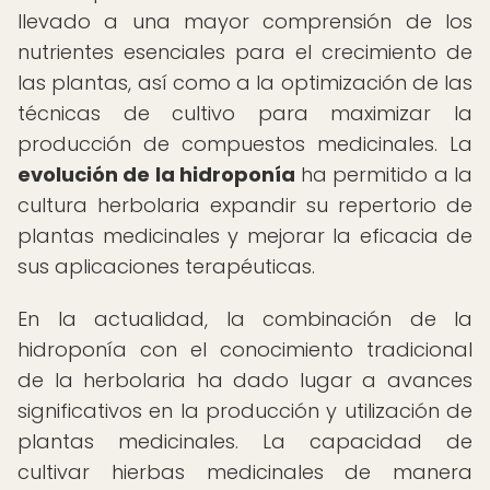
llevado a una mayor comprensión de los
nutrientes esenciales para el crecimiento de
las plantas, así como a la optimización de las
técnicas de cultivo para maximizar la
producción de compuestos medicinales. La
evolución de la hidroponía
ha permitido a la
cultura herbolaria expandir su repertorio de
plantas medicinales y mejorar la eficacia de
sus aplicaciones terapéuticas.
En la actualidad, la combinación de la
hidroponía con el conocimiento tradicional
de la herbolaria ha dado lugar a avances
significativos en la producción y utilización de
plantas medicinales. La capacidad de
cultivar hierbas medicinales de manera