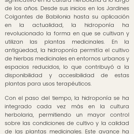
de los años. Desde sus inicios en los Jardines
Colgantes de Babilonia hasta su aplicación
en la actualidad, la hidroponía ha
revolucionado la forma en que se cultivan y
utilizan las plantas medicinales. En la
antigüedad, la hidroponía permitía el cultivo
de hierbas medicinales en entornos urbanos y
espacios reducidos, lo que contribuyó a la
disponibilidad y accesibilidad de estas
plantas para usos terapéuticos.
Con el paso del tiempo, la hidroponía se ha
integrado cada vez más en la cultura
herbolaria, permitiendo un mayor control
sobre las condiciones de cultivo y la calidad
de las plantas medicinales. Este avance ha