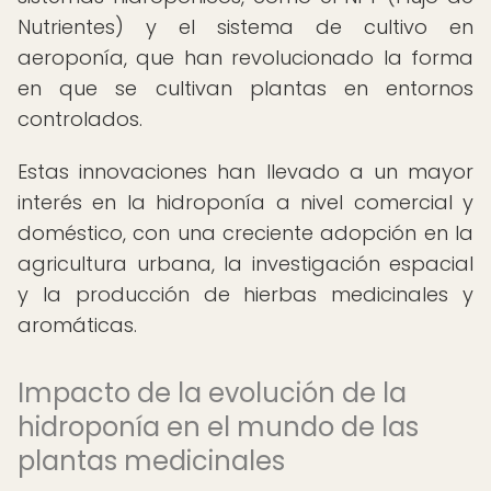
Nutrientes) y el sistema de cultivo en
aeroponía, que han revolucionado la forma
en que se cultivan plantas en entornos
controlados.
Estas innovaciones han llevado a un mayor
interés en la hidroponía a nivel comercial y
doméstico, con una creciente adopción en la
agricultura urbana, la investigación espacial
y la producción de hierbas medicinales y
aromáticas.
Impacto de la evolución de la
hidroponía en el mundo de las
plantas medicinales