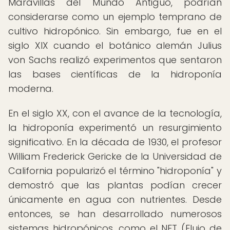
Maravillas del Mundo Antiguo, podrían
considerarse como un ejemplo temprano de
cultivo hidropónico. Sin embargo, fue en el
siglo XIX cuando el botánico alemán Julius
von Sachs realizó experimentos que sentaron
las bases científicas de la hidroponía
moderna.
En el siglo XX, con el avance de la tecnología,
la hidroponía experimentó un resurgimiento
significativo. En la década de 1930, el profesor
William Frederick Gericke de la Universidad de
California popularizó el término "hidroponía" y
demostró que las plantas podían crecer
únicamente en agua con nutrientes. Desde
entonces, se han desarrollado numerosos
sistemas hidropónicos, como el NFT (Flujo de