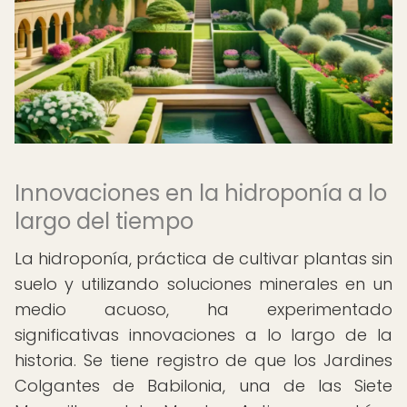
Innovaciones en la hidroponía a lo
largo del tiempo
La hidroponía, práctica de cultivar plantas sin
suelo y utilizando soluciones minerales en un
medio acuoso, ha experimentado
significativas innovaciones a lo largo de la
historia. Se tiene registro de que los Jardines
Colgantes de Babilonia, una de las Siete