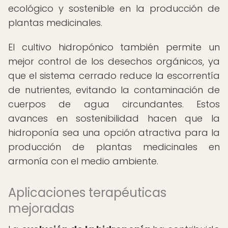
ecológico y sostenible en la producción de
plantas medicinales.
El cultivo hidropónico también permite un
mejor control de los desechos orgánicos, ya
que el sistema cerrado reduce la escorrentía
de nutrientes, evitando la contaminación de
cuerpos de agua circundantes. Estos
avances en sostenibilidad hacen que la
hidroponía sea una opción atractiva para la
producción de plantas medicinales en
armonía con el medio ambiente.
Aplicaciones terapéuticas
mejoradas