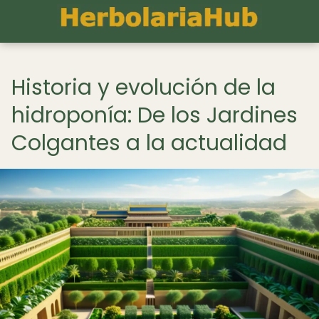
Historia y evolución de la
hidroponía: De los Jardines
Colgantes a la actualidad