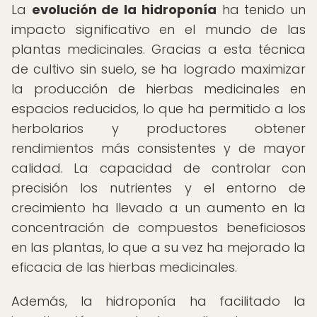
La
evolución de la hidroponía
ha tenido un
impacto significativo en el mundo de las
plantas medicinales. Gracias a esta técnica
de cultivo sin suelo, se ha logrado maximizar
la producción de hierbas medicinales en
espacios reducidos, lo que ha permitido a los
herbolarios y productores obtener
rendimientos más consistentes y de mayor
calidad. La capacidad de controlar con
precisión los nutrientes y el entorno de
crecimiento ha llevado a un aumento en la
concentración de compuestos beneficiosos
en las plantas, lo que a su vez ha mejorado la
eficacia de las hierbas medicinales.
Además, la hidroponía ha facilitado la