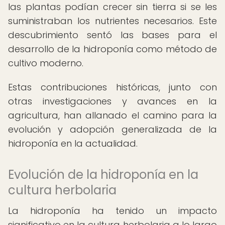
las plantas podían crecer sin tierra si se les
suministraban los nutrientes necesarios. Este
descubrimiento sentó las bases para el
desarrollo de la hidroponía como método de
cultivo moderno.
Estas contribuciones históricas, junto con
otras investigaciones y avances en la
agricultura, han allanado el camino para la
evolución y adopción generalizada de la
hidroponía en la actualidad.
Evolución de la hidroponía en la
cultura herbolaria
La hidroponía ha tenido un impacto
significativo en la cultura herbolaria a lo largo