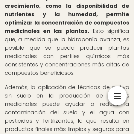
crecimiento, como la disponibilidad de
nutrientes y la humedad, permite
optimizar la concentración de compuestos
medicinales en las plantas.
Esto significa
que, a medida que la hidroponía avanza, es
posible que se pueda producir plantas
medicinales con perfiles químicos más
consistentes y concentraciones más altas de
compuestos beneficiosos.
Además, la aplicación de técnicas de cultivo
sin suelo en la producción de plantas
medicinales puede ayudar a reducir la
contaminación del suelo y el agua con
pesticidas y fertilizantes, lo que resulta en
productos finales más limpios y seguros para