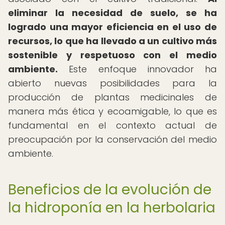
eliminar la necesidad de suelo, se ha
logrado una mayor eficiencia en el uso de
recursos, lo que ha llevado a un cultivo más
sostenible y respetuoso con el medio
ambiente.
Este enfoque innovador ha
abierto nuevas posibilidades para la
producción de plantas medicinales de
manera más ética y ecoamigable, lo que es
fundamental en el contexto actual de
preocupación por la conservación del medio
ambiente.
Beneficios de la evolución de
la hidroponía en la herbolaria