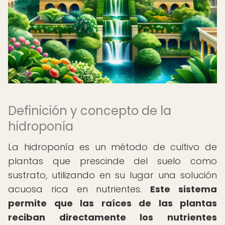
Definición y concepto de la
hidroponía
La hidroponía es un método de cultivo de
plantas que prescinde del suelo como
sustrato, utilizando en su lugar una solución
acuosa rica en nutrientes.
Este sistema
permite que las raíces de las plantas
reciban directamente los nutrientes