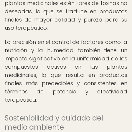
plantas medicinales estén libres de toxinas no
deseadas, lo que se traduce en productos
finales de mayor calidad y pureza para su
uso terapéutico.
La precisión en el control de factores como la
nutrición y la humedad también tiene un
impacto significativo en la uniformidad de los
compuestos activos en las plantas
medicinales, lo que resulta en productos
finales más predecibles y consistentes en
términos de potencia y efectividad
terapéutica.
Sostenibilidad y cuidado del
medio ambiente