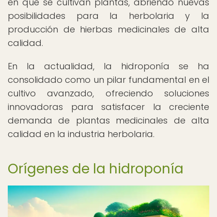
en que se cultivan plantas, abriendo nuevas
posibilidades para la herbolaria y la
producción de hierbas medicinales de alta
calidad.
En la actualidad, la hidroponía se ha
consolidado como un pilar fundamental en el
cultivo avanzado, ofreciendo soluciones
innovadoras para satisfacer la creciente
demanda de plantas medicinales de alta
calidad en la industria herbolaria.
Orígenes de la hidroponía