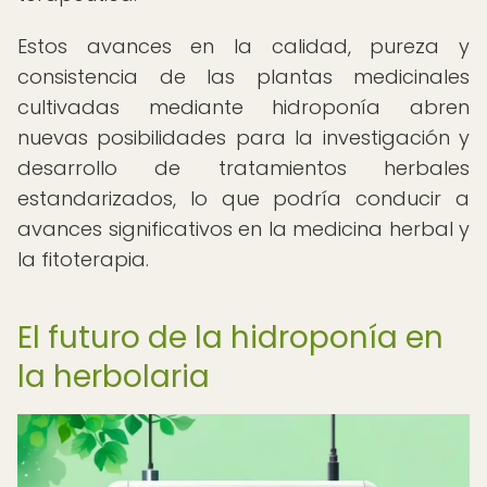
Estos avances en la calidad, pureza y
consistencia de las plantas medicinales
cultivadas mediante hidroponía abren
nuevas posibilidades para la investigación y
desarrollo de tratamientos herbales
estandarizados, lo que podría conducir a
avances significativos en la medicina herbal y
la fitoterapia.
El futuro de la hidroponía en
la herbolaria