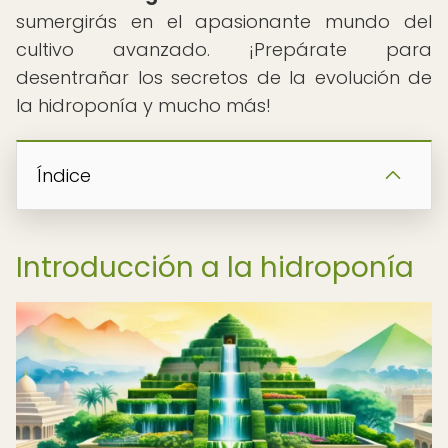
sumergirás en el apasionante mundo del
cultivo avanzado. ¡Prepárate para
desentrañar los secretos de la evolución de
la hidroponía y mucho más!
Índice
Introducción a la hidroponía