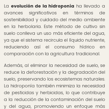
La
evolución de la hidroponía
ha llevado a
avances significativos en términos de
sostenibilidad y cuidado del medio ambiente
en la herbolaria. Este método de cultivo sin
suelo conlleva un uso más eficiente del agua,
ya que el sistema recircula el líquido nutriente,
reduciendo así el consumo hídrico en
comparación con la agricultura tradicional.
Además, al eliminar la necesidad de suelo, se
reduce la deforestación y la degradación del
suelo, preservando los ecosistemas naturales.
La hidroponía también minimiza la necesidad
de pesticidas y herbicidas, lo que contribuye
a la reducción de la contaminación del suelo
y del agua, promoviendo un enfoque más