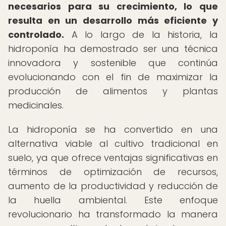
necesarios para su crecimiento, lo que
resulta en un desarrollo más eficiente y
controlado.
A lo largo de la historia, la
hidroponía ha demostrado ser una técnica
innovadora y sostenible que continúa
evolucionando con el fin de maximizar la
producción de alimentos y plantas
medicinales.
La hidroponía se ha convertido en una
alternativa viable al cultivo tradicional en
suelo, ya que ofrece ventajas significativas en
términos de optimización de recursos,
aumento de la productividad y reducción de
la huella ambiental. Este enfoque
revolucionario ha transformado la manera