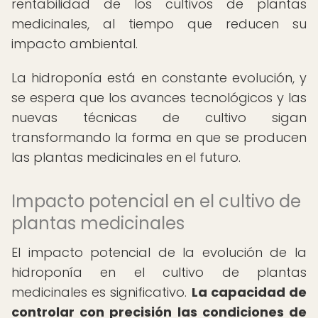
rentabilidad de los cultivos de plantas
medicinales, al tiempo que reducen su
impacto ambiental.
La hidroponía está en constante evolución, y
se espera que los avances tecnológicos y las
nuevas técnicas de cultivo sigan
transformando la forma en que se producen
las plantas medicinales en el futuro.
Impacto potencial en el cultivo de
plantas medicinales
El impacto potencial de la evolución de la
hidroponía en el cultivo de plantas
medicinales es significativo.
La capacidad de
controlar con precisión las condiciones de