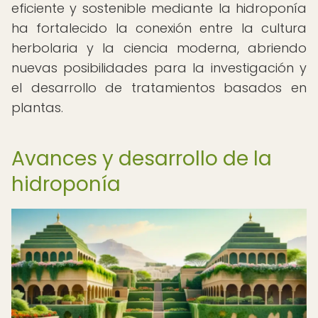
eficiente y sostenible mediante la hidroponía
ha fortalecido la conexión entre la cultura
herbolaria y la ciencia moderna, abriendo
nuevas posibilidades para la investigación y
el desarrollo de tratamientos basados en
plantas.
Avances y desarrollo de la
hidroponía