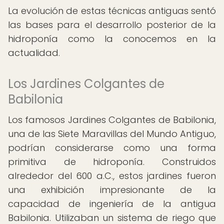
La evolución de estas técnicas antiguas sentó
las bases para el desarrollo posterior de la
hidroponía como la conocemos en la
actualidad.
Los Jardines Colgantes de
Babilonia
Los famosos Jardines Colgantes de Babilonia,
una de las Siete Maravillas del Mundo Antiguo,
podrían considerarse como una forma
primitiva de hidroponía. Construidos
alrededor del 600 a.C., estos jardines fueron
una exhibición impresionante de la
capacidad de ingeniería de la antigua
Babilonia. Utilizaban un sistema de riego que