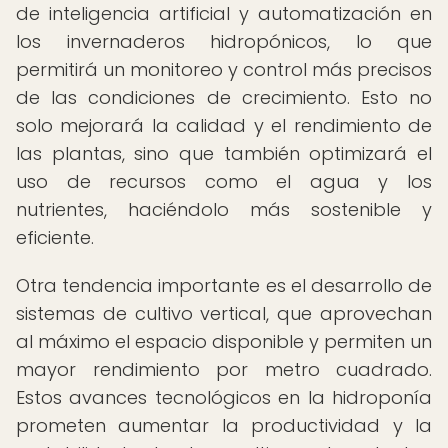
de inteligencia artificial y automatización en
los invernaderos hidropónicos, lo que
permitirá un monitoreo y control más precisos
de las condiciones de crecimiento. Esto no
solo mejorará la calidad y el rendimiento de
las plantas, sino que también optimizará el
uso de recursos como el agua y los
nutrientes, haciéndolo más sostenible y
eficiente.
Otra tendencia importante es el desarrollo de
sistemas de cultivo vertical, que aprovechan
al máximo el espacio disponible y permiten un
mayor rendimiento por metro cuadrado.
Estos avances tecnológicos en la hidroponía
prometen aumentar la productividad y la