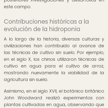
este campo.
Contribuciones históricas a la
evolución de la hidroponía
A lo largo de la historia, diversas culturas y
civilizaciones han contribuido al avance de
las técnicas de cultivo sin suelo. Por ejemplo,
en el siglo X, los chinos utilizaron técnicas de
cultivo en agua para el cultivo de arroz,
mostrando nuevamente la viabilidad de la
agricultura sin suelo.
Asimismo, en el siglo XVII, el botánico británico
John Woodward realizó experimentos con
plantas cultivadas en agua, observando que