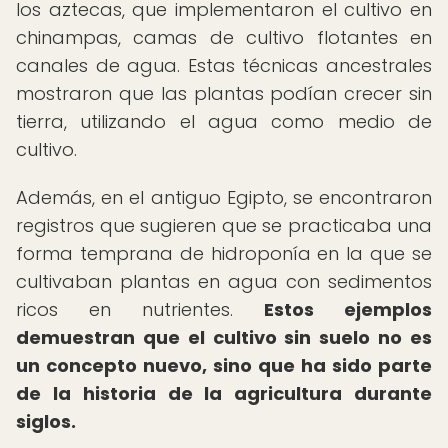
los aztecas, que implementaron el cultivo en
chinampas, camas de cultivo flotantes en
canales de agua. Estas técnicas ancestrales
mostraron que las plantas podían crecer sin
tierra, utilizando el agua como medio de
cultivo.
Además, en el antiguo Egipto, se encontraron
registros que sugieren que se practicaba una
forma temprana de hidroponía en la que se
cultivaban plantas en agua con sedimentos
ricos en nutrientes.
Estos ejemplos
demuestran que el cultivo sin suelo no es
un concepto nuevo, sino que ha sido parte
de la historia de la agricultura durante
siglos.