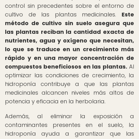
control sin precedentes sobre el entorno de
cultivo de las plantas medicinales.
Este
método de cultivo sin suelo asegura que
las plantas reciban la cantidad exacta de
nutrientes, agua y oxígeno que necesitan,
lo que se traduce en un crecimiento más
rápido y en una mayor concentración de
compuestos beneficiosos en las plantas.
Al
optimizar las condiciones de crecimiento, la
hidroponía contribuye a que las plantas
medicinales alcancen niveles más altos de
potencia y eficacia en la herbolaria.
Además, al eliminar la exposición a
contaminantes presentes en el suelo, la
hidroponía ayuda a garantizar que las