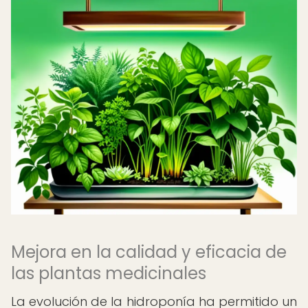
Mejora en la calidad y eficacia de
las plantas medicinales
La evolución de la hidroponía ha permitido un