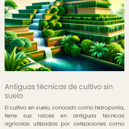
Antiguas técnicas de cultivo sin
suelo
El cultivo sin suelo, conocido como hidroponía,
tiene sus raíces en antiguas técnicas
agrícolas utilizadas por civilizaciones como