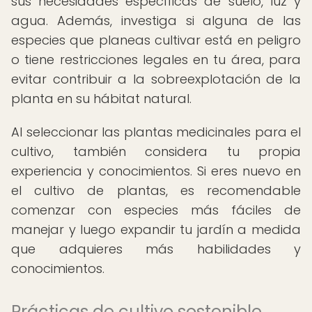
sus necesidades específicas de suelo, luz y
agua. Además, investiga si alguna de las
especies que planeas cultivar está en peligro
o tiene restricciones legales en tu área, para
evitar contribuir a la sobreexplotación de la
planta en su hábitat natural.
Al seleccionar las plantas medicinales para el
cultivo, también considera tu propia
experiencia y conocimientos. Si eres nuevo en
el cultivo de plantas, es recomendable
comenzar con especies más fáciles de
manejar y luego expandir tu jardín a medida
que adquieres más habilidades y
conocimientos.
Prácticas de cultivo sostenible