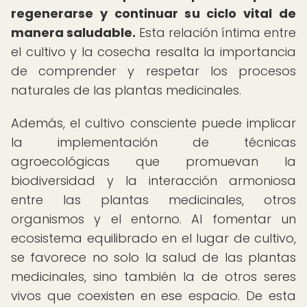
regenerarse y continuar su ciclo vital de
manera saludable.
Esta relación íntima entre
el cultivo y la cosecha resalta la importancia
de comprender y respetar los procesos
naturales de las plantas medicinales.
Además, el cultivo consciente puede implicar
la implementación de técnicas
agroecológicas que promuevan la
biodiversidad y la interacción armoniosa
entre las plantas medicinales, otros
organismos y el entorno. Al fomentar un
ecosistema equilibrado en el lugar de cultivo,
se favorece no solo la salud de las plantas
medicinales, sino también la de otros seres
vivos que coexisten en ese espacio. De esta