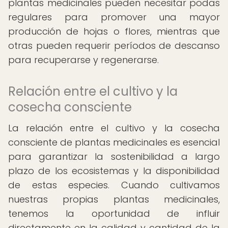
plantas medicinales pueden necesitar podas
regulares para promover una mayor
producción de hojas o flores, mientras que
otras pueden requerir períodos de descanso
para recuperarse y regenerarse.
Relación entre el cultivo y la
cosecha consciente
La relación entre el cultivo y la cosecha
consciente de plantas medicinales es esencial
para garantizar la sostenibilidad a largo
plazo de los ecosistemas y la disponibilidad
de estas especies. Cuando cultivamos
nuestras propias plantas medicinales,
tenemos la oportunidad de influir
directamente en la calidad y cantidad de la