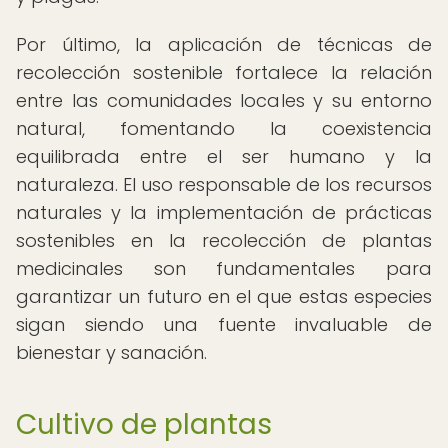
Por último, la aplicación de técnicas de
recolección sostenible fortalece la relación
entre las comunidades locales y su entorno
natural, fomentando la coexistencia
equilibrada entre el ser humano y la
naturaleza. El uso responsable de los recursos
naturales y la implementación de prácticas
sostenibles en la recolección de plantas
medicinales son fundamentales para
garantizar un futuro en el que estas especies
sigan siendo una fuente invaluable de
bienestar y sanación.
Cultivo de plantas