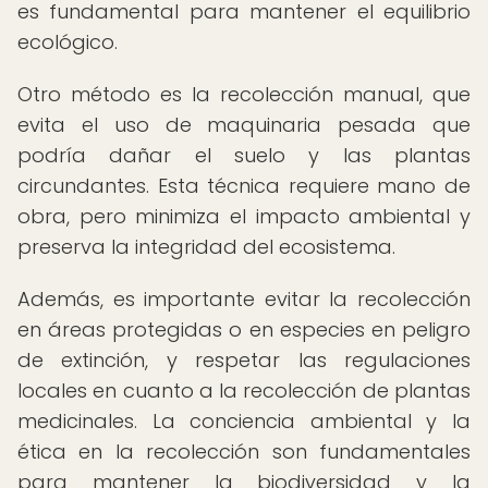
es fundamental para mantener el equilibrio
ecológico.
Otro método es la recolección manual, que
evita el uso de maquinaria pesada que
podría dañar el suelo y las plantas
circundantes. Esta técnica requiere mano de
obra, pero minimiza el impacto ambiental y
preserva la integridad del ecosistema.
Además, es importante evitar la recolección
en áreas protegidas o en especies en peligro
de extinción, y respetar las regulaciones
locales en cuanto a la recolección de plantas
medicinales. La conciencia ambiental y la
ética en la recolección son fundamentales
para mantener la biodiversidad y la