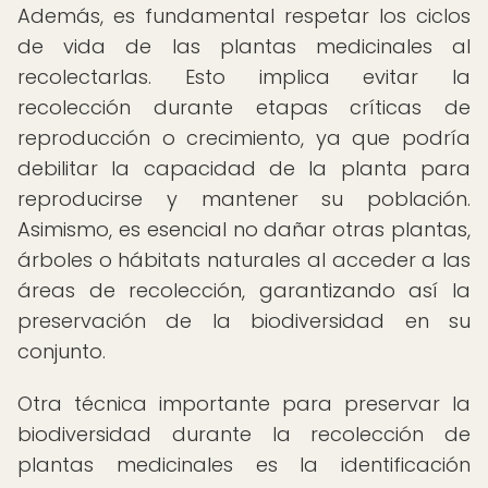
Además, es fundamental respetar los ciclos
de vida de las plantas medicinales al
recolectarlas. Esto implica evitar la
recolección durante etapas críticas de
reproducción o crecimiento, ya que podría
debilitar la capacidad de la planta para
reproducirse y mantener su población.
Asimismo, es esencial no dañar otras plantas,
árboles o hábitats naturales al acceder a las
áreas de recolección, garantizando así la
preservación de la biodiversidad en su
conjunto.
Otra técnica importante para preservar la
biodiversidad durante la recolección de
plantas medicinales es la identificación