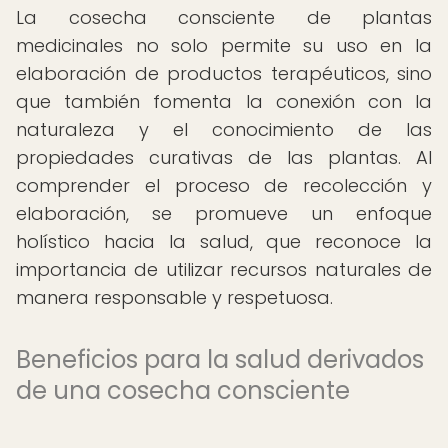
La cosecha consciente de plantas
medicinales no solo permite su uso en la
elaboración de productos terapéuticos, sino
que también fomenta la conexión con la
naturaleza y el conocimiento de las
propiedades curativas de las plantas. Al
comprender el proceso de recolección y
elaboración, se promueve un enfoque
holístico hacia la salud, que reconoce la
importancia de utilizar recursos naturales de
manera responsable y respetuosa.
Beneficios para la salud derivados
de una cosecha consciente