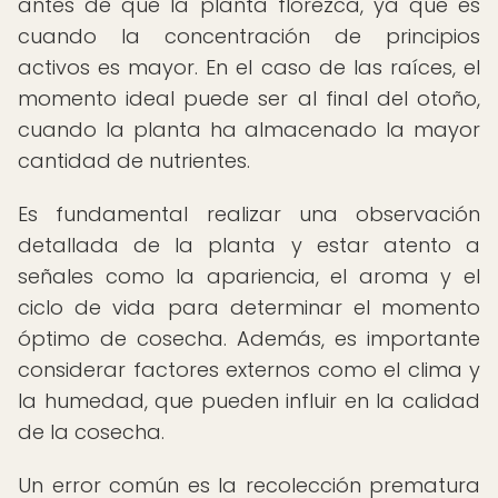
antes de que la planta florezca, ya que es
cuando la concentración de principios
activos es mayor. En el caso de las raíces, el
momento ideal puede ser al final del otoño,
cuando la planta ha almacenado la mayor
cantidad de nutrientes.
Es fundamental realizar una observación
detallada de la planta y estar atento a
señales como la apariencia, el aroma y el
ciclo de vida para determinar el momento
óptimo de cosecha. Además, es importante
considerar factores externos como el clima y
la humedad, que pueden influir en la calidad
de la cosecha.
Un error común es la recolección prematura