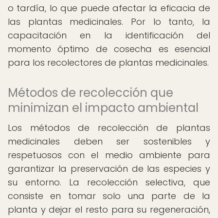
o tardía, lo que puede afectar la eficacia de
las plantas medicinales. Por lo tanto, la
capacitación en la identificación del
momento óptimo de cosecha es esencial
para los recolectores de plantas medicinales.
Métodos de recolección que
minimizan el impacto ambiental
Los métodos de recolección de plantas
medicinales deben ser sostenibles y
respetuosos con el medio ambiente para
garantizar la preservación de las especies y
su entorno. La recolección selectiva, que
consiste en tomar solo una parte de la
planta y dejar el resto para su regeneración,