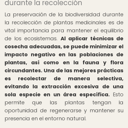
durante la recolección
La preservación de la biodiversidad durante
la recolección de plantas medicinales es de
vital importancia para mantener el equilibrio
de los ecosistemas.
Al aplicar técnicas de
cosecha adecuadas, se puede minimizar el
impacto negativo en las poblaciones de
plantas, así como en la fauna y flora
circundantes.
Una de las mejores prácticas
es recolectar de manera selectiva,
evitando la extracción excesiva de una
sola especie en un área específica.
Esto
permite que las plantas tengan la
oportunidad de regenerarse y mantener su
presencia en el entorno natural.