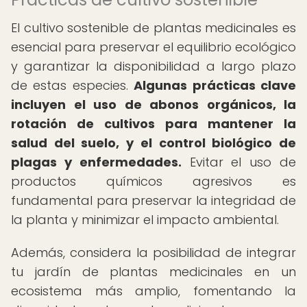
El cultivo sostenible de plantas medicinales es
esencial para preservar el equilibrio ecológico
y garantizar la disponibilidad a largo plazo
de estas especies.
Algunas prácticas clave
incluyen el uso de abonos orgánicos, la
rotación de cultivos para mantener la
salud del suelo, y el control biológico de
plagas y enfermedades.
Evitar el uso de
productos químicos agresivos es
fundamental para preservar la integridad de
la planta y minimizar el impacto ambiental.
Además, considera la posibilidad de integrar
tu jardín de plantas medicinales en un
ecosistema más amplio, fomentando la