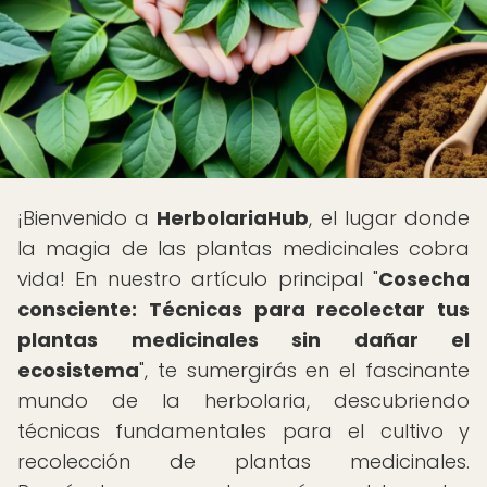
¡Bienvenido a
HerbolariaHub
, el lugar donde
la magia de las plantas medicinales cobra
vida! En nuestro artículo principal "
Cosecha
consciente: Técnicas para recolectar tus
plantas medicinales sin dañar el
ecosistema
", te sumergirás en el fascinante
mundo de la herbolaria, descubriendo
técnicas fundamentales para el cultivo y
recolección de plantas medicinales.