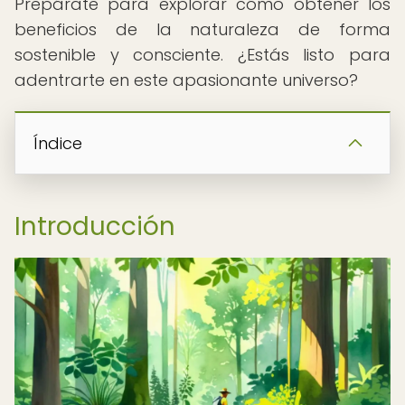
Prepárate para explorar cómo obtener los
beneficios de la naturaleza de forma
sostenible y consciente. ¿Estás listo para
adentrarte en este apasionante universo?
Índice
Introducción