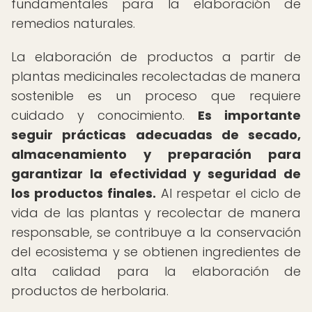
fundamentales para la elaboración de
remedios naturales.
La elaboración de productos a partir de
plantas medicinales recolectadas de manera
sostenible es un proceso que requiere
cuidado y conocimiento.
Es importante
seguir prácticas adecuadas de secado,
almacenamiento y preparación para
garantizar la efectividad y seguridad de
los productos finales.
Al respetar el ciclo de
vida de las plantas y recolectar de manera
responsable, se contribuye a la conservación
del ecosistema y se obtienen ingredientes de
alta calidad para la elaboración de
productos de herbolaria.