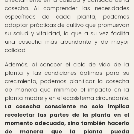
cosecha. Al comprender las necesidades
específicas de cada planta, podemos
adoptar prácticas de cultivo que promuevan
su salud y vitalidad, lo que a su vez facilita
una cosecha más abundante y de mayor
calidad.
Además, al conocer el ciclo de vida de la
planta y las condiciones óptimas para su
crecimiento, podemos planificar la cosecha
de manera que minimice el impacto en la
planta madre y en el ecosistema circundante.
La cosecha consciente no solo implica
recolectar las partes de la planta en el
momento adecuado, sino también hacerlo
de manera que la planta pueda