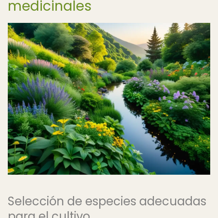
medicinales
Selección de especies adecuadas
para el cultivo