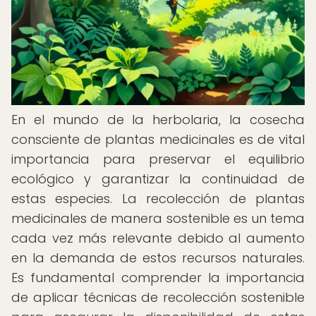
En el mundo de la herbolaria, la cosecha
consciente de plantas medicinales es de vital
importancia para preservar el equilibrio
ecológico y garantizar la continuidad de
estas especies. La recolección de plantas
medicinales de manera sostenible es un tema
cada vez más relevante debido al aumento
en la demanda de estos recursos naturales.
Es fundamental comprender la importancia
de aplicar técnicas de recolección sostenible