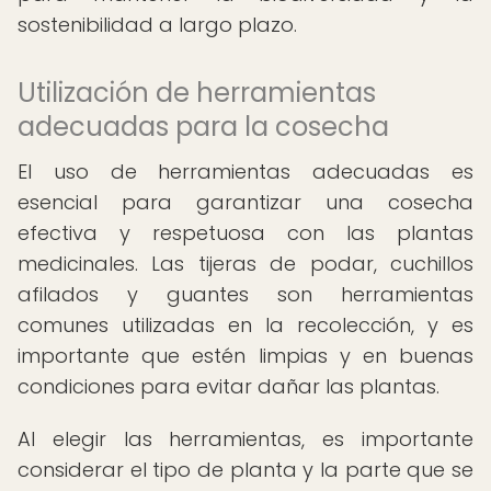
sostenibilidad a largo plazo.
Utilización de herramientas
adecuadas para la cosecha
El uso de herramientas adecuadas es
esencial para garantizar una cosecha
efectiva y respetuosa con las plantas
medicinales. Las tijeras de podar, cuchillos
afilados y guantes son herramientas
comunes utilizadas en la recolección, y es
importante que estén limpias y en buenas
condiciones para evitar dañar las plantas.
Al elegir las herramientas, es importante
considerar el tipo de planta y la parte que se