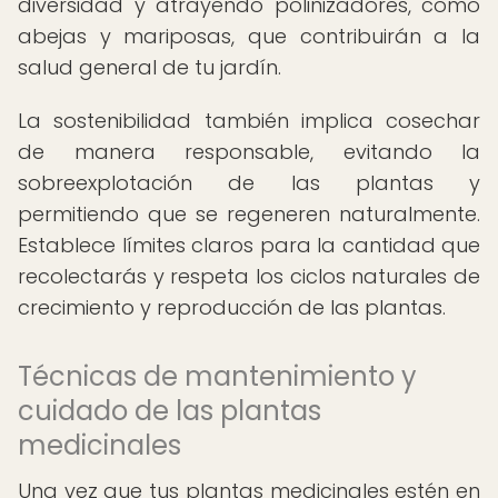
diversidad y atrayendo polinizadores, como
abejas y mariposas, que contribuirán a la
salud general de tu jardín.
La sostenibilidad también implica cosechar
de manera responsable, evitando la
sobreexplotación de las plantas y
permitiendo que se regeneren naturalmente.
Establece límites claros para la cantidad que
recolectarás y respeta los ciclos naturales de
crecimiento y reproducción de las plantas.
Técnicas de mantenimiento y
cuidado de las plantas
medicinales
Una vez que tus plantas medicinales estén en