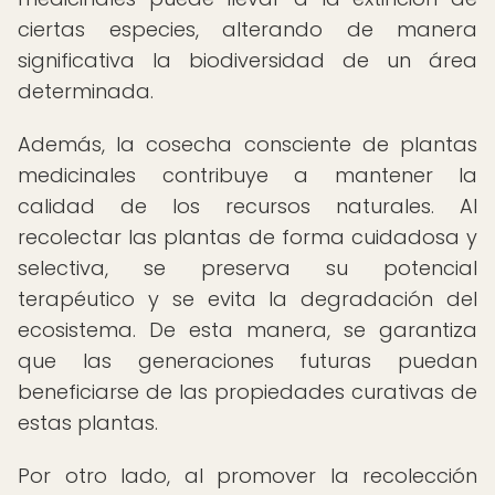
ciertas especies, alterando de manera
significativa la biodiversidad de un área
determinada.
Además, la cosecha consciente de plantas
medicinales contribuye a mantener la
calidad de los recursos naturales. Al
recolectar las plantas de forma cuidadosa y
selectiva, se preserva su potencial
terapéutico y se evita la degradación del
ecosistema. De esta manera, se garantiza
que las generaciones futuras puedan
beneficiarse de las propiedades curativas de
estas plantas.
Por otro lado, al promover la recolección