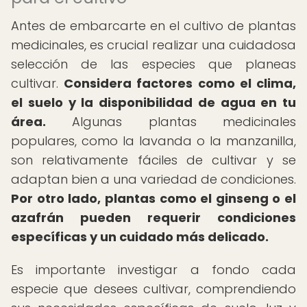
Antes de embarcarte en el cultivo de plantas
medicinales, es crucial realizar una cuidadosa
selección de las especies que planeas
cultivar.
Considera factores como el clima,
el suelo y la disponibilidad de agua en tu
área.
Algunas plantas medicinales
populares, como la lavanda o la manzanilla,
son relativamente fáciles de cultivar y se
adaptan bien a una variedad de condiciones.
Por otro lado, plantas como el ginseng o el
azafrán pueden requerir condiciones
específicas y un cuidado más delicado.
Es importante investigar a fondo cada
especie que desees cultivar, comprendiendo