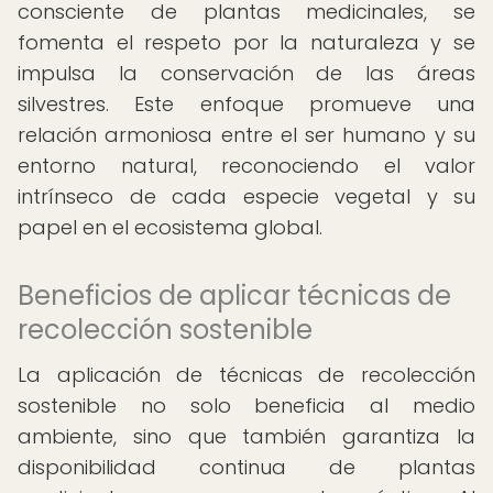
consciente de plantas medicinales, se
fomenta el respeto por la naturaleza y se
impulsa la conservación de las áreas
silvestres. Este enfoque promueve una
relación armoniosa entre el ser humano y su
entorno natural, reconociendo el valor
intrínseco de cada especie vegetal y su
papel en el ecosistema global.
Beneficios de aplicar técnicas de
recolección sostenible
La aplicación de técnicas de recolección
sostenible no solo beneficia al medio
ambiente, sino que también garantiza la
disponibilidad continua de plantas