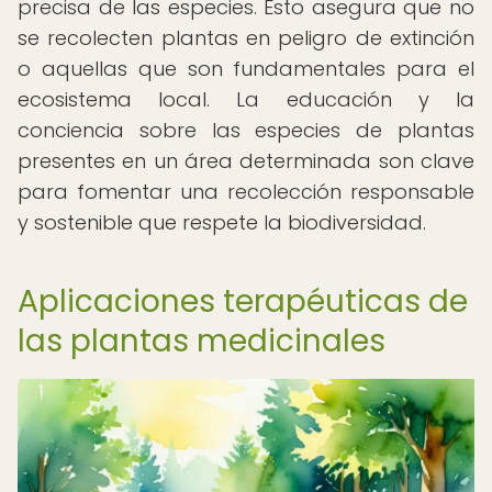
precisa de las especies. Esto asegura que no
se recolecten plantas en peligro de extinción
o aquellas que son fundamentales para el
ecosistema local. La educación y la
conciencia sobre las especies de plantas
presentes en un área determinada son clave
para fomentar una recolección responsable
y sostenible que respete la biodiversidad.
Aplicaciones terapéuticas de
las plantas medicinales