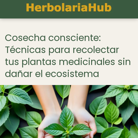
Cosecha consciente:
Técnicas para recolectar
tus plantas medicinales sin
dañar el ecosistema