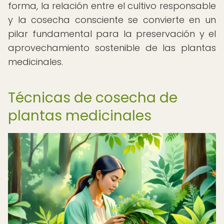
forma, la relación entre el cultivo responsable
y la cosecha consciente se convierte en un
pilar fundamental para la preservación y el
aprovechamiento sostenible de las plantas
medicinales.
Técnicas de cosecha de
plantas medicinales