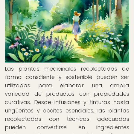
Las plantas medicinales recolectadas de
forma consciente y sostenible pueden ser
utilizadas para elaborar una amplia
variedad de productos con propiedades
curativas. Desde infusiones y tinturas hasta
ungüentos y aceites esenciales, las plantas
recolectadas con técnicas adecuadas
pueden convertirse en ingredientes