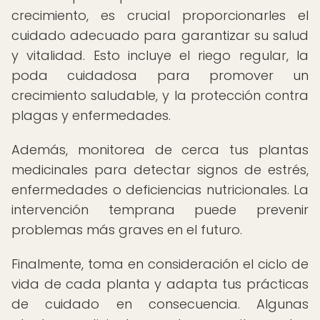
crecimiento, es crucial proporcionarles el
cuidado adecuado para garantizar su salud
y vitalidad. Esto incluye el riego regular, la
poda cuidadosa para promover un
crecimiento saludable, y la protección contra
plagas y enfermedades.
Además, monitorea de cerca tus plantas
medicinales para detectar signos de estrés,
enfermedades o deficiencias nutricionales. La
intervención temprana puede prevenir
problemas más graves en el futuro.
Finalmente, toma en consideración el ciclo de
vida de cada planta y adapta tus prácticas
de cuidado en consecuencia. Algunas