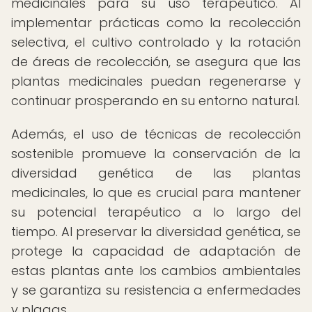
medicinales para su uso terapéutico. Al
implementar prácticas como la recolección
selectiva, el cultivo controlado y la rotación
de áreas de recolección, se asegura que las
plantas medicinales puedan regenerarse y
continuar prosperando en su entorno natural.
Además, el uso de técnicas de recolección
sostenible promueve la conservación de la
diversidad genética de las plantas
medicinales, lo que es crucial para mantener
su potencial terapéutico a lo largo del
tiempo. Al preservar la diversidad genética, se
protege la capacidad de adaptación de
estas plantas ante los cambios ambientales
y se garantiza su resistencia a enfermedades
y plagas.