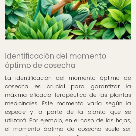
Identificación del momento
óptimo de cosecha
La identificación del momento óptimo de
cosecha es crucial para garantizar la
máxima eficacia terapéutica de las plantas
medicinales. Este momento varía según la
especie y la parte de la planta que se
utilizará. Por ejemplo, en el caso de las hojas,
el momento óptimo de cosecha suele ser