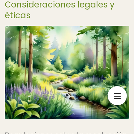
Consideraciones legales y
éticas