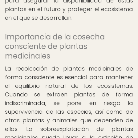
para asegurar la disponibilidad de estas
plantas en el futuro y proteger el ecosistema
en el que se desarrollan.
Importancia de la cosecha
consciente de plantas
medicinales
La recolección de plantas medicinales de
forma consciente es esencial para mantener
el equilibrio natural de los ecosistemas.
Cuando se extraen plantas de forma
indiscriminada, se pone en riesgo la
supervivencia de las especies, así como de
otras plantas y animales que dependen de
ellas. La sobreexplotación de plantas
medicinales puede llevar a la extinción de