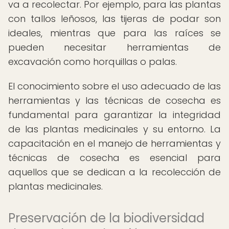
va a recolectar. Por ejemplo, para las plantas
con tallos leñosos, las tijeras de podar son
ideales, mientras que para las raíces se
pueden necesitar herramientas de
excavación como horquillas o palas.
El conocimiento sobre el uso adecuado de las
herramientas y las técnicas de cosecha es
fundamental para garantizar la integridad
de las plantas medicinales y su entorno. La
capacitación en el manejo de herramientas y
técnicas de cosecha es esencial para
aquellos que se dedican a la recolección de
plantas medicinales.
Preservación de la biodiversidad