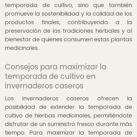
temporada de cultivo, sino que también
promueve la sostenibilidad y la calidad de los
productos finales, contribuyendo a la
preservación de las tradiciones herbales y al
bienestar de quienes consumen estas plantas
medicinales.
Consejos para maximizar la
temporada de cultivo en
invernaderos caseros
Los invernaderos caseros ofrecen la
posibilidad de extender la temporada de
cultivo de hierbas medicinales, permitiéndote
disfrutar de un suministro fresco durante más
tiempo. Para maximizar la temporada de