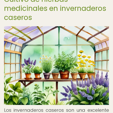
medicinales en invernaderos
caseros
Los invernaderos caseros son una excelente