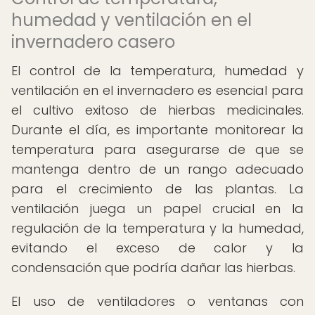
humedad y ventilación en el
invernadero casero
El control de la temperatura, humedad y
ventilación en el invernadero es esencial para
el cultivo exitoso de hierbas medicinales.
Durante el día, es importante monitorear la
temperatura para asegurarse de que se
mantenga dentro de un rango adecuado
para el crecimiento de las plantas. La
ventilación juega un papel crucial en la
regulación de la temperatura y la humedad,
evitando el exceso de calor y la
condensación que podría dañar las hierbas.
El uso de ventiladores o ventanas con