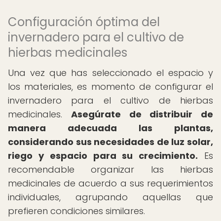
Configuración óptima del
invernadero para el cultivo de
hierbas medicinales
Una vez que has seleccionado el espacio y
los materiales, es momento de configurar el
invernadero para el cultivo de hierbas
medicinales.
Asegúrate de distribuir de
manera adecuada las plantas,
considerando sus necesidades de luz solar,
riego y espacio para su crecimiento.
Es
recomendable organizar las hierbas
medicinales de acuerdo a sus requerimientos
individuales, agrupando aquellas que
prefieren condiciones similares.