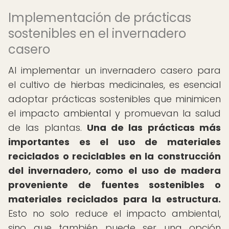
Implementación de prácticas
sostenibles en el invernadero
casero
Al implementar un invernadero casero para
el cultivo de hierbas medicinales, es esencial
adoptar prácticas sostenibles que minimicen
el impacto ambiental y promuevan la salud
de las plantas.
Una de las prácticas más
importantes es el uso de materiales
reciclados o reciclables en la construcción
del invernadero, como el uso de madera
proveniente de fuentes sostenibles o
materiales reciclados para la estructura.
Esto no solo reduce el impacto ambiental,
sino que también puede ser una opción