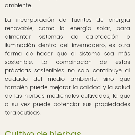
ambiente.
La incorporación de fuentes de energía
renovable, como la energía solar, para
alimentar sistemas de calefacción o
iluminación dentro del invernadero, es otra
forma de hacer que el sistema sea más
sostenible. La combinación de estas
prácticas sostenibles no solo contribuye al
cuidado del medio ambiente, sino que
también puede mejorar la calidad y la salud
de las hierbas medicinales cultivadas, lo que
a su vez puede potenciar sus propiedades
terapéuticas.
Cultivo de hierbas