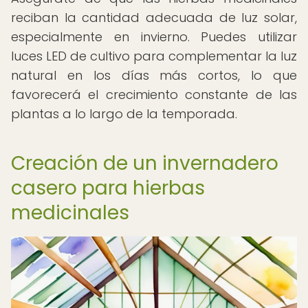
reciban la cantidad adecuada de luz solar,
especialmente en invierno. Puedes utilizar
luces LED de cultivo para complementar la luz
natural en los días más cortos, lo que
favorecerá el crecimiento constante de las
plantas a lo largo de la temporada.
Creación de un invernadero
casero para hierbas
medicinales