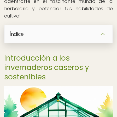
adentrarte en el fascinante mundo de la
herbolaria y potenciar tus habilidades de
cultivo!
Índice
Introducción a los
invernaderos caseros y
sostenibles