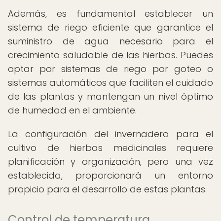
Además, es fundamental establecer un
sistema de riego eficiente que garantice el
suministro de agua necesario para el
crecimiento saludable de las hierbas. Puedes
optar por sistemas de riego por goteo o
sistemas automáticos que faciliten el cuidado
de las plantas y mantengan un nivel óptimo
de humedad en el ambiente.
La configuración del invernadero para el
cultivo de hierbas medicinales requiere
planificación y organización, pero una vez
establecida, proporcionará un entorno
propicio para el desarrollo de estas plantas.
Control de temperatura,