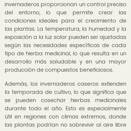
invernaderos proporcionan un control preciso
del entorno, lo que permite crear las
condiciones ideales para el crecimiento de
las plantas. La temperatura, la humedad y la
exposición a la luz solar pueden ser ajustadas
según las necesidades específicas de cada
tipo de hierba medicinal, lo que resulta en un
desarrollo más saludable y en una mayor
producción de compuestos beneficiosos.
Además, los invernaderos caseros extienden
la temporada de cultivo, lo que significa que
se pueden cosechar hierbas medicinales
durante todo el año. Esto es especialmente
útil en regiones con climas extremos, donde
las plantas podrían no sobrevivir al aire libre