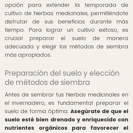
opción para extender la temporada de
cultivo de hierbas medicinales, permitiéndote
disfrutar de sus beneficios durante más
tiempo. Para lograr un cultivo exitoso, es
crucial preparar el suelo de manera
adecuada y elegir los métodos de siembra
más apropiados.
Preparación del suelo y elección
de métodos de siembra
Antes de sembrar tus hierbas medicinales en
el invernadero, es fundamental preparar el
suelo de forma óptima.
Asegúrate de que el
suelo esté bien drenado y enriquecido con
nutrientes orgánicos para favorecer el