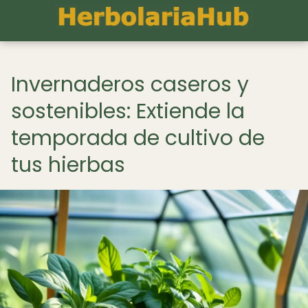
Invernaderos caseros y
sostenibles: Extiende la
temporada de cultivo de
tus hierbas