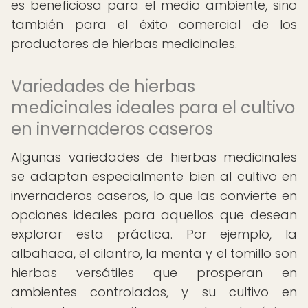
es beneficiosa para el medio ambiente, sino
también para el éxito comercial de los
productores de hierbas medicinales.
Variedades de hierbas
medicinales ideales para el cultivo
en invernaderos caseros
Algunas variedades de hierbas medicinales
se adaptan especialmente bien al cultivo en
invernaderos caseros, lo que las convierte en
opciones ideales para aquellos que desean
explorar esta práctica. Por ejemplo, la
albahaca, el cilantro, la menta y el tomillo son
hierbas versátiles que prosperan en
ambientes controlados, y su cultivo en