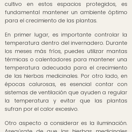
cultivo en estos espacios protegidos, es
fundamental mantener un ambiente óptimo
para el crecimiento de las plantas.
En primer lugar, es importante controlar la
temperatura dentro del invernadero. Durante
los meses más fríos, puedes utilizar mantas
térmicas o calentadores para mantener una
temperatura adecuada para el crecimiento
de las hierbas medicinales. Por otro lado, en
épocas calurosas, es esencial contar con
sistemas de ventilación que ayuden a regular
la temperatura y evitar que las plantas
sufran por el calor excesivo.
Otro aspecto a considerar es la iluminación.
Asegúrate de que las hierbas medicinales