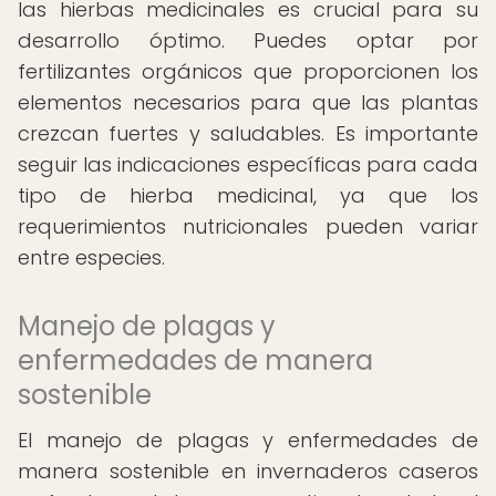
las hierbas medicinales es crucial para su
desarrollo óptimo. Puedes optar por
fertilizantes orgánicos que proporcionen los
elementos necesarios para que las plantas
crezcan fuertes y saludables. Es importante
seguir las indicaciones específicas para cada
tipo de hierba medicinal, ya que los
requerimientos nutricionales pueden variar
entre especies.
Manejo de plagas y
enfermedades de manera
sostenible
El manejo de plagas y enfermedades de
manera sostenible en invernaderos caseros