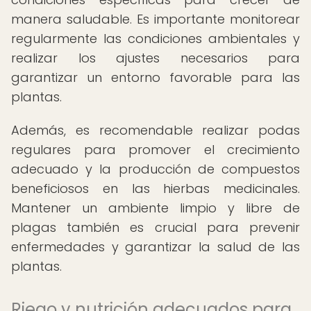
manera saludable. Es importante monitorear
regularmente las condiciones ambientales y
realizar los ajustes necesarios para
garantizar un entorno favorable para las
plantas.
Además, es recomendable realizar podas
regulares para promover el crecimiento
adecuado y la producción de compuestos
beneficiosos en las hierbas medicinales.
Mantener un ambiente limpio y libre de
plagas también es crucial para prevenir
enfermedades y garantizar la salud de las
plantas.
Riego y nutrición adecuados para