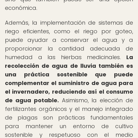
económica.
Además, la implementación de sistemas de
riego eficientes, como el riego por goteo,
puede ayudar a conservar el agua y a
proporcionar la cantidad adecuada de
humedad a las hierbas medicinales.
La
recolección de agua de lluvia también es
una práctica sostenible que puede
complementar el suministro de agua para
el invernadero, reduciendo así el consumo
de agua potable.
Asimismo, la elección de
fertilizantes orgánicos y el manejo integrado
de plagas son prácticas fundamentales
para mantener un entorno de cultivo
sostenible y respetuoso con el medio