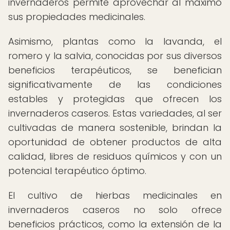
invernaderos permite aprovechar al máximo
sus propiedades medicinales.
Asimismo, plantas como la lavanda, el
romero y la salvia, conocidas por sus diversos
beneficios terapéuticos, se benefician
significativamente de las condiciones
estables y protegidas que ofrecen los
invernaderos caseros. Estas variedades, al ser
cultivadas de manera sostenible, brindan la
oportunidad de obtener productos de alta
calidad, libres de residuos químicos y con un
potencial terapéutico óptimo.
El cultivo de hierbas medicinales en
invernaderos caseros no solo ofrece
beneficios prácticos, como la extensión de la