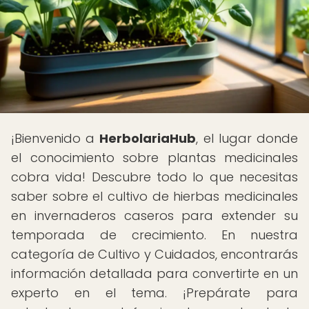
¡Bienvenido a
HerbolariaHub
, el lugar donde
el conocimiento sobre plantas medicinales
cobra vida! Descubre todo lo que necesitas
saber sobre el cultivo de hierbas medicinales
en invernaderos caseros para extender su
temporada de crecimiento. En nuestra
categoría de Cultivo y Cuidados, encontrarás
información detallada para convertirte en un
experto en el tema. ¡Prepárate para