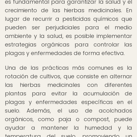
es fundamental para garantizar la salud y el
crecimiento de las hierbas medicinales. En
lugar de recurrir a pesticidas químicos que
pueden ser perjudiciales para el medio
ambiente y la salud, es posible implementar
estrategias orgánicas para controlar las
plagas y enfermedades de forma efectiva.
Una de las prácticas más comunes es la
rotación de cultivos, que consiste en alternar
las hierbas medicinales con diferentes
plantas para evitar la acumulación de
plagas y enfermedades específicas en el
suelo. Además, el uso de acolchados
orgánicos, como paja o compost, puede
ayudar a mantener la humedad y la
temperatura del suelo, promoviendo un