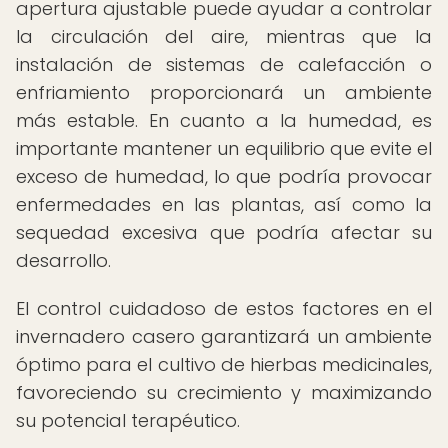
apertura ajustable puede ayudar a controlar
la circulación del aire, mientras que la
instalación de sistemas de calefacción o
enfriamiento proporcionará un ambiente
más estable. En cuanto a la humedad, es
importante mantener un equilibrio que evite el
exceso de humedad, lo que podría provocar
enfermedades en las plantas, así como la
sequedad excesiva que podría afectar su
desarrollo.
El control cuidadoso de estos factores en el
invernadero casero garantizará un ambiente
óptimo para el cultivo de hierbas medicinales,
favoreciendo su crecimiento y maximizando
su potencial terapéutico.