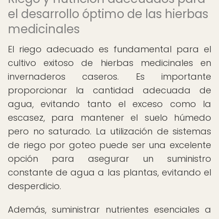
el desarrollo óptimo de las hierbas
medicinales
El riego adecuado es fundamental para el
cultivo exitoso de hierbas medicinales en
invernaderos caseros. Es importante
proporcionar la cantidad adecuada de
agua, evitando tanto el exceso como la
escasez, para mantener el suelo húmedo
pero no saturado. La utilización de sistemas
de riego por goteo puede ser una excelente
opción para asegurar un suministro
constante de agua a las plantas, evitando el
desperdicio.
Además, suministrar nutrientes esenciales a