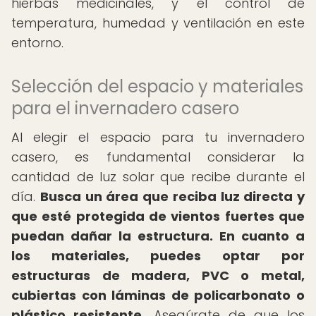
hierbas medicinales, y el control de
temperatura, humedad y ventilación en este
entorno.
Selección del espacio y materiales
para el invernadero casero
Al elegir el espacio para tu invernadero
casero, es fundamental considerar la
cantidad de luz solar que recibe durante el
día.
Busca un área que reciba luz directa y
que esté protegida de vientos fuertes que
puedan dañar la estructura.
En cuanto a
los materiales, puedes optar por
estructuras de madera, PVC o metal,
cubiertas con láminas de policarbonato o
plástico resistente.
Asegúrate de que los