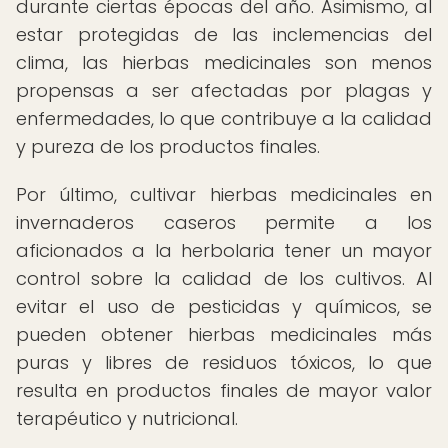
durante ciertas épocas del año. Asimismo, al
estar protegidas de las inclemencias del
clima, las hierbas medicinales son menos
propensas a ser afectadas por plagas y
enfermedades, lo que contribuye a la calidad
y pureza de los productos finales.
Por último, cultivar hierbas medicinales en
invernaderos caseros permite a los
aficionados a la herbolaria tener un mayor
control sobre la calidad de los cultivos. Al
evitar el uso de pesticidas y químicos, se
pueden obtener hierbas medicinales más
puras y libres de residuos tóxicos, lo que
resulta en productos finales de mayor valor
terapéutico y nutricional.