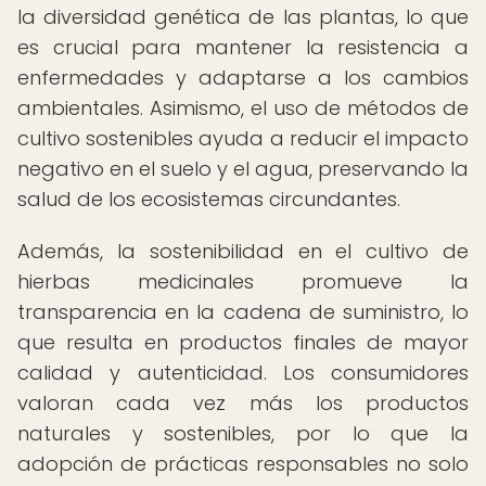
la diversidad genética de las plantas, lo que
es crucial para mantener la resistencia a
enfermedades y adaptarse a los cambios
ambientales. Asimismo, el uso de métodos de
cultivo sostenibles ayuda a reducir el impacto
negativo en el suelo y el agua, preservando la
salud de los ecosistemas circundantes.
Además, la sostenibilidad en el cultivo de
hierbas medicinales promueve la
transparencia en la cadena de suministro, lo
que resulta en productos finales de mayor
calidad y autenticidad. Los consumidores
valoran cada vez más los productos
naturales y sostenibles, por lo que la
adopción de prácticas responsables no solo