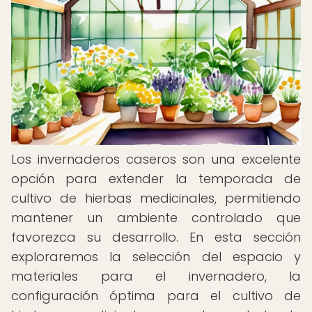
Los invernaderos caseros son una excelente
opción para extender la temporada de
cultivo de hierbas medicinales, permitiendo
mantener un ambiente controlado que
favorezca su desarrollo. En esta sección
exploraremos la selección del espacio y
materiales para el invernadero, la
configuración óptima para el cultivo de