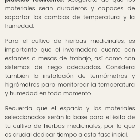
materiales sean duraderos y capaces de
soportar los cambios de temperatura y la
humedad.
Para el cultivo de hierbas medicinales, es
importante que el invernadero cuente con
estantes o mesas de trabajo, así como con
sistemas de riego adecuados. Considera
también la instalación de termómetros y
higrómetros para monitorear la temperatura
y humedad en todo momento.
Recuerda que el espacio y los materiales
seleccionados serán la base para el éxito de
tu cultivo de hierbas medicinales, por lo que
es crucial dedicar tiempo a esta fase inicial.