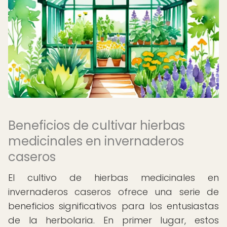
Beneficios de cultivar hierbas
medicinales en invernaderos
caseros
El cultivo de hierbas medicinales en
invernaderos caseros ofrece una serie de
beneficios significativos para los entusiastas
de la herbolaria. En primer lugar, estos