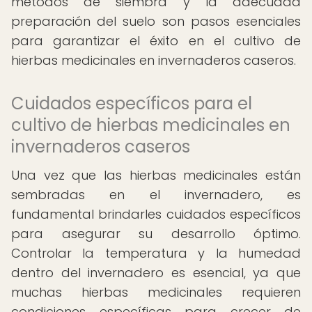
métodos de siembra y la adecuada
preparación del suelo son pasos esenciales
para garantizar el éxito en el cultivo de
hierbas medicinales en invernaderos caseros.
Cuidados específicos para el
cultivo de hierbas medicinales en
invernaderos caseros
Una vez que las hierbas medicinales están
sembradas en el invernadero, es
fundamental brindarles cuidados específicos
para asegurar su desarrollo óptimo.
Controlar la temperatura y la humedad
dentro del invernadero es esencial, ya que
muchas hierbas medicinales requieren
condiciones específicas para crecer de