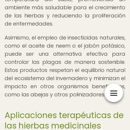
ambiente más saludable para el crecimiento
de las hierbas y reduciendo la proliferación
de enfermedades.
Asimismo, el empleo de insecticidas naturales,
como el aceite de neem o el jabón potásico,
puede ser una alternativa efectiva para
controlar las plagas de manera sostenible.
Estos productos respetan el equilibrio natural
del ecosistema del invernadero y minimizan el
impacto en otros organismos beneficiosos,
como las abejas y otros polinizadores.
Aplicaciones terapéuticas de
las hierbas medicinales