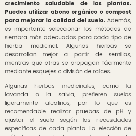
crecimiento saludable de las plantas.
Puedes utilizar abono orgánico o compost
para mejorar la calidad del suelo.
Además,
es importante seleccionar los métodos de
siembra más adecuados para cada tipo de
hierba medicinal. Algunas hierbas se
desarrollan mejor a partir de semillas,
mientras que otras se propagan fácilmente
mediante esquejes o división de raíces.
Algunas hierbas medicinales, como la
lavanda o la salvia, prefieren suelos
ligeramente alcalinos, por lo que es
recomendable realizar pruebas de pH y
ajustar el suelo según las necesidades
específicas de cada planta. La elección de