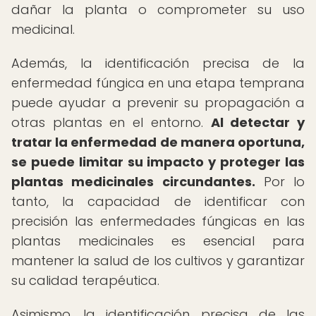
dañar la planta o comprometer su uso
medicinal.
Además, la identificación precisa de la
enfermedad fúngica en una etapa temprana
puede ayudar a prevenir su propagación a
otras plantas en el entorno.
Al detectar y
tratar la enfermedad de manera oportuna,
se puede limitar su impacto y proteger las
plantas medicinales circundantes.
Por lo
tanto, la capacidad de identificar con
precisión las enfermedades fúngicas en las
plantas medicinales es esencial para
mantener la salud de los cultivos y garantizar
su calidad terapéutica.
Asimismo, la identificación precisa de las