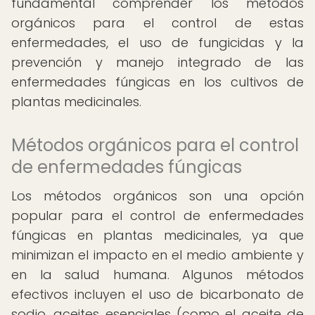
fundamental comprender los métodos
orgánicos para el control de estas
enfermedades, el uso de fungicidas y la
prevención y manejo integrado de las
enfermedades fúngicas en los cultivos de
plantas medicinales.
Métodos orgánicos para el control
de enfermedades fúngicas
Los métodos orgánicos son una opción
popular para el control de enfermedades
fúngicas en plantas medicinales, ya que
minimizan el impacto en el medio ambiente y
en la salud humana. Algunos métodos
efectivos incluyen el uso de bicarbonato de
sodio, aceites esenciales (como el aceite de