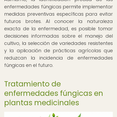
enfermedades fúngicas permite implementar
medidas preventivas específicas para evitar
futuros brotes. Al conocer la naturaleza
exacta de la enfermedad, es posible tomar
decisiones informadas sobre el manejo del
cultivo, la selección de variedades resistentes
y la aplicación de prácticas agrícolas que
reduzcan la incidencia de enfermedades
fúngicas en el futuro.
Tratamiento de
enfermedades fúngicas en
plantas medicinales