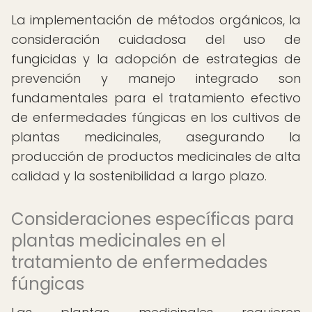
La implementación de métodos orgánicos, la
consideración cuidadosa del uso de
fungicidas y la adopción de estrategias de
prevención y manejo integrado son
fundamentales para el tratamiento efectivo
de enfermedades fúngicas en los cultivos de
plantas medicinales, asegurando la
producción de productos medicinales de alta
calidad y la sostenibilidad a largo plazo.
Consideraciones específicas para
plantas medicinales en el
tratamiento de enfermedades
fúngicas