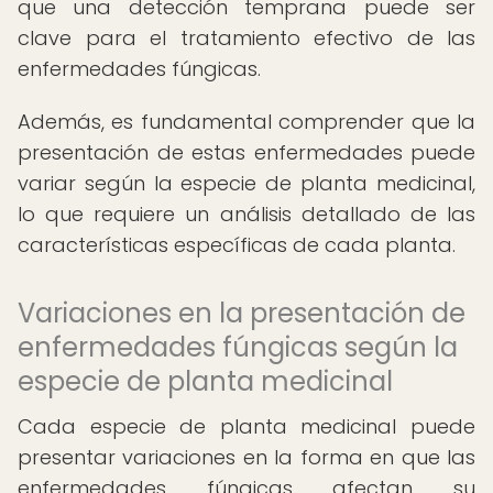
que una detección temprana puede ser
clave para el tratamiento efectivo de las
enfermedades fúngicas.
Además, es fundamental comprender que la
presentación de estas enfermedades puede
variar según la especie de planta medicinal,
lo que requiere un análisis detallado de las
características específicas de cada planta.
Variaciones en la presentación de
enfermedades fúngicas según la
especie de planta medicinal
Cada especie de planta medicinal puede
presentar variaciones en la forma en que las
enfermedades fúngicas afectan su