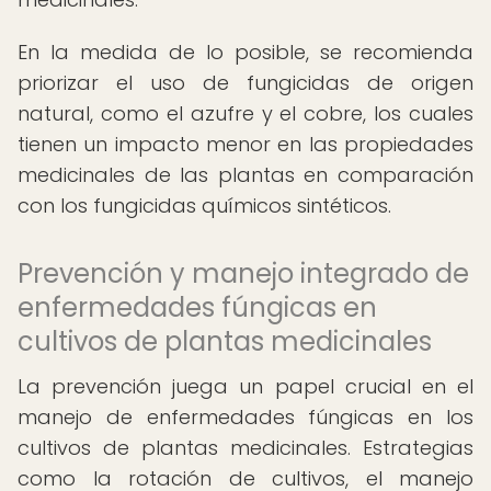
En la medida de lo posible, se recomienda
priorizar el uso de fungicidas de origen
natural, como el azufre y el cobre, los cuales
tienen un impacto menor en las propiedades
medicinales de las plantas en comparación
con los fungicidas químicos sintéticos.
Prevención y manejo integrado de
enfermedades fúngicas en
cultivos de plantas medicinales
La prevención juega un papel crucial en el
manejo de enfermedades fúngicas en los
cultivos de plantas medicinales. Estrategias
como la rotación de cultivos, el manejo