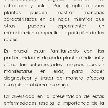
estructura y salud. Por ejemplo, algunas
plantas pueden mostrar manchas
características en las hojas, mientras que
otras pueden experimentar un
marchitamiento repentino o pudrición de las
raíces.
Es crucial estar familiarizado con las
particularidades de cada planta medicinal y
cómo las enfermedades fúngicas pueden
manifestarse en ellas, para poder
diagnosticar y tratar de manera efectiva
cualquier problema que surja.
La diversidad en la presentación de estas
enfermedades resalta la importancia de la