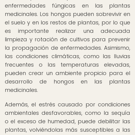
enfermedades fúngicas en las plantas
medicinales. Los hongos pueden sobrevivir en
el suelo y en los restos de plantas, por lo que
es importante realizar una adecuada
limpieza y rotación de cultivos para prevenir
la propagación de enfermedades. Asimismo,
las condiciones climáticas, como las lluvias
frecuentes o las temperaturas elevadas,
pueden crear un ambiente propicio para el
desarrollo de hongos en las plantas
medicinales.
Además, el estrés causado por condiciones
ambientales desfavorables, como la sequía
o el exceso de humedad, puede debilitar las
plantas, volviéndolas más susceptibles a las