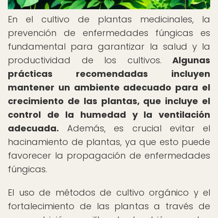
En el cultivo de plantas medicinales, la
prevención de enfermedades fúngicas es
fundamental para garantizar la salud y la
productividad de los cultivos.
Algunas
prácticas recomendadas incluyen
mantener un ambiente adecuado para el
crecimiento de las plantas, que incluye el
control de la humedad y la ventilación
adecuada.
Además, es crucial evitar el
hacinamiento de plantas, ya que esto puede
favorecer la propagación de enfermedades
fúngicas.
El uso de métodos de cultivo orgánico y el
fortalecimiento de las plantas a través de