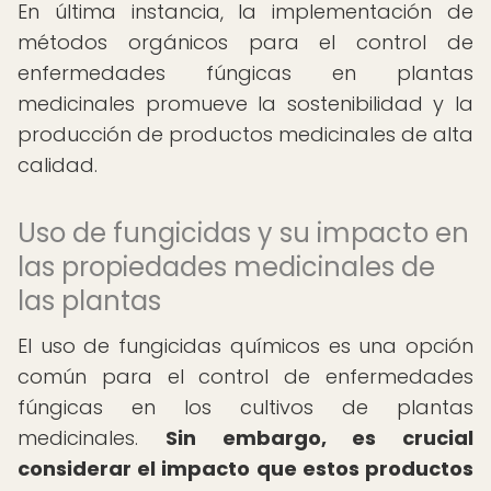
En última instancia, la implementación de
métodos orgánicos para el control de
enfermedades fúngicas en plantas
medicinales promueve la sostenibilidad y la
producción de productos medicinales de alta
calidad.
Uso de fungicidas y su impacto en
las propiedades medicinales de
las plantas
El uso de fungicidas químicos es una opción
común para el control de enfermedades
fúngicas en los cultivos de plantas
medicinales.
Sin embargo, es crucial
considerar el impacto que estos productos