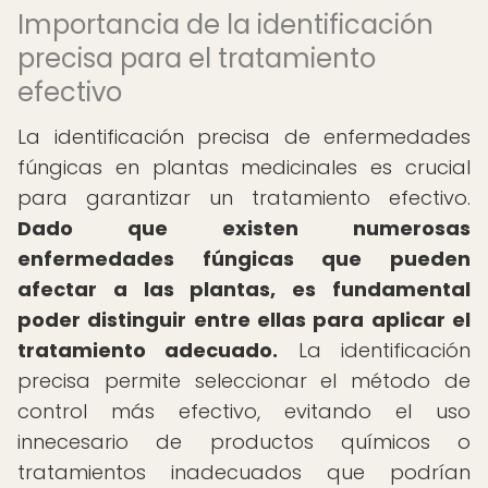
Importancia de la identificación
precisa para el tratamiento
efectivo
La identificación precisa de enfermedades
fúngicas en plantas medicinales es crucial
para garantizar un tratamiento efectivo.
Dado que existen numerosas
enfermedades fúngicas que pueden
afectar a las plantas, es fundamental
poder distinguir entre ellas para aplicar el
tratamiento adecuado.
La identificación
precisa permite seleccionar el método de
control más efectivo, evitando el uso
innecesario de productos químicos o
tratamientos inadecuados que podrían