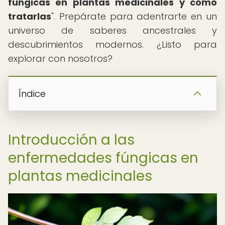
fúngicas en plantas medicinales y cómo
tratarlas
". Prepárate para adentrarte en un
universo de saberes ancestrales y
descubrimientos modernos. ¿Listo para
explorar con nosotros?
Índice
Introducción a las
enfermedades fúngicas en
plantas medicinales