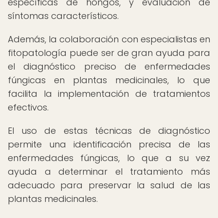
específicas de hongos, y evaluación de
síntomas característicos.
Además, la colaboración con especialistas en
fitopatología puede ser de gran ayuda para
el diagnóstico preciso de enfermedades
fúngicas en plantas medicinales, lo que
facilita la implementación de tratamientos
efectivos.
El uso de estas técnicas de diagnóstico
permite una identificación precisa de las
enfermedades fúngicas, lo que a su vez
ayuda a determinar el tratamiento más
adecuado para preservar la salud de las
plantas medicinales.