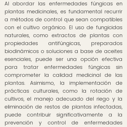
Al abordar las enfermedades fúngicas en
plantas medicinales, es fundamental recurrir
a métodos de control que sean compatibles
con el cultivo orgánico. El uso de fungicidas
naturales, como extractos de plantas con
propiedades antifúngicas, preparados
biodinámicos o soluciones a base de aceites
esenciales, puede ser una opción efectiva
para tratar enfermedades fúngicas sin
comprometer la calidad medicinal de las
plantas. Asimismo, la implementación de
prácticas culturales, como la rotación de
cultivos, el manejo adecuado del riego y la
eliminación de restos de plantas infectadas,
puede contribuir significativamente a la
prevención y control de enfermedades