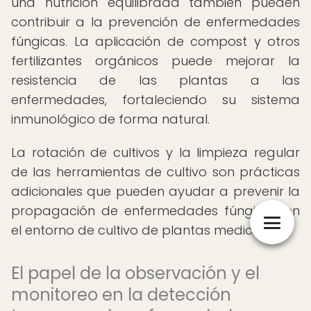
una nutrición equilibrada también pueden
contribuir a la prevención de enfermedades
fúngicas. La aplicación de compost y otros
fertilizantes orgánicos puede mejorar la
resistencia de las plantas a las
enfermedades, fortaleciendo su sistema
inmunológico de forma natural.
La rotación de cultivos y la limpieza regular
de las herramientas de cultivo son prácticas
adicionales que pueden ayudar a prevenir la
propagación de enfermedades fúngicas en
el entorno de cultivo de plantas medicinales.
El papel de la observación y el
monitoreo en la detección