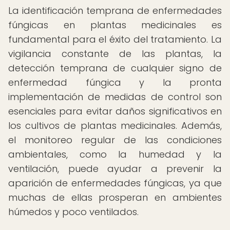
La identificación temprana de enfermedades
fúngicas en plantas medicinales es
fundamental para el éxito del tratamiento. La
vigilancia constante de las plantas, la
detección temprana de cualquier signo de
enfermedad fúngica y la pronta
implementación de medidas de control son
esenciales para evitar daños significativos en
los cultivos de plantas medicinales. Además,
el monitoreo regular de las condiciones
ambientales, como la humedad y la
ventilación, puede ayudar a prevenir la
aparición de enfermedades fúngicas, ya que
muchas de ellas prosperan en ambientes
húmedos y poco ventilados.