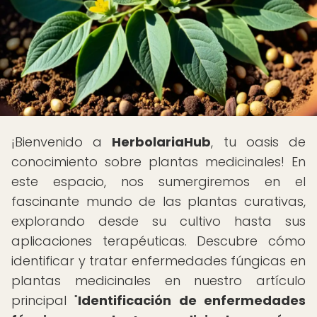
¡Bienvenido a
HerbolariaHub
, tu oasis de
conocimiento sobre plantas medicinales! En
este espacio, nos sumergiremos en el
fascinante mundo de las plantas curativas,
explorando desde su cultivo hasta sus
aplicaciones terapéuticas. Descubre cómo
identificar y tratar enfermedades fúngicas en
plantas medicinales en nuestro artículo
principal "
Identificación de enfermedades