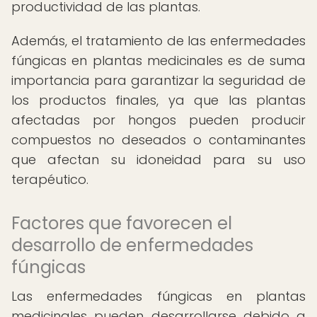
productividad de las plantas.
Además, el tratamiento de las enfermedades
fúngicas en plantas medicinales es de suma
importancia para garantizar la seguridad de
los productos finales, ya que las plantas
afectadas por hongos pueden producir
compuestos no deseados o contaminantes
que afectan su idoneidad para su uso
terapéutico.
Factores que favorecen el
desarrollo de enfermedades
fúngicas
Las enfermedades fúngicas en plantas
medicinales pueden desarrollarse debido a