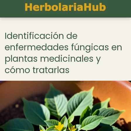
Identificación de
enfermedades fúngicas en
plantas medicinales y
cómo tratarlas