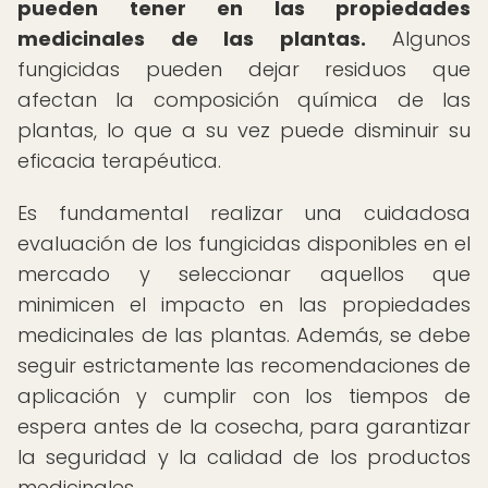
pueden tener en las propiedades
medicinales de las plantas.
Algunos
fungicidas pueden dejar residuos que
afectan la composición química de las
plantas, lo que a su vez puede disminuir su
eficacia terapéutica.
Es fundamental realizar una cuidadosa
evaluación de los fungicidas disponibles en el
mercado y seleccionar aquellos que
minimicen el impacto en las propiedades
medicinales de las plantas. Además, se debe
seguir estrictamente las recomendaciones de
aplicación y cumplir con los tiempos de
espera antes de la cosecha, para garantizar
la seguridad y la calidad de los productos
medicinales.