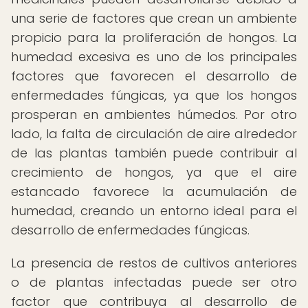
una serie de factores que crean un ambiente
propicio para la proliferación de hongos. La
humedad excesiva es uno de los principales
factores que favorecen el desarrollo de
enfermedades fúngicas, ya que los hongos
prosperan en ambientes húmedos. Por otro
lado, la falta de circulación de aire alrededor
de las plantas también puede contribuir al
crecimiento de hongos, ya que el aire
estancado favorece la acumulación de
humedad, creando un entorno ideal para el
desarrollo de enfermedades fúngicas.
La presencia de restos de cultivos anteriores
o de plantas infectadas puede ser otro
factor que contribuya al desarrollo de