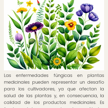
Las enfermedades fúngicas en plantas
medicinales pueden representar un desafío
para los cultivadores, ya que afectan la
salud de las plantas y, en consecuencia, la
calidad de los productos medicinales. Es