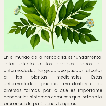
En el mundo de la herbolaria, es fundamental
estar atento a los posibles signos de
enfermedades fúngicas que puedan afectar
a las plantas medicinales. Estas
enfermedades pueden manifestarse de
diversas formas, por lo que es importante
conocer los síntomas comunes que indican la
presencia de patógenos fúngicos.