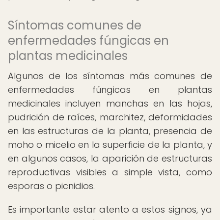
Síntomas comunes de
enfermedades fúngicas en
plantas medicinales
Algunos de los síntomas más comunes de
enfermedades fúngicas en plantas
medicinales incluyen manchas en las hojas,
pudrición de raíces, marchitez, deformidades
en las estructuras de la planta, presencia de
moho o micelio en la superficie de la planta, y
en algunos casos, la aparición de estructuras
reproductivas visibles a simple vista, como
esporas o picnidios.
Es importante estar atento a estos signos, ya