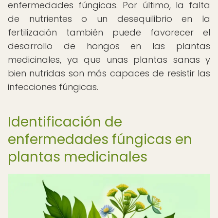
enfermedades fúngicas. Por último, la falta
de nutrientes o un desequilibrio en la
fertilización también puede favorecer el
desarrollo de hongos en las plantas
medicinales, ya que unas plantas sanas y
bien nutridas son más capaces de resistir las
infecciones fúngicas.
Identificación de
enfermedades fúngicas en
plantas medicinales