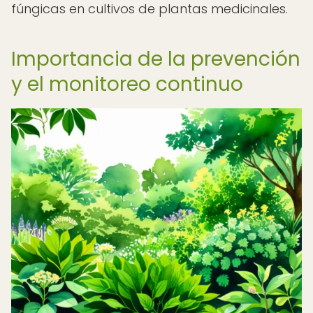
fúngicas en cultivos de plantas medicinales.
Importancia de la prevención
y el monitoreo continuo