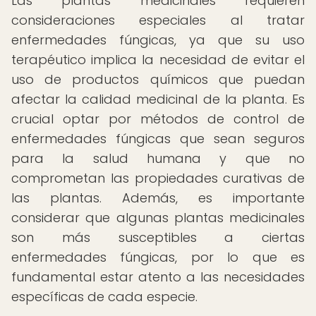
Las plantas medicinales requieren
consideraciones especiales al tratar
enfermedades fúngicas, ya que su uso
terapéutico implica la necesidad de evitar el
uso de productos químicos que puedan
afectar la calidad medicinal de la planta. Es
crucial optar por métodos de control de
enfermedades fúngicas que sean seguros
para la salud humana y que no
comprometan las propiedades curativas de
las plantas. Además, es importante
considerar que algunas plantas medicinales
son más susceptibles a ciertas
enfermedades fúngicas, por lo que es
fundamental estar atento a las necesidades
específicas de cada especie.