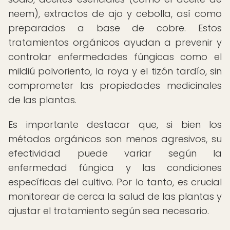
neem), extractos de ajo y cebolla, así como
preparados a base de cobre. Estos
tratamientos orgánicos ayudan a prevenir y
controlar enfermedades fúngicas como el
mildiú polvoriento, la roya y el tizón tardío, sin
comprometer las propiedades medicinales
de las plantas.
Es importante destacar que, si bien los
métodos orgánicos son menos agresivos, su
efectividad puede variar según la
enfermedad fúngica y las condiciones
específicas del cultivo. Por lo tanto, es crucial
monitorear de cerca la salud de las plantas y
ajustar el tratamiento según sea necesario.