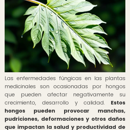
Las enfermedades fúngicas en las plantas
medicinales son ocasionadas por hongos
que pueden afectar negativamente su
crecimiento, desarrollo y calidad.
Estos
hongos pueden provocar manchas,
pudriciones, deformaciones y otros daños
que impactan la salud y productividad de