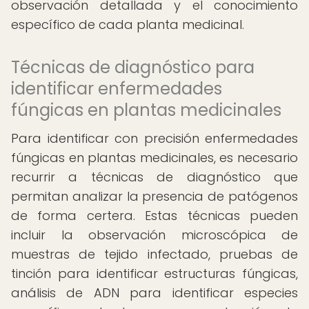
observación detallada y el conocimiento
específico de cada planta medicinal.
Técnicas de diagnóstico para
identificar enfermedades
fúngicas en plantas medicinales
Para identificar con precisión enfermedades
fúngicas en plantas medicinales, es necesario
recurrir a técnicas de diagnóstico que
permitan analizar la presencia de patógenos
de forma certera. Estas técnicas pueden
incluir la observación microscópica de
muestras de tejido infectado, pruebas de
tinción para identificar estructuras fúngicas,
análisis de ADN para identificar especies