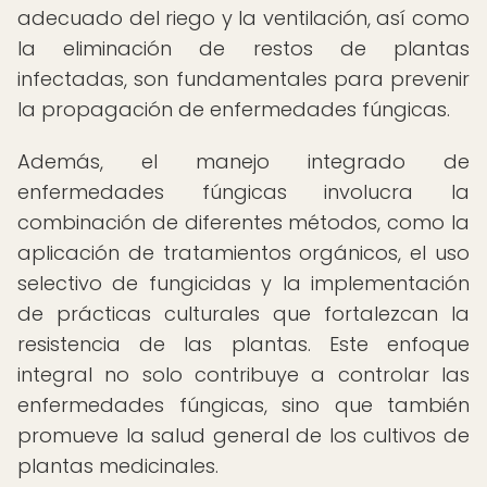
adecuado del riego y la ventilación, así como
la eliminación de restos de plantas
infectadas, son fundamentales para prevenir
la propagación de enfermedades fúngicas.
Además, el manejo integrado de
enfermedades fúngicas involucra la
combinación de diferentes métodos, como la
aplicación de tratamientos orgánicos, el uso
selectivo de fungicidas y la implementación
de prácticas culturales que fortalezcan la
resistencia de las plantas. Este enfoque
integral no solo contribuye a controlar las
enfermedades fúngicas, sino que también
promueve la salud general de los cultivos de
plantas medicinales.