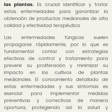
las plantas.
Es crucial identificar y tratar
estas enfermedades para garantizar la
obtención de productos medicinales de alta
calidad y efectividad terapéutica.
Las enfermedades fúngicas suelen
propagarse rápidamente, por lo que es
fundamental contar con estrategias
efectivas de control y tratamiento para
prevenir su proliferación y minimizar su
impacto en los cultivos de plantas
medicinales. El conocimiento detallado de
estas enfermedades y sus síntomas es
esencial para implementar medidas
preventivas y correctivas de manera
oportuna, protegiendo así la salud y