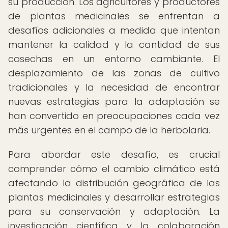
su producción. Los agricultores y productores
de plantas medicinales se enfrentan a
desafíos adicionales a medida que intentan
mantener la calidad y la cantidad de sus
cosechas en un entorno cambiante. El
desplazamiento de las zonas de cultivo
tradicionales y la necesidad de encontrar
nuevas estrategias para la adaptación se
han convertido en preocupaciones cada vez
más urgentes en el campo de la herbolaria.
Para abordar este desafío, es crucial
comprender cómo el cambio climático está
afectando la distribución geográfica de las
plantas medicinales y desarrollar estrategias
para su conservación y adaptación. La
investigación científica y la colaboración