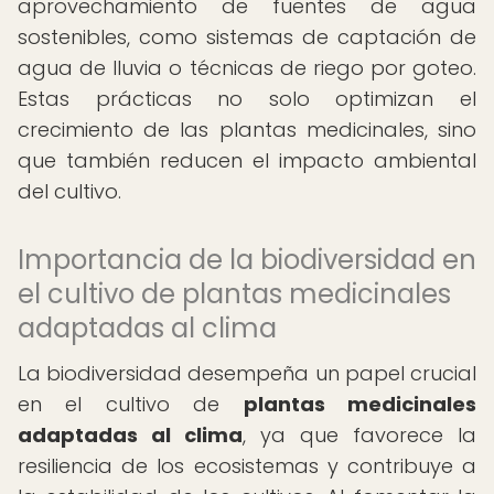
aprovechamiento de fuentes de agua
sostenibles, como sistemas de captación de
agua de lluvia o técnicas de riego por goteo.
Estas prácticas no solo optimizan el
crecimiento de las plantas medicinales, sino
que también reducen el impacto ambiental
del cultivo.
Importancia de la biodiversidad en
el cultivo de plantas medicinales
adaptadas al clima
La biodiversidad desempeña un papel crucial
en el cultivo de
plantas medicinales
adaptadas al clima
, ya que favorece la
resiliencia de los ecosistemas y contribuye a