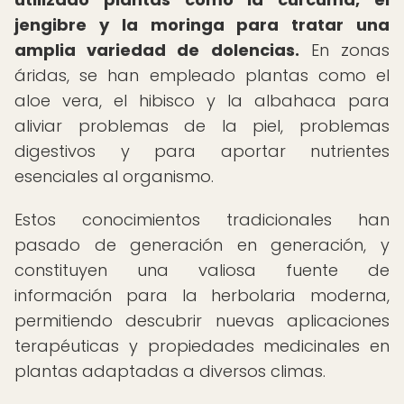
jengibre y la moringa para tratar una
amplia variedad de dolencias.
En zonas
áridas, se han empleado plantas como el
aloe vera, el hibisco y la albahaca para
aliviar problemas de la piel, problemas
digestivos y para aportar nutrientes
esenciales al organismo.
Estos conocimientos tradicionales han
pasado de generación en generación, y
constituyen una valiosa fuente de
información para la herbolaria moderna,
permitiendo descubrir nuevas aplicaciones
terapéuticas y propiedades medicinales en
plantas adaptadas a diversos climas.