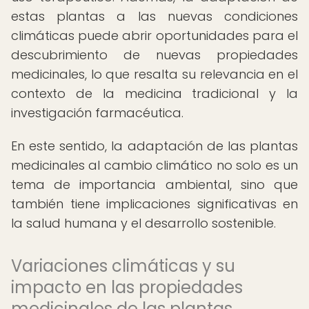
estas plantas a las nuevas condiciones
climáticas puede abrir oportunidades para el
descubrimiento de nuevas propiedades
medicinales, lo que resalta su relevancia en el
contexto de la medicina tradicional y la
investigación farmacéutica.
En este sentido, la adaptación de las plantas
medicinales al cambio climático no solo es un
tema de importancia ambiental, sino que
también tiene implicaciones significativas en
la salud humana y el desarrollo sostenible.
Variaciones climáticas y su
impacto en las propiedades
medicinales de las plantas