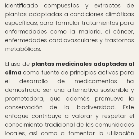
identificado compuestos y extractos de
plantas adaptadas a condiciones climáticas
específicas, para formular tratamientos para
enfermedades como la malaria, el cáncer,
enfermedades cardiovasculares y trastornos
metabólicos.
El uso de
plantas medicinales adaptadas al
clima
como fuente de principios activos para
el desarrollo de medicamentos ha
demostrado ser una alternativa sostenible y
prometedora, que además promueve la
conservación de la biodiversidad. Este
enfoque contribuye a valorar y respetar el
conocimiento tradicional de las comunidades
locales, así como a fomentar la utilización