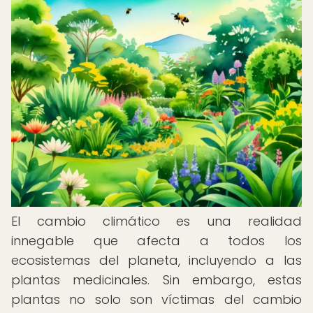
El cambio climático es una realidad
innegable que afecta a todos los
ecosistemas del planeta, incluyendo a las
plantas medicinales. Sin embargo, estas
plantas no solo son víctimas del cambio