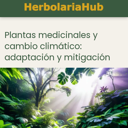
Plantas medicinales y
cambio climático:
adaptación y mitigación