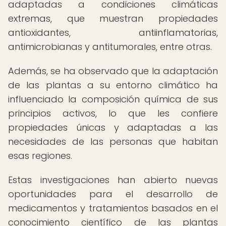
adaptadas a condiciones climáticas
extremas, que muestran propiedades
antioxidantes, antiinflamatorias,
antimicrobianas y antitumorales, entre otras.
Además, se ha observado que la adaptación
de las plantas a su entorno climático ha
influenciado la composición química de sus
principios activos, lo que les confiere
propiedades únicas y adaptadas a las
necesidades de las personas que habitan
esas regiones.
Estas investigaciones han abierto nuevas
oportunidades para el desarrollo de
medicamentos y tratamientos basados en el
conocimiento científico de las plantas