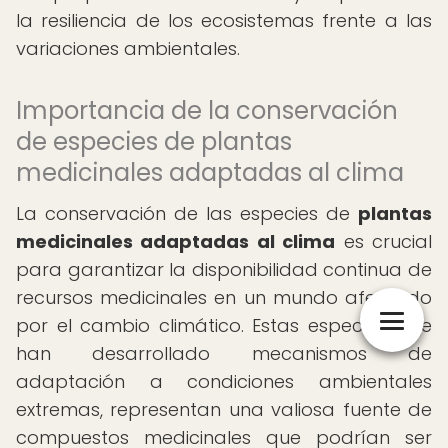
la resiliencia de los ecosistemas frente a las
variaciones ambientales.
Importancia de la conservación
de especies de plantas
medicinales adaptadas al clima
La conservación de las especies de
plantas
medicinales adaptadas al clima
es crucial
para garantizar la disponibilidad continua de
recursos medicinales en un mundo afectado
por el cambio climático. Estas especies, que
han desarrollado mecanismos de
adaptación a condiciones ambientales
extremas, representan una valiosa fuente de
compuestos medicinales que podrían ser