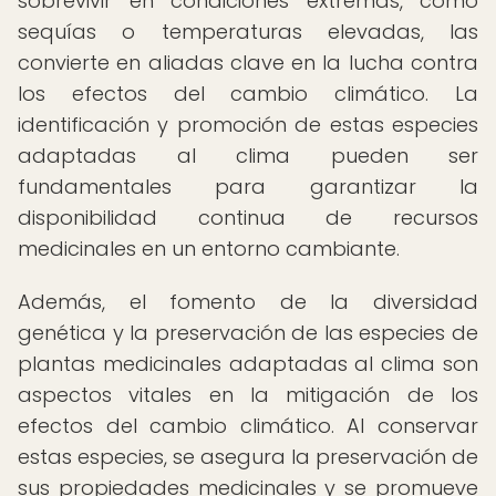
sobrevivir en condiciones extremas, como
sequías o temperaturas elevadas, las
convierte en aliadas clave en la lucha contra
los efectos del cambio climático. La
identificación y promoción de estas especies
adaptadas al clima pueden ser
fundamentales para garantizar la
disponibilidad continua de recursos
medicinales en un entorno cambiante.
Además, el fomento de la diversidad
genética y la preservación de las especies de
plantas medicinales adaptadas al clima son
aspectos vitales en la mitigación de los
efectos del cambio climático. Al conservar
estas especies, se asegura la preservación de
sus propiedades medicinales y se promueve