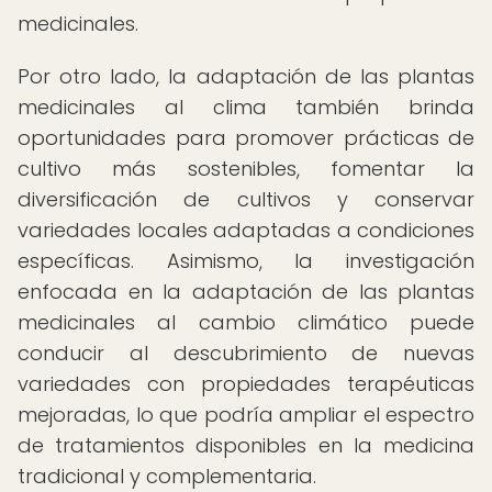
medicinales.
Por otro lado, la adaptación de las plantas
medicinales al clima también brinda
oportunidades para promover prácticas de
cultivo más sostenibles, fomentar la
diversificación de cultivos y conservar
variedades locales adaptadas a condiciones
específicas. Asimismo, la investigación
enfocada en la adaptación de las plantas
medicinales al cambio climático puede
conducir al descubrimiento de nuevas
variedades con propiedades terapéuticas
mejoradas, lo que podría ampliar el espectro
de tratamientos disponibles en la medicina
tradicional y complementaria.