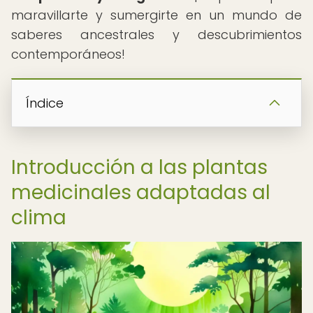
maravillarte y sumergirte en un mundo de
saberes ancestrales y descubrimientos
contemporáneos!
Índice
Introducción a las plantas
medicinales adaptadas al
clima