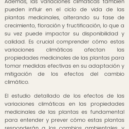
Además, las variaciones climáticas también
pueden influir en el ciclo de vida de las
plantas medicinales, alterando su fase de
crecimiento, floración y fructificación, lo que a
su vez puede impactar su disponibilidad y
calidad. Es crucial comprender cómo estas
variaciones climáticas afectan las
propiedades medicinales de las plantas para
tomar medidas efectivas en su adaptación y
mitigación de los efectos del cambio
climático.
El estudio detallado de los efectos de las
variaciones climáticas en las propiedades
medicinales de las plantas es fundamental
para entender y prever cómo estas plantas
responderán a los cambios ambientales, y