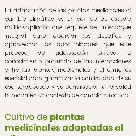
La adaptación de las plantas medicinales al
cambio climático es un campo de estudio
multidisciplinario que requiere de un enfoque
integral para abordar los desafíos y
aprovechar las oportunidades que este
proceso de adaptación ofrece. El
conocimiento profundo de las interacciones
entre las plantas medicinales y el clima es
esencial para garantizar la continuidad de su
uso terapéutico y su contribución a la salud
humana en un contexto de cambio climático.
Cultivo de
plantas
medicinales adaptadas al