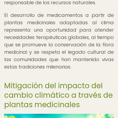
responsable de los recursos naturales.
El desarrollo de medicamentos a partir de
plantas medicinales adaptadas al clima
representa una oportunidad para atender
necesidades terapéuticas globales, al tiempo
que se promueve la conservación de la flora
medicinal y se respeta el legado cultural de
las comunidades que han mantenido vivas
estas tradiciones milenarias.
Mitigación del impacto del
cambio climático a través de
plantas medicinales