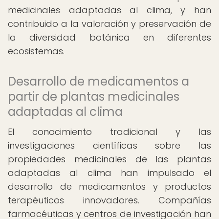
medicinales adaptadas al clima, y han
contribuido a la valoración y preservación de
la diversidad botánica en diferentes
ecosistemas.
Desarrollo de medicamentos a
partir de plantas medicinales
adaptadas al clima
El conocimiento tradicional y las
investigaciones científicas sobre las
propiedades medicinales de las plantas
adaptadas al clima han impulsado el
desarrollo de medicamentos y productos
terapéuticos innovadores. Compañías
farmacéuticas y centros de investigación han