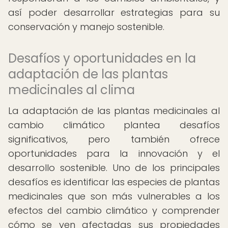
así poder desarrollar estrategias para su
conservación y manejo sostenible.
Desafíos y oportunidades en la
adaptación de las plantas
medicinales al clima
La adaptación de las plantas medicinales al
cambio climático plantea desafíos
significativos, pero también ofrece
oportunidades para la innovación y el
desarrollo sostenible. Uno de los principales
desafíos es identificar las especies de plantas
medicinales que son más vulnerables a los
efectos del cambio climático y comprender
cómo se ven afectadas sus propiedades