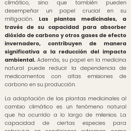
climático, sino que también pueden
desempeñar un papel crucial en su
mitigación.
Las plantas medicinales, a
través de su capacidad para absorber
dióxido de carbono y otros gases de efecto
invernadero, contribuyen de manera
significativa a la reducción del impacto
ambiental.
Además, su papel en la medicina
natural puede reducir la dependencia de
medicamentos con altas emisiones de
carbono en su producción.
La adaptación de las plantas medicinales al
cambio climático es un fenómeno natural
que ha ocurrido a lo largo de milenios. La
capacidad de ciertas especies para