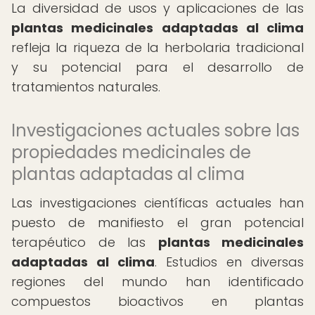
La diversidad de usos y aplicaciones de las
plantas medicinales adaptadas al clima
refleja la riqueza de la herbolaria tradicional
y su potencial para el desarrollo de
tratamientos naturales.
Investigaciones actuales sobre las
propiedades medicinales de
plantas adaptadas al clima
Las investigaciones científicas actuales han
puesto de manifiesto el gran potencial
terapéutico de las
plantas medicinales
adaptadas al clima
. Estudios en diversas
regiones del mundo han identificado
compuestos bioactivos en plantas