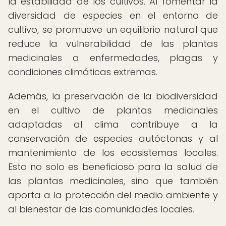
la estabilidad de los cultivos. Al fomentar la
diversidad de especies en el entorno de
cultivo, se promueve un equilibrio natural que
reduce la vulnerabilidad de las plantas
medicinales a enfermedades, plagas y
condiciones climáticas extremas.
Además, la preservación de la biodiversidad
en el cultivo de plantas medicinales
adaptadas al clima contribuye a la
conservación de especies autóctonas y al
mantenimiento de los ecosistemas locales.
Esto no solo es beneficioso para la salud de
las plantas medicinales, sino que también
aporta a la protección del medio ambiente y
al bienestar de las comunidades locales.