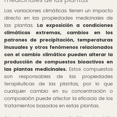
Las variaciones climáticas tienen un impacto
directo en las propiedades medicinales de
las plantas.
La exposición a condiciones
climáticas extremas, cambios en los
patrones de precipitación, temperaturas
inusuales y otros fenómenos relacionados
con el cambio climático pueden alterar la
producción de compuestos bioactivos en
las plantas medicinales.
Estos compuestos
son responsables de las propiedades
terapéuticas de las plantas, por lo que
cualquier cambio en su concentración o
composición puede afectar la eficacia de los
tratamientos basados en estas plantas.