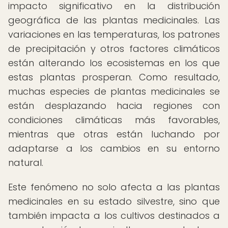
impacto significativo en la distribución
geográfica de las plantas medicinales. Las
variaciones en las temperaturas, los patrones
de precipitación y otros factores climáticos
están alterando los ecosistemas en los que
estas plantas prosperan. Como resultado,
muchas especies de plantas medicinales se
están desplazando hacia regiones con
condiciones climáticas más favorables,
mientras que otras están luchando por
adaptarse a los cambios en su entorno
natural.
Este fenómeno no solo afecta a las plantas
medicinales en su estado silvestre, sino que
también impacta a los cultivos destinados a