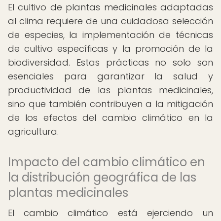
El cultivo de plantas medicinales adaptadas
al clima requiere de una cuidadosa selección
de especies, la implementación de técnicas
de cultivo específicas y la promoción de la
biodiversidad. Estas prácticas no solo son
esenciales para garantizar la salud y
productividad de las plantas medicinales,
sino que también contribuyen a la mitigación
de los efectos del cambio climático en la
agricultura.
Impacto del cambio climático en
la distribución geográfica de las
plantas medicinales
El cambio climático está ejerciendo un