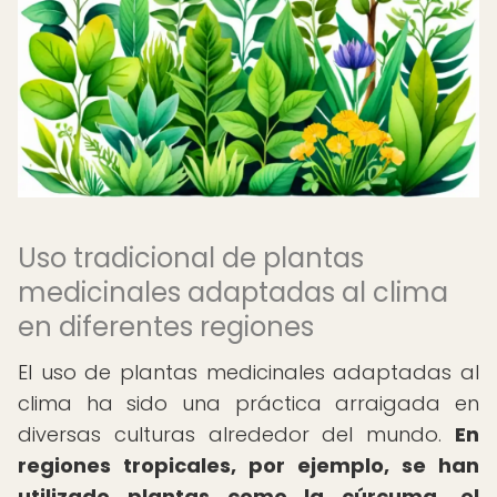
Uso tradicional de plantas
medicinales adaptadas al clima
en diferentes regiones
El uso de plantas medicinales adaptadas al
clima ha sido una práctica arraigada en
diversas culturas alrededor del mundo.
En
regiones tropicales, por ejemplo, se han
utilizado plantas como la cúrcuma, el