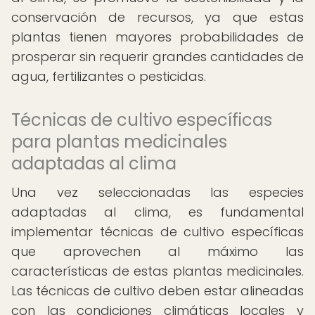
conservación de recursos, ya que estas
plantas tienen mayores probabilidades de
prosperar sin requerir grandes cantidades de
agua, fertilizantes o pesticidas.
Técnicas de cultivo específicas
para plantas medicinales
adaptadas al clima
Una vez seleccionadas las especies
adaptadas al clima, es fundamental
implementar técnicas de cultivo específicas
que aprovechen al máximo las
características de estas plantas medicinales.
Las técnicas de cultivo deben estar alineadas
con las condiciones climáticas locales y