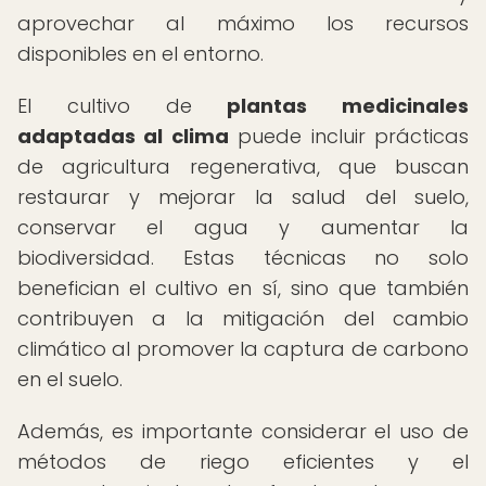
aprovechar al máximo los recursos
disponibles en el entorno.
El cultivo de
plantas medicinales
adaptadas al clima
puede incluir prácticas
de agricultura regenerativa, que buscan
restaurar y mejorar la salud del suelo,
conservar el agua y aumentar la
biodiversidad. Estas técnicas no solo
benefician el cultivo en sí, sino que también
contribuyen a la mitigación del cambio
climático al promover la captura de carbono
en el suelo.
Además, es importante considerar el uso de
métodos de riego eficientes y el