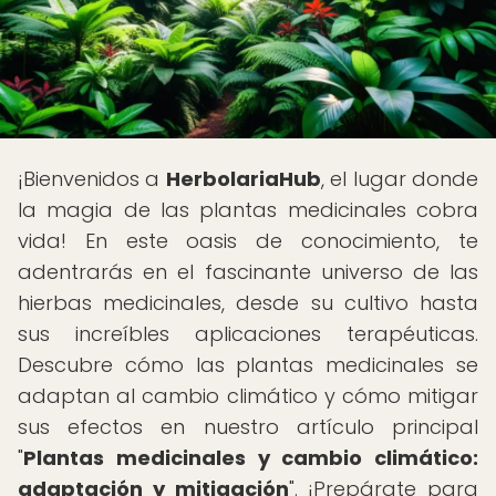
¡Bienvenidos a
HerbolariaHub
, el lugar donde
la magia de las plantas medicinales cobra
vida! En este oasis de conocimiento, te
adentrarás en el fascinante universo de las
hierbas medicinales, desde su cultivo hasta
sus increíbles aplicaciones terapéuticas.
Descubre cómo las plantas medicinales se
adaptan al cambio climático y cómo mitigar
sus efectos en nuestro artículo principal
"
Plantas medicinales y cambio climático:
adaptación y mitigación
". ¡Prepárate para