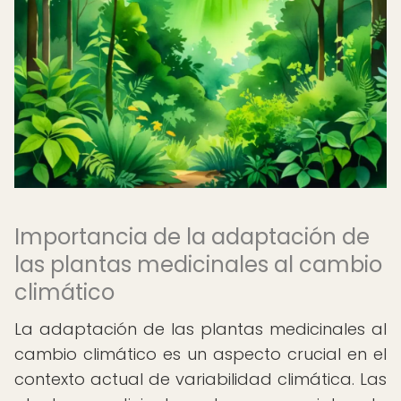
Importancia de la adaptación de
las plantas medicinales al cambio
climático
La adaptación de las plantas medicinales al
cambio climático es un aspecto crucial en el
contexto actual de variabilidad climática. Las