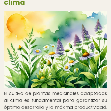
clima
El cultivo de plantas medicinales adaptadas
al clima es fundamental para garantizar su
óptimo desarrollo y la máxima productividad.