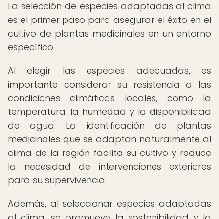
La selección de especies adaptadas al clima
es el primer paso para asegurar el éxito en el
cultivo de plantas medicinales en un entorno
específico.
Al elegir las especies adecuadas, es
importante considerar su resistencia a las
condiciones climáticas locales, como la
temperatura, la humedad y la disponibilidad
de agua. La identificación de plantas
medicinales que se adaptan naturalmente al
clima de la región facilita su cultivo y reduce
la necesidad de intervenciones exteriores
para su supervivencia.
Además, al seleccionar especies adaptadas
al clima, se promueve la sostenibilidad y la