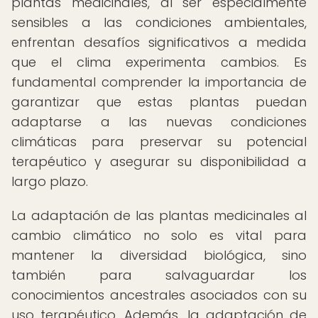
plantas medicinales, al ser especialmente
sensibles a las condiciones ambientales,
enfrentan desafíos significativos a medida
que el clima experimenta cambios. Es
fundamental comprender la importancia de
garantizar que estas plantas puedan
adaptarse a las nuevas condiciones
climáticas para preservar su potencial
terapéutico y asegurar su disponibilidad a
largo plazo.
La adaptación de las plantas medicinales al
cambio climático no solo es vital para
mantener la diversidad biológica, sino
también para salvaguardar los
conocimientos ancestrales asociados con su
uso terapéutico. Además, la adaptación de