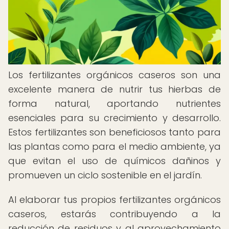
Los fertilizantes orgánicos caseros son una
excelente manera de nutrir tus hierbas de
forma natural, aportando nutrientes
esenciales para su crecimiento y desarrollo.
Estos fertilizantes son beneficiosos tanto para
las plantas como para el medio ambiente, ya
que evitan el uso de químicos dañinos y
promueven un ciclo sostenible en el jardín.
Al elaborar tus propios fertilizantes orgánicos
caseros, estarás contribuyendo a la
reducción de residuos y al aprovechamiento