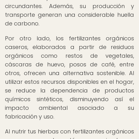
circundantes. Además, su producción y
transporte generan una considerable huella
de carbono.
Por otro lado, los fertilizantes orgánicos
caseros, elaborados a partir de residuos
orgánicos como restos de vegetales,
cáscaras de huevo, posos de café, entre
otros, ofrecen una alternativa sostenible. Al
utilizar estos recursos disponibles en el hogar,
se reduce la dependencia de productos
químicos sintéticos, disminuyendo así el
impacto ambiental asociado a su
fabricación y uso.
Al nutrir tus hierbas con fertilizantes orgánicos