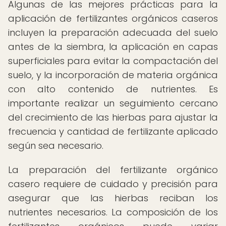
Algunas de las mejores prácticas para la
aplicación de fertilizantes orgánicos caseros
incluyen la preparación adecuada del suelo
antes de la siembra, la aplicación en capas
superficiales para evitar la compactación del
suelo, y la incorporación de materia orgánica
con alto contenido de nutrientes. Es
importante realizar un seguimiento cercano
del crecimiento de las hierbas para ajustar la
frecuencia y cantidad de fertilizante aplicado
según sea necesario.
La preparación del fertilizante orgánico
casero requiere de cuidado y precisión para
asegurar que las hierbas reciban los
nutrientes necesarios. La composición de los