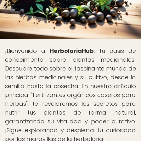
¡Bienvenido a
HerbolariaHub
, tu oasis de
conocimiento sobre plantas medicinales!
Descubre todo sobre el fascinante mundo de
las hierbas medicinales y su cultivo, desde la
semilla hasta la cosecha. En nuestro artículo
principal "Fertilizantes orgánicos caseros para
hierbas", te revelaremos los secretos para
nutrir tus plantas de forma natural,
garantizando su vitalidad y poder curativo.
¡Sigue explorando y despierta tu curiosidad
por las maravillas de la herbolaria!