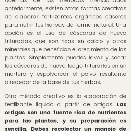
Además de los métodos mencionados
anteriormente, existen otras formas creativas
de elaborar fertilizantes orgánicos caseros
para nutrir tus hierbas de forma natural. Una
opción es el uso de cáscaras de huevo
trituradas, que son ricas en calcio y otros
minerales que benefician el crecimiento de las
plantas. Simplemente puedes lavar y secar
las cáscaras de huevo, luego triturarlas en un
mortero y espolvorear el polvo resultante
alrededor de la base de tus hierbas.
Otro método creativo es la elaboración de
fertilizante líquido a partir de ortigas.
Las
ortigas son una fuente rica de nutrientes
para las plantas, y su preparación es
sencilla.
Debes recolectar un manojo de