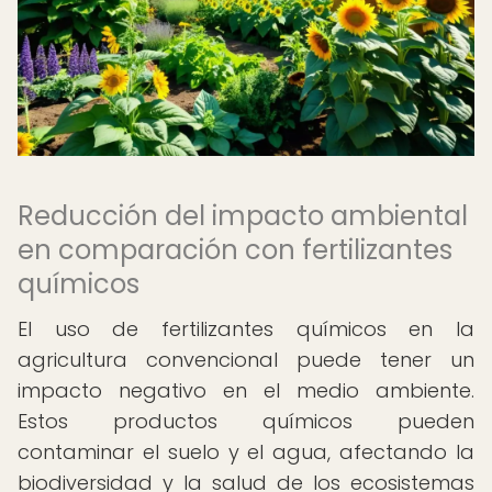
Reducción del impacto ambiental
en comparación con fertilizantes
químicos
El uso de fertilizantes químicos en la
agricultura convencional puede tener un
impacto negativo en el medio ambiente.
Estos productos químicos pueden
contaminar el suelo y el agua, afectando la
biodiversidad y la salud de los ecosistemas