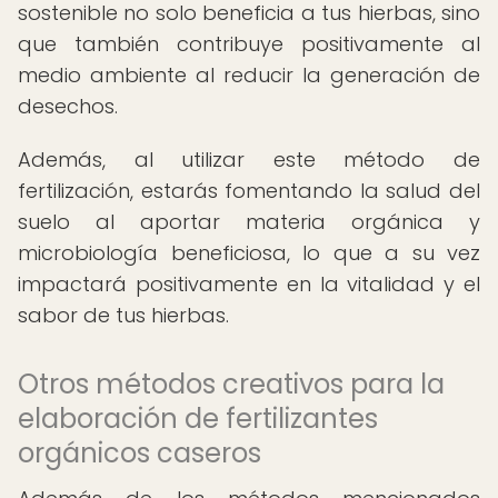
sostenible no solo beneficia a tus hierbas, sino
que también contribuye positivamente al
medio ambiente al reducir la generación de
desechos.
Además, al utilizar este método de
fertilización, estarás fomentando la salud del
suelo al aportar materia orgánica y
microbiología beneficiosa, lo que a su vez
impactará positivamente en la vitalidad y el
sabor de tus hierbas.
Otros métodos creativos para la
elaboración de fertilizantes
orgánicos caseros