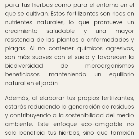
para tus hierbas como para el entorno en el
que se cultivan. Estos fertilizantes son ricos en
nutrientes naturales, lo que promueve un
crecimiento saludable y una mayor
resistencia de las plantas a enfermedades y
plagas. Al no contener químicos agresivos,
son más suaves con el suelo y favorecen la
biodiversidad de microorganismos
beneficiosos, manteniendo un equilibrio
natural en el jardín.
Además, al elaborar tus propios fertilizantes,
estarás reduciendo la generación de residuos
y contribuyendo a la sostenibilidad del medio
ambiente. Este enfoque eco-amigable no
solo beneficia tus hierbas, sino que también