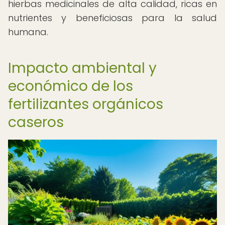
hierbas medicinales de alta calidad, ricas en
nutrientes y beneficiosas para la salud
humana.
Impacto ambiental y
económico de los
fertilizantes orgánicos
caseros