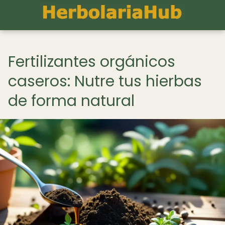
Fertilizantes orgánicos
caseros: Nutre tus hierbas
de forma natural