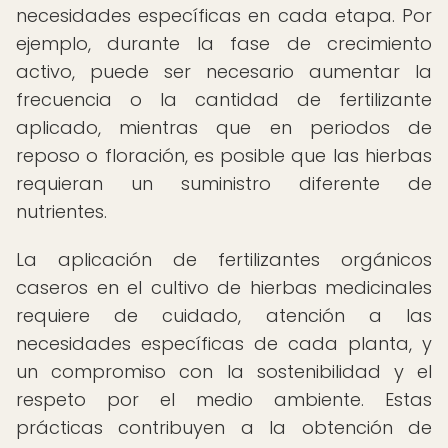
necesidades específicas en cada etapa. Por
ejemplo, durante la fase de crecimiento
activo, puede ser necesario aumentar la
frecuencia o la cantidad de fertilizante
aplicado, mientras que en periodos de
reposo o floración, es posible que las hierbas
requieran un suministro diferente de
nutrientes.
La aplicación de fertilizantes orgánicos
caseros en el cultivo de hierbas medicinales
requiere de cuidado, atención a las
necesidades específicas de cada planta, y
un compromiso con la sostenibilidad y el
respeto por el medio ambiente. Estas
prácticas contribuyen a la obtención de