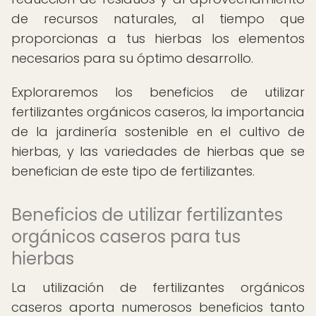
de recursos naturales, al tiempo que
proporcionas a tus hierbas los elementos
necesarios para su óptimo desarrollo.
Exploraremos los beneficios de utilizar
fertilizantes orgánicos caseros, la importancia
de la jardinería sostenible en el cultivo de
hierbas, y las variedades de hierbas que se
benefician de este tipo de fertilizantes.
Beneficios de utilizar fertilizantes
orgánicos caseros para tus
hierbas
La utilización de fertilizantes orgánicos
caseros aporta numerosos beneficios tanto