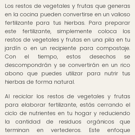
Los restos de vegetales y frutas que generas
en la cocina pueden convertirse en un valioso
fertilizante para tus hierbas. Para preparar
este fertilizante, simplemente coloca los
restos de vegetales y frutas en una pila en tu
jardín o en un recipiente para compostaje.
Con el tiempo, estos desechos se
descompondrán y se convertirán en un rico
abono que puedes utilizar para nutrir tus
hierbas de forma natural.
Al reciclar los restos de vegetales y frutas
para elaborar fertilizante, estás cerrando el
ciclo de nutrientes en tu hogar y reduciendo
la cantidad de residuos orgánicos que
terminan en vertederos. Este enfoque