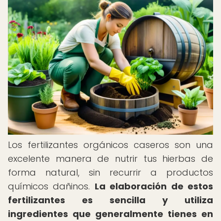
Los fertilizantes orgánicos caseros son una
excelente manera de nutrir tus hierbas de
forma natural, sin recurrir a productos
químicos dañinos.
La elaboración de estos
fertilizantes es sencilla y utiliza
ingredientes que generalmente tienes en