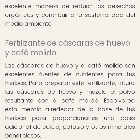
excelente manera de reducir los desechos
orgánicos y contribuir a la sostenibilidad del
medio ambiente.
Fertilizante de cáscaras de huevo
y café molido
Las cáscaras de huevo y el café molido son
excelentes fuentes de nutrientes para tus
hierbas. Para preparar este fertilizante, tritura
las cáscaras de huevo y mezcla el polvo
resultante con el café molido. Espolvorea
esta mezcla alrededor de la base de tus
hierbas para proporcionarles una dosis
adicional de calcio, potasio y otros minerales
beneficiosos.