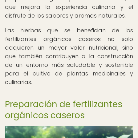
que mejora la experiencia culinaria y el
disfrute de los sabores y aromas naturales.
Las hierbas que se benefician de los
fertilizantes orgánicos caseros no solo
adquieren un mayor valor nutricional, sino
que también contribuyen a la construcción
de un entorno más saludable y sostenible
para el cultivo de plantas medicinales y
culinarias.
Preparación de fertilizantes
orgánicos caseros