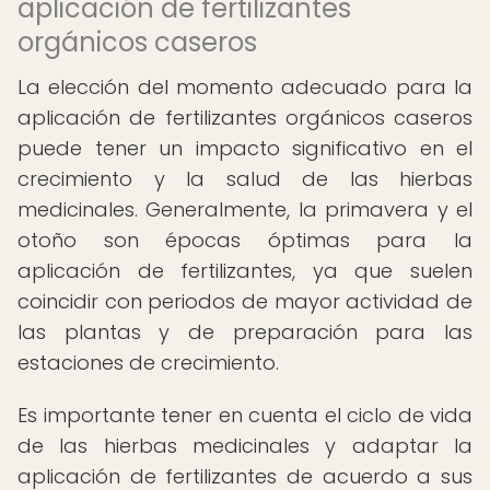
aplicación de fertilizantes
orgánicos caseros
La elección del momento adecuado para la
aplicación de fertilizantes orgánicos caseros
puede tener un impacto significativo en el
crecimiento y la salud de las hierbas
medicinales. Generalmente, la primavera y el
otoño son épocas óptimas para la
aplicación de fertilizantes, ya que suelen
coincidir con periodos de mayor actividad de
las plantas y de preparación para las
estaciones de crecimiento.
Es importante tener en cuenta el ciclo de vida
de las hierbas medicinales y adaptar la
aplicación de fertilizantes de acuerdo a sus