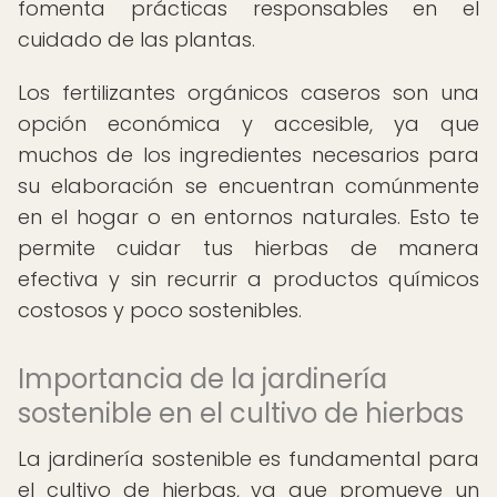
fomenta prácticas responsables en el
cuidado de las plantas.
Los fertilizantes orgánicos caseros son una
opción económica y accesible, ya que
muchos de los ingredientes necesarios para
su elaboración se encuentran comúnmente
en el hogar o en entornos naturales. Esto te
permite cuidar tus hierbas de manera
efectiva y sin recurrir a productos químicos
costosos y poco sostenibles.
Importancia de la jardinería
sostenible en el cultivo de hierbas
La jardinería sostenible es fundamental para
el cultivo de hierbas, ya que promueve un