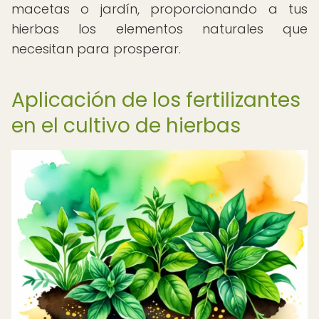
macetas o jardín, proporcionando a tus
hierbas los elementos naturales que
necesitan para prosperar.
Aplicación de los fertilizantes
en el cultivo de hierbas