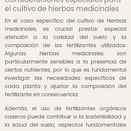
el cultivo de hierbas medicinales
En el caso específico del cultivo de hierbas
medicinales, es crucial prestar especial
atención a la calidad del suelo y la
composición de los fertilizantes utilizados.
Algunas hierbas medicinales son
particularmente sensibles a la presencia de
ciertos nutrientes, por lo que es fundamental
investigar las necesidades específicas de
cada planta y ajustar la composición del
fertilizante en consecuencia.
Además, el uso de fertilizantes orgánicos
caseros puede contribuir a la sostenibilidad y
la salud del suelo, aspectos fundamentales