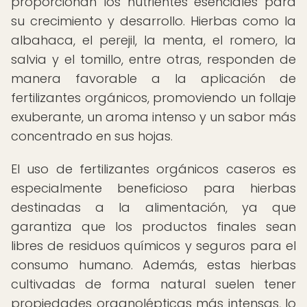
proporcionan los nutrientes esenciales para
su crecimiento y desarrollo. Hierbas como la
albahaca, el perejil, la menta, el romero, la
salvia y el tomillo, entre otras, responden de
manera favorable a la aplicación de
fertilizantes orgánicos, promoviendo un follaje
exuberante, un aroma intenso y un sabor más
concentrado en sus hojas.
El uso de fertilizantes orgánicos caseros es
especialmente beneficioso para hierbas
destinadas a la alimentación, ya que
garantiza que los productos finales sean
libres de residuos químicos y seguros para el
consumo humano. Además, estas hierbas
cultivadas de forma natural suelen tener
propiedades organolépticas más intensas, lo