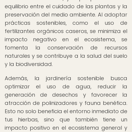
equilibrio entre el cuidado de las plantas y la
preservación del medio ambiente. Al adoptar
prácticas sostenibles, como el uso de
fertilizantes orgánicos caseros, se minimiza el
impacto negativo en el ecosistema, se
fomenta la conservación de recursos
naturales y se contribuye a la salud del suelo
y la biodiversidad.
Además, la jardinería sostenible busca
optimizar el uso de agua, reducir la
generación de desechos y favorecer la
atracción de polinizadores y fauna benéfica.
Esto no solo beneficia el entorno inmediato de
tus hierbas, sino que también tiene un
impacto positivo en el ecosistema general y