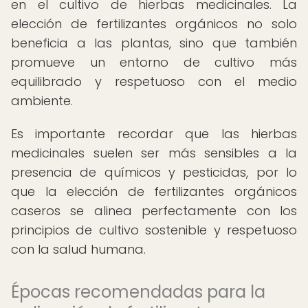
en el cultivo de hierbas medicinales. La
elección de fertilizantes orgánicos no solo
beneficia a las plantas, sino que también
promueve un entorno de cultivo más
equilibrado y respetuoso con el medio
ambiente.
Es importante recordar que las hierbas
medicinales suelen ser más sensibles a la
presencia de químicos y pesticidas, por lo
que la elección de fertilizantes orgánicos
caseros se alinea perfectamente con los
principios de cultivo sostenible y respetuoso
con la salud humana.
Épocas recomendadas para la