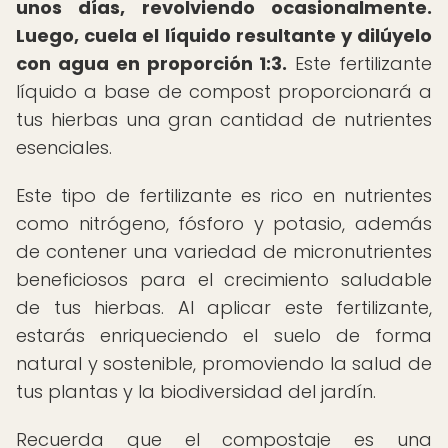
unos días, revolviendo ocasionalmente.
Luego, cuela el líquido resultante y dilúyelo
con agua en proporción 1:3.
Este fertilizante
líquido a base de compost proporcionará a
tus hierbas una gran cantidad de nutrientes
esenciales.
Este tipo de fertilizante es rico en nutrientes
como nitrógeno, fósforo y potasio, además
de contener una variedad de micronutrientes
beneficiosos para el crecimiento saludable
de tus hierbas. Al aplicar este fertilizante,
estarás enriqueciendo el suelo de forma
natural y sostenible, promoviendo la salud de
tus plantas y la biodiversidad del jardín.
Recuerda que el compostaje es una