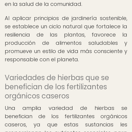
en la salud de la comunidad.
Al aplicar principios de jardinería sostenible,
se establece un ciclo natural que fortalece la
resiliencia de las plantas, favorece la
producción de alimentos saludables y
promueve un estilo de vida más consciente y
responsable con el planeta.
Variedades de hierbas que se
benefician de los fertilizantes
orgánicos caseros
Una amplia variedad de hierbas se
benefician de los fertilizantes orgánicos
caseros, ya que estas sustancias les