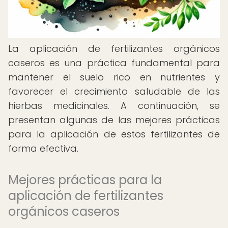
La aplicación de fertilizantes orgánicos
caseros es una práctica fundamental para
mantener el suelo rico en nutrientes y
favorecer el crecimiento saludable de las
hierbas medicinales. A continuación, se
presentan algunas de las mejores prácticas
para la aplicación de estos fertilizantes de
forma efectiva.
Mejores prácticas para la
aplicación de fertilizantes
orgánicos caseros