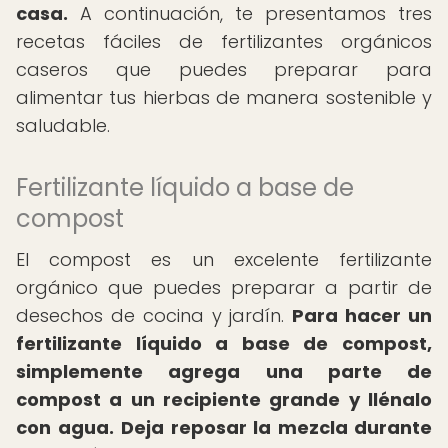
casa.
A continuación, te presentamos tres
recetas fáciles de fertilizantes orgánicos
caseros que puedes preparar para
alimentar tus hierbas de manera sostenible y
saludable.
Fertilizante líquido a base de
compost
El compost es un excelente fertilizante
orgánico que puedes preparar a partir de
desechos de cocina y jardín.
Para hacer un
fertilizante líquido a base de compost,
simplemente agrega una parte de
compost a un recipiente grande y llénalo
con agua.
Deja reposar la mezcla durante