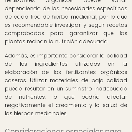
fertilizantes orgánicos puede variar
dependiendo de las necesidades específicas
de cada tipo de hierba medicinal, por lo que
es recomendable investigar y seguir recetas
comprobadas para garantizar que las
plantas reciban la nutrición adecuada.
Además, es importante considerar la calidad
de los ingredientes utilizados en la
elaboración de los fertilizantes orgánicos
caseros. Utilizar materiales de baja calidad
puede resultar en un suministro inadecuado
de nutrientes, lo que podría afectar
negativamente el crecimiento y la salud de
las hierbas medicinales.
Consideraciones especiales para