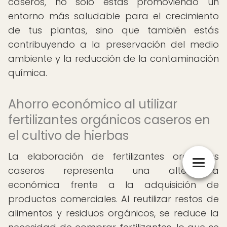
caseros, no solo estás promoviendo un
entorno más saludable para el crecimiento
de tus plantas, sino que también estás
contribuyendo a la preservación del medio
ambiente y la reducción de la contaminación
química.
Ahorro económico al utilizar
fertilizantes orgánicos caseros en
el cultivo de hierbas
La elaboración de fertilizantes orgánicos
caseros representa una alternativa
económica frente a la adquisición de
productos comerciales. Al reutilizar restos de
alimentos y residuos orgánicos, se reduce la