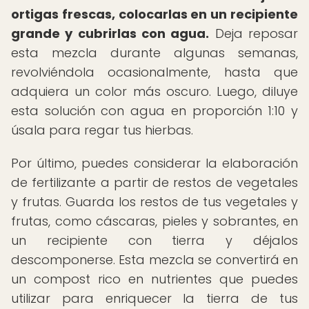
ortigas frescas, colocarlas en un recipiente
grande y cubrirlas con agua.
Deja reposar
esta mezcla durante algunas semanas,
revolviéndola ocasionalmente, hasta que
adquiera un color más oscuro. Luego, diluye
esta solución con agua en proporción 1:10 y
úsala para regar tus hierbas.
Por último, puedes considerar la elaboración
de fertilizante a partir de restos de vegetales
y frutas. Guarda los restos de tus vegetales y
frutas, como cáscaras, pieles y sobrantes, en
un recipiente con tierra y déjalos
descomponerse. Esta mezcla se convertirá en
un compost rico en nutrientes que puedes
utilizar para enriquecer la tierra de tus