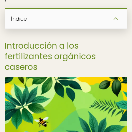
Índice
Introducción a los
fertilizantes orgánicos
caseros