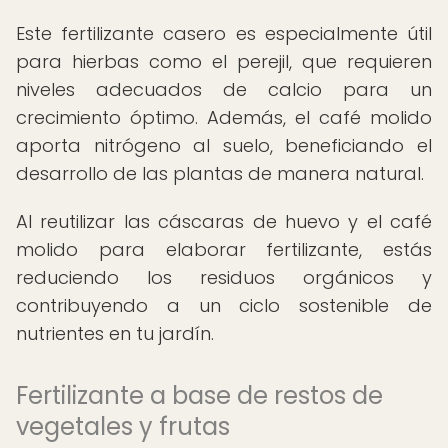
Este fertilizante casero es especialmente útil
para hierbas como el perejil, que requieren
niveles adecuados de calcio para un
crecimiento óptimo. Además, el café molido
aporta nitrógeno al suelo, beneficiando el
desarrollo de las plantas de manera natural.
Al reutilizar las cáscaras de huevo y el café
molido para elaborar fertilizante, estás
reduciendo los residuos orgánicos y
contribuyendo a un ciclo sostenible de
nutrientes en tu jardín.
Fertilizante a base de restos de
vegetales y frutas