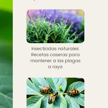
Insecticidas naturales:
Recetas caseras para
mantener a las plagas
a raya