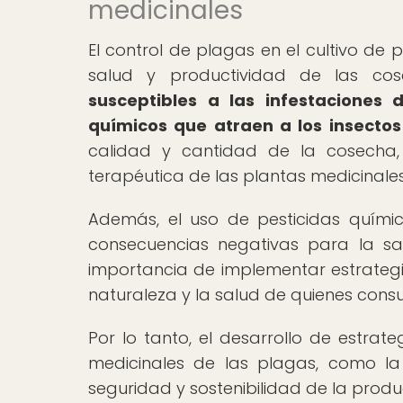
medicinales
El control de plagas en el cultivo de
salud y productividad de las co
susceptibles a las infestaciones
químicos que atraen a los insectos
calidad y cantidad de la cosecha
terapéutica de las plantas medicinales
Además, el uso de pesticidas químic
consecuencias negativas para la sa
importancia de implementar estrateg
naturaleza y la salud de quienes con
Por lo tanto, el desarrollo de estrat
medicinales de las plagas, como la 
seguridad y sostenibilidad de la produ