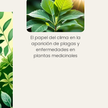
El papel del clima en la
aparición de plagas y
enfermedades en
plantas medicinales