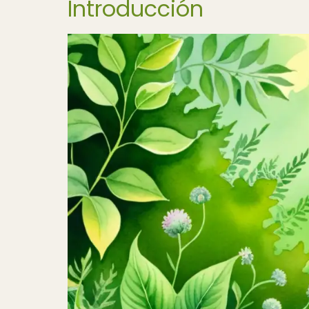
Introducción