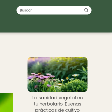
La sanidad vegetal en
tu herbolario: Buenas
prácticas de cultivo