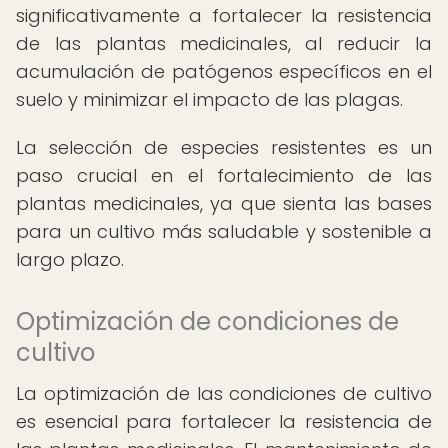
significativamente a fortalecer la resistencia
de las plantas medicinales, al reducir la
acumulación de patógenos específicos en el
suelo y minimizar el impacto de las plagas.
La selección de especies resistentes es un
paso crucial en el fortalecimiento de las
plantas medicinales, ya que sienta las bases
para un cultivo más saludable y sostenible a
largo plazo.
Optimización de condiciones de
cultivo
La optimización de las condiciones de cultivo
es esencial para fortalecer la resistencia de