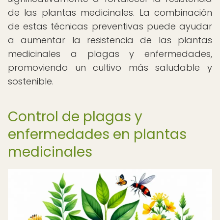
de las plantas medicinales. La combinación
de estas técnicas preventivas puede ayudar
a aumentar la resistencia de las plantas
medicinales a plagas y enfermedades,
promoviendo un cultivo más saludable y
sostenible.
Control de plagas y
enfermedades en plantas
medicinales