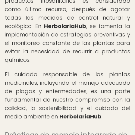
productos fitosanitarios es considerado
como último recurso, después de agotar
todas las medidas de control natural y
ecológico. En
HerbolariaHub
, se fomenta la
implementación de estrategias preventivas y
el monitoreo constante de las plantas para
evitar la necesidad de recurrir a productos
químicos.
El cuidado responsable de las plantas
medicinales, incluyendo el manejo adecuado
de plagas y enfermedades, es una parte
fundamental de nuestro compromiso con la
calidad, la sostenibilidad y el cuidado del
medio ambiente en
HerbolariaHub
.