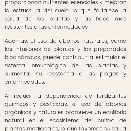
proporcionan nutrientes esenciales y mejoran
la estructura del suelo, lo que fortalece la
salud de las plantas y las hace más
resistentes a las enfermedades.
Además, el uso de abonos naturales, como
las infusiones de plantas y los preparados
biodinámicos, puede contribuir a estimular el
sistema inmunológico de las plantas y
aumentar su resistencia a las plagas y
enfermedades.
Al reducir la dependencia de fertilizantes
químicos y pesticidas, el uso de abonos
orgánicos y naturales promueve un equilibrio
natural en el ecosistema del cultivo de
plantas medicinales, lo que favorece su salud