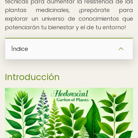
técnicas para aumentar la resistencia de las
plantas medicinales, ¡prepárate para
explorar un universo de conocimientos que
potenciarán tu bienestar y el de tu entorno!
Índice
Introducción