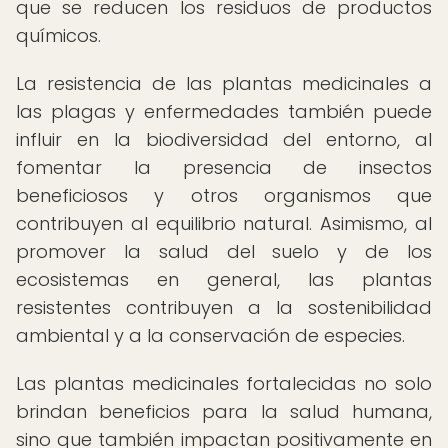
que se reducen los residuos de productos
químicos.
La resistencia de las plantas medicinales a
las plagas y enfermedades también puede
influir en la biodiversidad del entorno, al
fomentar la presencia de insectos
beneficiosos y otros organismos que
contribuyen al equilibrio natural. Asimismo, al
promover la salud del suelo y de los
ecosistemas en general, las plantas
resistentes contribuyen a la sostenibilidad
ambiental y a la conservación de especies.
Las plantas medicinales fortalecidas no solo
brindan beneficios para la salud humana,
sino que también impactan positivamente en