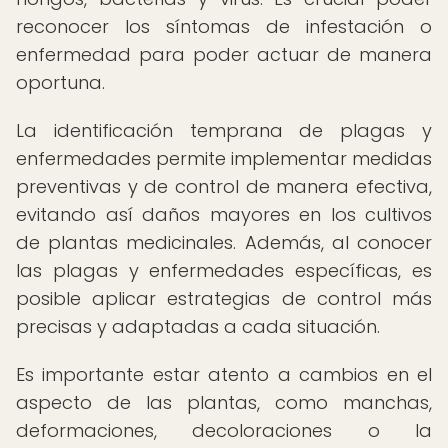
reconocer los síntomas de infestación o
enfermedad para poder actuar de manera
oportuna.
La identificación temprana de plagas y
enfermedades permite implementar medidas
preventivas y de control de manera efectiva,
evitando así daños mayores en los cultivos
de plantas medicinales. Además, al conocer
las plagas y enfermedades específicas, es
posible aplicar estrategias de control más
precisas y adaptadas a cada situación.
Es importante estar atento a cambios en el
aspecto de las plantas, como manchas,
deformaciones, decoloraciones o la