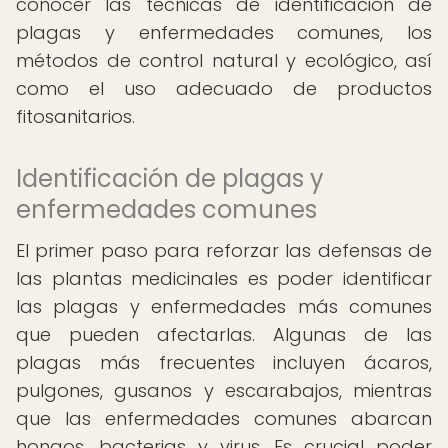
conocer las técnicas de identificación de
plagas y enfermedades comunes, los
métodos de control natural y ecológico, así
como el uso adecuado de productos
fitosanitarios.
Identificación de plagas y
enfermedades comunes
El primer paso para reforzar las defensas de
las plantas medicinales es poder identificar
las plagas y enfermedades más comunes
que pueden afectarlas. Algunas de las
plagas más frecuentes incluyen ácaros,
pulgones, gusanos y escarabajos, mientras
que las enfermedades comunes abarcan
hongos, bacterias y virus. Es crucial poder