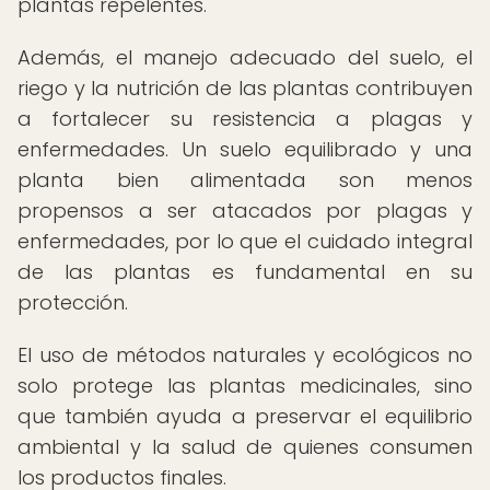
plantas repelentes.
Además, el manejo adecuado del suelo, el
riego y la nutrición de las plantas contribuyen
a fortalecer su resistencia a plagas y
enfermedades. Un suelo equilibrado y una
planta bien alimentada son menos
propensos a ser atacados por plagas y
enfermedades, por lo que el cuidado integral
de las plantas es fundamental en su
protección.
El uso de métodos naturales y ecológicos no
solo protege las plantas medicinales, sino
que también ayuda a preservar el equilibrio
ambiental y la salud de quienes consumen
los productos finales.