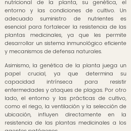
nutricional de la planta, su genética, el
entorno y las condiciones de cultivo. Un
adecuado suministro de nutrientes es
esencial para fortalecer la resistencia de las
plantas medicinales, ya que les permite
desarrollar un sistema inmunológico eficiente
y mecanismos de defensa naturales.
Asimismo, la genética de la planta juega un
papel crucial, ya que determina su
capacidad intrínseca para resistir
enfermedades y ataques de plagas. Por otro
lado, el entorno y las prácticas de cultivo,
como el riego, la ventilación y la selección de
ubicación, influyen directamente en la
resistencia de las plantas medicinales a los
agentes patógenos.