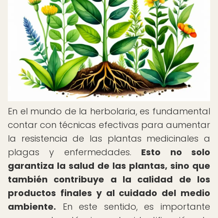
En el mundo de la herbolaria, es fundamental
contar con técnicas efectivas para aumentar
la resistencia de las plantas medicinales a
plagas y enfermedades.
Esto no solo
garantiza la salud de las plantas, sino que
también contribuye a la calidad de los
productos finales y al cuidado del medio
ambiente.
En este sentido, es importante