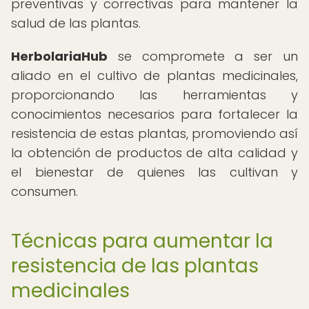
preventivas y correctivas para mantener la
salud de las plantas.
HerbolariaHub
se compromete a ser un
aliado en el cultivo de plantas medicinales,
proporcionando las herramientas y
conocimientos necesarios para fortalecer la
resistencia de estas plantas, promoviendo así
la obtención de productos de alta calidad y
el bienestar de quienes las cultivan y
consumen.
Técnicas para aumentar la
resistencia de las plantas
medicinales