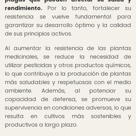
rendimiento.
Por lo tanto, fortalecer su
resistencia se vuelve fundamental para
garantizar su desarrollo óptimo y la calidad
de sus principios activos.
Al aumentar la resistencia de las plantas
medicinales, se reduce la necesidad de
utilizar pesticidas y otros productos químicos,
lo que contribuye a la producción de plantas
más saludables y respetuosas con el medio
ambiente. Además, al potenciar su
capacidad de defensa, se promueve su
supervivencia en condiciones adversas, lo que
resulta en cultivos más sostenibles y
productivos a largo plazo.