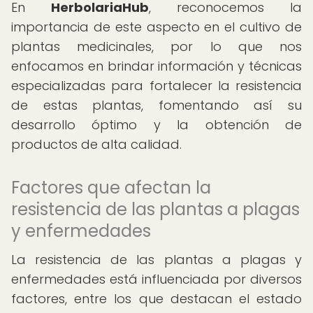
En
HerbolariaHub
, reconocemos la
importancia de este aspecto en el cultivo de
plantas medicinales, por lo que nos
enfocamos en brindar información y técnicas
especializadas para fortalecer la resistencia
de estas plantas, fomentando así su
desarrollo óptimo y la obtención de
productos de alta calidad.
Factores que afectan la
resistencia de las plantas a plagas
y enfermedades
La resistencia de las plantas a plagas y
enfermedades está influenciada por diversos
factores, entre los que destacan el estado