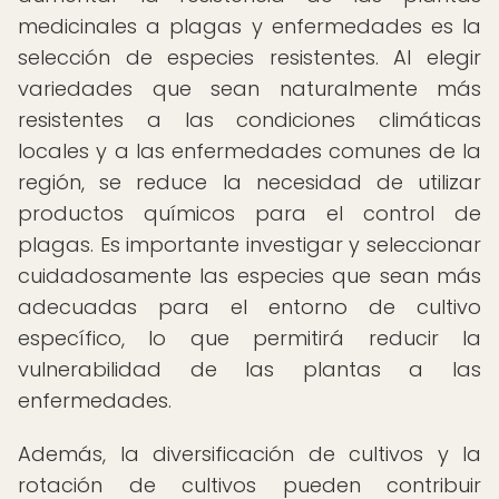
medicinales a plagas y enfermedades es la
selección de especies resistentes. Al elegir
variedades que sean naturalmente más
resistentes a las condiciones climáticas
locales y a las enfermedades comunes de la
región, se reduce la necesidad de utilizar
productos químicos para el control de
plagas. Es importante investigar y seleccionar
cuidadosamente las especies que sean más
adecuadas para el entorno de cultivo
específico, lo que permitirá reducir la
vulnerabilidad de las plantas a las
enfermedades.
Además, la diversificación de cultivos y la
rotación de cultivos pueden contribuir