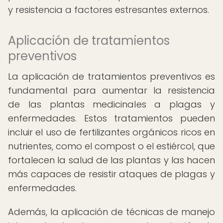
y resistencia a factores estresantes externos.
Aplicación de tratamientos
preventivos
La aplicación de tratamientos preventivos es
fundamental para aumentar la resistencia
de las plantas medicinales a plagas y
enfermedades. Estos tratamientos pueden
incluir el uso de fertilizantes orgánicos ricos en
nutrientes, como el compost o el estiércol, que
fortalecen la salud de las plantas y las hacen
más capaces de resistir ataques de plagas y
enfermedades.
Además, la aplicación de técnicas de manejo