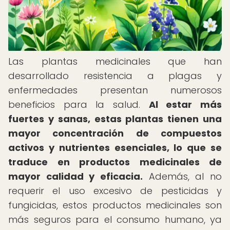
Las plantas medicinales que han
desarrollado resistencia a plagas y
enfermedades presentan numerosos
beneficios para la salud.
Al estar más
fuertes y sanas, estas plantas tienen una
mayor concentración de compuestos
activos y nutrientes esenciales, lo que se
traduce en productos medicinales de
mayor calidad y eficacia.
Además, al no
requerir el uso excesivo de pesticidas y
fungicidas, estos productos medicinales son
más seguros para el consumo humano, ya