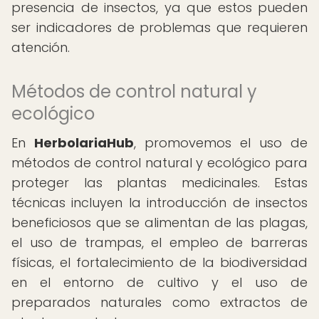
presencia de insectos, ya que estos pueden
ser indicadores de problemas que requieren
atención.
Métodos de control natural y
ecológico
En
HerbolariaHub
, promovemos el uso de
métodos de control natural y ecológico para
proteger las plantas medicinales. Estas
técnicas incluyen la introducción de insectos
beneficiosos que se alimentan de las plagas,
el uso de trampas, el empleo de barreras
físicas, el fortalecimiento de la biodiversidad
en el entorno de cultivo y el uso de
preparados naturales como extractos de