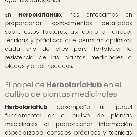
En
HerbolariaHub
, nos enfocamos en
proporcionar conocimientos detallados
sobre estos factores, así como en ofrecer
técnicas y prácticas que permitan optimizar
cada uno de ellos para fortalecer la
resistencia de las plantas medicinales a
plagas y enfermedades.
El papel de
HerbolariaHub
en el
cultivo de plantas medicinales
HerbolariaHub
desempeña un papel
fundamental en el cultivo de plantas
medicinales al proporcionar información
especializada, consejos prácticos y técnicas