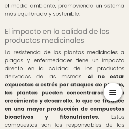
el medio ambiente, promoviendo un sistema
más equilibrado y sostenible.
El impacto en la calidad de los
productos medicinales
La resistencia de las plantas medicinales a
plagas y enfermedades tiene un impacto
directo en la calidad de los productos
derivados de las mismas.
Al no estar
expuestas a estrés por ataques de plagas,
las plantas pueden concentrarse en su
crecimiento y desarrollo, lo que se traduce
en una mayor producción de compuestos
bioactivos y fitonutrientes.
Estos
compuestos son los responsables de las