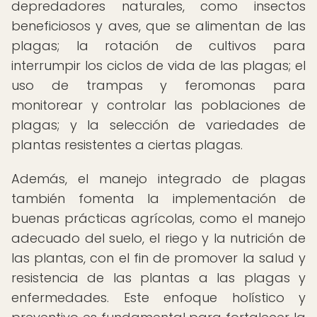
depredadores naturales, como insectos
beneficiosos y aves, que se alimentan de las
plagas; la rotación de cultivos para
interrumpir los ciclos de vida de las plagas; el
uso de trampas y feromonas para
monitorear y controlar las poblaciones de
plagas; y la selección de variedades de
plantas resistentes a ciertas plagas.
Además, el manejo integrado de plagas
también fomenta la implementación de
buenas prácticas agrícolas, como el manejo
adecuado del suelo, el riego y la nutrición de
las plantas, con el fin de promover la salud y
resistencia de las plantas a las plagas y
enfermedades. Este enfoque holístico y