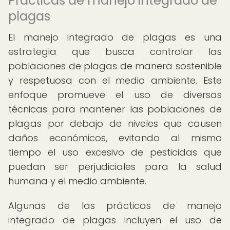
Prácticas de manejo integrado de
plagas
El manejo integrado de plagas es una
estrategia que busca controlar las
poblaciones de plagas de manera sostenible
y respetuosa con el medio ambiente. Este
enfoque promueve el uso de diversas
técnicas para mantener las poblaciones de
plagas por debajo de niveles que causen
daños económicos, evitando al mismo
tiempo el uso excesivo de pesticidas que
puedan ser perjudiciales para la salud
humana y el medio ambiente.
Algunas de las prácticas de manejo
integrado de plagas incluyen el uso de