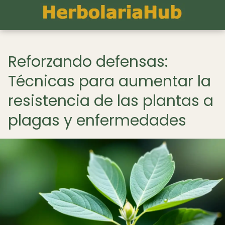
Reforzando defensas:
Técnicas para aumentar la
resistencia de las plantas a
plagas y enfermedades