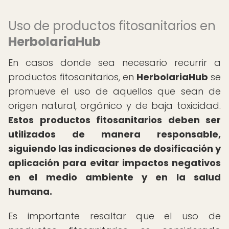
Uso de productos fitosanitarios en
HerbolariaHub
En casos donde sea necesario recurrir a
productos fitosanitarios, en
HerbolariaHub
se
promueve el uso de aquellos que sean de
origen natural, orgánico y de baja toxicidad.
Estos productos fitosanitarios deben ser
utilizados de manera responsable,
siguiendo las indicaciones de dosificación y
aplicación para evitar impactos negativos
en el medio ambiente y en la salud
humana.
Es importante resaltar que el uso de