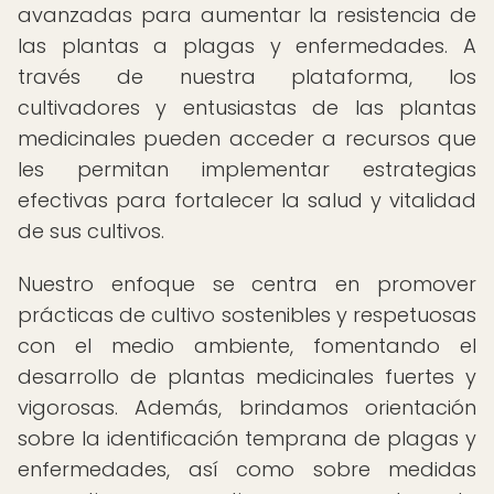
avanzadas para aumentar la resistencia de
las plantas a plagas y enfermedades. A
través de nuestra plataforma, los
cultivadores y entusiastas de las plantas
medicinales pueden acceder a recursos que
les permitan implementar estrategias
efectivas para fortalecer la salud y vitalidad
de sus cultivos.
Nuestro enfoque se centra en promover
prácticas de cultivo sostenibles y respetuosas
con el medio ambiente, fomentando el
desarrollo de plantas medicinales fuertes y
vigorosas. Además, brindamos orientación
sobre la identificación temprana de plagas y
enfermedades, así como sobre medidas