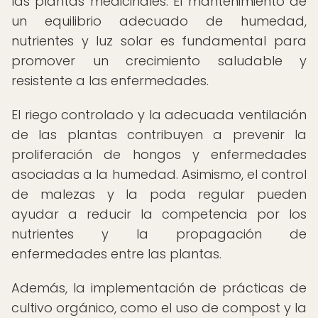
las plantas medicinales. El mantenimiento de
un equilibrio adecuado de humedad,
nutrientes y luz solar es fundamental para
promover un crecimiento saludable y
resistente a las enfermedades.
El riego controlado y la adecuada ventilación
de las plantas contribuyen a prevenir la
proliferación de hongos y enfermedades
asociadas a la humedad. Asimismo, el control
de malezas y la poda regular pueden
ayudar a reducir la competencia por los
nutrientes y la propagación de
enfermedades entre las plantas.
Además, la implementación de prácticas de
cultivo orgánico, como el uso de compost y la