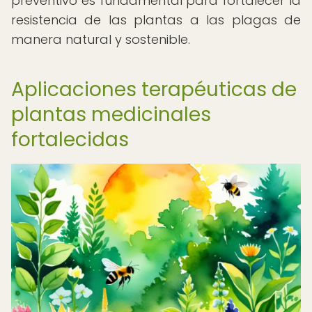
preventivo es fundamental para fortalecer la
resistencia de las plantas a las plagas de
manera natural y sostenible.
Aplicaciones terapéuticas de
plantas medicinales
fortalecidas