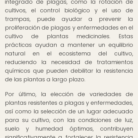
integrado de plagas, como la rotación de
cultivos, el control biológico y el uso de
trampas, puede ayudar a prevenir la
proliferación de plagas y enfermedades en el
cultivo de plantas medicinales. Estas
prácticas ayudan a mantener un equilibrio
natural en el ecosistema del cultivo,
reduciendo la necesidad de tratamientos
químicos que pueden debilitar la resistencia
de las plantas a largo plazo.
Por último, la elección de variedades de
plantas resistentes a plagas y enfermedades,
así como la selección de un lugar adecuado
para su cultivo, con las condiciones de luz,
suelo y humedad óptimas, contribuyen
significativamente a fortalecer la resistencia