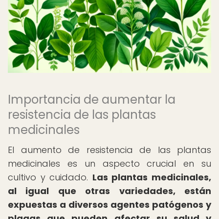
Importancia de aumentar la
resistencia de las plantas
medicinales
El aumento de resistencia de las plantas
medicinales es un aspecto crucial en su
cultivo y cuidado.
Las plantas medicinales,
al igual que otras variedades, están
expuestas a diversos agentes patógenos y
plagas que pueden afectar su salud y