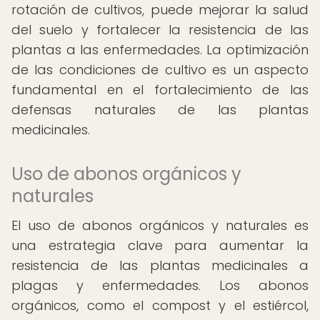
rotación de cultivos, puede mejorar la salud
del suelo y fortalecer la resistencia de las
plantas a las enfermedades. La optimización
de las condiciones de cultivo es un aspecto
fundamental en el fortalecimiento de las
defensas naturales de las plantas
medicinales.
Uso de abonos orgánicos y
naturales
El uso de abonos orgánicos y naturales es
una estrategia clave para aumentar la
resistencia de las plantas medicinales a
plagas y enfermedades. Los abonos
orgánicos, como el compost y el estiércol,