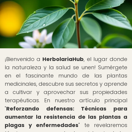
¡Bienvenido a
HerbolariaHub
, el lugar donde
la naturaleza y la salud se unen! Sumérgete
en el fascinante mundo de las plantas
medicinales, descubre sus secretos y aprende
a cultivar y aprovechar sus propiedades
terapéuticas. En nuestro artículo principal
"
Reforzando defensas: Técnicas para
aumentar la resistencia de las plantas a
plagas y enfermedades
" te revelaremos