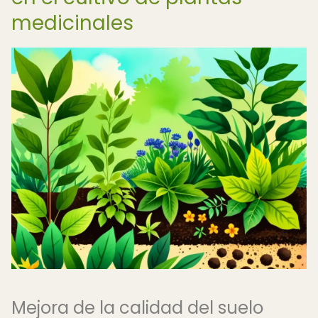
medicinales
Mejora de la calidad del suelo