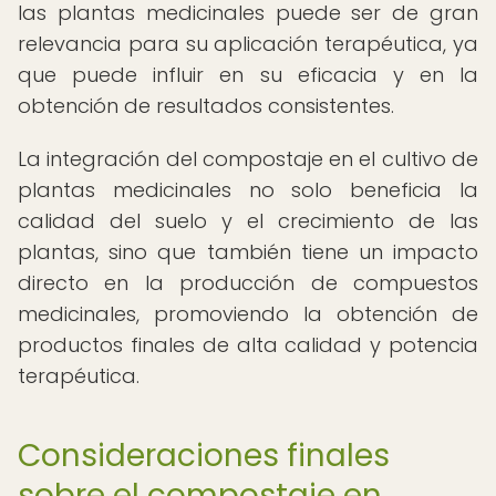
las plantas medicinales puede ser de gran
relevancia para su aplicación terapéutica, ya
que puede influir en su eficacia y en la
obtención de resultados consistentes.
La integración del compostaje en el cultivo de
plantas medicinales no solo beneficia la
calidad del suelo y el crecimiento de las
plantas, sino que también tiene un impacto
directo en la producción de compuestos
medicinales, promoviendo la obtención de
productos finales de alta calidad y potencia
terapéutica.
Consideraciones finales
sobre el compostaje en