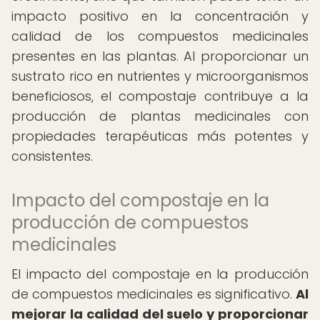
impacto positivo en la concentración y
calidad de los compuestos medicinales
presentes en las plantas. Al proporcionar un
sustrato rico en nutrientes y microorganismos
beneficiosos, el compostaje contribuye a la
producción de plantas medicinales con
propiedades terapéuticas más potentes y
consistentes.
Impacto del compostaje en la
producción de compuestos
medicinales
El impacto del compostaje en la producción
de compuestos medicinales es significativo.
Al
mejorar la calidad del suelo y proporcionar