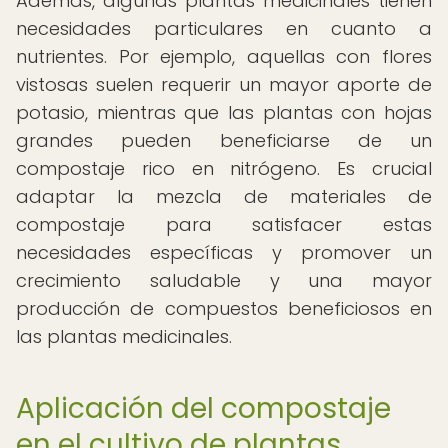
Además, algunas plantas medicinales tienen
necesidades particulares en cuanto a
nutrientes. Por ejemplo, aquellas con flores
vistosas suelen requerir un mayor aporte de
potasio, mientras que las plantas con hojas
grandes pueden beneficiarse de un
compostaje rico en nitrógeno. Es crucial
adaptar la mezcla de materiales de
compostaje para satisfacer estas
necesidades específicas y promover un
crecimiento saludable y una mayor
producción de compuestos beneficiosos en
las plantas medicinales.
Aplicación del compostaje
en el cultivo de plantas