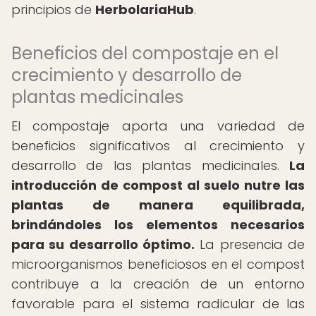
principios de
HerbolariaHub
.
Beneficios del compostaje en el
crecimiento y desarrollo de
plantas medicinales
El compostaje aporta una variedad de
beneficios significativos al crecimiento y
desarrollo de las plantas medicinales.
La
introducción de compost al suelo nutre las
plantas de manera equilibrada,
brindándoles los elementos necesarios
para su desarrollo óptimo.
La presencia de
microorganismos beneficiosos en el compost
contribuye a la creación de un entorno
favorable para el sistema radicular de las