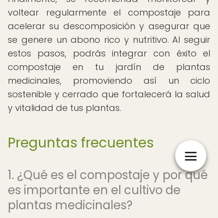
voltear regularmente el compostaje para
acelerar su descomposición y asegurar que
se genere un abono rico y nutritivo. Al seguir
estos pasos, podrás integrar con éxito el
compostaje en tu jardín de plantas
medicinales, promoviendo así un ciclo
sostenible y cerrado que fortalecerá la salud
y vitalidad de tus plantas.
Preguntas frecuentes
1. ¿Qué es el compostaje y por qué
es importante en el cultivo de
plantas medicinales?