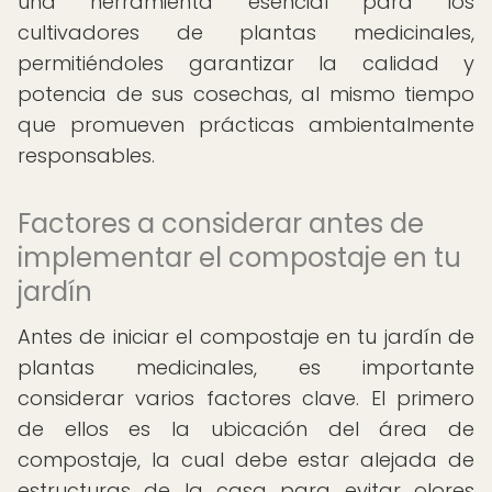
una herramienta esencial para los
cultivadores de plantas medicinales,
permitiéndoles garantizar la calidad y
potencia de sus cosechas, al mismo tiempo
que promueven prácticas ambientalmente
responsables.
Factores a considerar antes de
implementar el compostaje en tu
jardín
Antes de iniciar el compostaje en tu jardín de
plantas medicinales, es importante
considerar varios factores clave. El primero
de ellos es la ubicación del área de
compostaje, la cual debe estar alejada de
estructuras de la casa para evitar olores