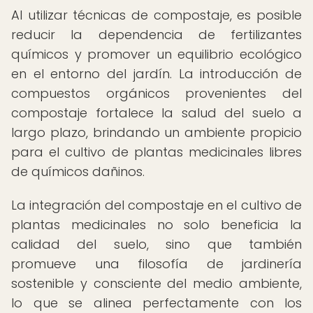
Al utilizar técnicas de compostaje, es posible
reducir la dependencia de fertilizantes
químicos y promover un equilibrio ecológico
en el entorno del jardín. La introducción de
compuestos orgánicos provenientes del
compostaje fortalece la salud del suelo a
largo plazo, brindando un ambiente propicio
para el cultivo de plantas medicinales libres
de químicos dañinos.
La integración del compostaje en el cultivo de
plantas medicinales no solo beneficia la
calidad del suelo, sino que también
promueve una filosofía de jardinería
sostenible y consciente del medio ambiente,
lo que se alinea perfectamente con los