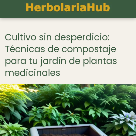
Cultivo sin desperdicio:
Técnicas de compostaje
para tu jardín de plantas
medicinales