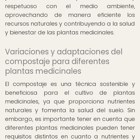
respetuoso con el medio ambiente,
aprovechando de manera eficiente los
recursos naturales y contribuyendo a la salud
y bienestar de las plantas medicinales.
Variaciones y adaptaciones del
compostaje para diferentes
plantas medicinales
El compostaje es una técnica sostenible y
beneficiosa para el cultivo de plantas
medicinales, ya que proporciona nutrientes
naturales y fomenta la salud del suelo. Sin
embargo, es importante tener en cuenta que
diferentes plantas medicinales pueden tener
requisitos distintos en cuanto a nutrientes y