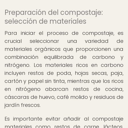
Preparación del compostaje:
selección de materiales
Para iniciar el proceso de compostaje, es
crucial seleccionar una variedad de
materiales orgánicos que proporcionen una
combinación equilibrada de carbono y
nitrógeno. Los materiales ricos en carbono
incluyen restos de poda, hojas secas, paja,
cartón y papel sin tinta, mientras que los ricos
en nitrógeno abarcan restos de cocina,
cáscaras de huevo, café molido y residuos de
jardín frescos.
Es importante evitar añadir al compostaje
materiales como restos de carne, lácteos,