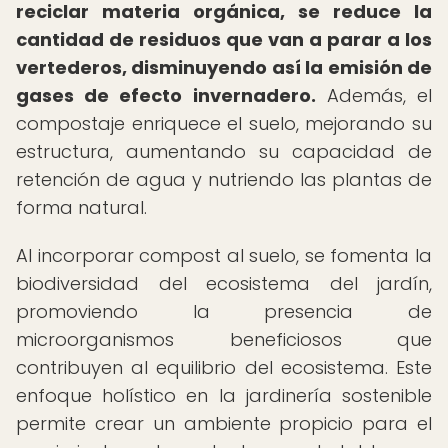
reciclar materia orgánica, se reduce la
cantidad de residuos que van a parar a los
vertederos, disminuyendo así la emisión de
gases de efecto invernadero.
Además, el
compostaje enriquece el suelo, mejorando su
estructura, aumentando su capacidad de
retención de agua y nutriendo las plantas de
forma natural.
Al incorporar compost al suelo, se fomenta la
biodiversidad del ecosistema del jardín,
promoviendo la presencia de
microorganismos beneficiosos que
contribuyen al equilibrio del ecosistema. Este
enfoque holístico en la jardinería sostenible
permite crear un ambiente propicio para el