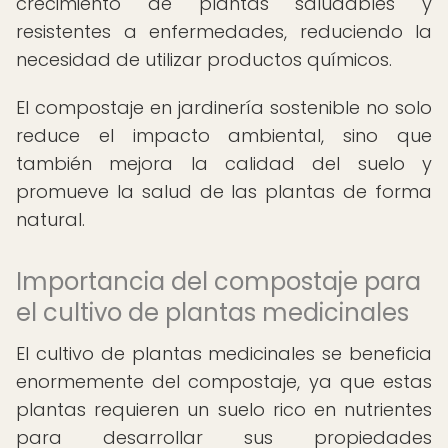
crecimiento de plantas saludables y
resistentes a enfermedades, reduciendo la
necesidad de utilizar productos químicos.
El compostaje en jardinería sostenible no solo
reduce el impacto ambiental, sino que
también mejora la calidad del suelo y
promueve la salud de las plantas de forma
natural.
Importancia del compostaje para
el cultivo de plantas medicinales
El cultivo de plantas medicinales se beneficia
enormemente del compostaje, ya que estas
plantas requieren un suelo rico en nutrientes
para desarrollar sus propiedades