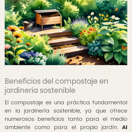
Beneficios del compostaje en
jardinería sostenible
El compostaje es una práctica fundamental
en la jardinería sostenible, ya que ofrece
numerosos beneficios tanto para el medio
ambiente como para el propio jardín.
Al