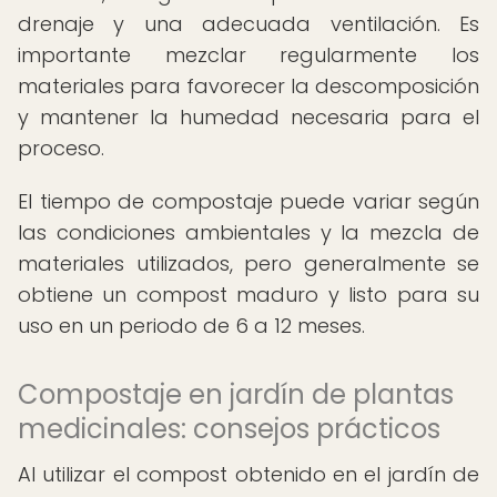
drenaje y una adecuada ventilación. Es
importante mezclar regularmente los
materiales para favorecer la descomposición
y mantener la humedad necesaria para el
proceso.
El tiempo de compostaje puede variar según
las condiciones ambientales y la mezcla de
materiales utilizados, pero generalmente se
obtiene un compost maduro y listo para su
uso en un periodo de 6 a 12 meses.
Compostaje en jardín de plantas
medicinales: consejos prácticos
Al utilizar el compost obtenido en el jardín de