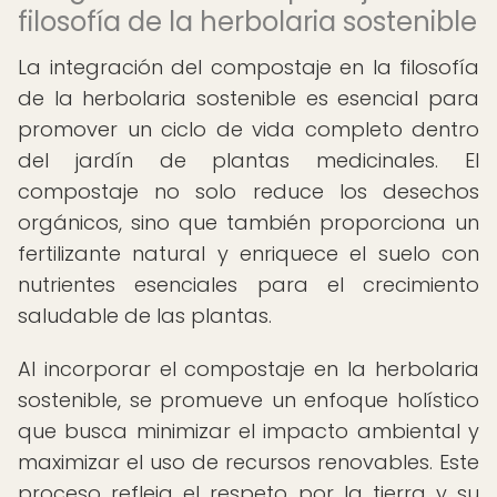
filosofía de la herbolaria sostenible
La integración del compostaje en la filosofía
de la herbolaria sostenible es esencial para
promover un ciclo de vida completo dentro
del jardín de plantas medicinales. El
compostaje no solo reduce los desechos
orgánicos, sino que también proporciona un
fertilizante natural y enriquece el suelo con
nutrientes esenciales para el crecimiento
saludable de las plantas.
Al incorporar el compostaje en la herbolaria
sostenible, se promueve un enfoque holístico
que busca minimizar el impacto ambiental y
maximizar el uso de recursos renovables. Este
proceso refleja el respeto por la tierra y su