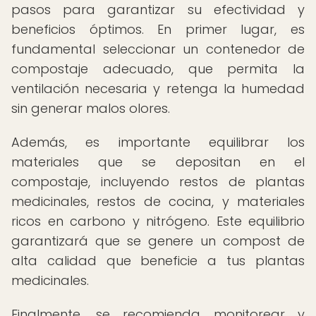
pasos para garantizar su efectividad y
beneficios óptimos. En primer lugar, es
fundamental seleccionar un contenedor de
compostaje adecuado, que permita la
ventilación necesaria y retenga la humedad
sin generar malos olores.
Además, es importante equilibrar los
materiales que se depositan en el
compostaje, incluyendo restos de plantas
medicinales, restos de cocina, y materiales
ricos en carbono y nitrógeno. Este equilibrio
garantizará que se genere un compost de
alta calidad que beneficie a tus plantas
medicinales.
Finalmente, se recomienda monitorear y