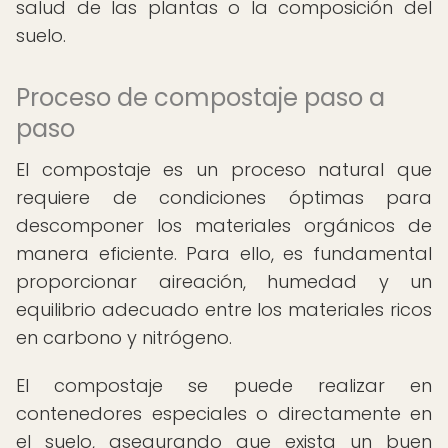
salud de las plantas o la composición del
suelo.
Proceso de compostaje paso a
paso
El compostaje es un proceso natural que
requiere de condiciones óptimas para
descomponer los materiales orgánicos de
manera eficiente. Para ello, es fundamental
proporcionar aireación, humedad y un
equilibrio adecuado entre los materiales ricos
en carbono y nitrógeno.
El compostaje se puede realizar en
contenedores especiales o directamente en
el suelo, asegurando que exista un buen