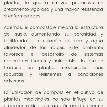
plantas, lo que a su vez promueve un
crecimiento vigoroso y una mayor resistencia
a enfermedades.
Además, el compostaje mejora la estructura
del suelo, aumentando su porosidad y
facilitando la circulación de aire y agua
alrededor de las raíces. Este ambiente
favorece el desarrollo de sistemas
radiculares fuertes y saludables, lo que se
traduce en plantas medicinales más
robustas y resistentes a condiciones
adversas.
La utilización de compost en el cultivo de
plantas medicinales no solo influye en su
crecimiento, sino que también puede tener un