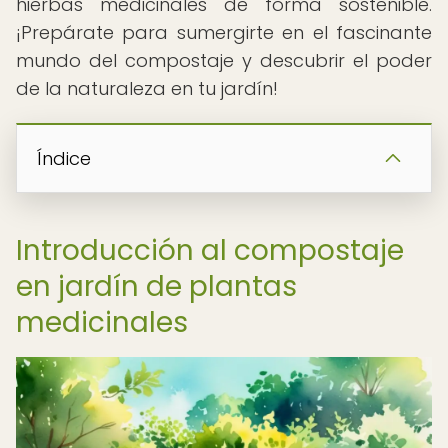
hierbas medicinales de forma sostenible.
¡Prepárate para sumergirte en el fascinante
mundo del compostaje y descubrir el poder
de la naturaleza en tu jardín!
Índice
Introducción al compostaje
en jardín de plantas
medicinales