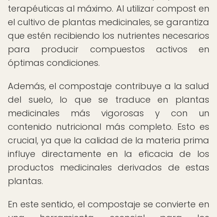
terapéuticas al máximo. Al utilizar compost en
el cultivo de plantas medicinales, se garantiza
que estén recibiendo los nutrientes necesarios
para producir compuestos activos en
óptimas condiciones.
Además, el compostaje contribuye a la salud
del suelo, lo que se traduce en plantas
medicinales más vigorosas y con un
contenido nutricional más completo. Esto es
crucial, ya que la calidad de la materia prima
influye directamente en la eficacia de los
productos medicinales derivados de estas
plantas.
En este sentido, el compostaje se convierte en