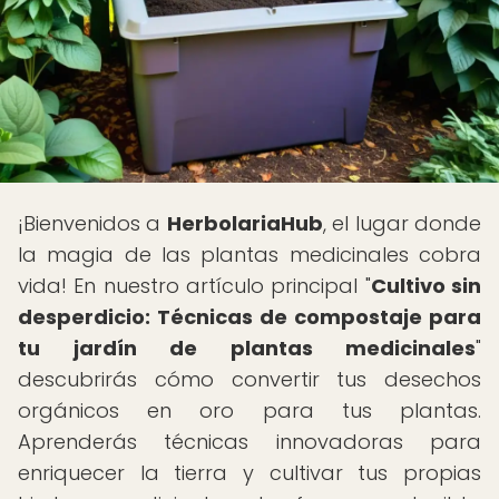
¡Bienvenidos a
HerbolariaHub
, el lugar donde
la magia de las plantas medicinales cobra
vida! En nuestro artículo principal "
Cultivo sin
desperdicio: Técnicas de compostaje para
tu jardín de plantas medicinales
"
descubrirás cómo convertir tus desechos
orgánicos en oro para tus plantas.
Aprenderás técnicas innovadoras para
enriquecer la tierra y cultivar tus propias