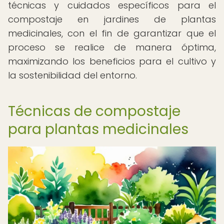
técnicas y cuidados específicos para el
compostaje en jardines de plantas
medicinales, con el fin de garantizar que el
proceso se realice de manera óptima,
maximizando los beneficios para el cultivo y
la sostenibilidad del entorno.
Técnicas de compostaje
para plantas medicinales