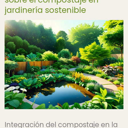
jardinería sostenible
Integración del compostaje en la