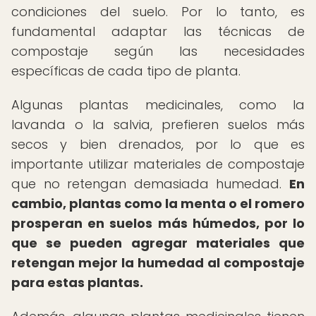
condiciones del suelo. Por lo tanto, es
fundamental adaptar las técnicas de
compostaje según las necesidades
específicas de cada tipo de planta.
Algunas plantas medicinales, como la
lavanda o la salvia, prefieren suelos más
secos y bien drenados, por lo que es
importante utilizar materiales de compostaje
que no retengan demasiada humedad.
En
cambio, plantas como la menta o el romero
prosperan en suelos más húmedos, por lo
que se pueden agregar materiales que
retengan mejor la humedad al compostaje
para estas plantas.