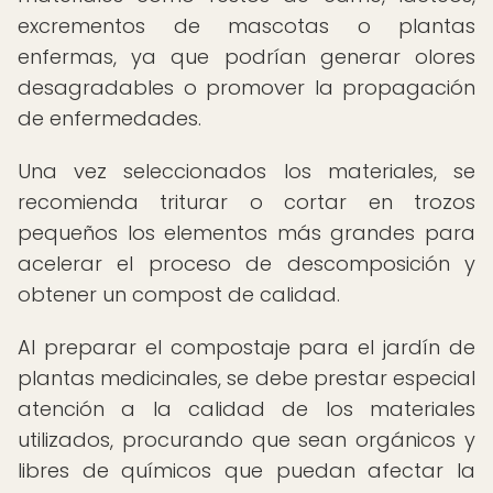
excrementos de mascotas o plantas
enfermas, ya que podrían generar olores
desagradables o promover la propagación
de enfermedades.
Una vez seleccionados los materiales, se
recomienda triturar o cortar en trozos
pequeños los elementos más grandes para
acelerar el proceso de descomposición y
obtener un compost de calidad.
Al preparar el compostaje para el jardín de
plantas medicinales, se debe prestar especial
atención a la calidad de los materiales
utilizados, procurando que sean orgánicos y
libres de químicos que puedan afectar la