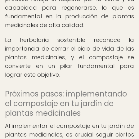
capacidad para regenerarse, lo que es
fundamental en la producción de plantas
medicinales de alta calidad.
La herbolaria sostenible reconoce la
importancia de cerrar el ciclo de vida de las
plantas medicinales, y el compostaje se
convierte en un pilar fundamental para
lograr este objetivo.
Próximos pasos: implementando
el compostaje en tu jardín de
plantas medicinales
Al implementar el compostaje en tu jardín de
plantas medicinales, es crucial seguir ciertos