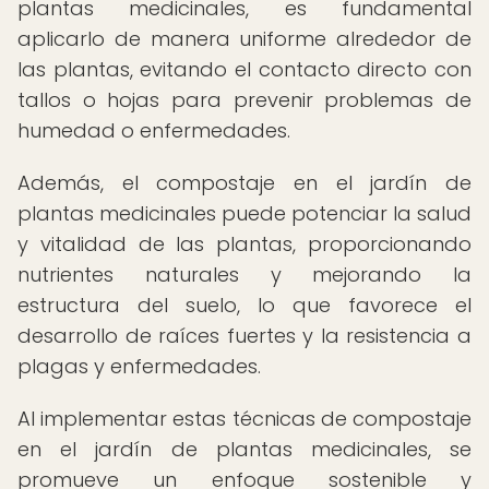
plantas medicinales, es fundamental
aplicarlo de manera uniforme alrededor de
las plantas, evitando el contacto directo con
tallos o hojas para prevenir problemas de
humedad o enfermedades.
Además, el compostaje en el jardín de
plantas medicinales puede potenciar la salud
y vitalidad de las plantas, proporcionando
nutrientes naturales y mejorando la
estructura del suelo, lo que favorece el
desarrollo de raíces fuertes y la resistencia a
plagas y enfermedades.
Al implementar estas técnicas de compostaje
en el jardín de plantas medicinales, se
promueve un enfoque sostenible y