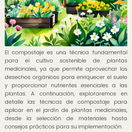
El compostaje es una técnica fundamental
para el cultivo sostenible de plantas
medicinales, ya que permite aprovechar los
desechos orgánicos para enriquecer el suelo
y proporcionar nutrientes esenciales a las
plantas. A continuación, exploraremos en
detalle las técnicas de compostaje para
aplicar en el jardín de plantas medicinales,
desde la selección de materiales hasta
consejos prácticos para su implementación.