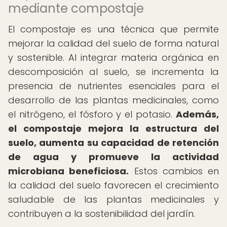
mediante compostaje
El compostaje es una técnica que permite
mejorar la calidad del suelo de forma natural
y sostenible. Al integrar materia orgánica en
descomposición al suelo, se incrementa la
presencia de nutrientes esenciales para el
desarrollo de las plantas medicinales, como
el nitrógeno, el fósforo y el potasio.
Además,
el compostaje mejora la estructura del
suelo, aumenta su capacidad de retención
de agua y promueve la actividad
microbiana beneficiosa.
Estos cambios en
la calidad del suelo favorecen el crecimiento
saludable de las plantas medicinales y
contribuyen a la sostenibilidad del jardín.