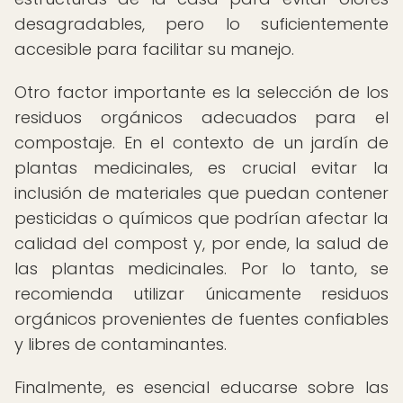
desagradables, pero lo suficientemente
accesible para facilitar su manejo.
Otro factor importante es la selección de los
residuos orgánicos adecuados para el
compostaje. En el contexto de un jardín de
plantas medicinales, es crucial evitar la
inclusión de materiales que puedan contener
pesticidas o químicos que podrían afectar la
calidad del compost y, por ende, la salud de
las plantas medicinales. Por lo tanto, se
recomienda utilizar únicamente residuos
orgánicos provenientes de fuentes confiables
y libres de contaminantes.
Finalmente, es esencial educarse sobre las