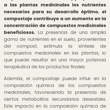
a las plantas medicinales los nutrientes
necesarios para su desarrollo óptimo, el
compostaje contribuye a un aumento en la
concentración de compuestos medicinales
beneficiosos.
La presencia de una amplia
gama de nutrientes en el suelo, provenientes
del compost, estimula la síntesis de
compuestos medicinales en las plantas, lo
que puede resultar en una mayor potencia
terapéutica de los productos finales.
Además, el compostaje puede influir en la
composición química de los compuestos
medicinales, favoreciendo la presencia de
ciertos metabolitos secundarios deseables.
Este impacto en la composición química de