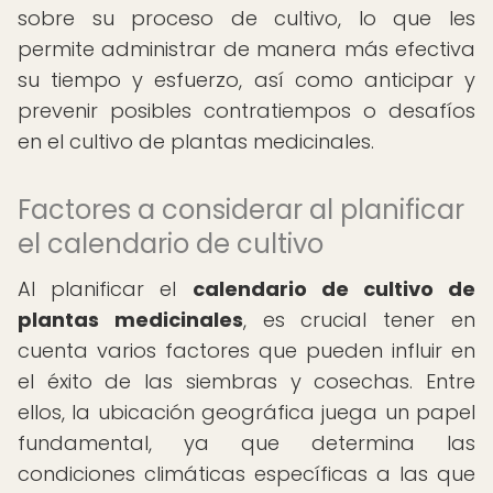
sobre su proceso de cultivo, lo que les
permite administrar de manera más efectiva
su tiempo y esfuerzo, así como anticipar y
prevenir posibles contratiempos o desafíos
en el cultivo de plantas medicinales.
Factores a considerar al planificar
el calendario de cultivo
Al planificar el
calendario de cultivo de
plantas medicinales
, es crucial tener en
cuenta varios factores que pueden influir en
el éxito de las siembras y cosechas. Entre
ellos, la ubicación geográfica juega un papel
fundamental, ya que determina las
condiciones climáticas específicas a las que