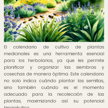
El calendario de cultivo de plantas
medicinales es una herramienta esencial
para los herbolarios, ya que les permite
planificar y organizar las siembras y
cosechas de manera óptima. Este calendario
no solo indica cuándo plantar las semillas,
sino también cuándo es el momento
adecuado para la recolección de las
plantas, maximizando así su potencial
terapéutico.