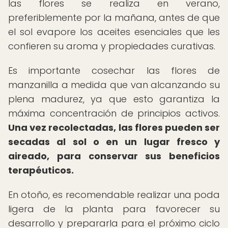
las flores se realiza en verano,
preferiblemente por la mañana, antes de que
el sol evapore los aceites esenciales que les
confieren su aroma y propiedades curativas.
Es importante cosechar las flores de
manzanilla a medida que van alcanzando su
plena madurez, ya que esto garantiza la
máxima concentración de principios activos.
Una vez recolectadas, las flores pueden ser
secadas al sol o en un lugar fresco y
aireado, para conservar sus beneficios
terapéuticos.
En otoño, es recomendable realizar una poda
ligera de la planta para favorecer su
desarrollo y prepararla para el próximo ciclo