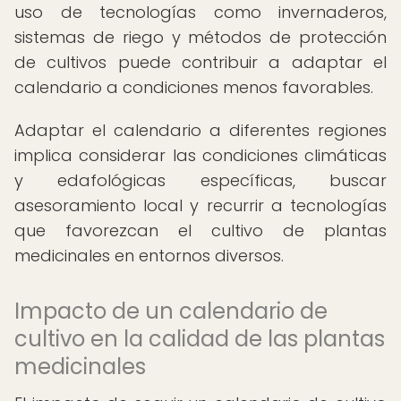
uso de tecnologías como invernaderos,
sistemas de riego y métodos de protección
de cultivos puede contribuir a adaptar el
calendario a condiciones menos favorables.
Adaptar el calendario a diferentes regiones
implica considerar las condiciones climáticas
y edafológicas específicas, buscar
asesoramiento local y recurrir a tecnologías
que favorezcan el cultivo de plantas
medicinales en entornos diversos.
Impacto de un calendario de
cultivo en la calidad de las plantas
medicinales