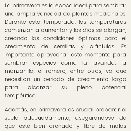
La primavera es la época ideal para sembrar
una amplia variedad de plantas medicinales.
Durante esta temporada, las temperaturas
comienzan a aumentar y los días se alargan,
creando las condiciones óptimas para el
crecimiento de semillas y plántulas. Es
importante aprovechar este momento para
sembrar especies como la lavanda, la
manzanilla, el romero, entre otras, ya que
necesitan un periodo de crecimiento largo
para alcanzar su pleno potencial
terapéutico.
Además, en primavera es crucial preparar el
suelo adecuadamente, asegurándose de
que esté bien drenado y libre de malas