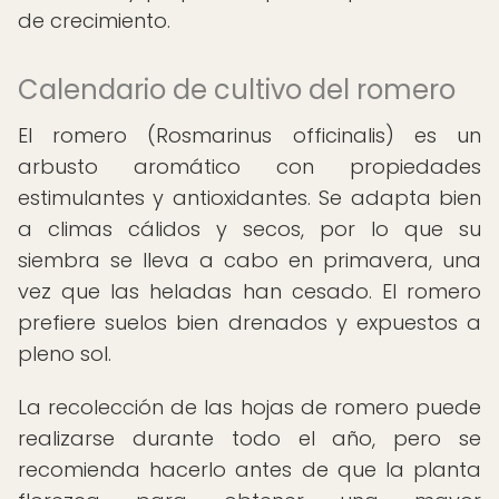
de crecimiento.
Calendario de cultivo del romero
El romero (Rosmarinus officinalis) es un
arbusto aromático con propiedades
estimulantes y antioxidantes. Se adapta bien
a climas cálidos y secos, por lo que su
siembra se lleva a cabo en primavera, una
vez que las heladas han cesado. El romero
prefiere suelos bien drenados y expuestos a
pleno sol.
La recolección de las hojas de romero puede
realizarse durante todo el año, pero se
recomienda hacerlo antes de que la planta