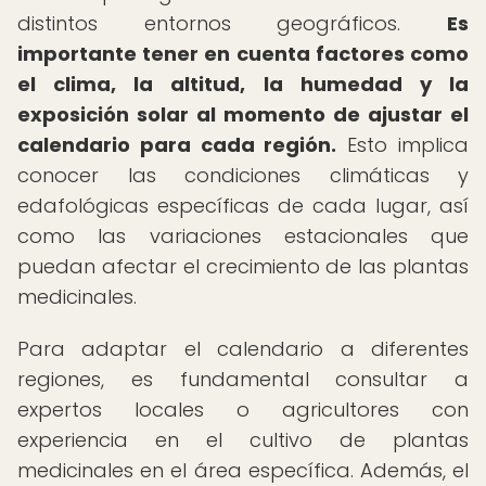
distintos entornos geográficos.
Es
importante tener en cuenta factores como
el clima, la altitud, la humedad y la
exposición solar al momento de ajustar el
calendario para cada región.
Esto implica
conocer las condiciones climáticas y
edafológicas específicas de cada lugar, así
como las variaciones estacionales que
puedan afectar el crecimiento de las plantas
medicinales.
Para adaptar el calendario a diferentes
regiones, es fundamental consultar a
expertos locales o agricultores con
experiencia en el cultivo de plantas
medicinales en el área específica. Además, el