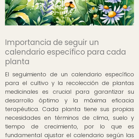
Importancia de seguir un
calendario específico para cada
planta
El seguimiento de un calendario específico
para el cultivo y la recolección de plantas
medicinales es crucial para garantizar su
desarrollo óptimo y la máxima eficacia
terapéutica. Cada planta tiene sus propias
necesidades en términos de clima, suelo y
tiempo de crecimiento, por lo que es
fundamental ajustar el calendario según las