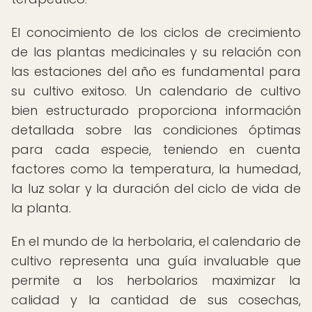
El conocimiento de los ciclos de crecimiento
de las plantas medicinales y su relación con
las estaciones del año es fundamental para
su cultivo exitoso. Un calendario de cultivo
bien estructurado proporciona información
detallada sobre las condiciones óptimas
para cada especie, teniendo en cuenta
factores como la temperatura, la humedad,
la luz solar y la duración del ciclo de vida de
la planta.
En el mundo de la herbolaria, el calendario de
cultivo representa una guía invaluable que
permite a los herbolarios maximizar la
calidad y la cantidad de sus cosechas,