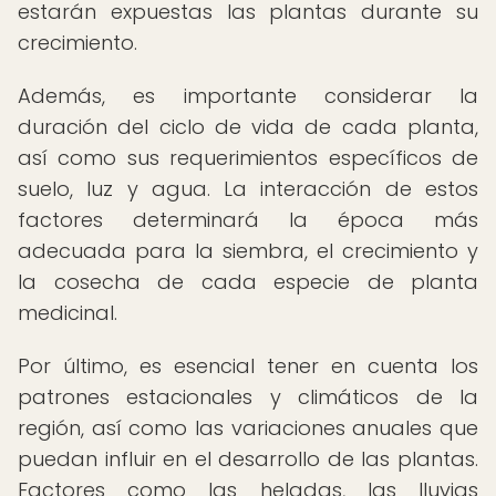
estarán expuestas las plantas durante su
crecimiento.
Además, es importante considerar la
duración del ciclo de vida de cada planta,
así como sus requerimientos específicos de
suelo, luz y agua. La interacción de estos
factores determinará la época más
adecuada para la siembra, el crecimiento y
la cosecha de cada especie de planta
medicinal.
Por último, es esencial tener en cuenta los
patrones estacionales y climáticos de la
región, así como las variaciones anuales que
puedan influir en el desarrollo de las plantas.
Factores como las heladas, las lluvias