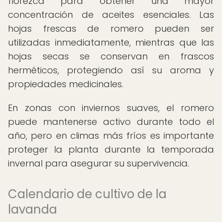
florezca para obtener una mayor
concentración de aceites esenciales. Las
hojas frescas de romero pueden ser
utilizadas inmediatamente, mientras que las
hojas secas se conservan en frascos
herméticos, protegiendo así su aroma y
propiedades medicinales.
En zonas con inviernos suaves, el romero
puede mantenerse activo durante todo el
año, pero en climas más fríos es importante
proteger la planta durante la temporada
invernal para asegurar su supervivencia.
Calendario de cultivo de la
lavanda