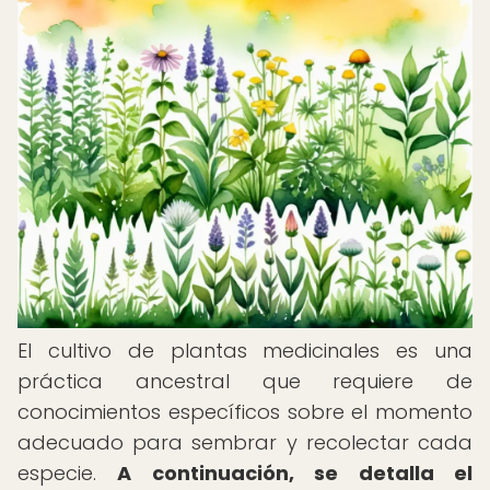
El cultivo de plantas medicinales es una
práctica ancestral que requiere de
conocimientos específicos sobre el momento
adecuado para sembrar y recolectar cada
especie.
A continuación, se detalla el