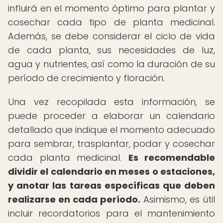
influirá en el momento óptimo para plantar y
cosechar cada tipo de planta medicinal.
Además, se debe considerar el ciclo de vida
de cada planta, sus necesidades de luz,
agua y nutrientes, así como la duración de su
período de crecimiento y floración.
Una vez recopilada esta información, se
puede proceder a elaborar un calendario
detallado que indique el momento adecuado
para sembrar, trasplantar, podar y cosechar
cada planta medicinal.
Es recomendable
dividir el calendario en meses o estaciones,
y anotar las tareas específicas que deben
realizarse en cada período.
Asimismo, es útil
incluir recordatorios para el mantenimiento