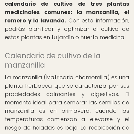
calendario de cultivo de tres plantas
medicinales comunes: la manzanilla, el
romero y la lavanda.
Con esta información,
podrás planificar y optimizar el cultivo de
estas plantas en tu jardín o huerto medicinal.
Calendario de cultivo de la
manzanilla
La manzanilla (Matricaria chamomilla) es una
planta herbácea que se caracteriza por sus
propiedades calmantes y digestivas. El
momento ideal para sembrar las semillas de
manzanilla es en primavera, cuando las
temperaturas comienzan a elevarse y el
riesgo de heladas es bajo. La recolección de