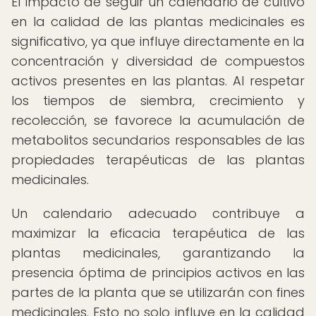
El impacto de seguir un calendario de cultivo
en la calidad de las plantas medicinales es
significativo, ya que influye directamente en la
concentración y diversidad de compuestos
activos presentes en las plantas. Al respetar
los tiempos de siembra, crecimiento y
recolección, se favorece la acumulación de
metabolitos secundarios responsables de las
propiedades terapéuticas de las plantas
medicinales.
Un calendario adecuado contribuye a
maximizar la eficacia terapéutica de las
plantas medicinales, garantizando la
presencia óptima de principios activos en las
partes de la planta que se utilizarán con fines
medicinales. Esto no solo influye en la calidad