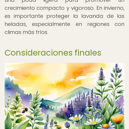
crecimiento compacto y vigoroso. En invierno,
es importante proteger la lavanda de las
heladas, especialmente en regiones con
climas más fríos.
Consideraciones finales