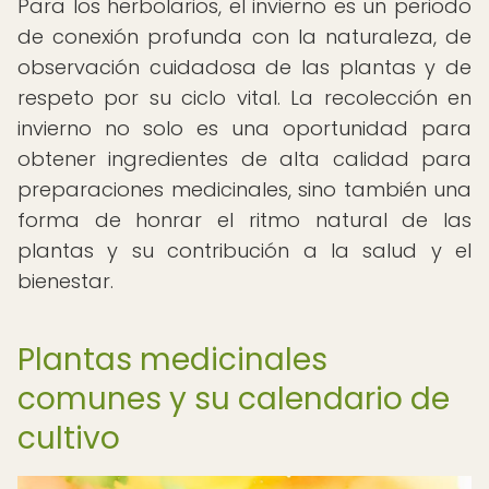
Para los herbolarios, el invierno es un periodo
de conexión profunda con la naturaleza, de
observación cuidadosa de las plantas y de
respeto por su ciclo vital. La recolección en
invierno no solo es una oportunidad para
obtener ingredientes de alta calidad para
preparaciones medicinales, sino también una
forma de honrar el ritmo natural de las
plantas y su contribución a la salud y el
bienestar.
Plantas medicinales
comunes y su calendario de
cultivo