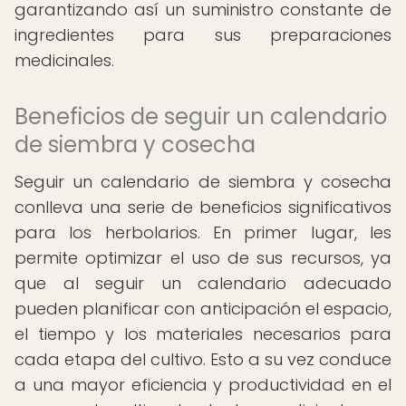
garantizando así un suministro constante de
ingredientes para sus preparaciones
medicinales.
Beneficios de seguir un calendario
de siembra y cosecha
Seguir un calendario de siembra y cosecha
conlleva una serie de beneficios significativos
para los herbolarios. En primer lugar, les
permite optimizar el uso de sus recursos, ya
que al seguir un calendario adecuado
pueden planificar con anticipación el espacio,
el tiempo y los materiales necesarios para
cada etapa del cultivo. Esto a su vez conduce
a una mayor eficiencia y productividad en el