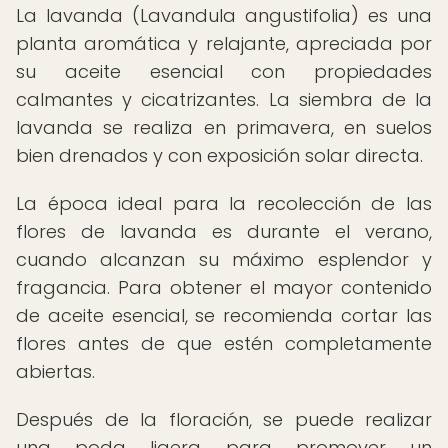
La lavanda (Lavandula angustifolia) es una
planta aromática y relajante, apreciada por
su aceite esencial con propiedades
calmantes y cicatrizantes. La siembra de la
lavanda se realiza en primavera, en suelos
bien drenados y con exposición solar directa.
La época ideal para la recolección de las
flores de lavanda es durante el verano,
cuando alcanzan su máximo esplendor y
fragancia. Para obtener el mayor contenido
de aceite esencial, se recomienda cortar las
flores antes de que estén completamente
abiertas.
Después de la floración, se puede realizar
una poda ligera para promover un