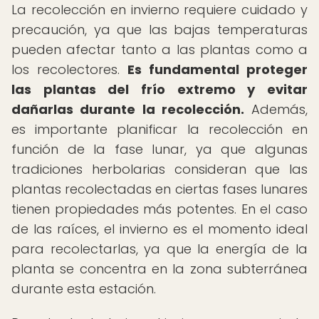
La recolección en invierno requiere cuidado y
precaución, ya que las bajas temperaturas
pueden afectar tanto a las plantas como a
los recolectores.
Es fundamental proteger
las plantas del frío extremo y evitar
dañarlas durante la recolección.
Además,
es importante planificar la recolección en
función de la fase lunar, ya que algunas
tradiciones herbolarias consideran que las
plantas recolectadas en ciertas fases lunares
tienen propiedades más potentes. En el caso
de las raíces, el invierno es el momento ideal
para recolectarlas, ya que la energía de la
planta se concentra en la zona subterránea
durante esta estación.