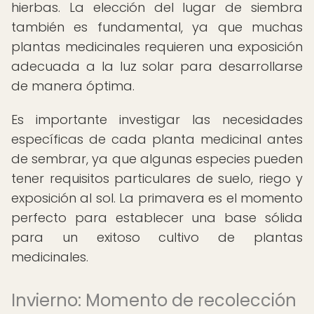
hierbas. La elección del lugar de siembra
también es fundamental, ya que muchas
plantas medicinales requieren una exposición
adecuada a la luz solar para desarrollarse
de manera óptima.
Es importante investigar las necesidades
específicas de cada planta medicinal antes
de sembrar, ya que algunas especies pueden
tener requisitos particulares de suelo, riego y
exposición al sol. La primavera es el momento
perfecto para establecer una base sólida
para un exitoso cultivo de plantas
medicinales.
Invierno: Momento de recolección