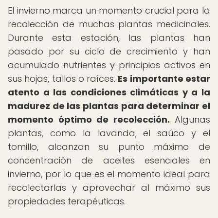
El invierno marca un momento crucial para la
recolección de muchas plantas medicinales.
Durante esta estación, las plantas han
pasado por su ciclo de crecimiento y han
acumulado nutrientes y principios activos en
sus hojas, tallos o raíces.
Es importante estar
atento a las condiciones climáticas y a la
madurez de las plantas para determinar el
momento óptimo de recolección.
Algunas
plantas, como la lavanda, el saúco y el
tomillo, alcanzan su punto máximo de
concentración de aceites esenciales en
invierno, por lo que es el momento ideal para
recolectarlas y aprovechar al máximo sus
propiedades terapéuticas.