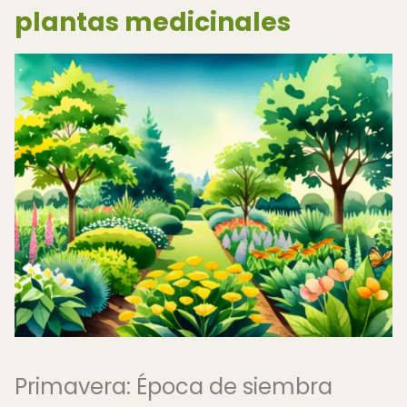
plantas medicinales
Primavera: Época de siembra