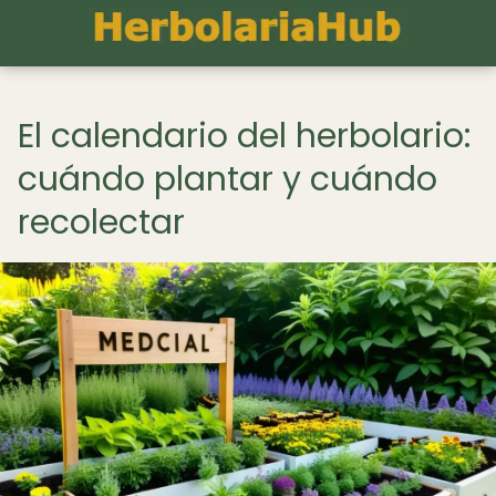
El calendario del herbolario:
cuándo plantar y cuándo
recolectar