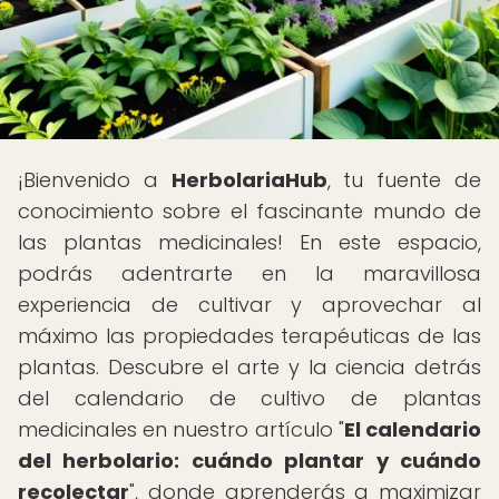
¡Bienvenido a
HerbolariaHub
, tu fuente de
conocimiento sobre el fascinante mundo de
las plantas medicinales! En este espacio,
podrás adentrarte en la maravillosa
experiencia de cultivar y aprovechar al
máximo las propiedades terapéuticas de las
plantas. Descubre el arte y la ciencia detrás
del calendario de cultivo de plantas
medicinales en nuestro artículo "
El calendario
del herbolario: cuándo plantar y cuándo
recolectar
", donde aprenderás a maximizar