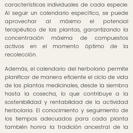
características individuales de cada especie.
Al seguir un calendario específico, se puede
aprovechar al máximo el potencial
terapéutico de las plantas, garantizando la
concentración máxima de compuestos
activos en el momento óptimo de la
recolección.
Además, el calendario del herbolario permite
planificar de manera eficiente el ciclo de vida
de las plantas medicinales, desde la siembra
hasta la cosecha, lo que contribuye a la
sostenibilidad y rentabilidad de la actividad
herbolaria. El conocimiento y seguimiento de
los tiempos adecuados para cada planta
también honra la tradición ancestral de la