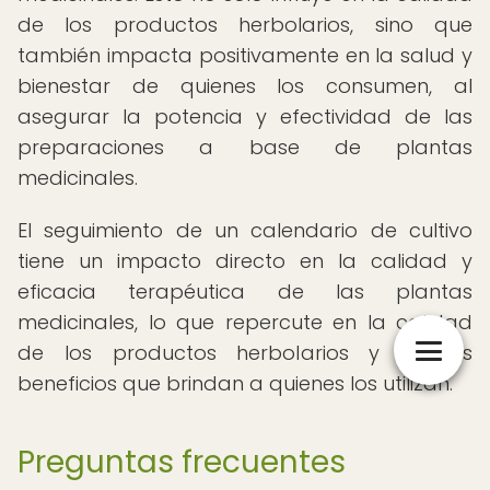
de los productos herbolarios, sino que
también impacta positivamente en la salud y
bienestar de quienes los consumen, al
asegurar la potencia y efectividad de las
preparaciones a base de plantas
medicinales.
El seguimiento de un calendario de cultivo
tiene un impacto directo en la calidad y
eficacia terapéutica de las plantas
medicinales, lo que repercute en la calidad
de los productos herbolarios y en los
beneficios que brindan a quienes los utilizan.
Preguntas frecuentes