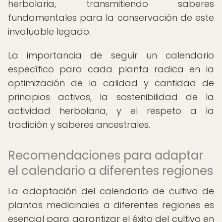
herbolaria, transmitiendo saberes
fundamentales para la conservación de este
invaluable legado.
La importancia de seguir un calendario
específico para cada planta radica en la
optimización de la calidad y cantidad de
principios activos, la sostenibilidad de la
actividad herbolaria, y el respeto a la
tradición y saberes ancestrales.
Recomendaciones para adaptar
el calendario a diferentes regiones
La adaptación del calendario de cultivo de
plantas medicinales a diferentes regiones es
esencial para garantizar el éxito del cultivo en