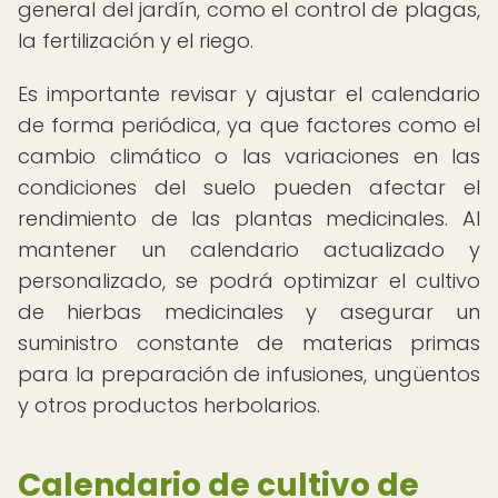
general del jardín, como el control de plagas,
la fertilización y el riego.
Es importante revisar y ajustar el calendario
de forma periódica, ya que factores como el
cambio climático o las variaciones en las
condiciones del suelo pueden afectar el
rendimiento de las plantas medicinales. Al
mantener un calendario actualizado y
personalizado, se podrá optimizar el cultivo
de hierbas medicinales y asegurar un
suministro constante de materias primas
para la preparación de infusiones, ungüentos
y otros productos herbolarios.
Calendario de cultivo de