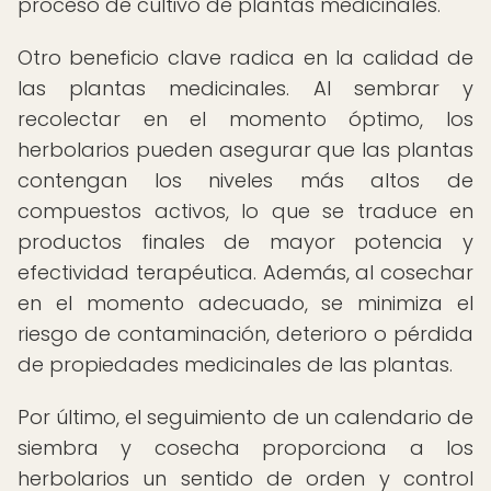
proceso de cultivo de plantas medicinales.
Otro beneficio clave radica en la calidad de
las plantas medicinales. Al sembrar y
recolectar en el momento óptimo, los
herbolarios pueden asegurar que las plantas
contengan los niveles más altos de
compuestos activos, lo que se traduce en
productos finales de mayor potencia y
efectividad terapéutica. Además, al cosechar
en el momento adecuado, se minimiza el
riesgo de contaminación, deterioro o pérdida
de propiedades medicinales de las plantas.
Por último, el seguimiento de un calendario de
siembra y cosecha proporciona a los
herbolarios un sentido de orden y control