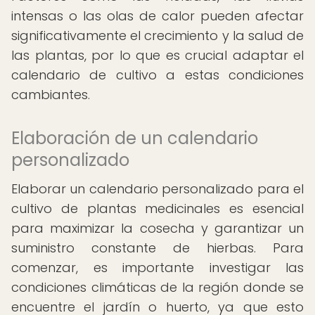
intensas o las olas de calor pueden afectar
significativamente el crecimiento y la salud de
las plantas, por lo que es crucial adaptar el
calendario de cultivo a estas condiciones
cambiantes.
Elaboración de un calendario
personalizado
Elaborar un calendario personalizado para el
cultivo de plantas medicinales es esencial
para maximizar la cosecha y garantizar un
suministro constante de hierbas. Para
comenzar, es importante investigar las
condiciones climáticas de la región donde se
encuentre el jardín o huerto, ya que esto