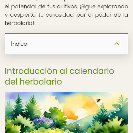
el potencial de tus cultivos. ¡Sigue explorando
y despierta tu curiosidad por el poder de la
herbolaria!
Índice
Introducción al calendario
del herbolario