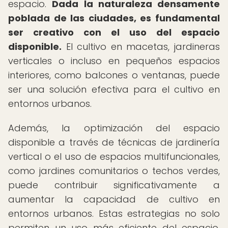
espacio.
Dada la naturaleza densamente
poblada de las ciudades, es fundamental
ser creativo con el uso del espacio
disponible.
El cultivo en macetas, jardineras
verticales o incluso en pequeños espacios
interiores, como balcones o ventanas, puede
ser una solución efectiva para el cultivo en
entornos urbanos.
Además, la optimización del espacio
disponible a través de técnicas de jardinería
vertical o el uso de espacios multifuncionales,
como jardines comunitarios o techos verdes,
puede contribuir significativamente a
aumentar la capacidad de cultivo en
entornos urbanos. Estas estrategias no solo
permiten un uso más eficiente del espacio,