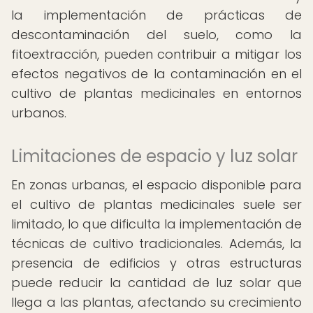
la implementación de prácticas de
descontaminación del suelo, como la
fitoextracción, pueden contribuir a mitigar los
efectos negativos de la contaminación en el
cultivo de plantas medicinales en entornos
urbanos.
Limitaciones de espacio y luz solar
En zonas urbanas, el espacio disponible para
el cultivo de plantas medicinales suele ser
limitado, lo que dificulta la implementación de
técnicas de cultivo tradicionales. Además, la
presencia de edificios y otras estructuras
puede reducir la cantidad de luz solar que
llega a las plantas, afectando su crecimiento