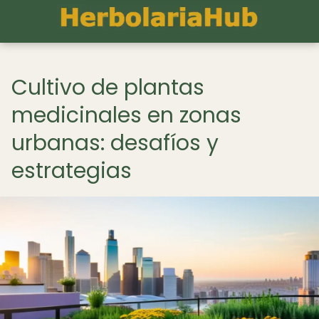
Cultivo de plantas
medicinales en zonas
urbanas: desafíos y
estrategias