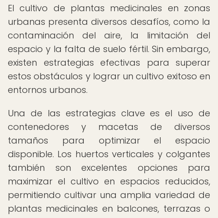
El cultivo de plantas medicinales en zonas
urbanas presenta diversos desafíos, como la
contaminación del aire, la limitación del
espacio y la falta de suelo fértil. Sin embargo,
existen estrategias efectivas para superar
estos obstáculos y lograr un cultivo exitoso en
entornos urbanos.
Una de las estrategias clave es el uso de
contenedores y macetas de diversos
tamaños para optimizar el espacio
disponible. Los huertos verticales y colgantes
también son excelentes opciones para
maximizar el cultivo en espacios reducidos,
permitiendo cultivar una amplia variedad de
plantas medicinales en balcones, terrazas o