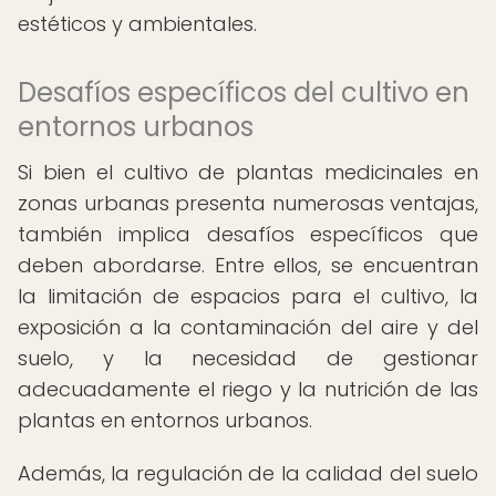
estéticos y ambientales.
Desafíos específicos del cultivo en
entornos urbanos
Si bien el cultivo de plantas medicinales en
zonas urbanas presenta numerosas ventajas,
también implica desafíos específicos que
deben abordarse. Entre ellos, se encuentran
la limitación de espacios para el cultivo, la
exposición a la contaminación del aire y del
suelo, y la necesidad de gestionar
adecuadamente el riego y la nutrición de las
plantas en entornos urbanos.
Además, la regulación de la calidad del suelo