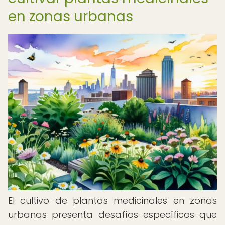
en zonas urbanas
El cultivo de plantas medicinales en zonas
urbanas presenta desafíos específicos que