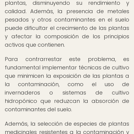
plantas, disminuyendo su rendimiento y
calidad. Además, la presencia de metales
pesados y otros contaminantes en el suelo
puede dificultar el crecimiento de las plantas
y afectar la composición de los principios
activos que contienen.
Para contrarrestar este problema, es
fundamental implementar técnicas de cultivo
que minimicen la exposición de las plantas a
la contaminación, como el uso de
invernaderos o sistemas de cultivo
hidropónico que reduzcan la absorción de
contaminantes del suelo.
Además, la selección de especies de plantas
medicinales resistentes a la contaminación y