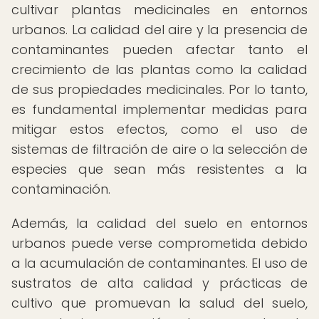
cultivar plantas medicinales en entornos
urbanos. La calidad del aire y la presencia de
contaminantes pueden afectar tanto el
crecimiento de las plantas como la calidad
de sus propiedades medicinales. Por lo tanto,
es fundamental implementar medidas para
mitigar estos efectos, como el uso de
sistemas de filtración de aire o la selección de
especies que sean más resistentes a la
contaminación.
Además, la calidad del suelo en entornos
urbanos puede verse comprometida debido
a la acumulación de contaminantes. El uso de
sustratos de alta calidad y prácticas de
cultivo que promuevan la salud del suelo,