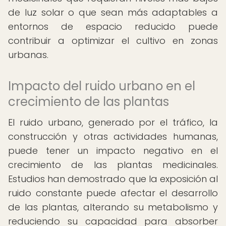
de luz solar o que sean más adaptables a
entornos de espacio reducido puede
contribuir a optimizar el cultivo en zonas
urbanas.
Impacto del ruido urbano en el
crecimiento de las plantas
El ruido urbano, generado por el tráfico, la
construcción y otras actividades humanas,
puede tener un impacto negativo en el
crecimiento de las plantas medicinales.
Estudios han demostrado que la exposición al
ruido constante puede afectar el desarrollo
de las plantas, alterando su metabolismo y
reduciendo su capacidad para absorber