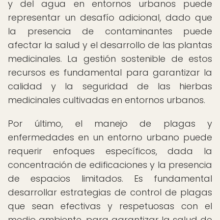
y del agua en entornos urbanos puede
representar un desafío adicional, dado que
la presencia de contaminantes puede
afectar la salud y el desarrollo de las plantas
medicinales. La gestión sostenible de estos
recursos es fundamental para garantizar la
calidad y la seguridad de las hierbas
medicinales cultivadas en entornos urbanos.
Por último, el manejo de plagas y
enfermedades en un entorno urbano puede
requerir enfoques específicos, dada la
concentración de edificaciones y la presencia
de espacios limitados. Es fundamental
desarrollar estrategias de control de plagas
que sean efectivas y respetuosas con el
medio ambiente, para garantizar la salud de