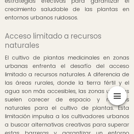
estrategias efectivas para garantizar el
crecimiento saludable de las plantas en
entornos urbanos ruidosos.
Acceso limitado a recursos
naturales
El cultivo de plantas medicinales en zonas
urbanas enfrenta el desafío del acceso
limitado a recursos naturales. A diferencia de
las áreas rurales, donde la tierra fértil y el
agua son más accesibles, las zonas urbanas
suelen carecer de espacio y recursos
naturales para el cultivo de plantas. Esta
limitación impulsa a los cultivadores urbanos
a buscar alternativas creativas para superar
estas barreras y garantizar un entorno