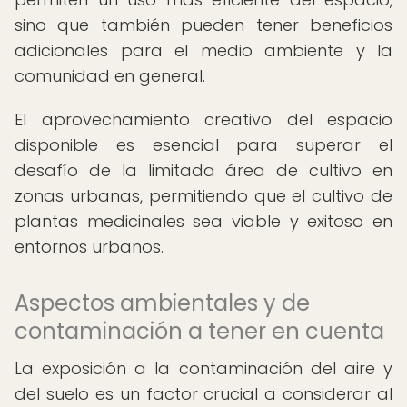
sino que también pueden tener beneficios
adicionales para el medio ambiente y la
comunidad en general.
El aprovechamiento creativo del espacio
disponible es esencial para superar el
desafío de la limitada área de cultivo en
zonas urbanas, permitiendo que el cultivo de
plantas medicinales sea viable y exitoso en
entornos urbanos.
Aspectos ambientales y de
contaminación a tener en cuenta
La exposición a la contaminación del aire y
del suelo es un factor crucial a considerar al