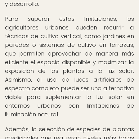
y desarrollo.
Para superar estas limitaciones, los
agricultores urbanos pueden recurrir a
técnicas de cultivo vertical, como jardines en
paredes o sistemas de cultivo en terrazas,
que permiten aprovechar de manera más
eficiente el espacio disponible y maximizar la
exposición de las plantas a la luz solar.
Asimismo, el uso de luces artificiales de
espectro completo puede ser una alternativa
viable para suplementar la luz solar en
entornos urbanos con limitaciones de
iluminación natural.
Además, la selección de especies de plantas
medicinales que requieran niveles más bajos