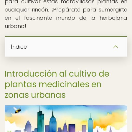
para cultivar estas maravillosas plantas en
cualquier rincón. ¡Prepárate para sumergirte
en el fascinante mundo de la herbolaria
urbana!
Índice
Introducción al cultivo de
plantas medicinales en
zonas urbanas