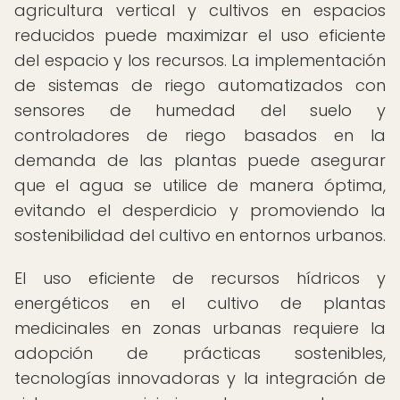
agricultura vertical y cultivos en espacios
reducidos puede maximizar el uso eficiente
del espacio y los recursos. La implementación
de sistemas de riego automatizados con
sensores de humedad del suelo y
controladores de riego basados en la
demanda de las plantas puede asegurar
que el agua se utilice de manera óptima,
evitando el desperdicio y promoviendo la
sostenibilidad del cultivo en entornos urbanos.
El uso eficiente de recursos hídricos y
energéticos en el cultivo de plantas
medicinales en zonas urbanas requiere la
adopción de prácticas sostenibles,
tecnologías innovadoras y la integración de