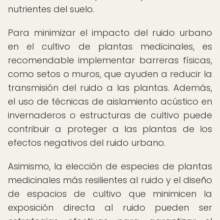
nutrientes del suelo.
Para minimizar el impacto del ruido urbano
en el cultivo de plantas medicinales, es
recomendable implementar barreras físicas,
como setos o muros, que ayuden a reducir la
transmisión del ruido a las plantas. Además,
el uso de técnicas de aislamiento acústico en
invernaderos o estructuras de cultivo puede
contribuir a proteger a las plantas de los
efectos negativos del ruido urbano.
Asimismo, la elección de especies de plantas
medicinales más resilientes al ruido y el diseño
de espacios de cultivo que minimicen la
exposición directa al ruido pueden ser