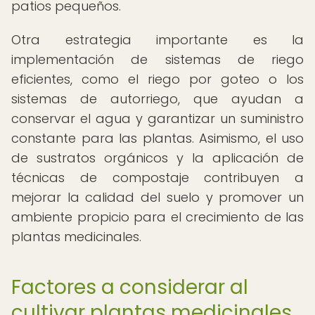
patios pequeños.
Otra estrategia importante es la
implementación de sistemas de riego
eficientes, como el riego por goteo o los
sistemas de autorriego, que ayudan a
conservar el agua y garantizar un suministro
constante para las plantas. Asimismo, el uso
de sustratos orgánicos y la aplicación de
técnicas de compostaje contribuyen a
mejorar la calidad del suelo y promover un
ambiente propicio para el crecimiento de las
plantas medicinales.
Factores a considerar al
cultivar plantas medicinales