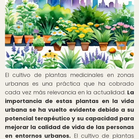
El cultivo de plantas medicinales en zonas
urbanas es una práctica que ha cobrado
cada vez más relevancia en la actualidad.
La
importancia de estas plantas en la vida
urbana se ha vuelto evidente debido a su
potencial terapéutico y su capacidad para
mejorar la calidad de vida de las personas
en entornos urbanos.
El cultivo de plantas