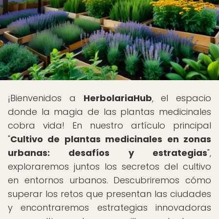
¡Bienvenidos a
HerbolariaHub
, el espacio
donde la magia de las plantas medicinales
cobra vida! En nuestro artículo principal
"
Cultivo de plantas medicinales en zonas
urbanas: desafíos y estrategias
",
exploraremos juntos los secretos del cultivo
en entornos urbanos. Descubriremos cómo
superar los retos que presentan las ciudades
y encontraremos estrategias innovadoras