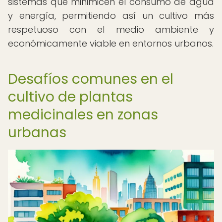
sistemas que minimicen el consumo de agua
y energía, permitiendo así un cultivo más
respetuoso con el medio ambiente y
económicamente viable en entornos urbanos.
Desafíos comunes en el
cultivo de plantas
medicinales en zonas
urbanas