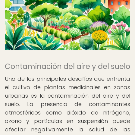
Contaminación del aire y del suelo
Uno de los principales desafíos que enfrenta
el cultivo de plantas medicinales en zonas
urbanas es la contaminación del aire y del
suelo. La presencia de contaminantes
atmosféricos como dióxido de nitrógeno,
ozono y partículas en suspensión puede
afectar negativamente la salud de las