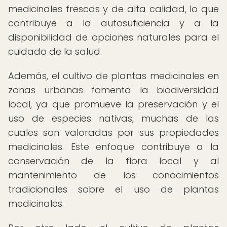
medicinales frescas y de alta calidad, lo que
contribuye a la autosuficiencia y a la
disponibilidad de opciones naturales para el
cuidado de la salud.
Además, el cultivo de plantas medicinales en
zonas urbanas fomenta la biodiversidad
local, ya que promueve la preservación y el
uso de especies nativas, muchas de las
cuales son valoradas por sus propiedades
medicinales. Este enfoque contribuye a la
conservación de la flora local y al
mantenimiento de los conocimientos
tradicionales sobre el uso de plantas
medicinales.