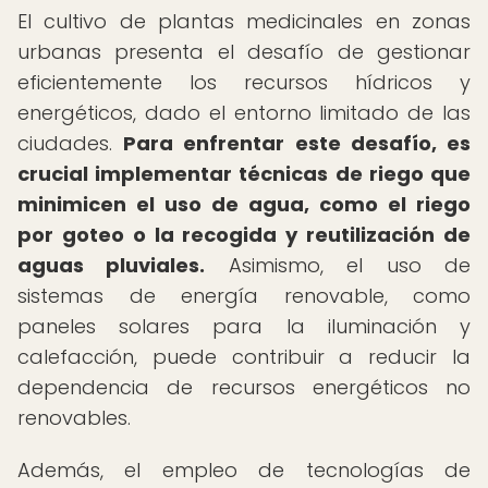
El cultivo de plantas medicinales en zonas
urbanas presenta el desafío de gestionar
eficientemente los recursos hídricos y
energéticos, dado el entorno limitado de las
ciudades.
Para enfrentar este desafío, es
crucial implementar técnicas de riego que
minimicen el uso de agua, como el riego
por goteo o la recogida y reutilización de
aguas pluviales.
Asimismo, el uso de
sistemas de energía renovable, como
paneles solares para la iluminación y
calefacción, puede contribuir a reducir la
dependencia de recursos energéticos no
renovables.
Además, el empleo de tecnologías de