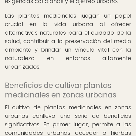
exigencias cotidianas y el ajetreo urbano.
Las plantas medicinales juegan un papel
crucial en la vida urbana al ofrecer
alternativas naturales para el cuidado de la
salud, contribuir a la preservación del medio
ambiente y brindar un vínculo vital con la
naturaleza en entornos altamente
urbanizados.
Beneficios de cultivar plantas
medicinales en zonas urbanas
El cultivo de plantas medicinales en zonas
urbanas conlleva una serie de beneficios
significativos. En primer lugar, permite a las
comunidades urbanas acceder a hierbas