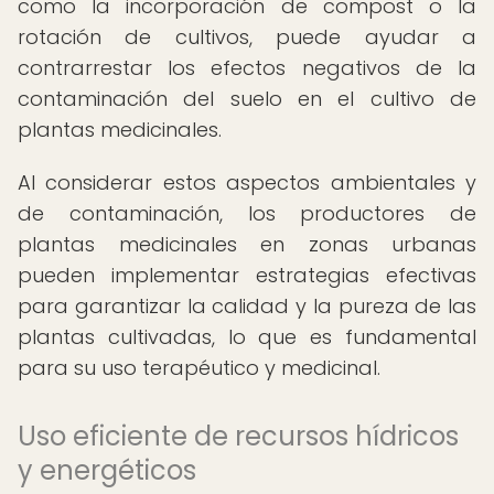
como la incorporación de compost o la
rotación de cultivos, puede ayudar a
contrarrestar los efectos negativos de la
contaminación del suelo en el cultivo de
plantas medicinales.
Al considerar estos aspectos ambientales y
de contaminación, los productores de
plantas medicinales en zonas urbanas
pueden implementar estrategias efectivas
para garantizar la calidad y la pureza de las
plantas cultivadas, lo que es fundamental
para su uso terapéutico y medicinal.
Uso eficiente de recursos hídricos
y energéticos