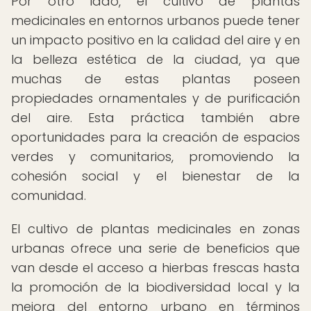
Por otro lado, el cultivo de plantas
medicinales en entornos urbanos puede tener
un impacto positivo en la calidad del aire y en
la belleza estética de la ciudad, ya que
muchas de estas plantas poseen
propiedades ornamentales y de purificación
del aire. Esta práctica también abre
oportunidades para la creación de espacios
verdes y comunitarios, promoviendo la
cohesión social y el bienestar de la
comunidad.
El cultivo de plantas medicinales en zonas
urbanas ofrece una serie de beneficios que
van desde el acceso a hierbas frescas hasta
la promoción de la biodiversidad local y la
mejora del entorno urbano en términos