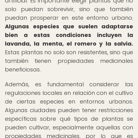
artificial. Es importante elegir plantas que no
solo puedan sobrevivir, sino que también
puedan prosperar en este entorno urbano.
Algunas especies que suelen adaptarse
bien a estas condiciones incluyen la
lavanda, la menta, el romero y la salvia.
Estas plantas no solo son resistentes, sino que
también tienen propiedades medicinales
beneficiosas.
Además, es fundamental considerar las
regulaciones locales en relación con el cultivo
de ciertas especies en entornos urbanos.
Algunas ciudades pueden tener restricciones
específicas sobre qué tipos de plantas se
pueden cultivar, especialmente aquellas con
propiedades medicinales, por lo que es