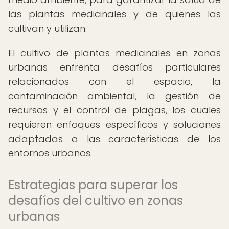
las plantas medicinales y de quienes las
cultivan y utilizan.
El cultivo de plantas medicinales en zonas
urbanas enfrenta desafíos particulares
relacionados con el espacio, la
contaminación ambiental, la gestión de
recursos y el control de plagas, los cuales
requieren enfoques específicos y soluciones
adaptadas a las características de los
entornos urbanos.
Estrategias para superar los
desafíos del cultivo en zonas
urbanas