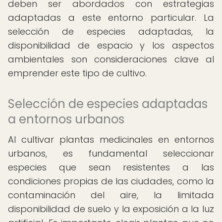
deben ser abordados con estrategias
adaptadas a este entorno particular. La
selección de especies adaptadas, la
disponibilidad de espacio y los aspectos
ambientales son consideraciones clave al
emprender este tipo de cultivo.
Selección de especies adaptadas
a entornos urbanos
Al cultivar plantas medicinales en entornos
urbanos, es fundamental seleccionar
especies que sean resistentes a las
condiciones propias de las ciudades, como la
contaminación del aire, la limitada
disponibilidad de suelo y la exposición a la luz