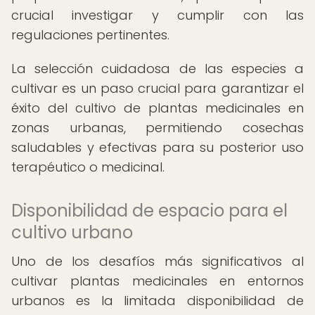
crucial investigar y cumplir con las
regulaciones pertinentes.
La selección cuidadosa de las especies a
cultivar es un paso crucial para garantizar el
éxito del cultivo de plantas medicinales en
zonas urbanas, permitiendo cosechas
saludables y efectivas para su posterior uso
terapéutico o medicinal.
Disponibilidad de espacio para el
cultivo urbano
Uno de los desafíos más significativos al
cultivar plantas medicinales en entornos
urbanos es la limitada disponibilidad de