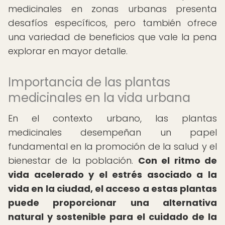
medicinales en zonas urbanas presenta
desafíos específicos, pero también ofrece
una variedad de beneficios que vale la pena
explorar en mayor detalle.
Importancia de las plantas
medicinales en la vida urbana
En el contexto urbano, las plantas
medicinales desempeñan un papel
fundamental en la promoción de la salud y el
bienestar de la población.
Con el ritmo de
vida acelerado y el estrés asociado a la
vida en la ciudad, el acceso a estas plantas
puede proporcionar una alternativa
natural y sostenible para el cuidado de la