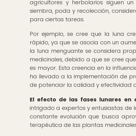
agricultores y herbolarios siguen un
siembra, poda y recolección, conside
para ciertas tareas.
Por ejemplo, se cree que la luna cr
rápido, ya que se asocia con un aumen
la luna menguante se considera propi
medicinales, debido a que se cree que 
es mayor. Esta creencia en la influenci
ha llevado a la implementación de prác
de potenciar la calidad y efectividad 
El efecto de las fases lunares en 
intrigado a expertos y entusiastas de
constante evolución que busca aprovec
terapéutica de las plantas medicinales