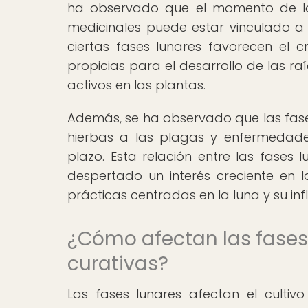
ha observado que el momento de la 
medicinales puede estar vinculado a 
ciertas fases lunares favorecen el 
propicias para el desarrollo de las r
activos en las plantas.
Además, se ha observado que las fases
hierbas a las plagas y enfermedad
plazo. Esta relación entre las fases 
despertado un interés creciente en 
prácticas centradas en la luna y su in
¿Cómo afectan las fases 
curativas?
Las fases lunares afectan el cultiv