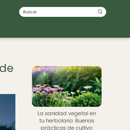
 de
La sanidad vegetal en
tu herbolario: Buenas
prácticas de cultivo