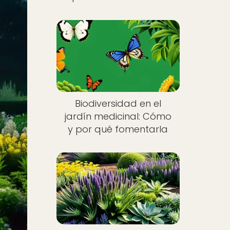
Biodiversidad en el
jardín medicinal: Cómo
y por qué fomentarla