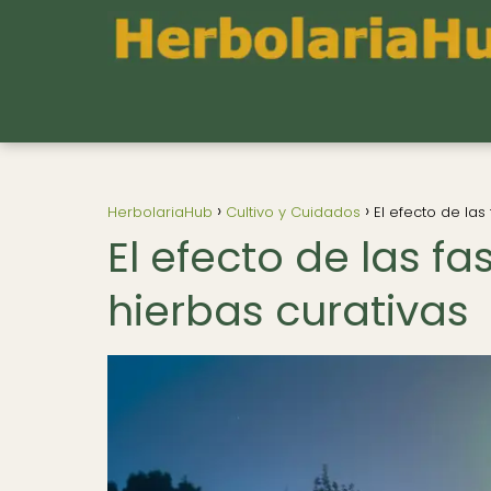
HerbolariaHub
Cultivo y Cuidados
El efecto de las
El efecto de las fa
hierbas curativas