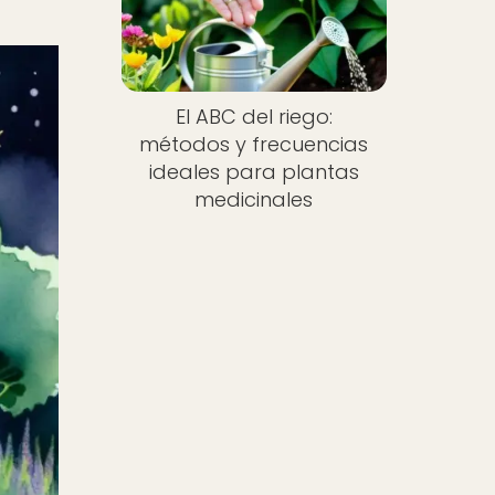
El ABC del riego:
métodos y frecuencias
ideales para plantas
medicinales