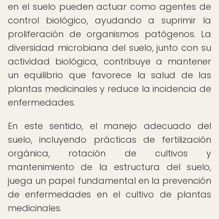
en el suelo pueden actuar como agentes de
control biológico, ayudando a suprimir la
proliferación de organismos patógenos. La
diversidad microbiana del suelo, junto con su
actividad biológica, contribuye a mantener
un equilibrio que favorece la salud de las
plantas medicinales y reduce la incidencia de
enfermedades.
En este sentido, el manejo adecuado del
suelo, incluyendo prácticas de fertilización
orgánica, rotación de cultivos y
mantenimiento de la estructura del suelo,
juega un papel fundamental en la prevención
de enfermedades en el cultivo de plantas
medicinales.