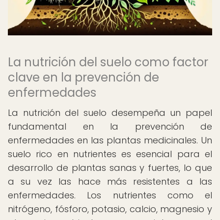
La nutrición del suelo como factor
clave en la prevención de
enfermedades
La nutrición del suelo desempeña un papel
fundamental en la prevención de
enfermedades en las plantas medicinales. Un
suelo rico en nutrientes es esencial para el
desarrollo de plantas sanas y fuertes, lo que
a su vez las hace más resistentes a las
enfermedades. Los nutrientes como el
nitrógeno, fósforo, potasio, calcio, magnesio y