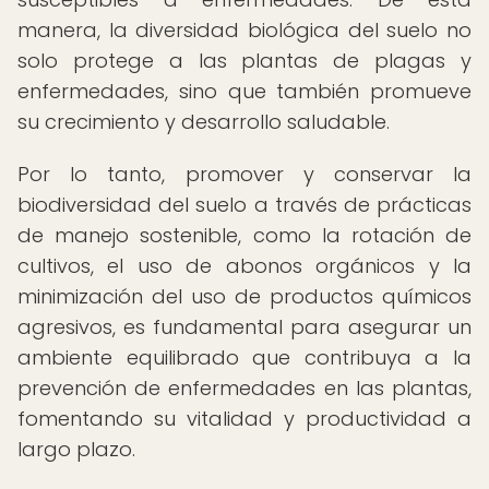
manera, la diversidad biológica del suelo no
solo protege a las plantas de plagas y
enfermedades, sino que también promueve
su crecimiento y desarrollo saludable.
Por lo tanto, promover y conservar la
biodiversidad del suelo a través de prácticas
de manejo sostenible, como la rotación de
cultivos, el uso de abonos orgánicos y la
minimización del uso de productos químicos
agresivos, es fundamental para asegurar un
ambiente equilibrado que contribuya a la
prevención de enfermedades en las plantas,
fomentando su vitalidad y productividad a
largo plazo.