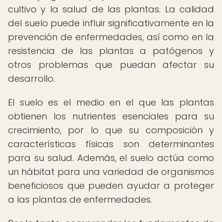
cultivo y la salud de las plantas. La calidad
del suelo puede influir significativamente en la
prevención de enfermedades, así como en la
resistencia de las plantas a patógenos y
otros problemas que puedan afectar su
desarrollo.
El suelo es el medio en el que las plantas
obtienen los nutrientes esenciales para su
crecimiento, por lo que su composición y
características físicas son determinantes
para su salud. Además, el suelo actúa como
un hábitat para una variedad de organismos
beneficiosos que pueden ayudar a proteger
a las plantas de enfermedades.