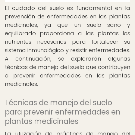
El cuidado del suelo es fundamental en la
prevención de enfermedades en las plantas
medicinales, ya que un suelo sano y
equilibrado proporciona a las plantas los
nutrientes necesarios para fortalecer su
sistema inmunológico y resistir enfermedades.
A continuación, se explorarán algunas
técnicas de manejo del suelo que contribuyen
a prevenir enfermedades en las plantas
medicinales.
Técnicas de manejo del suelo
para prevenir enfermedades en
plantas medicinales
La utilización de prácticas de manejo del