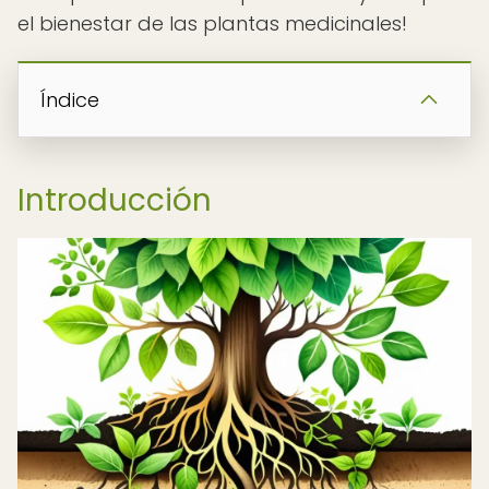
el bienestar de las plantas medicinales!
Índice
Introducción