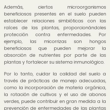
Además, ciertos microorganismos
beneficiosos presentes en el suelo pueden
establecer relaciones simbióticas con las
raíces de las plantas, proporcionándoles
protección contra enfermedades. Por
ejemplo, las micorrizas son hongos
beneficiosos que pueden mejorar la
absorción de nutrientes por parte de las
plantas y fortalecer su sistema inmunológico.
Por lo tanto, cuidar la calidad del suelo a
través de prácticas de manejo adecuadas,
como la incorporación de materia orgánica,
la rotación de cultivos y el uso de abonos
verdes, puede contribuir en gran medida a la
prevención de enfermedades de las plantas