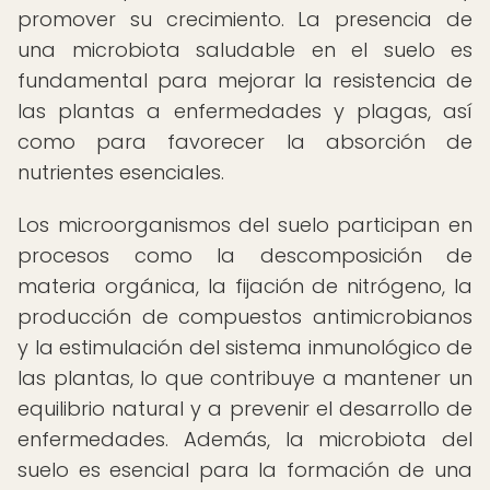
promover su crecimiento. La presencia de
una microbiota saludable en el suelo es
fundamental para mejorar la resistencia de
las plantas a enfermedades y plagas, así
como para favorecer la absorción de
nutrientes esenciales.
Los microorganismos del suelo participan en
procesos como la descomposición de
materia orgánica, la fijación de nitrógeno, la
producción de compuestos antimicrobianos
y la estimulación del sistema inmunológico de
las plantas, lo que contribuye a mantener un
equilibrio natural y a prevenir el desarrollo de
enfermedades. Además, la microbiota del
suelo es esencial para la formación de una