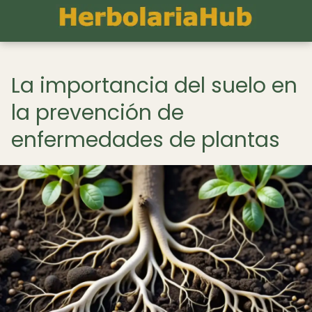
La importancia del suelo en
la prevención de
enfermedades de plantas