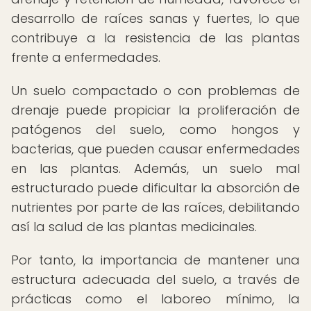
desarrollo de raíces sanas y fuertes, lo que
contribuye a la resistencia de las plantas
frente a enfermedades.
Un suelo compactado o con problemas de
drenaje puede propiciar la proliferación de
patógenos del suelo, como hongos y
bacterias, que pueden causar enfermedades
en las plantas. Además, un suelo mal
estructurado puede dificultar la absorción de
nutrientes por parte de las raíces, debilitando
así la salud de las plantas medicinales.
Por tanto, la importancia de mantener una
estructura adecuada del suelo, a través de
prácticas como el laboreo mínimo, la