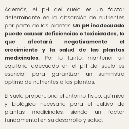
Además, el pH del suelo es un factor
determinante en la absorción de nutrientes
por parte de las plantas.
Un pH inadecuado
puede causar deficiencias o toxicidades, lo
que afectará negativamente el
crecimiento y la salud de las plantas
medicinales.
Por lo tanto, mantener un
equilibrio adecuado en el pH del suelo es
esencial para garantizar un suministro
óptimo de nutrientes a las plantas.
El suelo proporciona el entorno físico, químico
y biológico necesario para el cultivo de
plantas medicinales, siendo un factor
fundamental en su desarrollo y salud.