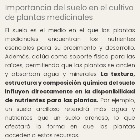
Importancia del suelo en el cultivo
de plantas medicinales
El suelo es el medio en el que las plantas
medicinales encuentran los nutrientes
esenciales para su crecimiento y desarrollo.
Además, actúa como soporte físico para las
raíces, permitiendo que las plantas se anclen
y absorban agua y minerales.
La textura,
estructura y composición química del suelo
influyen directamente en la disponibilidad
de nutrientes para las plantas.
Por ejemplo,
un suelo arcilloso retendrá más agua y
nutrientes que un suelo arenoso, lo que
afectará la forma en que las plantas
acceden a estos recursos.