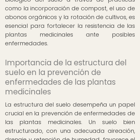
como la incorporación de compost, el uso de
abonos orgánicos y la rotación de cultivos, es
esencial para fortalecer la resistencia de las
plantas medicinales ante posibles
enfermedades.
Importancia de la estructura del
suelo en la prevención de
enfermedades de las plantas
medicinales
La estructura del suelo desempeña un papel
crucial en la prevención de enfermedades de
las plantas medicinales. Un suelo bien
estructurado, con una adecuada aireación,
drenaje y retención de humedad, favorece el