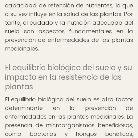
capacidad de retención de nutrientes, lo que
a su vez influye en la salud de las plantas. Por
tanto, el cuidado y la nutrición adecuada del
suelo son aspectos fundamentales en la
prevención de enfermedades de las plantas
medicinales.
El equilibrio biológico del suelo y su
impacto en la resistencia de las
plantas
El equilibrio biológico del suelo es otro factor
determinante en la prevención de
enfermedades en las plantas medicinales. La
presencia de microorganismos beneficiosos,
como bacterias y hongos benéficos,