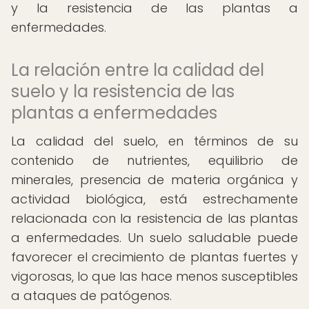
y la resistencia de las plantas a
enfermedades.
La relación entre la calidad del
suelo y la resistencia de las
plantas a enfermedades
La calidad del suelo, en términos de su
contenido de nutrientes, equilibrio de
minerales, presencia de materia orgánica y
actividad biológica, está estrechamente
relacionada con la resistencia de las plantas
a enfermedades. Un suelo saludable puede
favorecer el crecimiento de plantas fuertes y
vigorosas, lo que las hace menos susceptibles
a ataques de patógenos.