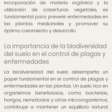
incorporación de materia orgánica y la
utilización de coberturas vegetales, es
fundamental para prevenir enfermedades en
las plantas medicinales y promover su
óptimo crecimiento y desarrollo.
La importancia de la biodiversidad
del suelo en el control de plagas y
enfermedades
La biodiversidad del suelo desempeña un
papel fundamental en el control de plagas y
enfermedades en las plantas. Un suelo rico en
organismos beneficiosos, como bacterias,
hongos, nematodos y otros microorganismos,
contribuye a mantener un equilibrio natural