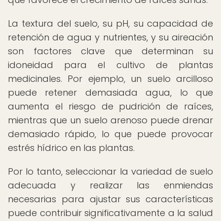
La textura del suelo, su pH, su capacidad de
retención de agua y nutrientes, y su aireación
son factores clave que determinan su
idoneidad para el cultivo de plantas
medicinales. Por ejemplo, un suelo arcilloso
puede retener demasiada agua, lo que
aumenta el riesgo de pudrición de raíces,
mientras que un suelo arenoso puede drenar
demasiado rápido, lo que puede provocar
estrés hídrico en las plantas.
Por lo tanto, seleccionar la variedad de suelo
adecuada y realizar las enmiendas
necesarias para ajustar sus características
puede contribuir significativamente a la salud