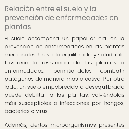
Relación entre el suelo y la
prevención de enfermedades en
plantas
El suelo desempeña un papel crucial en la
prevención de enfermedades en las plantas
medicinales. Un suelo equilibrado y saludable
favorece la resistencia de las plantas a
enfermedades, permitiéndoles combatir
patógenos de manera más efectiva. Por otro
lado, un suelo empobrecido o desequilibrado
puede debilitar a las plantas, volviéndolas
más susceptibles a infecciones por hongos,
bacterias o virus.
Además, ciertos microorganismos presentes