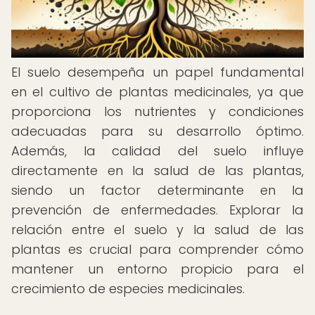
El suelo desempeña un papel fundamental
en el cultivo de plantas medicinales, ya que
proporciona los nutrientes y condiciones
adecuadas para su desarrollo óptimo.
Además, la calidad del suelo influye
directamente en la salud de las plantas,
siendo un factor determinante en la
prevención de enfermedades. Explorar la
relación entre el suelo y la salud de las
plantas es crucial para comprender cómo
mantener un entorno propicio para el
crecimiento de especies medicinales.