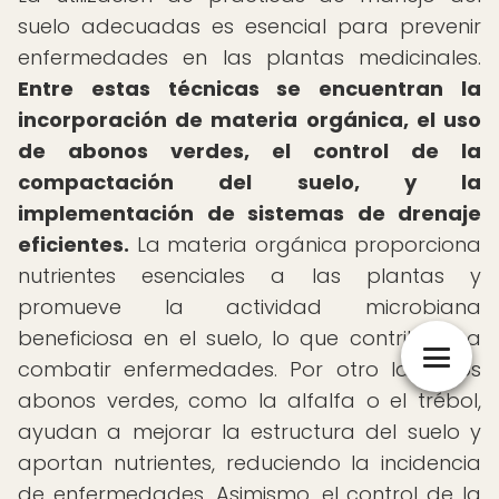
suelo adecuadas es esencial para prevenir
enfermedades en las plantas medicinales.
Entre estas técnicas se encuentran la
incorporación de materia orgánica, el uso
de abonos verdes, el control de la
compactación del suelo, y la
implementación de sistemas de drenaje
eficientes.
La materia orgánica proporciona
nutrientes esenciales a las plantas y
promueve la actividad microbiana
beneficiosa en el suelo, lo que contribuye a
combatir enfermedades. Por otro lado, los
abonos verdes, como la alfalfa o el trébol,
ayudan a mejorar la estructura del suelo y
aportan nutrientes, reduciendo la incidencia
de enfermedades. Asimismo, el control de la