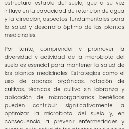
estructura estable del suelo, que a su vez
influye en la capacidad de retención de agua
y la aireación, aspectos fundamentales para
la salud y desarrollo óptimo de las plantas
medicinales.
Por tanto, comprender y promover la
diversidad y actividad de la microbiota del
suelo es esencial para mantener la salud de
las plantas medicinales. Estrategias como el
uso de abonos orgánicos, rotación de
cultivos, técnicas de cultivo sin labranza y
aplicación de microorganismos benéficos
pueden contribuir significativamente a
optimizar la microbiota del suelo y, en
consecuencia, a prevenir enfermedades y