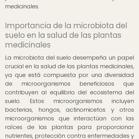
medicinales.
Importancia de la microbiota del
suelo en la salud de las plantas
medicinales
La microbiota del suelo desempeña un papel
crucial en la salud de las plantas medicinales,
ya que está compuesta por una diversidad
de microorganismos beneficiosos que
contribuyen al equilibrio del ecosistema del
suelo. Estos microorganismos incluyen
bacterias, hongos, actinomicetos y otros
microorganismos que interactúan con las
raíces de las plantas para proporcionar
nutrientes, protección contra enfermedades y