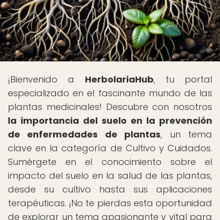
¡Bienvenido a
HerbolariaHub
, tu portal
especializado en el fascinante mundo de las
plantas medicinales! Descubre con nosotros
la importancia del suelo en la prevención
de enfermedades de plantas
, un tema
clave en la categoría de Cultivo y Cuidados.
Sumérgete en el conocimiento sobre el
impacto del suelo en la salud de las plantas,
desde su cultivo hasta sus aplicaciones
terapéuticas. ¡No te pierdas esta oportunidad
de explorar un tema apasionante y vital para