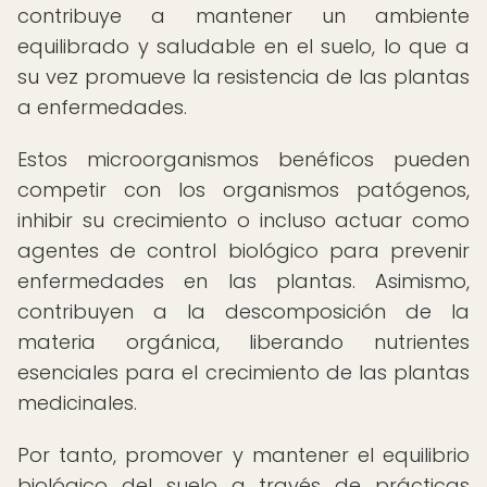
contribuye a mantener un ambiente
equilibrado y saludable en el suelo, lo que a
su vez promueve la resistencia de las plantas
a enfermedades.
Estos microorganismos benéficos pueden
competir con los organismos patógenos,
inhibir su crecimiento o incluso actuar como
agentes de control biológico para prevenir
enfermedades en las plantas. Asimismo,
contribuyen a la descomposición de la
materia orgánica, liberando nutrientes
esenciales para el crecimiento de las plantas
medicinales.
Por tanto, promover y mantener el equilibrio
biológico del suelo a través de prácticas