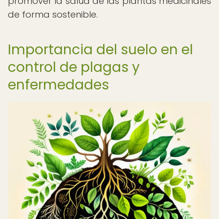
promover la salud de las plantas medicinales
de forma sostenible.
Importancia del suelo en el
control de plagas y
enfermedades