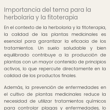
Importancia del tema para la
herbolaria y la fitoterapia
En el contexto de la herbolaria y la fitoterapia,
la calidad de las plantas medicinales es
esencial para garantizar la eficacia de los
tratamientos. Un suelo saludable y bien
equilibrado contribuye a la producción de
plantas con un mayor contenido de principios
activos, lo que repercute directamente en la
calidad de los productos finales.
Además, la prevención de enfermedades en
el cultivo de plantas medicinales reduce la
necesidad de utilizar tratamientos químicos
para controlar plagas y enfermedades, lo