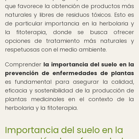
que favorece la obtención de productos más
naturales y libres de residuos tóxicos. Esto es
de particular importancia en la herbolaria y
la fitoterapia, donde se busca ofrecer
opciones de tratamiento más naturales y
respetuosas con el medio ambiente.
Comprender
la importancia del suelo en la
prevención de enfermedades de plantas
es fundamental para asegurar la calidad,
eficacia y sostenibilidad de la producción de
plantas medicinales en el contexto de la
herbolaria y la fitoterapia.
Importancia del suelo en la