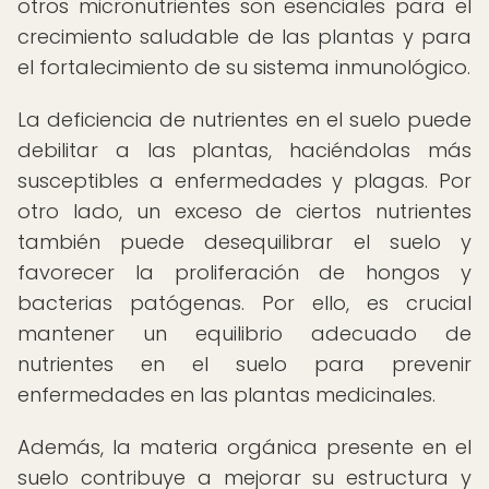
otros micronutrientes son esenciales para el
crecimiento saludable de las plantas y para
el fortalecimiento de su sistema inmunológico.
La deficiencia de nutrientes en el suelo puede
debilitar a las plantas, haciéndolas más
susceptibles a enfermedades y plagas. Por
otro lado, un exceso de ciertos nutrientes
también puede desequilibrar el suelo y
favorecer la proliferación de hongos y
bacterias patógenas. Por ello, es crucial
mantener un equilibrio adecuado de
nutrientes en el suelo para prevenir
enfermedades en las plantas medicinales.
Además, la materia orgánica presente en el
suelo contribuye a mejorar su estructura y