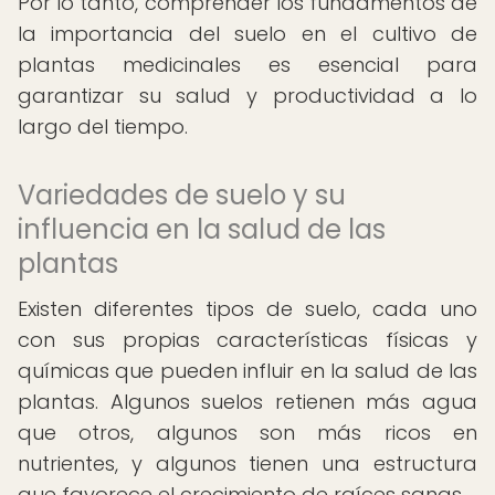
Por lo tanto, comprender los fundamentos de
la importancia del suelo en el cultivo de
plantas medicinales es esencial para
garantizar su salud y productividad a lo
largo del tiempo.
Variedades de suelo y su
influencia en la salud de las
plantas
Existen diferentes tipos de suelo, cada uno
con sus propias características físicas y
químicas que pueden influir en la salud de las
plantas. Algunos suelos retienen más agua
que otros, algunos son más ricos en
nutrientes, y algunos tienen una estructura
que favorece el crecimiento de raíces sanas.