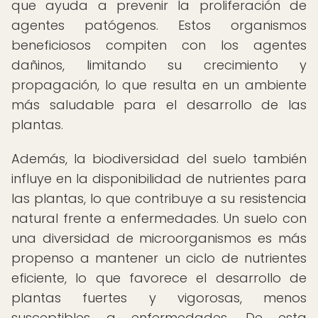
que ayuda a prevenir la proliferación de
agentes patógenos. Estos organismos
beneficiosos compiten con los agentes
dañinos, limitando su crecimiento y
propagación, lo que resulta en un ambiente
más saludable para el desarrollo de las
plantas.
Además, la biodiversidad del suelo también
influye en la disponibilidad de nutrientes para
las plantas, lo que contribuye a su resistencia
natural frente a enfermedades. Un suelo con
una diversidad de microorganismos es más
propenso a mantener un ciclo de nutrientes
eficiente, lo que favorece el desarrollo de
plantas fuertes y vigorosas, menos
susceptibles a enfermedades. De esta