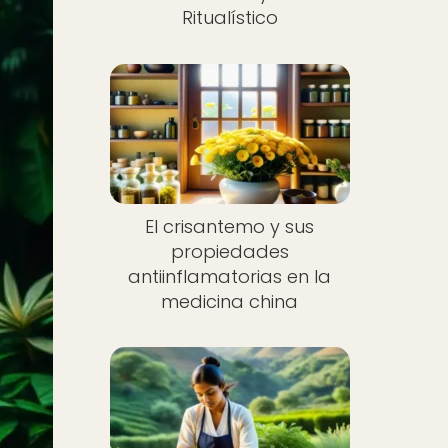
Ritualístico
El crisantemo y sus
propiedades
antiinflamatorias en la
medicina china