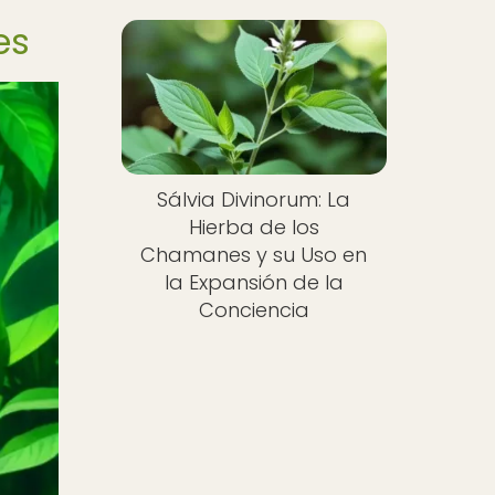
es
Sálvia Divinorum: La
Hierba de los
Chamanes y su Uso en
la Expansión de la
Conciencia