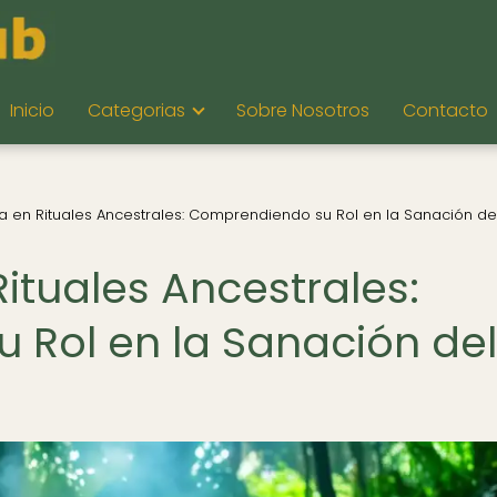
Inicio
Categorias
Sobre Nosotros
Contacto
 en Rituales Ancestrales: Comprendiendo su Rol en la Sanación de
ituales Ancestrales:
Rol en la Sanación del