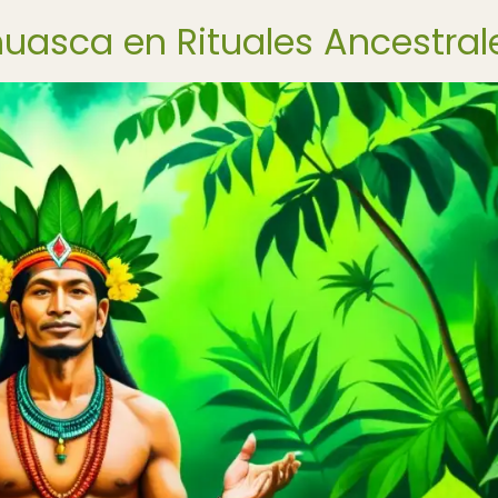
huasca en Rituales Ancestral