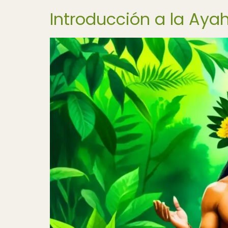
Introducción a la Aya