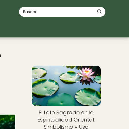
l
El Loto Sagrado en la
Espiritualidad Oriental:
Simbolismo y Uso