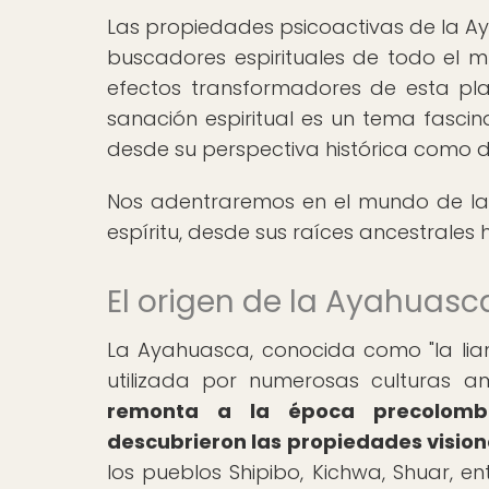
Las propiedades psicoactivas de la Ay
buscadores espirituales de todo el 
efectos transformadores de esta pl
sanación espiritual es un tema fasci
desde su perspectiva histórica como 
Nos adentraremos en el mundo de la
espíritu, desde sus raíces ancestrales 
El origen de la Ayahuasc
La Ayahuasca, conocida como "la liana
utilizada por numerosas culturas a
remonta a la época precolomb
descubrieron las propiedades visiona
los pueblos Shipibo, Kichwa, Shuar, 