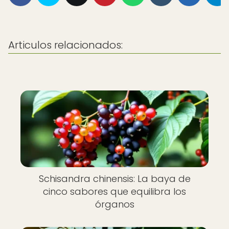
Articulos relacionados:
Schisandra chinensis: La baya de
cinco sabores que equilibra los
órganos