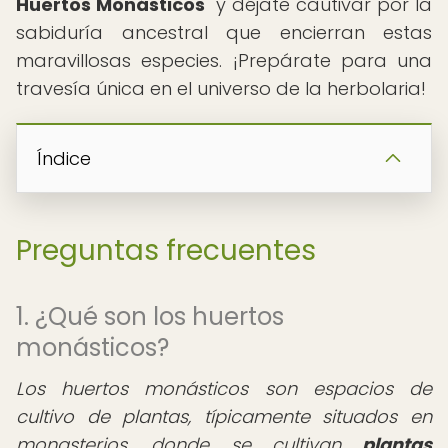
Huertos Monásticos
" y déjate cautivar por la
sabiduría ancestral que encierran estas
maravillosas especies. ¡Prepárate para una
travesía única en el universo de la herbolaria!
Índice
Preguntas frecuentes
1. ¿Qué son los huertos
monásticos?
Los huertos monásticos son espacios de
cultivo de plantas, típicamente situados en
monasterios, donde se cultivan
plantas