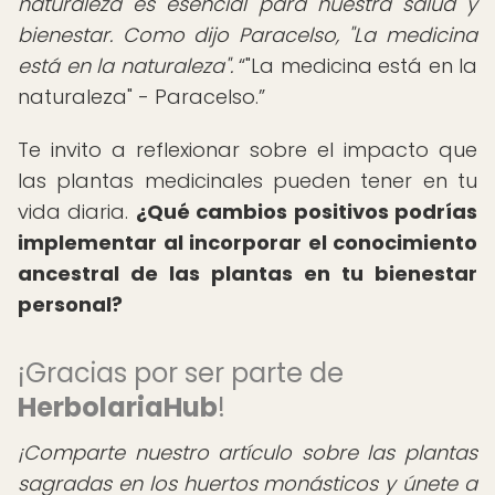
naturaleza es esencial para nuestra salud y
bienestar. Como dijo Paracelso, "La medicina
está en la naturaleza".
"La medicina está en la
naturaleza" - Paracelso.
Te invito a reflexionar sobre el impacto que
las plantas medicinales pueden tener en tu
vida diaria.
¿Qué cambios positivos podrías
implementar al incorporar el conocimiento
ancestral de las plantas en tu bienestar
personal?
¡Gracias por ser parte de
HerbolariaHub
!
¡Comparte nuestro artículo sobre las plantas
sagradas en los huertos monásticos y únete a