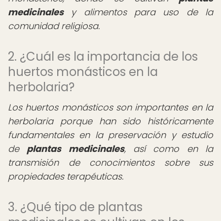
medicinales
y alimentos para uso de la
comunidad religiosa.
2. ¿Cuál es la importancia de los
huertos monásticos en la
herbolaria?
Los huertos monásticos son importantes en la
herbolaria porque han sido históricamente
fundamentales en la preservación y estudio
de
plantas medicinales
, así como en la
transmisión de conocimientos sobre sus
propiedades terapéuticas.
3. ¿Qué tipo de plantas