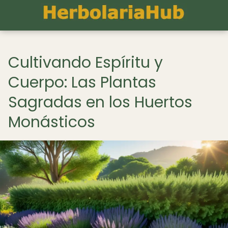
Cultivando Espíritu y
Cuerpo: Las Plantas
Sagradas en los Huertos
Monásticos