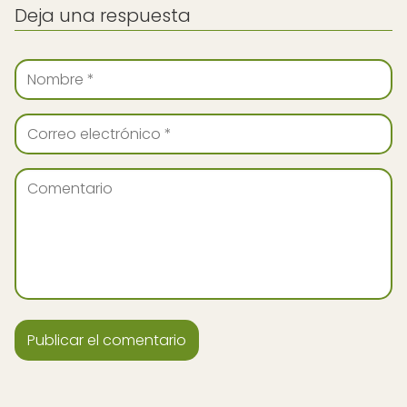
Deja una respuesta