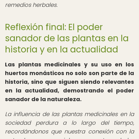
remedios herbales.
Reflexión final: El poder
sanador de las plantas en la
historia y en la actualidad
Las plantas medicinales y su uso en los
huertos monásticos no solo son parte de la
historia, sino que siguen siendo relevantes
en la actualidad, demostrando el poder
sanador de la naturaleza.
La influencia de las plantas medicinales en la
sociedad perdura a lo largo del tiempo,
recordándonos que nuestra conexión con la