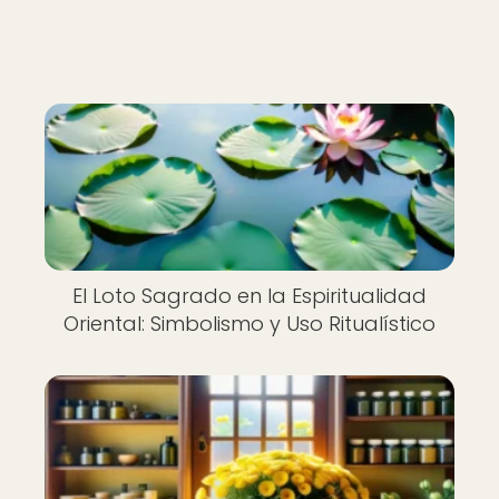
El Loto Sagrado en la Espiritualidad
Oriental: Simbolismo y Uso Ritualístico