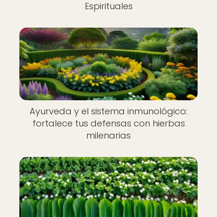
Espirituales
Ayurveda y el sistema inmunológico:
fortalece tus defensas con hierbas
milenarias