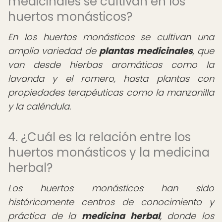
medicinales se cultivan en los
huertos monásticos?
En los huertos monásticos se cultivan una
amplia variedad de
plantas medicinales
, que
van desde hierbas aromáticas como la
lavanda y el romero, hasta plantas con
propiedades terapéuticas como la manzanilla
y la caléndula.
4. ¿Cuál es la relación entre los
huertos monásticos y la medicina
herbal?
Los huertos monásticos han sido
históricamente centros de conocimiento y
práctica de la
medicina herbal
, donde los