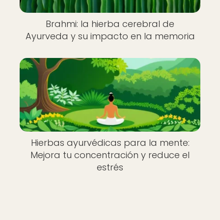
Brahmi: la hierba cerebral de
Ayurveda y su impacto en la memoria
Hierbas ayurvédicas para la mente:
Mejora tu concentración y reduce el
estrés