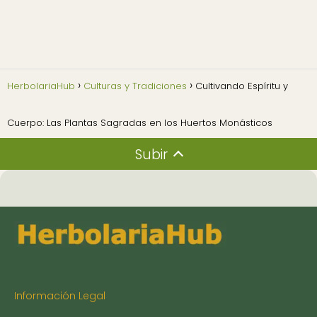
HerbolariaHub
Culturas y Tradiciones
Cultivando Espíritu y
Cuerpo: Las Plantas Sagradas en los Huertos Monásticos
Subir
Información Legal