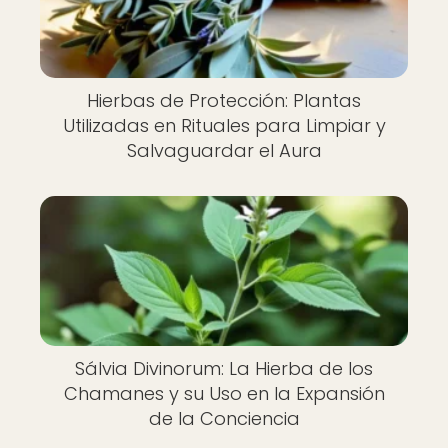
Hierbas de Protección: Plantas
Utilizadas en Rituales para Limpiar y
Salvaguardar el Aura
Sálvia Divinorum: La Hierba de los
Chamanes y su Uso en la Expansión
de la Conciencia