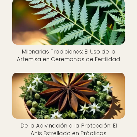
Milenarias Tradiciones: El Uso de la
Artemisa en Ceremonias de Fertilidad
De la Adivinación a la Protección: El
Anís Estrellado en Prácticas