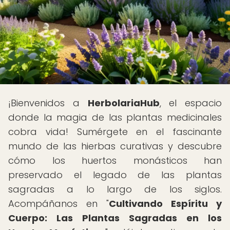
¡Bienvenidos a
HerbolariaHub
, el espacio
donde la magia de las plantas medicinales
cobra vida! Sumérgete en el fascinante
mundo de las hierbas curativas y descubre
cómo los huertos monásticos han
preservado el legado de las plantas
sagradas a lo largo de los siglos.
Acompáñanos en "
Cultivando Espíritu y
Cuerpo: Las Plantas Sagradas en los