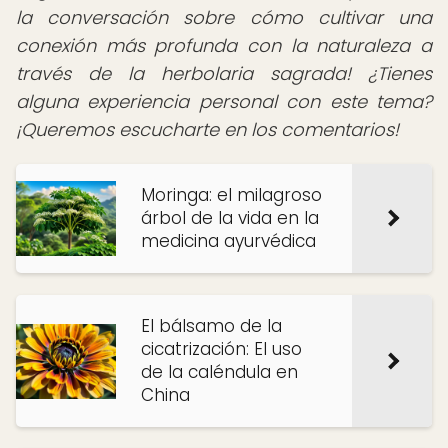
la conversación sobre cómo cultivar una
conexión más profunda con la naturaleza a
través de la herbolaria sagrada! ¿Tienes
alguna experiencia personal con este tema?
¡Queremos escucharte en los comentarios!
Moringa: el milagroso
árbol de la vida en la
medicina ayurvédica
El bálsamo de la
cicatrización: El uso
de la caléndula en
China