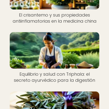
El crisantemo y sus propiedades
antiinflamatorias en la medicina china
Equilibrio y salud con Triphala: el
secreto ayurvédico para la digestión