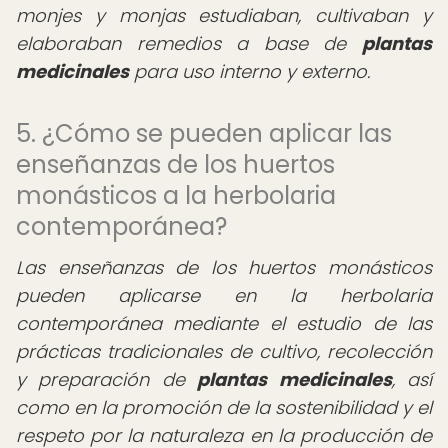
monjes y monjas estudiaban, cultivaban y
elaboraban remedios a base de
plantas
medicinales
para uso interno y externo.
5. ¿Cómo se pueden aplicar las
enseñanzas de los huertos
monásticos a la herbolaria
contemporánea?
Las enseñanzas de los huertos monásticos
pueden aplicarse en la herbolaria
contemporánea mediante el estudio de las
prácticas tradicionales de cultivo, recolección
y preparación de
plantas medicinales
, así
como en la promoción de la sostenibilidad y el
respeto por la naturaleza en la producción de