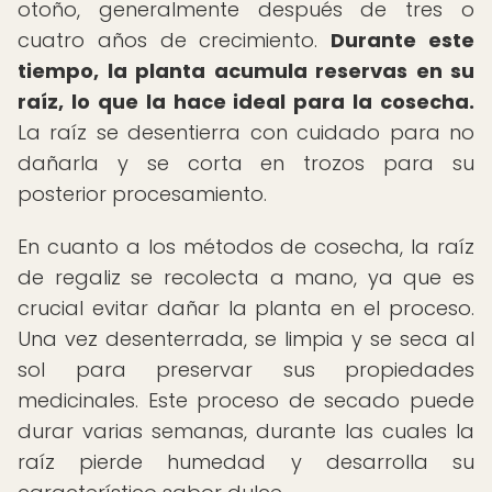
otoño, generalmente después de tres o
cuatro años de crecimiento.
Durante este
tiempo, la planta acumula reservas en su
raíz, lo que la hace ideal para la cosecha.
La raíz se desentierra con cuidado para no
dañarla y se corta en trozos para su
posterior procesamiento.
En cuanto a los métodos de cosecha, la raíz
de regaliz se recolecta a mano, ya que es
crucial evitar dañar la planta en el proceso.
Una vez desenterrada, se limpia y se seca al
sol para preservar sus propiedades
medicinales. Este proceso de secado puede
durar varias semanas, durante las cuales la
raíz pierde humedad y desarrolla su