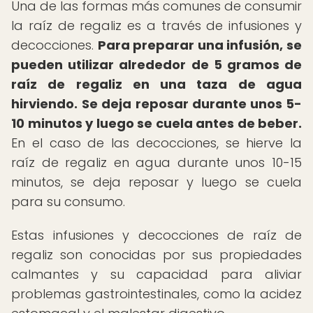
Una de las formas más comunes de consumir
la raíz de regaliz es a través de infusiones y
decocciones.
Para preparar una infusión, se
pueden utilizar alrededor de 5 gramos de
raíz de regaliz en una taza de agua
hirviendo.
Se deja reposar durante unos 5-
10 minutos y luego se cuela antes de beber.
En el caso de las decocciones, se hierve la
raíz de regaliz en agua durante unos 10-15
minutos, se deja reposar y luego se cuela
para su consumo.
Estas infusiones y decocciones de raíz de
regaliz son conocidas por sus propiedades
calmantes y su capacidad para aliviar
problemas gastrointestinales, como la acidez