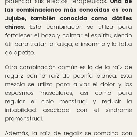
potenciar sus efectos terapéuticos.
Una de
las combinaciones más conocidas es con
Jujube, también conocida como dátiles
chinos.
Esta combinación se utiliza para
fortalecer el bazo y calmar el espíritu, siendo
útil para tratar la fatiga, el insomnio y la falta
de apetito.
Otra combinación común es la de la raíz de
regaliz con la raíz de peonía blanca. Esta
mezcla se utiliza para aliviar el dolor y los
espasmos musculares, así como para
regular el ciclo menstrual y reducir la
irritabilidad asociada con el síndrome
premenstrual.
Además, la raíz de regaliz se combina con