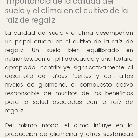
Importancia de la calidad del
suelo y el clima en el cultivo de la
raíz de regaliz
La calidad del suelo y el clima desempeñan
un papel crucial en el cultivo de la raíz de
regaliz. Un suelo bien equilibrado en
nutrientes, con un pH adecuado y una textura
apropiada, contribuye significativamente al
desarrollo de raíces fuertes y con altos
niveles de glicirricina, el compuesto activo
responsable de muchos de los beneficios
para la salud asociados con la raíz de
regaliz.
Del mismo modo, el clima influye en la
producción de glicirricina y otras sustancias