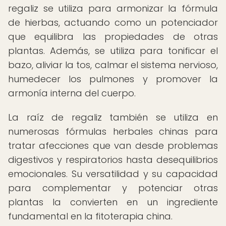
regaliz se utiliza para armonizar la fórmula
de hierbas, actuando como un potenciador
que equilibra las propiedades de otras
plantas. Además, se utiliza para tonificar el
bazo, aliviar la tos, calmar el sistema nervioso,
humedecer los pulmones y promover la
armonía interna del cuerpo.
La raíz de regaliz también se utiliza en
numerosas fórmulas herbales chinas para
tratar afecciones que van desde problemas
digestivos y respiratorios hasta desequilibrios
emocionales. Su versatilidad y su capacidad
para complementar y potenciar otras
plantas la convierten en un ingrediente
fundamental en la fitoterapia china.