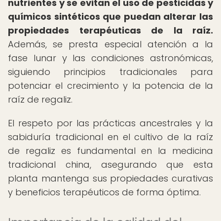
nutrientes y se evitan el uso de pesticidas y
químicos sintéticos que puedan alterar las
propiedades terapéuticas de la raíz.
Además, se presta especial atención a la
fase lunar y las condiciones astronómicas,
siguiendo principios tradicionales para
potenciar el crecimiento y la potencia de la
raíz de regaliz.
El respeto por las prácticas ancestrales y la
sabiduría tradicional en el cultivo de la raíz
de regaliz es fundamental en la medicina
tradicional china, asegurando que esta
planta mantenga sus propiedades curativas
y beneficios terapéuticos de forma óptima.