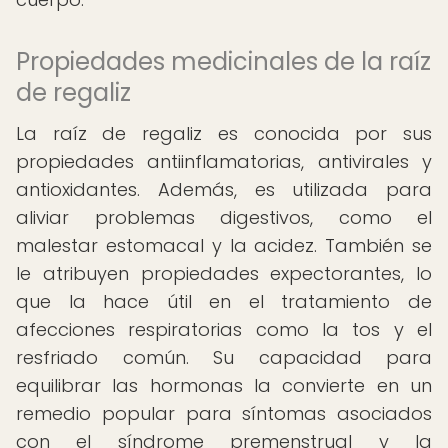
Propiedades medicinales de la raíz
de regaliz
La raíz de regaliz es conocida por sus
propiedades antiinflamatorias, antivirales y
antioxidantes. Además, es utilizada para
aliviar problemas digestivos, como el
malestar estomacal y la acidez. También se
le atribuyen propiedades expectorantes, lo
que la hace útil en el tratamiento de
afecciones respiratorias como la tos y el
resfriado común. Su capacidad para
equilibrar las hormonas la convierte en un
remedio popular para síntomas asociados
con el síndrome premenstrual y la