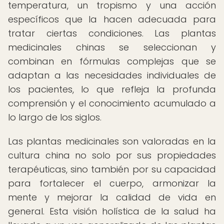
temperatura, un tropismo y una acción
específicos que la hacen adecuada para
tratar ciertas condiciones. Las plantas
medicinales chinas se seleccionan y
combinan en fórmulas complejas que se
adaptan a las necesidades individuales de
los pacientes, lo que refleja la profunda
comprensión y el conocimiento acumulado a
lo largo de los siglos.
Las plantas medicinales son valoradas en la
cultura china no solo por sus propiedades
terapéuticas, sino también por su capacidad
para fortalecer el cuerpo, armonizar la
mente y mejorar la calidad de vida en
general. Esta visión holística de la salud ha