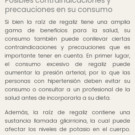
Posibles contraindicaciones y
precauciones en su consumo
Si bien la raíz de regaliz tiene una amplia
gama de beneficios para la salud, su
consumo también puede conllevar ciertas
contraindicaciones y precauciones que es
importante tener en cuenta. En primer lugar,
el consumo excesivo de regaliz puede
aumentar la presión arterial, por lo que las
personas con hipertensión deben evitar su
consumo o consultar a un profesional de la
salud antes de incorporarla a su dieta.
Además, la raíz de regaliz contiene una
sustancia llamada glicirricina, la cual puede
afectar los niveles de potasio en el cuerpo.