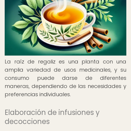
La raíz de regaliz es una planta con una
amplia variedad de usos medicinales, y su
consumo puede darse de diferentes
maneras, dependiendo de las necesidades y
preferencias individuales.
Elaboración de infusiones y
decocciones