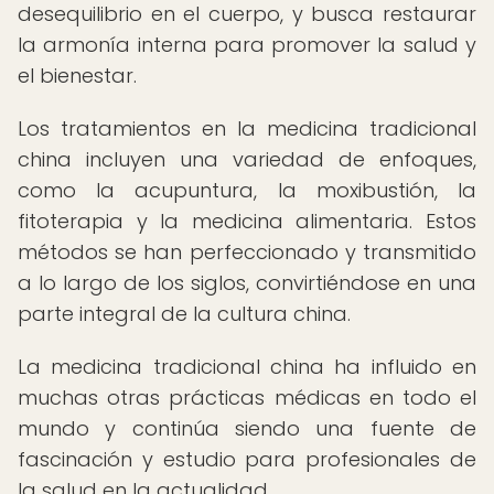
desequilibrio en el cuerpo, y busca restaurar
la armonía interna para promover la salud y
el bienestar.
Los tratamientos en la medicina tradicional
china incluyen una variedad de enfoques,
como la acupuntura, la moxibustión, la
fitoterapia y la medicina alimentaria. Estos
métodos se han perfeccionado y transmitido
a lo largo de los siglos, convirtiéndose en una
parte integral de la cultura china.
La medicina tradicional china ha influido en
muchas otras prácticas médicas en todo el
mundo y continúa siendo una fuente de
fascinación y estudio para profesionales de
la salud en la actualidad.