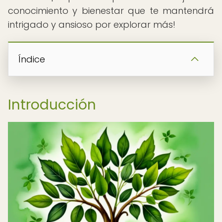
conocimiento y bienestar que te mantendrá
intrigado y ansioso por explorar más!
Índice
Introducción