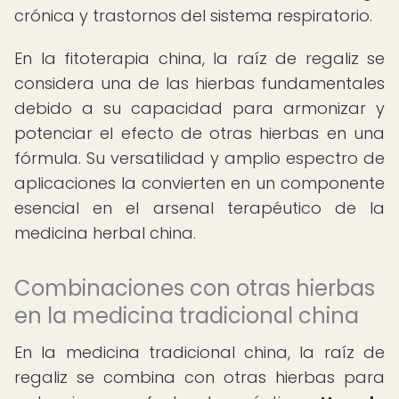
crónica y trastornos del sistema respiratorio.
En la fitoterapia china, la raíz de regaliz se
considera una de las hierbas fundamentales
debido a su capacidad para armonizar y
potenciar el efecto de otras hierbas en una
fórmula. Su versatilidad y amplio espectro de
aplicaciones la convierten en un componente
esencial en el arsenal terapéutico de la
medicina herbal china.
Combinaciones con otras hierbas
en la medicina tradicional china
En la medicina tradicional china, la raíz de
regaliz se combina con otras hierbas para