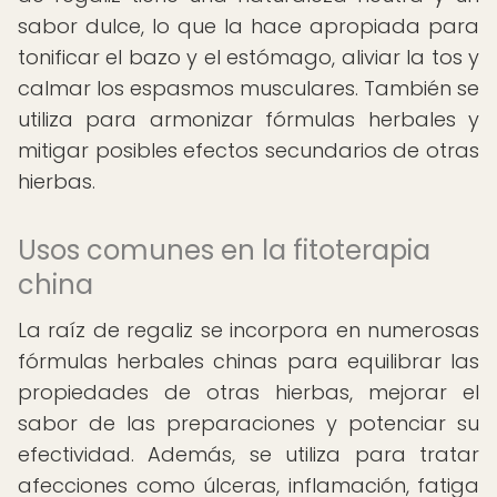
sabor dulce, lo que la hace apropiada para
tonificar el bazo y el estómago, aliviar la tos y
calmar los espasmos musculares. También se
utiliza para armonizar fórmulas herbales y
mitigar posibles efectos secundarios de otras
hierbas.
Usos comunes en la fitoterapia
china
La raíz de regaliz se incorpora en numerosas
fórmulas herbales chinas para equilibrar las
propiedades de otras hierbas, mejorar el
sabor de las preparaciones y potenciar su
efectividad. Además, se utiliza para tratar
afecciones como úlceras, inflamación, fatiga