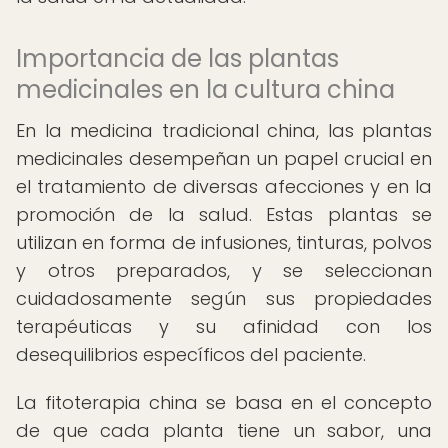
Importancia de las plantas
medicinales en la cultura china
En la medicina tradicional china, las plantas
medicinales desempeñan un papel crucial en
el tratamiento de diversas afecciones y en la
promoción de la salud. Estas plantas se
utilizan en forma de infusiones, tinturas, polvos
y otros preparados, y se seleccionan
cuidadosamente según sus propiedades
terapéuticas y su afinidad con los
desequilibrios específicos del paciente.
La fitoterapia china se basa en el concepto
de que cada planta tiene un sabor, una