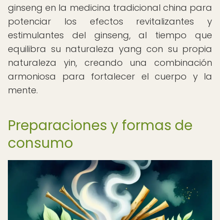
ginseng en la medicina tradicional china para
potenciar los efectos revitalizantes y
estimulantes del ginseng, al tiempo que
equilibra su naturaleza yang con su propia
naturaleza yin, creando una combinación
armoniosa para fortalecer el cuerpo y la
mente.
Preparaciones y formas de
consumo