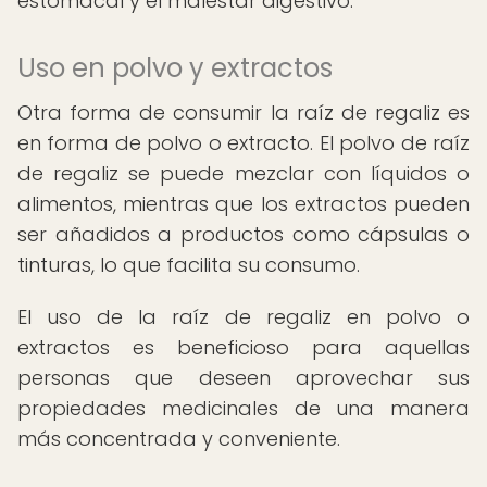
estomacal y el malestar digestivo.
Uso en polvo y extractos
Otra forma de consumir la raíz de regaliz es
en forma de polvo o extracto. El polvo de raíz
de regaliz se puede mezclar con líquidos o
alimentos, mientras que los extractos pueden
ser añadidos a productos como cápsulas o
tinturas, lo que facilita su consumo.
El uso de la raíz de regaliz en polvo o
extractos es beneficioso para aquellas
personas que deseen aprovechar sus
propiedades medicinales de una manera
más concentrada y conveniente.