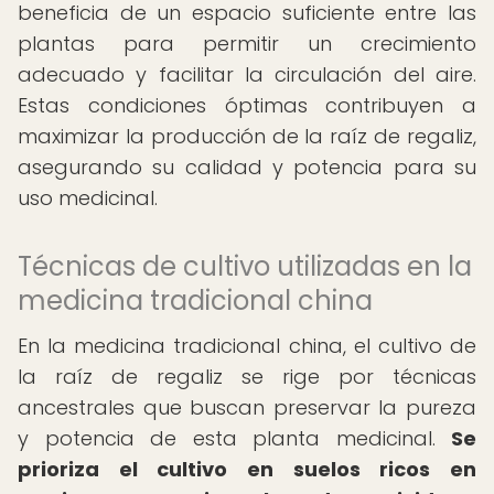
beneficia de un espacio suficiente entre las
plantas para permitir un crecimiento
adecuado y facilitar la circulación del aire.
Estas condiciones óptimas contribuyen a
maximizar la producción de la raíz de regaliz,
asegurando su calidad y potencia para su
uso medicinal.
Técnicas de cultivo utilizadas en la
medicina tradicional china
En la medicina tradicional china, el cultivo de
la raíz de regaliz se rige por técnicas
ancestrales que buscan preservar la pureza
y potencia de esta planta medicinal.
Se
prioriza el cultivo en suelos ricos en