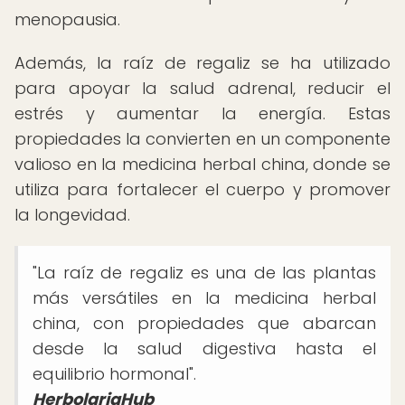
menopausia.
Además, la raíz de regaliz se ha utilizado
para apoyar la salud adrenal, reducir el
estrés y aumentar la energía. Estas
propiedades la convierten en un componente
valioso en la medicina herbal china, donde se
utiliza para fortalecer el cuerpo y promover
la longevidad.
"La raíz de regaliz es una de las plantas
más versátiles en la medicina herbal
china, con propiedades que abarcan
desde la salud digestiva hasta el
equilibrio hormonal".
HerbolariaHub