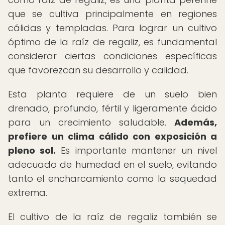
que se cultiva principalmente en regiones
cálidas y templadas. Para lograr un cultivo
óptimo de la raíz de regaliz, es fundamental
considerar ciertas condiciones específicas
que favorezcan su desarrollo y calidad.
Esta planta requiere de un suelo bien
drenado, profundo, fértil y ligeramente ácido
para un crecimiento saludable.
Además,
prefiere un clima cálido con exposición a
pleno sol.
Es importante mantener un nivel
adecuado de humedad en el suelo, evitando
tanto el encharcamiento como la sequedad
extrema.
El cultivo de la raíz de regaliz también se