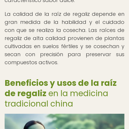
característico sabor dulce.
La calidad de la raíz de regaliz depende en
gran medida de la habilidad y el cuidado
con que se realiza la cosecha. Las raíces de
regaliz de alta calidad provienen de plantas
cultivadas en suelos fértiles y se cosechan y
secan con precisión para preservar sus
compuestos activos.
Beneficios y usos de la raíz
de regaliz
en la medicina
tradicional china