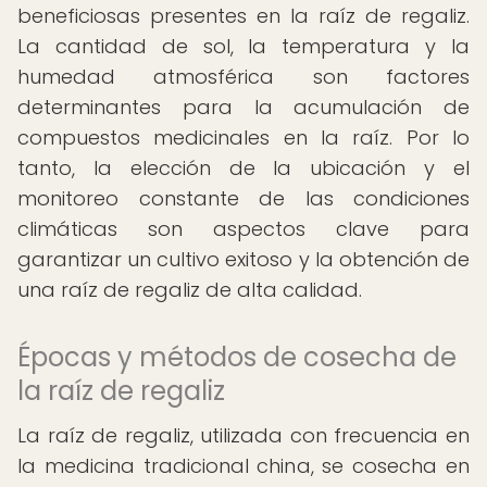
beneficiosas presentes en la raíz de regaliz.
La cantidad de sol, la temperatura y la
humedad atmosférica son factores
determinantes para la acumulación de
compuestos medicinales en la raíz. Por lo
tanto, la elección de la ubicación y el
monitoreo constante de las condiciones
climáticas son aspectos clave para
garantizar un cultivo exitoso y la obtención de
una raíz de regaliz de alta calidad.
Épocas y métodos de cosecha de
la raíz de regaliz
La raíz de regaliz, utilizada con frecuencia en
la medicina tradicional china, se cosecha en