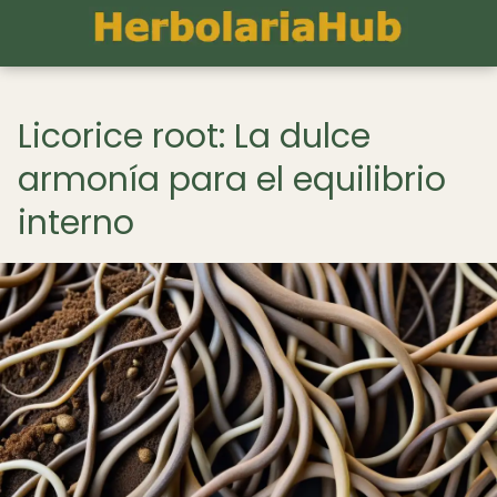
Licorice root: La dulce
armonía para el equilibrio
interno