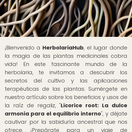
¡Bienvenido a
HerbolariaHub
, el lugar donde
la magia de las plantas medicinales cobra
vida! En este fascinante mundo de la
herbolaria, te invitamos a descubrir los
secretos del cultivo y las aplicaciones
terapéuticas de las plantas. Sumérgete en
nuestro artículo sobre los beneficios y usos de
la raíz de regaliz, "
Licorice root: La dulce
armonía para el equilibrio interno
", y déjate
cautivar por la sabiduría ancestral que nos
ofrece. ¡Prepárate para un viaje de