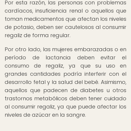
Por esta razón, las personas con problemas
cardíacos, insuficiencia renal o aquellos que
toman medicamentos que afectan los niveles
de potasio, deben ser cautelosos al consumir
regaliz de forma regular.
Por otro lado, las mujeres embarazadas o en
período de lactancia deben evitar el
consumo de regaliz, ya que su uso en
grandes cantidades podría interferir con el
desarrollo fetal y la salud del bebé. Asimismo,
aquellos que padecen de diabetes u otros
trastornos metabólicos deben tener cuidado
al consumir regaliz, ya que puede afectar los
niveles de azúcar en la sangre.