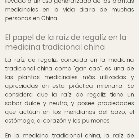
llevado a un uso generalizado de las plantas
medicinales en la vida diaria de muchas
personas en China.
El papel de la raíz de regaliz en la
medicina tradicional china
La raíz de regaliz, conocida en la medicina
tradicional china como "gan cao", es una de
las plantas medicinales más utilizadas y
apreciadas en esta práctica milenaria. Se
considera que la raíz de regaliz tiene un
sabor dulce y neutro, y posee propiedades
que actúan en los meridianos del bazo, el
estómago, el corazón y los pulmones.
En la medicina tradicional china, la raíz de