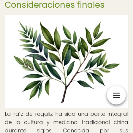
Consideraciones finales
La raíz de regaliz ha sido una parte integral
de la cultura y medicina tradicional china
durante siglos. Conocida por sus