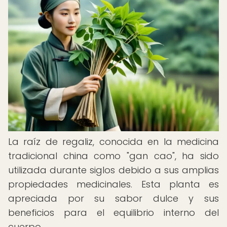
La raíz de regaliz, conocida en la medicina
tradicional china como "gan cao", ha sido
utilizada durante siglos debido a sus amplias
propiedades medicinales. Esta planta es
apreciada por su sabor dulce y sus
beneficios para el equilibrio interno del
cuerpo.