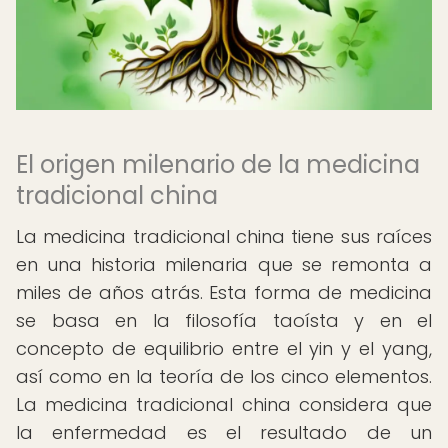
El origen milenario de la medicina
tradicional china
La medicina tradicional china tiene sus raíces
en una historia milenaria que se remonta a
miles de años atrás. Esta forma de medicina
se basa en la filosofía taoísta y en el
concepto de equilibrio entre el yin y el yang,
así como en la teoría de los cinco elementos.
La medicina tradicional china considera que
la enfermedad es el resultado de un