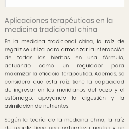
Aplicaciones terapéuticas en la
medicina tradicional china
En la medicina tradicional china, la raíz de
regaliz se utiliza para armonizar la interacción
de todas las hierbas en una fórmula,
actuando como un regulador para
maximizar la eficacia terapéutica. Además, se
considera que esta raíz tiene la capacidad
de ingresar en los meridianos del bazo y el
estómago, apoyando la digestión y la
asimilación de nutrientes.
Según la teoría de la medicina china, la raíz
de regaliz tiene una naturaleza neutra y un