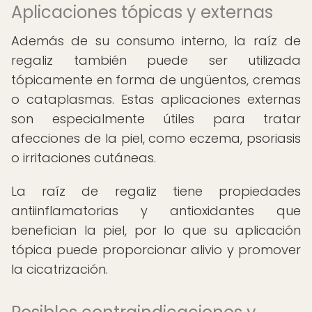
Aplicaciones tópicas y externas
Además de su consumo interno, la raíz de
regaliz también puede ser utilizada
tópicamente en forma de ungüentos, cremas
o cataplasmas. Estas aplicaciones externas
son especialmente útiles para tratar
afecciones de la piel, como eczema, psoriasis
o irritaciones cutáneas.
La raíz de regaliz tiene propiedades
antiinflamatorias y antioxidantes que
benefician la piel, por lo que su aplicación
tópica puede proporcionar alivio y promover
la cicatrización.