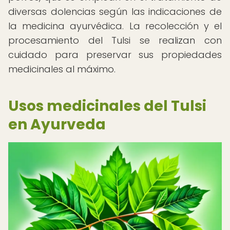
diversas dolencias según las indicaciones de
la medicina ayurvédica. La recolección y el
procesamiento del Tulsi se realizan con
cuidado para preservar sus propiedades
medicinales al máximo.
Usos medicinales del Tulsi
en Ayurveda