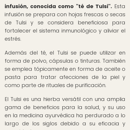
infusión, conocida como "té de Tulsi".
Esta
infusión se prepara con hojas frescas o secas
de Tulsi y se considera beneficiosa para
fortalecer el sistema inmunológico y aliviar el
estrés.
Además del té, el Tulsi se puede utilizar en
forma de polvo, cápsulas o tinturas. También
se emplea tópicamente en forma de aceite o
pasta para tratar afecciones de la piel y
como parte de rituales de purificación.
El Tulsi es una hierba versátil con una amplia
gama de beneficios para la salud, y su uso
en la medicina ayurvédica ha perdurado a lo
largo de los siglos debido a su eficacia y