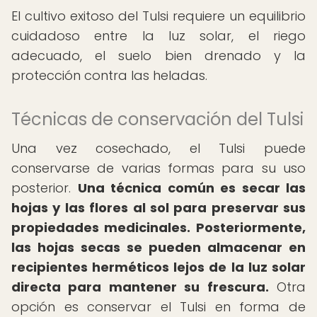
El cultivo exitoso del Tulsi requiere un equilibrio
cuidadoso entre la luz solar, el riego
adecuado, el suelo bien drenado y la
protección contra las heladas.
Técnicas de conservación del Tulsi
Una vez cosechado, el Tulsi puede
conservarse de varias formas para su uso
posterior.
Una técnica común es secar las
hojas y las flores al sol para preservar sus
propiedades medicinales.
Posteriormente,
las hojas secas se pueden almacenar en
recipientes herméticos lejos de la luz solar
directa para mantener su frescura.
Otra
opción es conservar el Tulsi en forma de