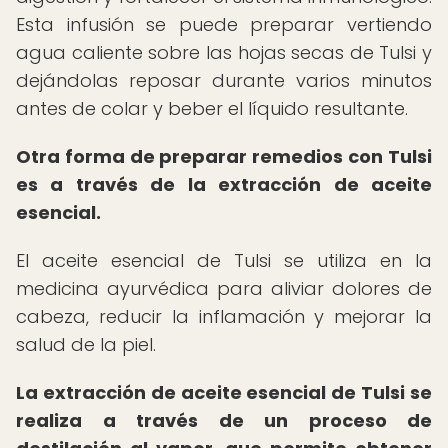
Esta infusión se puede preparar vertiendo
agua caliente sobre las hojas secas de Tulsi y
dejándolas reposar durante varios minutos
antes de colar y beber el líquido resultante.
Otra forma de preparar remedios con Tulsi
es a través de la extracción de aceite
esencial.
El aceite esencial de Tulsi se utiliza en la
medicina ayurvédica para aliviar dolores de
cabeza, reducir la inflamación y mejorar la
salud de la piel.
La extracción de aceite esencial de Tulsi se
realiza a través de un proceso de