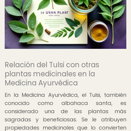
Relación del Tulsi con otras
plantas medicinales en la
Medicina Ayurvédica
En la Medicina Ayurvédica, el Tulsi, también
conocido como albahaca santa, es
considerado una de las plantas más
sagradas y beneficiosas. Se le atribuyen
propiedades medicinales que lo convierten