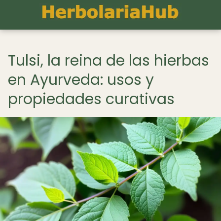
Tulsi, la reina de las hierbas
en Ayurveda: usos y
propiedades curativas