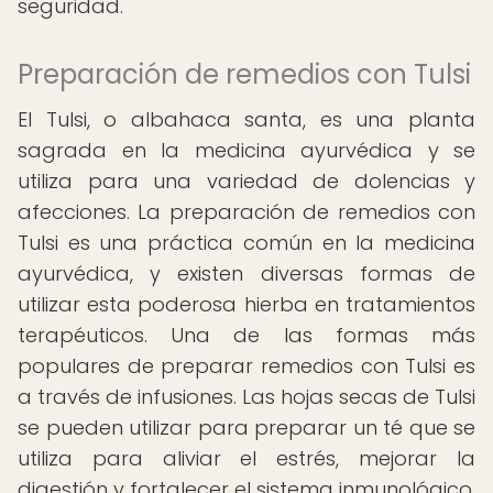
seguridad.
Preparación de remedios con Tulsi
El Tulsi, o albahaca santa, es una planta
sagrada en la medicina ayurvédica y se
utiliza para una variedad de dolencias y
afecciones. La preparación de remedios con
Tulsi es una práctica común en la medicina
ayurvédica, y existen diversas formas de
utilizar esta poderosa hierba en tratamientos
terapéuticos. Una de las formas más
populares de preparar remedios con Tulsi es
a través de infusiones. Las hojas secas de Tulsi
se pueden utilizar para preparar un té que se
utiliza para aliviar el estrés, mejorar la
digestión y fortalecer el sistema inmunológico.