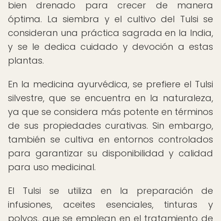
bien drenado para crecer de manera
óptima. La siembra y el cultivo del Tulsi se
consideran una práctica sagrada en la India,
y se le dedica cuidado y devoción a estas
plantas.
En la medicina ayurvédica, se prefiere el Tulsi
silvestre, que se encuentra en la naturaleza,
ya que se considera más potente en términos
de sus propiedades curativas. Sin embargo,
también se cultiva en entornos controlados
para garantizar su disponibilidad y calidad
para uso medicinal.
El Tulsi se utiliza en la preparación de
infusiones, aceites esenciales, tinturas y
polvos, que se emplean en el tratamiento de