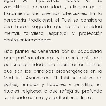
siglos. Su importancia radica en su
versatilidad, accesibilidad y eficacia en el
tratamiento de diversas afecciones. En la
herbolaria tradicional, el Tulsi se considera
una hierba sagrada que aporta claridad
mental, fortaleza espiritual y protección
contra enfermedades.
Esta planta es venerada por su capacidad
para purificar el cuerpo y la mente, así como
por su capacidad para equilibrar los doshas,
que son los principios bioenergéticos en la
Medicina Ayurvédica. El Tulsi se cultiva en
patios, templos y hogares, y se utiliza en
rituales religiosos, lo que refleja su profundo
significado cultural y espiritual en la India.