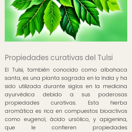
Propiedades curativas del Tulsi
El Tulsi, también conocido como albahaca
santa, es una planta sagrada en la India y ha
sido utilizada durante siglos en la medicina
ayurvédica debido a sus poderosas
propiedades curativas. Esta hierba
aromática es rica en compuestos bioactivos
como eugenol, ácido ursólico, y apigenina,
que le confieren propiedades