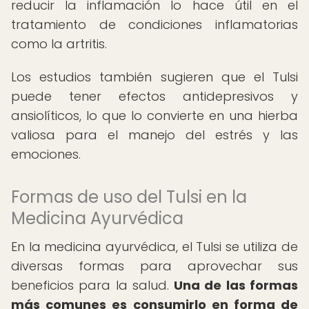
reducir la inflamación lo hace útil en el
tratamiento de condiciones inflamatorias
como la artritis.
Los estudios también sugieren que el Tulsi
puede tener efectos antidepresivos y
ansiolíticos, lo que lo convierte en una hierba
valiosa para el manejo del estrés y las
emociones.
Formas de uso del Tulsi en la
Medicina Ayurvédica
En la medicina ayurvédica, el Tulsi se utiliza de
diversas formas para aprovechar sus
beneficios para la salud.
Una de las formas
más comunes es consumirlo en forma de