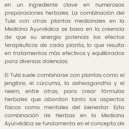
en un ingrediente clave en numerosas
preparaciones herbales. La combinación del
Tulsi con otras plantas medicinales en la
Medicina Ayurvédica se basa en la creencia
de que su sinergia potencia los efectos
terapéuticos de cada planta, lo que resulta
en tratamientos más efectivos y equilibrados
para diversas dolencias.
El Tulsi suele combinarse con plantas como el
jengibre, el cúrcuma, la ashwagandha y el
neem, entre otras, para crear fórmulas
herbales que abordan tanto los aspectos
físicos como mentales del bienestar. Esta
combinación de hierbas en la Medicina
Ayurvédica se fundamenta en el concepto de