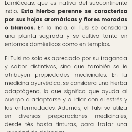
Lamiáceas, que es nativa del subcontinente
indio.
Esta hierba perenne se caracteriza
por sus hojas aromáticas y flores moradas
o blancas.
En la India, el Tulsi se considera
una planta sagrada y se cultiva tanto en
entornos domésticos como en templos.
El Tulsi no solo es apreciado por su fragancia
y sabor distintivos, sino que también se le
atribuyen propiedades medicinales. En la
medicina ayurvédica, se considera una hierba
adaptógena, lo que significa que ayuda al
cuerpo a adaptarse y a lidiar con el estrés y
las enfermedades. Además, el Tulsi se utiliza
en diversas preparaciones medicinales,
desde tés hasta tinturas, para tratar una