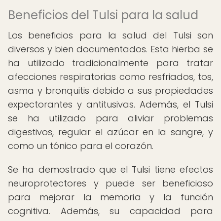
Beneficios del Tulsi para la salud
Los beneficios para la salud del Tulsi son
diversos y bien documentados. Esta hierba se
ha utilizado tradicionalmente para tratar
afecciones respiratorias como resfriados, tos,
asma y bronquitis debido a sus propiedades
expectorantes y antitusivas. Además, el Tulsi
se ha utilizado para aliviar problemas
digestivos, regular el azúcar en la sangre, y
como un tónico para el corazón.
Se ha demostrado que el Tulsi tiene efectos
neuroprotectores y puede ser beneficioso
para mejorar la memoria y la función
cognitiva. Además, su capacidad para