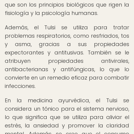
que son los principios biológicos que rigen la
fisiología y la psicología humanas.
Además, el Tulsi se utiliza para tratar
problemas respiratorios, como resfriados, tos
y asma, gracias a sus propiedades
expectorantes y antitusivas. También se le
atribuyen propiedades antivirales,
antibacterianas y antifúngicas, lo que lo
convierte en un remedio eficaz para combatir
infecciones.
En la medicina ayurvédica, el Tulsi se
considera un tónico para el sistema nervioso,
lo que significa que se utiliza para aliviar el
estrés, la ansiedad y promover la claridad
mental. Además, se cree que el consumo