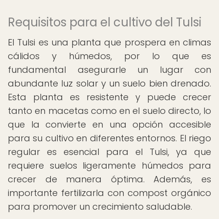
Requisitos para el cultivo del Tulsi
El Tulsi es una planta que prospera en climas
cálidos y húmedos, por lo que es
fundamental asegurarle un lugar con
abundante luz solar y un suelo bien drenado.
Esta planta es resistente y puede crecer
tanto en macetas como en el suelo directo, lo
que la convierte en una opción accesible
para su cultivo en diferentes entornos. El riego
regular es esencial para el Tulsi, ya que
requiere suelos ligeramente húmedos para
crecer de manera óptima. Además, es
importante fertilizarla con compost orgánico
para promover un crecimiento saludable.