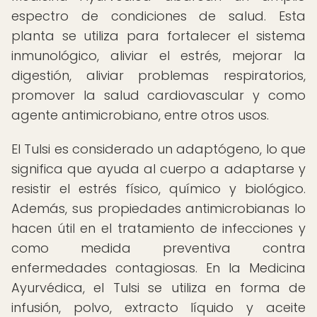
espectro de condiciones de salud. Esta
planta se utiliza para fortalecer el sistema
inmunológico, aliviar el estrés, mejorar la
digestión, aliviar problemas respiratorios,
promover la salud cardiovascular y como
agente antimicrobiano, entre otros usos.
El Tulsi es considerado un adaptógeno, lo que
significa que ayuda al cuerpo a adaptarse y
resistir el estrés físico, químico y biológico.
Además, sus propiedades antimicrobianas lo
hacen útil en el tratamiento de infecciones y
como medida preventiva contra
enfermedades contagiosas. En la Medicina
Ayurvédica, el Tulsi se utiliza en forma de
infusión, polvo, extracto líquido y aceite