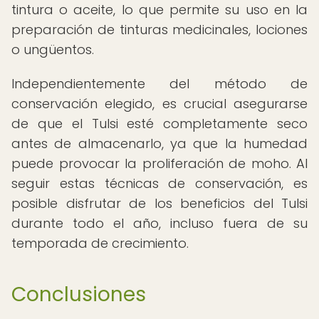
tintura o aceite, lo que permite su uso en la
preparación de tinturas medicinales, lociones
o ungüentos.
Independientemente del método de
conservación elegido, es crucial asegurarse
de que el Tulsi esté completamente seco
antes de almacenarlo, ya que la humedad
puede provocar la proliferación de moho. Al
seguir estas técnicas de conservación, es
posible disfrutar de los beneficios del Tulsi
durante todo el año, incluso fuera de su
temporada de crecimiento.
Conclusiones