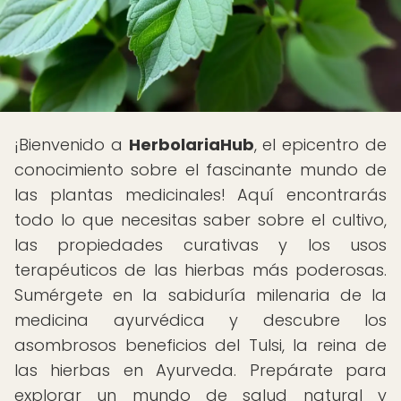
¡Bienvenido a
HerbolariaHub
, el epicentro de
conocimiento sobre el fascinante mundo de
las plantas medicinales! Aquí encontrarás
todo lo que necesitas saber sobre el cultivo,
las propiedades curativas y los usos
terapéuticos de las hierbas más poderosas.
Sumérgete en la sabiduría milenaria de la
medicina ayurvédica y descubre los
asombrosos beneficios del Tulsi, la reina de
las hierbas en Ayurveda. Prepárate para
explorar un mundo de salud natural y