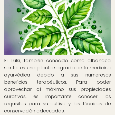
El Tulsi, también conocido como albahaca
santa, es una planta sagrada en la medicina
ayurvédica debido a sus numerosos
beneficios terapéuticos. Para poder
aprovechar al máximo sus propiedades
curativas, es importante conocer los
requisitos para su cultivo y las técnicas de
conservación adecuadas.