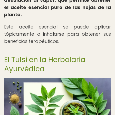
destilación al vapor, que permite obtener
el aceite esencial puro de las hojas de la
planta.
Este aceite esencial se puede aplicar
tópicamente o inhalarse para obtener sus
beneficios terapéuticos.
El Tulsi en la Herbolaria
Ayurvédica