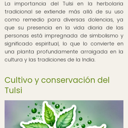
La importancia del Tulsi en la herbolaria
tradicional se extiende más allá de su uso
como remedio para diversas dolencias, ya
que su presencia en la vida diaria de las
personas está impregnada de simbolismo y
significado espiritual, lo que lo convierte en
una planta profundamente arraigada en la
cultura y las tradiciones de la India.
Cultivo y conservación del
Tulsi