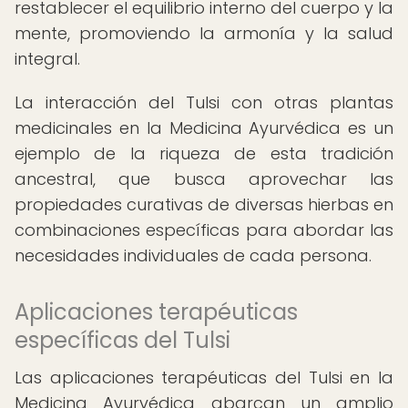
restablecer el equilibrio interno del cuerpo y la
mente, promoviendo la armonía y la salud
integral.
La interacción del Tulsi con otras plantas
medicinales en la Medicina Ayurvédica es un
ejemplo de la riqueza de esta tradición
ancestral, que busca aprovechar las
propiedades curativas de diversas hierbas en
combinaciones específicas para abordar las
necesidades individuales de cada persona.
Aplicaciones terapéuticas
específicas del Tulsi
Las aplicaciones terapéuticas del Tulsi en la
Medicina Ayurvédica abarcan un amplio