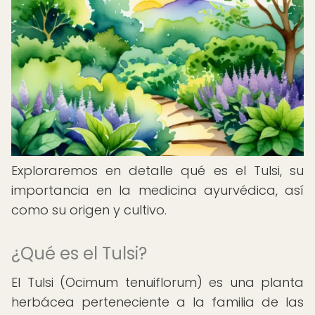
Exploraremos en detalle qué es el Tulsi, su
importancia en la medicina ayurvédica, así
como su origen y cultivo.
¿Qué es el Tulsi?
El Tulsi (Ocimum tenuiflorum) es una planta
herbácea perteneciente a la familia de las