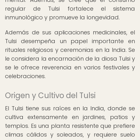
regular de Tulsi fortalece el sistema
inmunológico y promueve la longevidad.
Además de sus aplicaciones medicinales, el
Tulsi desempeña un papel importante en
rituales religiosos y ceremonias en la India. Se
le considera la encarnación de la diosa Tulsi y
se le ofrece reverencia en varios festivales y
celebraciones.
Origen y Cultivo del Tulsi
El Tulsi tiene sus raíces en la India, donde se
cultiva extensamente en jardines, patios y
templos. Es una planta resistente que prefiere
climas cálidos y soleados, y requiere suelo