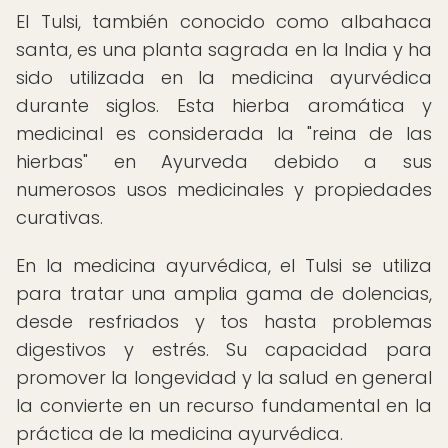
El Tulsi, también conocido como albahaca
santa, es una planta sagrada en la India y ha
sido utilizada en la medicina ayurvédica
durante siglos. Esta hierba aromática y
medicinal es considerada la "reina de las
hierbas" en Ayurveda debido a sus
numerosos usos medicinales y propiedades
curativas.
En la medicina ayurvédica, el Tulsi se utiliza
para tratar una amplia gama de dolencias,
desde resfriados y tos hasta problemas
digestivos y estrés. Su capacidad para
promover la longevidad y la salud en general
la convierte en un recurso fundamental en la
práctica de la medicina ayurvédica.