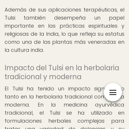
Además de sus aplicaciones terapéuticas, el
Tulsi también desempeña un papel
importante en las prácticas espirituales y
religiosas de la India, lo que refleja su estatus
como una de las plantas más veneradas en
la cultura india.
Impacto del Tulsi en la herbolaria
tradicional y moderna
El Tulsi ha tenido un impacto significativo
tanto en la herbolaria tradicional como en la
moderna. En la medicina ayurvédica
tradicional, el Tulsi se ha utilizado en
formulaciones herbales complejas para
tratar una variedad de dolencias, y su