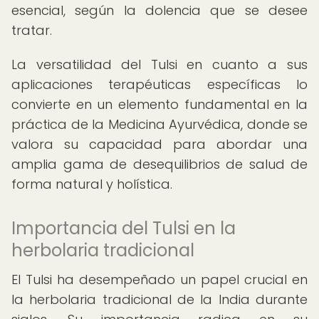
esencial, según la dolencia que se desee
tratar.
La versatilidad del Tulsi en cuanto a sus
aplicaciones terapéuticas específicas lo
convierte en un elemento fundamental en la
práctica de la Medicina Ayurvédica, donde se
valora su capacidad para abordar una
amplia gama de desequilibrios de salud de
forma natural y holística.
Importancia del Tulsi en la
herbolaria tradicional
El Tulsi ha desempeñado un papel crucial en
la herbolaria tradicional de la India durante