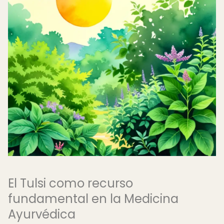
El Tulsi como recurso
fundamental en la Medicina
Ayurvédica