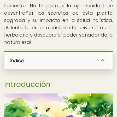
bienestar. No te pierdas la oportunidad de
desentrañar los secretos de esta planta
sagrada y su impacto en la salud holística.
¡Adéntrate en el apasionante universo de la
herbolaria y descubre el poder sanador de la
naturaleza!
Índice
Introducción