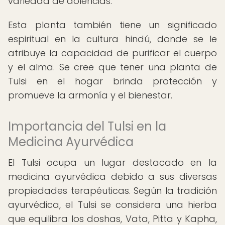
variedad de dolencias.
Esta planta también tiene un significado
espiritual en la cultura hindú, donde se le
atribuye la capacidad de purificar el cuerpo
y el alma. Se cree que tener una planta de
Tulsi en el hogar brinda protección y
promueve la armonía y el bienestar.
Importancia del Tulsi en la
Medicina Ayurvédica
El Tulsi ocupa un lugar destacado en la
medicina ayurvédica debido a sus diversas
propiedades terapéuticas. Según la tradición
ayurvédica, el Tulsi se considera una hierba
que equilibra los doshas, Vata, Pitta y Kapha,