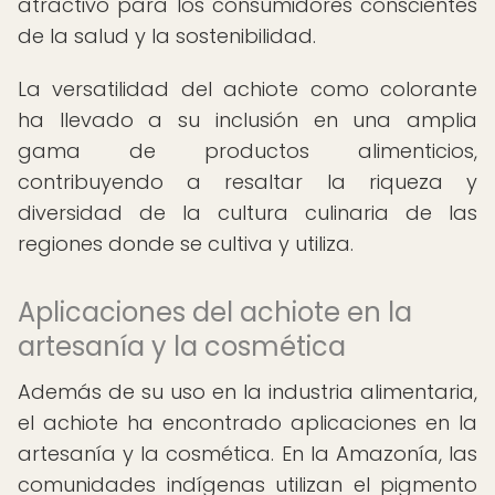
atractivo para los consumidores conscientes
de la salud y la sostenibilidad.
La versatilidad del achiote como colorante
ha llevado a su inclusión en una amplia
gama de productos alimenticios,
contribuyendo a resaltar la riqueza y
diversidad de la cultura culinaria de las
regiones donde se cultiva y utiliza.
Aplicaciones del achiote en la
artesanía y la cosmética
Además de su uso en la industria alimentaria,
el achiote ha encontrado aplicaciones en la
artesanía y la cosmética. En la Amazonía, las
comunidades indígenas utilizan el pigmento