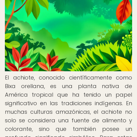
El achiote, conocido científicamente como
Bixa orellana, es una planta nativa de
América tropical que ha tenido un papel
significativo en las tradiciones indígenas. En
muchas culturas amazónicas, el achiote no
solo se considera una fuente de alimento y
colorante, sino que también posee un