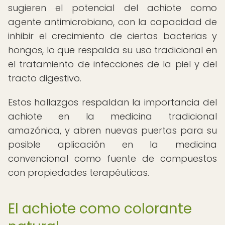
sugieren el potencial del achiote como
agente antimicrobiano, con la capacidad de
inhibir el crecimiento de ciertas bacterias y
hongos, lo que respalda su uso tradicional en
el tratamiento de infecciones de la piel y del
tracto digestivo.
Estos hallazgos respaldan la importancia del
achiote en la medicina tradicional
amazónica, y abren nuevas puertas para su
posible aplicación en la medicina
convencional como fuente de compuestos
con propiedades terapéuticas.
El achiote como colorante