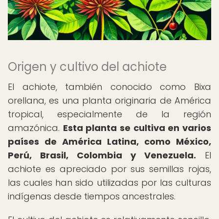
Origen y cultivo del achiote
El achiote, también conocido como Bixa
orellana, es una planta originaria de América
tropical, especialmente de la región
amazónica.
Esta planta se cultiva en varios
países de América Latina, como México,
Perú, Brasil, Colombia y Venezuela.
El
achiote es apreciado por sus semillas rojas,
las cuales han sido utilizadas por las culturas
indígenas desde tiempos ancestrales.