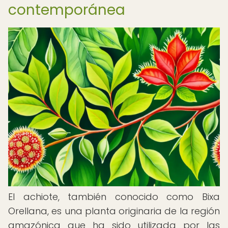
contemporánea
El achiote, también conocido como Bixa
Orellana, es una planta originaria de la región
amazónica que ha sido utilizada por las