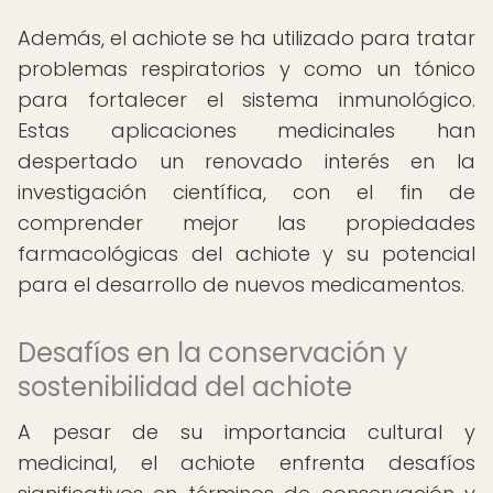
Además, el achiote se ha utilizado para tratar
problemas respiratorios y como un tónico
para fortalecer el sistema inmunológico.
Estas aplicaciones medicinales han
despertado un renovado interés en la
investigación científica, con el fin de
comprender mejor las propiedades
farmacológicas del achiote y su potencial
para el desarrollo de nuevos medicamentos.
Desafíos en la conservación y
sostenibilidad del achiote
A pesar de su importancia cultural y
medicinal, el achiote enfrenta desafíos