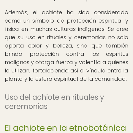
Además, el achiote ha sido considerado
como un símbolo de protección espiritual y
física en muchas culturas indígenas. Se cree
que su uso en rituales y ceremonias no solo
aporta color y belleza, sino que también
brinda protección contra los espíritus
malignos y otorga fuerza y valentía a quienes
lo utilizan, fortaleciendo así el vínculo entre la
planta y la esfera espiritual de la comunidad.
Uso del achiote en rituales y
ceremonias
El achiote en la etnobotánica