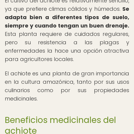
El cultivo del achiote es relativamente sencillo,
ya que prefiere climas cálidos y húmedos.
Se
adapta bien a diferentes tipos de suelo,
siempre y cuando tengan un buen drenaje.
Esta planta requiere de cuidados regulares,
pero su resistencia a las plagas y
enfermedades la hace una opción atractiva
para agricultores locales.
El achiote es una planta de gran importancia
en la cultura amazónica, tanto por sus usos
culinarios como por sus propiedades
medicinales.
Beneficios medicinales del
achiote