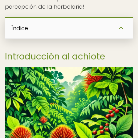
percepción de la herbolaria!
Índice
Introducción al achiote