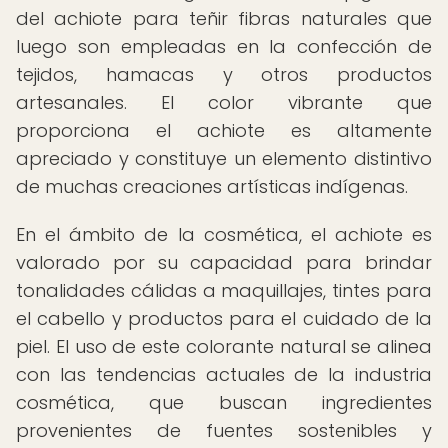
del achiote para teñir fibras naturales que
luego son empleadas en la confección de
tejidos, hamacas y otros productos
artesanales. El color vibrante que
proporciona el achiote es altamente
apreciado y constituye un elemento distintivo
de muchas creaciones artísticas indígenas.
En el ámbito de la cosmética, el achiote es
valorado por su capacidad para brindar
tonalidades cálidas a maquillajes, tintes para
el cabello y productos para el cuidado de la
piel. El uso de este colorante natural se alinea
con las tendencias actuales de la industria
cosmética, que buscan ingredientes
provenientes de fuentes sostenibles y