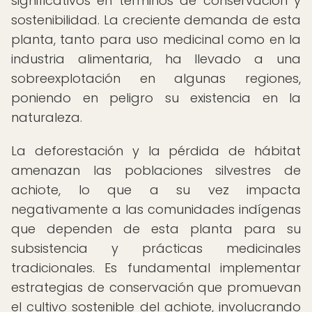
significativos en términos de conservación y
sostenibilidad. La creciente demanda de esta
planta, tanto para uso medicinal como en la
industria alimentaria, ha llevado a una
sobreexplotación en algunas regiones,
poniendo en peligro su existencia en la
naturaleza.
La deforestación y la pérdida de hábitat
amenazan las poblaciones silvestres de
achiote, lo que a su vez impacta
negativamente a las comunidades indígenas
que dependen de esta planta para su
subsistencia y prácticas medicinales
tradicionales. Es fundamental implementar
estrategias de conservación que promuevan
el cultivo sostenible del achiote, involucrando