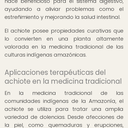
hace beneficioso para el sistema digestivo,
ayudando a aliviar problemas como el
estreñimiento y mejorando la salud intestinal.
El achiote posee propiedades curativas que
lo convierten en una planta altamente
valorada en la medicina tradicional de las
culturas indígenas amazónicas.
Aplicaciones terapéuticas del
achiote en la medicina tradicional
En la medicina tradicional de las
comunidades indígenas de la Amazonía, el
achiote se utiliza para tratar una amplia
variedad de dolencias. Desde afecciones de
la piel, como quemaduras y erupciones,