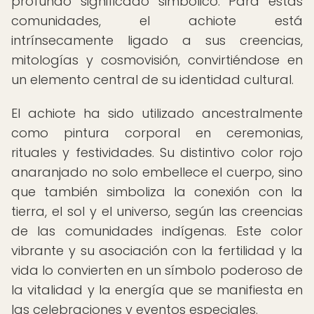
profundo significado simbólico. Para estas
comunidades, el achiote está
intrínsecamente ligado a sus creencias,
mitologías y cosmovisión, convirtiéndose en
un elemento central de su identidad cultural.
El achiote ha sido utilizado ancestralmente
como pintura corporal en ceremonias,
rituales y festividades. Su distintivo color rojo
anaranjado no solo embellece el cuerpo, sino
que también simboliza la conexión con la
tierra, el sol y el universo, según las creencias
de las comunidades indígenas. Este color
vibrante y su asociación con la fertilidad y la
vida lo convierten en un símbolo poderoso de
la vitalidad y la energía que se manifiesta en
las celebraciones y eventos especiales.