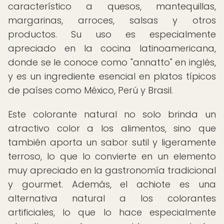
característico a quesos, mantequillas,
margarinas, arroces, salsas y otros
productos. Su uso es especialmente
apreciado en la cocina latinoamericana,
donde se le conoce como "annatto" en inglés,
y es un ingrediente esencial en platos típicos
de países como México, Perú y Brasil.
Este colorante natural no solo brinda un
atractivo color a los alimentos, sino que
también aporta un sabor sutil y ligeramente
terroso, lo que lo convierte en un elemento
muy apreciado en la gastronomía tradicional
y gourmet. Además, el achiote es una
alternativa natural a los colorantes
artificiales, lo que lo hace especialmente