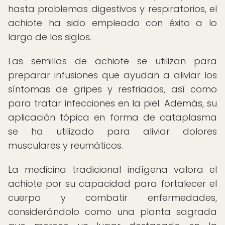
hasta problemas digestivos y respiratorios, el
achiote ha sido empleado con éxito a lo
largo de los siglos.
Las semillas de achiote se utilizan para
preparar infusiones que ayudan a aliviar los
síntomas de gripes y resfriados, así como
para tratar infecciones en la piel. Además, su
aplicación tópica en forma de cataplasma
se ha utilizado para aliviar dolores
musculares y reumáticos.
La medicina tradicional indígena valora el
achiote por su capacidad para fortalecer el
cuerpo y combatir enfermedades,
considerándolo como una planta sagrada