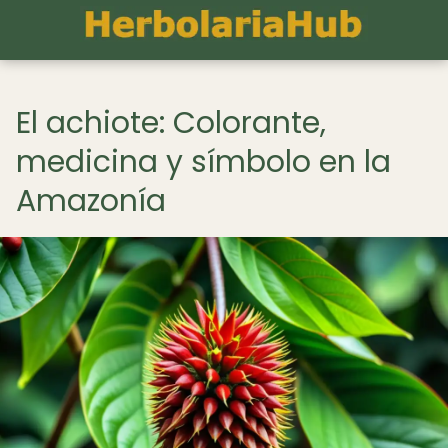
El achiote: Colorante,
medicina y símbolo en la
Amazonía