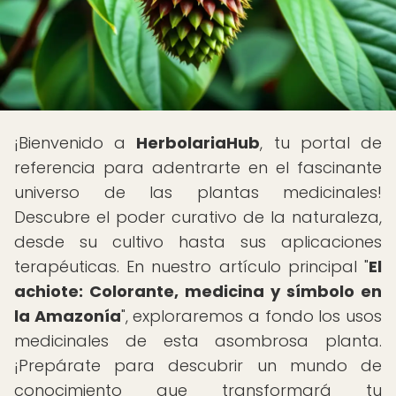
¡Bienvenido a
HerbolariaHub
, tu portal de
referencia para adentrarte en el fascinante
universo de las plantas medicinales!
Descubre el poder curativo de la naturaleza,
desde su cultivo hasta sus aplicaciones
terapéuticas. En nuestro artículo principal "
El
achiote: Colorante, medicina y símbolo en
la Amazonía
", exploraremos a fondo los usos
medicinales de esta asombrosa planta.
¡Prepárate para descubrir un mundo de
conocimiento que transformará tu