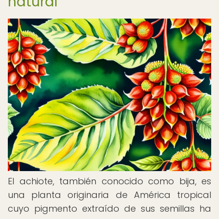
natural
El achiote, también conocido como bija, es
una planta originaria de América tropical
cuyo pigmento extraído de sus semillas ha