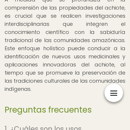
comprensión de las propiedades del achiote,
es crucial que se realicen investigaciones
interdisciplinarias que integren el
conocimiento científico con la sabiduría
tradicional de las comunidades amazónicas.
Este enfoque holístico puede conducir a la
identificación de nuevos usos medicinales y
aplicaciones innovadoras del achiote, al
tiempo que se promueve la preservación de
las tradiciones culturales de las comunidades
indígenas.
Preguntas frecuentes
1. ¿Cuáles son los usos