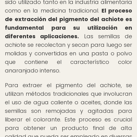
sido utilizado tanto en la industria alimentaria
como en la medicina tradicional.
El proceso
de extracción del pigmento del achiote es
fundamental para su utilización en
diferentes aplicaciones.
Las semillas de
achiote se recolectan y secan para luego ser
molidas y convertidas en una pasta o polvo
que contiene el característico color
anaranjado intenso.
Para extraer el pigmento del achiote, se
utilizan métodos tradicionales que involucran
el uso de agua caliente o aceites, donde las
semillas son remojadas y agitadas para
liberar el colorante. Este proceso es crucial
para obtener un producto final de alta
calidad que pueda ser empleado en diversas