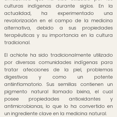
culturas indígenas durante siglos. En la
actualidad, ha experimentado una
revalorización en el campo de la medicina
alternativa, debido a sus propiedades
terapéuticas y su importancia en la cultura
tradicional.
El achiote ha sido tradicionalmente utilizado
por diversas comunidades indígenas para
tratar afecciones de la piel, problemas
digestivos y como un potente
antiinflamatorio. Sus semillas contienen un
pigmento natural llamado bixina, el cual
posee propiedades antioxidantes y
antimicrobianas, lo que lo ha convertido en
un ingrediente clave en la medicina natural.