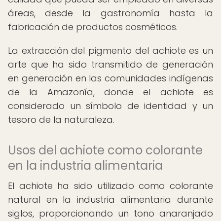
áreas, desde la gastronomía hasta la
fabricación de productos cosméticos.
La extracción del pigmento del achiote es un
arte que ha sido transmitido de generación
en generación en las comunidades indígenas
de la Amazonía, donde el achiote es
considerado un símbolo de identidad y un
tesoro de la naturaleza.
Usos del achiote como colorante
en la industria alimentaria
El achiote ha sido utilizado como colorante
natural en la industria alimentaria durante
siglos, proporcionando un tono anaranjado