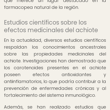
que merece un lugar destacado en la
farmacopea natural de la región.
Estudios científicos sobre los
efectos medicinales del achiote
En la actualidad, diversos estudios científicos
respaldan los conocimientos ancestrales
sobre las propiedades medicinales del
achiote. Investigaciones han demostrado que
los carotenoides presentes en el achiote
poseen efectos antioxidantes y
antiinflamatorios, lo que podría contribuir a la
prevención de enfermedades crónicas y al
fortalecimiento del sistema inmunológico.
Además, se han realizado estudios que