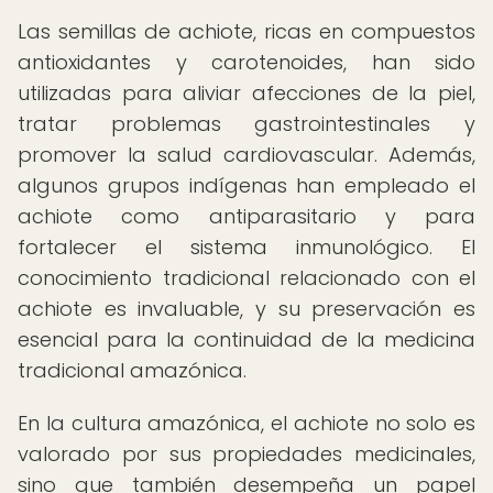
Las semillas de achiote, ricas en compuestos
antioxidantes y carotenoides, han sido
utilizadas para aliviar afecciones de la piel,
tratar problemas gastrointestinales y
promover la salud cardiovascular. Además,
algunos grupos indígenas han empleado el
achiote como antiparasitario y para
fortalecer el sistema inmunológico. El
conocimiento tradicional relacionado con el
achiote es invaluable, y su preservación es
esencial para la continuidad de la medicina
tradicional amazónica.
En la cultura amazónica, el achiote no solo es
valorado por sus propiedades medicinales,
sino que también desempeña un papel