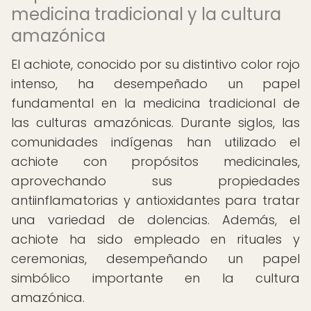
medicina tradicional y la cultura
amazónica
El achiote, conocido por su distintivo color rojo
intenso, ha desempeñado un papel
fundamental en la medicina tradicional de
las culturas amazónicas. Durante siglos, las
comunidades indígenas han utilizado el
achiote con propósitos medicinales,
aprovechando sus propiedades
antiinflamatorias y antioxidantes para tratar
una variedad de dolencias. Además, el
achiote ha sido empleado en rituales y
ceremonias, desempeñando un papel
simbólico importante en la cultura
amazónica.