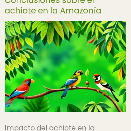
Conclusiones sobre el
achiote en la Amazonía
Impacto del achiote en la