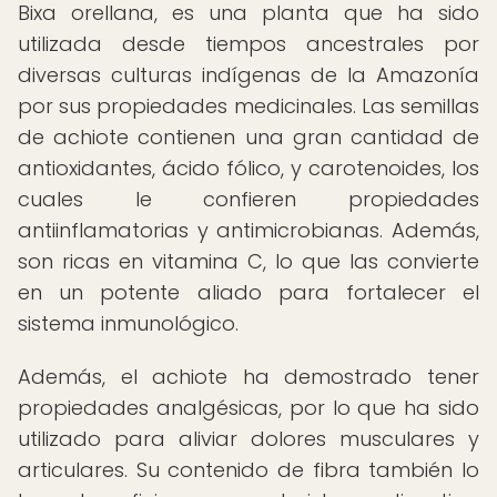
Bixa orellana, es una planta que ha sido
utilizada desde tiempos ancestrales por
diversas culturas indígenas de la Amazonía
por sus propiedades medicinales. Las semillas
de achiote contienen una gran cantidad de
antioxidantes, ácido fólico, y carotenoides, los
cuales le confieren propiedades
antiinflamatorias y antimicrobianas. Además,
son ricas en vitamina C, lo que las convierte
en un potente aliado para fortalecer el
sistema inmunológico.
Además, el achiote ha demostrado tener
propiedades analgésicas, por lo que ha sido
utilizado para aliviar dolores musculares y
articulares. Su contenido de fibra también lo