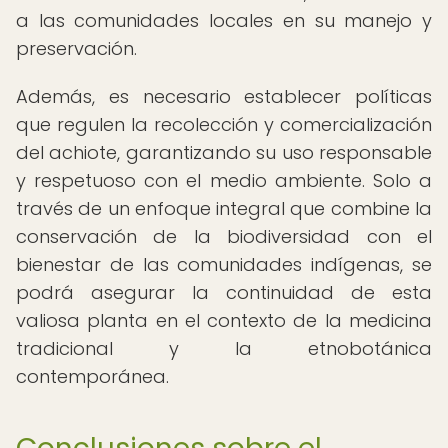
a las comunidades locales en su manejo y
preservación.
Además, es necesario establecer políticas
que regulen la recolección y comercialización
del achiote, garantizando su uso responsable
y respetuoso con el medio ambiente. Solo a
través de un enfoque integral que combine la
conservación de la biodiversidad con el
bienestar de las comunidades indígenas, se
podrá asegurar la continuidad de esta
valiosa planta en el contexto de la medicina
tradicional y la etnobotánica
contemporánea.