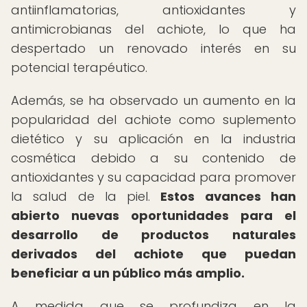
antiinflamatorias, antioxidantes y
antimicrobianas del achiote, lo que ha
despertado un renovado interés en su
potencial terapéutico.
Además, se ha observado un aumento en la
popularidad del achiote como suplemento
dietético y su aplicación en la industria
cosmética debido a su contenido de
antioxidantes y su capacidad para promover
la salud de la piel.
Estos avances han
abierto nuevas oportunidades para el
desarrollo de productos naturales
derivados del achiote que puedan
beneficiar a un público más amplio.
A medida que se profundiza en la