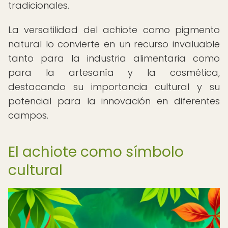
tradicionales.
La versatilidad del achiote como pigmento
natural lo convierte en un recurso invaluable
tanto para la industria alimentaria como
para la artesanía y la cosmética,
destacando su importancia cultural y su
potencial para la innovación en diferentes
campos.
El achiote como símbolo
cultural