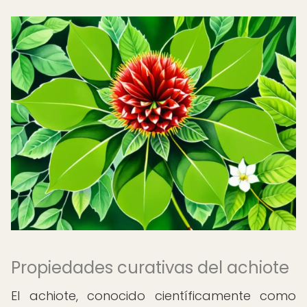
Propiedades curativas del achiote
El achiote, conocido científicamente como