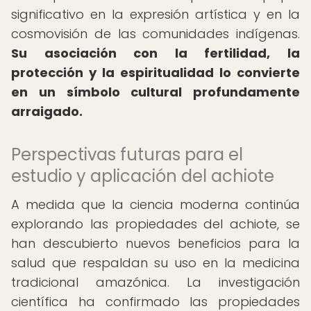
significativo en la expresión artística y en la
cosmovisión de las comunidades indígenas.
Su asociación con la fertilidad, la
protección y la espiritualidad lo convierte
en un símbolo cultural profundamente
arraigado.
Perspectivas futuras para el
estudio y aplicación del achiote
A medida que la ciencia moderna continúa
explorando las propiedades del achiote, se
han descubierto nuevos beneficios para la
salud que respaldan su uso en la medicina
tradicional amazónica. La investigación
científica ha confirmado las propiedades