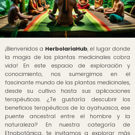
¡Bienvenidos a
HerbolariaHub
, el lugar donde
la magia de las plantas medicinales cobra
vida! En este espacio de exploración y
conocimiento, nos sumergimos en el
fascinante mundo de las plantas medicinales,
desde su cultivo hasta sus aplicaciones
terapéuticas. ¿Te gustaría descubrir los
beneficios terapéuticos de la ayahuasca, ese
puente ancestral entre el hombre y la
naturaleza? En nuestra categoría de
Etnobotánica, te invitamos a explorar más