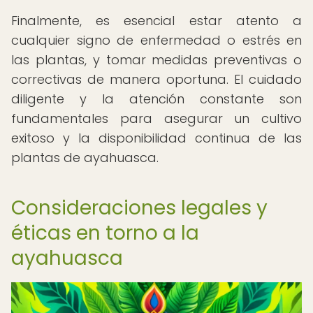
Finalmente, es esencial estar atento a
cualquier signo de enfermedad o estrés en
las plantas, y tomar medidas preventivas o
correctivas de manera oportuna. El cuidado
diligente y la atención constante son
fundamentales para asegurar un cultivo
exitoso y la disponibilidad continua de las
plantas de ayahuasca.
Consideraciones legales y
éticas en torno a la
ayahuasca