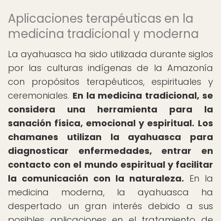
Aplicaciones terapéuticas en la
medicina tradicional y moderna
La ayahuasca ha sido utilizada durante siglos
por las culturas indígenas de la Amazonía
con propósitos terapéuticos, espirituales y
ceremoniales.
En la medicina tradicional, se
considera una herramienta para la
sanación física, emocional y espiritual.
Los
chamanes utilizan la ayahuasca para
diagnosticar enfermedades, entrar en
contacto con el mundo espiritual y facilitar
la comunicación con la naturaleza.
En la
medicina moderna, la ayahuasca ha
despertado un gran interés debido a sus
posibles aplicaciones en el tratamiento de