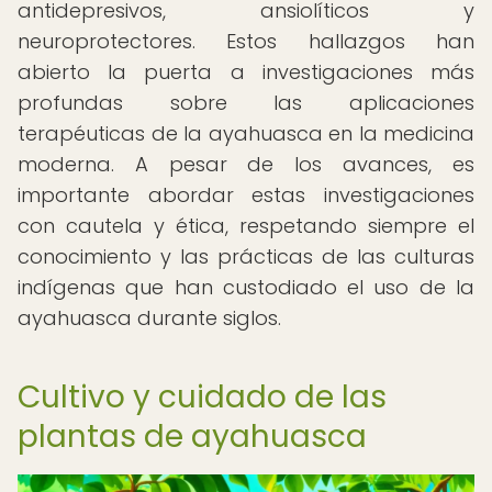
antidepresivos, ansiolíticos y
neuroprotectores. Estos hallazgos han
abierto la puerta a investigaciones más
profundas sobre las aplicaciones
terapéuticas de la ayahuasca en la medicina
moderna. A pesar de los avances, es
importante abordar estas investigaciones
con cautela y ética, respetando siempre el
conocimiento y las prácticas de las culturas
indígenas que han custodiado el uso de la
ayahuasca durante siglos.
Cultivo y cuidado de las
plantas de ayahuasca