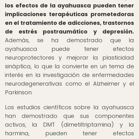
los efectos de la ayahuasca pueden tener
implicaciones terapéuticas prometedoras
en el tratamiento de adicciones, trastornos
de estrés postraumático y depresión.
Además, se ha demostrado que la
ayahuasca puede tener efectos
neuroprotectores y mejorar la plasticidad
sináptica, lo que la convierte en un tema de
interés en la investigación de enfermedades
neurodegenerativas como el Alzheimer y el
Parkinson.
Los estudios científicos sobre la ayahuasca
han demostrado que sus componentes
activos, la DMT (dimetiltriptamina) y la
harmina, pueden tener efectos