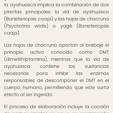
la ayahuasca implica la combinación de dos
plantas principales: la vid de ayahuasca
(Banisteriopsis caapi) y las hojas de chacruna
(Psychotria viridis) o yagé (Banisteriopsis
caapi).
Las hojas de chacruna aportan al brebaje el
principio activo conocido como DMT
(dimetiltriptamina), mientras que la vid de
ayahuasca contiene las sustancias
necesarias para inhibir las enzimas
responsables de descomponer el DMT en el
cuerpo humano, permitiendo que este surta
efecto al ser ingerido.
El proceso de elaboración incluye la cocción