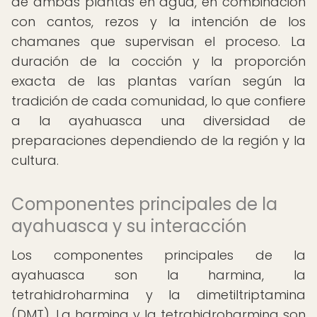
de ambas plantas en agua, en combinación
con cantos, rezos y la intención de los
chamanes que supervisan el proceso. La
duración de la cocción y la proporción
exacta de las plantas varían según la
tradición de cada comunidad, lo que confiere
a la ayahuasca una diversidad de
preparaciones dependiendo de la región y la
cultura.
Componentes principales de la
ayahuasca y su interacción
Los componentes principales de la
ayahuasca son la harmina, la
tetrahidroharmina y la dimetiltriptamina
(DMT). La harmina y la tetrahidroharmina son