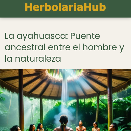
La ayahuasca: Puente
ancestral entre el hombre y
la naturaleza