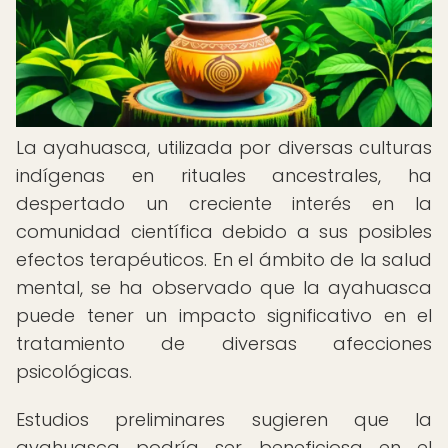
La ayahuasca, utilizada por diversas culturas
indígenas en rituales ancestrales, ha
despertado un creciente interés en la
comunidad científica debido a sus posibles
efectos terapéuticos. En el ámbito de la salud
mental, se ha observado que la ayahuasca
puede tener un impacto significativo en el
tratamiento de diversas afecciones
psicológicas.
Estudios preliminares sugieren que la
ayahuasca podría ser beneficiosa en el