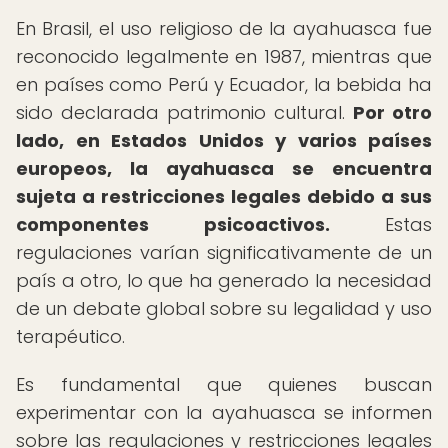
En Brasil, el uso religioso de la ayahuasca fue
reconocido legalmente en 1987, mientras que
en países como Perú y Ecuador, la bebida ha
sido declarada patrimonio cultural.
Por otro
lado, en Estados Unidos y varios países
europeos, la ayahuasca se encuentra
sujeta a restricciones legales debido a sus
componentes psicoactivos.
Estas
regulaciones varían significativamente de un
país a otro, lo que ha generado la necesidad
de un debate global sobre su legalidad y uso
terapéutico.
Es fundamental que quienes buscan
experimentar con la ayahuasca se informen
sobre las regulaciones y restricciones legales