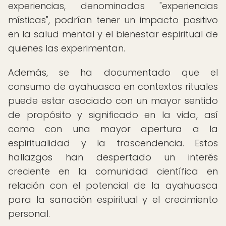
experiencias, denominadas "experiencias
místicas", podrían tener un impacto positivo
en la salud mental y el bienestar espiritual de
quienes las experimentan.
Además, se ha documentado que el
consumo de ayahuasca en contextos rituales
puede estar asociado con un mayor sentido
de propósito y significado en la vida, así
como con una mayor apertura a la
espiritualidad y la trascendencia. Estos
hallazgos han despertado un interés
creciente en la comunidad científica en
relación con el potencial de la ayahuasca
para la sanación espiritual y el crecimiento
personal.