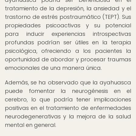
tratamiento de la depresión, la ansiedad y el
trastorno de estrés postraumático (TEPT). Sus
propiedades psicoactivas y su potencial
para inducir experiencias introspectivas
profundas podrían ser útiles en la terapia
psicológica, ofreciendo a los pacientes la
oportunidad de abordar y procesar traumas
emocionales de una manera única.
Además, se ha observado que la ayahuasca
puede fomentar la neurogénesis en el
cerebro, lo que podría tener implicaciones
positivas en el tratamiento de enfermedades
neurodegenerativas y la mejora de la salud
mental en general.