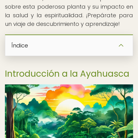
sobre esta poderosa planta y su impacto en
la salud y la espiritualidad. ¡Prepárate para
un viaje de descubrimiento y aprendizaje!
Índice
Introducción a la Ayahuasca