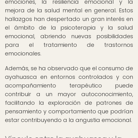
emociones, la resiliencia emocional y la
mejora de la salud mental en general. Estos
hallazgos han despertado un gran interés en
el ámbito de la psicoterapia y la salud
emocional, abriendo nuevas posibilidades
para el tratamiento de trastornos
emocionales.
Además, se ha observado que el consumo de
ayahuasca en entornos controlados y con
acompañamiento terapéutico puede
contribuir a un mayor autoconocimiento,
facilitando la exploración de patrones de
pensamiento y comportamiento que podrían
estar contribuyendo a la angustia emocional.