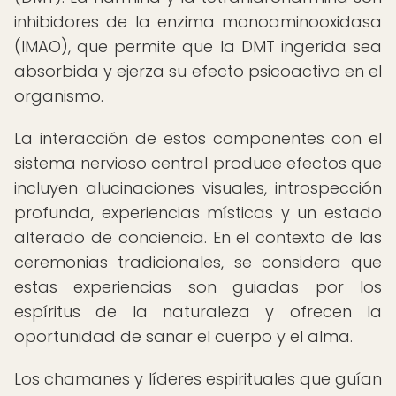
inhibidores de la enzima monoaminooxidasa
(IMAO), que permite que la DMT ingerida sea
absorbida y ejerza su efecto psicoactivo en el
organismo.
La interacción de estos componentes con el
sistema nervioso central produce efectos que
incluyen alucinaciones visuales, introspección
profunda, experiencias místicas y un estado
alterado de conciencia. En el contexto de las
ceremonias tradicionales, se considera que
estas experiencias son guiadas por los
espíritus de la naturaleza y ofrecen la
oportunidad de sanar el cuerpo y el alma.
Los chamanes y líderes espirituales que guían