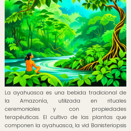
La ayahuasca es una bebida tradicional de
la Amazonía, utilizada en rituales
ceremoniales y con propiedades
terapéuticas. El cultivo de las plantas que
componen la ayahuasca, la vid Banisteriopsis