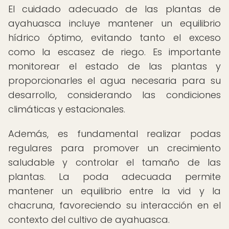
El cuidado adecuado de las plantas de
ayahuasca incluye mantener un equilibrio
hídrico óptimo, evitando tanto el exceso
como la escasez de riego. Es importante
monitorear el estado de las plantas y
proporcionarles el agua necesaria para su
desarrollo, considerando las condiciones
climáticas y estacionales.
Además, es fundamental realizar podas
regulares para promover un crecimiento
saludable y controlar el tamaño de las
plantas. La poda adecuada permite
mantener un equilibrio entre la vid y la
chacruna, favoreciendo su interacción en el
contexto del cultivo de ayahuasca.