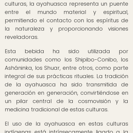
culturas, la ayahuasca representa un puente
entre el mundo material y espiritual,
permitiendo el contacto con los espíritus de
la naturaleza y proporcionando visiones
reveladoras.
Esta bebida ha sido utilizada por
comunidades como los Shipibo-Conibo, los
Asháninka, los Shuar, entre otros, como parte
integral de sus prácticas rituales. La tradición
de la ayahuasca ha sido transmitida de
generación en generación, convirtiéndose en
un pilar central de la cosmovisión y la
medicina tradicional de estas culturas.
El uso de la ayahuasca en estas culturas
indígenas está intrínsecamente ligado a la