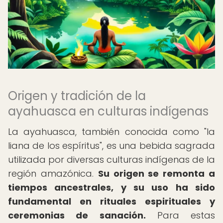
Origen y tradición de la
ayahuasca en culturas indígenas
La ayahuasca, también conocida como "la
liana de los espíritus", es una bebida sagrada
utilizada por diversas culturas indígenas de la
región amazónica.
Su origen se remonta a
tiempos ancestrales, y su uso ha sido
fundamental en rituales espirituales y
ceremonias de sanación.
Para estas