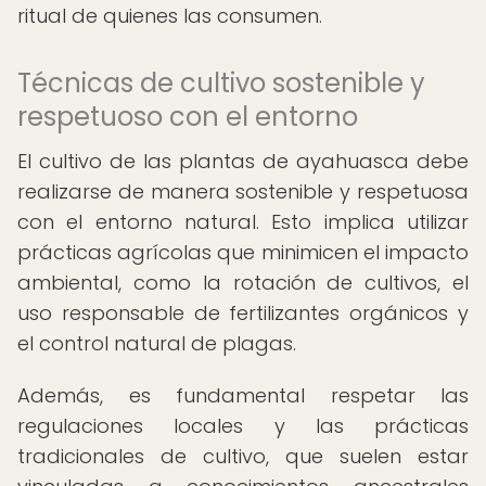
ritual de quienes las consumen.
Técnicas de cultivo sostenible y
respetuoso con el entorno
El cultivo de las plantas de ayahuasca debe
realizarse de manera sostenible y respetuosa
con el entorno natural. Esto implica utilizar
prácticas agrícolas que minimicen el impacto
ambiental, como la rotación de cultivos, el
uso responsable de fertilizantes orgánicos y
el control natural de plagas.
Además, es fundamental respetar las
regulaciones locales y las prácticas
tradicionales de cultivo, que suelen estar