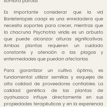
sombra parcial.
Es importante considerar que la vid
Banisteriopsis caapi es una enredadera que
necesita soportes para crecer, mientras que
la chacruna Psychotria viridis es un arbusto
que puede alcanzar alturas significativas.
Ambas plantas requieren un cuidado
constante y atención a las plagas y
enfermedades que puedan afectarlas.
Para garantizar un cultivo óptimo, es
fundamental utilizar semillas y esquejes de
alta calidad de proveedores confiables. La
calidad genética de las plantas de
ayahuasca influye directamente en sus
propiedades terapéuticas y en la experiencia