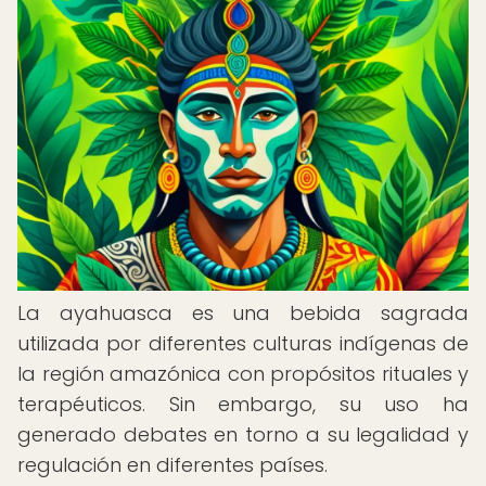
La ayahuasca es una bebida sagrada
utilizada por diferentes culturas indígenas de
la región amazónica con propósitos rituales y
terapéuticos. Sin embargo, su uso ha
generado debates en torno a su legalidad y
regulación en diferentes países.