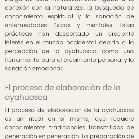
conexión con la naturaleza, la búsqueda de
conocimiento espiritual y la sanación de
enfermedades físicas y mentales. Estas
prácticas han despertado un creciente
interés en el mundo occidental debido a la
percepción de la ayahuasca como una
herramienta para el crecimiento personal y la
sanación emocional.
El proceso de elaboración de la
ayahuasca
El proceso de elaboración de la ayahuasca
es un ritual en sí mismo, que requiere
conocimientos tradicionales transmitidos de
generación en generación. La preparación de