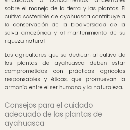
vinculadas a conocimientos ancestrales
sobre el manejo de la tierra y las plantas. El
cultivo sostenible de ayahuasca contribuye a
la conservación de la biodiversidad de la
selva amazónica y al mantenimiento de su
riqueza natural.
Los agricultores que se dedican al cultivo de
las plantas de ayahuasca deben estar
comprometidos con prácticas agrícolas
responsables y éticas, que promuevan la
armonía entre el ser humano y la naturaleza.
Consejos para el cuidado
adecuado de las plantas de
ayahuasca