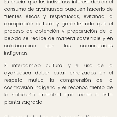
Es crucial que los individuos interesados en el
consumo de ayahuasca busquen hacerlo de
fuentes éticas y respetuosas, evitando la
apropiación cultural y garantizando que el
proceso de obtención y preparación de la
bebida se realice de manera sostenible y en
colaboración con las comunidades
indígenas.
El intercambio cultural y el uso de la
ayahuasca deben estar enraizados en el
respeto mutuo, la comprensión de la
cosmovisión indígena y el reconocimiento de
la sabiduría ancestral que rodea a esta
planta sagrada.