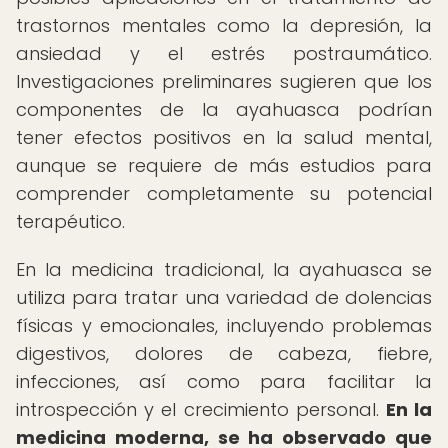
trastornos mentales como la depresión, la
ansiedad y el estrés postraumático.
Investigaciones preliminares sugieren que los
componentes de la ayahuasca podrían
tener efectos positivos en la salud mental,
aunque se requiere de más estudios para
comprender completamente su potencial
terapéutico.
En la medicina tradicional, la ayahuasca se
utiliza para tratar una variedad de dolencias
físicas y emocionales, incluyendo problemas
digestivos, dolores de cabeza, fiebre,
infecciones, así como para facilitar la
introspección y el crecimiento personal.
En la
medicina moderna, se ha observado que