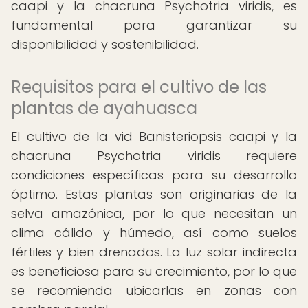
caapi y la chacruna Psychotria viridis, es
fundamental para garantizar su
disponibilidad y sostenibilidad.
Requisitos para el cultivo de las
plantas de ayahuasca
El cultivo de la vid Banisteriopsis caapi y la
chacruna Psychotria viridis requiere
condiciones específicas para su desarrollo
óptimo. Estas plantas son originarias de la
selva amazónica, por lo que necesitan un
clima cálido y húmedo, así como suelos
fértiles y bien drenados. La luz solar indirecta
es beneficiosa para su crecimiento, por lo que
se recomienda ubicarlas en zonas con