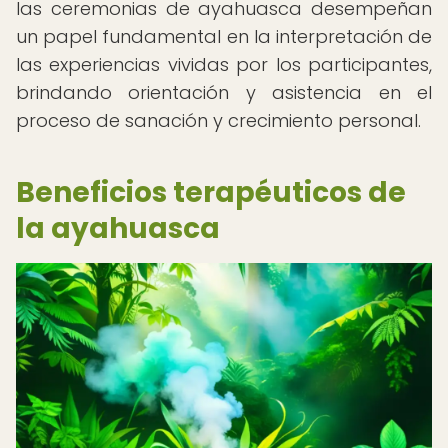
las ceremonias de ayahuasca desempeñan
un papel fundamental en la interpretación de
las experiencias vividas por los participantes,
brindando orientación y asistencia en el
proceso de sanación y crecimiento personal.
Beneficios terapéuticos de
la ayahuasca