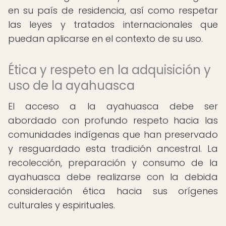
en su país de residencia, así como respetar
las leyes y tratados internacionales que
puedan aplicarse en el contexto de su uso.
Ética y respeto en la adquisición y
uso de la ayahuasca
El acceso a la ayahuasca debe ser
abordado con profundo respeto hacia las
comunidades indígenas que han preservado
y resguardado esta tradición ancestral. La
recolección, preparación y consumo de la
ayahuasca debe realizarse con la debida
consideración ética hacia sus orígenes
culturales y espirituales.