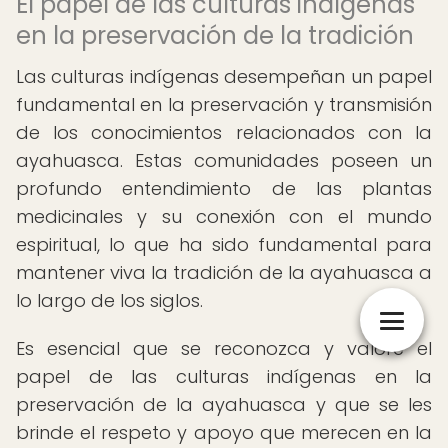
El papel de las culturas indígenas
en la preservación de la tradición
Las culturas indígenas desempeñan un papel
fundamental en la preservación y transmisión
de los conocimientos relacionados con la
ayahuasca. Estas comunidades poseen un
profundo entendimiento de las plantas
medicinales y su conexión con el mundo
espiritual, lo que ha sido fundamental para
mantener viva la tradición de la ayahuasca a
lo largo de los siglos.
Es esencial que se reconozca y valore el
papel de las culturas indígenas en la
preservación de la ayahuasca y que se les
brinde el respeto y apoyo que merecen en la