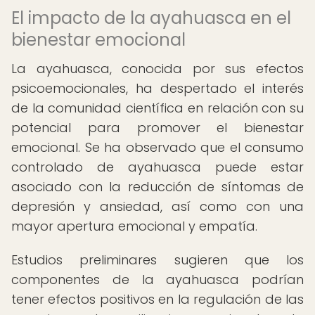
El impacto de la ayahuasca en el
bienestar emocional
La ayahuasca, conocida por sus efectos
psicoemocionales, ha despertado el interés
de la comunidad científica en relación con su
potencial para promover el bienestar
emocional. Se ha observado que el consumo
controlado de ayahuasca puede estar
asociado con la reducción de síntomas de
depresión y ansiedad, así como con una
mayor apertura emocional y empatía.
Estudios preliminares sugieren que los
componentes de la ayahuasca podrían
tener efectos positivos en la regulación de las