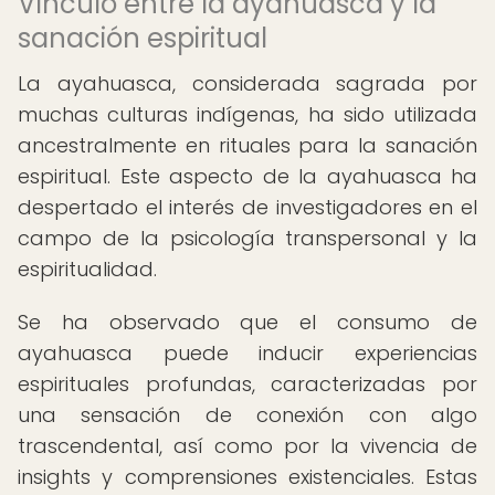
Vínculo entre la ayahuasca y la
sanación espiritual
La ayahuasca, considerada sagrada por
muchas culturas indígenas, ha sido utilizada
ancestralmente en rituales para la sanación
espiritual. Este aspecto de la ayahuasca ha
despertado el interés de investigadores en el
campo de la psicología transpersonal y la
espiritualidad.
Se ha observado que el consumo de
ayahuasca puede inducir experiencias
espirituales profundas, caracterizadas por
una sensación de conexión con algo
trascendental, así como por la vivencia de
insights y comprensiones existenciales. Estas