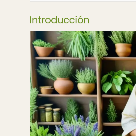
Introducción