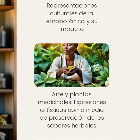
Representaciones
culturales de la
etnobotánica y su
impacto
Arte y plantas
medicinales: Expresiones
artísticas como medio
de preservación de los
saberes herbales