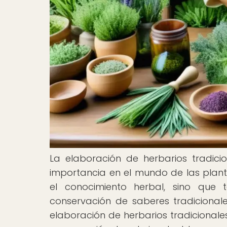
La elaboración de herbarios tradici
importancia en el mundo de las planta
el conocimiento herbal, sino qu
conservación de saberes tradicionale
elaboración de herbarios tradicionale