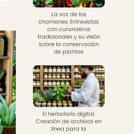
La voz de los
chamanes: Entrevistas
con curanderos
tradicionales y su visión
sobre la conservación
de plantas
El herbolario digital:
Creación de archivos en
línea para la