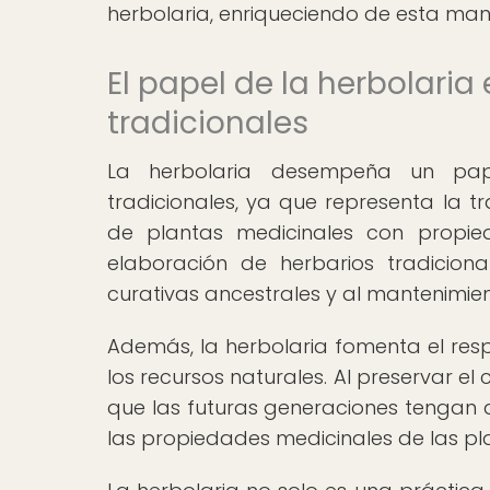
herbolaria, enriqueciendo de esta man
El papel de la herbolaria
tradicionales
La herbolaria desempeña un pap
tradicionales, ya que representa la t
de plantas medicinales con propied
elaboración de herbarios tradiciona
curativas ancestrales y al mantenimie
Además, la herbolaria fomenta el resp
los recursos naturales. Al preservar el
que las futuras generaciones tengan 
las propiedades medicinales de las pl