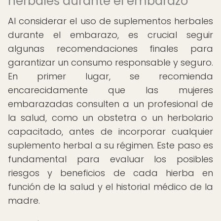
herbales durante el embarazo
Al considerar el uso de suplementos herbales
durante el embarazo, es crucial seguir
algunas recomendaciones finales para
garantizar un consumo responsable y seguro.
En primer lugar, se recomienda
encarecidamente que las mujeres
embarazadas consulten a un profesional de
la salud, como un obstetra o un herbolario
capacitado, antes de incorporar cualquier
suplemento herbal a su régimen. Este paso es
fundamental para evaluar los posibles
riesgos y beneficios de cada hierba en
función de la salud y el historial médico de la
madre.