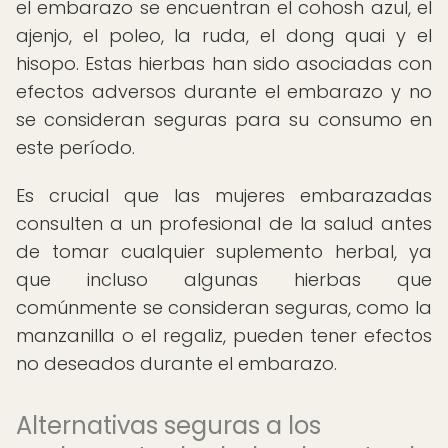
el embarazo se encuentran el cohosh azul, el
ajenjo, el poleo, la ruda, el dong quai y el
hisopo. Estas hierbas han sido asociadas con
efectos adversos durante el embarazo y no
se consideran seguras para su consumo en
este período.
Es crucial que las mujeres embarazadas
consulten a un profesional de la salud antes
de tomar cualquier suplemento herbal, ya
que incluso algunas hierbas que
comúnmente se consideran seguras, como la
manzanilla o el regaliz, pueden tener efectos
no deseados durante el embarazo.
Alternativas seguras a los