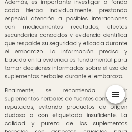
Además, es importante investigar a fondo
cada hierba individualmente, prestando
especial atención a posibles interacciones
con medicamentos recetados, efectos
secundarios conocidos y evidencia científica
que respalde su seguridad y eficacia durante
el embarazo. La información precisa y
basada en la evidencia es fundamental para
tomar decisiones informadas sobre el uso de
suplementos herbales durante el embarazo.
Finalmente, se recomienda adquirir
suplementos herbales de fuentes confiables y
reputadas, evitando productos de origen
dudoso o con etiquetado insuficiente. La
calidad y pureza de los suplementos
herbales son aspectos cruciales para