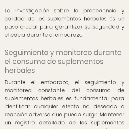
La investigación sobre la procedencia y
calidad de los suplementos herbales es un
paso crucial para garantizar su seguridad y
eficacia durante el embarazo.
Seguimiento y monitoreo durante
el consumo de suplementos
herbales
Durante el embarazo, el seguimiento y
monitoreo constante del consumo de
suplementos herbales es fundamental para
identificar cualquier efecto no deseado o
reacción adversa que pueda surgir. Mantener
un registro detallado de los suplementos