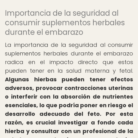
Importancia de la seguridad al
consumir suplementos herbales
durante el embarazo
La importancia de la seguridad al consumir
suplementos herbales durante el embarazo
radica en el impacto directo que estos
pueden tener en la salud materna y fetal.
Algunas hierbas pueden tener efectos
adversos, provocar contracciones uterinas
o interferir con la absorción de nutrientes
esenciales, lo que podría poner en riesgo el
desarrollo adecuado del feto.
Por esta
razón, es crucial investigar a fondo cada
hierba y consultar con un profesional de la