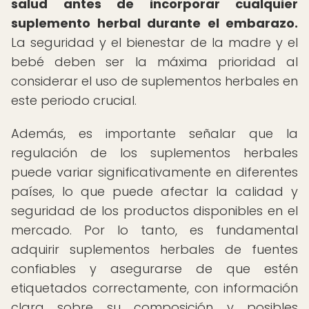
salud antes de incorporar cualquier
suplemento herbal durante el embarazo.
La seguridad y el bienestar de la madre y el
bebé deben ser la máxima prioridad al
considerar el uso de suplementos herbales en
este periodo crucial.
Además, es importante señalar que la
regulación de los suplementos herbales
puede variar significativamente en diferentes
países, lo que puede afectar la calidad y
seguridad de los productos disponibles en el
mercado. Por lo tanto, es fundamental
adquirir suplementos herbales de fuentes
confiables y asegurarse de que estén
etiquetados correctamente, con información
clara sobre su composición y posibles