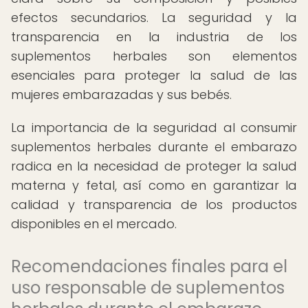
efectos secundarios. La seguridad y la
transparencia en la industria de los
suplementos herbales son elementos
esenciales para proteger la salud de las
mujeres embarazadas y sus bebés.
La importancia de la seguridad al consumir
suplementos herbales durante el embarazo
radica en la necesidad de proteger la salud
materna y fetal, así como en garantizar la
calidad y transparencia de los productos
disponibles en el mercado.
Recomendaciones finales para el
uso responsable de suplementos