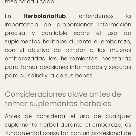
médico calificado.
En
HerbolariaHub
, entendemos la
importancia de proporcionar información
precisa y confiable sobre el uso de
suplementos herbales durante el embarazo,
con el objetivo de brindar a las mujeres
embarazadas las herramientas necesarias
para tomar decisiones informadas y seguras
para su salud y la de sus bebés.
Consideraciones clave antes de
tomar suplementos herbales
Antes de considerar el uso de cualquier
suplemento herbal durante el embarazo, es
fundamental consultar con un profesional de