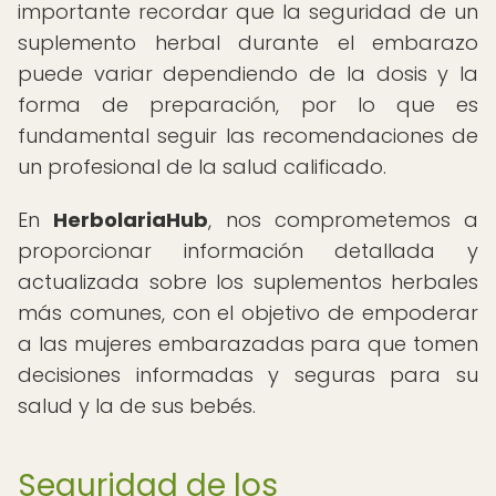
importante recordar que la seguridad de un
suplemento herbal durante el embarazo
puede variar dependiendo de la dosis y la
forma de preparación, por lo que es
fundamental seguir las recomendaciones de
un profesional de la salud calificado.
En
HerbolariaHub
, nos comprometemos a
proporcionar información detallada y
actualizada sobre los suplementos herbales
más comunes, con el objetivo de empoderar
a las mujeres embarazadas para que tomen
decisiones informadas y seguras para su
salud y la de sus bebés.
Seguridad de los