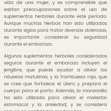
vida de una mujer, y es comprensible que
existan preocupaciones sobre el uso de
suplementos herbales durante este período.
Aunque muchas hierbas han sido utilizadas
durante siglos para tratar diversas dolencias,
es importante considerar su seguridad
durante el embarazo.
Algunos suplementos herbales considerados
seguros durante el embarazo incluyen el
jengibre, que puede ayudar a aliviar las
náuseas matutinas, y la frambuesa roja, que
se cree que fortalece el útero y prepara el
cuerpo para el parto. Además, la manzanilla
ha sido utilizada para aliviar el malestar
estomacal y la ansiedad, y se considera