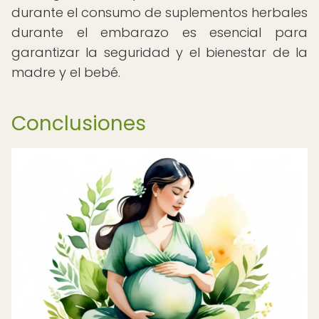
durante el consumo de suplementos herbales
durante el embarazo es esencial para
garantizar la seguridad y el bienestar de la
madre y el bebé.
Conclusiones