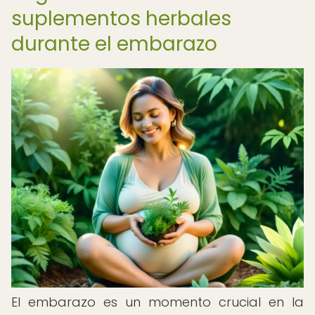
suplementos herbales
durante el embarazo
El embarazo es un momento crucial en la