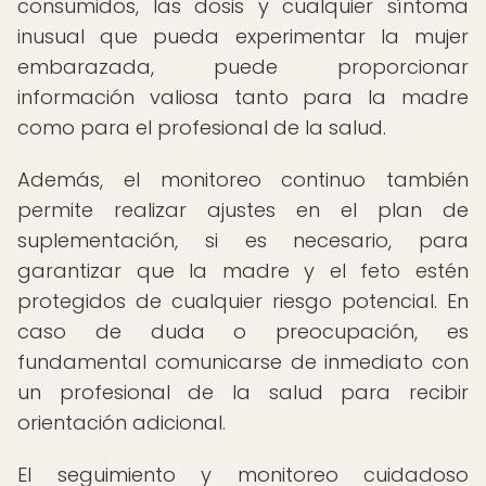
consumidos, las dosis y cualquier síntoma
inusual que pueda experimentar la mujer
embarazada, puede proporcionar
información valiosa tanto para la madre
como para el profesional de la salud.
Además, el monitoreo continuo también
permite realizar ajustes en el plan de
suplementación, si es necesario, para
garantizar que la madre y el feto estén
protegidos de cualquier riesgo potencial. En
caso de duda o preocupación, es
fundamental comunicarse de inmediato con
un profesional de la salud para recibir
orientación adicional.
El seguimiento y monitoreo cuidadoso