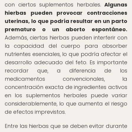
con ciertos suplementos herbales.
Algunas
hierbas pueden provocar contracciones
uterinas, lo que podría resultar en un parto
prematuro o un aborto espontáneo.
Además, ciertas hierbas pueden interferir con
la capacidad del cuerpo para absorber
nutrientes esenciales, lo que podría afectar el
desarrollo adecuado del feto. Es importante
recordar que, a diferencia de los
medicamentos convencionales, la
concentración exacta de ingredientes activos
en los suplementos herbales puede variar
considerablemente, lo que aumenta el riesgo
de efectos imprevistos.
Entre las hierbas que se deben evitar durante