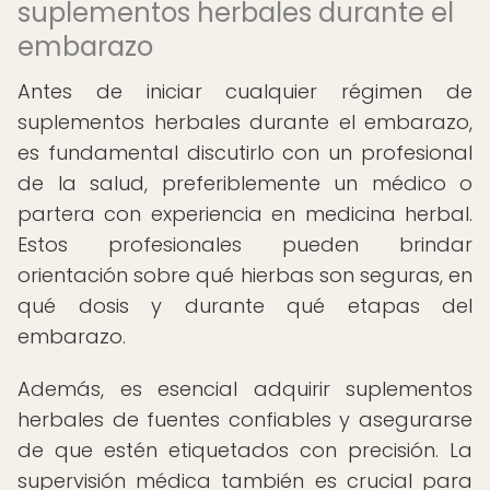
suplementos herbales durante el
embarazo
Antes de iniciar cualquier régimen de
suplementos herbales durante el embarazo,
es fundamental discutirlo con un profesional
de la salud, preferiblemente un médico o
partera con experiencia en medicina herbal.
Estos profesionales pueden brindar
orientación sobre qué hierbas son seguras, en
qué dosis y durante qué etapas del
embarazo.
Además, es esencial adquirir suplementos
herbales de fuentes confiables y asegurarse
de que estén etiquetados con precisión. La
supervisión médica también es crucial para