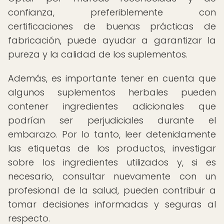
confianza, preferiblemente con
certificaciones de buenas prácticas de
fabricación, puede ayudar a garantizar la
pureza y la calidad de los suplementos.
Además, es importante tener en cuenta que
algunos suplementos herbales pueden
contener ingredientes adicionales que
podrían ser perjudiciales durante el
embarazo. Por lo tanto, leer detenidamente
las etiquetas de los productos, investigar
sobre los ingredientes utilizados y, si es
necesario, consultar nuevamente con un
profesional de la salud, pueden contribuir a
tomar decisiones informadas y seguras al
respecto.