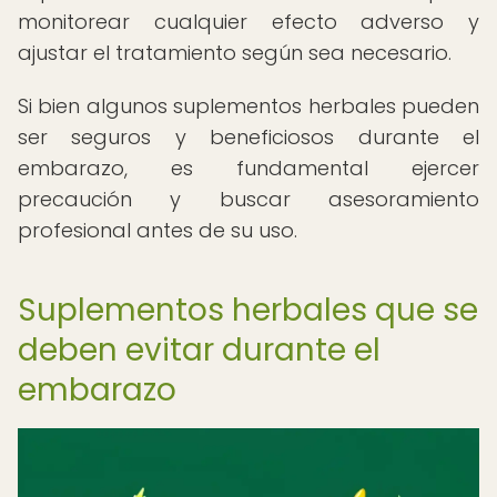
monitorear cualquier efecto adverso y
ajustar el tratamiento según sea necesario.
Si bien algunos suplementos herbales pueden
ser seguros y beneficiosos durante el
embarazo, es fundamental ejercer
precaución y buscar asesoramiento
profesional antes de su uso.
Suplementos herbales que se
deben evitar durante el
embarazo