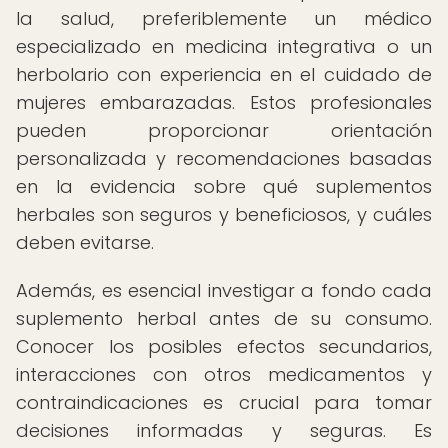
la salud, preferiblemente un médico
especializado en medicina integrativa o un
herbolario con experiencia en el cuidado de
mujeres embarazadas. Estos profesionales
pueden proporcionar orientación
personalizada y recomendaciones basadas
en la evidencia sobre qué suplementos
herbales son seguros y beneficiosos, y cuáles
deben evitarse.
Además, es esencial investigar a fondo cada
suplemento herbal antes de su consumo.
Conocer los posibles efectos secundarios,
interacciones con otros medicamentos y
contraindicaciones es crucial para tomar
decisiones informadas y seguras. Es