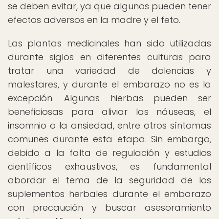
se deben evitar, ya que algunos pueden tener
efectos adversos en la madre y el feto.
Las plantas medicinales han sido utilizadas
durante siglos en diferentes culturas para
tratar una variedad de dolencias y
malestares, y durante el embarazo no es la
excepción. Algunas hierbas pueden ser
beneficiosas para aliviar las náuseas, el
insomnio o la ansiedad, entre otros síntomas
comunes durante esta etapa. Sin embargo,
debido a la falta de regulación y estudios
científicos exhaustivos, es fundamental
abordar el tema de la seguridad de los
suplementos herbales durante el embarazo
con precaución y buscar asesoramiento