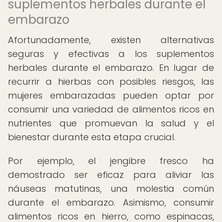
suplementos herbales durante el
embarazo
Afortunadamente, existen alternativas
seguras y efectivas a los suplementos
herbales durante el embarazo. En lugar de
recurrir a hierbas con posibles riesgos, las
mujeres embarazadas pueden optar por
consumir una variedad de alimentos ricos en
nutrientes que promuevan la salud y el
bienestar durante esta etapa crucial.
Por ejemplo, el jengibre fresco ha
demostrado ser eficaz para aliviar las
náuseas matutinas, una molestia común
durante el embarazo. Asimismo, consumir
alimentos ricos en hierro, como espinacas,