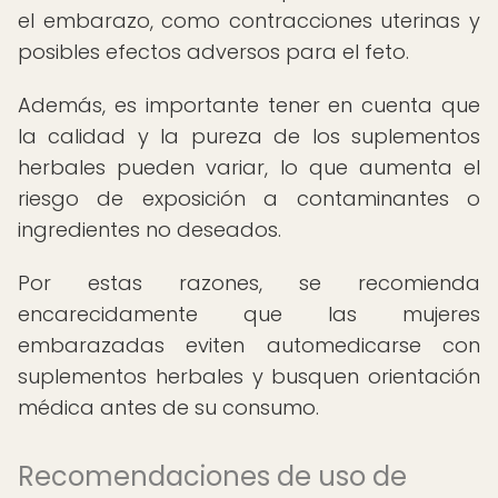
el embarazo, como contracciones uterinas y
posibles efectos adversos para el feto.
Además, es importante tener en cuenta que
la calidad y la pureza de los suplementos
herbales pueden variar, lo que aumenta el
riesgo de exposición a contaminantes o
ingredientes no deseados.
Por estas razones, se recomienda
encarecidamente que las mujeres
embarazadas eviten automedicarse con
suplementos herbales y busquen orientación
médica antes de su consumo.
Recomendaciones de uso de