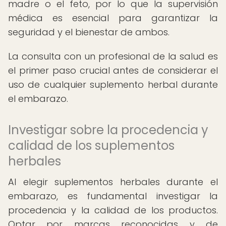
madre o el feto, por lo que la supervisión
médica es esencial para garantizar la
seguridad y el bienestar de ambos.
La consulta con un profesional de la salud es
el primer paso crucial antes de considerar el
uso de cualquier suplemento herbal durante
el embarazo.
Investigar sobre la procedencia y
calidad de los suplementos
herbales
Al elegir suplementos herbales durante el
embarazo, es fundamental investigar la
procedencia y la calidad de los productos.
Optar por marcas reconocidas y de