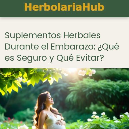
Suplementos Herbales
Durante el Embarazo: ¿Qué
es Seguro y Qué Evitar?