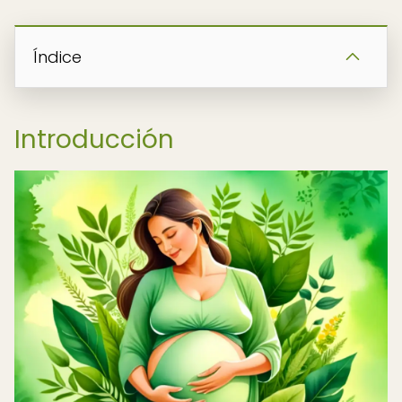
Índice
Introducción