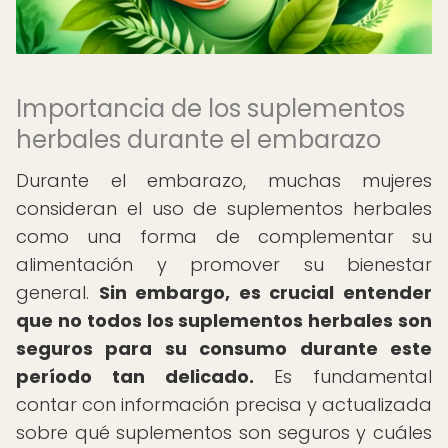
Importancia de los suplementos
herbales durante el embarazo
Durante el embarazo, muchas mujeres
consideran el uso de suplementos herbales
como una forma de complementar su
alimentación y promover su bienestar
general.
Sin embargo, es crucial entender
que no todos los suplementos herbales son
seguros para su consumo durante este
período tan delicado.
Es fundamental
contar con información precisa y actualizada
sobre qué suplementos son seguros y cuáles