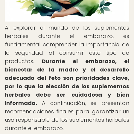
Al explorar el mundo de los suplementos
herbales durante el embarazo, es
fundamental comprender la importancia de
la seguridad al consumir este tipo de
productos.
Durante el embarazo, el
bienestar de la madre y el desarrollo
adecuado del feto son prioridades clave,
por lo que la elección de los suplementos
herbales debe ser cuidadosa y bien
informada.
A continuación, se presentan
recomendaciones finales para garantizar un
uso responsable de los suplementos herbales
durante el embarazo.