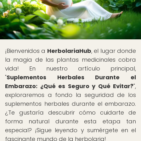
¡Bienvenidos a
HerbolariaHub
, el lugar donde
la magia de las plantas medicinales cobra
vida! En nuestro artículo principal,
"
Suplementos Herbales Durante el
Embarazo: ¿Qué es Seguro y Qué Evitar?
",
exploraremos a fondo la seguridad de los
suplementos herbales durante el embarazo.
¿Te gustaría descubrir cómo cuidarte de
forma natural durante esta etapa tan
especial? ¡Sigue leyendo y sumérgete en el
fascinante mundo de la herbolaria!