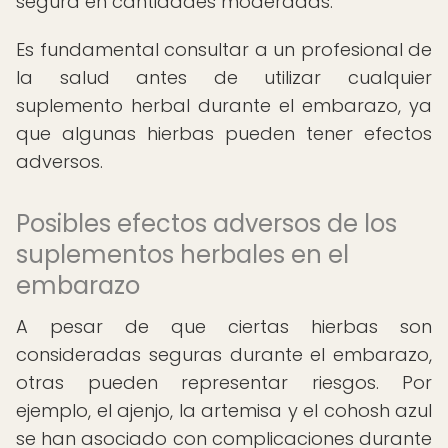
segura en cantidades moderadas.
Es fundamental consultar a un profesional de
la salud antes de utilizar cualquier
suplemento herbal durante el embarazo, ya
que algunas hierbas pueden tener efectos
adversos.
Posibles efectos adversos de los
suplementos herbales en el
embarazo
A pesar de que ciertas hierbas son
consideradas seguras durante el embarazo,
otras pueden representar riesgos. Por
ejemplo, el ajenjo, la artemisa y el cohosh azul
se han asociado con complicaciones durante