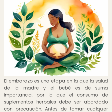
El embarazo es una etapa en la que la salud
de la madre y el bebé es de suma
importancia, por lo que el consumo de
suplementos herbales debe ser abordado
con precaución. Antes de tomar cualquier