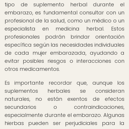
tipo de suplemento herbal durante el
embarazo, es fundamental consultar con un
profesional de la salud, como un médico o un
especialista en medicina herbal. Estos
profesionales podrán brindar orientación
específica según las necesidades individuales
de cada mujer embarazada, ayudando a
evitar posibles riesgos o interacciones con
otros medicamentos.
Es importante recordar que, aunque los
suplementos herbales se consideran
naturales, no están exentos de efectos
secundarios o contraindicaciones,
especialmente durante el embarazo. Algunas
hierbas pueden ser perjudiciales para la