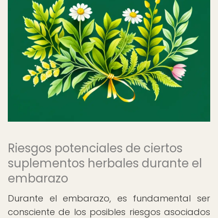
Riesgos potenciales de ciertos
suplementos herbales durante el
embarazo
Durante el embarazo, es fundamental ser
consciente de los posibles riesgos asociados