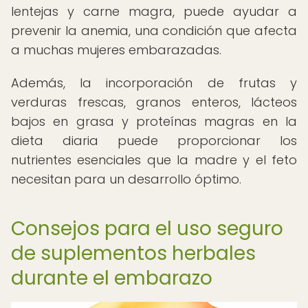
lentejas y carne magra, puede ayudar a
prevenir la anemia, una condición que afecta
a muchas mujeres embarazadas.
Además, la incorporación de frutas y
verduras frescas, granos enteros, lácteos
bajos en grasa y proteínas magras en la
dieta diaria puede proporcionar los
nutrientes esenciales que la madre y el feto
necesitan para un desarrollo óptimo.
Consejos para el uso seguro
de suplementos herbales
durante el embarazo