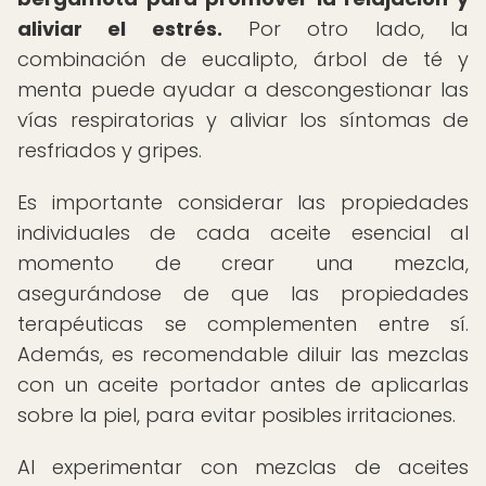
aliviar el estrés.
Por otro lado, la
combinación de eucalipto, árbol de té y
menta puede ayudar a descongestionar las
vías respiratorias y aliviar los síntomas de
resfriados y gripes.
Es importante considerar las propiedades
individuales de cada aceite esencial al
momento de crear una mezcla,
asegurándose de que las propiedades
terapéuticas se complementen entre sí.
Además, es recomendable diluir las mezclas
con un aceite portador antes de aplicarlas
sobre la piel, para evitar posibles irritaciones.
Al experimentar con mezclas de aceites