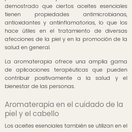
demostrado que ciertos aceites esenciales
tienen propiedades antimicrobianas,
antioxidantes y antiinflamatorias, lo que los
hace útiles en el tratamiento de diversas
afecciones de la piel y en la promoción de la
salud en general.
La aromaterapia ofrece una amplia gama
de aplicaciones terapéuticas que pueden
contribuir positivamente a la salud y el
bienestar de las personas.
Aromaterapia en el cuidado de la
piel y el cabello
Los aceites esenciales también se utilizan en el