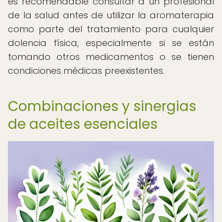
es recomendable consultar a un profesional
de la salud antes de utilizar la aromaterapia
como parte del tratamiento para cualquier
dolencia física, especialmente si se están
tomando otros medicamentos o se tienen
condiciones médicas preexistentes.
Combinaciones y sinergias
de aceites esenciales