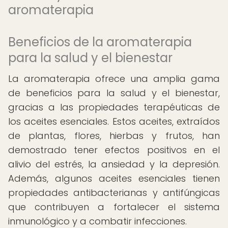
aromaterapia
Beneficios de la aromaterapia
para la salud y el bienestar
La aromaterapia ofrece una amplia gama
de beneficios para la salud y el bienestar,
gracias a las propiedades terapéuticas de
los aceites esenciales. Estos aceites, extraídos
de plantas, flores, hierbas y frutos, han
demostrado tener efectos positivos en el
alivio del estrés, la ansiedad y la depresión.
Además, algunos aceites esenciales tienen
propiedades antibacterianas y antifúngicas
que contribuyen a fortalecer el sistema
inmunológico y a combatir infecciones.