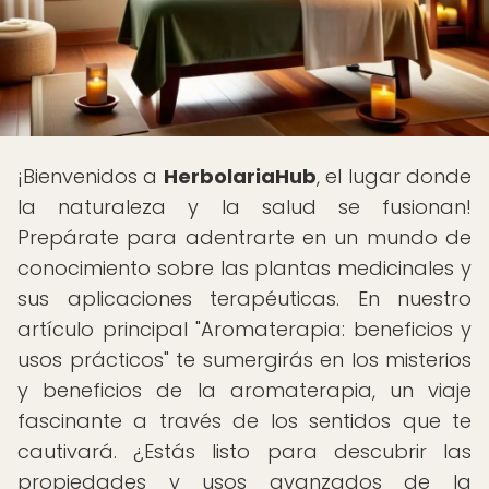
¡Bienvenidos a
HerbolariaHub
, el lugar donde
la naturaleza y la salud se fusionan!
Prepárate para adentrarte en un mundo de
conocimiento sobre las plantas medicinales y
sus aplicaciones terapéuticas. En nuestro
artículo principal "Aromaterapia: beneficios y
usos prácticos" te sumergirás en los misterios
y beneficios de la aromaterapia, un viaje
fascinante a través de los sentidos que te
cautivará. ¿Estás listo para descubrir las
propiedades y usos avanzados de la