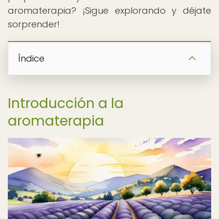
aromaterapia? ¡Sigue explorando y déjate
sorprender!
Índice
Introducción a la
aromaterapia