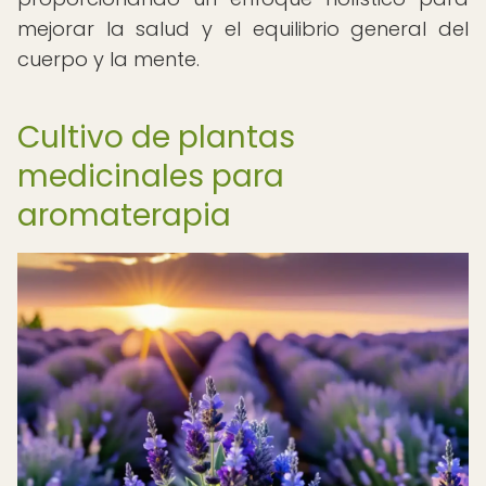
mejorar la salud y el equilibrio general del
cuerpo y la mente.
Cultivo de plantas
medicinales para
aromaterapia