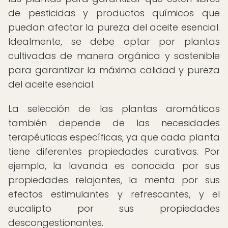
de pesticidas y productos químicos que
puedan afectar la pureza del aceite esencial.
Idealmente, se debe optar por plantas
cultivadas de manera orgánica y sostenible
para garantizar la máxima calidad y pureza
del aceite esencial.
La selección de las plantas aromáticas
también depende de las necesidades
terapéuticas específicas, ya que cada planta
tiene diferentes propiedades curativas. Por
ejemplo, la lavanda es conocida por sus
propiedades relajantes, la menta por sus
efectos estimulantes y refrescantes, y el
eucalipto por sus propiedades
descongestionantes.