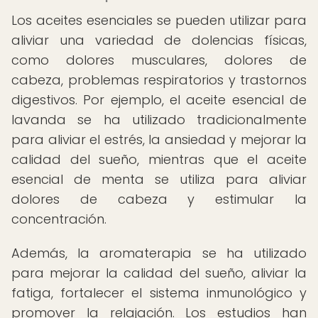
Los aceites esenciales se pueden utilizar para
aliviar una variedad de dolencias físicas,
como dolores musculares, dolores de
cabeza, problemas respiratorios y trastornos
digestivos. Por ejemplo, el aceite esencial de
lavanda se ha utilizado tradicionalmente
para aliviar el estrés, la ansiedad y mejorar la
calidad del sueño, mientras que el aceite
esencial de menta se utiliza para aliviar
dolores de cabeza y estimular la
concentración.
Además, la aromaterapia se ha utilizado
para mejorar la calidad del sueño, aliviar la
fatiga, fortalecer el sistema inmunológico y
promover la relajación. Los estudios han