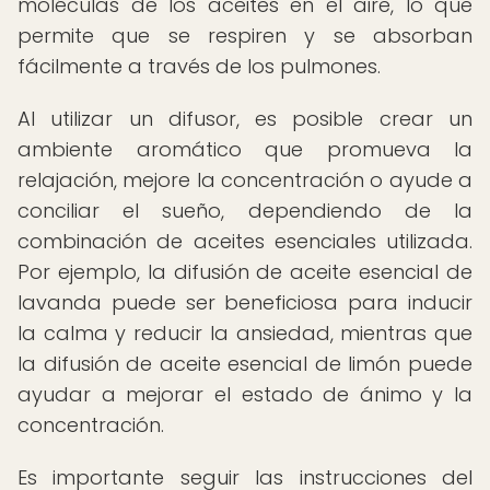
moléculas de los aceites en el aire, lo que
permite que se respiren y se absorban
fácilmente a través de los pulmones.
Al utilizar un difusor, es posible crear un
ambiente aromático que promueva la
relajación, mejore la concentración o ayude a
conciliar el sueño, dependiendo de la
combinación de aceites esenciales utilizada.
Por ejemplo, la difusión de aceite esencial de
lavanda puede ser beneficiosa para inducir
la calma y reducir la ansiedad, mientras que
la difusión de aceite esencial de limón puede
ayudar a mejorar el estado de ánimo y la
concentración.
Es importante seguir las instrucciones del