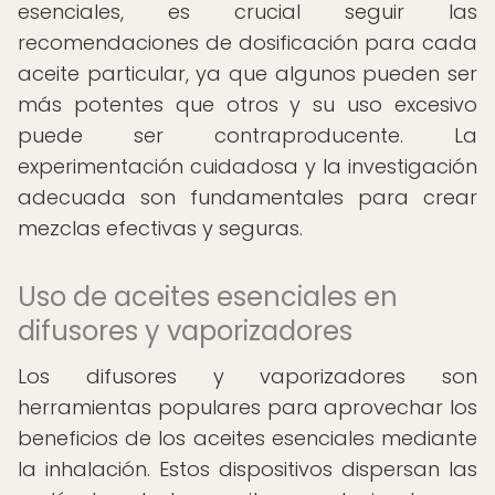
esenciales, es crucial seguir las
recomendaciones de dosificación para cada
aceite particular, ya que algunos pueden ser
más potentes que otros y su uso excesivo
puede ser contraproducente. La
experimentación cuidadosa y la investigación
adecuada son fundamentales para crear
mezclas efectivas y seguras.
Uso de aceites esenciales en
difusores y vaporizadores
Los difusores y vaporizadores son
herramientas populares para aprovechar los
beneficios de los aceites esenciales mediante
la inhalación. Estos dispositivos dispersan las