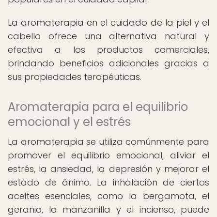
La aromaterapia en el cuidado de la piel y el
cabello ofrece una alternativa natural y
efectiva a los productos comerciales,
brindando beneficios adicionales gracias a
sus propiedades terapéuticas.
Aromaterapia para el equilibrio
emocional y el estrés
La aromaterapia se utiliza comúnmente para
promover el equilibrio emocional, aliviar el
estrés, la ansiedad, la depresión y mejorar el
estado de ánimo. La inhalación de ciertos
aceites esenciales, como la bergamota, el
geranio, la manzanilla y el incienso, puede