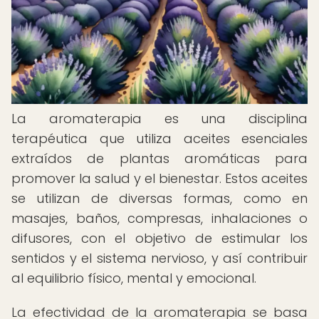
La aromaterapia es una disciplina
terapéutica que utiliza aceites esenciales
extraídos de plantas aromáticas para
promover la salud y el bienestar. Estos aceites
se utilizan de diversas formas, como en
masajes, baños, compresas, inhalaciones o
difusores, con el objetivo de estimular los
sentidos y el sistema nervioso, y así contribuir
al equilibrio físico, mental y emocional.
La efectividad de la aromaterapia se basa