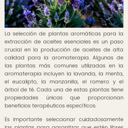
La selección de plantas aromáticas para la
extracción de aceites esenciales es un paso
crucial en la producción de aceites de alta
calidad para la aromaterapia. Algunas de
las plantas más comunes utilizadas en la
aromaterapia incluyen la lavanda, la menta,
el eucalipto, la manzanilla, el romero y el
árbol de té. Cada una de estas plantas tiene
propiedades únicas que proporcionan
beneficios terapéuticos específicos.
Es importante seleccionar cuidadosamente
las plantas para garantizar que estén libres