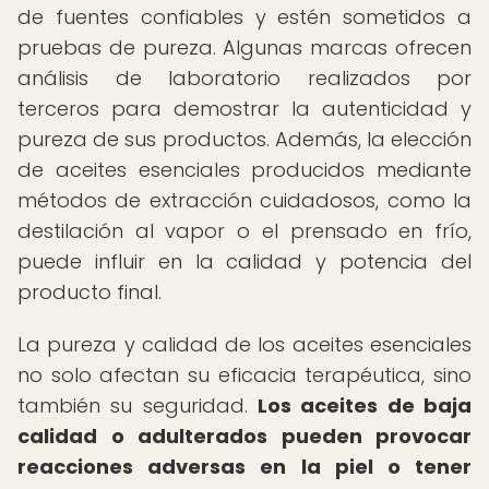
de fuentes confiables y estén sometidos a
pruebas de pureza. Algunas marcas ofrecen
análisis de laboratorio realizados por
terceros para demostrar la autenticidad y
pureza de sus productos. Además, la elección
de aceites esenciales producidos mediante
métodos de extracción cuidadosos, como la
destilación al vapor o el prensado en frío,
puede influir en la calidad y potencia del
producto final.
La pureza y calidad de los aceites esenciales
no solo afectan su eficacia terapéutica, sino
también su seguridad.
Los aceites de baja
calidad o adulterados pueden provocar
reacciones adversas en la piel o tener