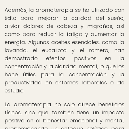
Además, la aromaterapia se ha utilizado con
éxito para mejorar la calidad del sueño,
aliviar dolores de cabeza y migrañas, así
como para reducir la fatiga y aumentar la
energía. Algunos aceites esenciales, como la
lavanda, el eucalipto y el romero, han
demostrado efectos positivos en la
concentración y la claridad mental, lo que los
hace útiles para la concentración y la
productividad en entornos laborales o de
estudio.
La aromaterapia no solo ofrece beneficios
físicos, sino que también tiene un impacto
positivo en el bienestar emocional y mental,
proporcionando un enfoque holístico para