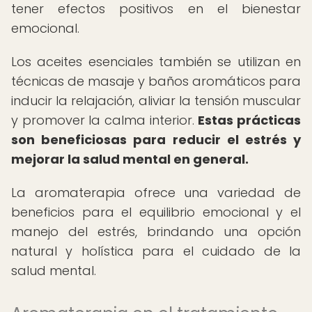
tener efectos positivos en el bienestar
emocional.
Los aceites esenciales también se utilizan en
técnicas de masaje y baños aromáticos para
inducir la relajación, aliviar la tensión muscular
y promover la calma interior.
Estas prácticas
son beneficiosas para reducir el estrés y
mejorar la salud mental en general.
La aromaterapia ofrece una variedad de
beneficios para el equilibrio emocional y el
manejo del estrés, brindando una opción
natural y holística para el cuidado de la
salud mental.