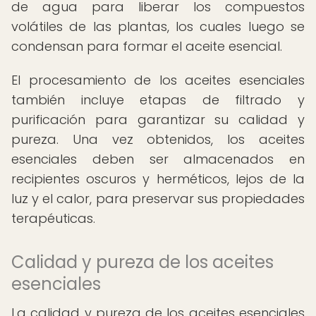
de agua para liberar los compuestos
volátiles de las plantas, los cuales luego se
condensan para formar el aceite esencial.
El procesamiento de los aceites esenciales
también incluye etapas de filtrado y
purificación para garantizar su calidad y
pureza. Una vez obtenidos, los aceites
esenciales deben ser almacenados en
recipientes oscuros y herméticos, lejos de la
luz y el calor, para preservar sus propiedades
terapéuticas.
Calidad y pureza de los aceites
esenciales
La calidad y pureza de los aceites esenciales