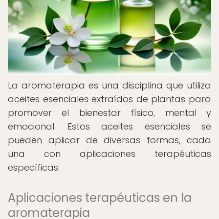
La aromaterapia es una disciplina que utiliza
aceites esenciales extraídos de plantas para
promover el bienestar físico, mental y
emocional. Estos aceites esenciales se
pueden aplicar de diversas formas, cada
una con aplicaciones terapéuticas
específicas.
Aplicaciones terapéuticas en la
aromaterapia