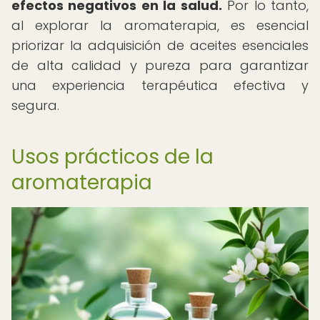
efectos negativos en la salud.
Por lo tanto,
al explorar la aromaterapia, es esencial
priorizar la adquisición de aceites esenciales
de alta calidad y pureza para garantizar
una experiencia terapéutica efectiva y
segura.
Usos prácticos de la
aromaterapia