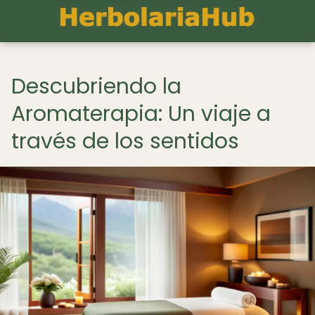
Descubriendo la
Aromaterapia: Un viaje a
través de los sentidos