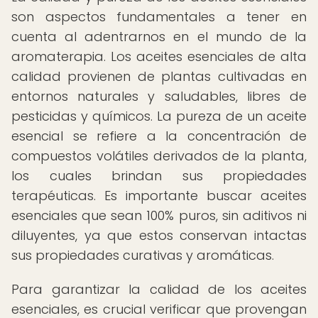
son aspectos fundamentales a tener en
cuenta al adentrarnos en el mundo de la
aromaterapia. Los aceites esenciales de alta
calidad provienen de plantas cultivadas en
entornos naturales y saludables, libres de
pesticidas y químicos. La pureza de un aceite
esencial se refiere a la concentración de
compuestos volátiles derivados de la planta,
los cuales brindan sus propiedades
terapéuticas. Es importante buscar aceites
esenciales que sean 100% puros, sin aditivos ni
diluyentes, ya que estos conservan intactas
sus propiedades curativas y aromáticas.
Para garantizar la calidad de los aceites
esenciales, es crucial verificar que provengan