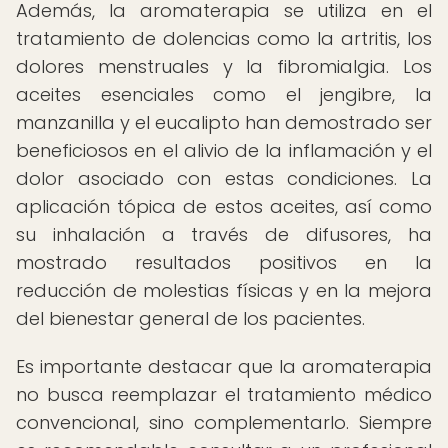
Además, la aromaterapia se utiliza en el
tratamiento de dolencias como la artritis, los
dolores menstruales y la fibromialgia. Los
aceites esenciales como el jengibre, la
manzanilla y el eucalipto han demostrado ser
beneficiosos en el alivio de la inflamación y el
dolor asociado con estas condiciones. La
aplicación tópica de estos aceites, así como
su inhalación a través de difusores, ha
mostrado resultados positivos en la
reducción de molestias físicas y en la mejora
del bienestar general de los pacientes.
Es importante destacar que la aromaterapia
no busca reemplazar el tratamiento médico
convencional, sino complementarlo. Siempre