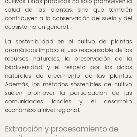
cultivos. Estas prácticas no solo promueven la
salud de las plantas, sino que también
contribuyen a la conservación del suelo y del
ecosistema en general.
La sostenibilidad en el cultivo de plantas
aromáticas implica el uso responsable de los
recursos naturales, la preservación de la
biodiversidad y el respeto por los ciclos
naturales de crecimiento de las plantas.
Además, los métodos sostenibles de cultivo
suelen promover la participación de las
comunidades locales y el desarrollo
económico a nivel regional.
Extracción y procesamiento de