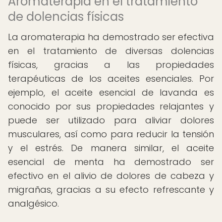
Aromaterapia en el tratamiento
de dolencias físicas
La aromaterapia ha demostrado ser efectiva
en el tratamiento de diversas dolencias
físicas, gracias a las propiedades
terapéuticas de los aceites esenciales. Por
ejemplo, el aceite esencial de lavanda es
conocido por sus propiedades relajantes y
puede ser utilizado para aliviar dolores
musculares, así como para reducir la tensión
y el estrés. De manera similar, el aceite
esencial de menta ha demostrado ser
efectivo en el alivio de dolores de cabeza y
migrañas, gracias a su efecto refrescante y
analgésico.