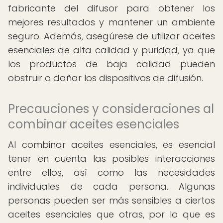
fabricante del difusor para obtener los
mejores resultados y mantener un ambiente
seguro. Además, asegúrese de utilizar aceites
esenciales de alta calidad y puridad, ya que
los productos de baja calidad pueden
obstruir o dañar los dispositivos de difusión.
Precauciones y consideraciones al
combinar aceites esenciales
Al combinar aceites esenciales, es esencial
tener en cuenta las posibles interacciones
entre ellos, así como las necesidades
individuales de cada persona. Algunas
personas pueden ser más sensibles a ciertos
aceites esenciales que otras, por lo que es