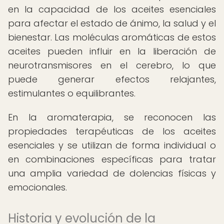
en la capacidad de los aceites esenciales
para afectar el estado de ánimo, la salud y el
bienestar. Las moléculas aromáticas de estos
aceites pueden influir en la liberación de
neurotransmisores en el cerebro, lo que
puede generar efectos relajantes,
estimulantes o equilibrantes.
En la aromaterapia, se reconocen las
propiedades terapéuticas de los aceites
esenciales y se utilizan de forma individual o
en combinaciones específicas para tratar
una amplia variedad de dolencias físicas y
emocionales.
Historia y evolución de la