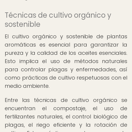
Técnicas de cultivo orgánico y
sostenible
El cultivo orgánico y sostenible de plantas
aromáticas es esencial para garantizar la
pureza y la calidad de los aceites esenciales.
Esto implica el uso de métodos naturales
para controlar plagas y enfermedades, así
como prácticas de cultivo respetuosas con el
medio ambiente.
Entre las técnicas de cultivo orgánico se
encuentran el compostaje, el uso de
fertilizantes naturales, el control biológico de
plagas, el riego eficiente y la rotación de