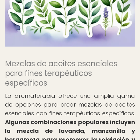
Mezclas de aceites esenciales
para fines terapéuticos
específicos
La aromaterapia ofrece una amplia gama
de opciones para crear mezclas de aceites
esenciales con fines terapéuticos específicos.
Algunas combinaciones populares incluyen
la mezcla de lavanda, manzanilla y
bergamota para promover la relajación y