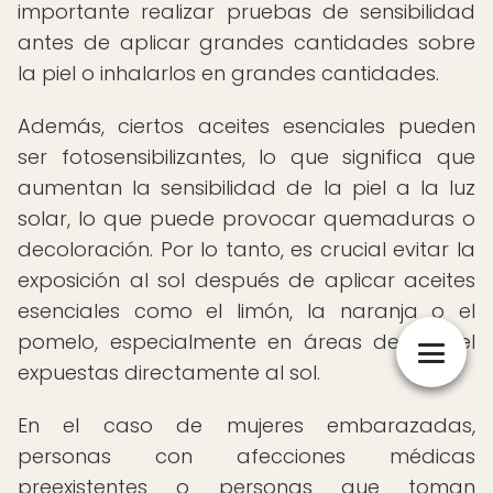
importante realizar pruebas de sensibilidad
antes de aplicar grandes cantidades sobre
la piel o inhalarlos en grandes cantidades.
Además, ciertos aceites esenciales pueden
ser fotosensibilizantes, lo que significa que
aumentan la sensibilidad de la piel a la luz
solar, lo que puede provocar quemaduras o
decoloración. Por lo tanto, es crucial evitar la
exposición al sol después de aplicar aceites
esenciales como el limón, la naranja o el
pomelo, especialmente en áreas de la piel
expuestas directamente al sol.
En el caso de mujeres embarazadas,
personas con afecciones médicas
preexistentes o personas que toman