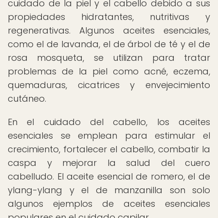
cuidado de la piel y el cabello debido a sus
propiedades hidratantes, nutritivas y
regenerativas. Algunos aceites esenciales,
como el de lavanda, el de árbol de té y el de
rosa mosqueta, se utilizan para tratar
problemas de la piel como acné, eczema,
quemaduras, cicatrices y envejecimiento
cutáneo.
En el cuidado del cabello, los aceites
esenciales se emplean para estimular el
crecimiento, fortalecer el cabello, combatir la
caspa y mejorar la salud del cuero
cabelludo. El aceite esencial de romero, el de
ylang-ylang y el de manzanilla son solo
algunos ejemplos de aceites esenciales
populares en el cuidado capilar.