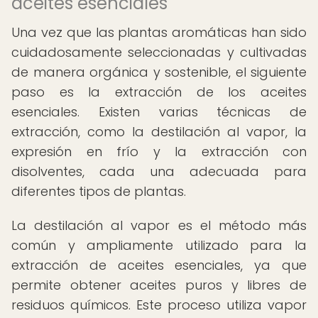
aceites esenciales
Una vez que las plantas aromáticas han sido
cuidadosamente seleccionadas y cultivadas
de manera orgánica y sostenible, el siguiente
paso es la extracción de los aceites
esenciales. Existen varias técnicas de
extracción, como la destilación al vapor, la
expresión en frío y la extracción con
disolventes, cada una adecuada para
diferentes tipos de plantas.
La destilación al vapor es el método más
común y ampliamente utilizado para la
extracción de aceites esenciales, ya que
permite obtener aceites puros y libres de
residuos químicos. Este proceso utiliza vapor