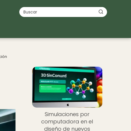
ción
Simulaciones por
computadora en el
diseño de nuevos