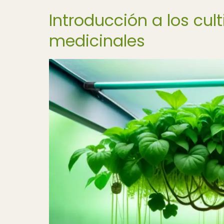
Introducción a los cul
medicinales