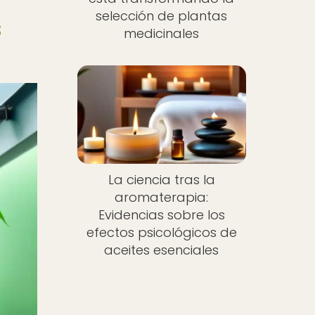
selección de plantas
s
medicinales
La ciencia tras la
aromaterapia:
Evidencias sobre los
efectos psicológicos de
aceites esenciales