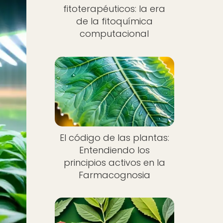
fitoterapéuticos: la era
de la fitoquímica
computacional
El código de las plantas:
Entendiendo los
principios activos en la
Farmacognosia