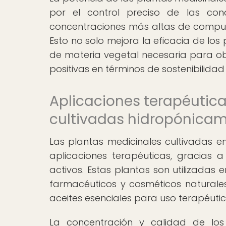
por el control preciso de las con
concentraciones más altas de compues
Esto no solo mejora la eficacia de los
de materia vegetal necesaria para obt
positivas en términos de sostenibilidad 
Aplicaciones terapéutica
cultivadas hidropónica
Las plantas medicinales cultivadas 
aplicaciones terapéuticas, gracias
activos. Estas plantas son utilizadas
farmacéuticos y cosméticos naturales,
aceites esenciales para uso terapéutic
La concentración y calidad de los