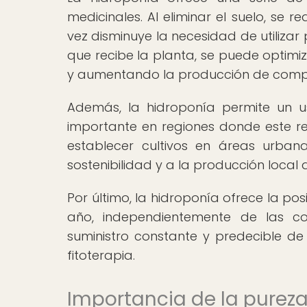
medicinales. Al eliminar el suelo, se
vez disminuye la necesidad de utilizar
que recibe la planta, se puede optimi
y aumentando la producción de compu
Además, la hidroponía permite un u
importante en regiones donde este re
establecer cultivos en áreas urban
sostenibilidad y a la producción local
Por último, la hidroponía ofrece la pos
año, independientemente de las con
suministro constante y predecible de
fitoterapia.
Importancia de la pureza