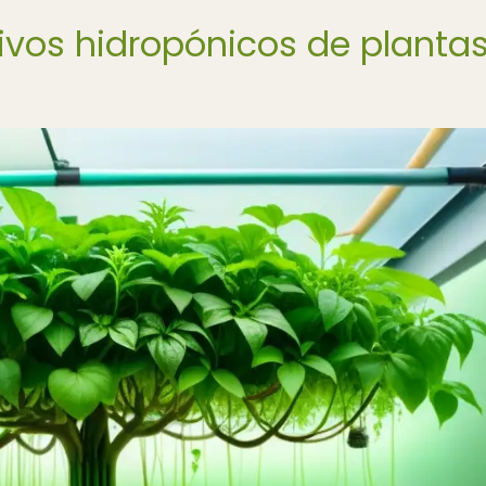
tivos hidropónicos de planta