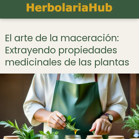
El arte de la maceración:
Extrayendo propiedades
medicinales de las plantas