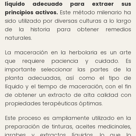
líquido adecuado para extraer sus
principios activos.
Este método milenario ha
sido utilizado por diversas culturas a lo largo
de la historia para obtener remedios
naturales.
La maceración en la herbolaria es un arte
que requiere paciencia y cuidado. Es
importante seleccionar las partes de la
planta adecuadas, así como el tipo de
líquido y el tiempo de maceración, con el fin
de obtener un extracto de alta calidad con
propiedades terapéuticas óptimas.
Este proceso es ampliamente utilizado en la
preparación de tinturas, aceites medicinales,
jarabes y extractos líquidos, lo que lo