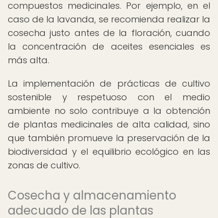
compuestos medicinales. Por ejemplo, en el
caso de la lavanda, se recomienda realizar la
cosecha justo antes de la floración, cuando
la concentración de aceites esenciales es
más alta.
La implementación de prácticas de cultivo
sostenible y respetuoso con el medio
ambiente no solo contribuye a la obtención
de plantas medicinales de alta calidad, sino
que también promueve la preservación de la
biodiversidad y el equilibrio ecológico en las
zonas de cultivo.
Cosecha y almacenamiento
adecuado de las plantas