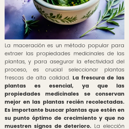
La maceración es un método popular para
extraer las propiedades medicinales de las
plantas, y para asegurar la efectividad del
proceso, es crucial seleccionar plantas
frescas de alta calidad.
La frescura de las
plantas es esencial, ya que las
propiedades medicinales se conservan
mejor en las plantas recién recolectadas.
Es importante buscar plantas que estén en
su punto óptimo de crecimiento y que no
muestren signos de deterioro.
La elección