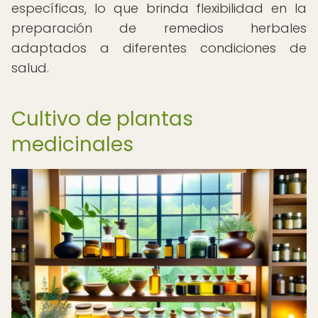
específicas, lo que brinda flexibilidad en la
preparación de remedios herbales
adaptados a diferentes condiciones de
salud.
Cultivo de plantas
medicinales