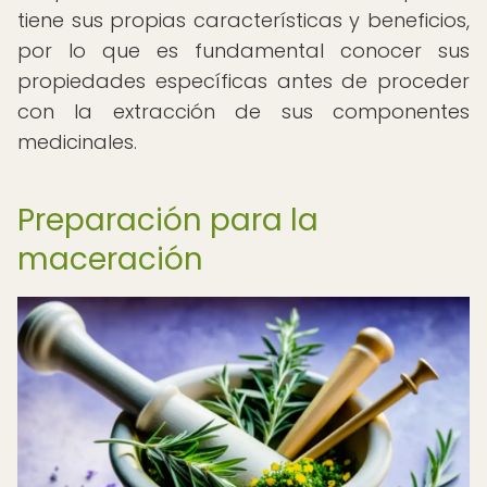
tiene sus propias características y beneficios,
por lo que es fundamental conocer sus
propiedades específicas antes de proceder
con la extracción de sus componentes
medicinales.
Preparación para la
maceración