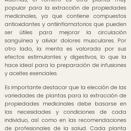
popular para la extracción de propiedades
medicinales, ya que contiene compuestos
antioxidantes y antiinflamatorios que pueden
ser útiles para mejorar la circulación
sanguínea y aliviar dolores musculares. Por
otro lado, la menta es valorada por sus
efectos estimulantes y digestivos, lo que la
hace ideal para la preparación de infusiones
y aceites esenciales.
Es importante destacar que la elección de las
variedades de plantas para la extracción de
propiedades medicinales debe basarse en
las necesidades y condiciones de cada
individuo, así como en las recomendaciones
de profesionales de la salud. Cada planta