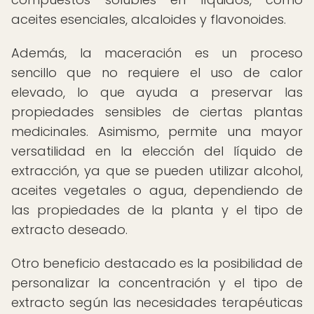
aceites esenciales, alcaloides y flavonoides.
Además, la maceración es un proceso
sencillo que no requiere el uso de calor
elevado, lo que ayuda a preservar las
propiedades sensibles de ciertas plantas
medicinales. Asimismo, permite una mayor
versatilidad en la elección del líquido de
extracción, ya que se pueden utilizar alcohol,
aceites vegetales o agua, dependiendo de
las propiedades de la planta y el tipo de
extracto deseado.
Otro beneficio destacado es la posibilidad de
personalizar la concentración y el tipo de
extracto según las necesidades terapéuticas