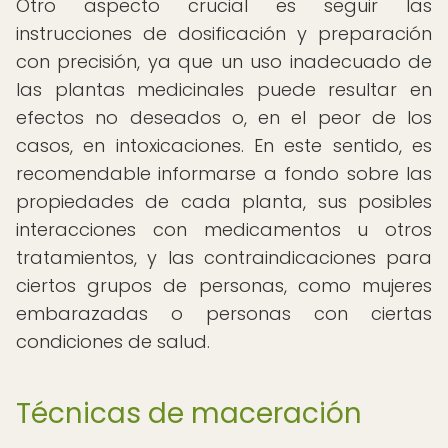
Otro aspecto crucial es seguir las
instrucciones de dosificación y preparación
con precisión, ya que un uso inadecuado de
las plantas medicinales puede resultar en
efectos no deseados o, en el peor de los
casos, en intoxicaciones. En este sentido, es
recomendable informarse a fondo sobre las
propiedades de cada planta, sus posibles
interacciones con medicamentos u otros
tratamientos, y las contraindicaciones para
ciertos grupos de personas, como mujeres
embarazadas o personas con ciertas
condiciones de salud.
Técnicas de maceración