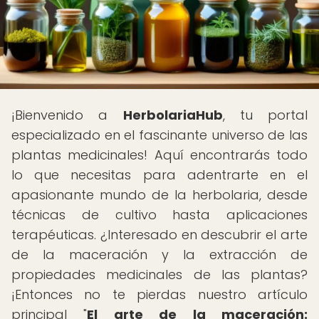
¡Bienvenido a
HerbolariaHub
, tu portal
especializado en el fascinante universo de las
plantas medicinales! Aquí encontrarás todo
lo que necesitas para adentrarte en el
apasionante mundo de la herbolaria, desde
técnicas de cultivo hasta aplicaciones
terapéuticas. ¿Interesado en descubrir el arte
de la maceración y la extracción de
propiedades medicinales de las plantas?
¡Entonces no te pierdas nuestro artículo
principal "
El arte de la maceración: