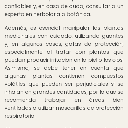
confiables y, en caso de duda, consultar a un
experto en herbolaria o botánica.
Además, es esencial manipular las plantas
medicinales con cuidado, utilizando guantes
y, en algunos casos, gafas de protección,
especialmente al tratar con plantas que
puedan producir irritación en la piel o los ojos.
Asimismo, se debe tener en cuenta que
algunas plantas contienen compuestos
volátiles que pueden ser perjudiciales si se
inhalan en grandes cantidades, por lo que se
recomienda trabajar en áreas bien
ventiladas o utilizar mascarillas de protección
respiratoria.