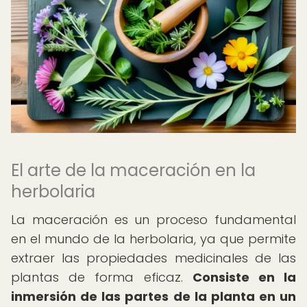
El arte de la maceración en la
herbolaria
La maceración es un proceso fundamental
en el mundo de la herbolaria, ya que permite
extraer las propiedades medicinales de las
plantas de forma eficaz.
Consiste en la
inmersión de las partes de la planta en un