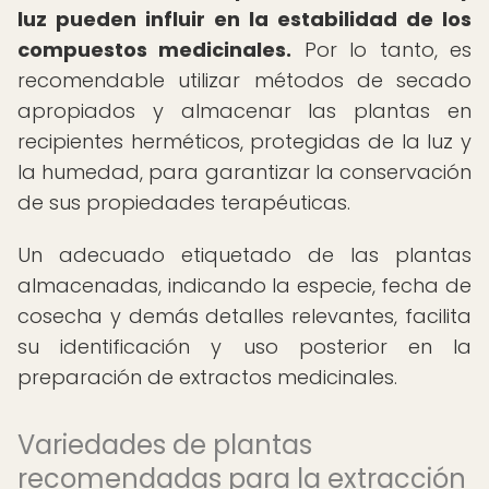
luz pueden influir en la estabilidad de los
compuestos medicinales.
Por lo tanto, es
recomendable utilizar métodos de secado
apropiados y almacenar las plantas en
recipientes herméticos, protegidas de la luz y
la humedad, para garantizar la conservación
de sus propiedades terapéuticas.
Un adecuado etiquetado de las plantas
almacenadas, indicando la especie, fecha de
cosecha y demás detalles relevantes, facilita
su identificación y uso posterior en la
preparación de extractos medicinales.
Variedades de plantas
recomendadas para la extracción