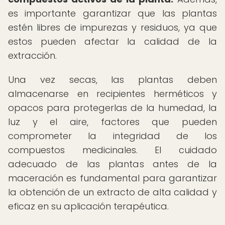
es importante garantizar que las plantas
estén libres de impurezas y residuos, ya que
estos pueden afectar la calidad de la
extracción.
Una vez secas, las plantas deben
almacenarse en recipientes herméticos y
opacos para protegerlas de la humedad, la
luz y el aire, factores que pueden
comprometer la integridad de los
compuestos medicinales. El cuidado
adecuado de las plantas antes de la
maceración es fundamental para garantizar
la obtención de un extracto de alta calidad y
eficaz en su aplicación terapéutica.