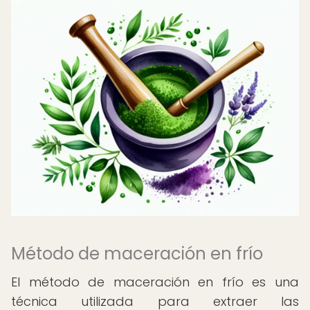
Método de maceración en frío
El método de maceración en frío es una
técnica utilizada para extraer las