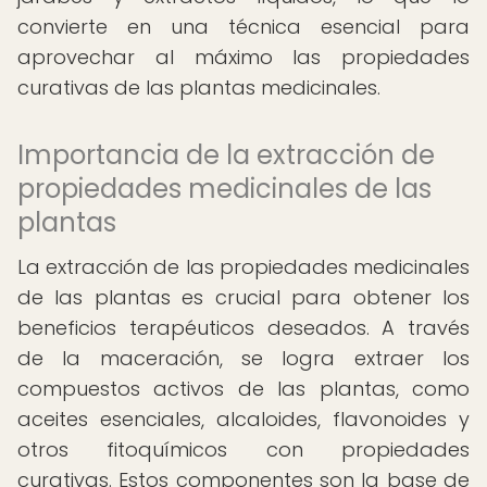
convierte en una técnica esencial para
aprovechar al máximo las propiedades
curativas de las plantas medicinales.
Importancia de la extracción de
propiedades medicinales de las
plantas
La extracción de las propiedades medicinales
de las plantas es crucial para obtener los
beneficios terapéuticos deseados. A través
de la maceración, se logra extraer los
compuestos activos de las plantas, como
aceites esenciales, alcaloides, flavonoides y
otros fitoquímicos con propiedades
curativas. Estos componentes son la base de