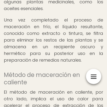
algunas plantas medicinales, como los
aceites esenciales.
Una vez completado el proceso de
maceración en frío, el líquido resultante,
conocido como extracto o tintura, se filtra
para eliminar los restos de las plantas y se
almacena en un recipiente oscuro y
hermético para su posterior uso en la
preparación de remedios naturales.
Método de maceración en
caliente
El método de maceración en caliente, por
otro lado, implica el uso de calor para
acelerar el proceso de extracción de los