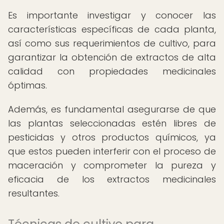
Es importante investigar y conocer las
características específicas de cada planta,
así como sus requerimientos de cultivo, para
garantizar la obtención de extractos de alta
calidad con propiedades medicinales
óptimas.
Además, es fundamental asegurarse de que
las plantas seleccionadas estén libres de
pesticidas y otros productos químicos, ya
que estos pueden interferir con el proceso de
maceración y comprometer la pureza y
eficacia de los extractos medicinales
resultantes.