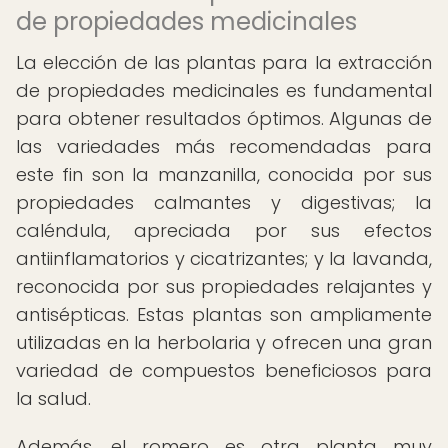
de propiedades medicinales
La elección de las plantas para la extracción
de propiedades medicinales es fundamental
para obtener resultados óptimos. Algunas de
las variedades más recomendadas para
este fin son la manzanilla, conocida por sus
propiedades calmantes y digestivas; la
caléndula, apreciada por sus efectos
antiinflamatorios y cicatrizantes; y la lavanda,
reconocida por sus propiedades relajantes y
antisépticas. Estas plantas son ampliamente
utilizadas en la herbolaria y ofrecen una gran
variedad de compuestos beneficiosos para
la salud.
Además, el romero es otra planta muy