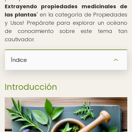
Extrayendo propiedades medicinales de
las plantas
" en la categoría de Propiedades
y Usos! Prepárate para explorar un océano
de conocimiento sobre este tema tan
cautivador.
Índice
Introducción