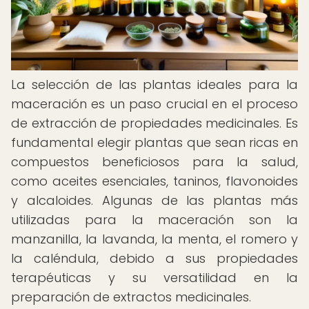
La selección de las plantas ideales para la
maceración es un paso crucial en el proceso
de extracción de propiedades medicinales. Es
fundamental elegir plantas que sean ricas en
compuestos beneficiosos para la salud,
como aceites esenciales, taninos, flavonoides
y alcaloides. Algunas de las plantas más
utilizadas para la maceración son la
manzanilla, la lavanda, la menta, el romero y
la caléndula, debido a sus propiedades
terapéuticas y su versatilidad en la
preparación de extractos medicinales.