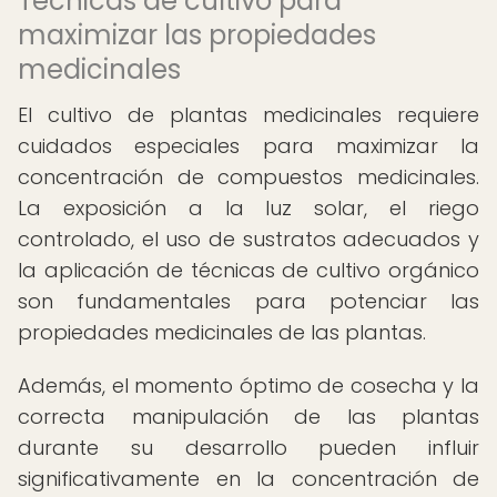
Técnicas de cultivo para
maximizar las propiedades
medicinales
El cultivo de plantas medicinales requiere
cuidados especiales para maximizar la
concentración de compuestos medicinales.
La exposición a la luz solar, el riego
controlado, el uso de sustratos adecuados y
la aplicación de técnicas de cultivo orgánico
son fundamentales para potenciar las
propiedades medicinales de las plantas.
Además, el momento óptimo de cosecha y la
correcta manipulación de las plantas
durante su desarrollo pueden influir
significativamente en la concentración de