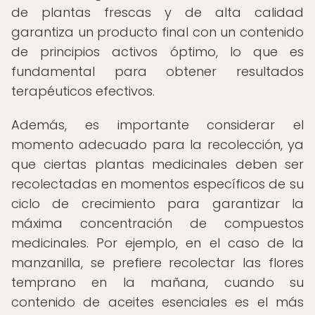
de plantas frescas y de alta calidad
garantiza un producto final con un contenido
de principios activos óptimo, lo que es
fundamental para obtener resultados
terapéuticos efectivos.
Además, es importante considerar el
momento adecuado para la recolección, ya
que ciertas plantas medicinales deben ser
recolectadas en momentos específicos de su
ciclo de crecimiento para garantizar la
máxima concentración de compuestos
medicinales. Por ejemplo, en el caso de la
manzanilla, se prefiere recolectar las flores
temprano en la mañana, cuando su
contenido de aceites esenciales es el más