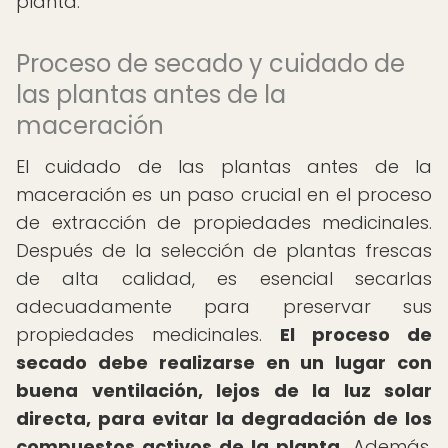
planta.
Proceso de secado y cuidado de
las plantas antes de la
maceración
El cuidado de las plantas antes de la
maceración es un paso crucial en el proceso
de extracción de propiedades medicinales.
Después de la selección de plantas frescas
de alta calidad, es esencial secarlas
adecuadamente para preservar sus
propiedades medicinales.
El proceso de
secado debe realizarse en un lugar con
buena ventilación, lejos de la luz solar
directa, para evitar la degradación de los
compuestos activos de la planta.
Además,