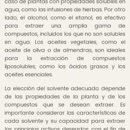
caso de plantas con propiedades solubles en
agua, como las infusiones de hierbas. Por otro
lado, el alcohol, como el etanol, es efectivo
para extraer una amplia gama de
compuestos, incluidos los que no son solubles
en agua. Los aceites vegetales, como el
aceite de oliva o de almendras, son ideales
para la extracción de compuestos
liposolubles, como los ácidos grasos y los
aceites esenciales.
La elección del solvente adecuado depende
de las propiedades de la planta y de los
compuestos que se desean extraer. Es
importante considerar las características de
cada solvente y su capacidad para extraer
los principios activos deseados, con el fin de