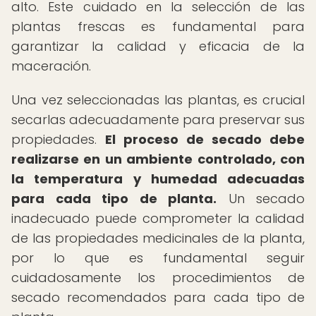
alto. Este cuidado en la selección de las
plantas frescas es fundamental para
garantizar la calidad y eficacia de la
maceración.
Una vez seleccionadas las plantas, es crucial
secarlas adecuadamente para preservar sus
propiedades.
El proceso de secado debe
realizarse en un ambiente controlado, con
la temperatura y humedad adecuadas
para cada tipo de planta.
Un secado
inadecuado puede comprometer la calidad
de las propiedades medicinales de la planta,
por lo que es fundamental seguir
cuidadosamente los procedimientos de
secado recomendados para cada tipo de