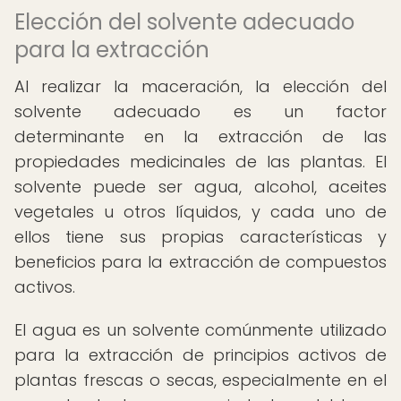
Elección del solvente adecuado
para la extracción
Al realizar la maceración, la elección del
solvente adecuado es un factor
determinante en la extracción de las
propiedades medicinales de las plantas. El
solvente puede ser agua, alcohol, aceites
vegetales u otros líquidos, y cada uno de
ellos tiene sus propias características y
beneficios para la extracción de compuestos
activos.
El agua es un solvente comúnmente utilizado
para la extracción de principios activos de
plantas frescas o secas, especialmente en el