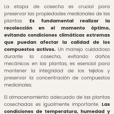
La etapa de cosecha es crucial para
preservar las propiedades medicinales de las
plantas.
Es fundamental realizar la
recolección en el momento óptimo,
evitando condiciones climáticas extremas
que puedan afectar la calidad de los
compuestos activos.
Un manejo cuidadoso
durante la cosecha, evitando daños
mecánicos en las plantas, es esencial para
mantener la integridad de los tejidos y
preservar la concentración de compuestos
medicinales.
El almacenamiento adecuado de las plantas
cosechadas es igualmente importante.
Las
condiciones de temperatura, humedad y