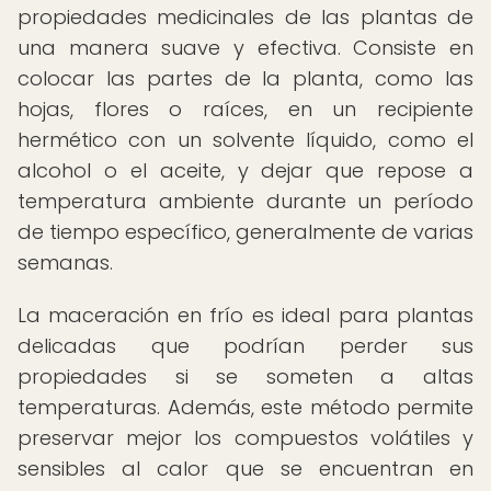
propiedades medicinales de las plantas de
una manera suave y efectiva. Consiste en
colocar las partes de la planta, como las
hojas, flores o raíces, en un recipiente
hermético con un solvente líquido, como el
alcohol o el aceite, y dejar que repose a
temperatura ambiente durante un período
de tiempo específico, generalmente de varias
semanas.
La maceración en frío es ideal para plantas
delicadas que podrían perder sus
propiedades si se someten a altas
temperaturas. Además, este método permite
preservar mejor los compuestos volátiles y
sensibles al calor que se encuentran en