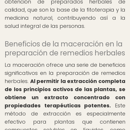
obtención de preparados herbales de
calidad, que son la base de la fitoterapia y la
medicina natural, contribuyendo así a la
salud integral de las personas.
Beneficios de la maceración en la
preparación de remedios herbales
La maceración ofrece una serie de beneficios
significativos en la preparación de remedios
herbales.
Al permitir la extracción completa
de los principios activos de las plantas, se
obtiene un extracto concentrado con
propiedades terapéuticas potentes.
Este
método de extracción es especialmente
efectivo para plantas que contienen
compuestos solubles en líquidos, como