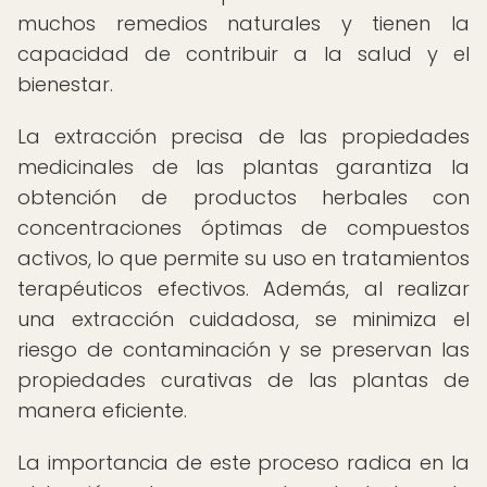
muchos remedios naturales y tienen la
capacidad de contribuir a la salud y el
bienestar.
La extracción precisa de las propiedades
medicinales de las plantas garantiza la
obtención de productos herbales con
concentraciones óptimas de compuestos
activos, lo que permite su uso en tratamientos
terapéuticos efectivos. Además, al realizar
una extracción cuidadosa, se minimiza el
riesgo de contaminación y se preservan las
propiedades curativas de las plantas de
manera eficiente.
La importancia de este proceso radica en la