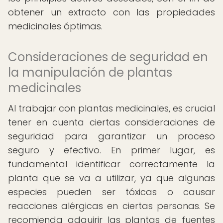
obtener un extracto con las propiedades
medicinales óptimas.
Consideraciones de seguridad en
la manipulación de plantas
medicinales
Al trabajar con plantas medicinales, es crucial
tener en cuenta ciertas consideraciones de
seguridad para garantizar un proceso
seguro y efectivo. En primer lugar, es
fundamental identificar correctamente la
planta que se va a utilizar, ya que algunas
especies pueden ser tóxicas o causar
reacciones alérgicas en ciertas personas. Se
recomienda adquirir las plantas de fuentes