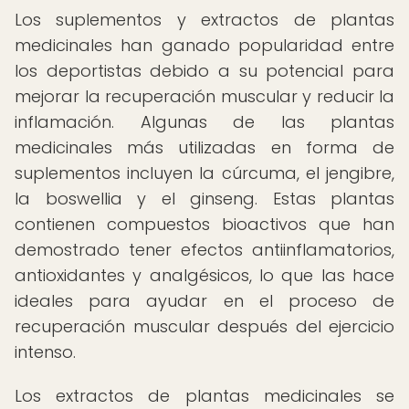
Los suplementos y extractos de plantas
medicinales han ganado popularidad entre
los deportistas debido a su potencial para
mejorar la recuperación muscular y reducir la
inflamación. Algunas de las plantas
medicinales más utilizadas en forma de
suplementos incluyen la cúrcuma, el jengibre,
la boswellia y el ginseng. Estas plantas
contienen compuestos bioactivos que han
demostrado tener efectos antiinflamatorios,
antioxidantes y analgésicos, lo que las hace
ideales para ayudar en el proceso de
recuperación muscular después del ejercicio
intenso.
Los extractos de plantas medicinales se