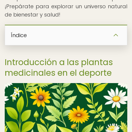
¡Prepárate para explorar un universo natural
de bienestar y salud!
Índice
Introducción a las plantas
medicinales en el deporte