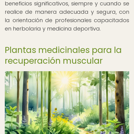
beneficios significativos, siempre y cuando se
realice de manera adecuada y segura, con
la orientación de profesionales capacitados
en herbolaria y medicina deportiva.
Plantas medicinales para la
recuperación muscular