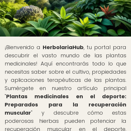
¡Bienvenido a
HerbolariaHub
, tu portal para
descubrir el vasto mundo de las plantas
medicinales! Aquí encontrarás todo lo que
necesitas saber sobre el cultivo, propiedades
y aplicaciones terapéuticas de las plantas.
Sumérgete en nuestro artículo principal
"
Plantas medicinales en el deporte:
Preparados para la recuperación
muscular
" y descubre cómo estas
poderosas hierbas pueden potenciar la
recuperación muscular en el deporte.