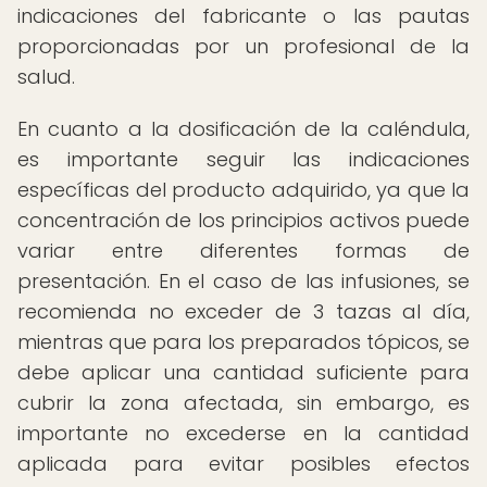
indicaciones del fabricante o las pautas
proporcionadas por un profesional de la
salud.
En cuanto a la dosificación de la caléndula,
es importante seguir las indicaciones
específicas del producto adquirido, ya que la
concentración de los principios activos puede
variar entre diferentes formas de
presentación. En el caso de las infusiones, se
recomienda no exceder de 3 tazas al día,
mientras que para los preparados tópicos, se
debe aplicar una cantidad suficiente para
cubrir la zona afectada, sin embargo, es
importante no excederse en la cantidad
aplicada para evitar posibles efectos