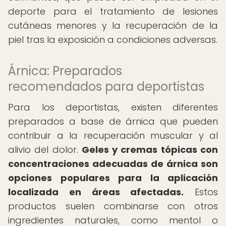
deporte para el tratamiento de lesiones
cutáneas menores y la recuperación de la
piel tras la exposición a condiciones adversas.
Árnica: Preparados
recomendados para deportistas
Para los deportistas, existen diferentes
preparados a base de árnica que pueden
contribuir a la recuperación muscular y al
alivio del dolor.
Geles y cremas tópicas con
concentraciones adecuadas de árnica son
opciones populares para la aplicación
localizada en áreas afectadas.
Estos
productos suelen combinarse con otros
ingredientes naturales, como mentol o