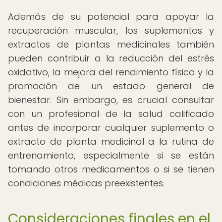
Además de su potencial para apoyar la
recuperación muscular, los suplementos y
extractos de plantas medicinales también
pueden contribuir a la reducción del estrés
oxidativo, la mejora del rendimiento físico y la
promoción de un estado general de
bienestar. Sin embargo, es crucial consultar
con un profesional de la salud calificado
antes de incorporar cualquier suplemento o
extracto de planta medicinal a la rutina de
entrenamiento, especialmente si se están
tomando otros medicamentos o si se tienen
condiciones médicas preexistentes.
Consideraciones finales en el