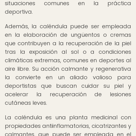
situaciones comunes en la práctica
deportiva.
Además, la caléndula puede ser empleada
en la elaboración de ungüentos o cremas
que contribuyen a la recuperación de la piel
tras la exposición al sol o a condiciones
climáticas extremas, comunes en deportes al
aire libre. Su acción calmante y regenerativa
la convierte en un aliado valioso para
deportistas que buscan cuidar su piel y
acelerar la recuperación de lesiones
cutáneas leves.
La caléndula es una planta medicinal con
propiedades antiinflamatorias, cicatrizantes y
calmantes, que puede ser empleada en el