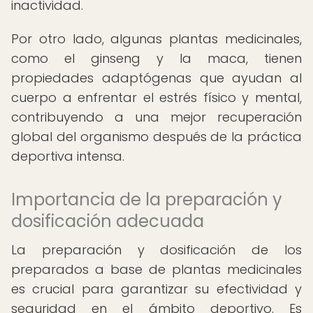
inactividad.
Por otro lado, algunas plantas medicinales,
como el ginseng y la maca, tienen
propiedades adaptógenas que ayudan al
cuerpo a enfrentar el estrés físico y mental,
contribuyendo a una mejor recuperación
global del organismo después de la práctica
deportiva intensa.
Importancia de la preparación y
dosificación adecuada
La preparación y dosificación de los
preparados a base de plantas medicinales
es crucial para garantizar su efectividad y
seguridad en el ámbito deportivo. Es