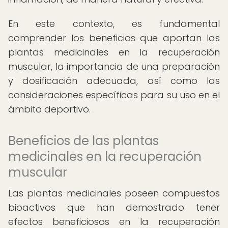
En este contexto, es fundamental
comprender los beneficios que aportan las
plantas medicinales en la recuperación
muscular, la importancia de una preparación
y dosificación adecuada, así como las
consideraciones específicas para su uso en el
ámbito deportivo.
Beneficios de las plantas
medicinales en la recuperación
muscular
Las plantas medicinales poseen compuestos
bioactivos que han demostrado tener
efectos beneficiosos en la recuperación