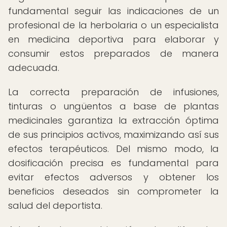
fundamental seguir las indicaciones de un
profesional de la herbolaria o un especialista
en medicina deportiva para elaborar y
consumir estos preparados de manera
adecuada.
La correcta preparación de infusiones,
tinturas o ungüentos a base de plantas
medicinales garantiza la extracción óptima
de sus principios activos, maximizando así sus
efectos terapéuticos. Del mismo modo, la
dosificación precisa es fundamental para
evitar efectos adversos y obtener los
beneficios deseados sin comprometer la
salud del deportista.