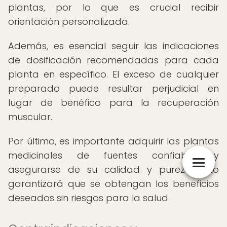
plantas, por lo que es crucial recibir
orientación personalizada.
Además, es esencial seguir las indicaciones
de dosificación recomendadas para cada
planta en específico. El exceso de cualquier
preparado puede resultar perjudicial en
lugar de benéfico para la recuperación
muscular.
Por último, es importante adquirir las plantas
medicinales de fuentes confiables y
asegurarse de su calidad y pureza. Esto
garantizará que se obtengan los beneficios
deseados sin riesgos para la salud.