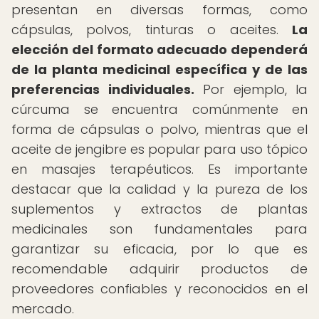
presentan en diversas formas, como
cápsulas, polvos, tinturas o aceites.
La
elección del formato adecuado dependerá
de la planta medicinal específica y de las
preferencias individuales.
Por ejemplo, la
cúrcuma se encuentra comúnmente en
forma de cápsulas o polvo, mientras que el
aceite de jengibre es popular para uso tópico
en masajes terapéuticos. Es importante
destacar que la calidad y la pureza de los
suplementos y extractos de plantas
medicinales son fundamentales para
garantizar su eficacia, por lo que es
recomendable adquirir productos de
proveedores confiables y reconocidos en el
mercado.