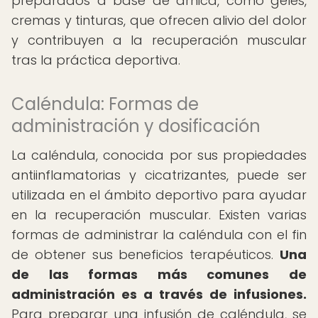
preparados a base de árnica, como geles,
cremas y tinturas, que ofrecen alivio del dolor
y contribuyen a la recuperación muscular
tras la práctica deportiva.
Caléndula: Formas de
administración y dosificación
La caléndula, conocida por sus propiedades
antiinflamatorias y cicatrizantes, puede ser
utilizada en el ámbito deportivo para ayudar
en la recuperación muscular. Existen varias
formas de administrar la caléndula con el fin
de obtener sus beneficios terapéuticos.
Una
de las formas más comunes de
administración es a través de infusiones.
Para preparar una infusión de caléndula, se