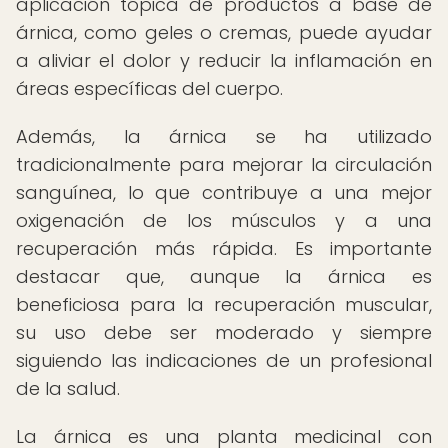
aplicación tópica de productos a base de
árnica, como geles o cremas, puede ayudar
a aliviar el dolor y reducir la inflamación en
áreas específicas del cuerpo.
Además, la árnica se ha utilizado
tradicionalmente para mejorar la circulación
sanguínea, lo que contribuye a una mejor
oxigenación de los músculos y a una
recuperación más rápida. Es importante
destacar que, aunque la árnica es
beneficiosa para la recuperación muscular,
su uso debe ser moderado y siempre
siguiendo las indicaciones de un profesional
de la salud.
La árnica es una planta medicinal con