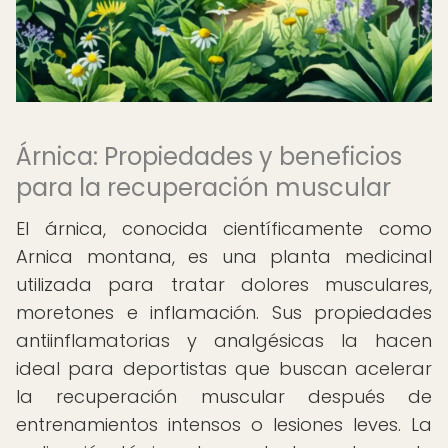
Árnica: Propiedades y beneficios
para la recuperación muscular
El árnica, conocida científicamente como
Arnica montana, es una planta medicinal
utilizada para tratar dolores musculares,
moretones e inflamación. Sus propiedades
antiinflamatorias y analgésicas la hacen
ideal para deportistas que buscan acelerar
la recuperación muscular después de
entrenamientos intensos o lesiones leves. La