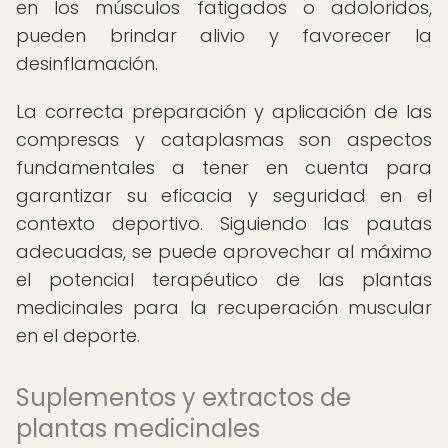
en los músculos fatigados o adoloridos,
pueden brindar alivio y favorecer la
desinflamación.
La correcta preparación y aplicación de las
compresas y cataplasmas son aspectos
fundamentales a tener en cuenta para
garantizar su eficacia y seguridad en el
contexto deportivo. Siguiendo las pautas
adecuadas, se puede aprovechar al máximo
el potencial terapéutico de las plantas
medicinales para la recuperación muscular
en el deporte.
Suplementos y extractos de
plantas medicinales