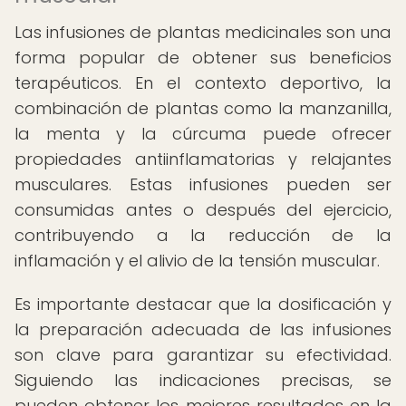
Las infusiones de plantas medicinales son una
forma popular de obtener sus beneficios
terapéuticos. En el contexto deportivo, la
combinación de plantas como la manzanilla,
la menta y la cúrcuma puede ofrecer
propiedades antiinflamatorias y relajantes
musculares. Estas infusiones pueden ser
consumidas antes o después del ejercicio,
contribuyendo a la reducción de la
inflamación y el alivio de la tensión muscular.
Es importante destacar que la dosificación y
la preparación adecuada de las infusiones
son clave para garantizar su efectividad.
Siguiendo las indicaciones precisas, se
pueden obtener los mejores resultados en la