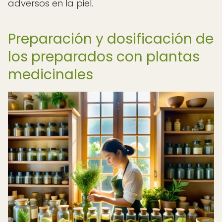
adversos en la piel.
Preparación y dosificación de
los preparados con plantas
medicinales