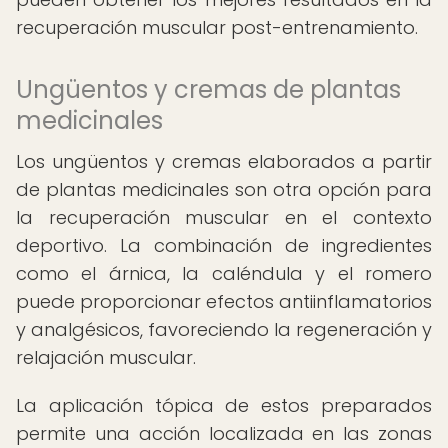
recuperación muscular post-entrenamiento.
Ungüentos y cremas de plantas
medicinales
Los ungüentos y cremas elaborados a partir
de plantas medicinales son otra opción para
la recuperación muscular en el contexto
deportivo. La combinación de ingredientes
como el árnica, la caléndula y el romero
puede proporcionar efectos antiinflamatorios
y analgésicos, favoreciendo la regeneración y
relajación muscular.
La aplicación tópica de estos preparados
permite una acción localizada en las zonas