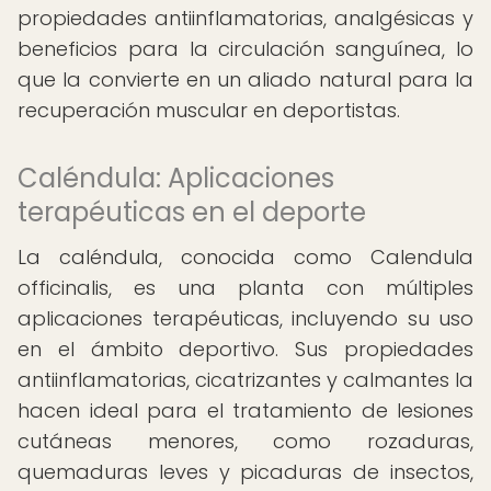
propiedades antiinflamatorias, analgésicas y
beneficios para la circulación sanguínea, lo
que la convierte en un aliado natural para la
recuperación muscular en deportistas.
Caléndula: Aplicaciones
terapéuticas en el deporte
La caléndula, conocida como Calendula
officinalis, es una planta con múltiples
aplicaciones terapéuticas, incluyendo su uso
en el ámbito deportivo. Sus propiedades
antiinflamatorias, cicatrizantes y calmantes la
hacen ideal para el tratamiento de lesiones
cutáneas menores, como rozaduras,
quemaduras leves y picaduras de insectos,