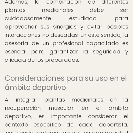
Además, la combinación de diferentes
plantas medicinales debe ser
cuidadosamente estudiada para
aprovechar sus sinergias y evitar posibles
interacciones no deseadas. En este sentido, la
asesoría de un profesional capacitado es
esencial para garantizar la seguridad y
eficacia de los preparados.
Consideraciones para su uso en el
ámbito deportivo
Al integrar plantas medicinales en la
recuperación muscular en el ámbito
deportivo, es importante considerar el
contexto específico de cada deportista,
incluyendo factores como su estado de salud