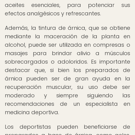
aceites esenciales, para potenciar sus
efectos analgésicos y refrescantes.
Además, la tintura de árnica, que se obtiene
mediante la maceración de la planta en
alcohol, puede ser utilizada en compresas o
masajes para brindar alivio a músculos
sobrecargados o adoloridos. Es importante
destacar que, si bien los preparados de
árnica pueden ser de gran ayuda en la
recuperación muscular, su uso debe ser
moderado y siempre siguiendo las
recomendaciones de un especialista en
medicina deportiva.
Los deportistas pueden beneficiarse de