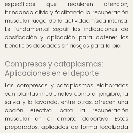
específicas que requieren atención,
brindando alivio y facilitando la recuperación
muscular luego de la actividad física intensa.
Es fundamental seguir las indicaciones de
dosificación y aplicación para obtener los
beneficios deseados sin riesgos para la piel.
Compresas y cataplasmas:
Aplicaciones en el deporte
Las compresas y cataplasmas elaborados
con plantas medicinales como el jengibre, la
salvia y la lavanda, entre otras, ofrecen una
opción efectiva para la recuperación
muscular en el ámbito deportivo. Estos
preparados, aplicados de forma localizada