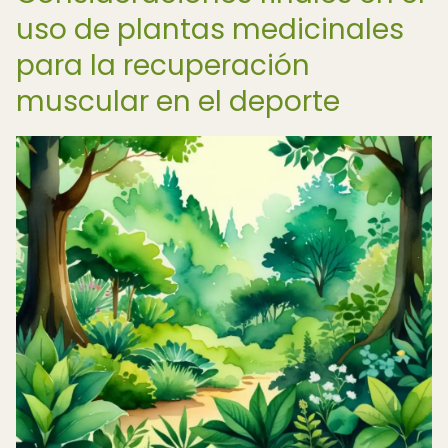
uso de plantas medicinales
para la recuperación
muscular en el deporte