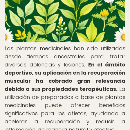
Las plantas medicinales han sido utilizadas
desde tiempos ancestrales para tratar
diversas dolencias y lesiones.
En el ámbito
deportivo, su aplicación en la recuperación
muscular ha cobrado gran relevancia
debido a sus propiedades terapéuticas.
La
utilización de preparados a base de plantas
medicinales puede ofrecer beneficios
significativos para los atletas, ayudando a
acelerar la recuperación y reducir la
inflamación, de manera natural y efectiva.