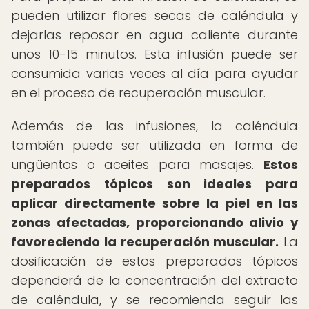
pueden utilizar flores secas de caléndula y
dejarlas reposar en agua caliente durante
unos 10-15 minutos. Esta infusión puede ser
consumida varias veces al día para ayudar
en el proceso de recuperación muscular.
Además de las infusiones, la caléndula
también puede ser utilizada en forma de
ungüentos o aceites para masajes.
Estos
preparados tópicos son ideales para
aplicar directamente sobre la piel en las
zonas afectadas, proporcionando alivio y
favoreciendo la recuperación muscular.
La
dosificación de estos preparados tópicos
dependerá de la concentración del extracto
de caléndula, y se recomienda seguir las