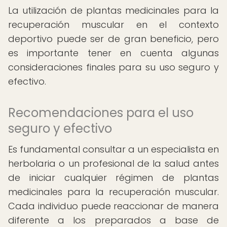
La utilización de plantas medicinales para la
recuperación muscular en el contexto
deportivo puede ser de gran beneficio, pero
es importante tener en cuenta algunas
consideraciones finales para su uso seguro y
efectivo.
Recomendaciones para el uso
seguro y efectivo
Es fundamental consultar a un especialista en
herbolaria o un profesional de la salud antes
de iniciar cualquier régimen de plantas
medicinales para la recuperación muscular.
Cada individuo puede reaccionar de manera
diferente a los preparados a base de