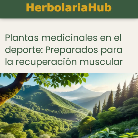
Plantas medicinales en el
deporte: Preparados para
la recuperación muscular