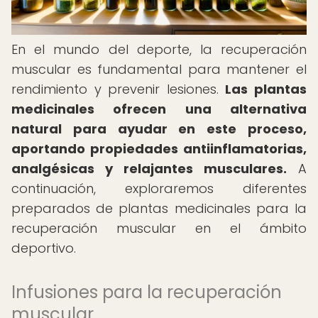
En el mundo del deporte, la recuperación
muscular es fundamental para mantener el
rendimiento y prevenir lesiones.
Las plantas
medicinales ofrecen una alternativa
natural para ayudar en este proceso,
aportando propiedades antiinflamatorias,
analgésicas y relajantes musculares.
A
continuación, exploraremos diferentes
preparados de plantas medicinales para la
recuperación muscular en el ámbito
deportivo.
Infusiones para la recuperación
muscular