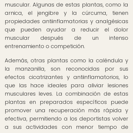
muscular. Algunas de estas plantas, como la
arnica, el jengibre y la cúrcuma, tienen
propiedades antiinflamatorias y analgésicas
que pueden ayudar a reducir el dolor
muscular después de un intenso
entrenamiento o competición.
Además, otras plantas como la caléndula y
la manzanilla, son reconocidas por sus
efectos cicatrizantes y antiinflamatorios, lo
que las hace ideales para aliviar lesiones
musculares leves. La combinación de estas
plantas en preparados específicos puede
promover una recuperación más rápida y
efectiva, permitiendo a los deportistas volver
a sus actividades con menor tiempo de