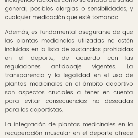
general, posibles alergias o sensibilidades, y
cualquier medicación que esté tomando.
Además, es fundamental asegurarse de que
las plantas medicinales utilizadas no estén
incluidas en la lista de sustancias prohibidas
en el deporte, de acuerdo con las
regulaciones antidopaje vigentes. La
transparencia y la legalidad en el uso de
plantas medicinales en el ámbito deportivo
son aspectos cruciales a tener en cuenta
para evitar consecuencias no deseadas
para los deportistas.
La integración de plantas medicinales en la
recuperación muscular en el deporte ofrece