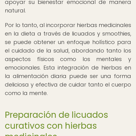
apoyar su bienestar emocional de manera
natural.
Por lo tanto, al incorporar hierbas medicinales
en la dieta a través de licuados y smoothies,
se puede obtener un enfoque holístico para
el cuidado de la salud, abordando tanto los
aspectos físicos como los mentales y
emocionales. Esta integración de hierbas en
la alimentación diaria puede ser una forma
deliciosa y efectiva de cuidar tanto el cuerpo
como la mente.
Preparación de licuados
curativos con hierbas