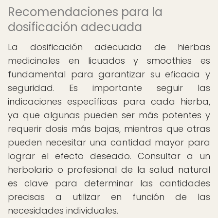
Recomendaciones para la
dosificación adecuada
La dosificación adecuada de hierbas
medicinales en licuados y smoothies es
fundamental para garantizar su eficacia y
seguridad. Es importante seguir las
indicaciones específicas para cada hierba,
ya que algunas pueden ser más potentes y
requerir dosis más bajas, mientras que otras
pueden necesitar una cantidad mayor para
lograr el efecto deseado. Consultar a un
herbolario o profesional de la salud natural
es clave para determinar las cantidades
precisas a utilizar en función de las
necesidades individuales.