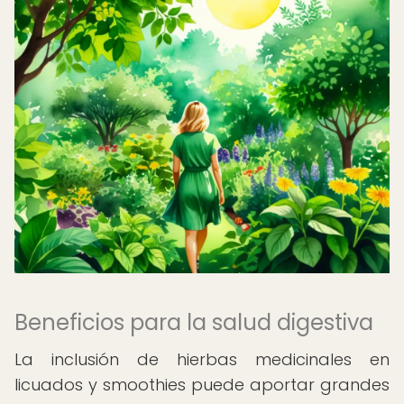
Beneficios para la salud digestiva
La inclusión de hierbas medicinales en
licuados y smoothies puede aportar grandes