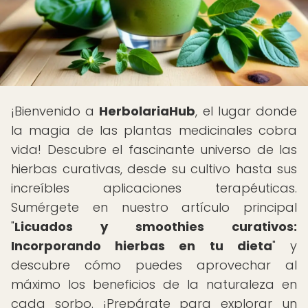
¡Bienvenido a
HerbolariaHub
, el lugar donde
la magia de las plantas medicinales cobra
vida! Descubre el fascinante universo de las
hierbas curativas, desde su cultivo hasta sus
increíbles aplicaciones terapéuticas.
Sumérgete en nuestro artículo principal
"
Licuados y smoothies curativos:
Incorporando hierbas en tu dieta
" y
descubre cómo puedes aprovechar al
máximo los beneficios de la naturaleza en
cada sorbo. ¡Prepárate para explorar un