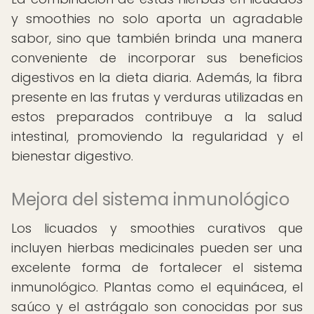
y smoothies no solo aporta un agradable
sabor, sino que también brinda una manera
conveniente de incorporar sus beneficios
digestivos en la dieta diaria. Además, la fibra
presente en las frutas y verduras utilizadas en
estos preparados contribuye a la salud
intestinal, promoviendo la regularidad y el
bienestar digestivo.
Mejora del sistema inmunológico
Los licuados y smoothies curativos que
incluyen hierbas medicinales pueden ser una
excelente forma de fortalecer el sistema
inmunológico. Plantas como el equinácea, el
saúco y el astrágalo son conocidas por sus