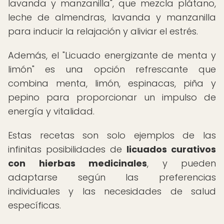
lavanda y manzanilla", que mezcla plátano,
leche de almendras, lavanda y manzanilla
para inducir la relajación y aliviar el estrés.
Además, el "Licuado energizante de menta y
limón" es una opción refrescante que
combina menta, limón, espinacas, piña y
pepino para proporcionar un impulso de
energía y vitalidad.
Estas recetas son solo ejemplos de las
infinitas posibilidades de
licuados curativos
con hierbas medicinales
, y pueden
adaptarse según las preferencias
individuales y las necesidades de salud
específicas.