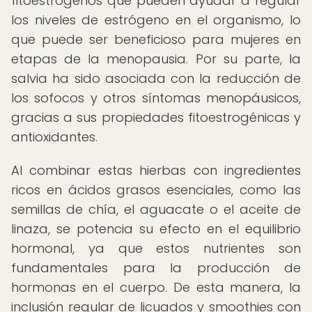
fitoestrógenos que pueden ayudar a regular
los niveles de estrógeno en el organismo, lo
que puede ser beneficioso para mujeres en
etapas de la menopausia. Por su parte, la
salvia ha sido asociada con la reducción de
los sofocos y otros síntomas menopáusicos,
gracias a sus propiedades fitoestrogénicas y
antioxidantes.
Al combinar estas hierbas con ingredientes
ricos en ácidos grasos esenciales, como las
semillas de chía, el aguacate o el aceite de
linaza, se potencia su efecto en el equilibrio
hormonal, ya que estos nutrientes son
fundamentales para la producción de
hormonas en el cuerpo. De esta manera, la
inclusión regular de licuados y smoothies con