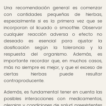
Una recomendación general es comenzar
con cantidades pequeñas de hierbas,
especialmente si es la primera vez que se
incorporan al licuado o smoothie. Observar
cualquier reacción adversa o efecto no
deseado es esencial para ajustar la
dosificación según la tolerancia y la
respuesta del organismo. Además, es
importante recordar que, en muchos casos,
más no siempre es mejor, y que el exceso de
ciertas hierbas puede resultar
contraproducente.
Además, es fundamental tener en cuenta las
posibles interacciones con medicamentos,
alergias y condiciones de salud preexistentes