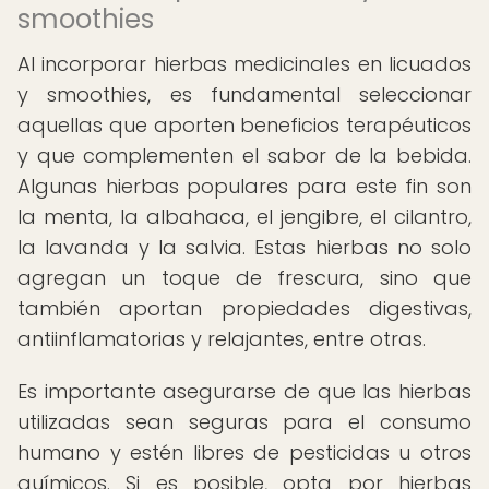
smoothies
Al incorporar hierbas medicinales en licuados
y smoothies, es fundamental seleccionar
aquellas que aporten beneficios terapéuticos
y que complementen el sabor de la bebida.
Algunas hierbas populares para este fin son
la menta, la albahaca, el jengibre, el cilantro,
la lavanda y la salvia. Estas hierbas no solo
agregan un toque de frescura, sino que
también aportan propiedades digestivas,
antiinflamatorias y relajantes, entre otras.
Es importante asegurarse de que las hierbas
utilizadas sean seguras para el consumo
humano y estén libres de pesticidas u otros
químicos. Si es posible, opta por hierbas