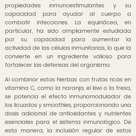
propiedades inmunoestimulantes y su
capacidad para ayudar al cuerpo a
combatir infecciones. La equinácea, en
particular, ha sido ampliamente estudiada
por su capacidad para aumentar la
actividad de las células inmunitarias, lo que la
convierte en un ingrediente valioso para
fortalecer las defensas del organismo.
Al combinar estas hierbas con frutas ricas en
vitamina C, como la naranja, el kiwi o la fresa,
se potencia el efecto inmunomodulador de
los licuados y smoothies, proporcionando una
dosis adicional de antioxidantes y nutrientes
esenciales para el sistema inmunológico. De
esta manera, la inclusión regular de estos