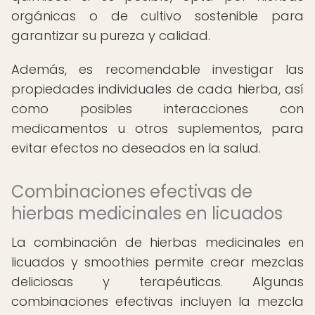
orgánicas o de cultivo sostenible para
garantizar su pureza y calidad.
Además, es recomendable investigar las
propiedades individuales de cada hierba, así
como posibles interacciones con
medicamentos u otros suplementos, para
evitar efectos no deseados en la salud.
Combinaciones efectivas de
hierbas medicinales en licuados
La combinación de hierbas medicinales en
licuados y smoothies permite crear mezclas
deliciosas y terapéuticas. Algunas
combinaciones efectivas incluyen la mezcla