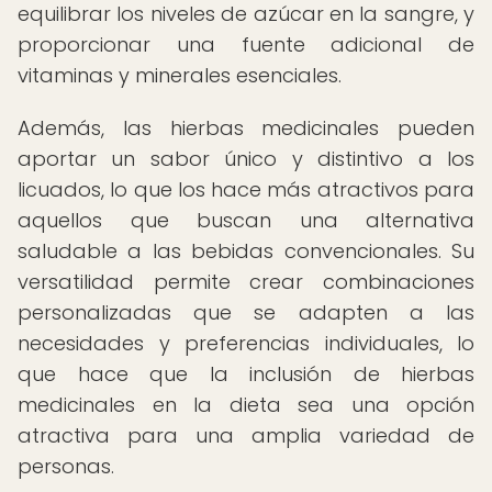
equilibrar los niveles de azúcar en la sangre, y
proporcionar una fuente adicional de
vitaminas y minerales esenciales.
Además, las hierbas medicinales pueden
aportar un sabor único y distintivo a los
licuados, lo que los hace más atractivos para
aquellos que buscan una alternativa
saludable a las bebidas convencionales. Su
versatilidad permite crear combinaciones
personalizadas que se adapten a las
necesidades y preferencias individuales, lo
que hace que la inclusión de hierbas
medicinales en la dieta sea una opción
atractiva para una amplia variedad de
personas.