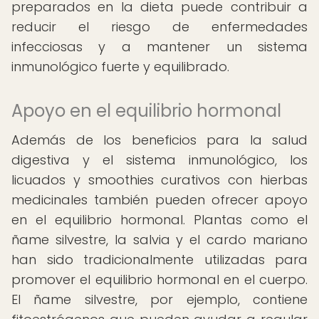
preparados en la dieta puede contribuir a
reducir el riesgo de enfermedades
infecciosas y a mantener un sistema
inmunológico fuerte y equilibrado.
Apoyo en el equilibrio hormonal
Además de los beneficios para la salud
digestiva y el sistema inmunológico, los
licuados y smoothies curativos con hierbas
medicinales también pueden ofrecer apoyo
en el equilibrio hormonal. Plantas como el
ñame silvestre, la salvia y el cardo mariano
han sido tradicionalmente utilizadas para
promover el equilibrio hormonal en el cuerpo.
El ñame silvestre, por ejemplo, contiene