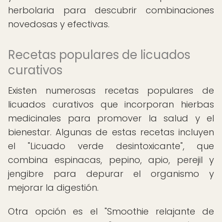
herbolaria para descubrir combinaciones
novedosas y efectivas.
Recetas populares de licuados
curativos
Existen numerosas recetas populares de
licuados curativos que incorporan hierbas
medicinales para promover la salud y el
bienestar. Algunas de estas recetas incluyen
el "Licuado verde desintoxicante", que
combina espinacas, pepino, apio, perejil y
jengibre para depurar el organismo y
mejorar la digestión.
Otra opción es el "Smoothie relajante de