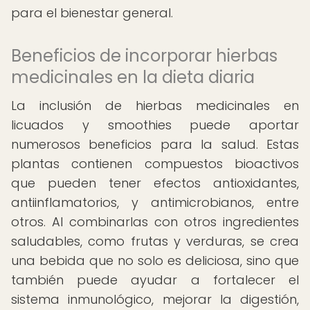
para el bienestar general.
Beneficios de incorporar hierbas
medicinales en la dieta diaria
La inclusión de hierbas medicinales en
licuados y smoothies puede aportar
numerosos beneficios para la salud. Estas
plantas contienen compuestos bioactivos
que pueden tener efectos antioxidantes,
antiinflamatorios, y antimicrobianos, entre
otros. Al combinarlas con otros ingredientes
saludables, como frutas y verduras, se crea
una bebida que no solo es deliciosa, sino que
también puede ayudar a fortalecer el
sistema inmunológico, mejorar la digestión,