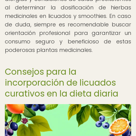
al determinar la dosificación de hierbas
medicinales en licuados y smoothies. En caso
de duda, siempre es recomendable buscar
orientación profesional para garantizar un
consumo seguro y beneficioso de estas
poderosas plantas medicinales.
Consejos para la
incorporación de licuados
curativos en la dieta diaria