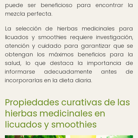
puede ser beneficioso para encontrar la
mezcla perfecta.
La selección de hierbas medicinales para
licuados y smoothies requiere investigación,
atención y cuidado para garantizar que se
obtengan los máximos beneficios para la
salud, lo que destaca la importancia de
informarse adecuadamente antes de
incorporarlas en la dieta diaria.
Propiedades curativas de las
hierbas medicinales en
licuados y smoothies