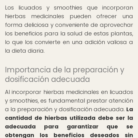
Los licuados y smoothies que incorporan
hierbas medicinales pueden ofrecer una
forma deliciosa y conveniente de aprovechar
los beneficios para la salud de estas plantas,
lo que los convierte en una adición valiosa a
la dieta diaria.
Importancia de la preparación y
dosificación adecuada
Al incorporar hierbas medicinales en licuados
y smoothies, es fundamental prestar atención
a la preparación y dosificación adecuada.
La
cantidad de hierbas utilizada debe ser la
adecuada para garantizar que se
obtengan los beneficios deseados sin