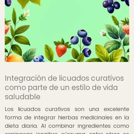
Integración de licuados curativos
como parte de un estilo de vida
saludable
Los licuados curativos son una excelente
forma de integrar hierbas medicinales en la
dieta diaria. Al combinar ingredientes como