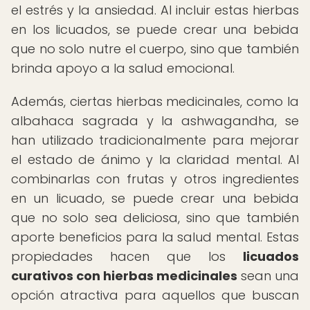
el estrés y la ansiedad. Al incluir estas hierbas
en los licuados, se puede crear una bebida
que no solo nutre el cuerpo, sino que también
brinda apoyo a la salud emocional.
Además, ciertas hierbas medicinales, como la
albahaca sagrada y la ashwagandha, se
han utilizado tradicionalmente para mejorar
el estado de ánimo y la claridad mental. Al
combinarlas con frutas y otros ingredientes
en un licuado, se puede crear una bebida
que no solo sea deliciosa, sino que también
aporte beneficios para la salud mental. Estas
propiedades hacen que los
licuados
curativos con hierbas medicinales
sean una
opción atractiva para aquellos que buscan