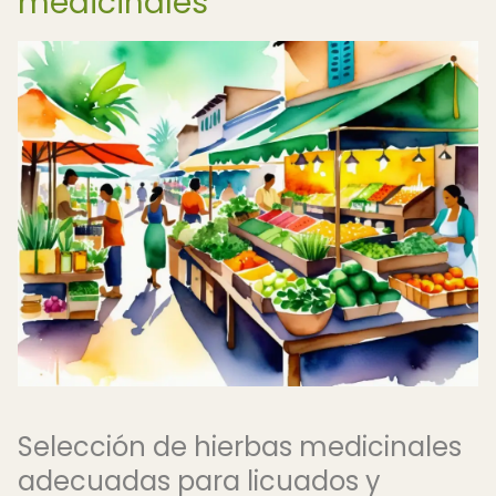
medicinales
Selección de hierbas medicinales
adecuadas para licuados y