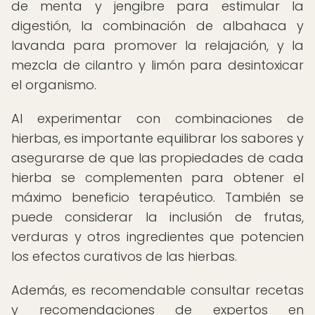
de menta y jengibre para estimular la
digestión, la combinación de albahaca y
lavanda para promover la relajación, y la
mezcla de cilantro y limón para desintoxicar
el organismo.
Al experimentar con combinaciones de
hierbas, es importante equilibrar los sabores y
asegurarse de que las propiedades de cada
hierba se complementen para obtener el
máximo beneficio terapéutico. También se
puede considerar la inclusión de frutas,
verduras y otros ingredientes que potencien
los efectos curativos de las hierbas.
Además, es recomendable consultar recetas
y recomendaciones de expertos en