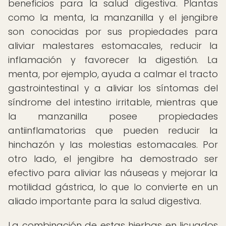
beneficios para la salud digestiva. Plantas
como la menta, la manzanilla y el jengibre
son conocidas por sus propiedades para
aliviar malestares estomacales, reducir la
inflamación y favorecer la digestión. La
menta, por ejemplo, ayuda a calmar el tracto
gastrointestinal y a aliviar los síntomas del
síndrome del intestino irritable, mientras que
la manzanilla posee propiedades
antiinflamatorias que pueden reducir la
hinchazón y las molestias estomacales. Por
otro lado, el jengibre ha demostrado ser
efectivo para aliviar las náuseas y mejorar la
motilidad gástrica, lo que lo convierte en un
aliado importante para la salud digestiva.
La combinación de estas hierbas en licuados