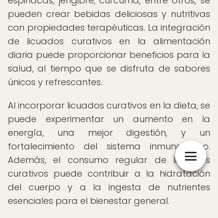
espinacas, jengibre, cúrcuma, entre otros, se
pueden crear bebidas deliciosas y nutritivas
con propiedades terapéuticas. La integración
de licuados curativos en la alimentación
diaria puede proporcionar beneficios para la
salud, al tiempo que se disfruta de sabores
únicos y refrescantes.
Al incorporar licuados curativos en la dieta, se
puede experimentar un aumento en la
energía, una mejor digestión, y un
fortalecimiento del sistema inmunológico.
Además, el consumo regular de licuados
curativos puede contribuir a la hidratación
del cuerpo y a la ingesta de nutrientes
esenciales para el bienestar general.