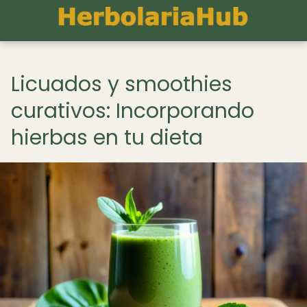
Licuados y smoothies
curativos: Incorporando
hierbas en tu dieta