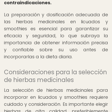
contraindicaciones.
La preparación y dosificación adecuada de
las hierbas medicinales en licuados y
smoothies es esencial para garantizar su
eficacia y seguridad, lo que subraya la
importancia de obtener información precisa
y confiable sobre su uso antes de
incorporarlas a la dieta diaria.
Consideraciones para la selección
de hierbas medicinales
La selección de hierbas medicinales para
incorporar en licuados y smoothies requiere
cuidado y consideración. Es importante elegir
hierbas de alta calidad, preferiblemente