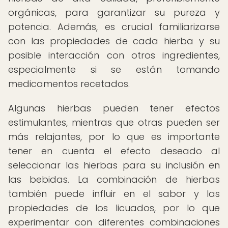
orgánicas, para garantizar su pureza y
potencia. Además, es crucial familiarizarse
con las propiedades de cada hierba y su
posible interacción con otros ingredientes,
especialmente si se están tomando
medicamentos recetados.
Algunas hierbas pueden tener efectos
estimulantes, mientras que otras pueden ser
más relajantes, por lo que es importante
tener en cuenta el efecto deseado al
seleccionar las hierbas para su inclusión en
las bebidas. La combinación de hierbas
también puede influir en el sabor y las
propiedades de los licuados, por lo que
experimentar con diferentes combinaciones