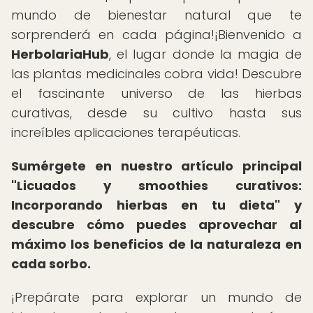
mundo de bienestar natural que te
sorprenderá en cada página!¡Bienvenido a
HerbolariaHub
, el lugar donde la magia de
las plantas medicinales cobra vida! Descubre
el fascinante universo de las hierbas
curativas, desde su cultivo hasta sus
increíbles aplicaciones terapéuticas.
Sumérgete en nuestro artículo principal
"Licuados y smoothies curativos:
Incorporando hierbas en tu dieta" y
descubre cómo puedes aprovechar al
máximo los beneficios de la naturaleza en
cada sorbo.
¡Prepárate para explorar un mundo de