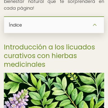
bienestar natural que te sorprenderá en
cada página!
Índice
Introducción a los licuados
curativos con hierbas
medicinales