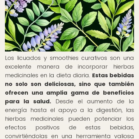
Los licuados y smoothies curativos son una
excelente manera de incorporar hierbas
medicinales en la dieta diaria.
Estas bebidas
no solo son deliciosas, sino que también
ofrecen una amplia gama de beneficios
para la salud.
Desde el aumento de la
energía hasta el apoyo a la digestión, las
hierbas medicinales pueden potenciar los
efectos positivos de estas bebidas,
convirtiéndolas en una herramienta valiosa