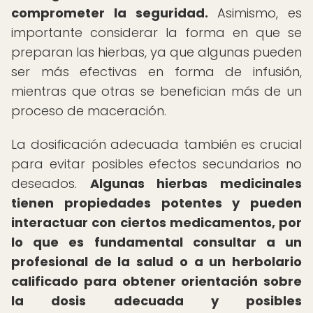
comprometer la seguridad.
Asimismo, es
importante considerar la forma en que se
preparan las hierbas, ya que algunas pueden
ser más efectivas en forma de infusión,
mientras que otras se benefician más de un
proceso de maceración.
La dosificación adecuada también es crucial
para evitar posibles efectos secundarios no
deseados.
Algunas hierbas medicinales
tienen propiedades potentes y pueden
interactuar con ciertos medicamentos, por
lo que es fundamental consultar a un
profesional de la salud o a un herbolario
calificado para obtener orientación sobre
la dosis adecuada y posibles