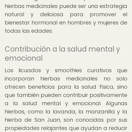
hierbas medicinales puede ser una estrategia
natural y deliciosa para promover el
bienestar hormonal en hombres y mujeres de
todas las edades.
Contribución a la salud mental y
emocional
Los licuados y smoothies curativos que
incorporan hierbas medicinales no solo
ofrecen beneficios para la salud física, sino
que también pueden contribuir positivamente
a la salud mental y emocional. Algunas
hierbas, como la lavanda, la manzanilla y la
hierba de San Juan, son conocidas por sus
propiedades relajantes que ayudan a reducir