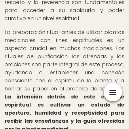
respeto y la reverencia son fundamentales
para acceder a su sabiduría y poder
curativo en un nivel espiritual.
La preparación ritual antes de utilizar plantas
medicinales con fines espirituales es un
aspecto crucial en muchas tradiciones. Los
rituales de purificación, las ofrendas y las
oraciones son parte integral de este proceso,
ayudando a establecer una conexión
consciente con el espíritu de la planta y a
honrar su papel en el proceso de sanación.
La intención detrás de este enfoque
espiritual es cultivar un estado de
apertura, humildad y receptividad para
recibir las enseñanzas y la guía ofrecidas
por la planta medicinal.