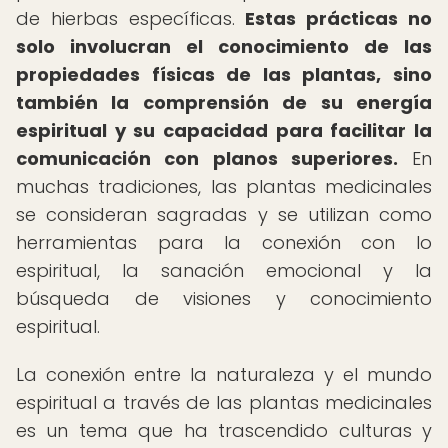
de hierbas específicas.
Estas prácticas no
solo involucran el conocimiento de las
propiedades físicas de las plantas, sino
también la comprensión de su energía
espiritual y su capacidad para facilitar la
comunicación con planos superiores.
En
muchas tradiciones, las plantas medicinales
se consideran sagradas y se utilizan como
herramientas para la conexión con lo
espiritual, la sanación emocional y la
búsqueda de visiones y conocimiento
espiritual.
La conexión entre la naturaleza y el mundo
espiritual a través de las plantas medicinales
es un tema que ha trascendido culturas y