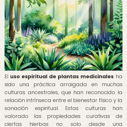
El
uso espiritual de plantas medicinales
ha
sido una práctica arraigada en muchas
culturas ancestrales, que han reconocido la
relación intrínseca entre el bienestar físico y la
sanación espiritual. Estas culturas han
valorado las propiedades curativas de
ciertas hierbas no solo desde una