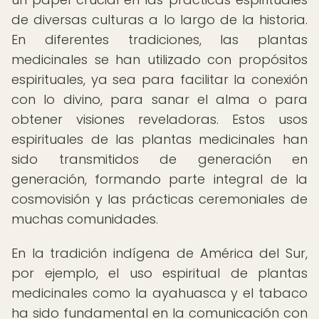
de diversas culturas a lo largo de la historia.
En diferentes tradiciones, las plantas
medicinales se han utilizado con propósitos
espirituales, ya sea para facilitar la conexión
con lo divino, para sanar el alma o para
obtener visiones reveladoras. Estos usos
espirituales de las plantas medicinales han
sido transmitidos de generación en
generación, formando parte integral de la
cosmovisión y las prácticas ceremoniales de
muchas comunidades.
En la tradición indígena de América del Sur,
por ejemplo, el uso espiritual de plantas
medicinales como la ayahuasca y el tabaco
ha sido fundamental en la comunicación con