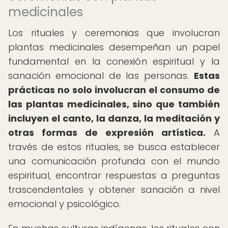
medicinales
Los rituales y ceremonias que involucran
plantas medicinales desempeñan un papel
fundamental en la conexión espiritual y la
sanación emocional de las personas.
Estas
prácticas no solo involucran el consumo de
las plantas medicinales, sino que también
incluyen el canto, la danza, la meditación y
otras formas de expresión artística.
A
través de estos rituales, se busca establecer
una comunicación profunda con el mundo
espiritual, encontrar respuestas a preguntas
trascendentales y obtener sanación a nivel
emocional y psicológico.