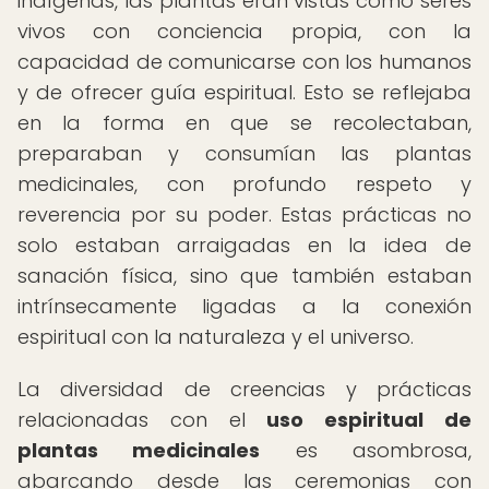
indígenas, las plantas eran vistas como seres
vivos con conciencia propia, con la
capacidad de comunicarse con los humanos
y de ofrecer guía espiritual. Esto se reflejaba
en la forma en que se recolectaban,
preparaban y consumían las plantas
medicinales, con profundo respeto y
reverencia por su poder. Estas prácticas no
solo estaban arraigadas en la idea de
sanación física, sino que también estaban
intrínsecamente ligadas a la conexión
espiritual con la naturaleza y el universo.
La diversidad de creencias y prácticas
relacionadas con el
uso espiritual de
plantas medicinales
es asombrosa,
abarcando desde las ceremonias con