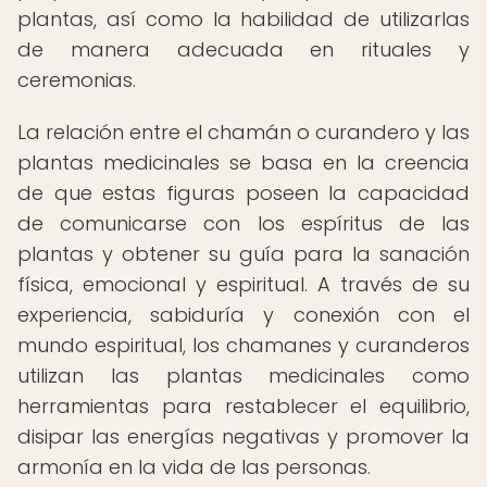
plantas, así como la habilidad de utilizarlas
de manera adecuada en rituales y
ceremonias.
La relación entre el chamán o curandero y las
plantas medicinales se basa en la creencia
de que estas figuras poseen la capacidad
de comunicarse con los espíritus de las
plantas y obtener su guía para la sanación
física, emocional y espiritual. A través de su
experiencia, sabiduría y conexión con el
mundo espiritual, los chamanes y curanderos
utilizan las plantas medicinales como
herramientas para restablecer el equilibrio,
disipar las energías negativas y promover la
armonía en la vida de las personas.