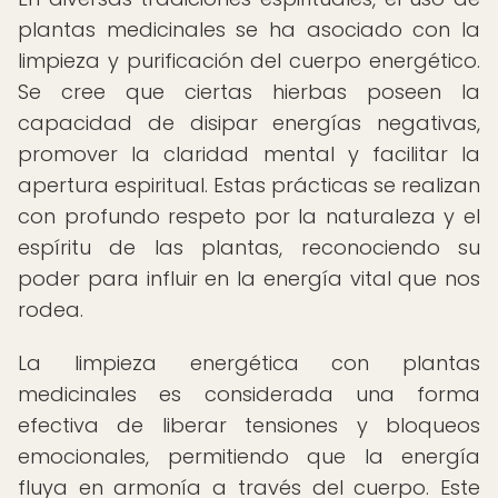
plantas medicinales se ha asociado con la
limpieza y purificación del cuerpo energético.
Se cree que ciertas hierbas poseen la
capacidad de disipar energías negativas,
promover la claridad mental y facilitar la
apertura espiritual. Estas prácticas se realizan
con profundo respeto por la naturaleza y el
espíritu de las plantas, reconociendo su
poder para influir en la energía vital que nos
rodea.
La limpieza energética con plantas
medicinales es considerada una forma
efectiva de liberar tensiones y bloqueos
emocionales, permitiendo que la energía
fluya en armonía a través del cuerpo. Este