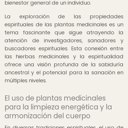
bienestar general de un individuo.
La exploración de las propiedades
espirituales de las plantas medicinales es un
tema fascinante que sigue atrayendo la
atención de investigadores, sanadores y
buscadores espirituales. Esta conexión entre
las hierbas medicinales y la espiritualidad
ofrece una visión profunda de la sabiduría
ancestral y el potencial para la sanación en
múltiples niveles.
El uso de plantas medicinales
para la limpieza energética y la
armonización del cuerpo
En diversas tradiciones espirituales, el uso de