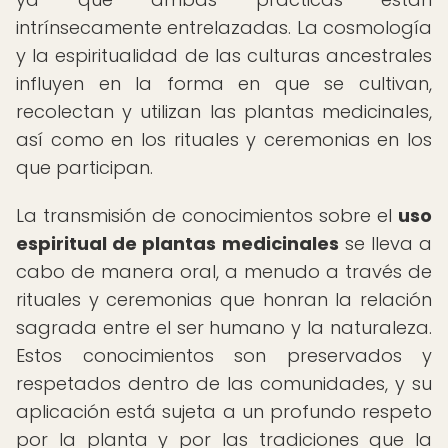
intrínsecamente entrelazadas. La cosmología
y la espiritualidad de las culturas ancestrales
influyen en la forma en que se cultivan,
recolectan y utilizan las plantas medicinales,
así como en los rituales y ceremonias en los
que participan.
La transmisión de conocimientos sobre el
uso
espiritual de plantas medicinales
se lleva a
cabo de manera oral, a menudo a través de
rituales y ceremonias que honran la relación
sagrada entre el ser humano y la naturaleza.
Estos conocimientos son preservados y
respetados dentro de las comunidades, y su
aplicación está sujeta a un profundo respeto
por la planta y por las tradiciones que la