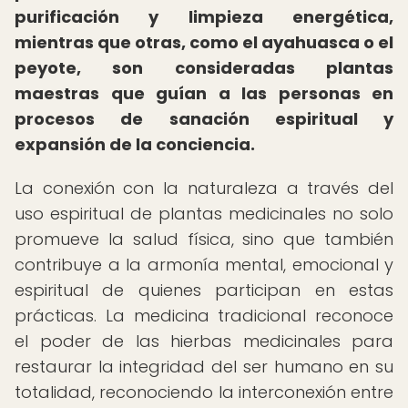
purificación y limpieza energética,
mientras que otras, como el ayahuasca o el
peyote, son consideradas plantas
maestras que guían a las personas en
procesos de sanación espiritual y
expansión de la conciencia.
La conexión con la naturaleza a través del
uso espiritual de plantas medicinales no solo
promueve la salud física, sino que también
contribuye a la armonía mental, emocional y
espiritual de quienes participan en estas
prácticas. La medicina tradicional reconoce
el poder de las hierbas medicinales para
restaurar la integridad del ser humano en su
totalidad, reconociendo la interconexión entre