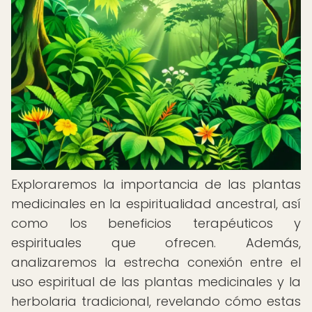
Exploraremos la importancia de las plantas
medicinales en la espiritualidad ancestral, así
como los beneficios terapéuticos y
espirituales que ofrecen. Además,
analizaremos la estrecha conexión entre el
uso espiritual de las plantas medicinales y la
herbolaria tradicional, revelando cómo estas