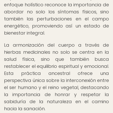
enfoque holístico reconoce la importancia de
abordar no solo los síntomas físicos, sino
también las perturbaciones en el campo
energético, promoviendo así un estado de
bienestar integral.
La armonización del cuerpo a través de
hierbas medicinales no solo se centra en la
salud física, sino que también busca
restablecer el equilibrio espiritual y emocional.
Esta práctica ancestral ofrece una
perspectiva única sobre la interconexión entre
el ser humano y el reino vegetal, destacando
la importancia de honrar y respetar la
sabiduría de la naturaleza en el camino
hacia la sanación.