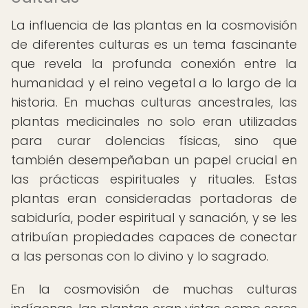
La influencia de las plantas en la cosmovisión
de diferentes culturas es un tema fascinante
que revela la profunda conexión entre la
humanidad y el reino vegetal a lo largo de la
historia. En muchas culturas ancestrales, las
plantas medicinales no solo eran utilizadas
para curar dolencias físicas, sino que
también desempeñaban un papel crucial en
las prácticas espirituales y rituales. Estas
plantas eran consideradas portadoras de
sabiduría, poder espiritual y sanación, y se les
atribuían propiedades capaces de conectar
a las personas con lo divino y lo sagrado.
En la cosmovisión de muchas culturas