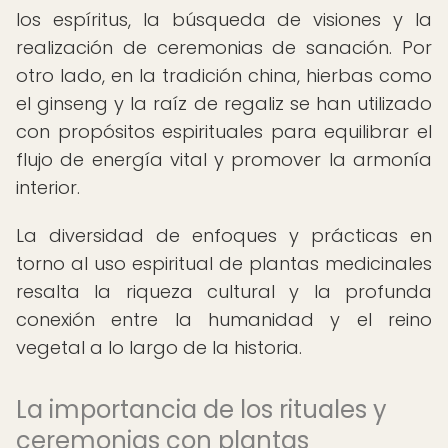
los espíritus, la búsqueda de visiones y la
realización de ceremonias de sanación. Por
otro lado, en la tradición china, hierbas como
el ginseng y la raíz de regaliz se han utilizado
con propósitos espirituales para equilibrar el
flujo de energía vital y promover la armonía
interior.
La diversidad de enfoques y prácticas en
torno al uso espiritual de plantas medicinales
resalta la riqueza cultural y la profunda
conexión entre la humanidad y el reino
vegetal a lo largo de la historia.
La importancia de los rituales y
ceremonias con plantas