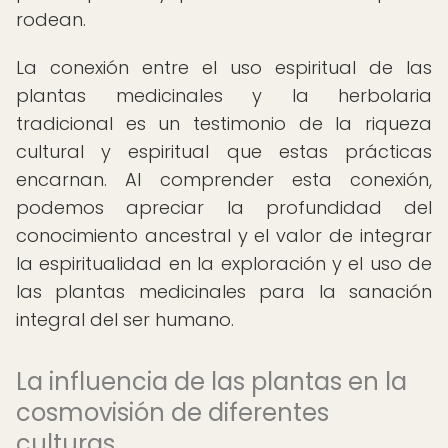
rodean.
La conexión entre el uso espiritual de las
plantas medicinales y la herbolaria
tradicional es un testimonio de la riqueza
cultural y espiritual que estas prácticas
encarnan. Al comprender esta conexión,
podemos apreciar la profundidad del
conocimiento ancestral y el valor de integrar
la espiritualidad en la exploración y el uso de
las plantas medicinales para la sanación
integral del ser humano.
La influencia de las plantas en la
cosmovisión de diferentes
culturas