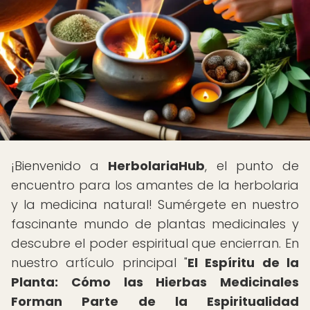
¡Bienvenido a
HerbolariaHub
, el punto de
encuentro para los amantes de la herbolaria
y la medicina natural! Sumérgete en nuestro
fascinante mundo de plantas medicinales y
descubre el poder espiritual que encierran. En
nuestro artículo principal "
El Espíritu de la
Planta: Cómo las Hierbas Medicinales
Forman Parte de la Espiritualidad