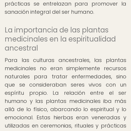
prácticas se entrelazan para promover la
sanación integral del ser humano.
La importancia de las plantas
medicinales en la espiritualidad
ancestral
Para las culturas ancestrales, las plantas
medicinales no eran simplemente recursos
naturales para tratar enfermedades, sino
que se consideraban seres vivos con un
espíritu propio. La relación entre el ser
humano y las plantas medicinales iba más
allá de lo físico, abarcando lo espiritual y lo
emocional. Estas hierbas eran veneradas y
utilizadas en ceremonias, rituales y prácticas