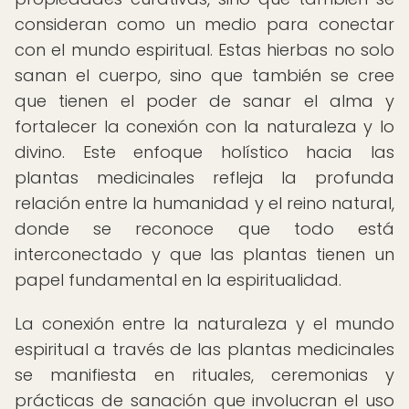
consideran como un medio para conectar
con el mundo espiritual. Estas hierbas no solo
sanan el cuerpo, sino que también se cree
que tienen el poder de sanar el alma y
fortalecer la conexión con la naturaleza y lo
divino. Este enfoque holístico hacia las
plantas medicinales refleja la profunda
relación entre la humanidad y el reino natural,
donde se reconoce que todo está
interconectado y que las plantas tienen un
papel fundamental en la espiritualidad.
La conexión entre la naturaleza y el mundo
espiritual a través de las plantas medicinales
se manifiesta en rituales, ceremonias y
prácticas de sanación que involucran el uso