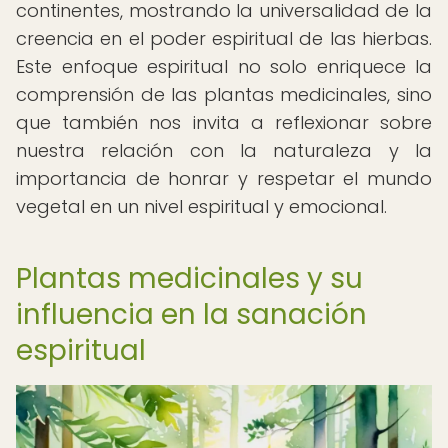
continentes, mostrando la universalidad de la
creencia en el poder espiritual de las hierbas.
Este enfoque espiritual no solo enriquece la
comprensión de las plantas medicinales, sino
que también nos invita a reflexionar sobre
nuestra relación con la naturaleza y la
importancia de honrar y respetar el mundo
vegetal en un nivel espiritual y emocional.
Plantas medicinales y su
influencia en la sanación
espiritual