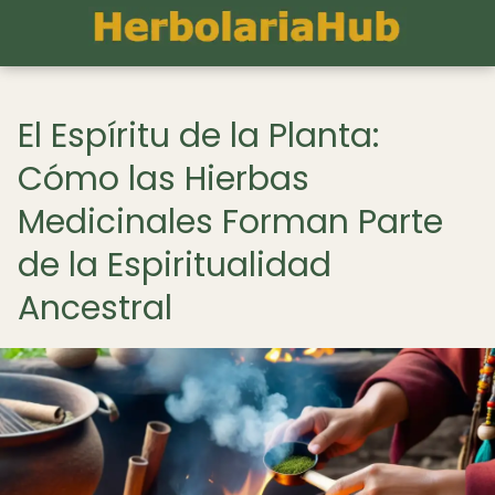
El Espíritu de la Planta:
Cómo las Hierbas
Medicinales Forman Parte
de la Espiritualidad
Ancestral