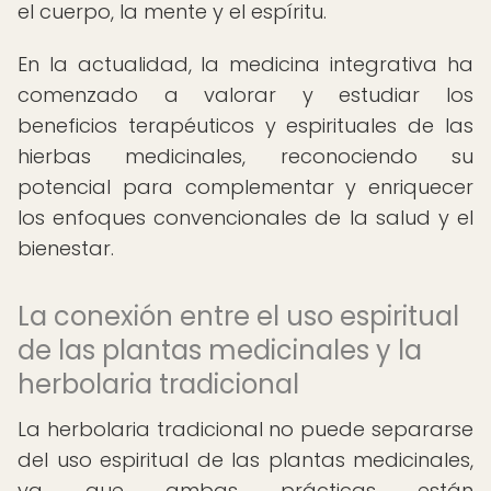
el cuerpo, la mente y el espíritu.
En la actualidad, la medicina integrativa ha
comenzado a valorar y estudiar los
beneficios terapéuticos y espirituales de las
hierbas medicinales, reconociendo su
potencial para complementar y enriquecer
los enfoques convencionales de la salud y el
bienestar.
La conexión entre el uso espiritual
de las plantas medicinales y la
herbolaria tradicional
La herbolaria tradicional no puede separarse
del uso espiritual de las plantas medicinales,
ya que ambas prácticas están