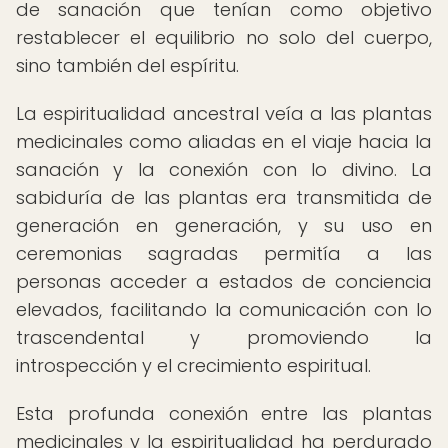
de sanación que tenían como objetivo
restablecer el equilibrio no solo del cuerpo,
sino también del espíritu.
La espiritualidad ancestral veía a las plantas
medicinales como aliadas en el viaje hacia la
sanación y la conexión con lo divino. La
sabiduría de las plantas era transmitida de
generación en generación, y su uso en
ceremonias sagradas permitía a las
personas acceder a estados de conciencia
elevados, facilitando la comunicación con lo
trascendental y promoviendo la
introspección y el crecimiento espiritual.
Esta profunda conexión entre las plantas
medicinales y la espiritualidad ha perdurado