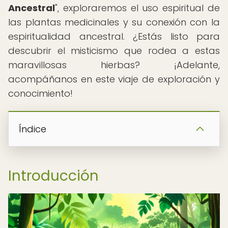
Ancestral
", exploraremos el uso espiritual de
las plantas medicinales y su conexión con la
espiritualidad ancestral. ¿Estás listo para
descubrir el misticismo que rodea a estas
maravillosas hierbas? ¡Adelante,
acompáñanos en este viaje de exploración y
conocimiento!
Índice
Introducción