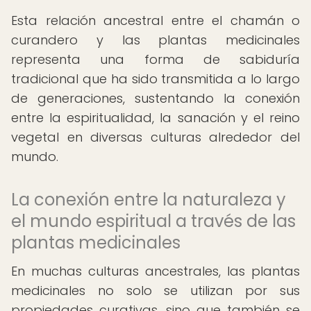
Esta relación ancestral entre el chamán o
curandero y las plantas medicinales
representa una forma de sabiduría
tradicional que ha sido transmitida a lo largo
de generaciones, sustentando la conexión
entre la espiritualidad, la sanación y el reino
vegetal en diversas culturas alrededor del
mundo.
La conexión entre la naturaleza y
el mundo espiritual a través de las
plantas medicinales
En muchas culturas ancestrales, las plantas
medicinales no solo se utilizan por sus
propiedades curativas, sino que también se