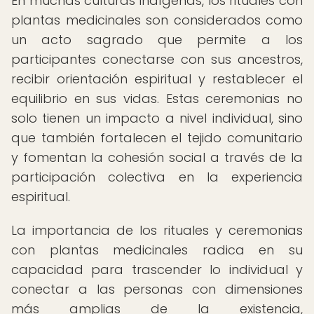
En muchas culturas indígenas, los rituales con
plantas medicinales son considerados como
un acto sagrado que permite a los
participantes conectarse con sus ancestros,
recibir orientación espiritual y restablecer el
equilibrio en sus vidas. Estas ceremonias no
solo tienen un impacto a nivel individual, sino
que también fortalecen el tejido comunitario
y fomentan la cohesión social a través de la
participación colectiva en la experiencia
espiritual.
La importancia de los rituales y ceremonias
con plantas medicinales radica en su
capacidad para trascender lo individual y
conectar a las personas con dimensiones
más amplias de la existencia,