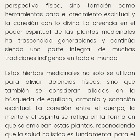
perspectiva física, sino también como
herramientas para el crecimiento espiritual y
la conexión con lo divino. La creencia en el
poder espiritual de las plantas medicinales
ha trascendido generaciones y continúa
siendo una parte integral de muchas
tradiciones indígenas en todo el mundo.
Estas hierbas medicinales no solo se utilizan
para aliviar dolencias físicas, sino que
también se consideran aliadas en la
búsqueda de equilibrio, armonía y sanación
espiritual. La conexión entre el cuerpo, la
mente y el espíritu se refleja en la forma en
que se emplean estas plantas, reconociendo
que la salud holística es fundamental para el