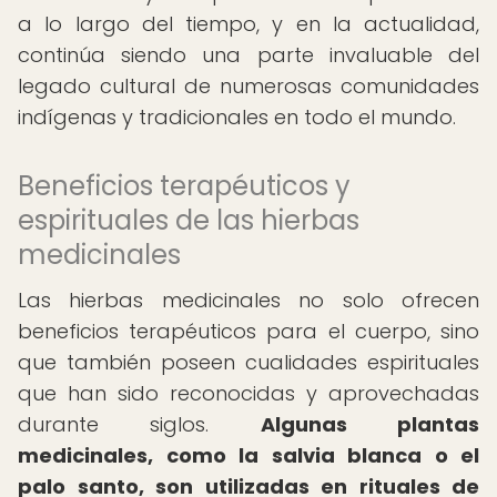
a lo largo del tiempo, y en la actualidad,
continúa siendo una parte invaluable del
legado cultural de numerosas comunidades
indígenas y tradicionales en todo el mundo.
Beneficios terapéuticos y
espirituales de las hierbas
medicinales
Las hierbas medicinales no solo ofrecen
beneficios terapéuticos para el cuerpo, sino
que también poseen cualidades espirituales
que han sido reconocidas y aprovechadas
durante siglos.
Algunas plantas
medicinales, como la salvia blanca o el
palo santo, son utilizadas en rituales de