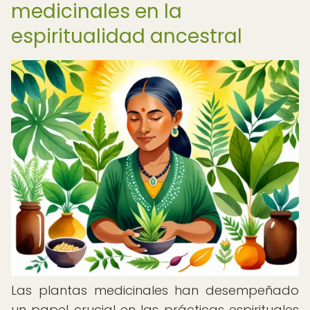
medicinales en la
espiritualidad ancestral
Las plantas medicinales han desempeñado
un papel crucial en las prácticas espirituales