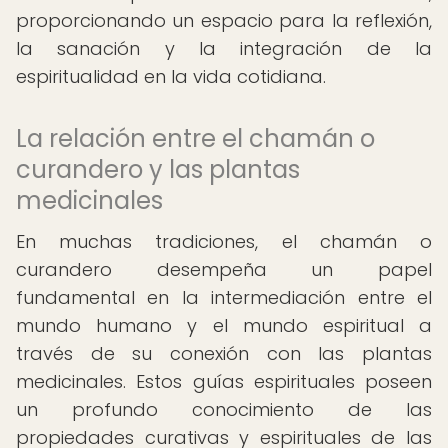
proporcionando un espacio para la reflexión,
la sanación y la integración de la
espiritualidad en la vida cotidiana.
La relación entre el chamán o
curandero y las plantas
medicinales
En muchas tradiciones, el chamán o
curandero desempeña un papel
fundamental en la intermediación entre el
mundo humano y el mundo espiritual a
través de su conexión con las plantas
medicinales. Estos guías espirituales poseen
un profundo conocimiento de las
propiedades curativas y espirituales de las