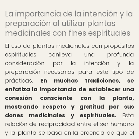
La importancia de la intención y la
preparación al utilizar plantas
medicinales con fines espirituales
El uso de plantas medicinales con propósitos
espirituales conlleva una profunda
consideración por la intención y la
preparación necesarias para este tipo de
prácticas.
En muchas tradiciones, se
enfatiza la importancia de establecer una
conexión consciente con la planta,
mostrando respeto y gratitud por sus
dones medicinales y espirituales.
Esta
relación de reciprocidad entre el ser humano
y la planta se basa en la creencia de que el