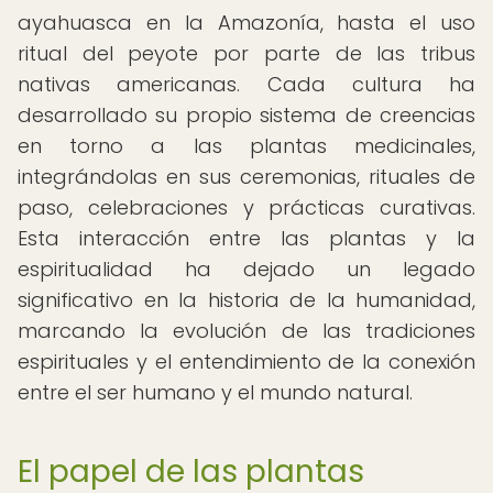
ayahuasca en la Amazonía, hasta el uso
ritual del peyote por parte de las tribus
nativas americanas. Cada cultura ha
desarrollado su propio sistema de creencias
en torno a las plantas medicinales,
integrándolas en sus ceremonias, rituales de
paso, celebraciones y prácticas curativas.
Esta interacción entre las plantas y la
espiritualidad ha dejado un legado
significativo en la historia de la humanidad,
marcando la evolución de las tradiciones
espirituales y el entendimiento de la conexión
entre el ser humano y el mundo natural.
El papel de las plantas