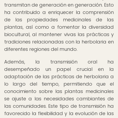
transmitan de generación en generación. Esto
ha contribuido a enriquecer la comprensión
de las propiedades medicinales de las
plantas, así como a fomentar la diversidad
biocultural, al mantener vivas las prácticas y
tradiciones relacionadas con la herbolaria en
diferentes regiones del mundo.
Además, la transmisión oral ha
desempeñado un papel crucial en la
adaptación de las prácticas de herbolaria a
lo largo del tiempo, permitiendo que el
conocimiento sobre las plantas medicinales
se ajuste a las necesidades cambiantes de
las comunidades. Este tipo de transmisión ha
favorecido la flexibilidad y la evolución de las