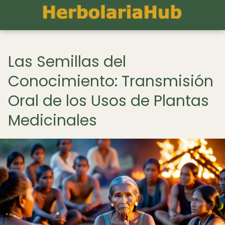
Las Semillas del
Conocimiento: Transmisión
Oral de los Usos de Plantas
Medicinales