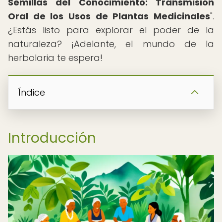
Semillas del Conocimiento: Transmisión
Oral de los Usos de Plantas Medicinales
".
¿Estás listo para explorar el poder de la
naturaleza? ¡Adelante, el mundo de la
herbolaria te espera!
Índice
Introducción