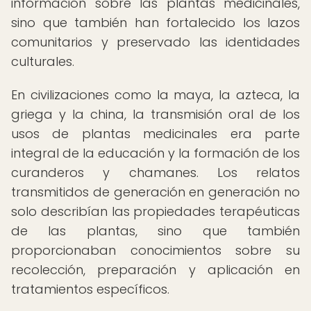
información sobre las plantas medicinales,
sino que también han fortalecido los lazos
comunitarios y preservado las identidades
culturales.
En civilizaciones como la maya, la azteca, la
griega y la china, la transmisión oral de los
usos de plantas medicinales era parte
integral de la educación y la formación de los
curanderos y chamanes. Los relatos
transmitidos de generación en generación no
solo describían las propiedades terapéuticas
de las plantas, sino que también
proporcionaban conocimientos sobre su
recolección, preparación y aplicación en
tratamientos específicos.