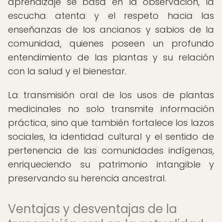
aprendizaje se basa en la observación, la
escucha atenta y el respeto hacia las
enseñanzas de los ancianos y sabios de la
comunidad, quienes poseen un profundo
entendimiento de las plantas y su relación
con la salud y el bienestar.
La transmisión oral de los usos de plantas
medicinales no solo transmite información
práctica, sino que también fortalece los lazos
sociales, la identidad cultural y el sentido de
pertenencia de las comunidades indígenas,
enriqueciendo su patrimonio intangible y
preservando su herencia ancestral.
Ventajas y desventajas de la