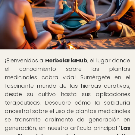
¡Bienvenidos a
HerbolariaHub
, el lugar donde
el conocimiento sobre las plantas
medicinales cobra vida! Sumérgete en el
fascinante mundo de las hierbas curativas,
desde su cultivo hasta sus aplicaciones
terapéuticas. Descubre cómo la sabiduría
ancestral sobre el uso de plantas medicinales
se transmite oralmente de generación en
generación, en nuestro artículo principal "
Las