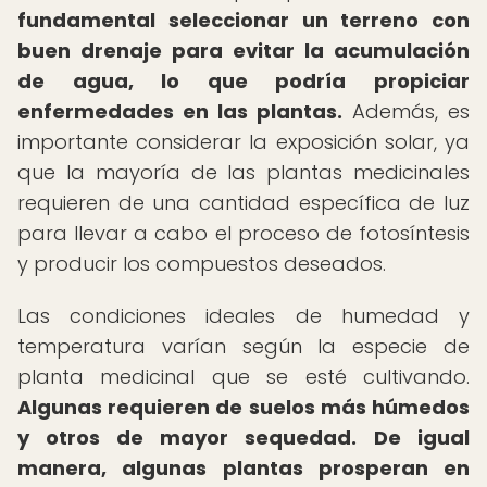
fundamental seleccionar un terreno con
buen drenaje para evitar la acumulación
de agua, lo que podría propiciar
enfermedades en las plantas.
Además, es
importante considerar la exposición solar, ya
que la mayoría de las plantas medicinales
requieren de una cantidad específica de luz
para llevar a cabo el proceso de fotosíntesis
y producir los compuestos deseados.
Las condiciones ideales de humedad y
temperatura varían según la especie de
planta medicinal que se esté cultivando.
Algunas requieren de suelos más húmedos
y otros de mayor sequedad.
De igual
manera, algunas plantas prosperan en