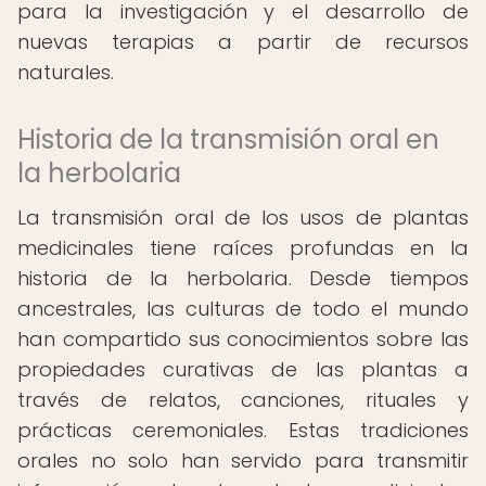
para la investigación y el desarrollo de
nuevas terapias a partir de recursos
naturales.
Historia de la transmisión oral en
la herbolaria
La transmisión oral de los usos de plantas
medicinales tiene raíces profundas en la
historia de la herbolaria. Desde tiempos
ancestrales, las culturas de todo el mundo
han compartido sus conocimientos sobre las
propiedades curativas de las plantas a
través de relatos, canciones, rituales y
prácticas ceremoniales. Estas tradiciones
orales no solo han servido para transmitir