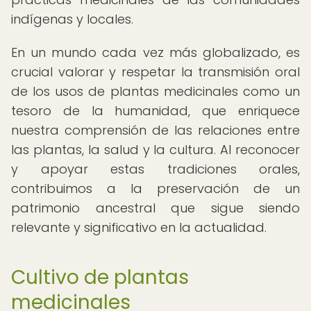
indígenas y locales.
En un mundo cada vez más globalizado, es
crucial valorar y respetar la transmisión oral
de los usos de plantas medicinales como un
tesoro de la humanidad, que enriquece
nuestra comprensión de las relaciones entre
las plantas, la salud y la cultura. Al reconocer
y apoyar estas tradiciones orales,
contribuimos a la preservación de un
patrimonio ancestral que sigue siendo
relevante y significativo en la actualidad.
Cultivo de plantas
medicinales