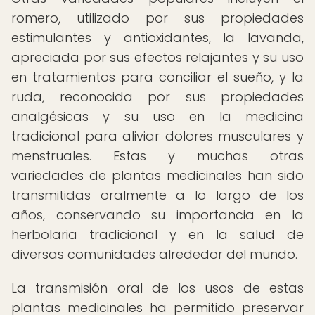
romero, utilizado por sus propiedades
estimulantes y antioxidantes, la lavanda,
apreciada por sus efectos relajantes y su uso
en tratamientos para conciliar el sueño, y la
ruda, reconocida por sus propiedades
analgésicas y su uso en la medicina
tradicional para aliviar dolores musculares y
menstruales. Estas y muchas otras
variedades de plantas medicinales han sido
transmitidas oralmente a lo largo de los
años, conservando su importancia en la
herbolaria tradicional y en la salud de
diversas comunidades alrededor del mundo.
La transmisión oral de los usos de estas
plantas medicinales ha permitido preservar