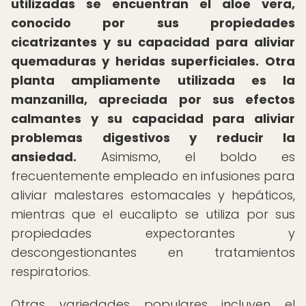
utilizadas se encuentran el aloe vera,
conocido por sus propiedades
cicatrizantes y su capacidad para aliviar
quemaduras y heridas superficiales.
Otra
planta ampliamente utilizada es la
manzanilla, apreciada por sus efectos
calmantes y su capacidad para aliviar
problemas digestivos y reducir la
ansiedad.
Asimismo, el boldo es
frecuentemente empleado en infusiones para
aliviar malestares estomacales y hepáticos,
mientras que el eucalipto se utiliza por sus
propiedades expectorantes y
descongestionantes en tratamientos
respiratorios.
Otras variedades populares incluyen el