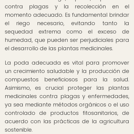
contra plagas y la recolección en el
momento adecuado. Es fundamental brindar
el riego necesario, evitando tanto la
sequedad extrema como el exceso de
humedad, que pueden ser perjudiciales para
el desarrollo de las plantas medicinales.
La poda adecuada es vital para promover
un crecimiento saludable y la producción de
compuestos beneficiosos para la salud.
Asimismo, es crucial proteger las plantas
medicinales contra plagas y enfermedades,
ya sea mediante métodos orgánicos o el uso
controlado de productos fitosanitarios, de
acuerdo con las prácticas de la agricultura
sostenible.