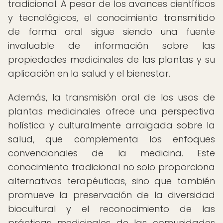
tradicional. A pesar de los avances científicos
y tecnológicos, el conocimiento transmitido
de forma oral sigue siendo una fuente
invaluable de información sobre las
propiedades medicinales de las plantas y su
aplicación en la salud y el bienestar.
Además, la transmisión oral de los usos de
plantas medicinales ofrece una perspectiva
holística y culturalmente arraigada sobre la
salud, que complementa los enfoques
convencionales de la medicina. Este
conocimiento tradicional no solo proporciona
alternativas terapéuticas, sino que también
promueve la preservación de la diversidad
biocultural y el reconocimiento de las
prácticas medicinales de las comunidades