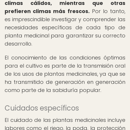
climas cálidos, mientras que otras
prefieren climas más frescos.
Por lo tanto,
es imprescindible investigar y comprender las
necesidades específicas de cada tipo de
planta medicinal para garantizar su correcto
desarrollo.
El conocimiento de las condiciones óptimas
para el cultivo es parte de la transmisión oral
de los usos de plantas medicinales, ya que se
ha transmitido de generación en generación
como parte de la sabiduría popular.
Cuidados específicos
El cuidado de las plantas medicinales incluye
labores como el riego, la poda, la protección