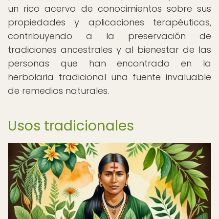
un rico acervo de conocimientos sobre sus
propiedades y aplicaciones terapéuticas,
contribuyendo a la preservación de
tradiciones ancestrales y al bienestar de las
personas que han encontrado en la
herbolaria tradicional una fuente invaluable
de remedios naturales.
Usos tradicionales