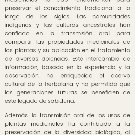
preservar el conocimiento tradicional a lo
largo de los siglos. Las comunidades
indígenas y las culturas ancestrales han
confiado en la transmisión oral para
compartir las propiedades medicinales de
las plantas y su aplicación en el tratamiento
de diversas dolencias. Este intercambio de
información, basado en la experiencia y la
observación, ha enriquecido el acervo
cultural de la herbolaria y ha permitido que
las generaciones futuras se beneficien de
este legado de sabiduría.
Además, la transmisión oral de los usos de
plantas medicinales ha contribuido a la
preservación de la diversidad biológica, al