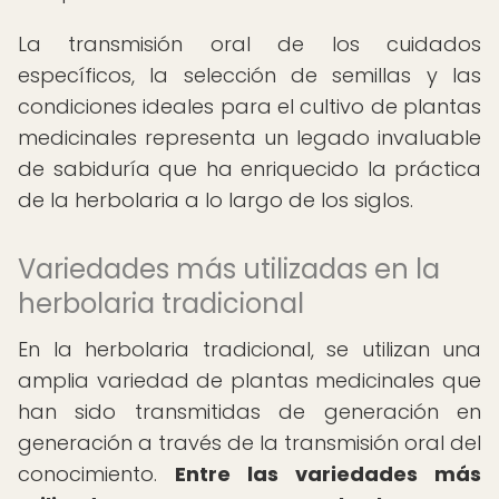
La transmisión oral de los cuidados
específicos, la selección de semillas y las
condiciones ideales para el cultivo de plantas
medicinales representa un legado invaluable
de sabiduría que ha enriquecido la práctica
de la herbolaria a lo largo de los siglos.
Variedades más utilizadas en la
herbolaria tradicional
En la herbolaria tradicional, se utilizan una
amplia variedad de plantas medicinales que
han sido transmitidas de generación en
generación a través de la transmisión oral del
conocimiento.
Entre las variedades más