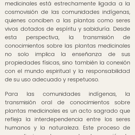
medicinales está estrechamente ligada a la
cosmovisión de las comunidades indígenas,
quienes conciben a las plantas como seres
vivos dotados de espíritu y sabiduría. Desde
esta perspectiva, la transmisión de
conocimientos sobre las plantas medicinales
no solo implica la enseñanza de sus
propiedades físicas, sino también la conexión
con el mundo espiritual y la responsabilidad
de su uso adecuado y respetuoso.
Para las comunidades indígenas, la
transmisión oral de conocimientos sobre
plantas medicinales es un acto sagrado que
refleja la interdependencia entre los seres
humanos y la naturaleza. Este proceso de