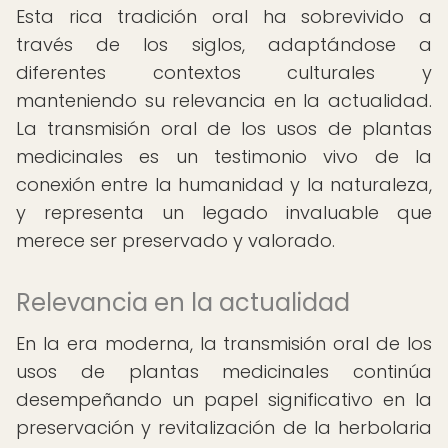
Esta rica tradición oral ha sobrevivido a
través de los siglos, adaptándose a
diferentes contextos culturales y
manteniendo su relevancia en la actualidad.
La transmisión oral de los usos de plantas
medicinales es un testimonio vivo de la
conexión entre la humanidad y la naturaleza,
y representa un legado invaluable que
merece ser preservado y valorado.
Relevancia en la actualidad
En la era moderna, la transmisión oral de los
usos de plantas medicinales continúa
desempeñando un papel significativo en la
preservación y revitalización de la herbolaria