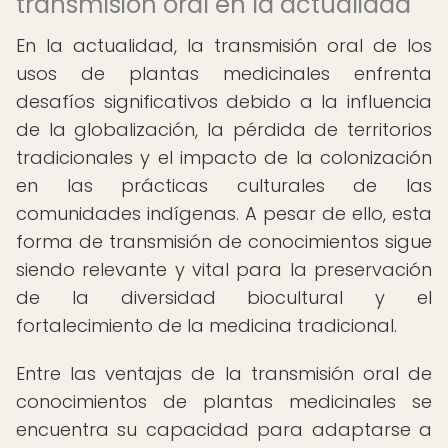
transmisión oral en la actualidad
En la actualidad, la transmisión oral de los
usos de plantas medicinales enfrenta
desafíos significativos debido a la influencia
de la globalización, la pérdida de territorios
tradicionales y el impacto de la colonización
en las prácticas culturales de las
comunidades indígenas. A pesar de ello, esta
forma de transmisión de conocimientos sigue
siendo relevante y vital para la preservación
de la diversidad biocultural y el
fortalecimiento de la medicina tradicional.
Entre las ventajas de la transmisión oral de
conocimientos de plantas medicinales se
encuentra su capacidad para adaptarse a