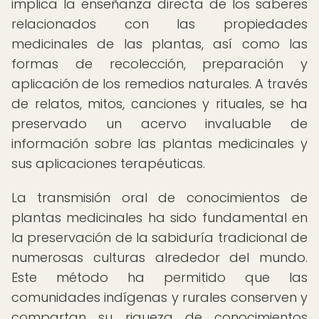
implica la enseñanza directa de los saberes
relacionados con las propiedades
medicinales de las plantas, así como las
formas de recolección, preparación y
aplicación de los remedios naturales. A través
de relatos, mitos, canciones y rituales, se ha
preservado un acervo invaluable de
información sobre las plantas medicinales y
sus aplicaciones terapéuticas.
La transmisión oral de conocimientos de
plantas medicinales ha sido fundamental en
la preservación de la sabiduría tradicional de
numerosas culturas alrededor del mundo.
Este método ha permitido que las
comunidades indígenas y rurales conserven y
compartan su riqueza de conocimientos