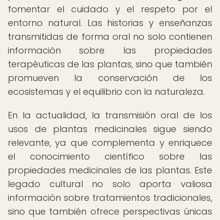
fomentar el cuidado y el respeto por el
entorno natural. Las historias y enseñanzas
transmitidas de forma oral no solo contienen
información sobre las propiedades
terapéuticas de las plantas, sino que también
promueven la conservación de los
ecosistemas y el equilibrio con la naturaleza.
En la actualidad, la transmisión oral de los
usos de plantas medicinales sigue siendo
relevante, ya que complementa y enriquece
el conocimiento científico sobre las
propiedades medicinales de las plantas. Este
legado cultural no solo aporta valiosa
información sobre tratamientos tradicionales,
sino que también ofrece perspectivas únicas