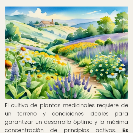
El cultivo de plantas medicinales requiere de
un terreno y condiciones ideales para
garantizar un desarrollo óptimo y la máxima
concentración de principios activos.
Es