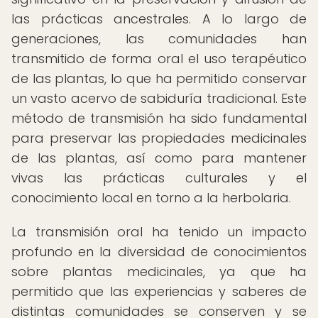
las prácticas ancestrales. A lo largo de
generaciones, las comunidades han
transmitido de forma oral el uso terapéutico
de las plantas, lo que ha permitido conservar
un vasto acervo de sabiduría tradicional. Este
método de transmisión ha sido fundamental
para preservar las propiedades medicinales
de las plantas, así como para mantener
vivas las prácticas culturales y el
conocimiento local en torno a la herbolaria.
La transmisión oral ha tenido un impacto
profundo en la diversidad de conocimientos
sobre plantas medicinales, ya que ha
permitido que las experiencias y saberes de
distintas comunidades se conserven y se