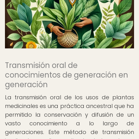
Transmisión oral de
conocimientos de generación en
generación
La transmisión oral de los usos de plantas
medicinales es una práctica ancestral que ha
permitido la conservación y difusión de un
vasto conocimiento a lo largo de
generaciones. Este método de transmisión