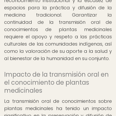
reconocimiento institucional y la escasez de
espacios para la práctica y difusión de la
medicina tradicional. Garantizar la
continuidad de la transmisión oral de
conocimientos de plantas medicinales
requiere el apoyo y respeto a las prácticas
culturales de las comunidades indígenas, así
como la valoración de su aporte a la salud y
al bienestar de la humanidad en su conjunto.
Impacto de la transmisión oral en
el conocimiento de plantas
medicinales
La transmisión oral de conocimientos sobre
plantas medicinales ha tenido un impacto
significativo en la preservación y difusión de