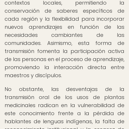
contextos locales, permitiendo la
conservación de saberes específicos de
cada región y la flexibilidad para incorporar
nuevos aprendizajes en función de las
necesidades cambiantes de las
comunidades. Asimismo, esta forma de
transmisión fomenta la participación activa
de las personas en el proceso de aprendizaje,
promoviendo la interacción directa entre
maestros y discípulos.
No obstante, las desventajas de la
transmisión oral de los usos de plantas
medicinales radican en la vulnerabilidad de
este conocimiento frente a la pérdida de
hablantes de lenguas indígenas, la falta de