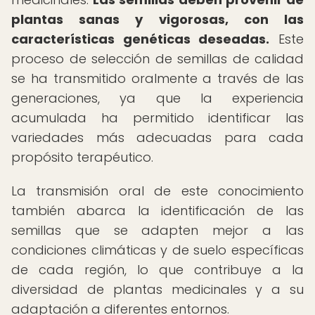
plantas sanas y vigorosas, con las
características genéticas deseadas.
Este
proceso de selección de semillas de calidad
se ha transmitido oralmente a través de las
generaciones, ya que la experiencia
acumulada ha permitido identificar las
variedades más adecuadas para cada
propósito terapéutico.
La transmisión oral de este conocimiento
también abarca la identificación de las
semillas que se adapten mejor a las
condiciones climáticas y de suelo específicas
de cada región, lo que contribuye a la
diversidad de plantas medicinales y a su
adaptación a diferentes entornos.