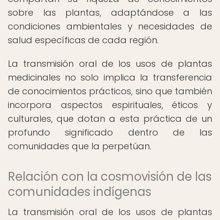
sobre las plantas, adaptándose a las
condiciones ambientales y necesidades de
salud específicas de cada región.
La transmisión oral de los usos de plantas
medicinales no solo implica la transferencia
de conocimientos prácticos, sino que también
incorpora aspectos espirituales, éticos y
culturales, que dotan a esta práctica de un
profundo significado dentro de las
comunidades que la perpetúan.
Relación con la cosmovisión de las
comunidades indígenas
La transmisión oral de los usos de plantas