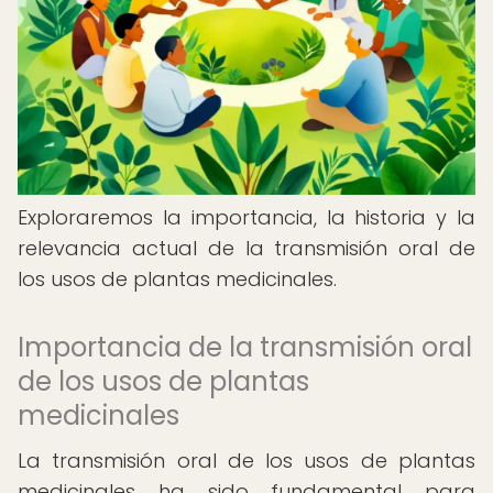
Exploraremos la importancia, la historia y la
relevancia actual de la transmisión oral de
los usos de plantas medicinales.
Importancia de la transmisión oral
de los usos de plantas
medicinales
La transmisión oral de los usos de plantas
medicinales ha sido fundamental para