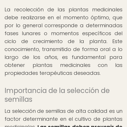
La recolección de las plantas medicinales
debe realizarse en el momento óptimo, que
por lo general corresponde a determinadas
fases lunares o momentos específicos del
ciclo de crecimiento de la planta. Este
conocimiento, transmitido de forma oral a lo
largo de los años, es fundamental para
obtener plantas medicinales con las
propiedades terapéuticas deseadas.
Importancia de la selección de
semillas
La selección de semillas de alta calidad es un
factor determinante en el cultivo de plantas
medicinales.
Las semillas deben provenir de