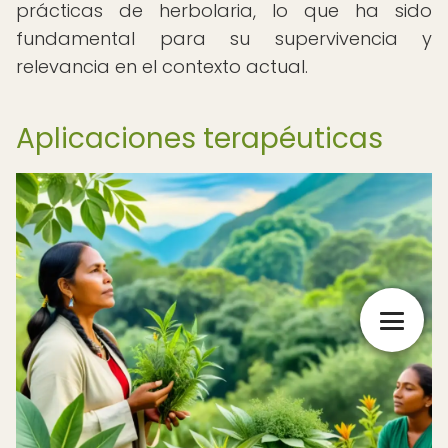
prácticas de herbolaria, lo que ha sido
fundamental para su supervivencia y
relevancia en el contexto actual.
Aplicaciones terapéuticas