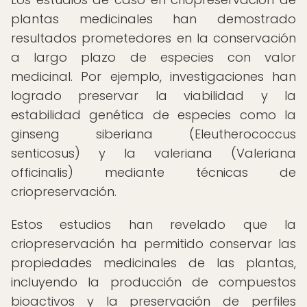
plantas medicinales han demostrado
resultados prometedores en la conservación
a largo plazo de especies con valor
medicinal. Por ejemplo, investigaciones han
logrado preservar la viabilidad y la
estabilidad genética de especies como la
ginseng siberiana (Eleutherococcus
senticosus) y la valeriana (Valeriana
officinalis) mediante técnicas de
criopreservación.
Estos estudios han revelado que la
criopreservación ha permitido conservar las
propiedades medicinales de las plantas,
incluyendo la producción de compuestos
bioactivos y la preservación de perfiles