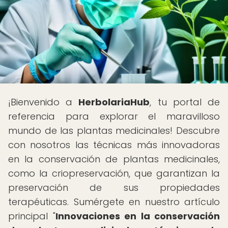
¡Bienvenido a
HerbolariaHub
, tu portal de
referencia para explorar el maravilloso
mundo de las plantas medicinales! Descubre
con nosotros las técnicas más innovadoras
en la conservación de plantas medicinales,
como la criopreservación, que garantizan la
preservación de sus propiedades
terapéuticas. Sumérgete en nuestro artículo
principal "
Innovaciones en la conservación