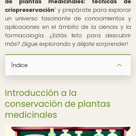
de plantas medicinales: técnicas de
criopreservación
" y prepárate para explorar
un universo fascinante de conocimientos y
aplicaciones en el ámbito de la ciencia y la
farmacología. ¿Estás listo para descubrir
más? ¡Sigue explorando y déjate sorprender!
Índice
Introducción a la
conservación de plantas
medicinales