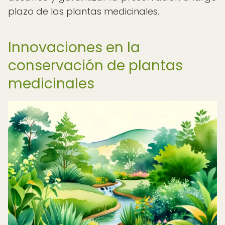
plazo de las plantas medicinales.
Innovaciones en la
conservación de plantas
medicinales