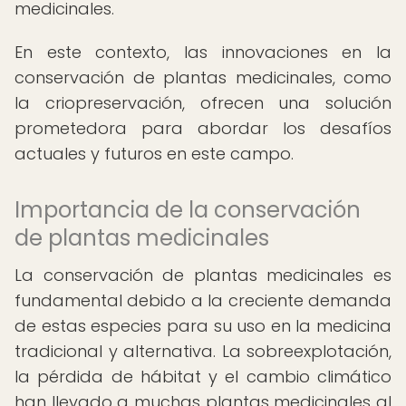
medicinales.
En este contexto, las innovaciones en la
conservación de plantas medicinales, como
la criopreservación, ofrecen una solución
prometedora para abordar los desafíos
actuales y futuros en este campo.
Importancia de la conservación
de plantas medicinales
La conservación de plantas medicinales es
fundamental debido a la creciente demanda
de estas especies para su uso en la medicina
tradicional y alternativa. La sobreexplotación,
la pérdida de hábitat y el cambio climático
han llevado a muchas plantas medicinales al