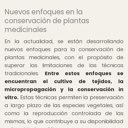
Nuevos enfoques en la
conservación de plantas
medicinales
En la actualidad, se están desarrollando
nuevos enfoques para la conservación de
plantas medicinales, con el propósito de
superar las limitaciones de las técnicas
tradicionales.
Entre estos enfoques se
encuentran el cultivo de tejidos, la
micropropagación y la conservación in
vitro.
Estas técnicas permiten la preservación
a largo plazo de las especies vegetales, así
como la reproducción controlada de las
mismas, lo que contribuye a su disponibilidad