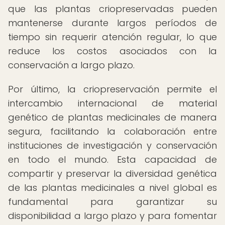
que las plantas criopreservadas pueden
mantenerse durante largos períodos de
tiempo sin requerir atención regular, lo que
reduce los costos asociados con la
conservación a largo plazo.
Por último, la criopreservación permite el
intercambio internacional de material
genético de plantas medicinales de manera
segura, facilitando la colaboración entre
instituciones de investigación y conservación
en todo el mundo. Esta capacidad de
compartir y preservar la diversidad genética
de las plantas medicinales a nivel global es
fundamental para garantizar su
disponibilidad a largo plazo y para fomentar