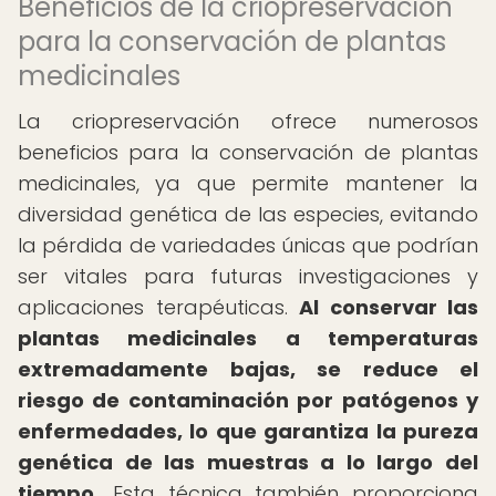
Beneficios de la criopreservación
para la conservación de plantas
medicinales
La criopreservación ofrece numerosos
beneficios para la conservación de plantas
medicinales, ya que permite mantener la
diversidad genética de las especies, evitando
la pérdida de variedades únicas que podrían
ser vitales para futuras investigaciones y
aplicaciones terapéuticas.
Al conservar las
plantas medicinales a temperaturas
extremadamente bajas, se reduce el
riesgo de contaminación por patógenos y
enfermedades, lo que garantiza la pureza
genética de las muestras a lo largo del
tiempo.
Esta técnica también proporciona