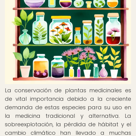
La conservación de plantas medicinales es
de vital importancia debido a la creciente
demanda de estas especies para su uso en
la medicina tradicional y alternativa. La
sobreexplotación, la pérdida de hábitat y el
cambio climático han llevado a muchas