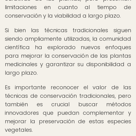
limitaciones en cuanto al tiempo de
conservación y la viabilidad a largo plazo.
Si bien las técnicas tradicionales siguen
siendo ampliamente utilizadas, la comunidad
científica ha explorado nuevos enfoques
para mejorar la conservación de las plantas
medicinales y garantizar su disponibilidad a
largo plazo.
Es importante reconocer el valor de las
técnicas de conservación tradicionales, pero
también es crucial buscar métodos
innovadores que puedan complementar y
mejorar la preservación de estas especies
vegetales.