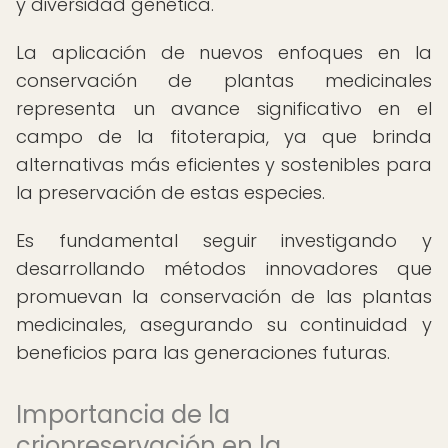
y diversidad genética.
La aplicación de nuevos enfoques en la
conservación de plantas medicinales
representa un avance significativo en el
campo de la fitoterapia, ya que brinda
alternativas más eficientes y sostenibles para
la preservación de estas especies.
Es fundamental seguir investigando y
desarrollando métodos innovadores que
promuevan la conservación de las plantas
medicinales, asegurando su continuidad y
beneficios para las generaciones futuras.
Importancia de la
criopreservación en la