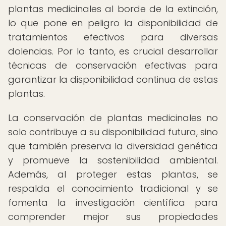
plantas medicinales al borde de la extinción,
lo que pone en peligro la disponibilidad de
tratamientos efectivos para diversas
dolencias. Por lo tanto, es crucial desarrollar
técnicas de conservación efectivas para
garantizar la disponibilidad continua de estas
plantas.
La conservación de plantas medicinales no
solo contribuye a su disponibilidad futura, sino
que también preserva la diversidad genética
y promueve la sostenibilidad ambiental.
Además, al proteger estas plantas, se
respalda el conocimiento tradicional y se
fomenta la investigación científica para
comprender mejor sus propiedades