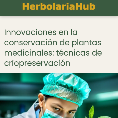
Innovaciones en la
conservación de plantas
medicinales: técnicas de
criopreservación