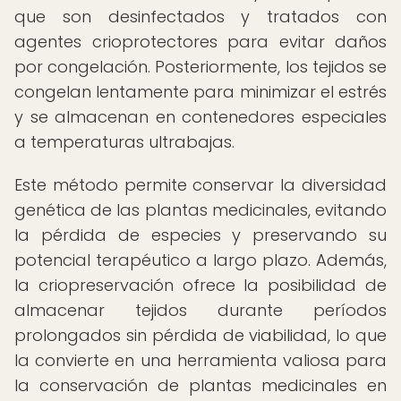
que son desinfectados y tratados con
agentes crioprotectores para evitar daños
por congelación. Posteriormente, los tejidos se
congelan lentamente para minimizar el estrés
y se almacenan en contenedores especiales
a temperaturas ultrabajas.
Este método permite conservar la diversidad
genética de las plantas medicinales, evitando
la pérdida de especies y preservando su
potencial terapéutico a largo plazo. Además,
la criopreservación ofrece la posibilidad de
almacenar tejidos durante períodos
prolongados sin pérdida de viabilidad, lo que
la convierte en una herramienta valiosa para
la conservación de plantas medicinales en