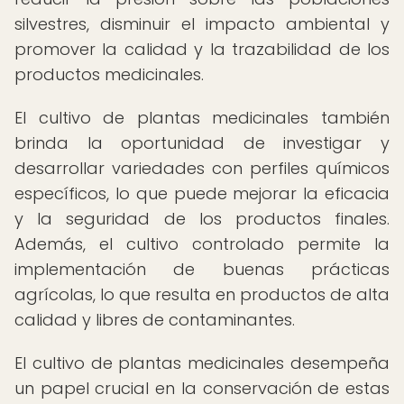
silvestres, disminuir el impacto ambiental y
promover la calidad y la trazabilidad de los
productos medicinales.
El cultivo de plantas medicinales también
brinda la oportunidad de investigar y
desarrollar variedades con perfiles químicos
específicos, lo que puede mejorar la eficacia
y la seguridad de los productos finales.
Además, el cultivo controlado permite la
implementación de buenas prácticas
agrícolas, lo que resulta en productos de alta
calidad y libres de contaminantes.
El cultivo de plantas medicinales desempeña
un papel crucial en la conservación de estas