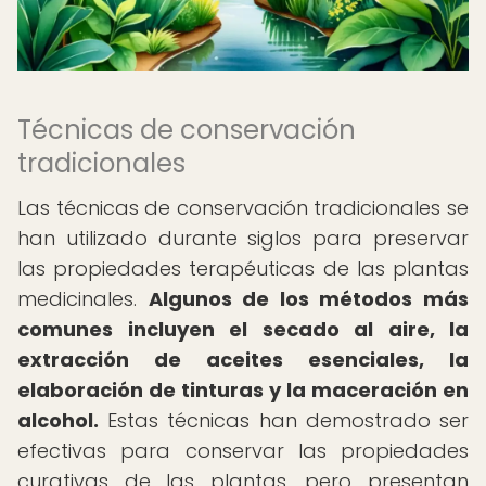
Técnicas de conservación
tradicionales
Las técnicas de conservación tradicionales se
han utilizado durante siglos para preservar
las propiedades terapéuticas de las plantas
medicinales.
Algunos de los métodos más
comunes incluyen el secado al aire, la
extracción de aceites esenciales, la
elaboración de tinturas y la maceración en
alcohol.
Estas técnicas han demostrado ser
efectivas para conservar las propiedades
curativas de las plantas, pero presentan