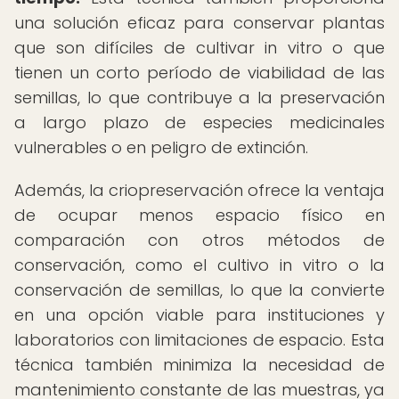
una solución eficaz para conservar plantas
que son difíciles de cultivar in vitro o que
tienen un corto período de viabilidad de las
semillas, lo que contribuye a la preservación
a largo plazo de especies medicinales
vulnerables o en peligro de extinción.
Además, la criopreservación ofrece la ventaja
de ocupar menos espacio físico en
comparación con otros métodos de
conservación, como el cultivo in vitro o la
conservación de semillas, lo que la convierte
en una opción viable para instituciones y
laboratorios con limitaciones de espacio. Esta
técnica también minimiza la necesidad de
mantenimiento constante de las muestras, ya