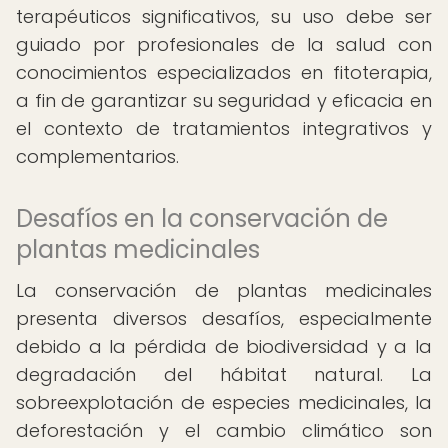
terapéuticos significativos, su uso debe ser
guiado por profesionales de la salud con
conocimientos especializados en fitoterapia,
a fin de garantizar su seguridad y eficacia en
el contexto de tratamientos integrativos y
complementarios.
Desafíos en la conservación de
plantas medicinales
La conservación de plantas medicinales
presenta diversos desafíos, especialmente
debido a la pérdida de biodiversidad y a la
degradación del hábitat natural. La
sobreexplotación de especies medicinales, la
deforestación y el cambio climático son