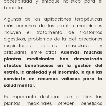
accesibilidad y enfoque holístico para el
bienestar.
Algunas de las aplicaciones terapéuticas
más comunes de las plantas medicinales
incluyen el tratamiento de trastornos
digestivos, problemas de la piel, afecciones
respiratorias, dolores musculares y
articulares, entre otros.
Además, muchas
plantas medicinales han demostrado
efectos beneficiosos en la gestión del
estrés, la ansiedad y el insomnio, lo que las
convierte en recursos valiosos para la
salud mental.
Es importante destacar que, si bien las
plantas medicinales ofrecen beneficios