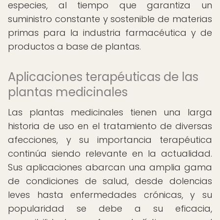
especies, al tiempo que garantiza un
suministro constante y sostenible de materias
primas para la industria farmacéutica y de
productos a base de plantas.
Aplicaciones terapéuticas de las
plantas medicinales
Las plantas medicinales tienen una larga
historia de uso en el tratamiento de diversas
afecciones, y su importancia terapéutica
continúa siendo relevante en la actualidad.
Sus aplicaciones abarcan una amplia gama
de condiciones de salud, desde dolencias
leves hasta enfermedades crónicas, y su
popularidad se debe a su eficacia,