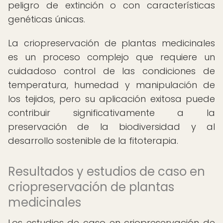
peligro de extinción o con características
genéticas únicas.
La criopreservación de plantas medicinales
es un proceso complejo que requiere un
cuidadoso control de las condiciones de
temperatura, humedad y manipulación de
los tejidos, pero su aplicación exitosa puede
contribuir significativamente a la
preservación de la biodiversidad y al
desarrollo sostenible de la fitoterapia.
Resultados y estudios de caso en
criopreservación de plantas
medicinales
Los estudios de caso en criopreservación de