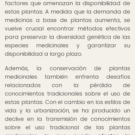
factores que amenazan la disponibilidad de
estas plantas. A medida que la demanda de
medicinas a base de plantas aumenta, se
vuelve crucial encontrar métodos efectivos
para preservar la diversidad genética de las
especies medicinales y garantizar su
disponibilidad a largo plazo.
Además, la conservación de plantas
medicinales también enfrenta desafíos
relacionados con la pérdida de
conocimientos tradicionales sobre el uso de
estas plantas. Con el cambio en los estilos de
vida y la urbanización, se ha producido un
declive en la transmisión de conocimientos
sobre el uso tradicional de las plantas