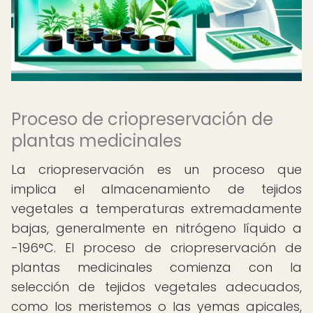
Proceso de criopreservación de
plantas medicinales
La criopreservación es un proceso que
implica el almacenamiento de tejidos
vegetales a temperaturas extremadamente
bajas, generalmente en nitrógeno líquido a
-196°C. El proceso de criopreservación de
plantas medicinales comienza con la
selección de tejidos vegetales adecuados,
como los meristemos o las yemas apicales,