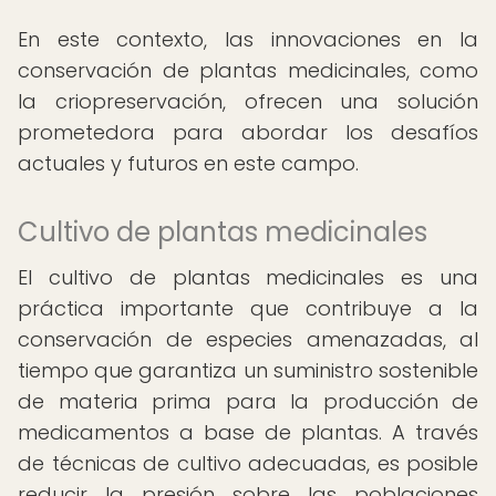
En este contexto, las innovaciones en la
conservación de plantas medicinales, como
la criopreservación, ofrecen una solución
prometedora para abordar los desafíos
actuales y futuros en este campo.
Cultivo de plantas medicinales
El cultivo de plantas medicinales es una
práctica importante que contribuye a la
conservación de especies amenazadas, al
tiempo que garantiza un suministro sostenible
de materia prima para la producción de
medicamentos a base de plantas. A través
de técnicas de cultivo adecuadas, es posible
reducir la presión sobre las poblaciones