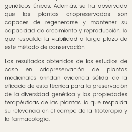
genéticos únicos. Además, se ha observado
que las plantas criopreservadas son
capaces de regenerarse y mantener su
capacidad de crecimiento y reproducción, lo
que respalda la viabilidad a largo plazo de
este método de conservación.
Los resultados obtenidos de los estudios de
caso en criopreservación de plantas
medicinales brindan evidencia sólida de la
eficacia de esta técnica para la preservación
de la diversidad genética y las propiedades
terapéuticas de las plantas, lo que respalda
su relevancia en el campo de la fitoterapia y
la farmacología.