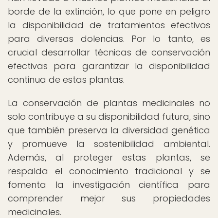
borde de la extinción, lo que pone en peligro
la disponibilidad de tratamientos efectivos
para diversas dolencias. Por lo tanto, es
crucial desarrollar técnicas de conservación
efectivas para garantizar la disponibilidad
continua de estas plantas.
La conservación de plantas medicinales no
solo contribuye a su disponibilidad futura, sino
que también preserva la diversidad genética
y promueve la sostenibilidad ambiental.
Además, al proteger estas plantas, se
respalda el conocimiento tradicional y se
fomenta la investigación científica para
comprender mejor sus propiedades
medicinales.