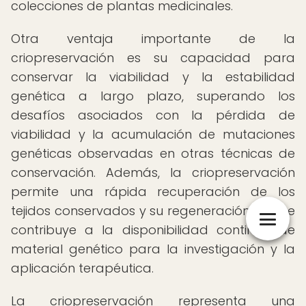
colecciones de plantas medicinales.
Otra ventaja importante de la
criopreservación es su capacidad para
conservar la viabilidad y la estabilidad
genética a largo plazo, superando los
desafíos asociados con la pérdida de
viabilidad y la acumulación de mutaciones
genéticas observadas en otras técnicas de
conservación. Además, la criopreservación
permite una rápida recuperación de los
tejidos conservados y su regeneración, lo que
contribuye a la disponibilidad continua de
material genético para la investigación y la
aplicación terapéutica.
La criopreservación representa una