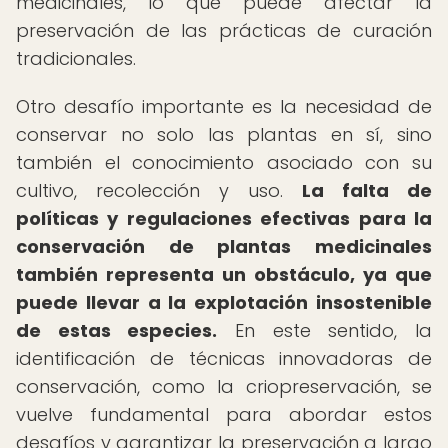
medicinales, lo que puede afectar la
preservación de las prácticas de curación
tradicionales.
Otro desafío importante es la necesidad de
conservar no solo las plantas en sí, sino
también el conocimiento asociado con su
cultivo, recolección y uso.
La falta de
políticas y regulaciones efectivas para la
conservación de plantas medicinales
también representa un obstáculo, ya que
puede llevar a la explotación insostenible
de estas especies.
En este sentido, la
identificación de técnicas innovadoras de
conservación, como la criopreservación, se
vuelve fundamental para abordar estos
desafíos y garantizar la preservación a largo