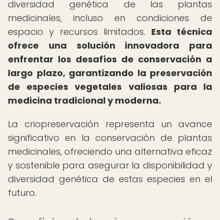
diversidad genética de las plantas
medicinales, incluso en condiciones de
espacio y recursos limitados.
Esta técnica
ofrece una solución innovadora para
enfrentar los desafíos de conservación a
largo plazo, garantizando la preservación
de especies vegetales valiosas para la
medicina tradicional y moderna.
La criopreservación representa un avance
significativo en la conservación de plantas
medicinales, ofreciendo una alternativa eficaz
y sostenible para asegurar la disponibilidad y
diversidad genética de estas especies en el
futuro.