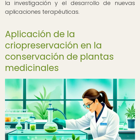
la investigación y el desarrollo de nuevas
aplicaciones terapéuticas.
Aplicación de la
criopreservación en la
conservación de plantas
medicinales