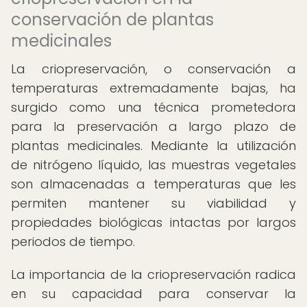
conservación de plantas
medicinales
La criopreservación, o conservación a
temperaturas extremadamente bajas, ha
surgido como una técnica prometedora
para la preservación a largo plazo de
plantas medicinales. Mediante la utilización
de nitrógeno líquido, las muestras vegetales
son almacenadas a temperaturas que les
permiten mantener su viabilidad y
propiedades biológicas intactas por largos
periodos de tiempo.
La importancia de la criopreservación radica
en su capacidad para conservar la