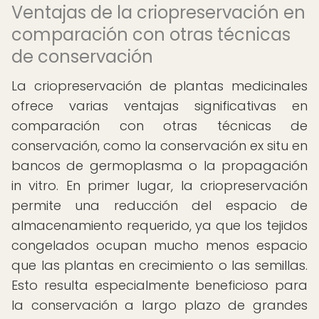
Ventajas de la criopreservación en
comparación con otras técnicas
de conservación
La criopreservación de plantas medicinales
ofrece varias ventajas significativas en
comparación con otras técnicas de
conservación, como la conservación ex situ en
bancos de germoplasma o la propagación
in vitro. En primer lugar, la criopreservación
permite una reducción del espacio de
almacenamiento requerido, ya que los tejidos
congelados ocupan mucho menos espacio
que las plantas en crecimiento o las semillas.
Esto resulta especialmente beneficioso para
la conservación a largo plazo de grandes