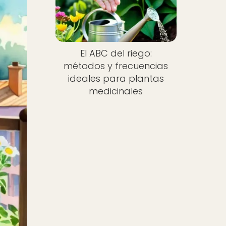
El ABC del riego:
métodos y frecuencias
ideales para plantas
medicinales