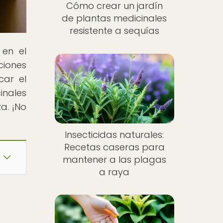
Cómo crear un jardín
de plantas medicinales
resistente a sequías
 en el
ciones
car el
inales
a. ¡No
Insecticidas naturales:
Recetas caseras para
mantener a las plagas
a raya