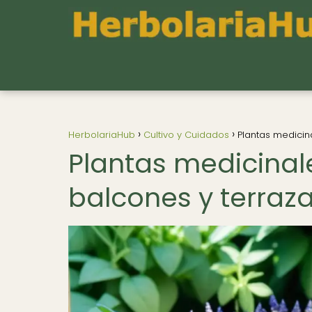
HerbolariaHub
Cultivo y Cuidados
Plantas medicin
Plantas medicinal
balcones y terraz