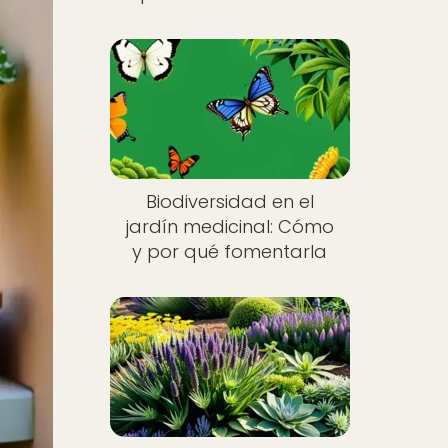
Biodiversidad en el
jardín medicinal: Cómo
y por qué fomentarla