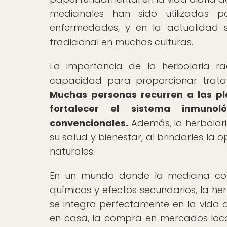
medicinales han sido utilizadas 
enfermedades, y en la actualidad 
tradicional en muchas culturas.
La importancia de la herbolaria ra
capacidad para proporcionar tratam
Muchas personas recurren a las pl
fortalecer el sistema inmuno
convencionales.
Además, la herbolari
su salud y bienestar, al brindarles la
naturales.
En un mundo donde la medicina co
químicos y efectos secundarios, la her
se integra perfectamente en la vida d
en casa, la compra en mercados local