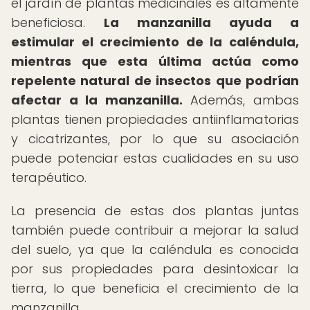
el jardín de plantas medicinales es altamente
beneficiosa.
La manzanilla ayuda a
estimular el crecimiento de la caléndula,
mientras que esta última actúa como
repelente natural de insectos que podrían
afectar a la manzanilla.
Además, ambas
plantas tienen propiedades antiinflamatorias
y cicatrizantes, por lo que su asociación
puede potenciar estas cualidades en su uso
terapéutico.
La presencia de estas dos plantas juntas
también puede contribuir a mejorar la salud
del suelo, ya que la caléndula es conocida
por sus propiedades para desintoxicar la
tierra, lo que beneficia el crecimiento de la
manzanilla.