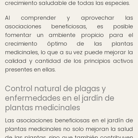
crecimiento saludable de todas las especies.
Al comprender y aprovechar las
asociaciones beneficiosas, es posible
fomentar un ambiente propicio para el
crecimiento óptimo de las plantas
medicinales, lo que a su vez puede mejorar la
calidad y cantidad de los principios activos
presentes en ellas.
Control natural de plagas y
enfermedades en el jardín de
plantas medicinales
Las asociaciones beneficiosas en el jardín de
plantas medicinales no solo mejoran la salud
de las plantas, sino que también contribuyen