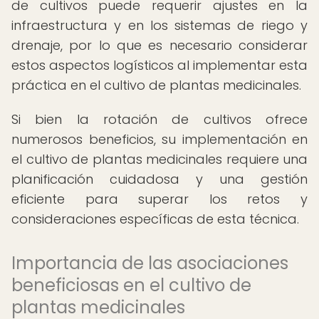
de cultivos puede requerir ajustes en la
infraestructura y en los sistemas de riego y
drenaje, por lo que es necesario considerar
estos aspectos logísticos al implementar esta
práctica en el cultivo de plantas medicinales.
Si bien la rotación de cultivos ofrece
numerosos beneficios, su implementación en
el cultivo de plantas medicinales requiere una
planificación cuidadosa y una gestión
eficiente para superar los retos y
consideraciones específicas de esta técnica.
Importancia de las asociaciones
beneficiosas en el cultivo de
plantas medicinales