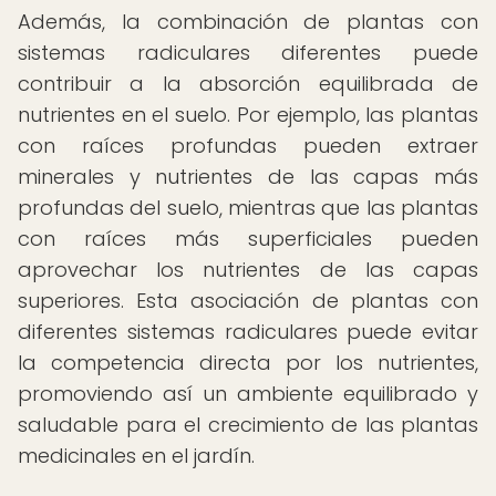
Además, la combinación de plantas con
sistemas radiculares diferentes puede
contribuir a la absorción equilibrada de
nutrientes en el suelo. Por ejemplo, las plantas
con raíces profundas pueden extraer
minerales y nutrientes de las capas más
profundas del suelo, mientras que las plantas
con raíces más superficiales pueden
aprovechar los nutrientes de las capas
superiores. Esta asociación de plantas con
diferentes sistemas radiculares puede evitar
la competencia directa por los nutrientes,
promoviendo así un ambiente equilibrado y
saludable para el crecimiento de las plantas
medicinales en el jardín.