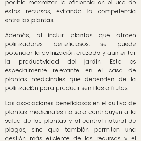
posible maximizar la eficiencia en el uso de
estos recursos, evitando la competencia
entre las plantas.
Además, al incluir plantas que atraen
polinizadores beneficiosos, se puede
potenciar la polinización cruzada y aumentar
la productividad del jardín. Esto es
especialmente relevante en el caso de
plantas medicinales que dependen de la
polinización para producir semillas o frutos.
Las asociaciones beneficiosas en el cultivo de
plantas medicinales no solo contribuyen a la
salud de las plantas y al control natural de
plagas, sino que también permiten una
gestión más eficiente de los recursos y el