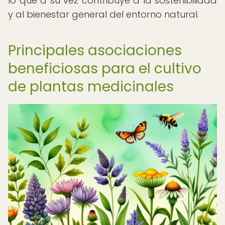
lo que a su vez contribuye a la sostenibilidad
y al bienestar general del entorno natural.
Principales asociaciones
beneficiosas para el cultivo
de plantas medicinales