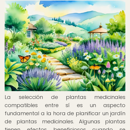
La selección de plantas medicinales
compatibles entre sí es un aspecto
fundamental a la hora de planificar un jardín
de plantas medicinales. Algunas plantas
tienen efectos beneficiosos cuando se