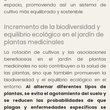
espacio, promoviendo así un sistema de
cultivo más equilibrado y sostenible.
Incremento de la biodiversidad y
equilibrio ecológico en el jardín de
plantas medicinales
La rotación de cultivos y las asociaciones
beneficiosas en el jardín de plantas
medicinales no solo contribuyen a la salud de
las plantas, sino que también promueven la
biodiversidad y el equilibrio ecológico en el
entorno.
Al alternar diferentes tipos de
plantas, se evita el agotamiento del suelo y
se reducen las probabilidades de que
plagas y enfermedades específicas se