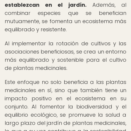
establezcan en el jardín.
Además, al
combinar especies que se benefician
mutuamente, se fomenta un ecosistema más
equilibrado y resistente.
Al implementar la rotación de cultivos y las
asociaciones beneficiosas, se crea un entorno
más equilibrado y sostenible para el cultivo
de plantas medicinales.
Este enfoque no solo beneficia a las plantas
medicinales en sí, sino que también tiene un
impacto positivo en el ecosistema en su
conjunto. Al fomentar la biodiversidad y el
equilibrio ecológico, se promueve la salud a
largo plazo del jardín de plantas medicinales,