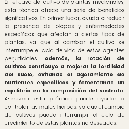
En el caso del cultivo de plantas medicinales,
esta técnica ofrece una serie de beneficios
significativos. En primer lugar, ayuda a reducir
la presencia de plagas y enfermedades
específicas que afectan a ciertos tipos de
plantas, ya que al cambiar el cultivo se
interrumpe el ciclo de vida de estos agentes
perjudiciales.
Además, la rotación de
cultivos contribuye a mejorar la fertilidad
del suelo, evitando el agotamiento de
nutrientes específicos y fomentando un
equilibrio en la composición del sustrato.
Asimismo, esta práctica puede ayudar a
controlar las malas hierbas, ya que el cambio
de cultivos puede interrumpir el ciclo de
crecimiento de estas plantas no deseadas.