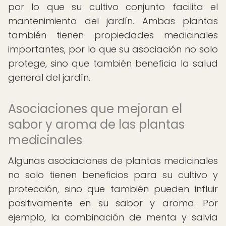
por lo que su cultivo conjunto facilita el
mantenimiento del jardín. Ambas plantas
también tienen propiedades medicinales
importantes, por lo que su asociación no solo
protege, sino que también beneficia la salud
general del jardín.
Asociaciones que mejoran el
sabor y aroma de las plantas
medicinales
Algunas asociaciones de plantas medicinales
no solo tienen beneficios para su cultivo y
protección, sino que también pueden influir
positivamente en su sabor y aroma. Por
ejemplo, la combinación de menta y salvia