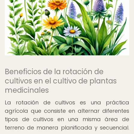
Beneficios de la rotación de
cultivos en el cultivo de plantas
medicinales
La rotación de cultivos es una práctica
agrícola que consiste en alternar diferentes
tipos de cultivos en una misma área de
terreno de manera planificada y secuencial.