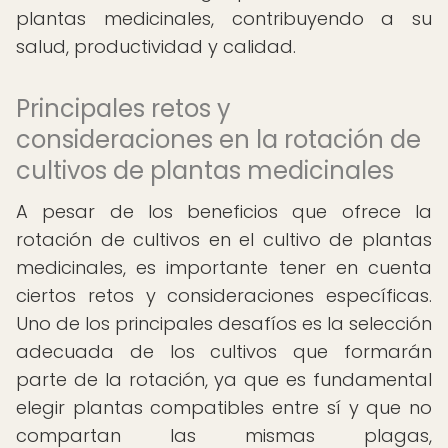
plantas medicinales, contribuyendo a su
salud, productividad y calidad.
Principales retos y
consideraciones en la rotación de
cultivos de plantas medicinales
A pesar de los beneficios que ofrece la
rotación de cultivos en el cultivo de plantas
medicinales, es importante tener en cuenta
ciertos retos y consideraciones específicas.
Uno de los principales desafíos es la selección
adecuada de los cultivos que formarán
parte de la rotación, ya que es fundamental
elegir plantas compatibles entre sí y que no
compartan las mismas plagas,