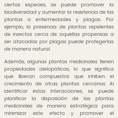
ciertas especies, se puede promover la
biodiversidad y aumentar la resistencia de las
plantas a enfermedades y plagas. Por
ejemplo, la presencia de plantas repelentes
de insectos cerca de aquellas propensas a
ser atacadas por plagas puede protegerlas
de manera natural.
Además, algunas plantas medicinales tienen
propiedades alelopáticas, lo que significa
que liberan compuestos que inhiben el
crecimiento de otras plantas cercanas. Al
identificar estas interacciones, se puede
planificar la disposición de las plantas
medicinales de manera estratégica para
minimizar este efecto y promover el