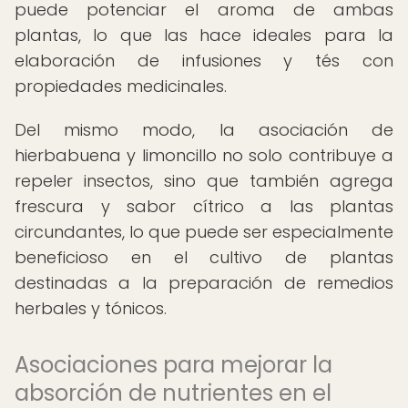
puede potenciar el aroma de ambas
plantas, lo que las hace ideales para la
elaboración de infusiones y tés con
propiedades medicinales.
Del mismo modo, la asociación de
hierbabuena y limoncillo no solo contribuye a
repeler insectos, sino que también agrega
frescura y sabor cítrico a las plantas
circundantes, lo que puede ser especialmente
beneficioso en el cultivo de plantas
destinadas a la preparación de remedios
herbales y tónicos.
Asociaciones para mejorar la
absorción de nutrientes en el