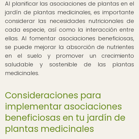
Al planificar las asociaciones de plantas en el
jardín de plantas medicinales, es importante
considerar las necesidades nutricionales de
cada especie, así como la interacción entre
ellas. Al fomentar asociaciones beneficiosas,
se puede mejorar la absorción de nutrientes
en el suelo y promover un crecimiento
saludable y sostenible de las plantas
medicinales.
Consideraciones para
implementar asociaciones
beneficiosas en tu jardín de
plantas medicinales