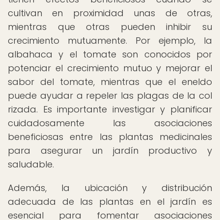
cultivan en proximidad unas de otras,
mientras que otras pueden inhibir su
crecimiento mutuamente. Por ejemplo, la
albahaca y el tomate son conocidos por
potenciar el crecimiento mutuo y mejorar el
sabor del tomate, mientras que el eneldo
puede ayudar a repeler las plagas de la col
rizada. Es importante investigar y planificar
cuidadosamente las asociaciones
beneficiosas entre las plantas medicinales
para asegurar un jardín productivo y
saludable.
Además, la ubicación y distribución
adecuada de las plantas en el jardín es
esencial para fomentar asociaciones