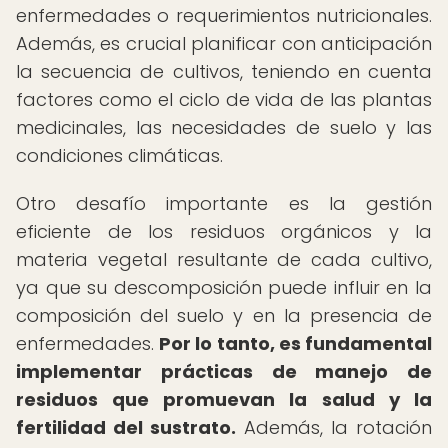
enfermedades o requerimientos nutricionales.
Además, es crucial planificar con anticipación
la secuencia de cultivos, teniendo en cuenta
factores como el ciclo de vida de las plantas
medicinales, las necesidades de suelo y las
condiciones climáticas.
Otro desafío importante es la gestión
eficiente de los residuos orgánicos y la
materia vegetal resultante de cada cultivo,
ya que su descomposición puede influir en la
composición del suelo y en la presencia de
enfermedades.
Por lo tanto, es fundamental
implementar prácticas de manejo de
residuos que promuevan la salud y la
fertilidad del sustrato.
Además, la rotación