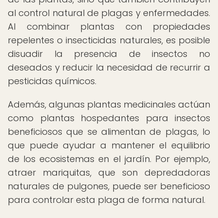
al control natural de plagas y enfermedades.
Al combinar plantas con propiedades
repelentes o insecticidas naturales, es posible
disuadir la presencia de insectos no
deseados y reducir la necesidad de recurrir a
pesticidas químicos.
Además, algunas plantas medicinales actúan
como plantas hospedantes para insectos
beneficiosos que se alimentan de plagas, lo
que puede ayudar a mantener el equilibrio
de los ecosistemas en el jardín. Por ejemplo,
atraer mariquitas, que son depredadoras
naturales de pulgones, puede ser beneficioso
para controlar esta plaga de forma natural.