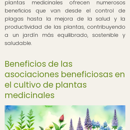
plantas medicinales ofrecen numerosos
beneficios que van desde el control de
plagas hasta la mejora de la salud y la
productividad de las plantas, contribuyendo
a un jardín más equilibrado, sostenible y
saludable.
Beneficios de las
asociaciones beneficiosas en
el cultivo de plantas
medicinales