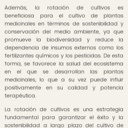
Además, la rotación de cultivos es
beneficiosa para el cultivo de plantas
medicinales en términos de sostenibilidad y
conservación del medio ambiente, ya que
promueve la biodiversidad y reduce la
dependencia de insumos externos como los
fertilizantes químicos y los pesticidas. De esta
forma, se favorece la salud del ecosistema
en el que se desarrollan las plantas
medicinales, lo que a su vez puede influir
positivamente en su calidad y potencia
terapéutica.
La rotación de cultivos es una estrategia
fundamental para garantizar el éxito y la
sostenibilidad a largo plazo del cultivo de