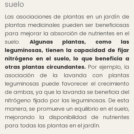
suelo
Las asociaciones de plantas en un jardín de
plantas medicinales pueden ser beneficiosas
para mejorar la absorción de nutrientes en el
suelo.
Algunas plantas, como las
leguminosas, tienen la capacidad de fijar
nitrógeno en el suelo, lo que beneficia a
otras plantas circundantes.
Por ejemplo, la
asociación de la lavanda con plantas
leguminosas puede favorecer el crecimiento
de ambas, ya que la lavanda se beneficia del
nitrógeno fijado por las leguminosas. De esta
manera, se promueve un equilibrio en el suelo,
mejorando la disponibilidad de nutrientes
para todas las plantas en el jardín.