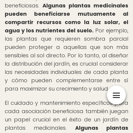
beneficiosas.
Algunas plantas medicinales
pueden beneficiarse mutuamente al
compartir recursos como la luz solar, el
agua y los nutrientes del suelo.
Por ejemplo,
las plantas que requieren sombra parcial
pueden proteger a aquellas que son más
sensibles al sol directo. Por lo tanto, al diseñar
la distribución del jardín, es crucial considerar
las necesidades individuales de cada planta
y cómo pueden complementarse entre sí
para maximizar su crecimiento y salud.
El cuidado y mantenimiento específicos para
cada asociación beneficiosa también juegan
un papel crucial en el éxito de un jardín de
plantas medicinales.
Algunas plantas