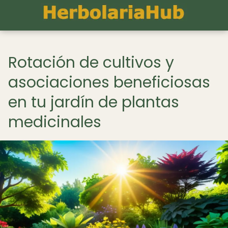
Rotación de cultivos y
asociaciones beneficiosas
en tu jardín de plantas
medicinales