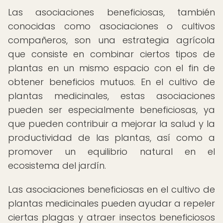
Las asociaciones beneficiosas, también
conocidas como asociaciones o cultivos
compañeros, son una estrategia agrícola
que consiste en combinar ciertos tipos de
plantas en un mismo espacio con el fin de
obtener beneficios mutuos. En el cultivo de
plantas medicinales, estas asociaciones
pueden ser especialmente beneficiosas, ya
que pueden contribuir a mejorar la salud y la
productividad de las plantas, así como a
promover un equilibrio natural en el
ecosistema del jardín.
Las asociaciones beneficiosas en el cultivo de
plantas medicinales pueden ayudar a repeler
ciertas plagas y atraer insectos beneficiosos