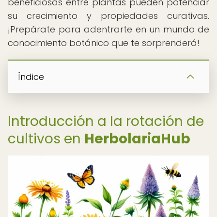
beneficiosas entre plantas pueden potenciar
su crecimiento y propiedades curativas.
¡Prepárate para adentrarte en un mundo de
conocimiento botánico que te sorprenderá!
Índice
Introducción a la rotación de
cultivos en
HerbolariaHub