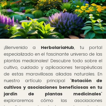
¡Bienvenido a
HerbolariaHub
, tu portal
especializado en el fascinante universo de las
plantas medicinales! Descubre todo sobre el
cultivo, cuidado y aplicaciones terapéuticas
de estas maravillosas aliadas naturales. En
nuestro artículo principal "
Rotación de
cultivos y asociaciones beneficiosas en tu
jardín de plantas medicinales
"
exploraremos cómo las asociaciones