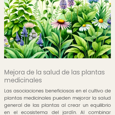
Mejora de la salud de las plantas
medicinales
Las asociaciones beneficiosas en el cultivo de
plantas medicinales pueden mejorar la salud
general de las plantas al crear un equilibrio
en el ecosistema del jardín. Al combinar