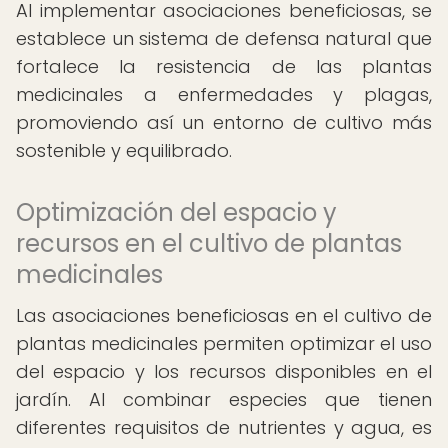
Al implementar asociaciones beneficiosas, se
establece un sistema de defensa natural que
fortalece la resistencia de las plantas
medicinales a enfermedades y plagas,
promoviendo así un entorno de cultivo más
sostenible y equilibrado.
Optimización del espacio y
recursos en el cultivo de plantas
medicinales
Las asociaciones beneficiosas en el cultivo de
plantas medicinales permiten optimizar el uso
del espacio y los recursos disponibles en el
jardín. Al combinar especies que tienen
diferentes requisitos de nutrientes y agua, es