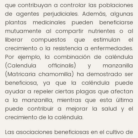
que contribuyan a controlar las poblaciones
de agentes perjudiciales. Además, algunas
plantas medicinales pueden beneficiarse
mutuamente al compartir nutrientes o al
liberar compuestos que estimulan el
crecimiento o la resistencia a enfermedades.
Por ejemplo, la combinación de caléndula
(Calendula officinalis) y manzanilla
(Matricaria chamomilla) ha demostrado ser
beneficiosa, ya que la caléndula puede
ayudar a repeler ciertas plagas que afectan
a la manzanilla, mientras que esta última
puede contribuir a mejorar la salud y el
crecimiento de la caléndula.
Las asociaciones beneficiosas en el cultivo de