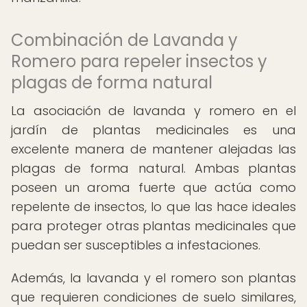
Combinación de Lavanda y
Romero para repeler insectos y
plagas de forma natural
La asociación de lavanda y romero en el
jardín de plantas medicinales es una
excelente manera de mantener alejadas las
plagas de forma natural. Ambas plantas
poseen un aroma fuerte que actúa como
repelente de insectos, lo que las hace ideales
para proteger otras plantas medicinales que
puedan ser susceptibles a infestaciones.
Además, la lavanda y el romero son plantas
que requieren condiciones de suelo similares,