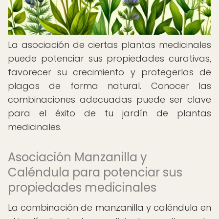
La asociación de ciertas plantas medicinales
puede potenciar sus propiedades curativas,
favorecer su crecimiento y protegerlas de
plagas de forma natural. Conocer las
combinaciones adecuadas puede ser clave
para el éxito de tu jardín de plantas
medicinales.
Asociación Manzanilla y
Caléndula para potenciar sus
propiedades medicinales
La combinación de manzanilla y caléndula en