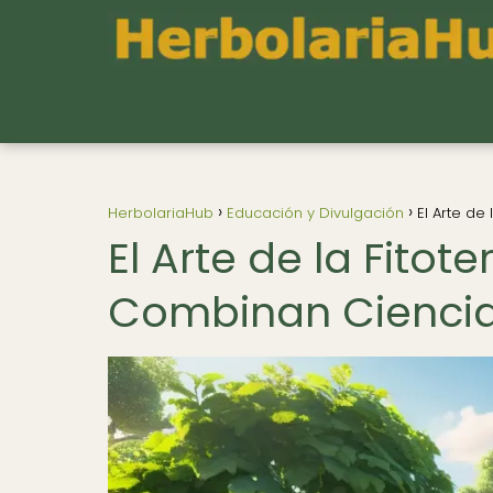
HerbolariaHub
Educación y Divulgación
El Arte de
El Arte de la Fitot
Combinan Ciencia 