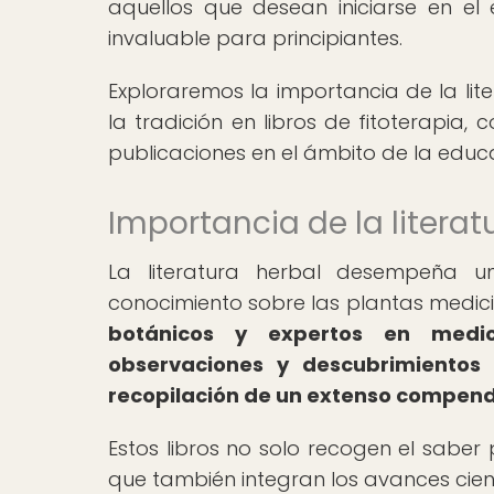
aquellos que desean iniciarse en el 
invaluable para principiantes.
Exploraremos la importancia de la lite
la tradición en libros de fitoterapia
publicaciones en el ámbito de la educ
Importancia de la literat
La literatura herbal desempeña un
conocimiento sobre las plantas medici
botánicos y expertos en medici
observaciones y descubrimientos 
recopilación de un extenso compendi
Estos libros no solo recogen el saber
que también integran los avances cient