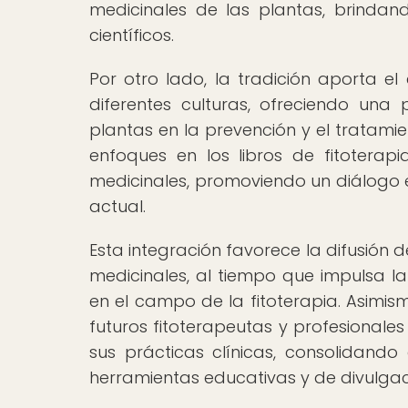
medicinales de las plantas, brinda
científicos.
Por otro lado, la tradición aporta e
diferentes culturas, ofreciendo una 
plantas en la prevención y el tratam
enfoques en los libros de fitoterap
medicinales, promoviendo un diálogo en
actual.
Esta integración favorece la difusión d
medicinales, al tiempo que impulsa la
en el campo de la fitoterapia. Asimis
futuros fitoterapeutas y profesionales
sus prácticas clínicas, consolidando
herramientas educativas y de divulgac