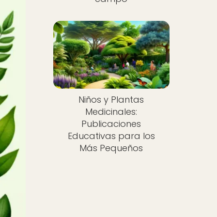
Niños y Plantas
Medicinales:
Publicaciones
Educativas para los
Más Pequeños