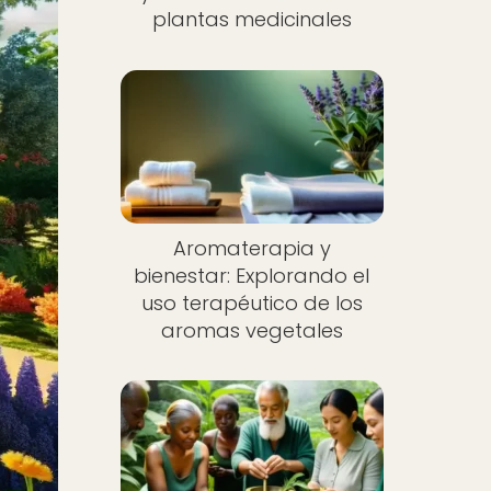
plantas medicinales
Aromaterapia y
bienestar: Explorando el
uso terapéutico de los
aromas vegetales