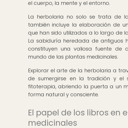
el cuerpo, la mente y el entorno.
La herbolaria no solo se trata de la
también incluye la elaboración de un
que han sido utilizados a lo largo de l
La sabiduría heredada de antiguos h
constituyen una valiosa fuente de 
mundo de las plantas medicinales.
Explorar el arte de la herbolaria a tr
de sumergirse en la tradición y e
fitoterapia, abriendo la puerta a un 
forma natural y consciente.
El papel de los libros en 
medicinales