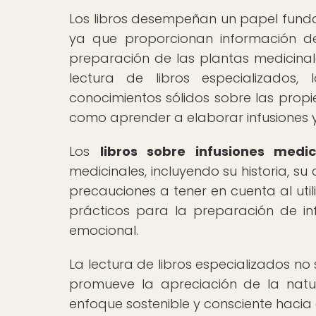
Los libros desempeñan un papel fundam
ya que proporcionan información deta
preparación de las plantas medicinale
lectura de libros especializados,
conocimientos sólidos sobre las prop
como aprender a elaborar infusiones y
Los
libros sobre infusiones medic
medicinales, incluyendo su historia, su
precauciones a tener en cuenta al uti
prácticos para la preparación de inf
emocional.
La lectura de libros especializados no
promueve la apreciación de la natu
enfoque sostenible y consciente hacia 