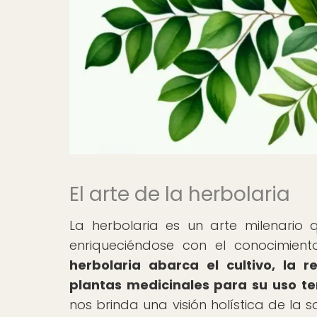
El arte de la herbolaria
La herbolaria es un arte milenario
enriqueciéndose con el conocimient
herbolaria abarca el cultivo, la 
plantas medicinales para su uso te
nos brinda una visión holística de la