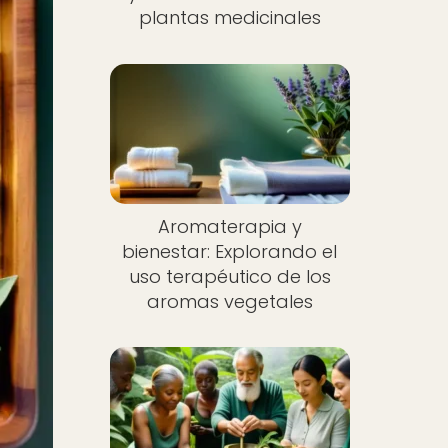
plantas medicinales
Aromaterapia y
bienestar: Explorando el
uso terapéutico de los
aromas vegetales