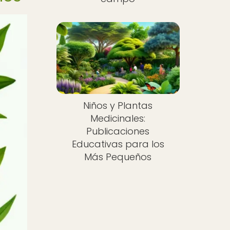
Niños y Plantas
Medicinales:
Publicaciones
Educativas para los
Más Pequeños