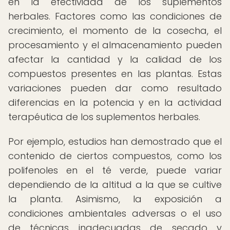
en la efectividad de los suplementos
herbales. Factores como las condiciones de
crecimiento, el momento de la cosecha, el
procesamiento y el almacenamiento pueden
afectar la cantidad y la calidad de los
compuestos presentes en las plantas. Estas
variaciones pueden dar como resultado
diferencias en la potencia y en la actividad
terapéutica de los suplementos herbales.
Por ejemplo, estudios han demostrado que el
contenido de ciertos compuestos, como los
polifenoles en el té verde, puede variar
dependiendo de la altitud a la que se cultive
la planta. Asimismo, la exposición a
condiciones ambientales adversas o el uso
de técnicas inadecuadas de secado y