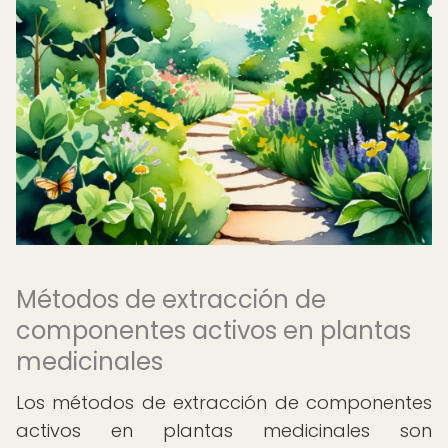
Métodos de extracción de
componentes activos en plantas
medicinales
Los métodos de extracción de componentes
activos en plantas medicinales son