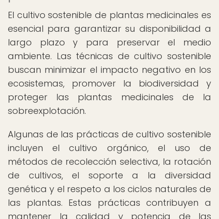
El cultivo sostenible de plantas medicinales es
esencial para garantizar su disponibilidad a
largo plazo y para preservar el medio
ambiente. Las técnicas de cultivo sostenible
buscan minimizar el impacto negativo en los
ecosistemas, promover la biodiversidad y
proteger las plantas medicinales de la
sobreexplotación.
Algunas de las prácticas de cultivo sostenible
incluyen el cultivo orgánico, el uso de
métodos de recolección selectiva, la rotación
de cultivos, el soporte a la diversidad
genética y el respeto a los ciclos naturales de
las plantas. Estas prácticas contribuyen a
mantener la calidad y potencia de las