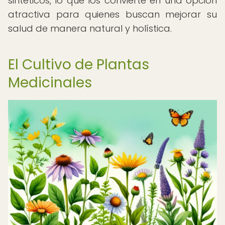
sintéticos, lo que los convierte en una opción
atractiva para quienes buscan mejorar su
salud de manera natural y holística.
El Cultivo de Plantas
Medicinales