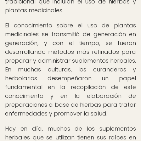
tradicional que incluían el uso de hierbas y
plantas medicinales.
El conocimiento sobre el uso de plantas
medicinales se transmitió de generación en
generación, y con el tiempo, se fueron
desarrollando métodos más refinados para
preparar y administrar suplementos herbales.
En muchas culturas, los curanderos y
herbolarios desempeñaron un papel
fundamental en la recopilación de este
conocimiento y en la elaboración de
preparaciones a base de hierbas para tratar
enfermedades y promover la salud.
Hoy en día, muchos de los suplementos
herbales que se utilizan tienen sus raíces en