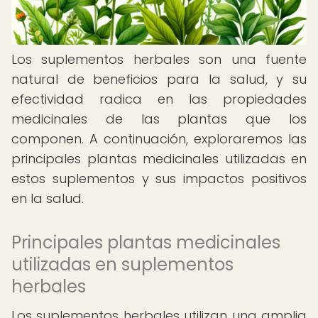
Los suplementos herbales son una fuente
natural de beneficios para la salud, y su
efectividad radica en las propiedades
medicinales de las plantas que los
componen. A continuación, exploraremos las
principales plantas medicinales utilizadas en
estos suplementos y sus impactos positivos
en la salud.
Principales plantas medicinales
utilizadas en suplementos
herbales
Los suplementos herbales utilizan una amplia