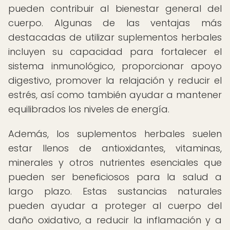
pueden contribuir al bienestar general del
cuerpo. Algunas de las ventajas más
destacadas de utilizar suplementos herbales
incluyen su capacidad para fortalecer el
sistema inmunológico, proporcionar apoyo
digestivo, promover la relajación y reducir el
estrés, así como también ayudar a mantener
equilibrados los niveles de energía.
Además, los suplementos herbales suelen
estar llenos de antioxidantes, vitaminas,
minerales y otros nutrientes esenciales que
pueden ser beneficiosos para la salud a
largo plazo. Estas sustancias naturales
pueden ayudar a proteger al cuerpo del
daño oxidativo, a reducir la inflamación y a