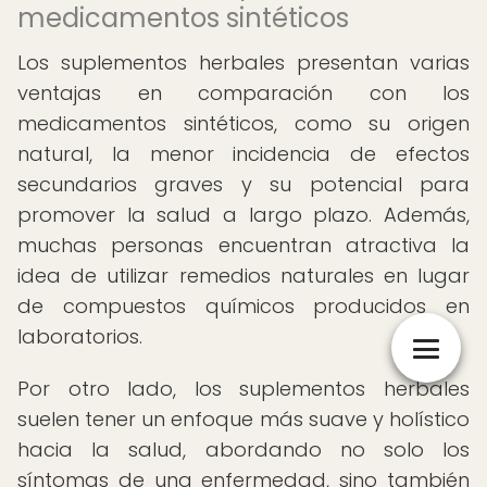
medicamentos sintéticos
Los suplementos herbales presentan varias
ventajas en comparación con los
medicamentos sintéticos, como su origen
natural, la menor incidencia de efectos
secundarios graves y su potencial para
promover la salud a largo plazo. Además,
muchas personas encuentran atractiva la
idea de utilizar remedios naturales en lugar
de compuestos químicos producidos en
laboratorios.
Por otro lado, los suplementos herbales
suelen tener un enfoque más suave y holístico
hacia la salud, abordando no solo los
síntomas de una enfermedad, sino también