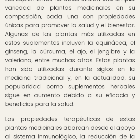
variedad de plantas medicinales en su
composición, cada una con propiedades
únicas para promover la salud y el bienestar.
Algunas de las plantas más utilizadas en
estos suplementos incluyen la equinácea, el
ginseng, la cúrcuma, el ajo, el jengibre y la
valeriana, entre muchas otras. Estas plantas
han sido utilizadas durante siglos en la
medicina tradicional y, en la actualidad, su
popularidad como suplementos herbales
sigue en aumento debido a su eficacia y
beneficios para la salud.
Las propiedades terapéuticas de estas
plantas medicinales abarcan desde el apoyo
al sistema inmunológico, la reducción de la