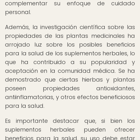
complementar su enfoque de cuidado
personal.
Además, la investigación científica sobre las
propiedades de las plantas medicinales ha
arrojado luz sobre los posibles beneficios
para la salud de los suplementos herbales, lo
que ha contribuido a su popularidad y
aceptación en la comunidad médica. Se ha
demostrado que ciertas hierbas y plantas
poseen propiedades antioxidantes,
antiinflamatorias, y otros efectos beneficiosos
para la salud.
Es importante destacar que, si bien los
suplementos herbales pueden ofrecer
beneficios para la salud, su uso debe estar