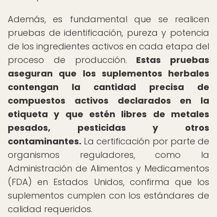
Además, es fundamental que se realicen
pruebas de identificación, pureza y potencia
de los ingredientes activos en cada etapa del
proceso de producción.
Estas pruebas
aseguran que los suplementos herbales
contengan la cantidad precisa de
compuestos activos declarados en la
etiqueta y que estén libres de metales
pesados, pesticidas y otros
contaminantes.
La certificación por parte de
organismos reguladores, como la
Administración de Alimentos y Medicamentos
(FDA) en Estados Unidos, confirma que los
suplementos cumplen con los estándares de
calidad requeridos.