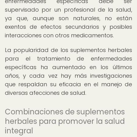
enfermedades específicas debe ser
supervisado por un profesional de la salud,
ya que, aunque son naturales, no están
exentos de efectos secundarios y posibles
interacciones con otros medicamentos.
La popularidad de los suplementos herbales
para el tratamiento de enfermedades
específicas ha aumentado en los últimos
años, y cada vez hay más investigaciones
que respaldan su eficacia en el manejo de
diversas afecciones de salud.
Combinaciones de suplementos
herbales para promover la salud
integral