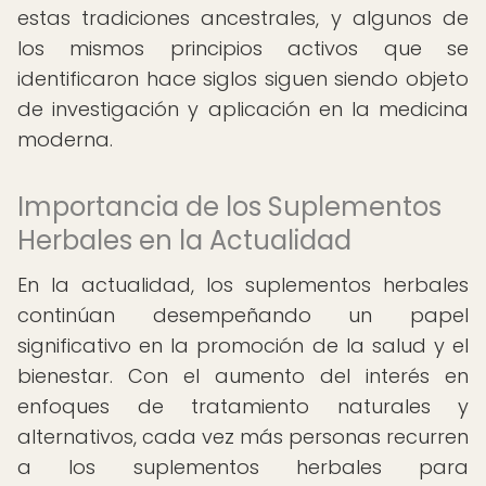
estas tradiciones ancestrales, y algunos de
los mismos principios activos que se
identificaron hace siglos siguen siendo objeto
de investigación y aplicación en la medicina
moderna.
Importancia de los Suplementos
Herbales en la Actualidad
En la actualidad, los suplementos herbales
continúan desempeñando un papel
significativo en la promoción de la salud y el
bienestar. Con el aumento del interés en
enfoques de tratamiento naturales y
alternativos, cada vez más personas recurren
a los suplementos herbales para