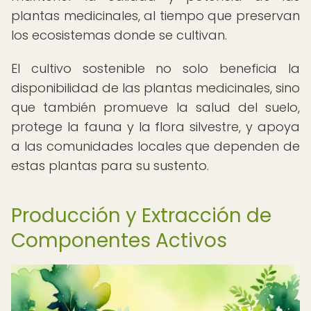
plantas medicinales, al tiempo que preservan
los ecosistemas donde se cultivan.
El cultivo sostenible no solo beneficia la
disponibilidad de las plantas medicinales, sino
que también promueve la salud del suelo,
protege la fauna y la flora silvestre, y apoya
a las comunidades locales que dependen de
estas plantas para su sustento.
Producción y Extracción de
Componentes Activos