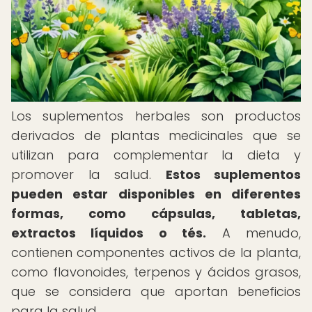
Los suplementos herbales son productos
derivados de plantas medicinales que se
utilizan para complementar la dieta y
promover la salud.
Estos suplementos
pueden estar disponibles en diferentes
formas, como cápsulas, tabletas,
extractos líquidos o tés.
A menudo,
contienen componentes activos de la planta,
como flavonoides, terpenos y ácidos grasos,
que se considera que aportan beneficios
para la salud.