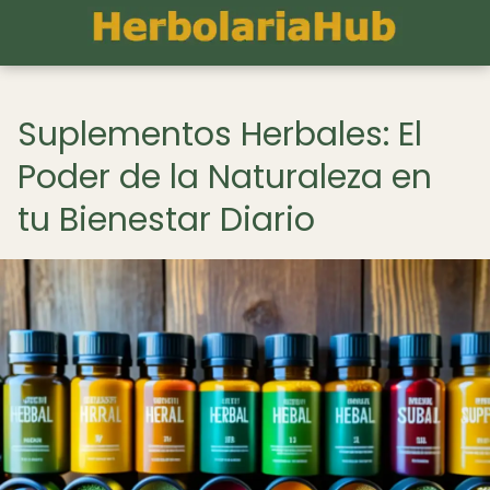
Suplementos Herbales: El
Poder de la Naturaleza en
tu Bienestar Diario