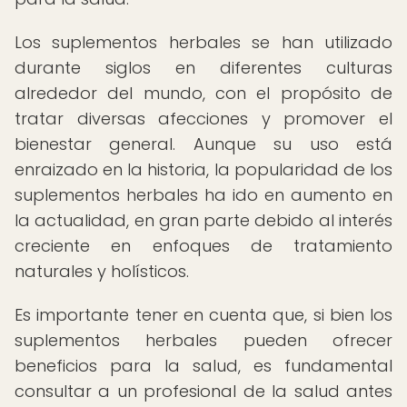
Los suplementos herbales se han utilizado
durante siglos en diferentes culturas
alrededor del mundo, con el propósito de
tratar diversas afecciones y promover el
bienestar general. Aunque su uso está
enraizado en la historia, la popularidad de los
suplementos herbales ha ido en aumento en
la actualidad, en gran parte debido al interés
creciente en enfoques de tratamiento
naturales y holísticos.
Es importante tener en cuenta que, si bien los
suplementos herbales pueden ofrecer
beneficios para la salud, es fundamental
consultar a un profesional de la salud antes