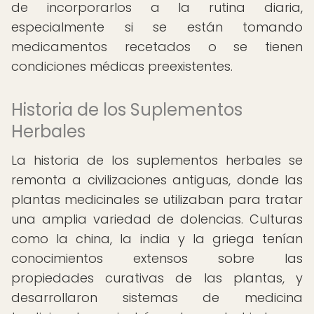
de incorporarlos a la rutina diaria,
especialmente si se están tomando
medicamentos recetados o se tienen
condiciones médicas preexistentes.
Historia de los Suplementos
Herbales
La historia de los suplementos herbales se
remonta a civilizaciones antiguas, donde las
plantas medicinales se utilizaban para tratar
una amplia variedad de dolencias. Culturas
como la china, la india y la griega tenían
conocimientos extensos sobre las
propiedades curativas de las plantas, y
desarrollaron sistemas de medicina