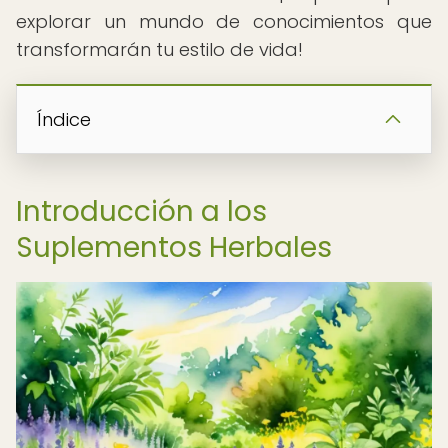
explorar un mundo de conocimientos que
transformarán tu estilo de vida!
Índice
Introducción a los
Suplementos Herbales