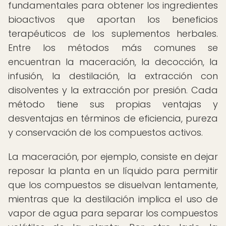
fundamentales para obtener los ingredientes
bioactivos que aportan los beneficios
terapéuticos de los suplementos herbales.
Entre los métodos más comunes se
encuentran la maceración, la decocción, la
infusión, la destilación, la extracción con
disolventes y la extracción por presión. Cada
método tiene sus propias ventajas y
desventajas en términos de eficiencia, pureza
y conservación de los compuestos activos.
La maceración, por ejemplo, consiste en dejar
reposar la planta en un líquido para permitir
que los compuestos se disuelvan lentamente,
mientras que la destilación implica el uso de
vapor de agua para separar los compuestos