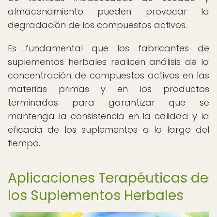
almacenamiento pueden provocar la
degradación de los compuestos activos.
Es fundamental que los fabricantes de
suplementos herbales realicen análisis de la
concentración de compuestos activos en las
materias primas y en los productos
terminados para garantizar que se
mantenga la consistencia en la calidad y la
eficacia de los suplementos a lo largo del
tiempo.
Aplicaciones Terapéuticas de
los Suplementos Herbales