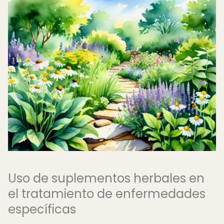
Uso de suplementos herbales en
el tratamiento de enfermedades
específicas