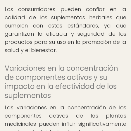
Los consumidores pueden confiar en la
calidad de los suplementos herbales que
cumplen con estos estándares, ya que
garantizan la eficacia y seguridad de los
productos para su uso en la promoción de la
salud y el bienestar.
Variaciones en la concentración
de componentes activos y su
impacto en la efectividad de los
suplementos
Las variaciones en la concentración de los
componentes activos de las plantas
medicinales pueden influir significativamente