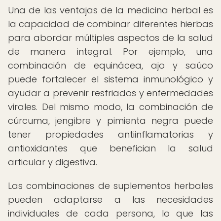
Una de las ventajas de la medicina herbal es
la capacidad de combinar diferentes hierbas
para abordar múltiples aspectos de la salud
de manera integral. Por ejemplo, una
combinación de equinácea, ajo y saúco
puede fortalecer el sistema inmunológico y
ayudar a prevenir resfriados y enfermedades
virales. Del mismo modo, la combinación de
cúrcuma, jengibre y pimienta negra puede
tener propiedades antiinflamatorias y
antioxidantes que benefician la salud
articular y digestiva.
Las combinaciones de suplementos herbales
pueden adaptarse a las necesidades
individuales de cada persona, lo que las