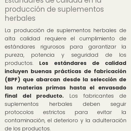
Estándares de calidad en la
producción de suplementos
herbales
La producción de suplementos herbales de
alta calidad requiere el cumplimiento de
estándares rigurosos para garantizar la
pureza, potencia y seguridad de los
productos.
Los estándares de calidad
incluyen buenas prácticas de fabricación
(BPF) que abarcan desde la selección de
las materias primas hasta el envasado
final del producto.
Los fabricantes de
suplementos herbales deben seguir
protocolos estrictos para evitar la
contaminación, el deterioro y la adulteración
de los productos.