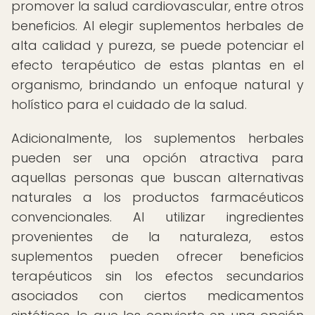
promover la salud cardiovascular, entre otros
beneficios. Al elegir suplementos herbales de
alta calidad y pureza, se puede potenciar el
efecto terapéutico de estas plantas en el
organismo, brindando un enfoque natural y
holístico para el cuidado de la salud.
Adicionalmente, los suplementos herbales
pueden ser una opción atractiva para
aquellas personas que buscan alternativas
naturales a los productos farmacéuticos
convencionales. Al utilizar ingredientes
provenientes de la naturaleza, estos
suplementos pueden ofrecer beneficios
terapéuticos sin los efectos secundarios
asociados con ciertos medicamentos