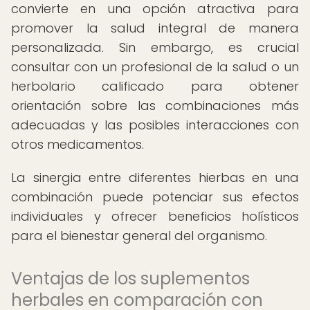
convierte en una opción atractiva para
promover la salud integral de manera
personalizada. Sin embargo, es crucial
consultar con un profesional de la salud o un
herbolario calificado para obtener
orientación sobre las combinaciones más
adecuadas y las posibles interacciones con
otros medicamentos.
La sinergia entre diferentes hierbas en una
combinación puede potenciar sus efectos
individuales y ofrecer beneficios holísticos
para el bienestar general del organismo.
Ventajas de los suplementos
herbales en comparación con