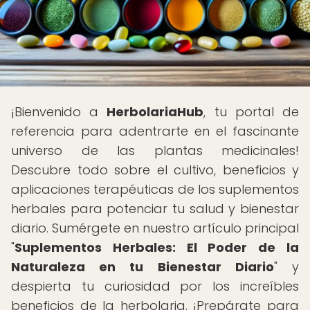
¡Bienvenido a
HerbolariaHub
, tu portal de
referencia para adentrarte en el fascinante
universo de las plantas medicinales!
Descubre todo sobre el cultivo, beneficios y
aplicaciones terapéuticas de los suplementos
herbales para potenciar tu salud y bienestar
diario. Sumérgete en nuestro artículo principal
"
Suplementos Herbales: El Poder de la
Naturaleza en tu Bienestar Diario
" y
despierta tu curiosidad por los increíbles
beneficios de la herbolaria. ¡Prepárate para