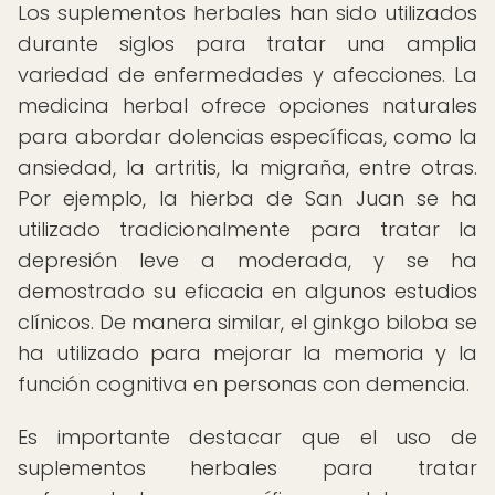
Los suplementos herbales han sido utilizados
durante siglos para tratar una amplia
variedad de enfermedades y afecciones. La
medicina herbal ofrece opciones naturales
para abordar dolencias específicas, como la
ansiedad, la artritis, la migraña, entre otras.
Por ejemplo, la hierba de San Juan se ha
utilizado tradicionalmente para tratar la
depresión leve a moderada, y se ha
demostrado su eficacia en algunos estudios
clínicos. De manera similar, el ginkgo biloba se
ha utilizado para mejorar la memoria y la
función cognitiva en personas con demencia.
Es importante destacar que el uso de
suplementos herbales para tratar