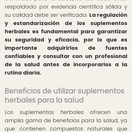
respaldado por evidencia científica sólida y
su calidad debe ser verificada.
La regulación
y estandarización de los suplementos
herbales es fundamental para garantizar
su seguridad y eficacia, por lo que es
importante adquirirlos de fuentes
confiables y consultar con un profesional
de la salud antes de incorporarlos a la
rutina diaria.
Beneficios de utilizar suplementos
herbales para la salud
Los suplementos herbales ofrecen una
amplia gama de beneficios para la salud, ya
que contienen compuestos naturales que