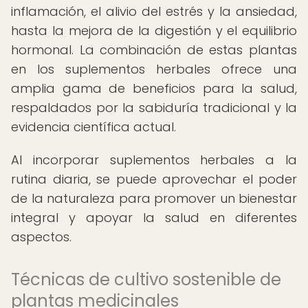
inflamación, el alivio del estrés y la ansiedad,
hasta la mejora de la digestión y el equilibrio
hormonal. La combinación de estas plantas
en los suplementos herbales ofrece una
amplia gama de beneficios para la salud,
respaldados por la sabiduría tradicional y la
evidencia científica actual.
Al incorporar suplementos herbales a la
rutina diaria, se puede aprovechar el poder
de la naturaleza para promover un bienestar
integral y apoyar la salud en diferentes
aspectos.
Técnicas de cultivo sostenible de
plantas medicinales