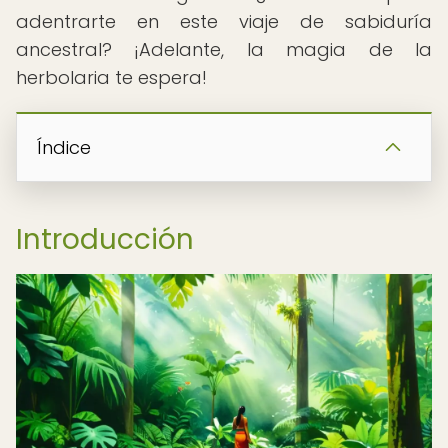
adentrarte en este viaje de sabiduría
ancestral? ¡Adelante, la magia de la
herbolaria te espera!
Índice
Introducción