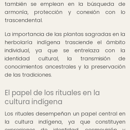
también se emplean en la búsqueda de
armonía, protección y conexión con lo
trascendental.
La importancia de las plantas sagradas en la
herbolaría indígena trasciende el ámbito
individual, ya que se entrelaza con la
identidad cultural, la transmisión de
conocimientos ancestrales y la preservación
de las tradiciones.
El papel de los rituales en la
cultura indígena
Los rituales desempeñan un papel central en
la cultura indígena, ya que constituyen
expresiones de identidad, cosmovisión y