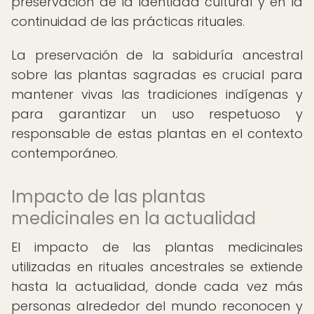
preservación de la identidad cultural y en la
continuidad de las prácticas rituales.
La preservación de la sabiduría ancestral
sobre las plantas sagradas es crucial para
mantener vivas las tradiciones indígenas y
para garantizar un uso respetuoso y
responsable de estas plantas en el contexto
contemporáneo.
Impacto de las plantas
medicinales en la actualidad
El impacto de las plantas medicinales
utilizadas en rituales ancestrales se extiende
hasta la actualidad, donde cada vez más
personas alrededor del mundo reconocen y