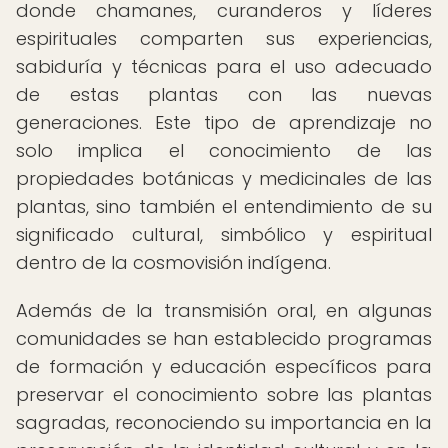
donde chamanes, curanderos y líderes
espirituales comparten sus experiencias,
sabiduría y técnicas para el uso adecuado
de estas plantas con las nuevas
generaciones. Este tipo de aprendizaje no
solo implica el conocimiento de las
propiedades botánicas y medicinales de las
plantas, sino también el entendimiento de su
significado cultural, simbólico y espiritual
dentro de la cosmovisión indígena.
Además de la transmisión oral, en algunas
comunidades se han establecido programas
de formación y educación específicos para
preservar el conocimiento sobre las plantas
sagradas, reconociendo su importancia en la