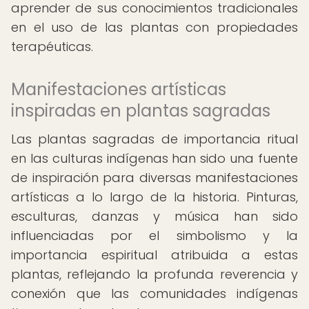
aprender de sus conocimientos tradicionales
en el uso de las plantas con propiedades
terapéuticas.
Manifestaciones artísticas
inspiradas en plantas sagradas
Las plantas sagradas de importancia ritual
en las culturas indígenas han sido una fuente
de inspiración para diversas manifestaciones
artísticas a lo largo de la historia. Pinturas,
esculturas, danzas y música han sido
influenciadas por el simbolismo y la
importancia espiritual atribuida a estas
plantas, reflejando la profunda reverencia y
conexión que las comunidades indígenas