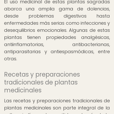
El uso medicinal de estas plantas sagradas
abarca una amplia gama de dolencias,
desde problemas digestivos hasta
enfermedades más serias como infecciones y
desequilibrios emocionales. Algunas de estas
plantas tienen propiedades analgésicas,
antiinflamatorias, antibacterianas,
antiparasitarias y antiespasmódicas, entre
otras.
Recetas y preparaciones
tradicionales de plantas
medicinales
Las recetas y preparaciones tradicionales de
plantas medicinales son parte integral de la