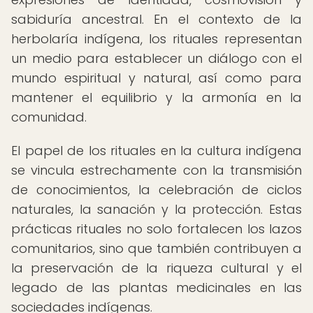
sabiduría ancestral. En el contexto de la
herbolaría indígena, los rituales representan
un medio para establecer un diálogo con el
mundo espiritual y natural, así como para
mantener el equilibrio y la armonía en la
comunidad.
El papel de los rituales en la cultura indígena
se vincula estrechamente con la transmisión
de conocimientos, la celebración de ciclos
naturales, la sanación y la protección. Estas
prácticas rituales no solo fortalecen los lazos
comunitarios, sino que también contribuyen a
la preservación de la riqueza cultural y el
legado de las plantas medicinales en las
sociedades indígenas.