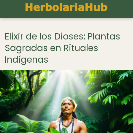
Elixir de los Dioses: Plantas
Sagradas en Rituales
Indígenas