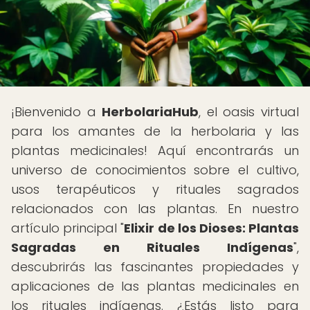
¡Bienvenido a
HerbolariaHub
, el oasis virtual
para los amantes de la herbolaria y las
plantas medicinales! Aquí encontrarás un
universo de conocimientos sobre el cultivo,
usos terapéuticos y rituales sagrados
relacionados con las plantas. En nuestro
artículo principal "
Elixir de los Dioses: Plantas
Sagradas en Rituales Indígenas
",
descubrirás las fascinantes propiedades y
aplicaciones de las plantas medicinales en
los rituales indígenas. ¿Estás listo para