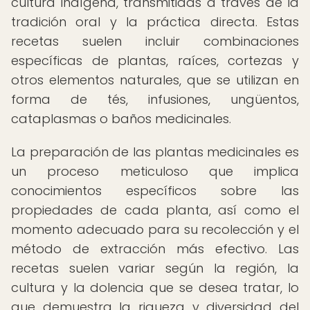
cultura indígena, transmitidas a través de la
tradición oral y la práctica directa. Estas
recetas suelen incluir combinaciones
específicas de plantas, raíces, cortezas y
otros elementos naturales, que se utilizan en
forma de tés, infusiones, ungüentos,
cataplasmas o baños medicinales.
La preparación de las plantas medicinales es
un proceso meticuloso que implica
conocimientos específicos sobre las
propiedades de cada planta, así como el
momento adecuado para su recolección y el
método de extracción más efectivo. Las
recetas suelen variar según la región, la
cultura y la dolencia que se desea tratar, lo
que demuestra la riqueza y diversidad del