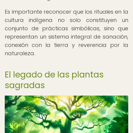
Es importante reconocer que los rituales en la
cultura indígena no solo constituyen un
conjunto de prácticas simbólicas, sino que
representan un sistema integral de sanación,
conexión con la tierra y reverencia por la
naturaleza.
El legado de las plantas
sagradas