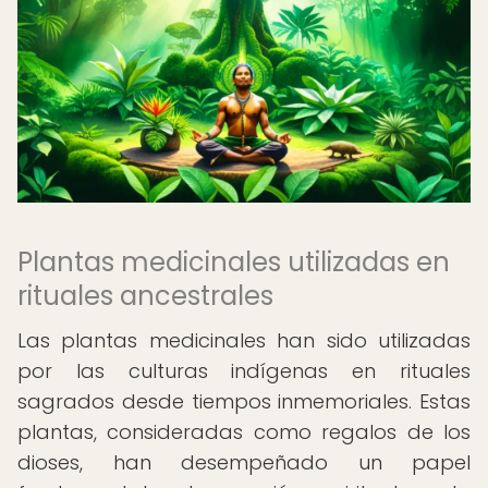
Plantas medicinales utilizadas en
rituales ancestrales
Las plantas medicinales han sido utilizadas
por las culturas indígenas en rituales
sagrados desde tiempos inmemoriales. Estas
plantas, consideradas como regalos de los
dioses, han desempeñado un papel