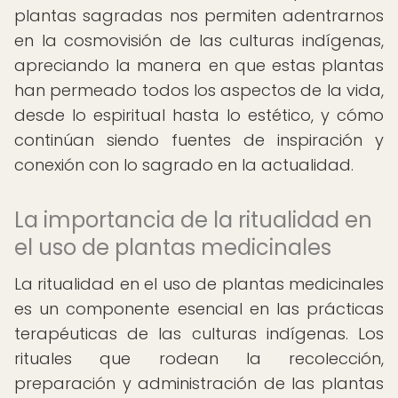
plantas sagradas nos permiten adentrarnos
en la cosmovisión de las culturas indígenas,
apreciando la manera en que estas plantas
han permeado todos los aspectos de la vida,
desde lo espiritual hasta lo estético, y cómo
continúan siendo fuentes de inspiración y
conexión con lo sagrado en la actualidad.
La importancia de la ritualidad en
el uso de plantas medicinales
La ritualidad en el uso de plantas medicinales
es un componente esencial en las prácticas
terapéuticas de las culturas indígenas. Los
rituales que rodean la recolección,
preparación y administración de las plantas