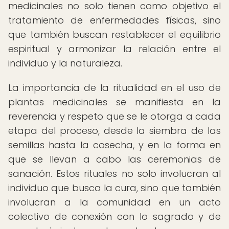
medicinales no solo tienen como objetivo el
tratamiento de enfermedades físicas, sino
que también buscan restablecer el equilibrio
espiritual y armonizar la relación entre el
individuo y la naturaleza.
La importancia de la ritualidad en el uso de
plantas medicinales se manifiesta en la
reverencia y respeto que se le otorga a cada
etapa del proceso, desde la siembra de las
semillas hasta la cosecha, y en la forma en
que se llevan a cabo las ceremonias de
sanación. Estos rituales no solo involucran al
individuo que busca la cura, sino que también
involucran a la comunidad en un acto
colectivo de conexión con lo sagrado y de