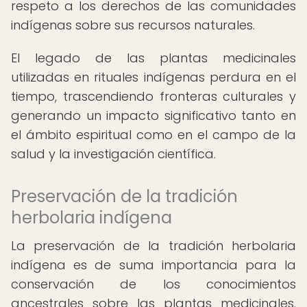
respeto a los derechos de las comunidades
indígenas sobre sus recursos naturales.
El legado de las plantas medicinales
utilizadas en rituales indígenas perdura en el
tiempo, trascendiendo fronteras culturales y
generando un impacto significativo tanto en
el ámbito espiritual como en el campo de la
salud y la investigación científica.
Preservación de la tradición
herbolaria indígena
La preservación de la tradición herbolaria
indígena es de suma importancia para la
conservación de los conocimientos
ancestrales sobre las plantas medicinales.