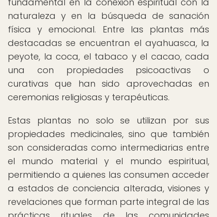
fundamental en la conexión espiritual con la
naturaleza y en la búsqueda de sanación
física y emocional. Entre las plantas más
destacadas se encuentran el ayahuasca, la
peyote, la coca, el tabaco y el cacao, cada
una con propiedades psicoactivas o
curativas que han sido aprovechadas en
ceremonias religiosas y terapéuticas.
Estas plantas no solo se utilizan por sus
propiedades medicinales, sino que también
son consideradas como intermediarias entre
el mundo material y el mundo espiritual,
permitiendo a quienes las consumen acceder
a estados de conciencia alterada, visiones y
revelaciones que forman parte integral de las
prácticas rituales de las comunidades