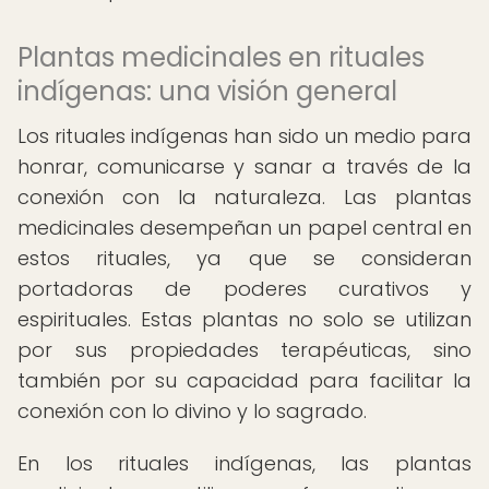
Plantas medicinales en rituales
indígenas: una visión general
Los rituales indígenas han sido un medio para
honrar, comunicarse y sanar a través de la
conexión con la naturaleza. Las plantas
medicinales desempeñan un papel central en
estos rituales, ya que se consideran
portadoras de poderes curativos y
espirituales. Estas plantas no solo se utilizan
por sus propiedades terapéuticas, sino
también por su capacidad para facilitar la
conexión con lo divino y lo sagrado.
En los rituales indígenas, las plantas