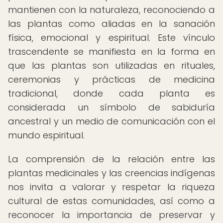
mantienen con la naturaleza, reconociendo a
las plantas como aliadas en la sanación
física, emocional y espiritual. Este vínculo
trascendente se manifiesta en la forma en
que las plantas son utilizadas en rituales,
ceremonias y prácticas de medicina
tradicional, donde cada planta es
considerada un símbolo de sabiduría
ancestral y un medio de comunicación con el
mundo espiritual.
La comprensión de la relación entre las
plantas medicinales y las creencias indígenas
nos invita a valorar y respetar la riqueza
cultural de estas comunidades, así como a
reconocer la importancia de preservar y