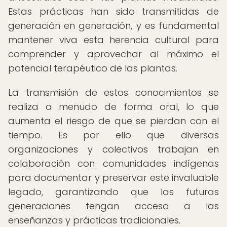
Estas prácticas han sido transmitidas de
generación en generación, y es fundamental
mantener viva esta herencia cultural para
comprender y aprovechar al máximo el
potencial terapéutico de las plantas.
La transmisión de estos conocimientos se
realiza a menudo de forma oral, lo que
aumenta el riesgo de que se pierdan con el
tiempo. Es por ello que diversas
organizaciones y colectivos trabajan en
colaboración con comunidades indígenas
para documentar y preservar este invaluable
legado, garantizando que las futuras
generaciones tengan acceso a las
enseñanzas y prácticas tradicionales.