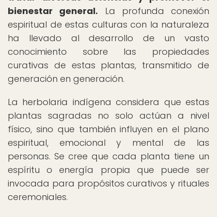
bienestar general.
La profunda conexión
espiritual de estas culturas con la naturaleza
ha llevado al desarrollo de un vasto
conocimiento sobre las propiedades
curativas de estas plantas, transmitido de
generación en generación.
La herbolaria indígena considera que estas
plantas sagradas no solo actúan a nivel
físico, sino que también influyen en el plano
espiritual, emocional y mental de las
personas. Se cree que cada planta tiene un
espíritu o energía propia que puede ser
invocada para propósitos curativos y rituales
ceremoniales.