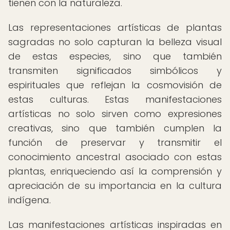
tienen con la naturaleza.
Las representaciones artísticas de plantas
sagradas no solo capturan la belleza visual
de estas especies, sino que también
transmiten significados simbólicos y
espirituales que reflejan la cosmovisión de
estas culturas. Estas manifestaciones
artísticas no solo sirven como expresiones
creativas, sino que también cumplen la
función de preservar y transmitir el
conocimiento ancestral asociado con estas
plantas, enriqueciendo así la comprensión y
apreciación de su importancia en la cultura
indígena.
Las manifestaciones artísticas inspiradas en