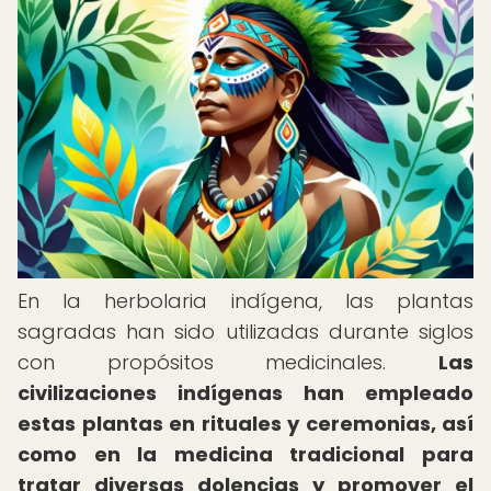
En la herbolaria indígena, las plantas
sagradas han sido utilizadas durante siglos
con propósitos medicinales.
Las
civilizaciones indígenas han empleado
estas plantas en rituales y ceremonias, así
como en la medicina tradicional para
tratar diversas dolencias y promover el