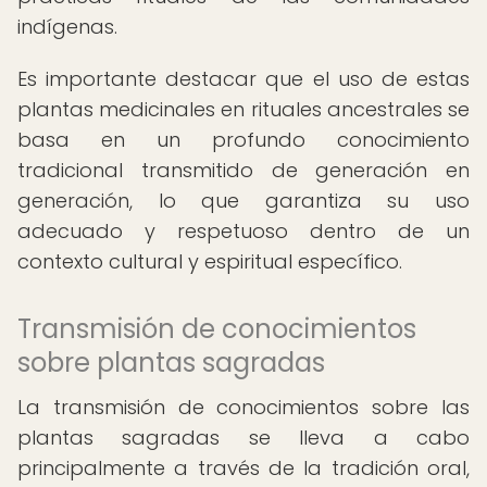
indígenas.
Es importante destacar que el uso de estas
plantas medicinales en rituales ancestrales se
basa en un profundo conocimiento
tradicional transmitido de generación en
generación, lo que garantiza su uso
adecuado y respetuoso dentro de un
contexto cultural y espiritual específico.
Transmisión de conocimientos
sobre plantas sagradas
La transmisión de conocimientos sobre las
plantas sagradas se lleva a cabo
principalmente a través de la tradición oral,