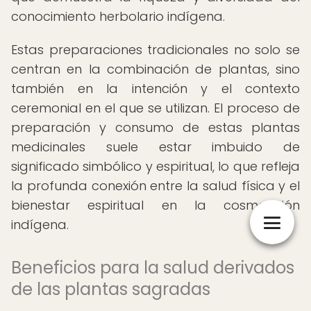
conocimiento herbolario indígena.
Estas preparaciones tradicionales no solo se
centran en la combinación de plantas, sino
también en la intención y el contexto
ceremonial en el que se utilizan. El proceso de
preparación y consumo de estas plantas
medicinales suele estar imbuido de
significado simbólico y espiritual, lo que refleja
la profunda conexión entre la salud física y el
bienestar espiritual en la cosmovisión
indígena.
Beneficios para la salud derivados
de las plantas sagradas