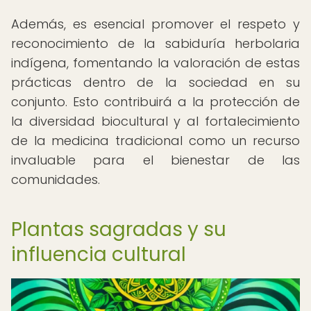
Además, es esencial promover el respeto y
reconocimiento de la sabiduría herbolaria
indígena, fomentando la valoración de estas
prácticas dentro de la sociedad en su
conjunto. Esto contribuirá a la protección de
la diversidad biocultural y al fortalecimiento
de la medicina tradicional como un recurso
invaluable para el bienestar de las
comunidades.
Plantas sagradas y su
influencia cultural