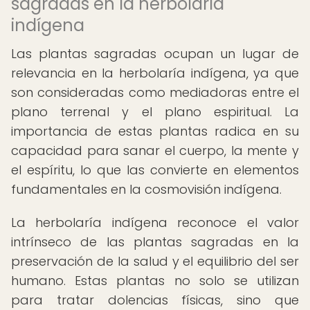
sagradas en la herbolaría
indígena
Las plantas sagradas ocupan un lugar de
relevancia en la herbolaría indígena, ya que
son consideradas como mediadoras entre el
plano terrenal y el plano espiritual. La
importancia de estas plantas radica en su
capacidad para sanar el cuerpo, la mente y
el espíritu, lo que las convierte en elementos
fundamentales en la cosmovisión indígena.
La herbolaría indígena reconoce el valor
intrínseco de las plantas sagradas en la
preservación de la salud y el equilibrio del ser
humano. Estas plantas no solo se utilizan
para tratar dolencias físicas, sino que