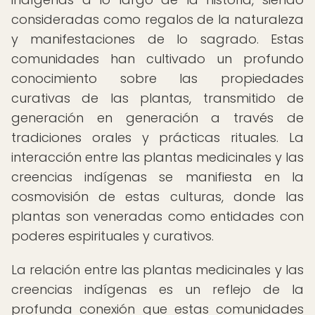
consideradas como regalos de la naturaleza
y manifestaciones de lo sagrado. Estas
comunidades han cultivado un profundo
conocimiento sobre las propiedades
curativas de las plantas, transmitido de
generación en generación a través de
tradiciones orales y prácticas rituales. La
interacción entre las plantas medicinales y las
creencias indígenas se manifiesta en la
cosmovisión de estas culturas, donde las
plantas son veneradas como entidades con
poderes espirituales y curativos.
La relación entre las plantas medicinales y las
creencias indígenas es un reflejo de la
profunda conexión que estas comunidades