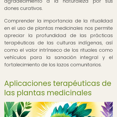
agradecimiento a la naturaleza por sus
dones curativos.
Comprender la importancia de la ritualidad
en el uso de plantas medicinales nos permite
apreciar la profundidad de las prácticas
terapéuticas de las culturas indígenas, así
como el valor intrínseco de los rituales como
vehículos para la sanación integral y el
fortalecimiento de los lazos comunitarios.
Aplicaciones terapéuticas de
las plantas medicinales