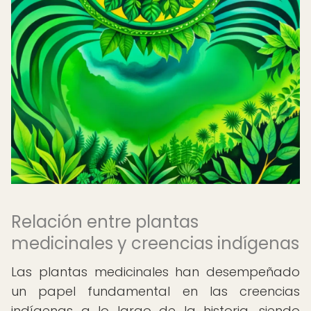
Relación entre plantas
medicinales y creencias indígenas
Las plantas medicinales han desempeñado
un papel fundamental en las creencias
indígenas a lo largo de la historia, siendo