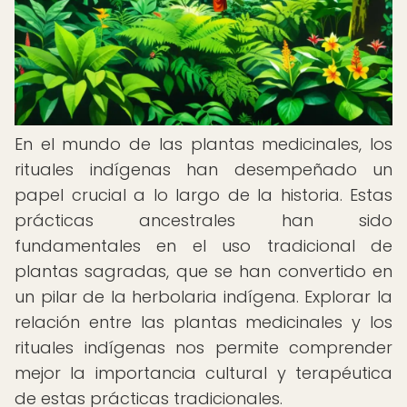
En el mundo de las plantas medicinales, los
rituales indígenas han desempeñado un
papel crucial a lo largo de la historia. Estas
prácticas ancestrales han sido
fundamentales en el uso tradicional de
plantas sagradas, que se han convertido en
un pilar de la herbolaria indígena. Explorar la
relación entre las plantas medicinales y los
rituales indígenas nos permite comprender
mejor la importancia cultural y terapéutica
de estas prácticas tradicionales.