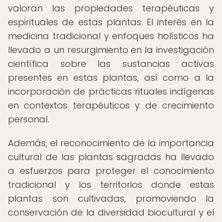
valoran las propiedades terapéuticas y
espirituales de estas plantas. El interés en la
medicina tradicional y enfoques holísticos ha
llevado a un resurgimiento en la investigación
científica sobre las sustancias activas
presentes en estas plantas, así como a la
incorporación de prácticas rituales indígenas
en contextos terapéuticos y de crecimiento
personal.
Además, el reconocimiento de la importancia
cultural de las plantas sagradas ha llevado
a esfuerzos para proteger el conocimiento
tradicional y los territorios donde estas
plantas son cultivadas, promoviendo la
conservación de la diversidad biocultural y el