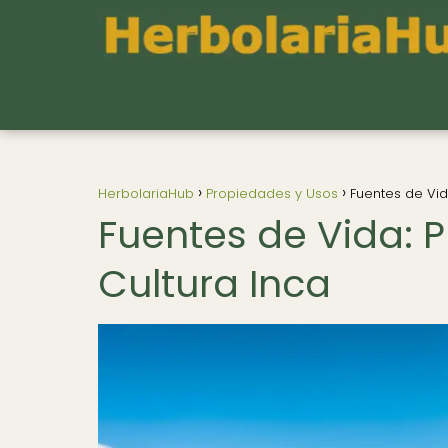
HerbolariaHub
Propiedades y Usos
Fuentes de Vid
Fuentes de Vida: P
Cultura Inca