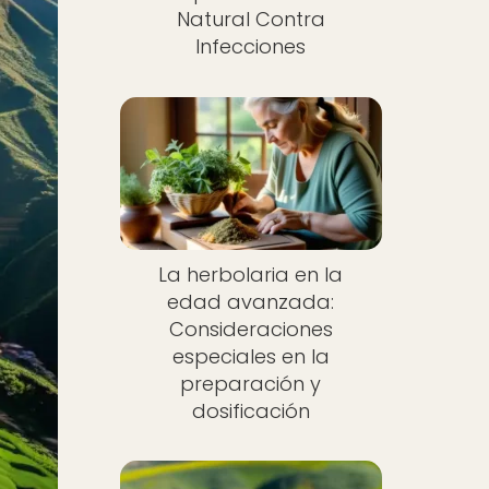
Natural Contra
Infecciones
La herbolaria en la
edad avanzada:
Consideraciones
especiales en la
preparación y
dosificación