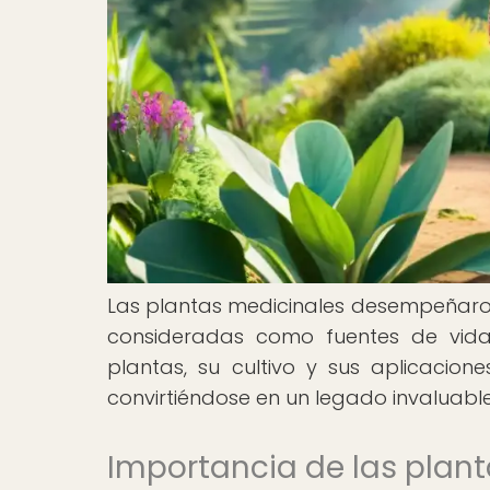
Las plantas medicinales desempeñaron
consideradas como fuentes de vida 
plantas, su cultivo y sus aplicacio
convirtiéndose en un legado invaluable
Importancia de las plant