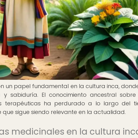
 un papel fundamental en la cultura inca, dond
y sabiduría. El conocimiento ancestral sobre
nes terapéuticas ha perdurado a lo largo del t
 que sigue siendo relevante en la actualidad.
as medicinales en la cultura inc