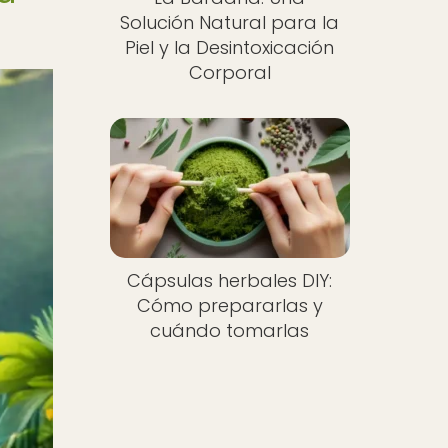
Solución Natural para la
Piel y la Desintoxicación
Corporal
Cápsulas herbales DIY:
Cómo prepararlas y
cuándo tomarlas