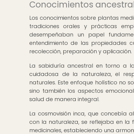
Conocimientos ancestral
Los conocimientos sobre plantas medic
tradiciones orales y prácticas em
desempeñaban un papel fundament
entendimiento de las propiedades cu
recolección, preparación y aplicación.
La sabiduría ancestral en torno a 
cuidadosa de la naturaleza, el res
naturales. Este enfoque holístico no 
sino también los aspectos emocionales
salud de manera integral.
La cosmovisión inca, que concebía 
con la naturaleza, se reflejaba en la
medicinales, estableciendo una armoní