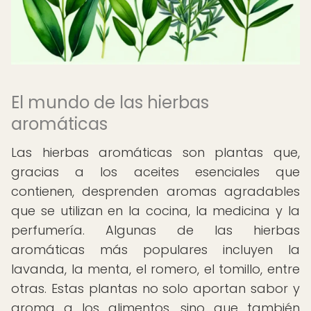
El mundo de las hierbas
aromáticas
Las hierbas aromáticas son plantas que,
gracias a los aceites esenciales que
contienen, desprenden aromas agradables
que se utilizan en la cocina, la medicina y la
perfumería. Algunas de las hierbas
aromáticas más populares incluyen la
lavanda, la menta, el romero, el tomillo, entre
otras. Estas plantas no solo aportan sabor y
aroma a los alimentos, sino que también