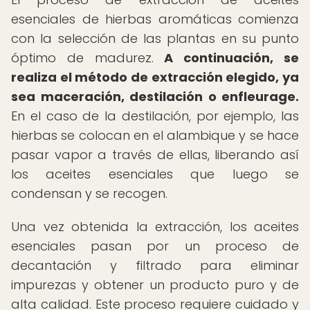
esenciales de hierbas aromáticas comienza
con la selección de las plantas en su punto
óptimo de madurez.
A continuación, se
realiza el método de extracción elegido, ya
sea maceración, destilación o enfleurage.
En el caso de la destilación, por ejemplo, las
hierbas se colocan en el alambique y se hace
pasar vapor a través de ellas, liberando así
los aceites esenciales que luego se
condensan y se recogen.
Una vez obtenida la extracción, los aceites
esenciales pasan por un proceso de
decantación y filtrado para eliminar
impurezas y obtener un producto puro y de
alta calidad. Este proceso requiere cuidado y