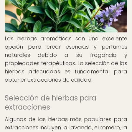
Las hierbas aromáticas son una excelente
opción para crear esencias y perfumes
naturales debido a su fragancia y
propiedades terapéuticas. La selección de las
hierbas adecuadas es fundamental para
obtener extracciones de calidad.
Selección de hierbas para
extracciones
Algunas de las hierbas más populares para
extracciones incluyen la lavanda, el romero, la