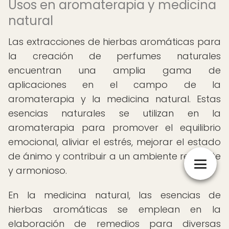
Usos en aromaterapia y medicina
natural
Las extracciones de hierbas aromáticas para
la creación de perfumes naturales
encuentran una amplia gama de
aplicaciones en el campo de la
aromaterapia y la medicina natural. Estas
esencias naturales se utilizan en la
aromaterapia para promover el equilibrio
emocional, aliviar el estrés, mejorar el estado
de ánimo y contribuir a un ambiente relajante
y armonioso.
En la medicina natural, las esencias de
hierbas aromáticas se emplean en la
elaboración de remedios para diversas