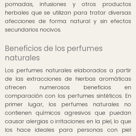
pomadas, infusiones y otros productos
herbales que se utilizan para tratar diversas
afecciones de forma natural y sin efectos
secundarios nocivos.
Beneficios de los perfumes
naturales
Los perfumes naturales elaborados a partir
de las extracciones de hierbas aromáticas
ofrecen numerosos beneficios en
comparación con los perfumes sintéticos. En
primer lugar, los perfumes naturales no
contienen químicos agresivos que puedan
causar alergias o irritaciones en la piel, lo que
los hace ideales para personas con piel