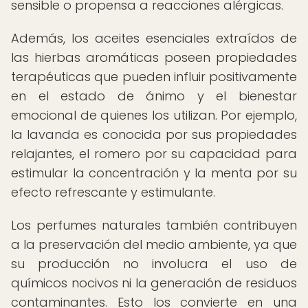
sensible o propensa a reacciones alérgicas.
Además, los aceites esenciales extraídos de
las hierbas aromáticas poseen propiedades
terapéuticas que pueden influir positivamente
en el estado de ánimo y el bienestar
emocional de quienes los utilizan. Por ejemplo,
la lavanda es conocida por sus propiedades
relajantes, el romero por su capacidad para
estimular la concentración y la menta por su
efecto refrescante y estimulante.
Los perfumes naturales también contribuyen
a la preservación del medio ambiente, ya que
su producción no involucra el uso de
químicos nocivos ni la generación de residuos
contaminantes. Esto los convierte en una