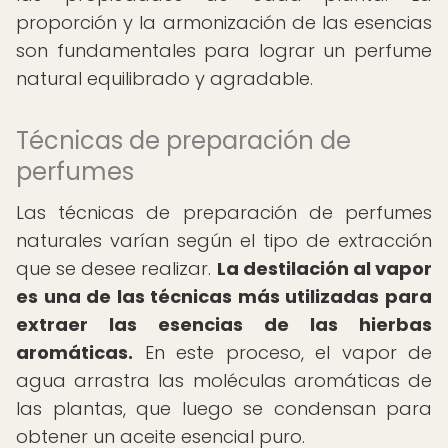
proporción y la armonización de las esencias
son fundamentales para lograr un perfume
natural equilibrado y agradable.
Técnicas de preparación de
perfumes
Las técnicas de preparación de perfumes
naturales varían según el tipo de extracción
que se desee realizar.
La destilación al vapor
es una de las técnicas más utilizadas para
extraer las esencias de las hierbas
aromáticas.
En este proceso, el vapor de
agua arrastra las moléculas aromáticas de
las plantas, que luego se condensan para
obtener un aceite esencial puro.