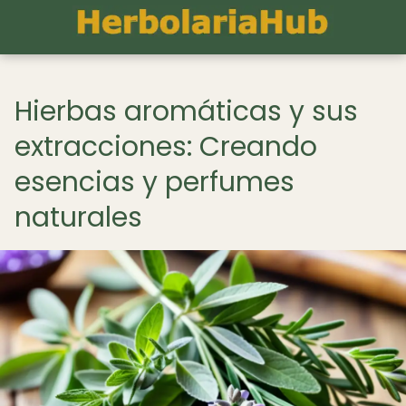
Hierbas aromáticas y sus
extracciones: Creando
esencias y perfumes
naturales