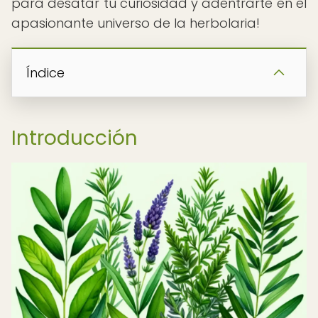
para desatar tu curiosidad y adentrarte en el
apasionante universo de la herbolaria!
Índice
Introducción