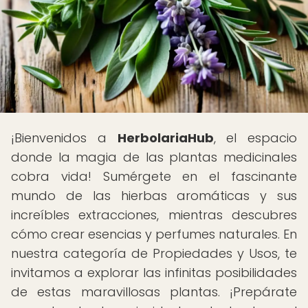
¡Bienvenidos a
HerbolariaHub
, el espacio
donde la magia de las plantas medicinales
cobra vida! Sumérgete en el fascinante
mundo de las hierbas aromáticas y sus
increíbles extracciones, mientras descubres
cómo crear esencias y perfumes naturales. En
nuestra categoría de Propiedades y Usos, te
invitamos a explorar las infinitas posibilidades
de estas maravillosas plantas. ¡Prepárate