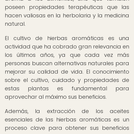
poseen propiedades terapéuticas que las
hacen valiosas en la herbolaria y la medicina
natural.
El cultivo de hierbas aromáticas es una
actividad que ha cobrado gran relevancia en
los últimos años, ya que cada vez más
personas buscan alternativas naturales para
mejorar su calidad de vida. El conocimiento
sobre el cultivo, cuidado y propiedades de
estas plantas es fundamental para
aprovechar al máximo sus beneficios.
Además, la extracción de los aceites
esenciales de las hierbas aromáticas es un
proceso clave para obtener sus beneficios