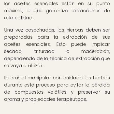
los aceites esenciales están en su punto
máximo, lo que garantiza extracciones de
alta calidad.
Una vez cosechadas, las hierbas deben ser
preparadas para la extracción de sus
aceites esenciales. Esto puede implicar
secado, triturado o maceración,
dependiendo de la técnica de extracción que
se vaya a utilizar.
Es crucial manipular con cuidado las hierbas
durante este proceso para evitar la pérdida
de compuestos volátiles y preservar su
aroma y propiedades terapéuticas.