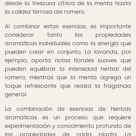
desde la frescura cítrica de la menta hasta
la calidez terrosa del romero.
Al combinar estas esencias, es importante
considerar tanto las propiedades
aromáticas individuales como la sinergia que
pueden crear en conjunto. La lavanda, por
ejemplo, aporta notas florales suaves que
pueden equilibrar la intensidad herbal del
romero, mientras que la menta agrega un
toque refrescante que realza la fragancia
general.
La combinación de esencias de hierbas
aromáticas es un proceso que requiere
experimentación y conocimiento profundo de
las propiedades de cada planta. La