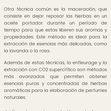
Otra técnica común es la maceración, que
consiste en dejar reposar las hierbas en un
aceite portador durante un período de
tiempo para que estas liberen sus aromas y
propiedades. Este método es ideal para la
extracción de esencias más delicadas, como
la lavanda o la rosa.
Además de estas técnicas, la enfleurage y la
extracción con CO2 supercrítico son métodos
más avanzados que permiten obtener
esencias puras y concentradas de hierbas
aromáticas para la elaboración de perfumes
naturales.