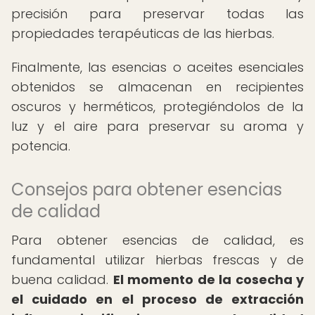
precisión para preservar todas las
propiedades terapéuticas de las hierbas.
Finalmente, las esencias o aceites esenciales
obtenidos se almacenan en recipientes
oscuros y herméticos, protegiéndolos de la
luz y el aire para preservar su aroma y
potencia.
Consejos para obtener esencias
de calidad
Para obtener esencias de calidad, es
fundamental utilizar hierbas frescas y de
buena calidad.
El momento de la cosecha y
el cuidado en el proceso de extracción