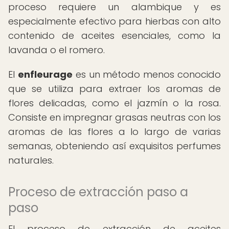
proceso requiere un alambique y es
especialmente efectivo para hierbas con alto
contenido de aceites esenciales, como la
lavanda o el romero.
El
enfleurage
es un método menos conocido
que se utiliza para extraer los aromas de
flores delicadas, como el jazmín o la rosa.
Consiste en impregnar grasas neutras con los
aromas de las flores a lo largo de varias
semanas, obteniendo así exquisitos perfumes
naturales.
Proceso de extracción paso a
paso
El proceso de extracción de aceites