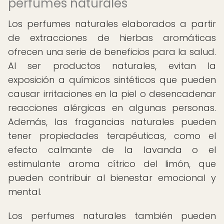
perfumes naturales
Los perfumes naturales elaborados a partir
de extracciones de hierbas aromáticas
ofrecen una serie de beneficios para la salud.
Al ser productos naturales, evitan la
exposición a químicos sintéticos que pueden
causar irritaciones en la piel o desencadenar
reacciones alérgicas en algunas personas.
Además, las fragancias naturales pueden
tener propiedades terapéuticas, como el
efecto calmante de la lavanda o el
estimulante aroma cítrico del limón, que
pueden contribuir al bienestar emocional y
mental.
Los perfumes naturales también pueden