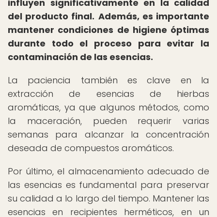
influyen significativamente en la calidad
del producto final.
Además, es importante
mantener condiciones de higiene óptimas
durante todo el proceso para evitar la
contaminación de las esencias.
La paciencia también es clave en la
extracción de esencias de hierbas
aromáticas, ya que algunos métodos, como
la maceración, pueden requerir varias
semanas para alcanzar la concentración
deseada de compuestos aromáticos.
Por último, el almacenamiento adecuado de
las esencias es fundamental para preservar
su calidad a lo largo del tiempo. Mantener las
esencias en recipientes herméticos, en un