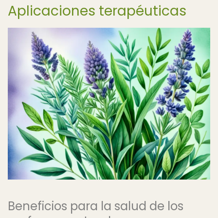
Aplicaciones terapéuticas
Beneficios para la salud de los