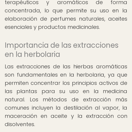
terapéuticos y aromáticos de forma
concentrada, lo que permite su uso en la
elaboración de perfumes naturales, aceites
esenciales y productos medicinales.
Importancia de las extracciones
en la herbolaria
Las extracciones de las hierbas aromáticas
son fundamentales en la herbolaria, ya que
permiten concentrar los principios activos de
las plantas para su uso en la medicina
natural. Los métodos de extracción más
comunes incluyen la destilación al vapor, la
maceración en aceite y la extracción con
disolventes.