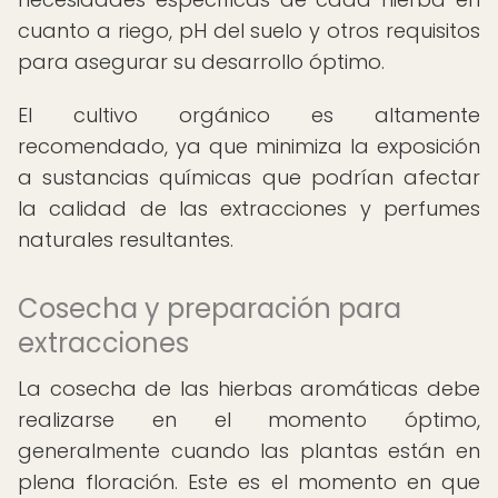
cuanto a riego, pH del suelo y otros requisitos
para asegurar su desarrollo óptimo.
El cultivo orgánico es altamente
recomendado, ya que minimiza la exposición
a sustancias químicas que podrían afectar
la calidad de las extracciones y perfumes
naturales resultantes.
Cosecha y preparación para
extracciones
La cosecha de las hierbas aromáticas debe
realizarse en el momento óptimo,
generalmente cuando las plantas están en
plena floración. Este es el momento en que