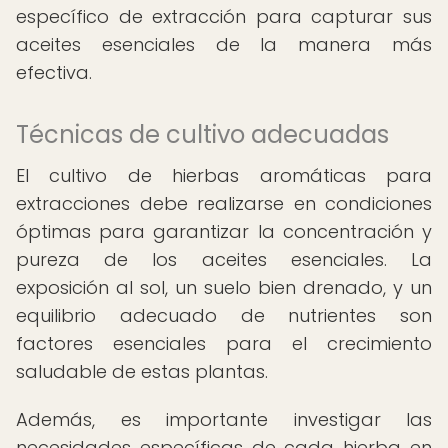
específico de extracción para capturar sus
aceites esenciales de la manera más
efectiva.
Técnicas de cultivo adecuadas
El cultivo de hierbas aromáticas para
extracciones debe realizarse en condiciones
óptimas para garantizar la concentración y
pureza de los aceites esenciales. La
exposición al sol, un suelo bien drenado, y un
equilibrio adecuado de nutrientes son
factores esenciales para el crecimiento
saludable de estas plantas.
Además, es importante investigar las
necesidades específicas de cada hierba en