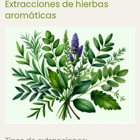
Extracciones de hierbas
aromáticas