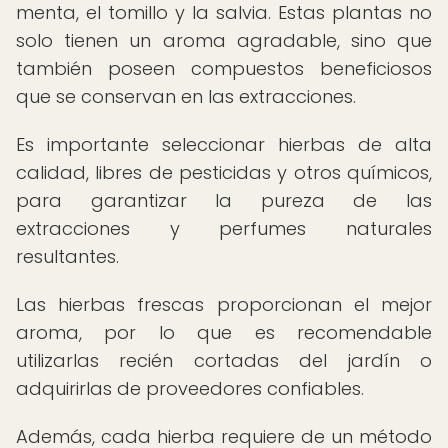
menta, el tomillo y la salvia. Estas plantas no
solo tienen un aroma agradable, sino que
también poseen compuestos beneficiosos
que se conservan en las extracciones.
Es importante seleccionar hierbas de alta
calidad, libres de pesticidas y otros químicos,
para garantizar la pureza de las
extracciones y perfumes naturales
resultantes.
Las hierbas frescas proporcionan el mejor
aroma, por lo que es recomendable
utilizarlas recién cortadas del jardín o
adquirirlas de proveedores confiables.
Además, cada hierba requiere de un método