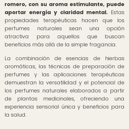
romero, con su aroma estimulante, puede
aportar energía y claridad mental.
Estas
propiedades terapéuticas hacen que los
perfumes naturales sean una opción
atractiva para aquellos que buscan
beneficios más allá de la simple fragancia.
La combinación de esencias de hierbas
aromáticas, las técnicas de preparación de
perfumes y las aplicaciones terapéuticas
demuestran la versatilidad y el potencial de
los perfumes naturales elaborados a partir
de plantas medicinales, ofreciendo una
experiencia sensorial única y beneficios para
la salud.