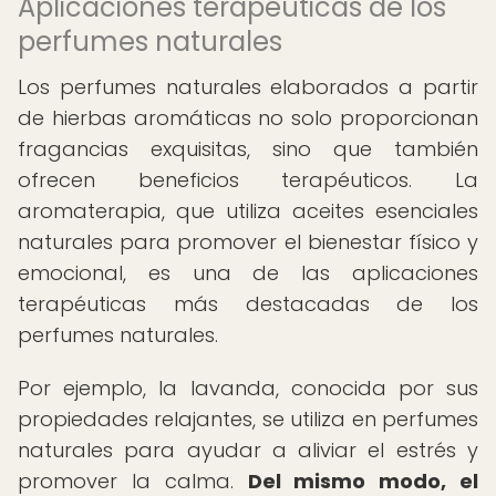
Aplicaciones terapéuticas de los
perfumes naturales
Los perfumes naturales elaborados a partir
de hierbas aromáticas no solo proporcionan
fragancias exquisitas, sino que también
ofrecen beneficios terapéuticos. La
aromaterapia, que utiliza aceites esenciales
naturales para promover el bienestar físico y
emocional, es una de las aplicaciones
terapéuticas más destacadas de los
perfumes naturales.
Por ejemplo, la lavanda, conocida por sus
propiedades relajantes, se utiliza en perfumes
naturales para ayudar a aliviar el estrés y
promover la calma.
Del mismo modo, el