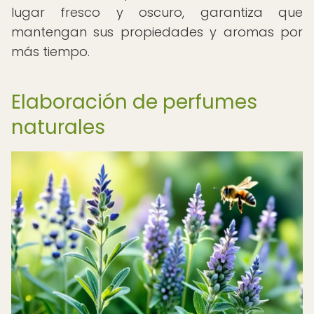
lugar fresco y oscuro, garantiza que
mantengan sus propiedades y aromas por
más tiempo.
Elaboración de perfumes
naturales