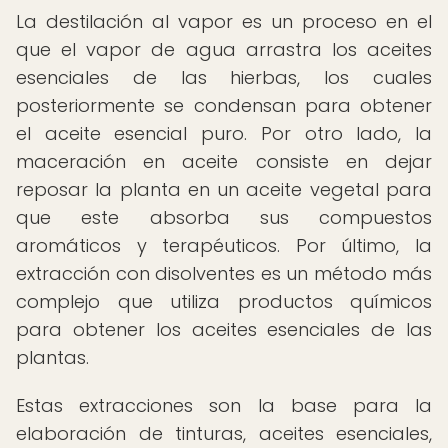
La destilación al vapor es un proceso en el
que el vapor de agua arrastra los aceites
esenciales de las hierbas, los cuales
posteriormente se condensan para obtener
el aceite esencial puro. Por otro lado, la
maceración en aceite consiste en dejar
reposar la planta en un aceite vegetal para
que este absorba sus compuestos
aromáticos y terapéuticos. Por último, la
extracción con disolventes es un método más
complejo que utiliza productos químicos
para obtener los aceites esenciales de las
plantas.
Estas extracciones son la base para la
elaboración de tinturas, aceites esenciales,