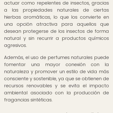
actuar como repelentes de insectos, gracias
a las propiedades naturales de ciertas
hierbas aromáticas, lo que los convierte en
una opción atractiva para aquellos que
desean protegerse de los insectos de forma
natural y sin recurrir a productos químicos
agresivos.
Además, el uso de perfumes naturales puede
fomentar una mayor conexión con la
naturaleza y promover un estilo de vida más
consciente y sostenible, ya que se obtienen de
recursos renovables y se evita el impacto
ambiental asociado con la producción de
fragancias sintéticas.