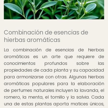
Combinación de esencias de
hierbas aromáticas
La combinación de esencias de hierbas
aromáticas es un arte que requiere de
conocimientos profundos sobre las
propiedades de cada planta y su capacidad
para armonizarse con otras. Algunas hierbas
aromáticas populares para la elaboración
de perfumes naturales incluyen la lavanda, el
romero, la menta, el tomillo y la salvia. Cada
una de estas plantas aporta matices únicos,