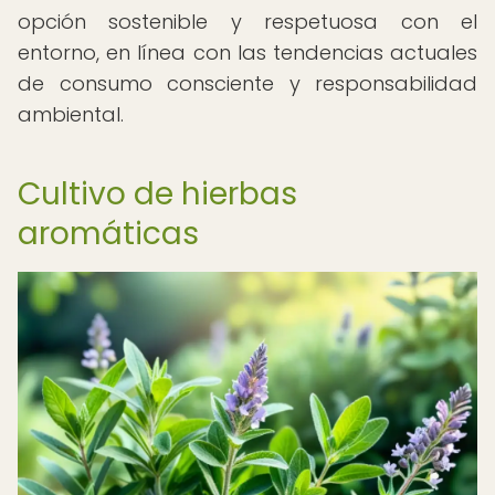
opción sostenible y respetuosa con el
entorno, en línea con las tendencias actuales
de consumo consciente y responsabilidad
ambiental.
Cultivo de hierbas
aromáticas