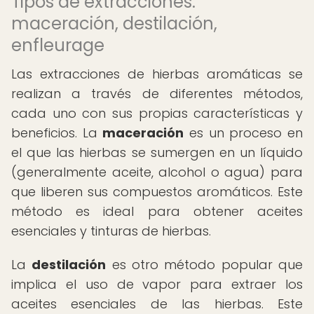
Tipos de extracciones:
maceración, destilación,
enfleurage
Las extracciones de hierbas aromáticas se
realizan a través de diferentes métodos,
cada uno con sus propias características y
beneficios. La
maceración
es un proceso en
el que las hierbas se sumergen en un líquido
(generalmente aceite, alcohol o agua) para
que liberen sus compuestos aromáticos. Este
método es ideal para obtener aceites
esenciales y tinturas de hierbas.
La
destilación
es otro método popular que
implica el uso de vapor para extraer los
aceites esenciales de las hierbas. Este