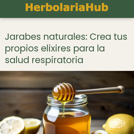
Jarabes naturales: Crea tus
propios elixires para la
salud respiratoria