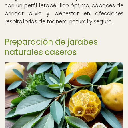
con un perfil terapéutico óptimo, capaces de
brindar alivio y bienestar en afecciones
respiratorias de manera natural y segura.
Preparación de jarabes
naturales caseros