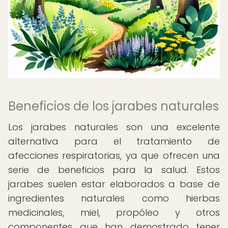
Beneficios de los jarabes naturales
Los jarabes naturales son una excelente
alternativa para el tratamiento de
afecciones respiratorias, ya que ofrecen una
serie de beneficios para la salud. Estos
jarabes suelen estar elaborados a base de
ingredientes naturales como hierbas
medicinales, miel, propóleo y otros
componentes que han demostrado tener