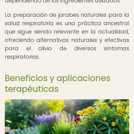
dependiendo de los ingredientes utilizados.
La preparación de jarabes naturales para la
salud respiratoria es una práctica ancestral
que sigue siendo relevante en la actualidad,
ofreciendo alternativas naturales y efectivas
para el alivio de diversos síntomas
respiratorios.
Beneficios y aplicaciones
terapéuticas