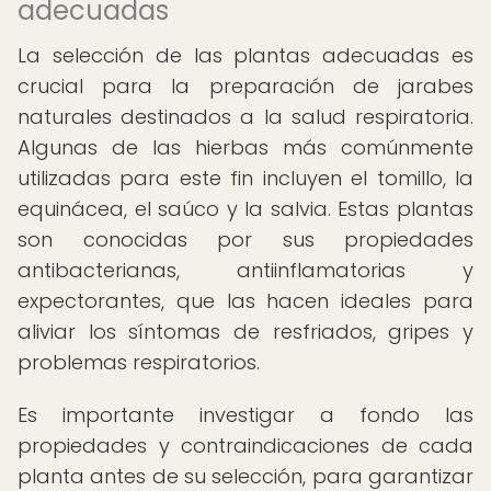
adecuadas
La selección de las plantas adecuadas es
crucial para la preparación de jarabes
naturales destinados a la salud respiratoria.
Algunas de las hierbas más comúnmente
utilizadas para este fin incluyen el tomillo, la
equinácea, el saúco y la salvia. Estas plantas
son conocidas por sus propiedades
antibacterianas, antiinflamatorias y
expectorantes, que las hacen ideales para
aliviar los síntomas de resfriados, gripes y
problemas respiratorios.
Es importante investigar a fondo las
propiedades y contraindicaciones de cada
planta antes de su selección, para garantizar