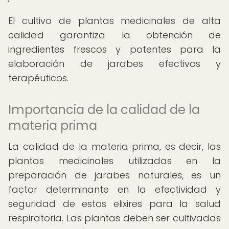
El cultivo de plantas medicinales de alta
calidad garantiza la obtención de
ingredientes frescos y potentes para la
elaboración de jarabes efectivos y
terapéuticos.
Importancia de la calidad de la
materia prima
La calidad de la materia prima, es decir, las
plantas medicinales utilizadas en la
preparación de jarabes naturales, es un
factor determinante en la efectividad y
seguridad de estos elixires para la salud
respiratoria. Las plantas deben ser cultivadas