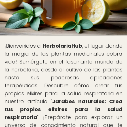
¡Bienvenidos a
HerbolariaHub
, el lugar donde
la magia de las plantas medicinales cobra
vida! Sumérgete en el fascinante mundo de
la herbolaria, desde el cultivo de las plantas
hasta sus poderosas aplicaciones
terapéuticas. Descubre cómo crear tus
propios elixires para la salud respiratoria en
nuestro artículo "
Jarabes naturales: Crea
tus propios elixires para la salud
respiratoria
". ¡Prepárate para explorar un
universo de conocimiento natural que te