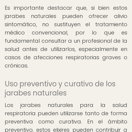
Es importante destacar que, si bien estos
jarabes naturales pueden ofrecer alivio
sintomático, no sustituyen el tratamiento
médico convencional, por lo que es
fundamental consultar a un profesional de la
salud antes de utilizarlos, especialmente en
casos de afecciones respiratorias graves o
crónicas.
Uso preventivo y curativo de los
jarabes naturales
Los jarabes naturales para la salud
respiratoria pueden utilizarse tanto de forma
preventiva como curativa. En el ámbito
preventivo, estos elixires pueden contribuir a