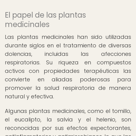
El papel de las plantas
medicinales
Las plantas medicinales han sido utilizadas
durante siglos en el tratamiento de diversas
dolencias, incluidas las afecciones
respiratorias. Su riqueza en compuestos
activos con propiedades terapéuticas las
convierte en aliadas poderosas para
promover la salud respiratoria de manera
natural y efectiva.
Algunas plantas medicinales, como el tomillo,
el eucalipto, la salvia y el helenio, son
reconocidas por sus efectos expectorantes,