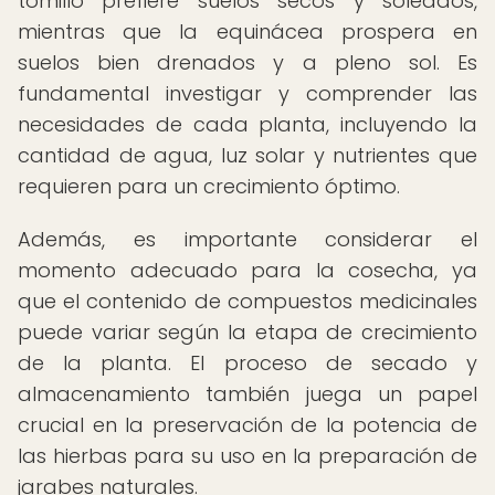
tomillo prefiere suelos secos y soleados,
mientras que la equinácea prospera en
suelos bien drenados y a pleno sol. Es
fundamental investigar y comprender las
necesidades de cada planta, incluyendo la
cantidad de agua, luz solar y nutrientes que
requieren para un crecimiento óptimo.
Además, es importante considerar el
momento adecuado para la cosecha, ya
que el contenido de compuestos medicinales
puede variar según la etapa de crecimiento
de la planta. El proceso de secado y
almacenamiento también juega un papel
crucial en la preservación de la potencia de
las hierbas para su uso en la preparación de
jarabes naturales.