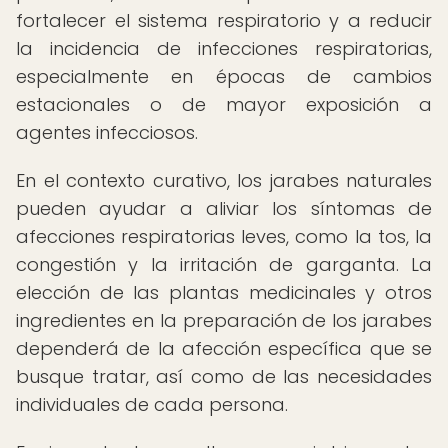
fortalecer el sistema respiratorio y a reducir
la incidencia de infecciones respiratorias,
especialmente en épocas de cambios
estacionales o de mayor exposición a
agentes infecciosos.
En el contexto curativo, los jarabes naturales
pueden ayudar a aliviar los síntomas de
afecciones respiratorias leves, como la tos, la
congestión y la irritación de garganta. La
elección de las plantas medicinales y otros
ingredientes en la preparación de los jarabes
dependerá de la afección específica que se
busque tratar, así como de las necesidades
individuales de cada persona.