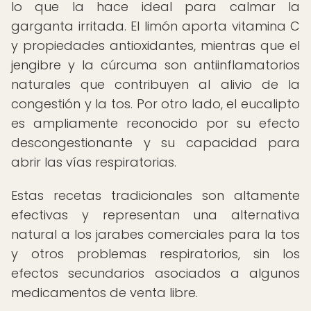
lo que la hace ideal para calmar la
garganta irritada. El limón aporta vitamina C
y propiedades antioxidantes, mientras que el
jengibre y la cúrcuma son antiinflamatorios
naturales que contribuyen al alivio de la
congestión y la tos. Por otro lado, el eucalipto
es ampliamente reconocido por su efecto
descongestionante y su capacidad para
abrir las vías respiratorias.
Estas recetas tradicionales son altamente
efectivas y representan una alternativa
natural a los jarabes comerciales para la tos
y otros problemas respiratorios, sin los
efectos secundarios asociados a algunos
medicamentos de venta libre.