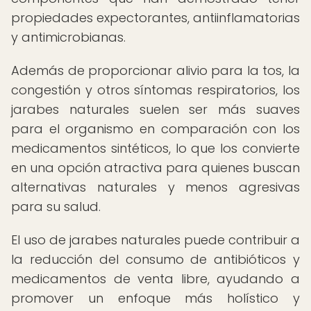
propiedades expectorantes, antiinflamatorias
y antimicrobianas.
Además de proporcionar alivio para la tos, la
congestión y otros síntomas respiratorios, los
jarabes naturales suelen ser más suaves
para el organismo en comparación con los
medicamentos sintéticos, lo que los convierte
en una opción atractiva para quienes buscan
alternativas naturales y menos agresivas
para su salud.
El uso de jarabes naturales puede contribuir a
la reducción del consumo de antibióticos y
medicamentos de venta libre, ayudando a
promover un enfoque más holístico y