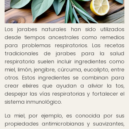
Los jarabes naturales han sido utilizados
desde tiempos ancestrales como remedios
para problemas respiratorios. Las recetas
tradicionales de jarabes para la salud
respiratoria suelen incluir ingredientes como
miel, limón, jengibre, cúrcuma, eucalipto, entre
otros. Estos ingredientes se combinan para
crear elixires que ayudan a aliviar la tos,
despejar las vías respiratorias y fortalecer el
sistema inmunológico.
La miel, por ejemplo, es conocida por sus
propiedades antimicrobianas y suavizantes,