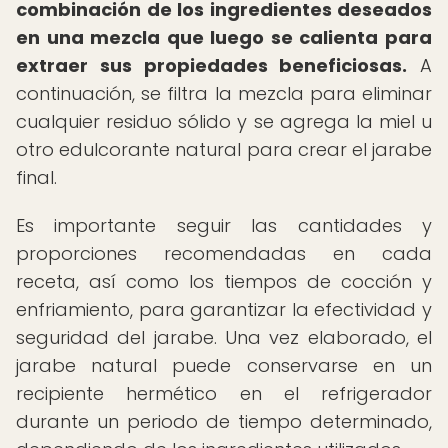
combinación de los ingredientes deseados
en una mezcla que luego se calienta para
extraer sus propiedades beneficiosas.
A
continuación, se filtra la mezcla para eliminar
cualquier residuo sólido y se agrega la miel u
otro edulcorante natural para crear el jarabe
final.
Es importante seguir las cantidades y
proporciones recomendadas en cada
receta, así como los tiempos de cocción y
enfriamiento, para garantizar la efectividad y
seguridad del jarabe. Una vez elaborado, el
jarabe natural puede conservarse en un
recipiente hermético en el refrigerador
durante un periodo de tiempo determinado,