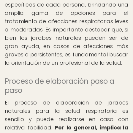
específicas de cada persona, brindando una
amplia gama de opciones para el
tratamiento de afecciones respiratorias leves
a moderadas. Es importante destacar que, si
bien los jarabes naturales pueden ser de
gran ayuda, en casos de afecciones más
graves o persistentes, es fundamental buscar
la orientación de un profesional de la salud.
Proceso de elaboración paso a
paso
El proceso de elaboración de jarabes
naturales para la salud respiratoria es
sencillo y puede realizarse en casa con
relativa facilidad.
Por lo general, implica la