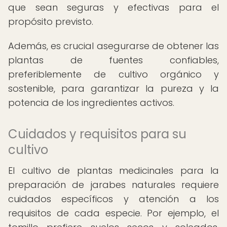
que sean seguras y efectivas para el
propósito previsto.
Además, es crucial asegurarse de obtener las
plantas de fuentes confiables,
preferiblemente de cultivo orgánico y
sostenible, para garantizar la pureza y la
potencia de los ingredientes activos.
Cuidados y requisitos para su
cultivo
El cultivo de plantas medicinales para la
preparación de jarabes naturales requiere
cuidados específicos y atención a los
requisitos de cada especie. Por ejemplo, el