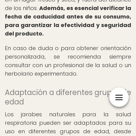
de los niños.
Además, es esencial verificar la
fecha de caducidad antes de su consumo,
para garantizar la efectividad y seguridad
del producto.
En caso de duda o para obtener orientación
personalizada, se recomienda siempre
consultar con un profesional de la salud o un
herbolario experimentado.
Adaptación a diferentes grupos de
edad
Los jarabes naturales para la salud
respiratoria pueden ser adaptados para su
uso en diferentes grupos de edad, desde