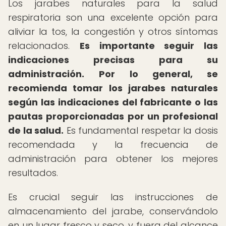
Los jarabes naturales para la salud
respiratoria son una excelente opción para
aliviar la tos, la congestión y otros síntomas
relacionados.
Es importante seguir las
indicaciones precisas para su
administración.
Por lo general, se
recomienda tomar los jarabes naturales
según las indicaciones del fabricante o las
pautas proporcionadas por un profesional
de la salud.
Es fundamental respetar la dosis
recomendada y la frecuencia de
administración para obtener los mejores
resultados.
Es crucial seguir las instrucciones de
almacenamiento del jarabe, conservándolo
en un lugar fresco y seco, y fuera del alcance