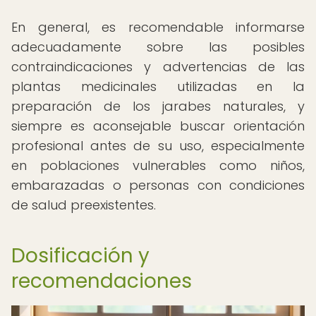
En general, es recomendable informarse
adecuadamente sobre las posibles
contraindicaciones y advertencias de las
plantas medicinales utilizadas en la
preparación de los jarabes naturales, y
siempre es aconsejable buscar orientación
profesional antes de su uso, especialmente
en poblaciones vulnerables como niños,
embarazadas o personas con condiciones
de salud preexistentes.
Dosificación y
recomendaciones