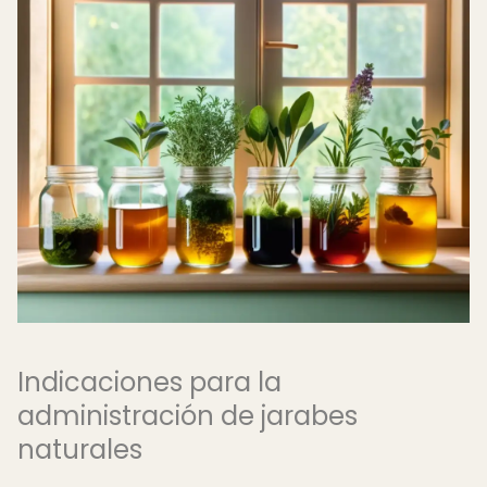
Indicaciones para la
administración de jarabes
naturales