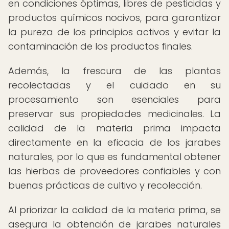
en condiciones óptimas, libres de pesticidas y
productos químicos nocivos, para garantizar
la pureza de los principios activos y evitar la
contaminación de los productos finales.
Además, la frescura de las plantas
recolectadas y el cuidado en su
procesamiento son esenciales para
preservar sus propiedades medicinales. La
calidad de la materia prima impacta
directamente en la eficacia de los jarabes
naturales, por lo que es fundamental obtener
las hierbas de proveedores confiables y con
buenas prácticas de cultivo y recolección.
Al priorizar la calidad de la materia prima, se
asegura la obtención de jarabes naturales