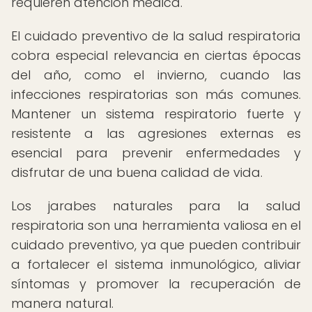
requieren atención médica.
El cuidado preventivo de la salud respiratoria
cobra especial relevancia en ciertas épocas
del año, como el invierno, cuando las
infecciones respiratorias son más comunes.
Mantener un sistema respiratorio fuerte y
resistente a las agresiones externas es
esencial para prevenir enfermedades y
disfrutar de una buena calidad de vida.
Los jarabes naturales para la salud
respiratoria son una herramienta valiosa en el
cuidado preventivo, ya que pueden contribuir
a fortalecer el sistema inmunológico, aliviar
síntomas y promover la recuperación de
manera natural.