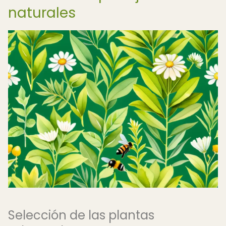
naturales
Selección de las plantas