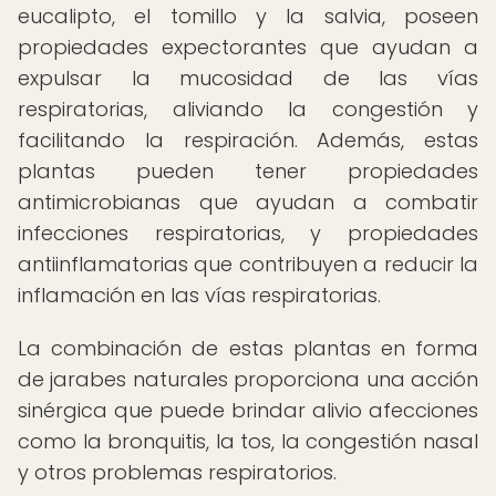
eucalipto, el tomillo y la salvia, poseen
propiedades expectorantes que ayudan a
expulsar la mucosidad de las vías
respiratorias, aliviando la congestión y
facilitando la respiración. Además, estas
plantas pueden tener propiedades
antimicrobianas que ayudan a combatir
infecciones respiratorias, y propiedades
antiinflamatorias que contribuyen a reducir la
inflamación en las vías respiratorias.
La combinación de estas plantas en forma
de jarabes naturales proporciona una acción
sinérgica que puede brindar alivio afecciones
como la bronquitis, la tos, la congestión nasal
y otros problemas respiratorios.