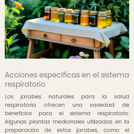
Acciones específicas en el sistema
respiratorio
Los jarabes naturales para la salud
respiratoria ofrecen una variedad de
beneficios para el sistema respiratorio.
Algunas plantas medicinales utilizadas en la
preparación de estos jarabes, como el