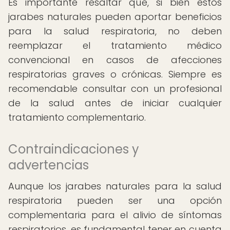
Es importante resaltar que, si bien estos
jarabes naturales pueden aportar beneficios
para la salud respiratoria, no deben
reemplazar el tratamiento médico
convencional en casos de afecciones
respiratorias graves o crónicas. Siempre es
recomendable consultar con un profesional
de la salud antes de iniciar cualquier
tratamiento complementario.
Contraindicaciones y
advertencias
Aunque los jarabes naturales para la salud
respiratoria pueden ser una opción
complementaria para el alivio de síntomas
respiratorios, es fundamental tener en cuenta