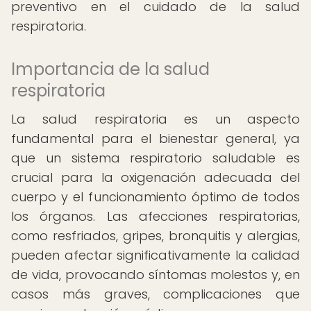
preventivo en el cuidado de la salud
respiratoria.
Importancia de la salud
respiratoria
La salud respiratoria es un aspecto
fundamental para el bienestar general, ya
que un sistema respiratorio saludable es
crucial para la oxigenación adecuada del
cuerpo y el funcionamiento óptimo de todos
los órganos. Las afecciones respiratorias,
como resfriados, gripes, bronquitis y alergias,
pueden afectar significativamente la calidad
de vida, provocando síntomas molestos y, en
casos más graves, complicaciones que