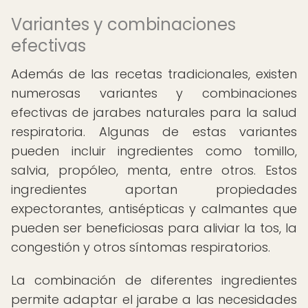
Variantes y combinaciones
efectivas
Además de las recetas tradicionales, existen
numerosas variantes y combinaciones
efectivas de jarabes naturales para la salud
respiratoria. Algunas de estas variantes
pueden incluir ingredientes como tomillo,
salvia, propóleo, menta, entre otros. Estos
ingredientes aportan propiedades
expectorantes, antisépticas y calmantes que
pueden ser beneficiosas para aliviar la tos, la
congestión y otros síntomas respiratorios.
La combinación de diferentes ingredientes
permite adaptar el jarabe a las necesidades