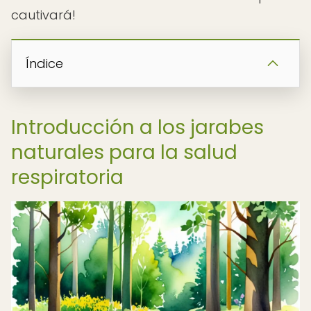
cautivará!
Índice
Introducción a los jarabes
naturales para la salud
respiratoria