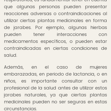
que algunas personas pueden presentar
reacciones adversas o contraindicaciones al
utilizar ciertas plantas medicinales en forma
de jarabes. Por ejemplo, algunas hierbas
pueden tener interacciones con
medicamentos específicos, o pueden estar
contraindicadas en ciertas condiciones de
salud.
Además, en el caso de mujeres
embarazadas, en periodo de lactancia, o en
niños, es importante consultar con un
profesional de la salud antes de utilizar estos
jarabes naturales, ya que ciertas plantas
medicinales pueden no ser seguras en estas
circunstancias.