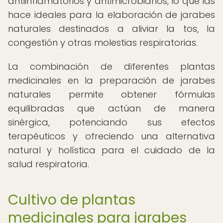
antiinflamatorios y antimicrobianos, lo que las
hace ideales para la elaboración de jarabes
naturales destinados a aliviar la tos, la
congestión y otras molestias respiratorias.
La combinación de diferentes plantas
medicinales en la preparación de jarabes
naturales permite obtener fórmulas
equilibradas que actúan de manera
sinérgica, potenciando sus efectos
terapéuticos y ofreciendo una alternativa
natural y holística para el cuidado de la
salud respiratoria.
Cultivo de plantas
medicinales para jarabes