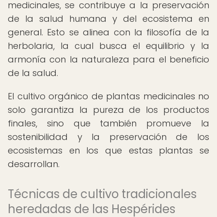
medicinales, se contribuye a la preservación
de la salud humana y del ecosistema en
general. Esto se alinea con la filosofía de la
herbolaria, la cual busca el equilibrio y la
armonía con la naturaleza para el beneficio
de la salud.
El cultivo orgánico de plantas medicinales no
solo garantiza la pureza de los productos
finales, sino que también promueve la
sostenibilidad y la preservación de los
ecosistemas en los que estas plantas se
desarrollan.
Técnicas de cultivo tradicionales
heredadas de las Hespérides