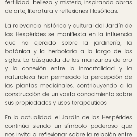
fertilidad, belleza y misterio, inspirando obras
de arte, literatura y reflexiones filosóficas.
La relevancia histórica y cultural del Jardín de
las Hespérides se manifiesta en la influencia
que ha ejercido sobre la jardinería, la
botánica y la herbolaria a lo largo de los
siglos. La búsqueda de las manzanas de oro
y la conexión entre la inmortalidad y la
naturaleza han permeado la percepción de
las plantas medicinales, contribuyendo a la
construcción de un vasto conocimiento sobre
sus propiedades y usos terapéuticos.
En la actualidad, el Jardín de las Hespérides
continúa siendo un símbolo poderoso que
nos invita a reflexionar sobre la relación entre