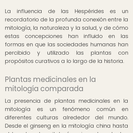
La influencia de las Hespérides es un
recordatorio de la profunda conexión entre la
mitología, la naturaleza y la salud, y de cómo
estas concepciones han influido en las
formas en que las sociedades humanas han
percibido y utilizado las plantas con
propósitos curativos a lo largo de la historia.
Plantas medicinales en la
mitología comparada
La presencia de plantas medicinales en la
mitología es un fenómeno común en
diferentes culturas alrededor del mundo.
Desde el ginseng en la mitología china hasta