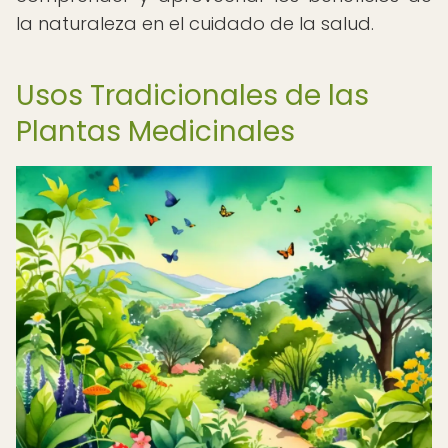
la naturaleza en el cuidado de la salud.
Usos Tradicionales de las
Plantas Medicinales