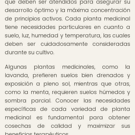
que deben ser atendidos para asegurar su
desarrollo óptimo y la máxima concentración
de principios activos. Cada planta medicinal
tiene necesidades particulares en cuanto a
suelo, luz, humedad y temperatura, las cuales
deben ser cuidadosamente consideradas
durante su cultivo.
Algunas plantas medicinales, como la
lavanda, prefieren suelos bien drenados y
exposición a pleno sol, mientras que otras,
como la menta, requieren suelos húmedos y
sombra parcial. Conocer las necesidades
específicas de cada variedad de planta
medicinal es fundamental para obtener
cosechas de calidad y maximizar sus
beneficios terapéuticos.