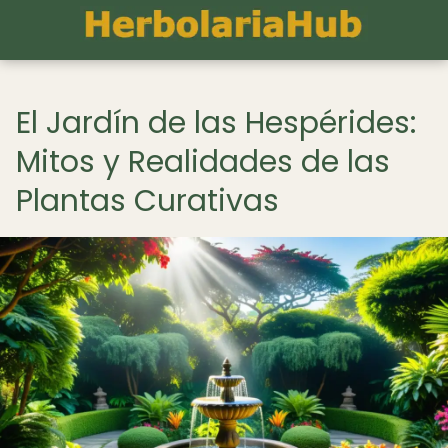
El Jardín de las Hespérides:
Mitos y Realidades de las
Plantas Curativas