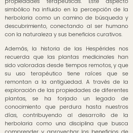
propiedades terapéuticas. Este aspecto
simbólico ha influido en la percepción de la
herbolaria como un camino de búsqueda y
descubrimiento, conectando al ser humano
con la naturaleza y sus beneficios curativos.
Además, la historia de las Hespérides nos
recuerda que las plantas medicinales han
sido valoradas desde tiempos remotos, y que
su uso terapéutico tiene raíces que se
remontan a la antigüedad. A través de la
exploración de las propiedades de diferentes
plantas, se ha forjado un legado de
conocimiento que perdura hasta nuestros
días, contribuyendo al desarrollo de la
herbolaria como una disciplina que busca
comprender y aprovechar los beneficios de