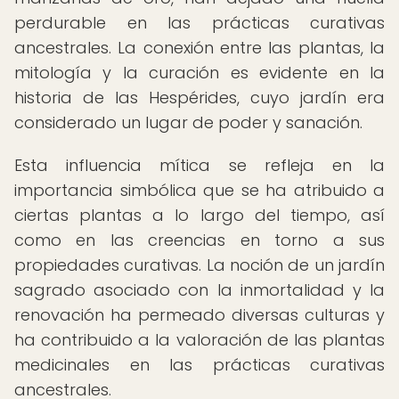
perdurable en las prácticas curativas
ancestrales. La conexión entre las plantas, la
mitología y la curación es evidente en la
historia de las Hespérides, cuyo jardín era
considerado un lugar de poder y sanación.
Esta influencia mítica se refleja en la
importancia simbólica que se ha atribuido a
ciertas plantas a lo largo del tiempo, así
como en las creencias en torno a sus
propiedades curativas. La noción de un jardín
sagrado asociado con la inmortalidad y la
renovación ha permeado diversas culturas y
ha contribuido a la valoración de las plantas
medicinales en las prácticas curativas
ancestrales.