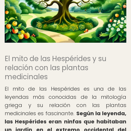
El mito de las Hespérides y su
relación con las plantas
medicinales
El mito de las Hespérides es una de las
leyendas más conocidas de la mitología
griega y su relación con las plantas
medicinales es fascinante.
Según la leyenda,
las Hespérides eran ninfas que habitaban
un jardín en el extremo occidental del