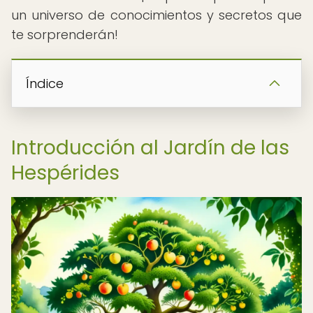
un universo de conocimientos y secretos que
te sorprenderán!
Índice
Introducción al Jardín de las
Hespérides