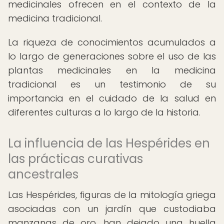
medicinales ofrecen en el contexto de la
medicina tradicional.
La riqueza de conocimientos acumulados a
lo largo de generaciones sobre el uso de las
plantas medicinales en la medicina
tradicional es un testimonio de su
importancia en el cuidado de la salud en
diferentes culturas a lo largo de la historia.
La influencia de las Hespérides en
las prácticas curativas
ancestrales
Las Hespérides, figuras de la mitología griega
asociadas con un jardín que custodiaba
manzanas de oro, han dejado una huella