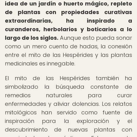
idea de un jardín o huerto mágico, repleto
de plantas con propiedades curativas
extraordinarias, ha inspirado a
curanderos, herbolarios y boticarios a lo
largo de los siglos.
Aunque esto pueda sonar
como un mero cuento de hadas, la conexión
entre el mito de las Hespérides y las plantas
medicinales es innegable.
El mito de las Hespérides también ha
simbolizado la búsqueda constante de
remedios naturales para curar
enfermedades y aliviar dolencias. Los relatos
mitológicos han servido como fuente de
inspiración para la exploración y el
descubrimiento de nuevas plantas con