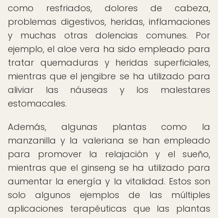
como resfriados, dolores de cabeza,
problemas digestivos, heridas, inflamaciones
y muchas otras dolencias comunes. Por
ejemplo, el aloe vera ha sido empleado para
tratar quemaduras y heridas superficiales,
mientras que el jengibre se ha utilizado para
aliviar las náuseas y los malestares
estomacales.
Además, algunas plantas como la
manzanilla y la valeriana se han empleado
para promover la relajación y el sueño,
mientras que el ginseng se ha utilizado para
aumentar la energía y la vitalidad. Estos son
solo algunos ejemplos de las múltiples
aplicaciones terapéuticas que las plantas