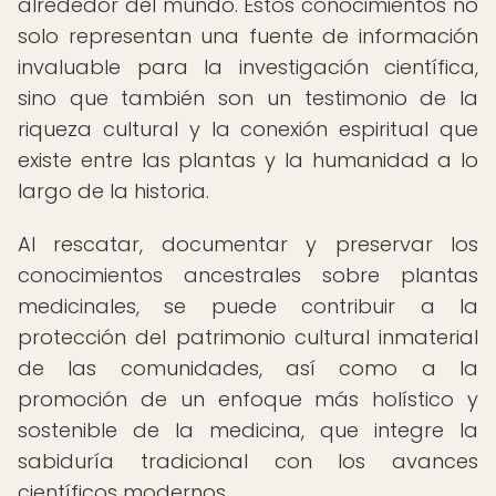
alrededor del mundo. Estos conocimientos no
solo representan una fuente de información
invaluable para la investigación científica,
sino que también son un testimonio de la
riqueza cultural y la conexión espiritual que
existe entre las plantas y la humanidad a lo
largo de la historia.
Al rescatar, documentar y preservar los
conocimientos ancestrales sobre plantas
medicinales, se puede contribuir a la
protección del patrimonio cultural inmaterial
de las comunidades, así como a la
promoción de un enfoque más holístico y
sostenible de la medicina, que integre la
sabiduría tradicional con los avances
científicos modernos.