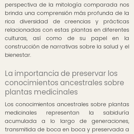
perspectiva de la mitología comparada nos
brinda una comprensión más profunda de la
rica diversidad de creencias y prácticas
relacionadas con estas plantas en diferentes
culturas, así como de su papel en la
construcción de narrativas sobre la salud y el
bienestar.
La importancia de preservar los
conocimientos ancestrales sobre
plantas medicinales
Los conocimientos ancestrales sobre plantas
medicinales representan la sabiduría
acumulada a lo largo de generaciones,
transmitida de boca en boca y preservada a