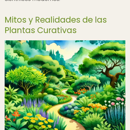
Mitos y Realidades de las
Plantas Curativas