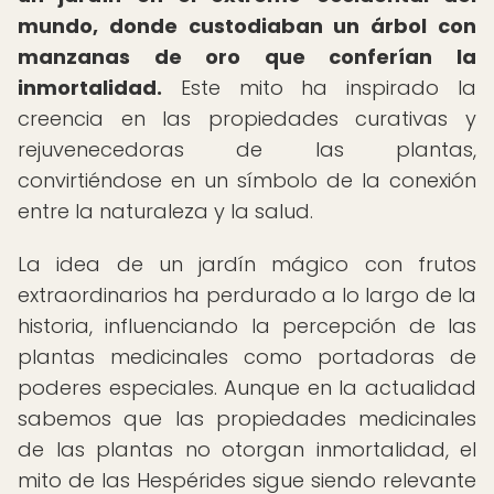
mundo, donde custodiaban un árbol con
manzanas de oro que conferían la
inmortalidad.
Este mito ha inspirado la
creencia en las propiedades curativas y
rejuvenecedoras de las plantas,
convirtiéndose en un símbolo de la conexión
entre la naturaleza y la salud.
La idea de un jardín mágico con frutos
extraordinarios ha perdurado a lo largo de la
historia, influenciando la percepción de las
plantas medicinales como portadoras de
poderes especiales. Aunque en la actualidad
sabemos que las propiedades medicinales
de las plantas no otorgan inmortalidad, el
mito de las Hespérides sigue siendo relevante