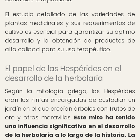
El estudio detallado de las variedades de
plantas medicinales y sus requerimientos de
cultivo es esencial para garantizar su óptimo
desarrollo y la obtención de productos de
alta calidad para su uso terapéutico.
El papel de las Hespérides en el
desarrollo de la herbolaria
Según la mitología griega, las Hespérides
eran las ninfas encargadas de custodiar un
jardín en el que crecían árboles con frutos de
oro y otras maravillas.
Este mito ha tenido
una influencia significativa en el desarrollo
de la herbolaria a lo largo de la historia.
La