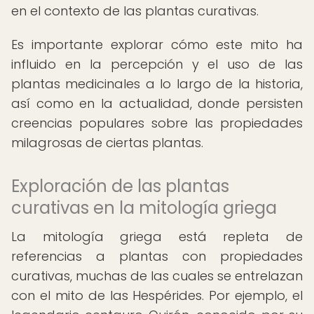
en el contexto de las plantas curativas.
Es importante explorar cómo este mito ha
influido en la percepción y el uso de las
plantas medicinales a lo largo de la historia,
así como en la actualidad, donde persisten
creencias populares sobre las propiedades
milagrosas de ciertas plantas.
Exploración de las plantas
curativas en la mitología griega
La mitología griega está repleta de
referencias a plantas con propiedades
curativas, muchas de las cuales se entrelazan
con el mito de las Hespérides. Por ejemplo, el