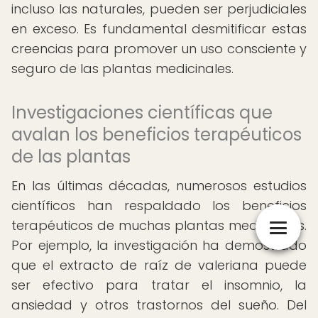
incluso las naturales, pueden ser perjudiciales
en exceso. Es fundamental desmitificar estas
creencias para promover un uso consciente y
seguro de las plantas medicinales.
Investigaciones científicas que
avalan los beneficios terapéuticos
de las plantas
En las últimas décadas, numerosos estudios
científicos han respaldado los beneficios
terapéuticos de muchas plantas medicinales.
Por ejemplo, la investigación ha demostrado
que el extracto de raíz de valeriana puede
ser efectivo para tratar el insomnio, la
ansiedad y otros trastornos del sueño. Del