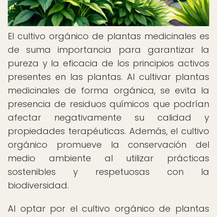
El cultivo orgánico de plantas medicinales es
de suma importancia para garantizar la
pureza y la eficacia de los principios activos
presentes en las plantas. Al cultivar plantas
medicinales de forma orgánica, se evita la
presencia de residuos químicos que podrían
afectar negativamente su calidad y
propiedades terapéuticas. Además, el cultivo
orgánico promueve la conservación del
medio ambiente al utilizar prácticas
sostenibles y respetuosas con la
biodiversidad.
Al optar por el cultivo orgánico de plantas