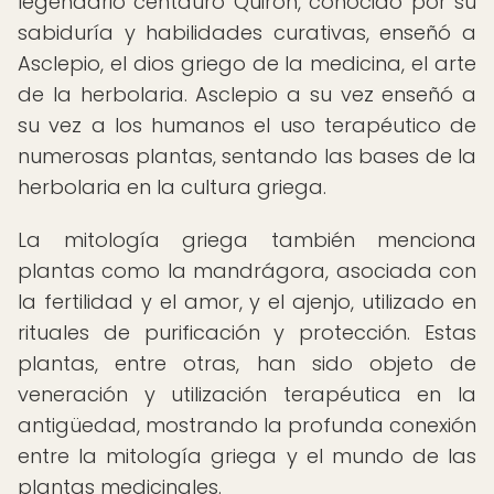
legendario centauro Quirón, conocido por su
sabiduría y habilidades curativas, enseñó a
Asclepio, el dios griego de la medicina, el arte
de la herbolaria. Asclepio a su vez enseñó a
su vez a los humanos el uso terapéutico de
numerosas plantas, sentando las bases de la
herbolaria en la cultura griega.
La mitología griega también menciona
plantas como la mandrágora, asociada con
la fertilidad y el amor, y el ajenjo, utilizado en
rituales de purificación y protección. Estas
plantas, entre otras, han sido objeto de
veneración y utilización terapéutica en la
antigüedad, mostrando la profunda conexión
entre la mitología griega y el mundo de las
plantas medicinales.