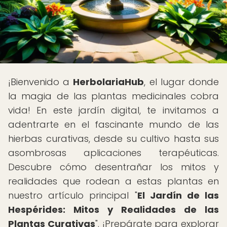
¡Bienvenido a
HerbolariaHub
, el lugar donde
la magia de las plantas medicinales cobra
vida! En este jardín digital, te invitamos a
adentrarte en el fascinante mundo de las
hierbas curativas, desde su cultivo hasta sus
asombrosas aplicaciones terapéuticas.
Descubre cómo desentrañar los mitos y
realidades que rodean a estas plantas en
nuestro artículo principal "
El Jardín de las
Hespérides: Mitos y Realidades de las
Plantas Curativas
". ¡Prepárate para explorar