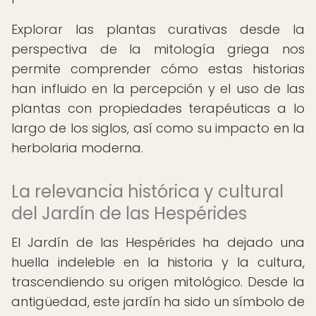
Explorar las plantas curativas desde la
perspectiva de la mitología griega nos
permite comprender cómo estas historias
han influido en la percepción y el uso de las
plantas con propiedades terapéuticas a lo
largo de los siglos, así como su impacto en la
herbolaria moderna.
La relevancia histórica y cultural
del Jardín de las Hespérides
El Jardín de las Hespérides ha dejado una
huella indeleble en la historia y la cultura,
trascendiendo su origen mitológico. Desde la
antigüedad, este jardín ha sido un símbolo de