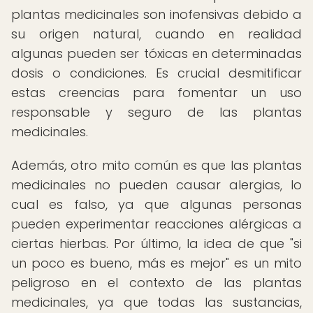
plantas medicinales son inofensivas debido a
su origen natural, cuando en realidad
algunas pueden ser tóxicas en determinadas
dosis o condiciones. Es crucial desmitificar
estas creencias para fomentar un uso
responsable y seguro de las plantas
medicinales.
Además, otro mito común es que las plantas
medicinales no pueden causar alergias, lo
cual es falso, ya que algunas personas
pueden experimentar reacciones alérgicas a
ciertas hierbas. Por último, la idea de que "si
un poco es bueno, más es mejor" es un mito
peligroso en el contexto de las plantas
medicinales, ya que todas las sustancias,