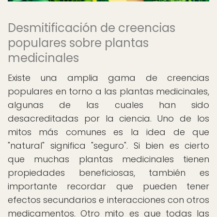
Desmitificación de creencias
populares sobre plantas
medicinales
Existe una amplia gama de creencias
populares en torno a las plantas medicinales,
algunas de las cuales han sido
desacreditadas por la ciencia. Uno de los
mitos más comunes es la idea de que
"natural" significa "seguro". Si bien es cierto
que muchas plantas medicinales tienen
propiedades beneficiosas, también es
importante recordar que pueden tener
efectos secundarios e interacciones con otros
medicamentos. Otro mito es que todas las