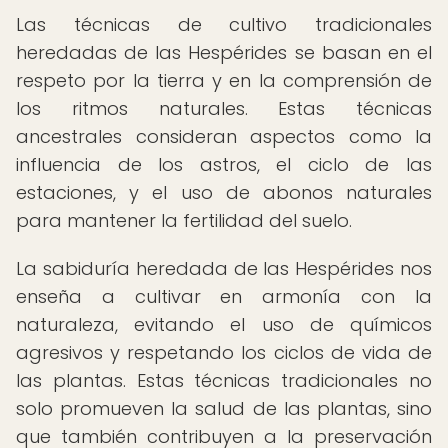
Las técnicas de cultivo tradicionales
heredadas de las Hespérides se basan en el
respeto por la tierra y en la comprensión de
los ritmos naturales. Estas técnicas
ancestrales consideran aspectos como la
influencia de los astros, el ciclo de las
estaciones, y el uso de abonos naturales
para mantener la fertilidad del suelo.
La sabiduría heredada de las Hespérides nos
enseña a cultivar en armonía con la
naturaleza, evitando el uso de químicos
agresivos y respetando los ciclos de vida de
las plantas. Estas técnicas tradicionales no
solo promueven la salud de las plantas, sino
que también contribuyen a la preservación