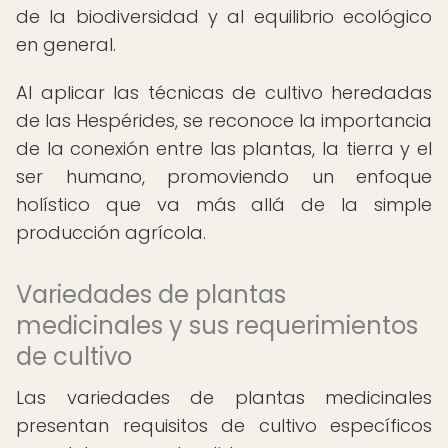
de la biodiversidad y al equilibrio ecológico
en general.
Al aplicar las técnicas de cultivo heredadas
de las Hespérides, se reconoce la importancia
de la conexión entre las plantas, la tierra y el
ser humano, promoviendo un enfoque
holístico que va más allá de la simple
producción agrícola.
Variedades de plantas
medicinales y sus requerimientos
de cultivo
Las variedades de plantas medicinales
presentan requisitos de cultivo específicos