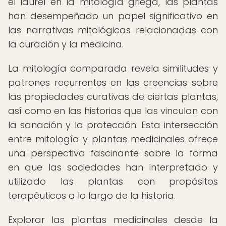
el laurel en la mitología griega, las plantas
han desempeñado un papel significativo en
las narrativas mitológicas relacionadas con
la curación y la medicina.
La mitología comparada revela similitudes y
patrones recurrentes en las creencias sobre
las propiedades curativas de ciertas plantas,
así como en las historias que las vinculan con
la sanación y la protección. Esta intersección
entre mitología y plantas medicinales ofrece
una perspectiva fascinante sobre la forma
en que las sociedades han interpretado y
utilizado las plantas con propósitos
terapéuticos a lo largo de la historia.
Explorar las plantas medicinales desde la