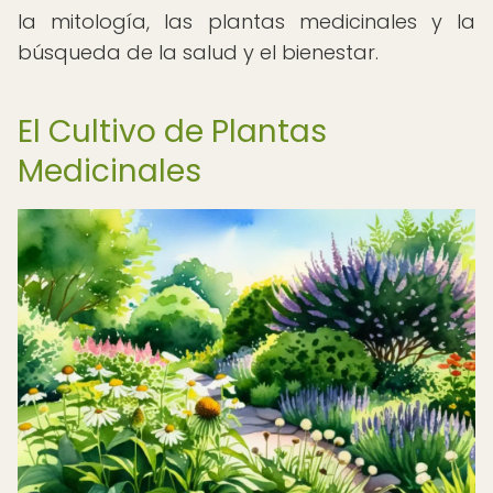
la mitología, las plantas medicinales y la
búsqueda de la salud y el bienestar.
El Cultivo de Plantas
Medicinales