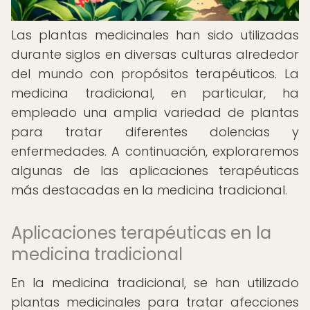
Las plantas medicinales han sido utilizadas
durante siglos en diversas culturas alrededor
del mundo con propósitos terapéuticos. La
medicina tradicional, en particular, ha
empleado una amplia variedad de plantas
para tratar diferentes dolencias y
enfermedades. A continuación, exploraremos
algunas de las aplicaciones terapéuticas
más destacadas en la medicina tradicional.
Aplicaciones terapéuticas en la
medicina tradicional
En la medicina tradicional, se han utilizado
plantas medicinales para tratar afecciones