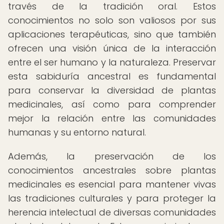
través de la tradición oral. Estos
conocimientos no solo son valiosos por sus
aplicaciones terapéuticas, sino que también
ofrecen una visión única de la interacción
entre el ser humano y la naturaleza. Preservar
esta sabiduría ancestral es fundamental
para conservar la diversidad de plantas
medicinales, así como para comprender
mejor la relación entre las comunidades
humanas y su entorno natural.
Además, la preservación de los
conocimientos ancestrales sobre plantas
medicinales es esencial para mantener vivas
las tradiciones culturales y para proteger la
herencia intelectual de diversas comunidades