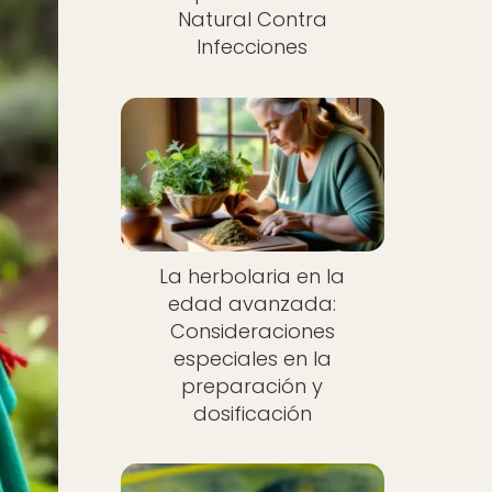
Natural Contra
Infecciones
La herbolaria en la
edad avanzada:
Consideraciones
especiales en la
preparación y
dosificación