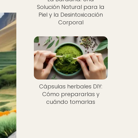
Solución Natural para la
Piel y la Desintoxicación
Corporal
Cápsulas herbales DIY:
Cómo prepararlas y
cuándo tomarlas