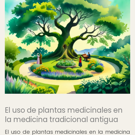
El uso de plantas medicinales en
la medicina tradicional antigua
El uso de plantas medicinales en la medicina