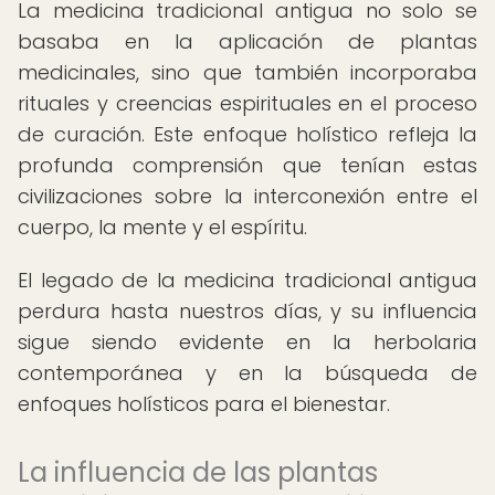
La medicina tradicional antigua no solo se
basaba en la aplicación de plantas
medicinales, sino que también incorporaba
rituales y creencias espirituales en el proceso
de curación. Este enfoque holístico refleja la
profunda comprensión que tenían estas
civilizaciones sobre la interconexión entre el
cuerpo, la mente y el espíritu.
El legado de la medicina tradicional antigua
perdura hasta nuestros días, y su influencia
sigue siendo evidente en la herbolaria
contemporánea y en la búsqueda de
enfoques holísticos para el bienestar.
La influencia de las plantas