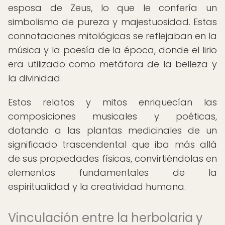
esposa de Zeus, lo que le confería un
simbolismo de pureza y majestuosidad. Estas
connotaciones mitológicas se reflejaban en la
música y la poesía de la época, donde el lirio
era utilizado como metáfora de la belleza y
la divinidad.
Estos relatos y mitos enriquecían las
composiciones musicales y poéticas,
dotando a las plantas medicinales de un
significado trascendental que iba más allá
de sus propiedades físicas, convirtiéndolas en
elementos fundamentales de la
espiritualidad y la creatividad humana.
Vinculación entre la herbolaria y