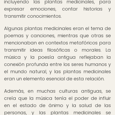
incluyendo las plantas medicinales, para
expresar emociones, contar historias y
transmitir conocimientos.
Algunas plantas medicinales eran el tema de
poemas y canciones, mientras que otras se
mencionaban en contextos metafóricos para
transmitir ideas filosóficas o morales. La
música y la poesía antigua reflejaban la
conexión profunda entre los seres humanos y
el mundo natural, y las plantas medicinales
eran un elemento esencial de esta relación.
Además, en muchas culturas antiguas, se
creía que la música tenía el poder de influir
en el estado de ánimo y la salud de las
personas, y las plantas medicinales se