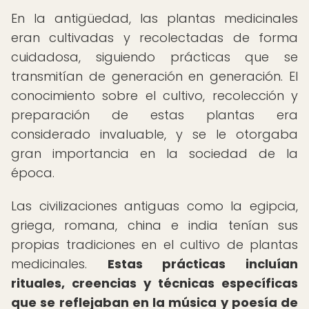
En la antigüedad, las plantas medicinales
eran cultivadas y recolectadas de forma
cuidadosa, siguiendo prácticas que se
transmitían de generación en generación. El
conocimiento sobre el cultivo, recolección y
preparación de estas plantas era
considerado invaluable, y se le otorgaba
gran importancia en la sociedad de la
época.
Las civilizaciones antiguas como la egipcia,
griega, romana, china e india tenían sus
propias tradiciones en el cultivo de plantas
medicinales.
Estas prácticas incluían
rituales, creencias y técnicas específicas
que se reflejaban en la música y poesía de