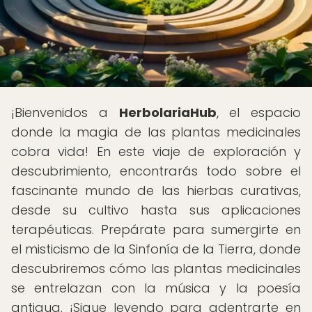
¡Bienvenidos a
HerbolariaHub
, el espacio
donde la magia de las plantas medicinales
cobra vida! En este viaje de exploración y
descubrimiento, encontrarás todo sobre el
fascinante mundo de las hierbas curativas,
desde su cultivo hasta sus aplicaciones
terapéuticas. Prepárate para sumergirte en
el misticismo de la Sinfonía de la Tierra, donde
descubriremos cómo las plantas medicinales
se entrelazan con la música y la poesía
antigua. ¡Sigue leyendo para adentrarte en