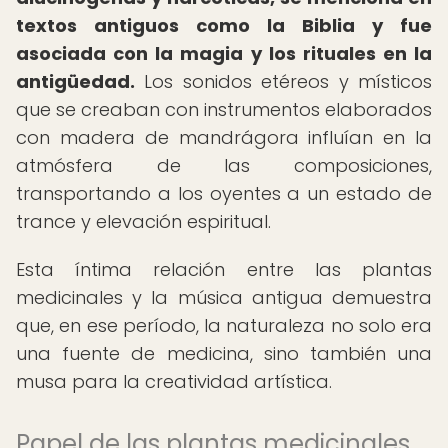
textos antiguos como la Biblia y fue
asociada con la magia y los rituales en la
antigüedad.
Los sonidos etéreos y místicos
que se creaban con instrumentos elaborados
con madera de mandrágora influían en la
atmósfera de las composiciones,
transportando a los oyentes a un estado de
trance y elevación espiritual.
Esta íntima relación entre las plantas
medicinales y la música antigua demuestra
que, en ese período, la naturaleza no solo era
una fuente de medicina, sino también una
musa para la creatividad artística.
Papel de las plantas medicinales