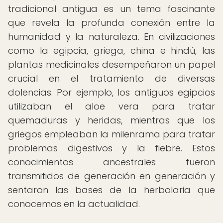
tradicional antigua es un tema fascinante
que revela la profunda conexión entre la
humanidad y la naturaleza. En civilizaciones
como la egipcia, griega, china e hindú, las
plantas medicinales desempeñaron un papel
crucial en el tratamiento de diversas
dolencias. Por ejemplo, los antiguos egipcios
utilizaban el aloe vera para tratar
quemaduras y heridas, mientras que los
griegos empleaban la milenrama para tratar
problemas digestivos y la fiebre. Estos
conocimientos ancestrales fueron
transmitidos de generación en generación y
sentaron las bases de la herbolaria que
conocemos en la actualidad.