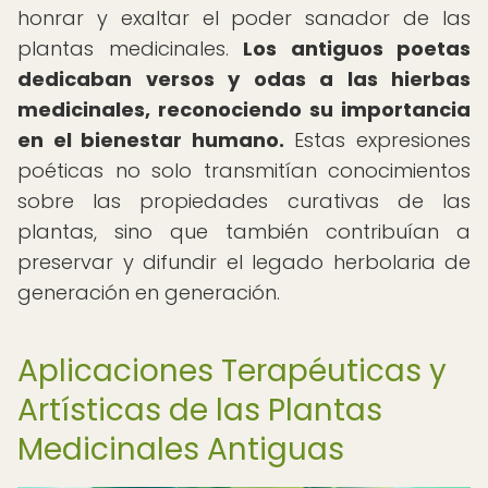
honrar y exaltar el poder sanador de las
plantas medicinales.
Los antiguos poetas
dedicaban versos y odas a las hierbas
medicinales, reconociendo su importancia
en el bienestar humano.
Estas expresiones
poéticas no solo transmitían conocimientos
sobre las propiedades curativas de las
plantas, sino que también contribuían a
preservar y difundir el legado herbolaria de
generación en generación.
Aplicaciones Terapéuticas y
Artísticas de las Plantas
Medicinales Antiguas