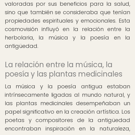
valoradas por sus beneficios para la salud,
sino que también se consideraba que tenían
propiedades espirituales y emocionales. Esta
cosmovisión influyó en la relación entre la
herbolaria, la música y la poesía en la
antigüedad.
La relación entre la música, la
poesía y las plantas medicinales
La música y la poesía antigua estaban
intrínsecamente ligadas al mundo natural, y
las plantas medicinales desempeñaban un
papel significativo en la creación artística. Los
poetas y compositores de la antigüedad
encontraban inspiración en la naturaleza,