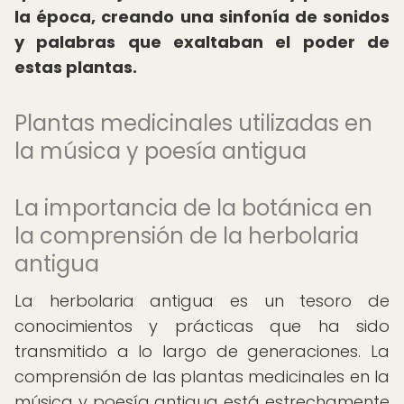
la época, creando una sinfonía de sonidos
y palabras que exaltaban el poder de
estas plantas.
Plantas medicinales utilizadas en
la música y poesía antigua
La importancia de la botánica en
la comprensión de la herbolaria
antigua
La herbolaria antigua es un tesoro de
conocimientos y prácticas que ha sido
transmitido a lo largo de generaciones. La
comprensión de las plantas medicinales en la
música y poesía antigua está estrechamente