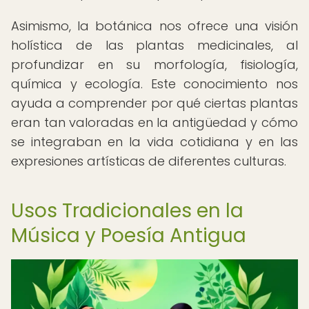
Asimismo, la botánica nos ofrece una visión
holística de las plantas medicinales, al
profundizar en su morfología, fisiología,
química y ecología. Este conocimiento nos
ayuda a comprender por qué ciertas plantas
eran tan valoradas en la antigüedad y cómo
se integraban en la vida cotidiana y en las
expresiones artísticas de diferentes culturas.
Usos Tradicionales en la
Música y Poesía Antigua