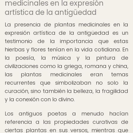
medicinales en la expresión
artística de la antigüedad
La presencia de plantas medicinales en la
expresión artística de la antigüedad es un
testimonio de la importancia que estas
hierbas y flores tenían en la vida cotidiana. En
la poesía, la música y la pintura de
civilizaciones como la griega, romana y china,
las plantas medicinales eran temas
recurrentes que simbolizaban no solo la
curación, sino también la belleza, la fragilidad
y la conexión con lo divino.
Los antiguos poetas a menudo hacían
referencia a las propiedades curativas de
ciertas plantas en sus versos, mientras que