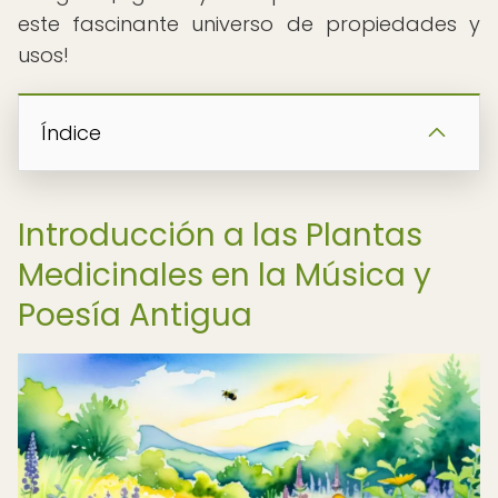
este fascinante universo de propiedades y
usos!
Índice
Introducción a las Plantas
Medicinales en la Música y
Poesía Antigua