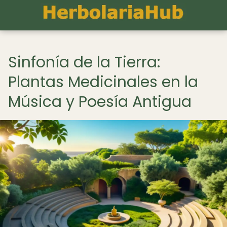
Sinfonía de la Tierra:
Plantas Medicinales en la
Música y Poesía Antigua