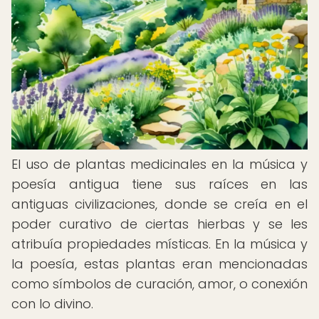
El uso de plantas medicinales en la música y
poesía antigua tiene sus raíces en las
antiguas civilizaciones, donde se creía en el
poder curativo de ciertas hierbas y se les
atribuía propiedades místicas. En la música y
la poesía, estas plantas eran mencionadas
como símbolos de curación, amor, o conexión
con lo divino.