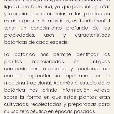
ligada a la botánica, ya que para interpretar
y apreciar las referencias a las plantas en
estas expresiones artísticas, es fundamental
tener un conocimiento profundo de las
propiedades, usos y características
botánicas de cada especie.
La botánica nos permite identificar las
plantas mencionadas en antiguas
composiciones musicales y poéticas, así
como comprender su importancia en la
medicina tradicional. Además, el estudio de la
botánica nos brinda información valiosa
sobre la forma en que estas plantas eran
cultivadas, recolectadas y preparadas para
su uso terapéutico en épocas pasadas.