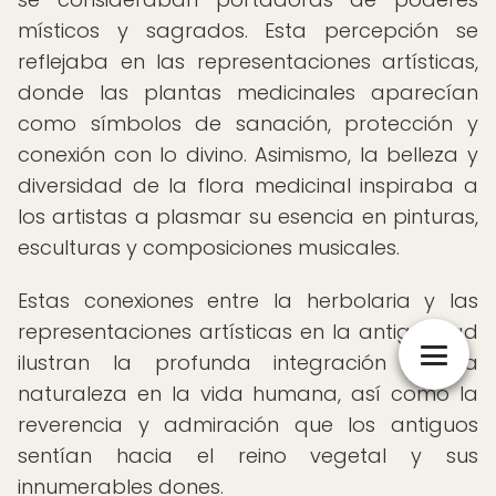
místicos y sagrados. Esta percepción se
reflejaba en las representaciones artísticas,
donde las plantas medicinales aparecían
como símbolos de sanación, protección y
conexión con lo divino. Asimismo, la belleza y
diversidad de la flora medicinal inspiraba a
los artistas a plasmar su esencia en pinturas,
esculturas y composiciones musicales.
Estas conexiones entre la herbolaria y las
representaciones artísticas en la antigüedad
ilustran la profunda integración de la
naturaleza en la vida humana, así como la
reverencia y admiración que los antiguos
sentían hacia el reino vegetal y sus
innumerables dones.