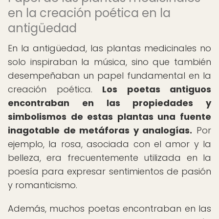
en la creación poética en la
antigüedad
En la antigüedad, las plantas medicinales no
solo inspiraban la música, sino que también
desempeñaban un papel fundamental en la
creación poética.
Los poetas antiguos
encontraban en las propiedades y
simbolismos de estas plantas una fuente
inagotable de metáforas y analogías.
Por
ejemplo, la rosa, asociada con el amor y la
belleza, era frecuentemente utilizada en la
poesía para expresar sentimientos de pasión
y romanticismo.
Además, muchos poetas encontraban en las