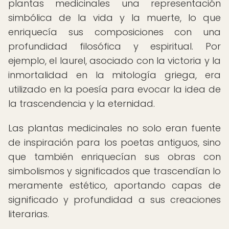
plantas medicinales una representación
simbólica de la vida y la muerte, lo que
enriquecía sus composiciones con una
profundidad filosófica y espiritual. Por
ejemplo, el laurel, asociado con la victoria y la
inmortalidad en la mitología griega, era
utilizado en la poesía para evocar la idea de
la trascendencia y la eternidad.
Las plantas medicinales no solo eran fuente
de inspiración para los poetas antiguos, sino
que también enriquecían sus obras con
simbolismos y significados que trascendían lo
meramente estético, aportando capas de
significado y profundidad a sus creaciones
literarias.