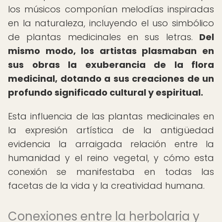
los músicos componían melodías inspiradas
en la naturaleza, incluyendo el uso simbólico
de plantas medicinales en sus letras.
Del
mismo modo, los artistas plasmaban en
sus obras la exuberancia de la flora
medicinal, dotando a sus creaciones de un
profundo significado cultural y espiritual.
Esta influencia de las plantas medicinales en
la expresión artística de la antigüedad
evidencia la arraigada relación entre la
humanidad y el reino vegetal, y cómo esta
conexión se manifestaba en todas las
facetas de la vida y la creatividad humana.
Conexiones entre la herbolaria y