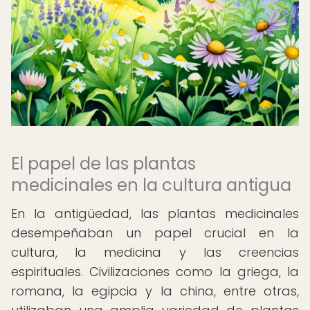
El papel de las plantas
medicinales en la cultura antigua
En la antigüedad, las plantas medicinales
desempeñaban un papel crucial en la
cultura, la medicina y las creencias
espirituales. Civilizaciones como la griega, la
romana, la egipcia y la china, entre otras,