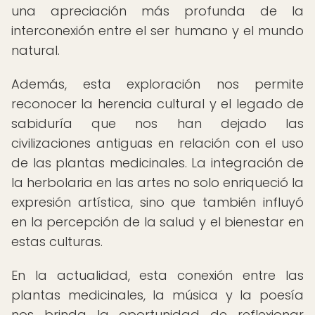
una apreciación más profunda de la
interconexión entre el ser humano y el mundo
natural.
Además, esta exploración nos permite
reconocer la herencia cultural y el legado de
sabiduría que nos han dejado las
civilizaciones antiguas en relación con el uso
de las plantas medicinales. La integración de
la herbolaria en las artes no solo enriqueció la
expresión artística, sino que también influyó
en la percepción de la salud y el bienestar en
estas culturas.
En la actualidad, esta conexión entre las
plantas medicinales, la música y la poesía
nos brinda la oportunidad de reflexionar