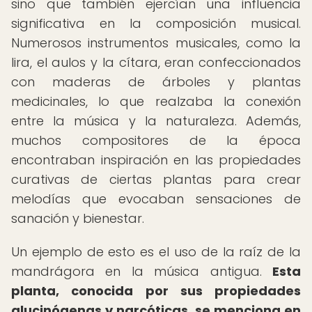
sino que también ejercían una influencia
significativa en la composición musical.
Numerosos instrumentos musicales, como la
lira, el aulos y la cítara, eran confeccionados
con maderas de árboles y plantas
medicinales, lo que realzaba la conexión
entre la música y la naturaleza. Además,
muchos compositores de la época
encontraban inspiración en las propiedades
curativas de ciertas plantas para crear
melodías que evocaban sensaciones de
sanación y bienestar.
Un ejemplo de esto es el uso de la raíz de la
mandrágora en la música antigua.
Esta
planta, conocida por sus propiedades
alucinógenas y narcóticas, se menciona en