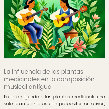
La influencia de las plantas
medicinales en la composición
musical antigua
En la antigüedad, las plantas medicinales no
solo eran utilizadas con propósitos curativos,