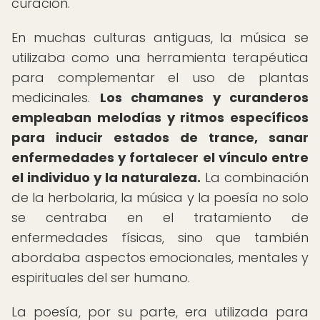
curación.
En muchas culturas antiguas, la música se
utilizaba como una herramienta terapéutica
para complementar el uso de plantas
medicinales.
Los chamanes y curanderos
empleaban melodías y ritmos específicos
para inducir estados de trance, sanar
enfermedades y fortalecer el vínculo entre
el individuo y la naturaleza.
La combinación
de la herbolaria, la música y la poesía no solo
se centraba en el tratamiento de
enfermedades físicas, sino que también
abordaba aspectos emocionales, mentales y
espirituales del ser humano.
La poesía, por su parte, era utilizada para