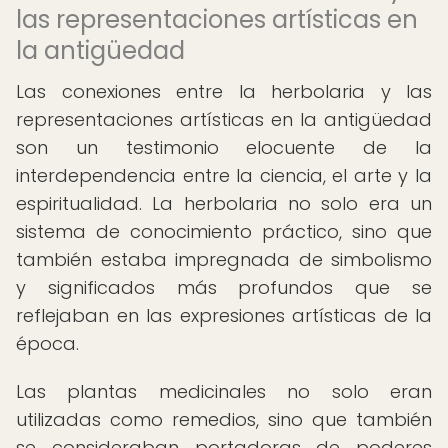
las representaciones artísticas en
la antigüedad
Las conexiones entre la herbolaria y las
representaciones artísticas en la antigüedad
son un testimonio elocuente de la
interdependencia entre la ciencia, el arte y la
espiritualidad. La herbolaria no solo era un
sistema de conocimiento práctico, sino que
también estaba impregnada de simbolismo
y significados más profundos que se
reflejaban en las expresiones artísticas de la
época.
Las plantas medicinales no solo eran
utilizadas como remedios, sino que también
se consideraban portadoras de poderes