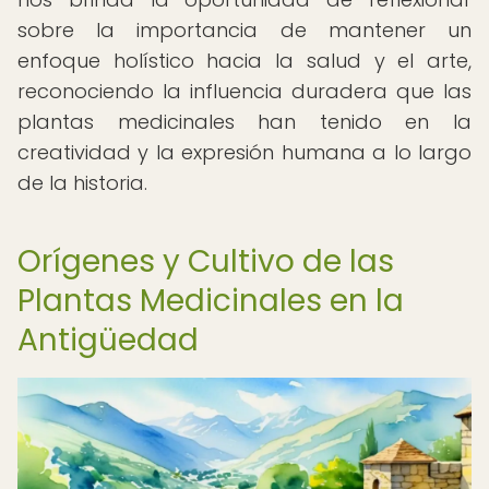
sobre la importancia de mantener un
enfoque holístico hacia la salud y el arte,
reconociendo la influencia duradera que las
plantas medicinales han tenido en la
creatividad y la expresión humana a lo largo
de la historia.
Orígenes y Cultivo de las
Plantas Medicinales en la
Antigüedad