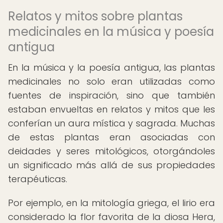
Relatos y mitos sobre plantas
medicinales en la música y poesía
antigua
En la música y la poesía antigua, las plantas
medicinales no solo eran utilizadas como
fuentes de inspiración, sino que también
estaban envueltas en relatos y mitos que les
conferían un aura mística y sagrada. Muchas
de estas plantas eran asociadas con
deidades y seres mitológicos, otorgándoles
un significado más allá de sus propiedades
terapéuticas.
Por ejemplo, en la mitología griega, el lirio era
considerado la flor favorita de la diosa Hera,