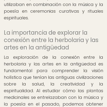
utilizaban en combinación con la música y la
poesía en ceremonias curativas y rituales
espirituales.
La importancia de explorar la
conexión entre la herbolaria y las
artes en la antigüedad
La exploración de la conexión entre la
herbolaria y las artes en la antigüedad es
fundamental para comprender la visión
holística que tenían las antiguas civilizaciones
sobre la salud, la creatividad y la
espiritualidad. Al estudiar cómo las plantas
medicinales se entrelazaban con la música y
la poesía en el pasado, podemos obtener