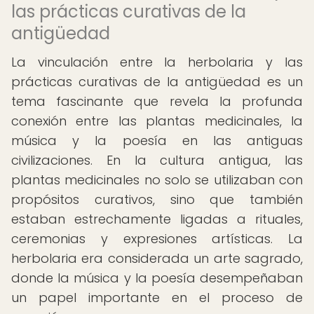
las prácticas curativas de la
antigüedad
La vinculación entre la herbolaria y las
prácticas curativas de la antigüedad es un
tema fascinante que revela la profunda
conexión entre las plantas medicinales, la
música y la poesía en las antiguas
civilizaciones. En la cultura antigua, las
plantas medicinales no solo se utilizaban con
propósitos curativos, sino que también
estaban estrechamente ligadas a rituales,
ceremonias y expresiones artísticas. La
herbolaria era considerada un arte sagrado,
donde la música y la poesía desempeñaban
un papel importante en el proceso de