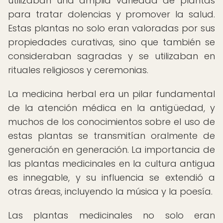
utilizaban una amplia variedad de plantas
para tratar dolencias y promover la salud.
Estas plantas no solo eran valoradas por sus
propiedades curativas, sino que también se
consideraban sagradas y se utilizaban en
rituales religiosos y ceremonias.
La medicina herbal era un pilar fundamental
de la atención médica en la antigüedad, y
muchos de los conocimientos sobre el uso de
estas plantas se transmitían oralmente de
generación en generación. La importancia de
las plantas medicinales en la cultura antigua
es innegable, y su influencia se extendió a
otras áreas, incluyendo la música y la poesía.
Las plantas medicinales no solo eran