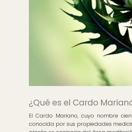
¿Qué es el Cardo Marian
El Cardo Mariano, cuyo nombre cien
conocida por sus propiedades medicina