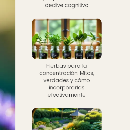
declive cognitivo
Hierbas para la
concentración: Mitos,
verdades y cómo
incorporarlas
efectivamente