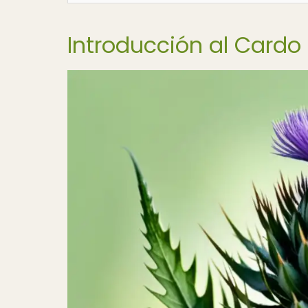
Introducción al Cardo