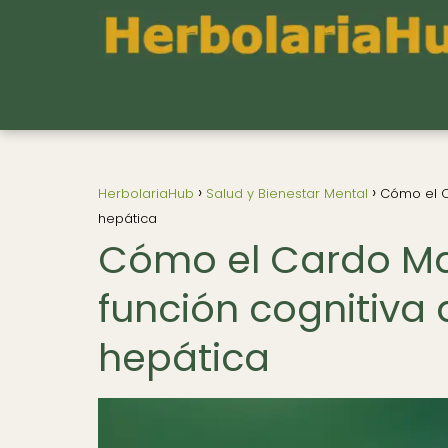
HerbolariaHub
Salud y Bienestar Mental
Cómo el C
hepática
Cómo el Cardo Ma
función cognitiva 
hepática