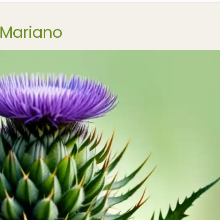
 Mariano