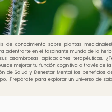
sis de conocimiento sobre plantas medicinales
a adentrarte en el fascinante mundo de la herbo
sus asombrosas aplicaciones terapéuticas. ¿
de mejorar tu función cognitiva a través de la
n de Salud y Bienestar Mental los beneficios d
po. ¡Prepárate para explorar un universo de sab