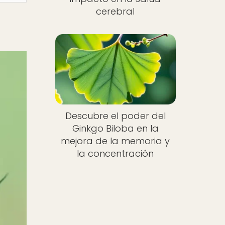
cerebral
Descubre el poder del
Ginkgo Biloba en la
mejora de la memoria y
la concentración