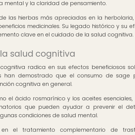
 mental y la claridad de pensamiento.
de las hierbas más apreciadas en la herbolaria,
eneficios medicinales. Su legado histórico y su ef
emento clave en el cuidado de la salud cognitiva.
la salud cognitiva
cognitiva radica en sus efectos beneficiosos so
dios han demostrado que el consumo de sage 
nción cognitiva en general.
 el ácido rosmarínico y los aceites esenciales, 
amatorios que pueden ayudar a prevenir el det
lgunas condiciones de salud mental.
en el tratamiento complementario de trast