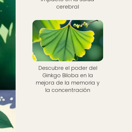
cerebral
Descubre el poder del
Ginkgo Biloba en la
mejora de la memoria y
la concentración