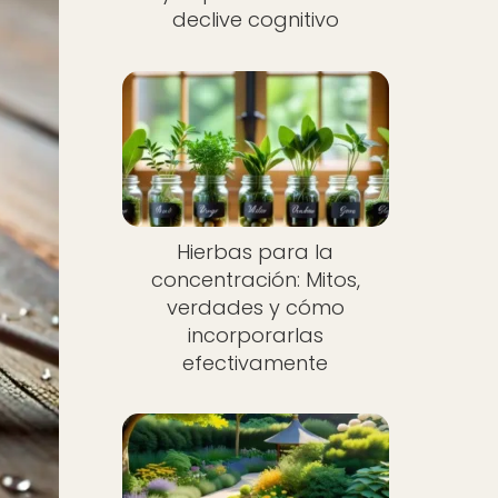
declive cognitivo
Hierbas para la
concentración: Mitos,
verdades y cómo
incorporarlas
efectivamente