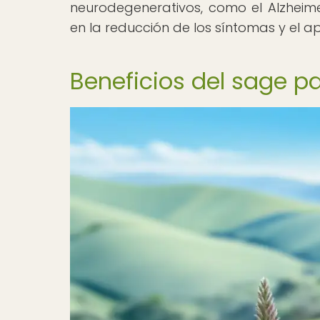
neurodegenerativos, como el Alzheim
en la reducción de los síntomas y el ap
Beneficios del sage pa