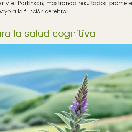
er y el Parkinson, mostrando resultados promet
oyo a la función cerebral.
ra la salud cognitiva