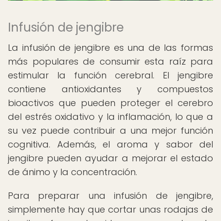
Infusión de jengibre
La infusión de jengibre es una de las formas
más populares de consumir esta raíz para
estimular la función cerebral. El jengibre
contiene antioxidantes y compuestos
bioactivos que pueden proteger el cerebro
del estrés oxidativo y la inflamación, lo que a
su vez puede contribuir a una mejor función
cognitiva. Además, el aroma y sabor del
jengibre pueden ayudar a mejorar el estado
de ánimo y la concentración.
Para preparar una infusión de jengibre,
simplemente hay que cortar unas rodajas de