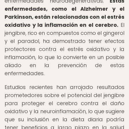
enfermedades neurodegenerativas.
Estas
enfermedades, como el Alzheimer y el
Parkinson, están relacionadas con el estrés
oxidativo y la inflamación en el cerebro.
El
jengibre, rico en compuestos como el gingerol
y el paradol, ha demostrado tener efectos
protectores contra el estrés oxidativo y la
inflamación, lo que lo convierte en un posible
aliado en la prevención de estas
enfermedades.
Estudios recientes han arrojado resultados
prometedores sobre el potencial del jengibre
para proteger el cerebro contra el daño
oxidativo y la neuroinflamación, lo que sugiere
que su inclusión en la dieta diaria podría
tener beneficios a largo plazo en la salud