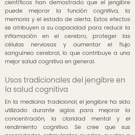
científicos han demostrado que el jengibre
puede mejorar la función cognitiva, la
memoria y el estado de alerta. Estos efectos
se atribuyen a su capacidad para reducir la
inflamación en el cerebro, proteger las
células nerviosas y aumentar el flujo
sanguíneo cerebral, lo que contribuye a una
mejor salud cognitiva en general.
Usos tradicionales del jengibre en
la salud cognitiva
En la medicina tradicional, el jengibre ha sido
utilizado durante siglos para mejorar la
concentración, la claridad mental y el
rendimiento cognitivo. Se cree que sus