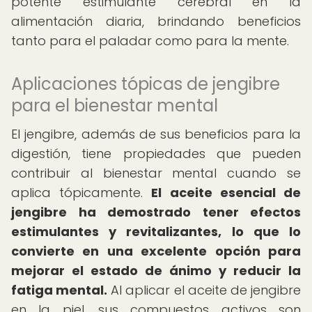
potente estimulante cerebral en la
alimentación diaria, brindando beneficios
tanto para el paladar como para la mente.
Aplicaciones tópicas de jengibre
para el bienestar mental
El jengibre, además de sus beneficios para la
digestión, tiene propiedades que pueden
contribuir al bienestar mental cuando se
aplica tópicamente.
El aceite esencial de
jengibre ha demostrado tener efectos
estimulantes y revitalizantes, lo que lo
convierte en una excelente opción para
mejorar el estado de ánimo y reducir la
fatiga mental.
Al aplicar el aceite de jengibre
en la piel, sus compuestos activos son