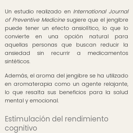
Un estudio realizado en
International Journal
of Preventive Medicine
sugiere que el jengibre
puede tener un efecto ansiolítico, lo que lo
convierte en una opción natural para
aquellas personas que buscan reducir la
ansiedad sin recurrir a medicamentos
sintéticos.
Además, el aroma del jengibre se ha utilizado
en aromaterapia como un agente relajante,
lo que resalta sus beneficios para la salud
mental y emocional.
Estimulación del rendimiento
cognitivo