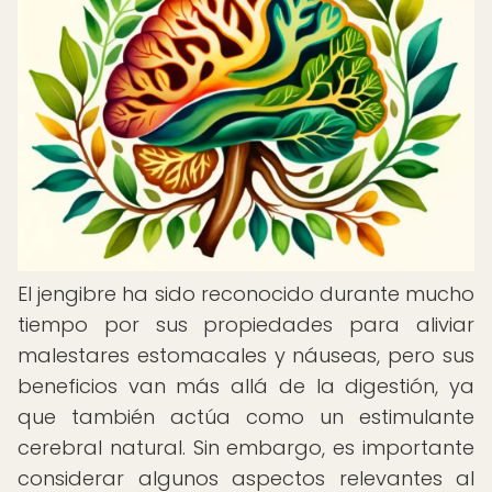
El jengibre ha sido reconocido durante mucho
tiempo por sus propiedades para aliviar
malestares estomacales y náuseas, pero sus
beneficios van más allá de la digestión, ya
que también actúa como un estimulante
cerebral natural. Sin embargo, es importante
considerar algunos aspectos relevantes al