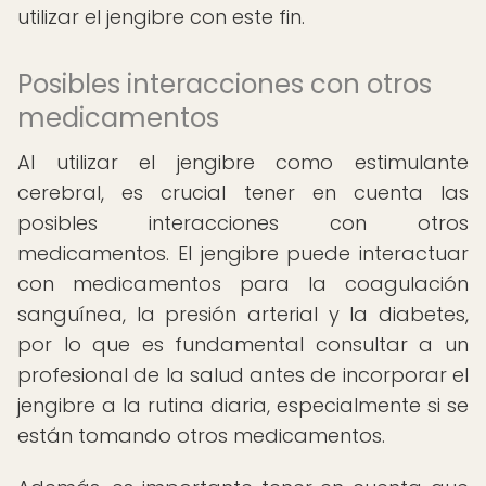
utilizar el jengibre con este fin.
Posibles interacciones con otros
medicamentos
Al utilizar el jengibre como estimulante
cerebral, es crucial tener en cuenta las
posibles interacciones con otros
medicamentos. El jengibre puede interactuar
con medicamentos para la coagulación
sanguínea, la presión arterial y la diabetes,
por lo que es fundamental consultar a un
profesional de la salud antes de incorporar el
jengibre a la rutina diaria, especialmente si se
están tomando otros medicamentos.