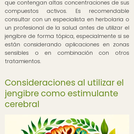
que contengan altas concentraciones de sus
compuestos activos. Es recomendable
consultar con un especialista en herbolaria o
un profesional de la salud antes de utilizar el
jengibre de forma tópica, especialmente si se
están considerando aplicaciones en zonas
sensibles o en combinación con otros
tratamientos.
Consideraciones al utilizar el
jengibre como estimulante
cerebral