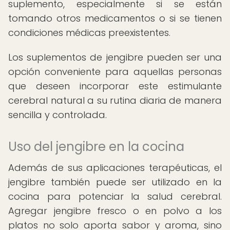
suplemento, especialmente si se están
tomando otros medicamentos o si se tienen
condiciones médicas preexistentes.
Los suplementos de jengibre pueden ser una
opción conveniente para aquellas personas
que deseen incorporar este estimulante
cerebral natural a su rutina diaria de manera
sencilla y controlada.
Uso del jengibre en la cocina
Además de sus aplicaciones terapéuticas, el
jengibre también puede ser utilizado en la
cocina para potenciar la salud cerebral.
Agregar jengibre fresco o en polvo a los
platos no solo aporta sabor y aroma, sino