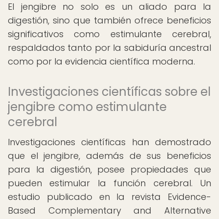
El jengibre no solo es un aliado para la
digestión, sino que también ofrece beneficios
significativos como estimulante cerebral,
respaldados tanto por la sabiduría ancestral
como por la evidencia científica moderna.
Investigaciones científicas sobre el
jengibre como estimulante
cerebral
Investigaciones científicas han demostrado
que el jengibre, además de sus beneficios
para la digestión, posee propiedades que
pueden estimular la función cerebral. Un
estudio publicado en la revista Evidence-
Based Complementary and Alternative