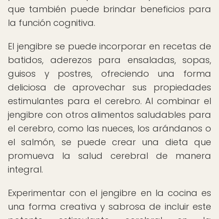
que también puede brindar beneficios para
la función cognitiva.
El jengibre se puede incorporar en recetas de
batidos, aderezos para ensaladas, sopas,
guisos y postres, ofreciendo una forma
deliciosa de aprovechar sus propiedades
estimulantes para el cerebro. Al combinar el
jengibre con otros alimentos saludables para
el cerebro, como las nueces, los arándanos o
el salmón, se puede crear una dieta que
promueva la salud cerebral de manera
integral.
Experimentar con el jengibre en la cocina es
una forma creativa y sabrosa de incluir este