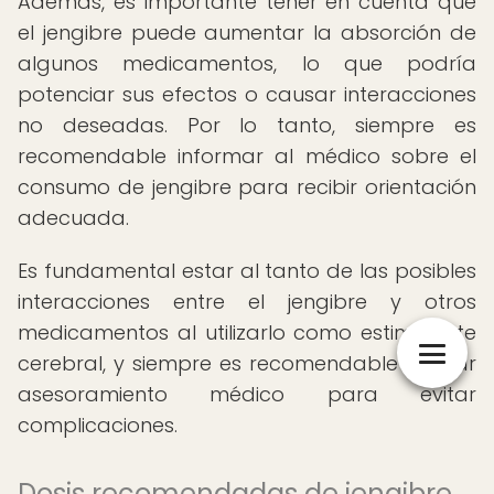
Además, es importante tener en cuenta que
el jengibre puede aumentar la absorción de
algunos medicamentos, lo que podría
potenciar sus efectos o causar interacciones
no deseadas. Por lo tanto, siempre es
recomendable informar al médico sobre el
consumo de jengibre para recibir orientación
adecuada.
Es fundamental estar al tanto de las posibles
interacciones entre el jengibre y otros
medicamentos al utilizarlo como estimulante
cerebral, y siempre es recomendable buscar
asesoramiento médico para evitar
complicaciones.
Dosis recomendadas de jengibre