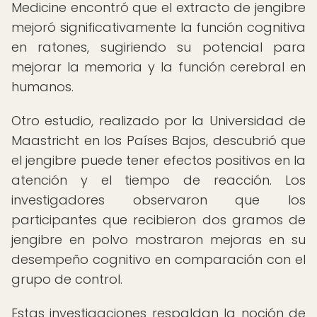
Medicine encontró que el extracto de jengibre
mejoró significativamente la función cognitiva
en ratones, sugiriendo su potencial para
mejorar la memoria y la función cerebral en
humanos.
Otro estudio, realizado por la Universidad de
Maastricht en los Países Bajos, descubrió que
el jengibre puede tener efectos positivos en la
atención y el tiempo de reacción. Los
investigadores observaron que los
participantes que recibieron dos gramos de
jengibre en polvo mostraron mejoras en su
desempeño cognitivo en comparación con el
grupo de control.
Estas investigaciones respaldan la noción de