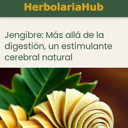
Jengibre: Más allá de la
digestión, un estimulante
cerebral natural