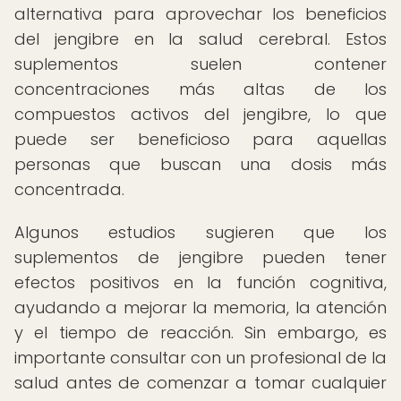
alternativa para aprovechar los beneficios
del jengibre en la salud cerebral. Estos
suplementos suelen contener
concentraciones más altas de los
compuestos activos del jengibre, lo que
puede ser beneficioso para aquellas
personas que buscan una dosis más
concentrada.
Algunos estudios sugieren que los
suplementos de jengibre pueden tener
efectos positivos en la función cognitiva,
ayudando a mejorar la memoria, la atención
y el tiempo de reacción. Sin embargo, es
importante consultar con un profesional de la
salud antes de comenzar a tomar cualquier