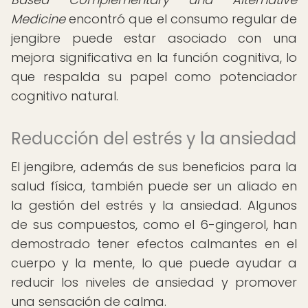
Medicine
encontró que el consumo regular de
jengibre puede estar asociado con una
mejora significativa en la función cognitiva, lo
que respalda su papel como potenciador
cognitivo natural.
Reducción del estrés y la ansiedad
El jengibre, además de sus beneficios para la
salud física, también puede ser un aliado en
la gestión del estrés y la ansiedad. Algunos
de sus compuestos, como el 6-gingerol, han
demostrado tener efectos calmantes en el
cuerpo y la mente, lo que puede ayudar a
reducir los niveles de ansiedad y promover
una sensación de calma.