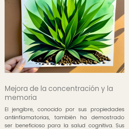
Mejora de la concentración y la
memoria
El jengibre, conocido por sus propiedades
antiinflamatorias, también ha demostrado
ser beneficioso para la salud cognitiva. Sus