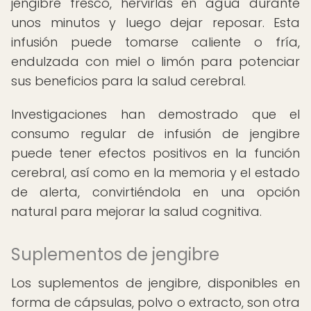
jengibre fresco, hervirlas en agua durante
unos minutos y luego dejar reposar. Esta
infusión puede tomarse caliente o fría,
endulzada con miel o limón para potenciar
sus beneficios para la salud cerebral.
Investigaciones han demostrado que el
consumo regular de infusión de jengibre
puede tener efectos positivos en la función
cerebral, así como en la memoria y el estado
de alerta, convirtiéndola en una opción
natural para mejorar la salud cognitiva.
Suplementos de jengibre
Los suplementos de jengibre, disponibles en
forma de cápsulas, polvo o extracto, son otra