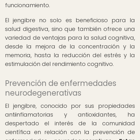
funcionamiento.
El jengibre no solo es beneficioso para la
salud digestiva, sino que también ofrece una
variedad de ventajas para la salud cognitiva,
desde la mejora de la concentración y la
memoria, hasta la reducción del estrés y la
estimulación del rendimiento cognitivo.
Prevención de enfermedades
neurodegenerativas
El jengibre, conocido por sus propiedades
antiinflamatorias y antioxidantes, ha
despertado el interés de la comunidad
científica en relación con la prevención de