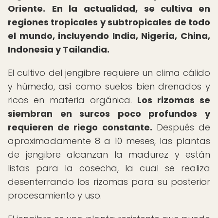
Oriente.
En la actualidad, se cultiva en
regiones tropicales y subtropicales de todo
el mundo, incluyendo India, Nigeria, China,
Indonesia y Tailandia.
El cultivo del jengibre requiere un clima cálido
y húmedo, así como suelos bien drenados y
ricos en materia orgánica.
Los rizomas se
siembran en surcos poco profundos y
requieren de riego constante.
Después de
aproximadamente 8 a 10 meses, las plantas
de jengibre alcanzan la madurez y están
listas para la cosecha, la cual se realiza
desenterrando los rizomas para su posterior
procesamiento y uso.