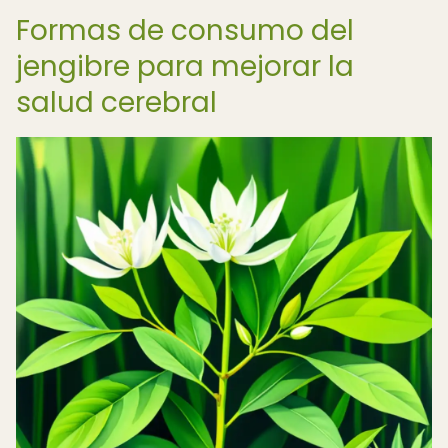
Formas de consumo del
jengibre para mejorar la
salud cerebral