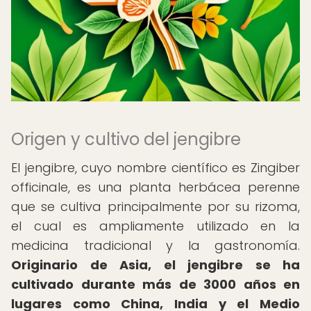
Origen y cultivo del jengibre
El jengibre, cuyo nombre científico es Zingiber
officinale, es una planta herbácea perenne
que se cultiva principalmente por su rizoma,
el cual es ampliamente utilizado en la
medicina tradicional y la gastronomía.
Originario de Asia, el jengibre se ha
cultivado durante más de 3000 años en
lugares como China, India y el Medio