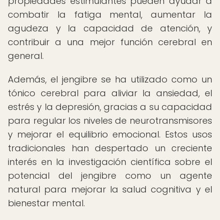
propiedades estimulantes pueden ayudar a
combatir la fatiga mental, aumentar la
agudeza y la capacidad de atención, y
contribuir a una mejor función cerebral en
general.
Además, el jengibre se ha utilizado como un
tónico cerebral para aliviar la ansiedad, el
estrés y la depresión, gracias a su capacidad
para regular los niveles de neurotransmisores
y mejorar el equilibrio emocional. Estos usos
tradicionales han despertado un creciente
interés en la investigación científica sobre el
potencial del jengibre como un agente
natural para mejorar la salud cognitiva y el
bienestar mental.