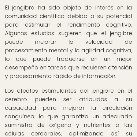
El jengibre ha sido objeto de interés en la
comunidad científica debido a su potencial
para estimular el rendimiento cognitivo.
Algunos estudios sugieren que el jengibre
puede mejorar la velocidad de
procesamiento mental y la agilidad cognitiva,
lo que puede traducirse en un mejor
desempeño en tareas que requieren atención
y procesamiento rápido de información.
Los efectos estimulantes del jengibre en el
cerebro pueden ser atribuidos a su
capacidad para mejorar la circulación
sanguínea, lo que garantiza un adecuado
suministro de oxígeno y nutrientes a las
células cerebrales, optimizando así su