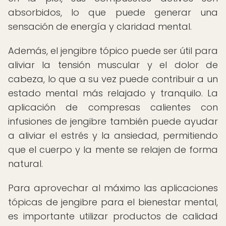
absorbidos, lo que puede generar una
sensación de energía y claridad mental.
Además, el jengibre tópico puede ser útil para
aliviar la tensión muscular y el dolor de
cabeza, lo que a su vez puede contribuir a un
estado mental más relajado y tranquilo. La
aplicación de compresas calientes con
infusiones de jengibre también puede ayudar
a aliviar el estrés y la ansiedad, permitiendo
que el cuerpo y la mente se relajen de forma
natural.
Para aprovechar al máximo las aplicaciones
tópicas de jengibre para el bienestar mental,
es importante utilizar productos de calidad