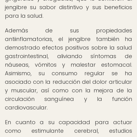
jengibre su sabor distintivo y sus beneficios
para la salud.
Además de sus propiedades
antiinflamatorias, el jengibre también ha
demostrado efectos positivos sobre la salud
gastrointestinal, aliviando síntomas de
náuseas, vómitos y malestar estomacal.
Asimismo, su consumo regular se ha
asociado con la reducción del dolor articular
y muscular, así como con la mejora de la
circulación sanguínea y la función
cardiovascular.
En cuanto a su capacidad para actuar
como estimulante cerebral, estudios