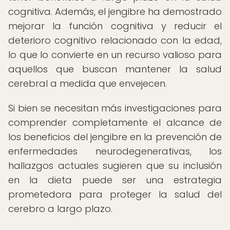
cognitiva. Además, el jengibre ha demostrado
mejorar la función cognitiva y reducir el
deterioro cognitivo relacionado con la edad,
lo que lo convierte en un recurso valioso para
aquellos que buscan mantener la salud
cerebral a medida que envejecen.
Si bien se necesitan más investigaciones para
comprender completamente el alcance de
los beneficios del jengibre en la prevención de
enfermedades neurodegenerativas, los
hallazgos actuales sugieren que su inclusión
en la dieta puede ser una estrategia
prometedora para proteger la salud del
cerebro a largo plazo.