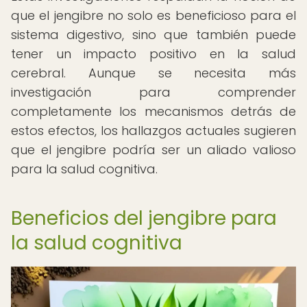
que el jengibre no solo es beneficioso para el
sistema digestivo, sino que también puede
tener un impacto positivo en la salud
cerebral. Aunque se necesita más
investigación para comprender
completamente los mecanismos detrás de
estos efectos, los hallazgos actuales sugieren
que el jengibre podría ser un aliado valioso
para la salud cognitiva.
Beneficios del jengibre para
la salud cognitiva