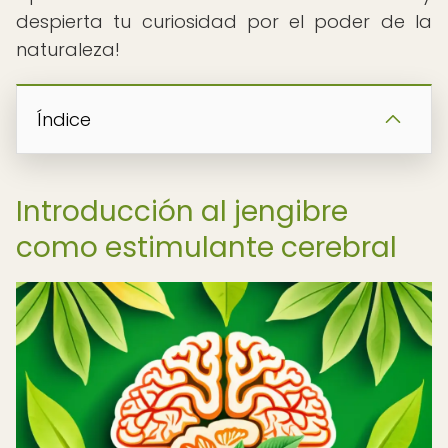
despierta tu curiosidad por el poder de la
naturaleza!
Índice
Introducción al jengibre
como estimulante cerebral