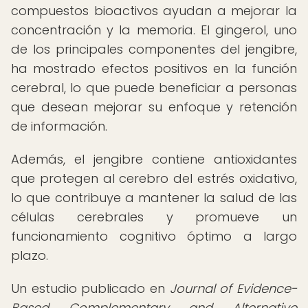
compuestos bioactivos ayudan a mejorar la
concentración y la memoria. El gingerol, uno
de los principales componentes del jengibre,
ha mostrado efectos positivos en la función
cerebral, lo que puede beneficiar a personas
que desean mejorar su enfoque y retención
de información.
Además, el jengibre contiene antioxidantes
que protegen al cerebro del estrés oxidativo,
lo que contribuye a mantener la salud de las
células cerebrales y promueve un
funcionamiento cognitivo óptimo a largo
plazo.
Un estudio publicado en
Journal of Evidence-
Based Complementary and Alternative