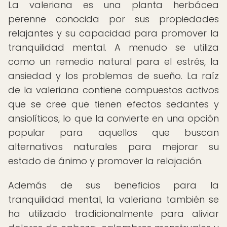
La valeriana es una planta herbácea
perenne conocida por sus propiedades
relajantes y su capacidad para promover la
tranquilidad mental. A menudo se utiliza
como un remedio natural para el estrés, la
ansiedad y los problemas de sueño. La raíz
de la valeriana contiene compuestos activos
que se cree que tienen efectos sedantes y
ansiolíticos, lo que la convierte en una opción
popular para aquellos que buscan
alternativas naturales para mejorar su
estado de ánimo y promover la relajación.
Además de sus beneficios para la
tranquilidad mental, la valeriana también se
ha utilizado tradicionalmente para aliviar