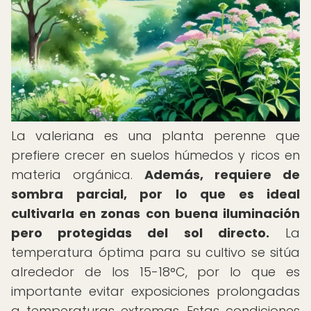
La valeriana es una planta perenne que
prefiere crecer en suelos húmedos y ricos en
materia orgánica.
Además, requiere de
sombra parcial, por lo que es ideal
cultivarla en zonas con buena iluminación
pero protegidas del sol directo.
La
temperatura óptima para su cultivo se sitúa
alrededor de los 15-18°C, por lo que es
importante evitar exposiciones prolongadas
a temperaturas extremas. Estas condiciones