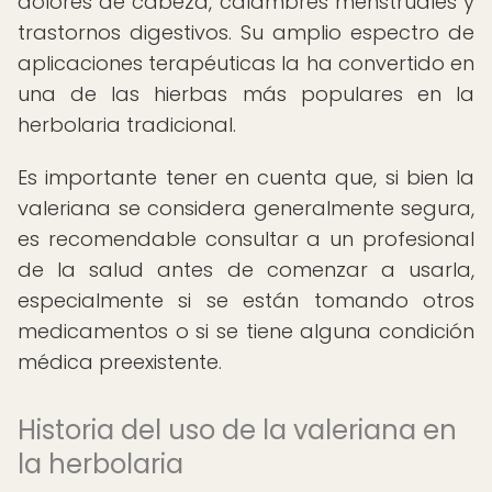
dolores de cabeza, calambres menstruales y
trastornos digestivos. Su amplio espectro de
aplicaciones terapéuticas la ha convertido en
una de las hierbas más populares en la
herbolaria tradicional.
Es importante tener en cuenta que, si bien la
valeriana se considera generalmente segura,
es recomendable consultar a un profesional
de la salud antes de comenzar a usarla,
especialmente si se están tomando otros
medicamentos o si se tiene alguna condición
médica preexistente.
Historia del uso de la valeriana en
la herbolaria