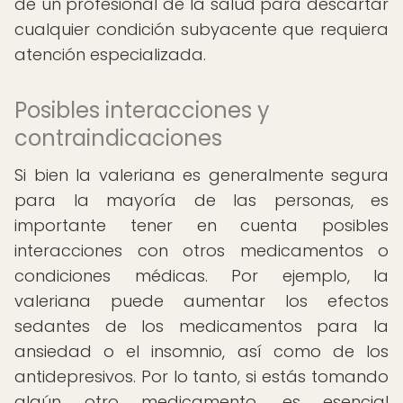
de un profesional de la salud para descartar
cualquier condición subyacente que requiera
atención especializada.
Posibles interacciones y
contraindicaciones
Si bien la valeriana es generalmente segura
para la mayoría de las personas, es
importante tener en cuenta posibles
interacciones con otros medicamentos o
condiciones médicas. Por ejemplo, la
valeriana puede aumentar los efectos
sedantes de los medicamentos para la
ansiedad o el insomnio, así como de los
antidepresivos. Por lo tanto, si estás tomando
algún otro medicamento, es esencial