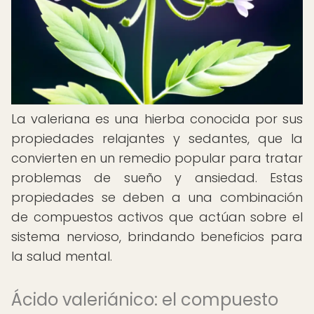
La valeriana es una hierba conocida por sus
propiedades relajantes y sedantes, que la
convierten en un remedio popular para tratar
problemas de sueño y ansiedad. Estas
propiedades se deben a una combinación
de compuestos activos que actúan sobre el
sistema nervioso, brindando beneficios para
la salud mental.
Ácido valeriánico: el compuesto