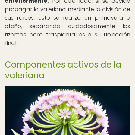
anteriormente.
Por otro lado, si se decide
propagar la valeriana mediante la división de
sus raíces, esto se realiza en primavera o
otoño, separando cuidadosamente los
rizomas para trasplantarlos a su ubicación
final.
Componentes activos de la
valeriana