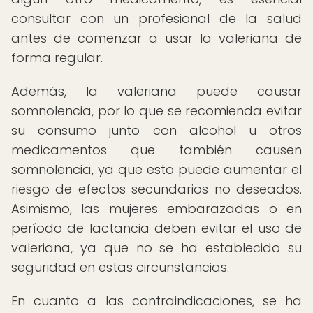
consultar con un profesional de la salud
antes de comenzar a usar la valeriana de
forma regular.
Además, la valeriana puede causar
somnolencia, por lo que se recomienda evitar
su consumo junto con alcohol u otros
medicamentos que también causen
somnolencia, ya que esto puede aumentar el
riesgo de efectos secundarios no deseados.
Asimismo, las mujeres embarazadas o en
período de lactancia deben evitar el uso de
valeriana, ya que no se ha establecido su
seguridad en estas circunstancias.
En cuanto a las contraindicaciones, se ha