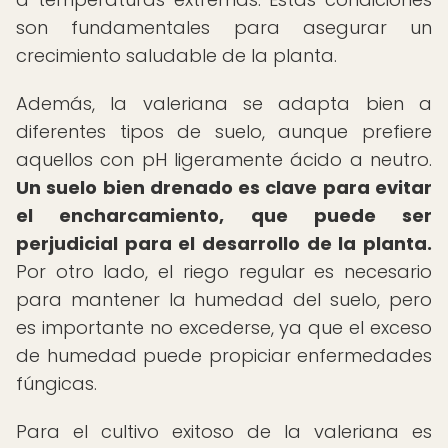
son fundamentales para asegurar un
crecimiento saludable de la planta.
Además, la valeriana se adapta bien a
diferentes tipos de suelo, aunque prefiere
aquellos con pH ligeramente ácido a neutro.
Un suelo bien drenado es clave para evitar
el encharcamiento, que puede ser
perjudicial para el desarrollo de la planta.
Por otro lado, el riego regular es necesario
para mantener la humedad del suelo, pero
es importante no excederse, ya que el exceso
de humedad puede propiciar enfermedades
fúngicas.
Para el cultivo exitoso de la valeriana es