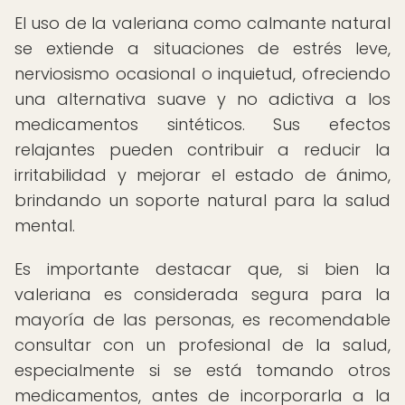
El uso de la valeriana como calmante natural
se extiende a situaciones de estrés leve,
nerviosismo ocasional o inquietud, ofreciendo
una alternativa suave y no adictiva a los
medicamentos sintéticos. Sus efectos
relajantes pueden contribuir a reducir la
irritabilidad y mejorar el estado de ánimo,
brindando un soporte natural para la salud
mental.
Es importante destacar que, si bien la
valeriana es considerada segura para la
mayoría de las personas, es recomendable
consultar con un profesional de la salud,
especialmente si se está tomando otros
medicamentos, antes de incorporarla a la