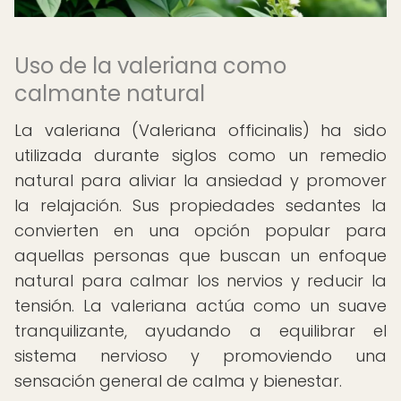
Uso de la valeriana como
calmante natural
La valeriana (Valeriana officinalis) ha sido
utilizada durante siglos como un remedio
natural para aliviar la ansiedad y promover
la relajación. Sus propiedades sedantes la
convierten en una opción popular para
aquellas personas que buscan un enfoque
natural para calmar los nervios y reducir la
tensión. La valeriana actúa como un suave
tranquilizante, ayudando a equilibrar el
sistema nervioso y promoviendo una
sensación general de calma y bienestar.