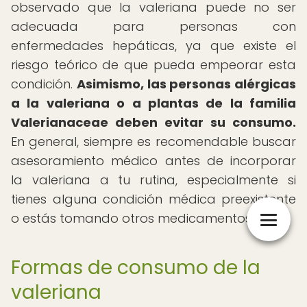
observado que la valeriana puede no ser
adecuada para personas con
enfermedades hepáticas, ya que existe el
riesgo teórico de que pueda empeorar esta
condición.
Asimismo, las personas alérgicas
a la valeriana o a plantas de la familia
Valerianaceae deben evitar su consumo.
En general, siempre es recomendable buscar
asesoramiento médico antes de incorporar
la valeriana a tu rutina, especialmente si
tienes alguna condición médica preexistente
o estás tomando otros medicamentos.
Formas de consumo de la
valeriana