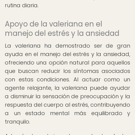
rutina diaria.
Apoyo de la valeriana en el
manejo del estrés y la ansiedad
La valeriana ha demostrado ser de gran
ayuda en el manejo del estrés y la ansiedad,
ofreciendo una opción natural para aquellos
que buscan reducir los síntomas asociados
con estas condiciones. Al actuar como un
agente relajante, la valeriana puede ayudar
a disminuir la sensación de preocupación y la
respuesta del cuerpo al estrés, contribuyendo
a un estado mental más equilibrado y
tranquilo.