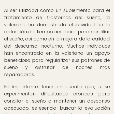
Al ser utilizada como un suplemento para el
tratamiento de trastornos del sueño, la
valeriana ha demostrado efectividad en la
reducción del tiempo necesario para conciliar
el sueño, así como en la mejora de la calidad
del descanso nocturno. Muchos individuos
han encontrado en la valeriana un apoyo
beneficioso para regularizar sus patrones de
sueño y disfrutar de noches más
reparadoras.
Es importante tener en cuenta que, si se
experimentan dificultades crónicas para
conciliar el sueño o mantener un descanso
adecuado, es esencial buscar la evaluación