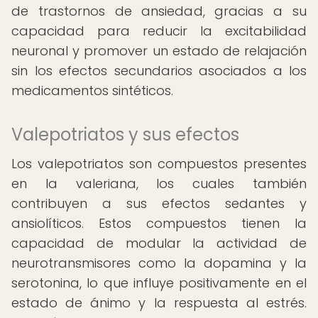
de trastornos de ansiedad, gracias a su
capacidad para reducir la excitabilidad
neuronal y promover un estado de relajación
sin los efectos secundarios asociados a los
medicamentos sintéticos.
Valepotriatos y sus efectos
Los valepotriatos son compuestos presentes
en la valeriana, los cuales también
contribuyen a sus efectos sedantes y
ansiolíticos. Estos compuestos tienen la
capacidad de modular la actividad de
neurotransmisores como la dopamina y la
serotonina, lo que influye positivamente en el
estado de ánimo y la respuesta al estrés.