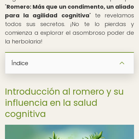
"
Romero: Más que un condimento, un aliado
para la agilidad cognitiva
" te revelamos
todos sus secretos. ¡No te lo pierdas y
comienza a explorar el asombroso poder de
la herbolaria!
Índice
Introducción al romero y su
influencia en la salud
cognitiva