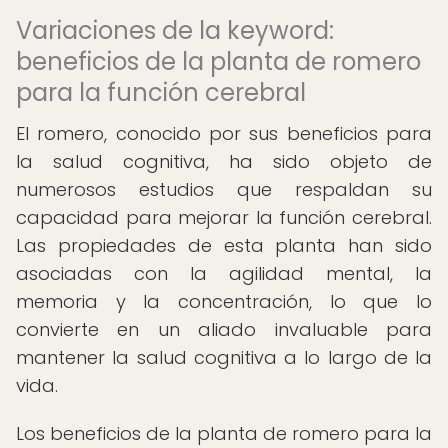
Variaciones de la keyword:
beneficios de la planta de romero
para la función cerebral
El romero, conocido por sus beneficios para
la salud cognitiva, ha sido objeto de
numerosos estudios que respaldan su
capacidad para mejorar la función cerebral.
Las propiedades de esta planta han sido
asociadas con la agilidad mental, la
memoria y la concentración, lo que lo
convierte en un aliado invaluable para
mantener la salud cognitiva a lo largo de la
vida.
Los beneficios de la planta de romero para la