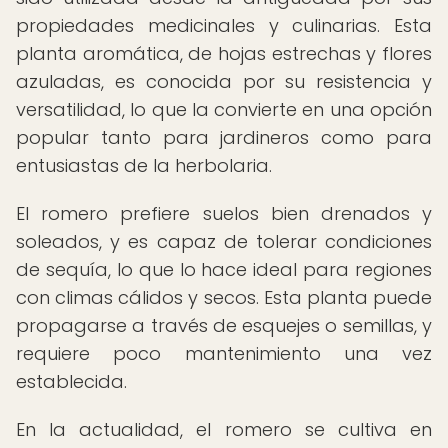
propiedades medicinales y culinarias. Esta
planta aromática, de hojas estrechas y flores
azuladas, es conocida por su resistencia y
versatilidad, lo que la convierte en una opción
popular tanto para jardineros como para
entusiastas de la herbolaria.
El romero prefiere suelos bien drenados y
soleados, y es capaz de tolerar condiciones
de sequía, lo que lo hace ideal para regiones
con climas cálidos y secos. Esta planta puede
propagarse a través de esquejes o semillas, y
requiere poco mantenimiento una vez
establecida.
En la actualidad, el romero se cultiva en