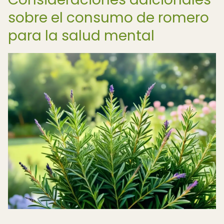
sobre el consumo de romero
para la salud mental