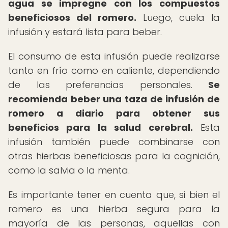
agua se impregne con los compuestos
beneficiosos del romero.
Luego, cuela la
infusión y estará lista para beber.
El consumo de esta infusión puede realizarse
tanto en frío como en caliente, dependiendo
de las preferencias personales.
Se
recomienda beber una taza de infusión de
romero a diario para obtener sus
beneficios para la salud cerebral.
Esta
infusión también puede combinarse con
otras hierbas beneficiosas para la cognición,
como la salvia o la menta.
Es importante tener en cuenta que, si bien el
romero es una hierba segura para la
mayoría de las personas, aquellas con