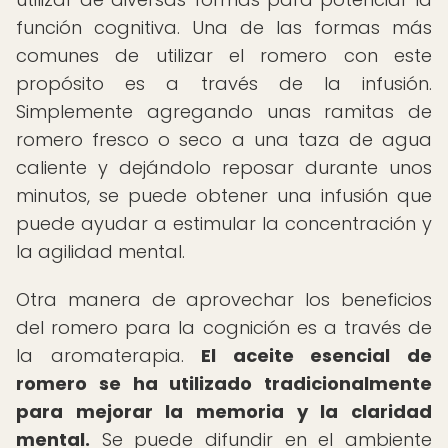
función cognitiva. Una de las formas más
comunes de utilizar el romero con este
propósito es a través de la infusión.
Simplemente agregando unas ramitas de
romero fresco o seco a una taza de agua
caliente y dejándolo reposar durante unos
minutos, se puede obtener una infusión que
puede ayudar a estimular la concentración y
la agilidad mental.
Otra manera de aprovechar los beneficios
del romero para la cognición es a través de
la aromaterapia.
El aceite esencial de
romero se ha utilizado tradicionalmente
para mejorar la memoria y la claridad
mental.
Se puede difundir en el ambiente