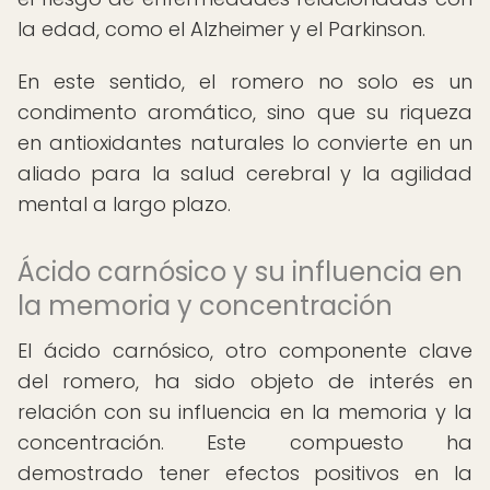
la edad, como el Alzheimer y el Parkinson.
En este sentido, el romero no solo es un
condimento aromático, sino que su riqueza
en antioxidantes naturales lo convierte en un
aliado para la salud cerebral y la agilidad
mental a largo plazo.
Ácido carnósico y su influencia en
la memoria y concentración
El ácido carnósico, otro componente clave
del romero, ha sido objeto de interés en
relación con su influencia en la memoria y la
concentración. Este compuesto ha
demostrado tener efectos positivos en la