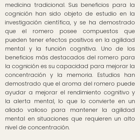
medicina tradicional. Sus beneficios para la
cognición han sido objeto de estudio en la
investigación científica, y se ha demostrado
que el romero posee compuestos que
pueden tener efectos positivos en la agilidad
mental y la función cognitiva. Uno de los
beneficios más destacados del romero para
la cognición es su capacidad para mejorar la
concentración y la memoria. Estudios han
demostrado que el aroma del romero puede
ayudar a mejorar el rendimiento cognitivo y
la alerta mental, lo que lo convierte en un
aliado valioso para mantener la agilidad
mental en situaciones que requieren un alto
nivel de concentración.