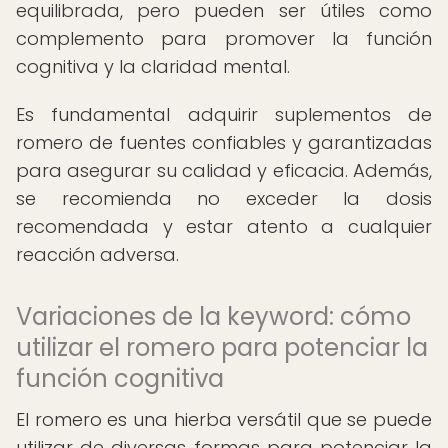
equilibrada, pero pueden ser útiles como
complemento para promover la función
cognitiva y la claridad mental.
Es fundamental adquirir suplementos de
romero de fuentes confiables y garantizadas
para asegurar su calidad y eficacia. Además,
se recomienda no exceder la dosis
recomendada y estar atento a cualquier
reacción adversa.
Variaciones de la keyword: cómo
utilizar el romero para potenciar la
función cognitiva
El romero es una hierba versátil que se puede
utilizar de diversas formas para potenciar la