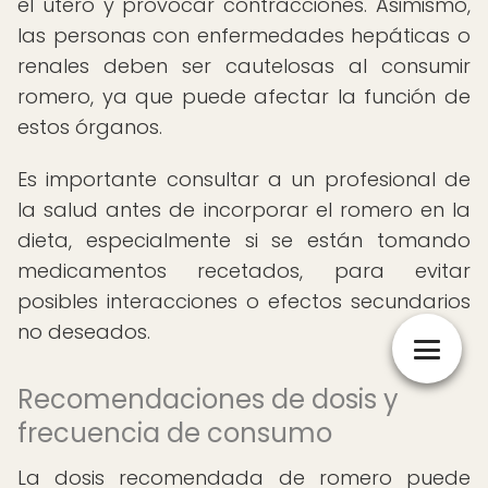
el útero y provocar contracciones. Asimismo,
las personas con enfermedades hepáticas o
renales deben ser cautelosas al consumir
romero, ya que puede afectar la función de
estos órganos.
Es importante consultar a un profesional de
la salud antes de incorporar el romero en la
dieta, especialmente si se están tomando
medicamentos recetados, para evitar
posibles interacciones o efectos secundarios
no deseados.
Recomendaciones de dosis y
frecuencia de consumo
La dosis recomendada de romero puede