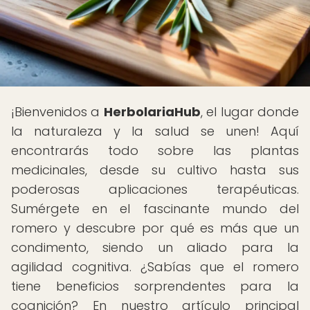
¡Bienvenidos a
HerbolariaHub
, el lugar donde
la naturaleza y la salud se unen! Aquí
encontrarás todo sobre las plantas
medicinales, desde su cultivo hasta sus
poderosas aplicaciones terapéuticas.
Sumérgete en el fascinante mundo del
romero y descubre por qué es más que un
condimento, siendo un aliado para la
agilidad cognitiva. ¿Sabías que el romero
tiene beneficios sorprendentes para la
cognición? En nuestro artículo principal