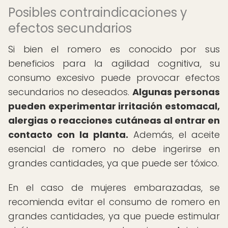
Posibles contraindicaciones y
efectos secundarios
Si bien el romero es conocido por sus
beneficios para la agilidad cognitiva, su
consumo excesivo puede provocar efectos
secundarios no deseados.
Algunas personas
pueden experimentar irritación estomacal,
alergias o reacciones cutáneas al entrar en
contacto con la planta.
Además, el aceite
esencial de romero no debe ingerirse en
grandes cantidades, ya que puede ser tóxico.
En el caso de mujeres embarazadas, se
recomienda evitar el consumo de romero en
grandes cantidades, ya que puede estimular