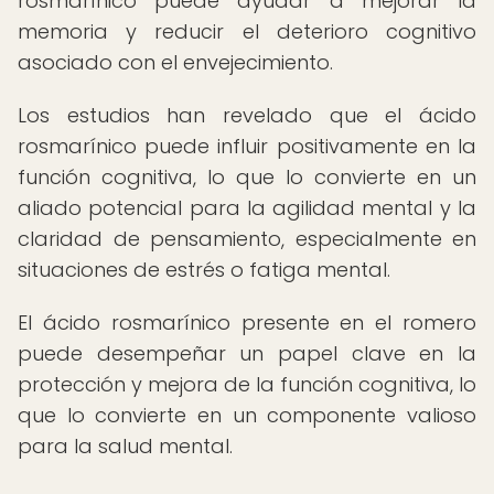
rosmarínico puede ayudar a mejorar la
memoria y reducir el deterioro cognitivo
asociado con el envejecimiento.
Los estudios han revelado que el ácido
rosmarínico puede influir positivamente en la
función cognitiva, lo que lo convierte en un
aliado potencial para la agilidad mental y la
claridad de pensamiento, especialmente en
situaciones de estrés o fatiga mental.
El ácido rosmarínico presente en el romero
puede desempeñar un papel clave en la
protección y mejora de la función cognitiva, lo
que lo convierte en un componente valioso
para la salud mental.