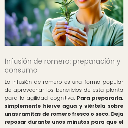
Infusión de romero: preparación y
consumo
La infusión de romero es una forma popular
de aprovechar los beneficios de esta planta
para la agilidad cognitiva.
Para prepararla,
simplemente hierve agua y viértela sobre
unas ramitas de romero fresco o seco.
Deja
reposar durante unos minutos para que el