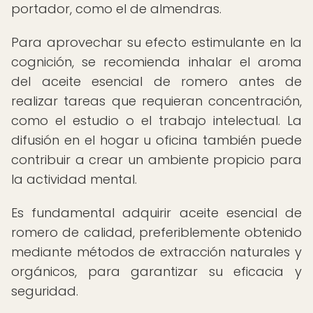
portador, como el de almendras.
Para aprovechar su efecto estimulante en la
cognición, se recomienda inhalar el aroma
del aceite esencial de romero antes de
realizar tareas que requieran concentración,
como el estudio o el trabajo intelectual. La
difusión en el hogar u oficina también puede
contribuir a crear un ambiente propicio para
la actividad mental.
Es fundamental adquirir aceite esencial de
romero de calidad, preferiblemente obtenido
mediante métodos de extracción naturales y
orgánicos, para garantizar su eficacia y
seguridad.