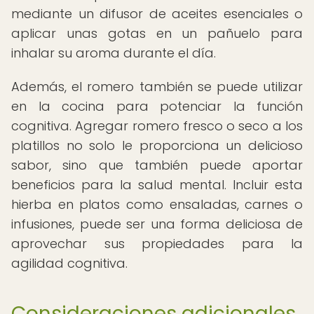
mediante un difusor de aceites esenciales o
aplicar unas gotas en un pañuelo para
inhalar su aroma durante el día.
Además, el romero también se puede utilizar
en la cocina para potenciar la función
cognitiva. Agregar romero fresco o seco a los
platillos no solo le proporciona un delicioso
sabor, sino que también puede aportar
beneficios para la salud mental. Incluir esta
hierba en platos como ensaladas, carnes o
infusiones, puede ser una forma deliciosa de
aprovechar sus propiedades para la
agilidad cognitiva.
Consideraciones adicionales