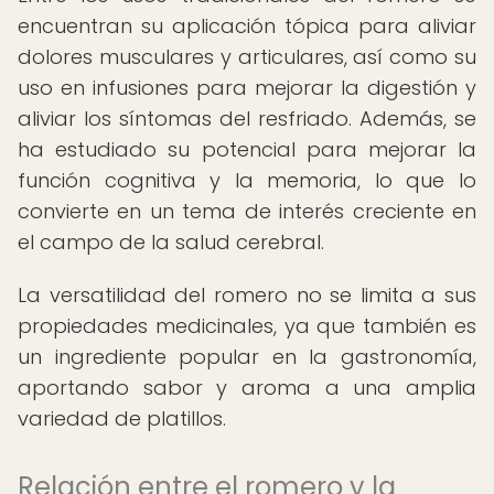
encuentran su aplicación tópica para aliviar
dolores musculares y articulares, así como su
uso en infusiones para mejorar la digestión y
aliviar los síntomas del resfriado. Además, se
ha estudiado su potencial para mejorar la
función cognitiva y la memoria, lo que lo
convierte en un tema de interés creciente en
el campo de la salud cerebral.
La versatilidad del romero no se limita a sus
propiedades medicinales, ya que también es
un ingrediente popular en la gastronomía,
aportando sabor y aroma a una amplia
variedad de platillos.
Relación entre el romero y la