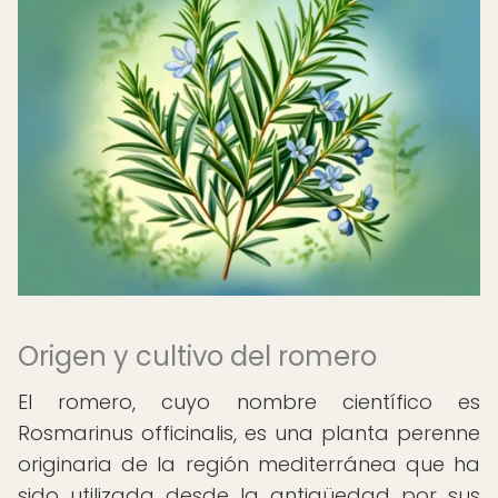
Origen y cultivo del romero
El romero, cuyo nombre científico es
Rosmarinus officinalis, es una planta perenne
originaria de la región mediterránea que ha
sido utilizada desde la antigüedad por sus