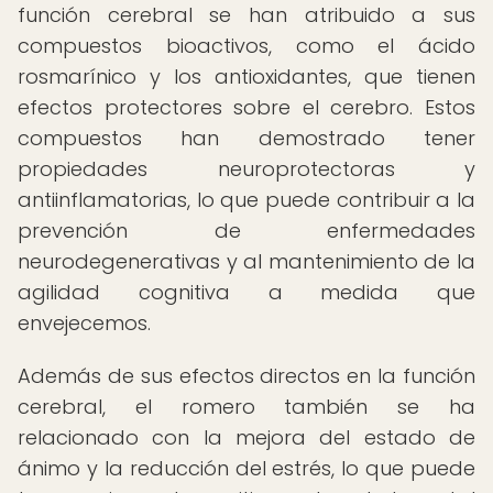
función cerebral se han atribuido a sus
compuestos bioactivos, como el ácido
rosmarínico y los antioxidantes, que tienen
efectos protectores sobre el cerebro. Estos
compuestos han demostrado tener
propiedades neuroprotectoras y
antiinflamatorias, lo que puede contribuir a la
prevención de enfermedades
neurodegenerativas y al mantenimiento de la
agilidad cognitiva a medida que
envejecemos.
Además de sus efectos directos en la función
cerebral, el romero también se ha
relacionado con la mejora del estado de
ánimo y la reducción del estrés, lo que puede