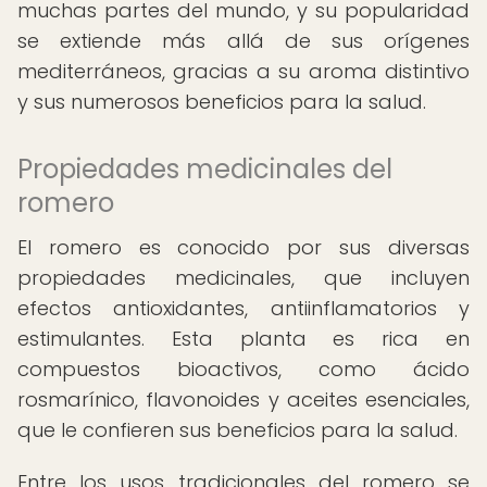
muchas partes del mundo, y su popularidad
se extiende más allá de sus orígenes
mediterráneos, gracias a su aroma distintivo
y sus numerosos beneficios para la salud.
Propiedades medicinales del
romero
El romero es conocido por sus diversas
propiedades medicinales, que incluyen
efectos antioxidantes, antiinflamatorios y
estimulantes. Esta planta es rica en
compuestos bioactivos, como ácido
rosmarínico, flavonoides y aceites esenciales,
que le confieren sus beneficios para la salud.
Entre los usos tradicionales del romero se