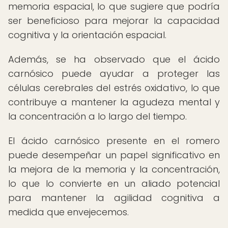
memoria espacial, lo que sugiere que podría
ser beneficioso para mejorar la capacidad
cognitiva y la orientación espacial.
Además, se ha observado que el ácido
carnósico puede ayudar a proteger las
células cerebrales del estrés oxidativo, lo que
contribuye a mantener la agudeza mental y
la concentración a lo largo del tiempo.
El ácido carnósico presente en el romero
puede desempeñar un papel significativo en
la mejora de la memoria y la concentración,
lo que lo convierte en un aliado potencial
para mantener la agilidad cognitiva a
medida que envejecemos.