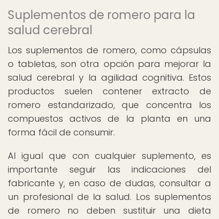
Suplementos de romero para la
salud cerebral
Los suplementos de romero, como cápsulas
o tabletas, son otra opción para mejorar la
salud cerebral y la agilidad cognitiva. Estos
productos suelen contener extracto de
romero estandarizado, que concentra los
compuestos activos de la planta en una
forma fácil de consumir.
Al igual que con cualquier suplemento, es
importante seguir las indicaciones del
fabricante y, en caso de dudas, consultar a
un profesional de la salud. Los suplementos
de romero no deben sustituir una dieta