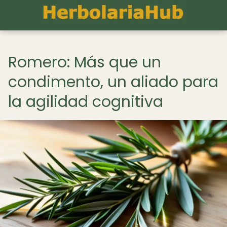
Romero: Más que un
condimento, un aliado para
la agilidad cognitiva