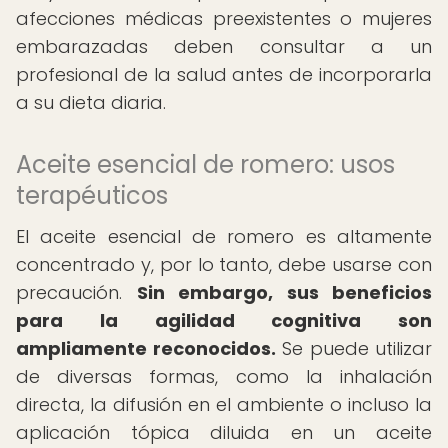
afecciones médicas preexistentes o mujeres
embarazadas deben consultar a un
profesional de la salud antes de incorporarla
a su dieta diaria.
Aceite esencial de romero: usos
terapéuticos
El aceite esencial de romero es altamente
concentrado y, por lo tanto, debe usarse con
precaución.
Sin embargo, sus beneficios
para la agilidad cognitiva son
ampliamente reconocidos.
Se puede utilizar
de diversas formas, como la inhalación
directa, la difusión en el ambiente o incluso la
aplicación tópica diluida en un aceite