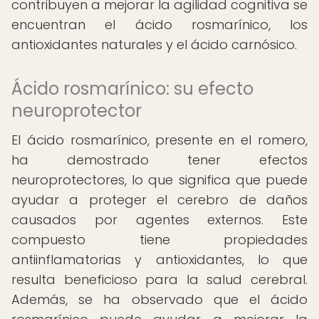
contribuyen a mejorar la agilidad cognitiva se
encuentran el ácido rosmarínico, los
antioxidantes naturales y el ácido carnósico.
Ácido rosmarínico: su efecto
neuroprotector
El ácido rosmarínico, presente en el romero,
ha demostrado tener efectos
neuroprotectores, lo que significa que puede
ayudar a proteger el cerebro de daños
causados por agentes externos. Este
compuesto tiene propiedades
antiinflamatorias y antioxidantes, lo que
resulta beneficioso para la salud cerebral.
Además, se ha observado que el ácido