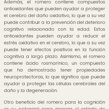
Además, el romero contiene compuestos
antioxidantes que pueden ayudar a proteger
el cerebro del daño oxidativo, lo que a su vez
puede contribuir a la prevención del deterioro
cognitivo relacionado con la edad. Estos
antioxidantes pueden ayudar a reducir el
estrés oxidativo en el cerebro, lo que a su vez
puede tener efectos positivos en la función
cognitiva a largo plazo. Asimismo, el romero
contiene ácido rosmarínico, un compuesto
que ha demostrado tener propiedades
neuroprotectoras, lo que significa que puede
ayudar a proteger las células cerebrales del
daño y la degeneración.
Otro beneficio del romero para la cognición
es su potencial para mejorar el estado de