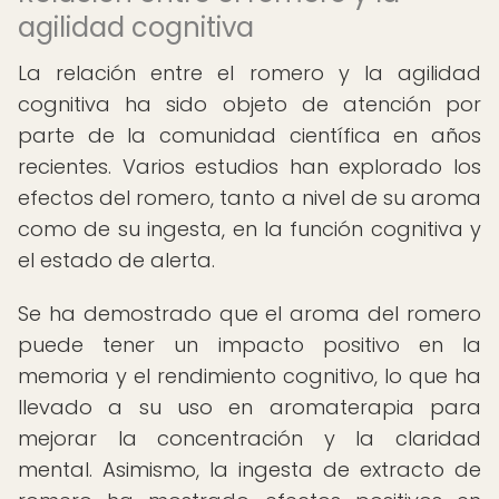
agilidad cognitiva
La relación entre el romero y la agilidad
cognitiva ha sido objeto de atención por
parte de la comunidad científica en años
recientes. Varios estudios han explorado los
efectos del romero, tanto a nivel de su aroma
como de su ingesta, en la función cognitiva y
el estado de alerta.
Se ha demostrado que el aroma del romero
puede tener un impacto positivo en la
memoria y el rendimiento cognitivo, lo que ha
llevado a su uso en aromaterapia para
mejorar la concentración y la claridad
mental. Asimismo, la ingesta de extracto de