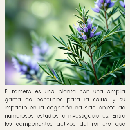
El romero es una planta con una amplia
gama de beneficios para la salud, y su
impacto en la cognición ha sido objeto de
numerosos estudios e investigaciones. Entre
los componentes activos del romero que