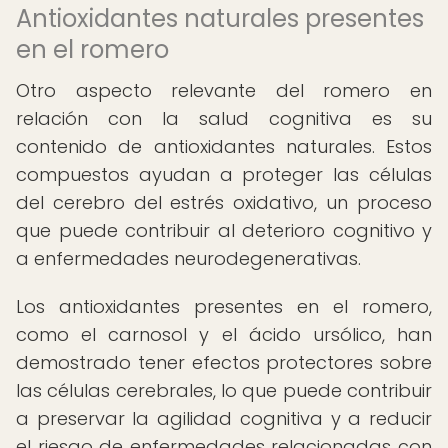
Antioxidantes naturales presentes
en el romero
Otro aspecto relevante del romero en
relación con la salud cognitiva es su
contenido de antioxidantes naturales. Estos
compuestos ayudan a proteger las células
del cerebro del estrés oxidativo, un proceso
que puede contribuir al deterioro cognitivo y
a enfermedades neurodegenerativas.
Los antioxidantes presentes en el romero,
como el carnosol y el ácido ursólico, han
demostrado tener efectos protectores sobre
las células cerebrales, lo que puede contribuir
a preservar la agilidad cognitiva y a reducir
el riesgo de enfermedades relacionadas con