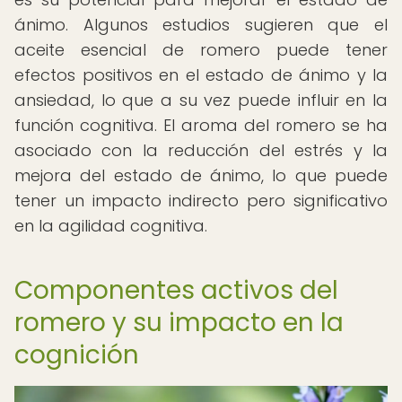
ánimo. Algunos estudios sugieren que el
aceite esencial de romero puede tener
efectos positivos en el estado de ánimo y la
ansiedad, lo que a su vez puede influir en la
función cognitiva. El aroma del romero se ha
asociado con la reducción del estrés y la
mejora del estado de ánimo, lo que puede
tener un impacto indirecto pero significativo
en la agilidad cognitiva.
Componentes activos del
romero y su impacto en la
cognición