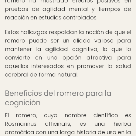
romero ha mostrado efectos positivos en
pruebas de agilidad mental y tiempos de
reacción en estudios controlados.
Estos hallazgos respaldan la noción de que el
romero puede ser un aliado valioso para
mantener la agilidad cognitiva, lo que lo
convierte en una opción atractiva para
aquellos interesados en promover la salud
cerebral de forma natural.
Beneficios del romero para la
cognición
El romero, cuyo nombre científico es
Rosmarinus officinalis, es una hierba
aromática con una larga historia de uso en la