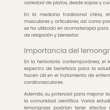
variedad de platos, desde sopas y curr
En la medicina tradicional china, 
musculares y articulares, así como par
se ha utilizado en aromaterapia para 
de relajación y bienestar.
Importancia del lemongra
En la herbolaria contemporánea, el
espectro de beneficios para la salud.
hacen útil en el tratamiento de enfer
cardiovasculares.
Además, su potencial para mejorar la 
la comunidad científica. Varios estu
lemongrass podrían tener efectos 