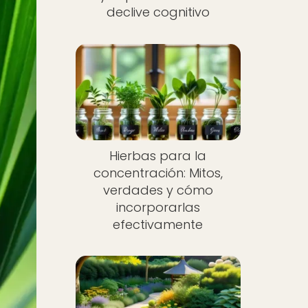
declive cognitivo
Hierbas para la
concentración: Mitos,
verdades y cómo
incorporarlas
efectivamente