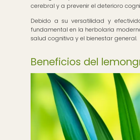
cerebral y a prevenir el deterioro cogn
Debido a su versatilidad y efectiv
fundamental en la herbolaria moderna
salud cognitiva y el bienestar general.
Beneficios del lemong