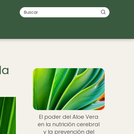
la
El poder del Aloe Vera
en la nutrición cerebral
y la prevención del