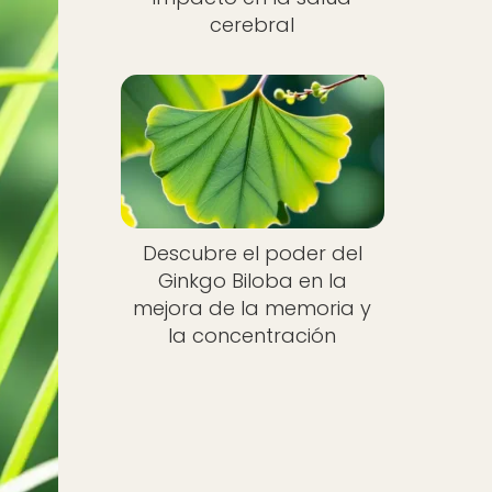
cerebral
Descubre el poder del
Ginkgo Biloba en la
mejora de la memoria y
la concentración